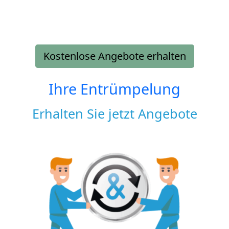
Kostenlose Angebote erhalten
Ihre Entrümpelung
Erhalten Sie jetzt Angebote