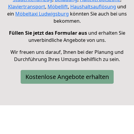
Klaviertransport
,
Möbellift
,
Haushaltsauflösung
und
ein
Möbeltaxi Ludwigsburg
könnten Sie auch bei uns
bekommen.
Füllen Sie jetzt das Formular aus
und erhalten Sie
unverbindliche Angebote von uns.
Wir freuen uns darauf, Ihnen bei der Planung und
Durchführung Ihres Umzugs behilflich zu sein.
Kostenlose Angebote erhalten