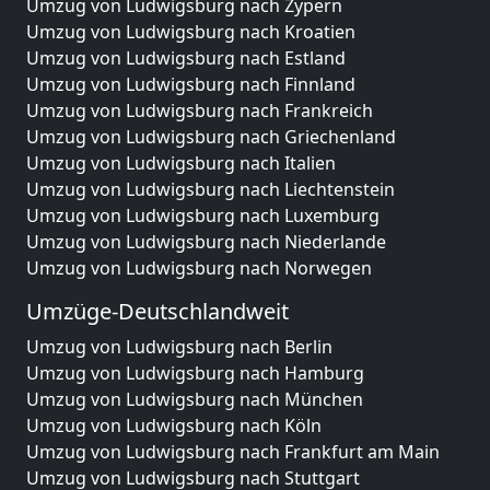
Umzug von Ludwigsburg nach Zypern
Umzug von Ludwigsburg nach Kroatien
Umzug von Ludwigsburg nach Estland
Umzug von Ludwigsburg nach Finnland
Umzug von Ludwigsburg nach Frankreich
Umzug von Ludwigsburg nach Griechenland
Umzug von Ludwigsburg nach Italien
Umzug von Ludwigsburg nach Liechtenstein
Umzug von Ludwigsburg nach Luxemburg
Umzug von Ludwigsburg nach Niederlande
Umzug von Ludwigsburg nach Norwegen
Umzüge-Deutschlandweit
Umzug von Ludwigsburg nach Berlin
Umzug von Ludwigsburg nach Hamburg
Umzug von Ludwigsburg nach München
Umzug von Ludwigsburg nach Köln
Umzug von Ludwigsburg nach Frankfurt am Main
Umzug von Ludwigsburg nach Stuttgart