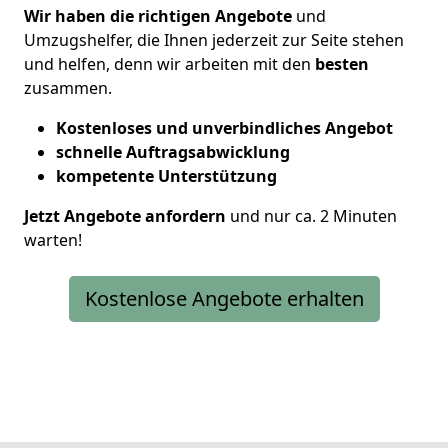
Wir haben die richtigen Angebote
und
Umzugshelfer, die Ihnen jederzeit zur Seite stehen
und helfen, denn wir arbeiten mit den
besten
zusammen.
Kostenloses und unverbindliches Angebot
schnelle Auftragsabwicklung
kompetente Unterstützung
Jetzt Angebote anfordern
und nur ca. 2 Minuten
warten!
Kostenlose Angebote erhalten