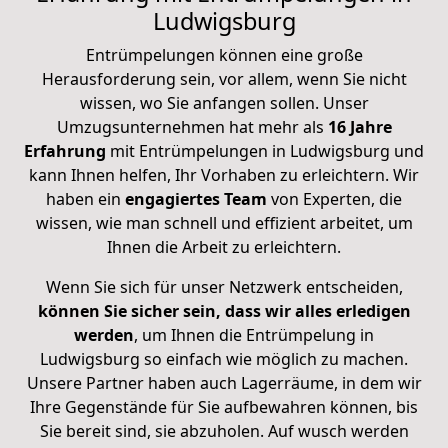
Ludwigsburg
Entrümpelungen können eine große
Herausforderung sein, vor allem, wenn Sie nicht
wissen, wo Sie anfangen sollen. Unser
Umzugsunternehmen hat mehr als
16 Jahre
Erfahrung
mit Entrümpelungen in Ludwigsburg und
kann Ihnen helfen, Ihr Vorhaben zu erleichtern. Wir
haben ein
engagiertes Team
von Experten, die
wissen, wie man schnell und effizient arbeitet, um
Ihnen die Arbeit zu erleichtern.
Wenn Sie sich für unser Netzwerk entscheiden,
können Sie sicher sein, dass wir alles erledigen
werden
, um Ihnen die Entrümpelung in
Ludwigsburg so einfach wie möglich zu machen.
Unsere Partner haben auch Lagerräume, in dem wir
Ihre Gegenstände für Sie aufbewahren können, bis
Sie bereit sind, sie abzuholen. Auf wusch werden