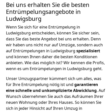
Bei uns erhalten Sie die besten
Entrümpelungsangebote in
Ludwigsburg
Wenn Sie sich für eine Entrümpelung in
Ludwigsburg entscheiden, können Sie sicher sein,
dass Sie das beste Angebot bei uns erhalten. Denn
wir haben uns nicht nur auf Umzüge, sondern auch
auf Entrümpelungen in Ludwigsburg
spezialisiert
und können Ihnen daher die besten Konditionen
anbieten. Wie das möglich ist? Wir kennen die Profis,
wenn es um Entrümpelungen in Ludwigsburg geht.
Unser Umzugspartner kümmert sich um alles, was
für Ihre Entrümpelung nötig ist und
garantieren
eine schnelle und unkomplizierte Abwicklung
. Auf
Wunsch übernehmen Sie auch das Aufräumen Ihrer
neuen Wohnung oder Ihres Hauses. So können Sie
sich in jeder Hinsicht auf Ihren Umzug in