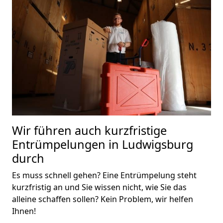
Wir führen auch kurzfristige
Entrümpelungen in Ludwigsburg
durch
Es muss schnell gehen? Eine Entrümpelung steht
kurzfristig an und Sie wissen nicht, wie Sie das
alleine schaffen sollen? Kein Problem, wir helfen
Ihnen!