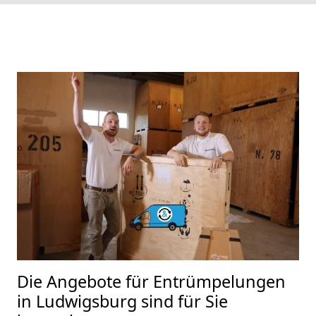
Die Angebote für Entrümpelungen
in Ludwigsburg sind für Sie