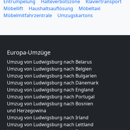
Entrümpelung
Halteverbotszone
Klaviertransport
Möbellift
Haushaltsauflösung
Möbeltaxi
Möbelmitfahrzentrale
Umzugskartons
Europa-Umzüge
Umzug von Ludwigsburg nach Belarus
Umzug von Ludwigsburg nach Belgien
Umzug von Ludwigsburg nach Bulgarien
Umzug von Ludwigsburg nach Dänemark
Umzug von Ludwigsburg nach England
Umzug von Ludwigsburg nach Portugal
Umzug von Ludwigsburg nach Bosnien
und Herzegowina
Umzug von Ludwigsburg nach Irland
Umzug von Ludwigsburg nach Lettland