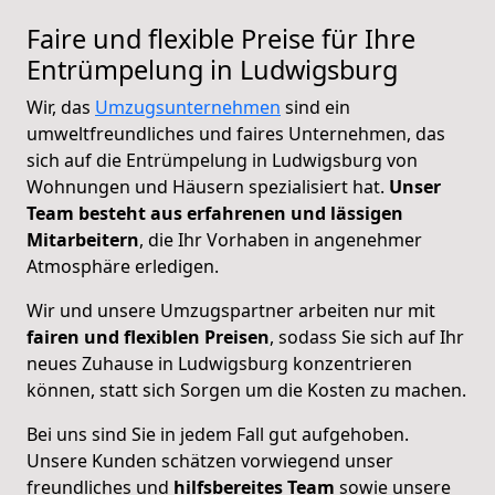
Faire und flexible Preise für Ihre
Entrümpelung in Ludwigsburg
Wir, das
Umzugsunternehmen
sind ein
umweltfreundliches und faires Unternehmen, das
sich auf die Entrümpelung in Ludwigsburg von
Wohnungen und Häusern spezialisiert hat.
Unser
Team besteht aus erfahrenen und lässigen
Mitarbeitern
, die Ihr Vorhaben in angenehmer
Atmosphäre erledigen.
Wir und unsere Umzugspartner arbeiten nur mit
fairen und flexiblen Preisen
, sodass Sie sich auf Ihr
neues Zuhause in Ludwigsburg konzentrieren
können, statt sich Sorgen um die Kosten zu machen.
Bei uns sind Sie in jedem Fall gut aufgehoben.
Unsere Kunden schätzen vorwiegend unser
freundliches und
hilfsbereites Team
sowie unsere