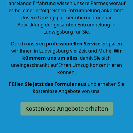
jahrelange Erfahrung wissen unsere Partner, worauf
es bei einer erfolgreichen Entrümpelung ankommt.
Unsere Umzugspartner übernehmen die
Abwicklung der gesamten Entrümpelung in
Ludwigsburg für Sie.
Durch unseren
professionellen Service
ersparen
wir Ihnen in Ludwigsburg viel Zeit und Mühe.
Wir
kümmern uns um alles
, damit Sie sich
uneingeschränkt auf Ihren Umzug konzentrieren
können.
Füllen Sie jetzt das Formular aus
und erhalten Sie
kostenlose Angebote von uns.
Kostenlose Angebote erhalten