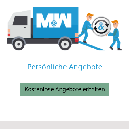
Persönliche Angebote
Kostenlose Angebote erhalten