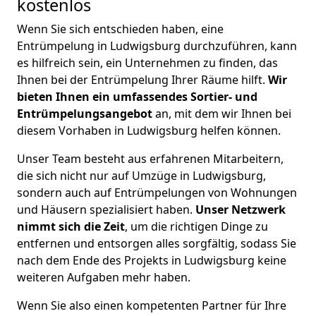
kostenlos
Wenn Sie sich entschieden haben, eine
Entrümpelung in Ludwigsburg durchzuführen, kann
es hilfreich sein, ein Unternehmen zu finden, das
Ihnen bei der Entrümpelung Ihrer Räume hilft.
Wir
bieten Ihnen ein umfassendes Sortier- und
Entrümpelungsangebot
an, mit dem wir Ihnen bei
diesem Vorhaben in Ludwigsburg helfen können.
Unser Team besteht aus erfahrenen Mitarbeitern,
die sich nicht nur auf Umzüge in Ludwigsburg,
sondern auch auf Entrümpelungen von Wohnungen
und Häusern spezialisiert haben.
Unser Netzwerk
nimmt sich die Zei
t
, um die richtigen Dinge zu
entfernen und entsorgen alles sorgfältig, sodass Sie
nach dem Ende des Projekts in Ludwigsburg keine
weiteren Aufgaben mehr haben.
Wenn Sie also einen kompetenten Partner für Ihre