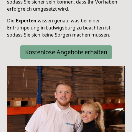
sodass Sie sicher sein können, dass Ihr Vorhaben
erfolgreich umgesetzt wird.
Die
Experten
wissen genau, was bei einer
Entrümpelung in Ludwigsburg zu beachten ist,
sodass Sie sich keine Sorgen machen müssen.
Kostenlose Angebote erhalten