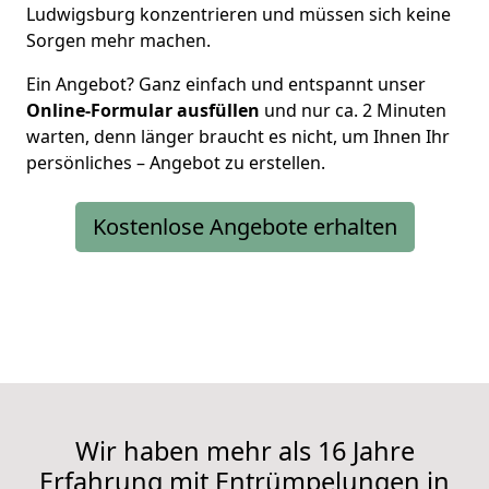
Ludwigsburg konzentrieren und müssen sich keine
Sorgen mehr machen.
Ein Angebot? Ganz einfach und entspannt unser
Online-Formular ausfüllen
und nur ca. 2 Minuten
warten, denn länger braucht es nicht, um Ihnen Ihr
persönliches – Angebot zu erstellen.
Kostenlose Angebote erhalten
Wir haben mehr als 16 Jahre
Erfahrung mit Entrümpelungen in