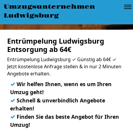
Umzugsunternehmen
Ludwigsburg
Entrümpelung Ludwigsburg
Entsorgung ab 64€
Entrümpelung Ludwigsburg ✓ Günstig ab 64€ ✓
Jetzt kostenlose Anfrage stellen & in nur 2 Minuten
Angebote erhalten.
✓
Wir helfen Ihnen, wenn es um Ihren
Umzug geht!
✓
Schnell & unverbindlich Angebote
erhalten!
✓
Finden Sie das beste Angebot für Ihren
Umzug!