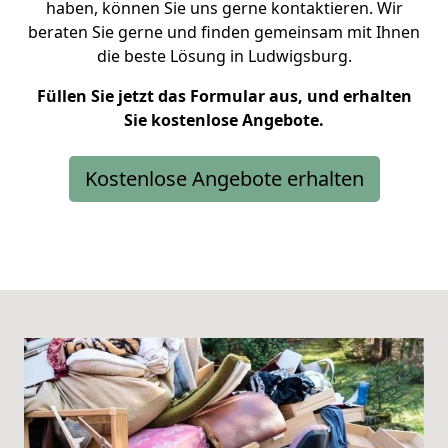
haben, können Sie uns gerne kontaktieren. Wir
beraten Sie gerne und finden gemeinsam mit Ihnen
die beste Lösung in Ludwigsburg.
Füllen Sie jetzt das Formular aus, und erhalten
Sie kostenlose Angebote.
Kostenlose Angebote erhalten