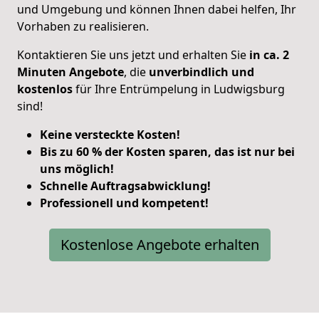
und Umgebung und können Ihnen dabei helfen, Ihr
Vorhaben zu realisieren.
Kontaktieren Sie uns jetzt und erhalten Sie
in ca. 2
Minuten Angebote
, die
unverbindlich und
kostenlos
für Ihre Entrümpelung in Ludwigsburg
sind!
Keine versteckte Kosten!
Bis zu 60 % der Kosten sparen, das ist nur bei
uns möglich!
Schnelle Auftragsabwicklung!
Professionell und kompetent!
Kostenlose Angebote erhalten