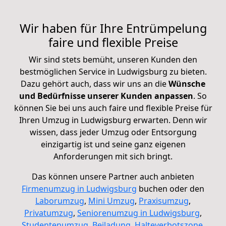
Wir haben für Ihre Entrümpelung
faire und flexible Preise
Wir sind stets bemüht, unseren Kunden den
bestmöglichen Service in Ludwigsburg zu bieten.
Dazu gehört auch, dass wir uns an die
Wünsche
und Bedürfnisse unserer Kunden anpassen
. So
können Sie bei uns auch faire und flexible Preise für
Ihren Umzug in Ludwigsburg erwarten. Denn wir
wissen, dass jeder Umzug oder Entsorgung
einzigartig ist und seine ganz eigenen
Anforderungen mit sich bringt.
Das können unsere Partner auch anbieten
Firmenumzug in Ludwigsburg
buchen oder den
Laborumzug
,
Mini Umzug
,
Praxisumzug
,
Privatumzug
,
Seniorenumzug in Ludwigsburg
,
Studentenumzug
,
Beiladung
,
Halteverbotszone
,