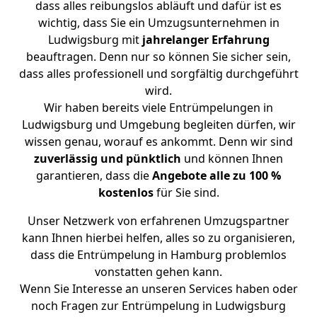
dass alles reibungslos abläuft und dafür ist es
wichtig, dass Sie ein Umzugsunternehmen in
Ludwigsburg mit
jahrelanger Erfahrung
beauftragen. Denn nur so können Sie sicher sein,
dass alles professionell und sorgfältig durchgeführt
wird.
Wir haben bereits viele Entrümpelungen in
Ludwigsburg und Umgebung begleiten dürfen, wir
wissen genau, worauf es ankommt. Denn wir sind
zuverlässig und pünktlich
und können Ihnen
garantieren, dass die
Angebote alle zu 100 %
kostenlos
für Sie sind.
Unser Netzwerk von erfahrenen Umzugspartner
kann Ihnen hierbei helfen, alles so zu organisieren,
dass die Entrümpelung in Hamburg problemlos
vonstatten gehen kann.
Wenn Sie Interesse an unseren Services haben oder
noch Fragen zur Entrümpelung in Ludwigsburg