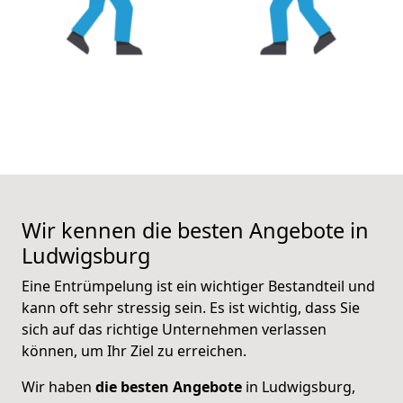
Wir kennen die besten Angebote in
Ludwigsburg
Eine Entrümpelung ist ein wichtiger Bestandteil und
kann oft sehr stressig sein. Es ist wichtig, dass Sie
sich auf das richtige Unternehmen verlassen
können, um Ihr Ziel zu erreichen.
Wir haben
die besten Angebote
in Ludwigsburg,