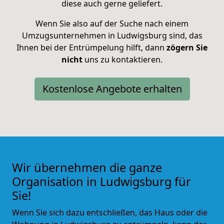
diese auch gerne geliefert.
Wenn Sie also auf der Suche nach einem
Umzugsunternehmen in Ludwigsburg sind, das
Ihnen bei der Entrümpelung hilft, dann
zögern Sie
nicht
uns zu kontaktieren.
Kostenlose Angebote erhalten
Wir übernehmen die ganze
Organisation in Ludwigsburg für
Sie!
Wenn Sie sich dazu entschließen, das Haus oder die