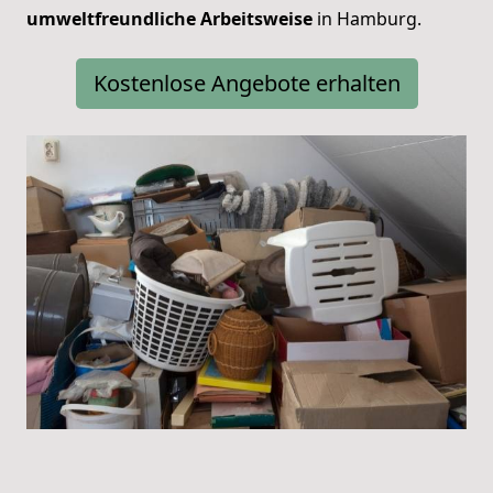
umweltfreundliche Arbeitsweise
in Hamburg.
Kostenlose Angebote erhalten