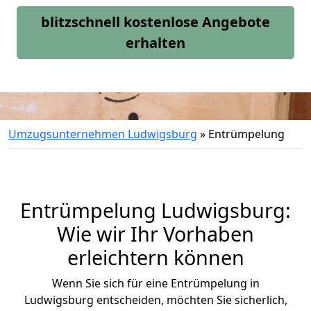
blitzschnell kostenlose Angebote
erhalten
Umzugsunternehmen Ludwigsburg
»
Entrümpelung
Entrümpelung Ludwigsburg:
Wie wir Ihr Vorhaben
erleichtern können
Wenn Sie sich für eine Entrümpelung in
Ludwigsburg entscheiden, möchten Sie sicherlich,