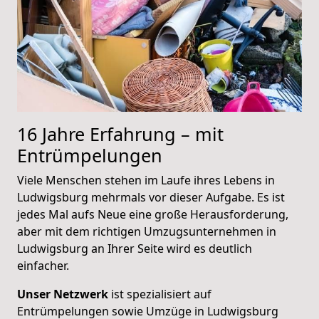
16 Jahre Erfahrung – mit
Entrümpelungen
Viele Menschen stehen im Laufe ihres Lebens in
Ludwigsburg mehrmals vor dieser Aufgabe. Es ist
jedes Mal aufs Neue eine große Herausforderung,
aber mit dem richtigen Umzugsunternehmen in
Ludwigsburg an Ihrer Seite wird es deutlich
einfacher.
Unser Netzwerk
ist spezialisiert auf
Entrümpelungen sowie Umzüge in Ludwigsburg