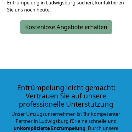
Entrümpelung in Ludwigsburg suchen, kontaktieren
Sie uns noch heute.
Kostenlose Angebote erhalten
Entrümpelung leicht gemacht:
Vertrauen Sie auf unsere
professionelle Unterstützung
Unser Umzugsunternehmen ist Ihr kompetenter
Partner in Ludwigsburg für eine schnelle und
unkomplizierte Entrümpelung
. Durch unsere