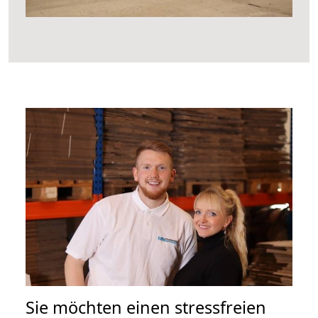
Sie möchten einen stressfreien