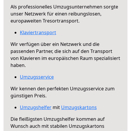
Als professionelles Umzugsunternehmen sorgte
unser Netzwerk für einen reibungslosen,
europaweiten Tresortransport.
Klaviertransport
Wir verfügen über ein Netzwerk und die
passenden Partner, die sich auf den Transport
von Klavieren im europäischen Raum spezialisiert
haben.
Umzugsservice
Wir kennen den perfekten Umzugsservice zum
günstigen Preis.
Umzugshelfer
mit
Umzugskartons
Die fleißigsten Umzugshelfer kommen auf
Wunsch auch mit stabilen Umzugskartons