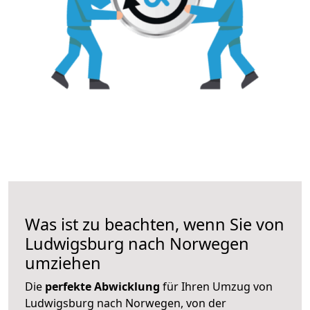
Was ist zu beachten, wenn Sie von
Ludwigsburg nach Norwegen
umziehen
Die
perfekte Abwicklung
für Ihren Umzug von
Ludwigsburg nach Norwegen, von der