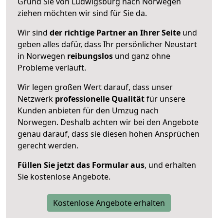
Grund Sie von Ludwigsburg nach Norwegen
ziehen möchten wir sind für Sie da.
Wir sind
der richtige Partner an Ihrer Seite
und
geben alles dafür, dass Ihr persönlicher Neustart
in Norwegen
reibungslos
und ganz ohne
Probleme verläuft.
Wir legen großen Wert darauf, dass unser
Netzwerk
professionelle
Qualität
für unsere
Kunden anbieten für den Umzug nach
Norwegen
. Deshalb achten wir bei den Angebote
genau darauf, dass sie diesen hohen Ansprüchen
gerecht werden.
Füllen Sie jetzt das Formular aus
, und erhalten
Sie kostenlose Angebote.
Kostenlose Angebote erhalten