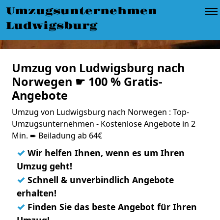
Umzugsunternehmen
Ludwigsburg
Umzug von Ludwigsburg nach
Norwegen ☛ 100 % Gratis-
Angebote
Umzug von Ludwigsburg nach Norwegen : Top-
Umzugsunternehmen - Kostenlose Angebote in 2
Min. ➨ Beiladung ab 64€
✓
Wir helfen Ihnen, wenn es um Ihren
Umzug geht!
✓
Schnell & unverbindlich Angebote
erhalten!
✓
Finden Sie das beste Angebot für Ihren