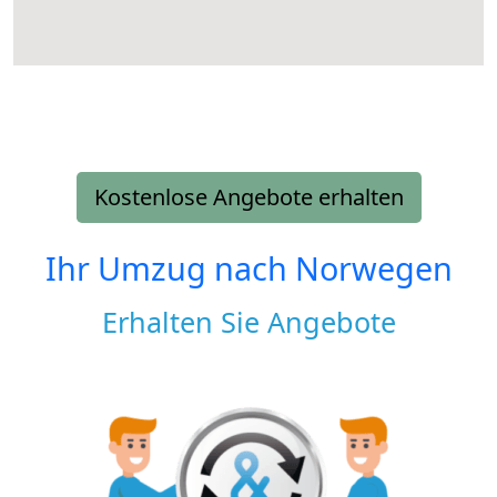
Kostenlose Angebote erhalten
Ihr Umzug nach
Norwegen
Erhalten Sie Angebote