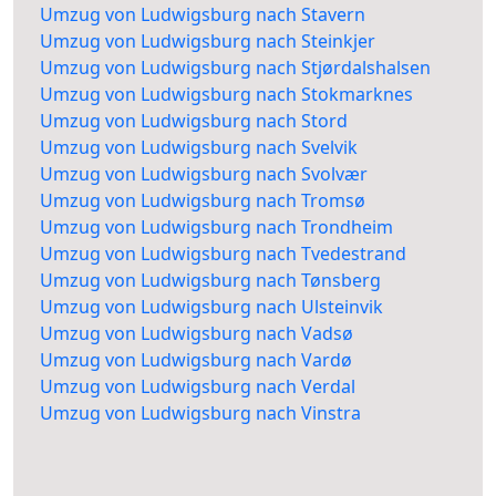
Umzug von Ludwigsburg nach Stavern
Umzug von Ludwigsburg nach Steinkjer
Umzug von Ludwigsburg nach Stjørdalshalsen
Umzug von Ludwigsburg nach Stokmarknes
Umzug von Ludwigsburg nach Stord
Umzug von Ludwigsburg nach Svelvik
Umzug von Ludwigsburg nach Svolvær
Umzug von Ludwigsburg nach Tromsø
Umzug von Ludwigsburg nach Trondheim
Umzug von Ludwigsburg nach Tvedestrand
Umzug von Ludwigsburg nach Tønsberg
Umzug von Ludwigsburg nach Ulsteinvik
Umzug von Ludwigsburg nach Vadsø
Umzug von Ludwigsburg nach Vardø
Umzug von Ludwigsburg nach Verdal
Umzug von Ludwigsburg nach Vinstra