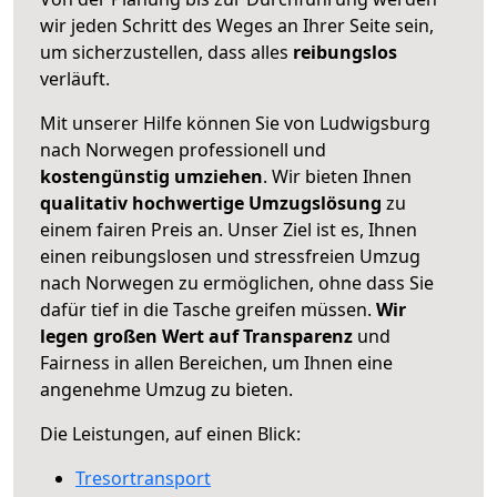
wir jeden Schritt des Weges an Ihrer Seite sein,
um sicherzustellen, dass alles
reibungslos
verläuft.
Mit unserer Hilfe können Sie von Ludwigsburg
nach Norwegen professionell und
kostengünstig umziehen
. Wir bieten Ihnen
qualitativ hochwertige Umzugslösung
zu
einem fairen Preis an. Unser Ziel ist es, Ihnen
einen reibungslosen und stressfreien Umzug
nach Norwegen zu ermöglichen, ohne dass Sie
dafür tief in die Tasche greifen müssen.
Wir
legen großen Wert auf Transparenz
und
Fairness in allen Bereichen, um Ihnen eine
angenehme Umzug zu bieten.
Die Leistungen, auf einen Blick:
Tresortransport