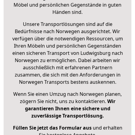
Möbel und persönlichen Gegenstände in guten
Händen sind.
Unsere Transportlösungen sind auf die
Bedürfnisse nach Norwegen ausgerichtet. Wir
verfügen über die notwendigen Ressourcen, um
Ihren Möbeln und persönlichen Gegenständen
einen sicheren Transport von Ludwigsburg nach
Norwegen zu ermöglichen. Dabei arbeiten wir
ausschließlich mit erfahrenen Partnern
zusammen, die sich mit den Anforderungen in
Norwegen Transports bestens auskennen.
Wenn Sie einen Umzug nach Norwegen planen,
zögern Sie nicht, uns zu kontaktieren.
Wir
garantieren Ihnen eine sichere und
zuverlässige Transportlösung.
Füllen Sie jetzt das Formular aus
und erhalten