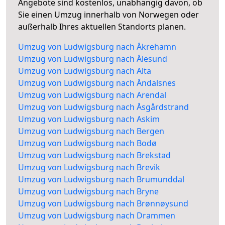
Angebote sind kostenlos, unabhängig davon, ob
Sie einen Umzug innerhalb von Norwegen oder
außerhalb Ihres aktuellen Standorts planen.
Umzug von Ludwigsburg nach Åkrehamn
Umzug von Ludwigsburg nach Ålesund
Umzug von Ludwigsburg nach Alta
Umzug von Ludwigsburg nach Åndalsnes
Umzug von Ludwigsburg nach Arendal
Umzug von Ludwigsburg nach Åsgårdstrand
Umzug von Ludwigsburg nach Askim
Umzug von Ludwigsburg nach Bergen
Umzug von Ludwigsburg nach Bodø
Umzug von Ludwigsburg nach Brekstad
Umzug von Ludwigsburg nach Brevik
Umzug von Ludwigsburg nach Brumunddal
Umzug von Ludwigsburg nach Bryne
Umzug von Ludwigsburg nach Brønnøysund
Umzug von Ludwigsburg nach Drammen