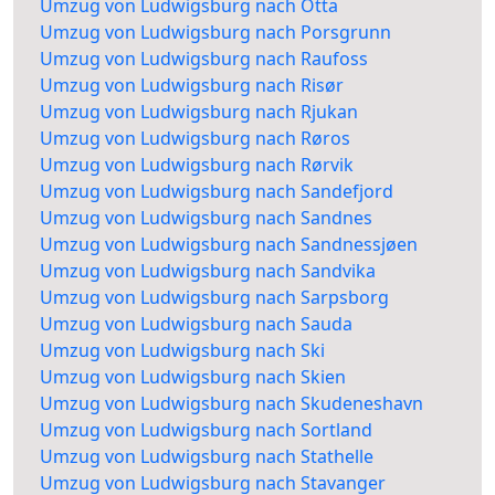
Umzug von Ludwigsburg nach Otta
Umzug von Ludwigsburg nach Porsgrunn
Umzug von Ludwigsburg nach Raufoss
Umzug von Ludwigsburg nach Risør
Umzug von Ludwigsburg nach Rjukan
Umzug von Ludwigsburg nach Røros
Umzug von Ludwigsburg nach Rørvik
Umzug von Ludwigsburg nach Sandefjord
Umzug von Ludwigsburg nach Sandnes
Umzug von Ludwigsburg nach Sandnessjøen
Umzug von Ludwigsburg nach Sandvika
Umzug von Ludwigsburg nach Sarpsborg
Umzug von Ludwigsburg nach Sauda
Umzug von Ludwigsburg nach Ski
Umzug von Ludwigsburg nach Skien
Umzug von Ludwigsburg nach Skudeneshavn
Umzug von Ludwigsburg nach Sortland
Umzug von Ludwigsburg nach Stathelle
Umzug von Ludwigsburg nach Stavanger