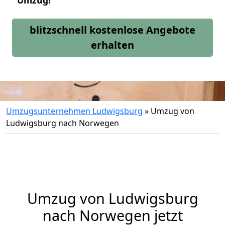
Umzug!
blitzschnell kostenlose Angebote
erhalten
Umzugsunternehmen Ludwigsburg
»
Umzug von
Ludwigsburg nach Norwegen
Umzug von
Ludwigsburg
nach Norwegen jetzt