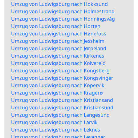
Umzug von Ludwigsburg nach Hokksund
Umzug von Ludwigsburg nach Holmestrand
Umzug von Ludwigsburg nach Honningsvåg
Umzug von Ludwigsburg nach Horten
Umzug von Ludwigsburg nach Hønefoss
Umzug von Ludwigsburg nach Jessheim
Umzug von Ludwigsburg nach Jørpeland
Umzug von Ludwigsburg nach Kirkenes
Umzug von Ludwigsburg nach Kolvereid
Umzug von Ludwigsburg nach Kongsberg
Umzug von Ludwigsburg nach Kongsvinger
Umzug von Ludwigsburg nach Kopervik
Umzug von Ludwigsburg nach Kragerø
Umzug von Ludwigsburg nach Kristiansand
Umzug von Ludwigsburg nach Kristiansund
Umzug von Ludwigsburg nach Langesund
Umzug von Ludwigsburg nach Larvik
Umzug von Ludwigsburg nach Leknes
Umzug von Ludwigsburg nach Levanger