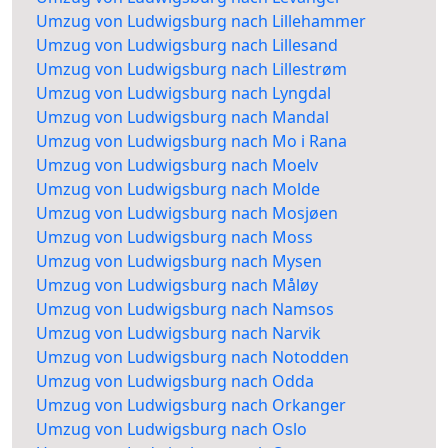
Umzug von Ludwigsburg nach Lillehammer
Umzug von Ludwigsburg nach Lillesand
Umzug von Ludwigsburg nach Lillestrøm
Umzug von Ludwigsburg nach Lyngdal
Umzug von Ludwigsburg nach Mandal
Umzug von Ludwigsburg nach Mo i Rana
Umzug von Ludwigsburg nach Moelv
Umzug von Ludwigsburg nach Molde
Umzug von Ludwigsburg nach Mosjøen
Umzug von Ludwigsburg nach Moss
Umzug von Ludwigsburg nach Mysen
Umzug von Ludwigsburg nach Måløy
Umzug von Ludwigsburg nach Namsos
Umzug von Ludwigsburg nach Narvik
Umzug von Ludwigsburg nach Notodden
Umzug von Ludwigsburg nach Odda
Umzug von Ludwigsburg nach Orkanger
Umzug von Ludwigsburg nach Oslo