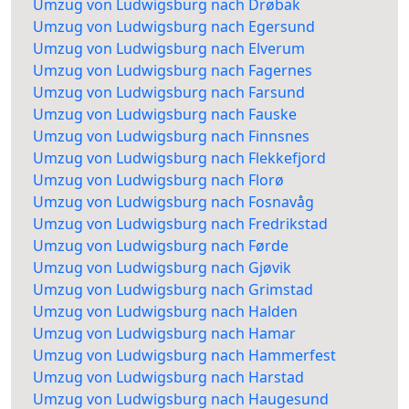
Umzug von Ludwigsburg nach Drøbak
Umzug von Ludwigsburg nach Egersund
Umzug von Ludwigsburg nach Elverum
Umzug von Ludwigsburg nach Fagernes
Umzug von Ludwigsburg nach Farsund
Umzug von Ludwigsburg nach Fauske
Umzug von Ludwigsburg nach Finnsnes
Umzug von Ludwigsburg nach Flekkefjord
Umzug von Ludwigsburg nach Florø
Umzug von Ludwigsburg nach Fosnavåg
Umzug von Ludwigsburg nach Fredrikstad
Umzug von Ludwigsburg nach Førde
Umzug von Ludwigsburg nach Gjøvik
Umzug von Ludwigsburg nach Grimstad
Umzug von Ludwigsburg nach Halden
Umzug von Ludwigsburg nach Hamar
Umzug von Ludwigsburg nach Hammerfest
Umzug von Ludwigsburg nach Harstad
Umzug von Ludwigsburg nach Haugesund