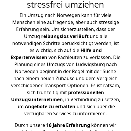
stressfrei umziehen
Ein Umzug nach Norwegen kann für viele
Menschen eine aufregende, aber auch stressige
Erfahrung sein. Um sicherzustellen, dass der
Umzug
reibungslos
verläuft
und alle
notwendigen Schritte berücksichtigt werden, ist
es wichtig, sich auf die
Hilfe und
Expertenwissen
von Fachleuten zu verlassen. Die
Planung eines Umzugs von Ludwigsburg nach
Norwegen beginnt in der Regel mit der Suche
nach einem neuen Zuhause und dem Vergleich
verschiedener Transport-Optionen. Es ist ratsam,
sich frühzeitig mit
professionellen
Umzugsunternehmen
, in Verbindung zu setzen,
um
Angebote zu erhalten
und sich über die
verfügbaren Services zu informieren.
Durch unsere
16 Jahre Erfahrung
können wir