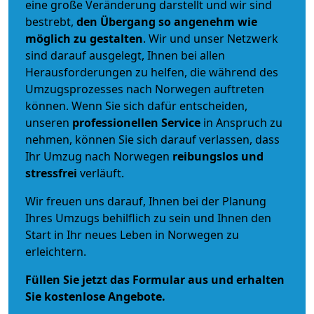
eine große Veränderung darstellt und wir sind
bestrebt,
den Übergang so angenehm wie
möglich zu gestalten
. Wir und unser Netzwerk
sind darauf ausgelegt, Ihnen bei allen
Herausforderungen zu helfen, die während des
Umzugsprozesses nach Norwegen auftreten
können. Wenn Sie sich dafür entscheiden,
unseren
professionellen Service
in Anspruch zu
nehmen, können Sie sich darauf verlassen, dass
Ihr Umzug nach Norwegen
reibungslos und
stressfrei
verläuft.
Wir freuen uns darauf, Ihnen bei der Planung
Ihres Umzugs behilflich zu sein und Ihnen den
Start in Ihr neues Leben in Norwegen zu
erleichtern.
Füllen Sie jetzt das Formular aus und erhalten
Sie kostenlose Angebote.