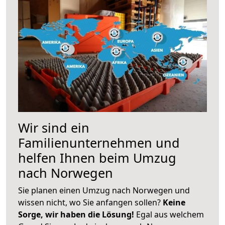
Wir sind ein
Familienunternehmen und
helfen Ihnen beim Umzug
nach Norwegen
Sie planen einen Umzug nach Norwegen und
wissen nicht, wo Sie anfangen sollen?
Keine
Sorge, wir haben die Lösung!
Egal aus welchem