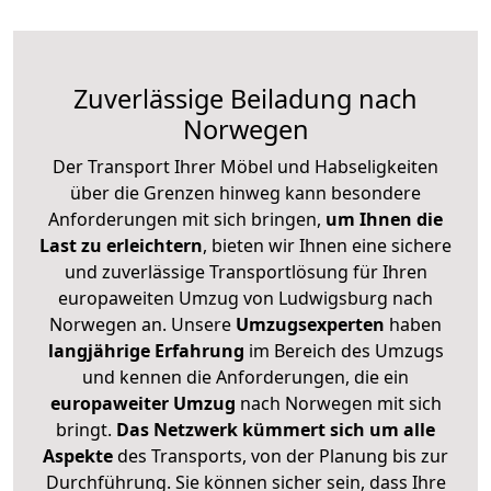
Zuverlässige
Beiladung nach
Norwegen
Der Transport Ihrer Möbel und Habseligkeiten
über die Grenzen hinweg kann besondere
Anforderungen mit sich bringen,
um Ihnen die
Last zu erleichtern
, bieten wir Ihnen eine sichere
und zuverlässige Transportlösung für Ihren
europaweiten Umzug von Ludwigsburg nach
Norwegen an. Unsere
Umzugsexperten
haben
langjährige Erfahrung
im Bereich des Umzugs
und kennen die Anforderungen, die ein
europaweiter Umzug
nach Norwegen mit sich
bringt.
Das Netzwerk kümmert sich um alle
Aspekte
des Transports, von der Planung bis zur
Durchführung. Sie können sicher sein, dass Ihre