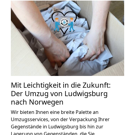
Mit Leichtigkeit in die Zukunft:
Der Umzug von Ludwigsburg
nach Norwegen
Wir bieten Ihnen eine breite Palette an
Umzugsservices, von der Verpackung Ihrer
Gegenstände in Ludwigsburg bis hin zur
Lagerung von Gegenständen, die Sie