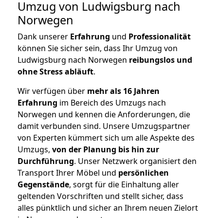
Umzug von Ludwigsburg nach
Norwegen
Dank unserer
Erfahrung
und
Professionalität
können Sie sicher sein, dass Ihr Umzug von
Ludwigsburg nach Norwegen
reibungslos und
ohne Stress abläuft
.
Wir verfügen über
mehr als 16 Jahren
Erfahrung
im Bereich des Umzugs nach
Norwegen und kennen die Anforderungen, die
damit verbunden sind. Unsere Umzugspartner
von Experten kümmert sich um alle Aspekte des
Umzugs,
von der Planung bis hin zur
Durchführung
. Unser Netzwerk organisiert den
Transport Ihrer Möbel und
persönlichen
Gegenstände
, sorgt für die Einhaltung aller
geltenden Vorschriften und stellt sicher, dass
alles pünktlich und sicher an Ihrem neuen Zielort