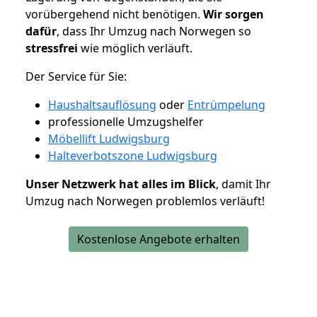
vorübergehend nicht benötigen.
Wir sorgen
dafür
, dass Ihr Umzug nach Norwegen so
stressfrei
wie möglich verläuft.
Der Service für Sie:
Haushaltsauflösung
oder
Entrümpelung
professionelle Umzugshelfer
Möbellift Ludwigsburg
Halteverbotszone Ludwigsburg
Unser Netzwerk hat alles im Blick
, damit Ihr
Umzug nach Norwegen problemlos verläuft!
Kostenlose Angebote erhalten