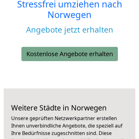
Stressfrei umziehen nach
Norwegen
Angebote jetzt erhalten
Kostenlose Angebote erhalten
Weitere Städte in Norwegen
Unsere geprüften Netzwerkpartner erstellen
Ihnen unverbindliche Angebote, die speziell auf
Ihre Bedürfnisse zugeschnitten sind. Diese