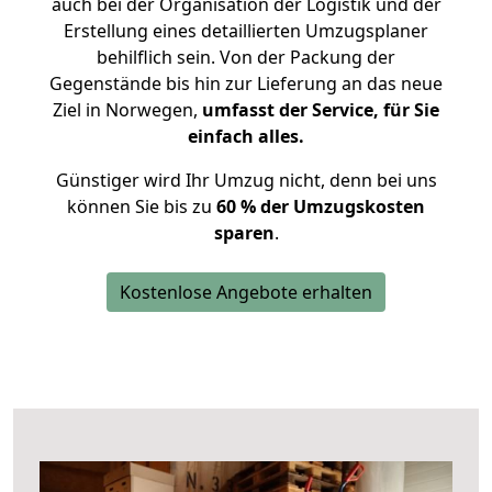
auch bei der Organisation der Logistik und der
Erstellung eines detaillierten Umzugsplaner
behilflich sein. Von der Packung der
Gegenstände bis hin zur Lieferung an das neue
Ziel in Norwegen,
umfasst der Service, für Sie
einfach alles.
Günstiger wird Ihr Umzug nicht, denn bei uns
können Sie bis zu
60 % der Umzugskosten
sparen
.
Kostenlose Angebote erhalten