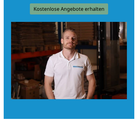
Kostenlose Angebote erhalten