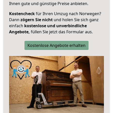
Ihnen gute und günstige Preise anbieten.
Kostencheck
für Ihren Umzug nach Norwegen?
Dann
zögern Sie nicht
und holen Sie sich ganz
einfach
kostenlose und unverbindliche
Angebote,
füllen Sie jetzt das Formular aus.
Kostenlose Angebote erhalten