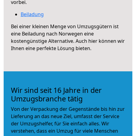
vorbei.
Beiladung
Bei einer kleinen Menge von Umzugsgütern ist
eine Beiladung nach Norwegen eine
kostengünstige Alternative. Auch hier können wir
Ihnen eine perfekte Lösung bieten.
Wir sind seit 16 Jahre in der
Umzugsbranche tätig
Von der Verpackung der Gegenstände bis hin zur
Lieferung an das neue Ziel, umfasst der Service
der Umzugshelfer, für Sie einfach alles. Wir
verstehen, dass ein Umzug für viele Menschen