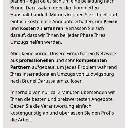
planen – egal ob es sich um eine Beiladung nach
Brunei Darussalam oder den kompletten
Haushalt handelt. Mit uns können Sie schnell und
einfach kostenlose Angebote erhalten, um
Preise
und
Kosten
zu
erfahren
. Verlassen Sie sich
darauf, dass wir Ihnen bei jeder Phase Ihres
Umzugs helfen werden.
Aber keine Sorge! Unsere Firma hat ein Netzwerk
aus
professionellen
und sehr
kompetenten
Partnern
aufgebaut, um jedes Problem während
Ihres internationalen Umzugs von Ludwigsburg
nach Brunei Darussalam zu lösen.
Innerhalb von
nur ca. 2 Minuten übersenden wir
Ihnen die besten und preiswertesten Angebote
.
Geben Sie die Verantwortung einfach
kostengünstig ab und überlassen Sie den Profis
die Arbeit.