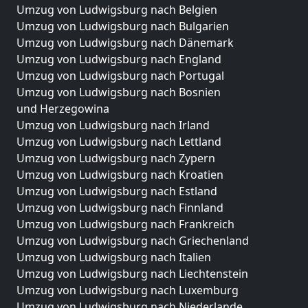
Umzug von Ludwigsburg nach Belgien
Umzug von Ludwigsburg nach Bulgarien
Umzug von Ludwigsburg nach Dänemark
Umzug von Ludwigsburg nach England
Umzug von Ludwigsburg nach Portugal
Umzug von Ludwigsburg nach Bosnien
und Herzegowina
Umzug von Ludwigsburg nach Irland
Umzug von Ludwigsburg nach Lettland
Umzug von Ludwigsburg nach Zypern
Umzug von Ludwigsburg nach Kroatien
Umzug von Ludwigsburg nach Estland
Umzug von Ludwigsburg nach Finnland
Umzug von Ludwigsburg nach Frankreich
Umzug von Ludwigsburg nach Griechenland
Umzug von Ludwigsburg nach Italien
Umzug von Ludwigsburg nach Liechtenstein
Umzug von Ludwigsburg nach Luxemburg
Umzug von Ludwigsburg nach Niederlande