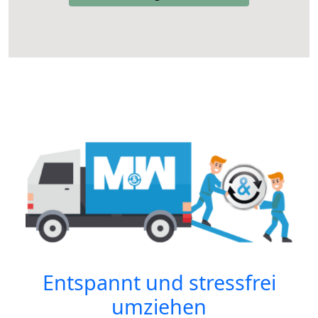
Entspannt und stressfrei
umziehen