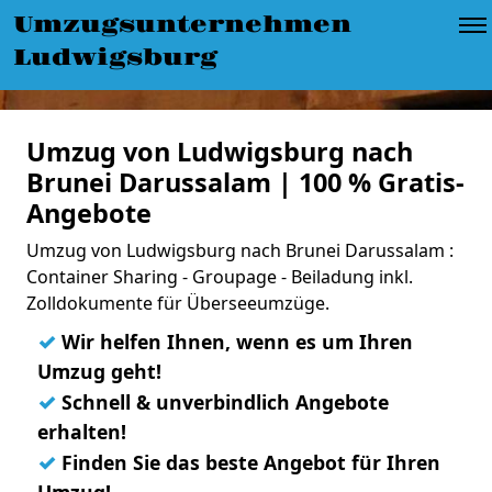
Umzugsunternehmen
Ludwigsburg
Umzug von Ludwigsburg nach
Brunei Darussalam | 100 % Gratis-
Angebote
Umzug von Ludwigsburg nach Brunei Darussalam :
Container Sharing - Groupage - Beiladung inkl.
Zolldokumente für Überseeumzüge.
✓
Wir helfen Ihnen, wenn es um Ihren
Umzug geht!
✓
Schnell & unverbindlich Angebote
erhalten!
✓
Finden Sie das beste Angebot für Ihren