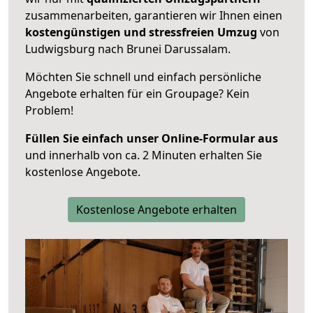
zusammenarbeiten, garantieren wir Ihnen einen
kostengünstigen und stressfreien Umzug
von
Ludwigsburg nach Brunei Darussalam.
Möchten Sie schnell und einfach persönliche
Angebote erhalten für ein Groupage? Kein
Problem!
Füllen Sie einfach unser Online-Formular aus
und innerhalb von ca. 2 Minuten erhalten Sie
kostenlose Angebote.
Kostenlose Angebote erhalten