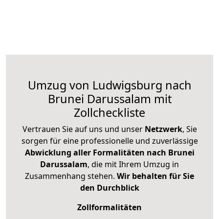
Umzug von Ludwigsburg nach
Brunei Darussalam mit
Zollcheckliste
Vertrauen Sie auf uns und unser
Netzwerk
, Sie
sorgen für eine professionelle und zuverlässige
Abwicklung aller Formalitäten nach Brunei
Darussalam
, die mit Ihrem Umzug in
Zusammenhang stehen.
Wir behalten für Sie
den Durchblick
Zollformalitäten