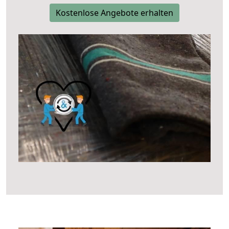
Kostenlose Angebote erhalten