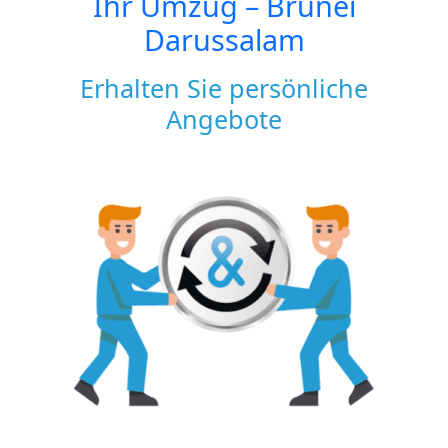
Ihr Umzug –
Brunei
Darussalam
Erhalten Sie persönliche
Angebote