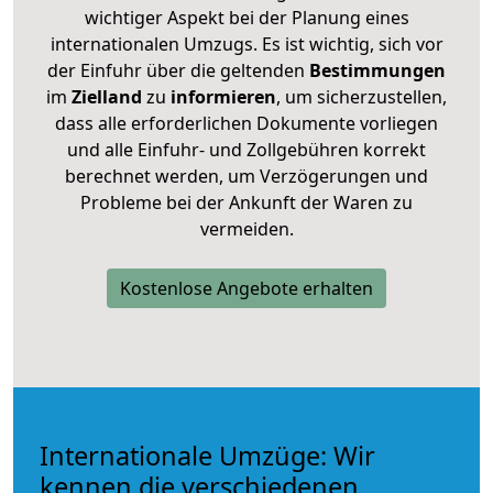
wichtiger Aspekt bei der Planung eines
internationalen Umzugs. Es ist wichtig, sich vor
der Einfuhr über die geltenden
Bestimmungen
im
Zielland
zu
informieren
, um sicherzustellen,
dass alle erforderlichen Dokumente vorliegen
und alle Einfuhr- und Zollgebühren korrekt
berechnet werden, um Verzögerungen und
Probleme bei der Ankunft der Waren zu
vermeiden.
Kostenlose Angebote erhalten
Internationale Umzüge: Wir
kennen die verschiedenen