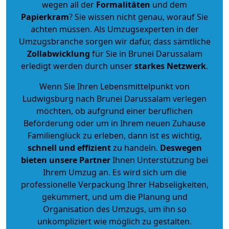
wegen all der
Formalitäten
und dem
Papierkram
? Sie wissen nicht genau, worauf Sie
achten müssen. Als Umzugsexperten in der
Umzugsbranche sorgen wir dafür, dass sämtliche
Zollabwicklung
für Sie in Brunei Darussalam
erledigt werden durch unser
starkes
Netzwerk
.
Wenn Sie Ihren Lebensmittelpunkt von
Ludwigsburg nach Brunei Darussalam verlegen
möchten, ob aufgrund einer beruflichen
Beförderung oder um in Ihrem neuen Zuhause
Familienglück zu erleben, dann ist es wichtig,
schnell und effizient
zu handeln.
Deswegen
bieten unsere Partner
Ihnen Unterstützung bei
Ihrem Umzug an. Es wird sich um die
professionelle Verpackung Ihrer Habseligkeiten,
gekümmert, und um die Planung und
Organisation des Umzugs, um ihn so
unkompliziert wie möglich zu gestalten.