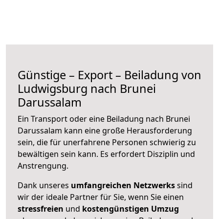
Günstige – Export – Beiladung von
Ludwigsburg nach Brunei
Darussalam
Ein Transport oder eine Beiladung nach Brunei
Darussalam kann eine große
Herausforderung
sein, die für unerfahrene Personen schwierig zu
bewältigen sein kann. Es erfordert Disziplin und
Anstrengung.
Dank unseres
umfangreichen Netzwerks
sind
wir der ideale Partner für Sie, wenn Sie einen
stressfreien
und
kostengünstigen
Umzug