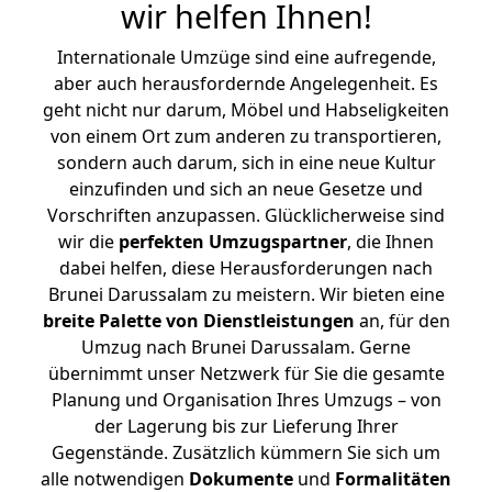
wir helfen Ihnen
!
Internationale Umzüge sind eine aufregende,
aber auch herausfordernde Angelegenheit. Es
geht nicht nur darum, Möbel und Habseligkeiten
von einem Ort zum anderen zu transportieren,
sondern auch darum, sich in eine neue Kultur
einzufinden und sich an neue Gesetze und
Vorschriften anzupassen. Glücklicherweise sind
wir die
perfekten Umzugspartner
, die Ihnen
dabei helfen, diese Herausforderungen nach
Brunei Darussalam zu meistern.
Wir bieten eine
breite Palette von Dienstleistungen
an, für den
Umzug nach Brunei Darussalam. Gerne
übernimmt unser Netzwerk für Sie die gesamte
Planung und Organisation Ihres Umzugs – von
der Lagerung bis zur Lieferung Ihrer
Gegenstände. Zusätzlich kümmern Sie sich um
alle notwendigen
Dokumente
und
Formalitäten