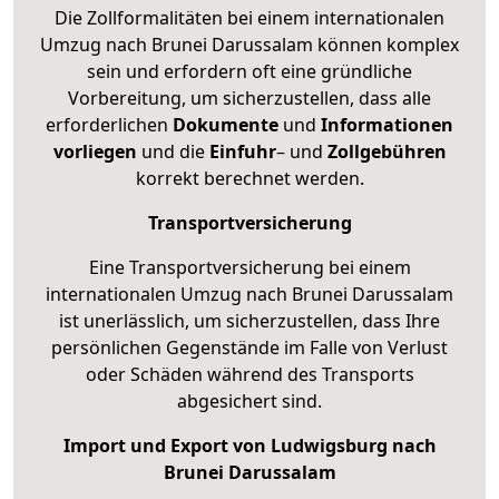
Die Zollformalitäten bei einem internationalen
Umzug nach Brunei Darussalam können komplex
sein und erfordern oft eine gründliche
Vorbereitung, um sicherzustellen, dass alle
erforderlichen
Dokumente
und
Informationen
vorliegen
und die
Einfuhr
– und
Zollgebühren
korrekt berechnet werden.
Transportversicherung
Eine Transportversicherung bei einem
internationalen Umzug nach Brunei Darussalam
ist unerlässlich, um sicherzustellen, dass Ihre
persönlichen Gegenstände im Falle von Verlust
oder Schäden während des Transports
abgesichert sind.
Import und Export von Ludwigsburg nach
Brunei Darussalam