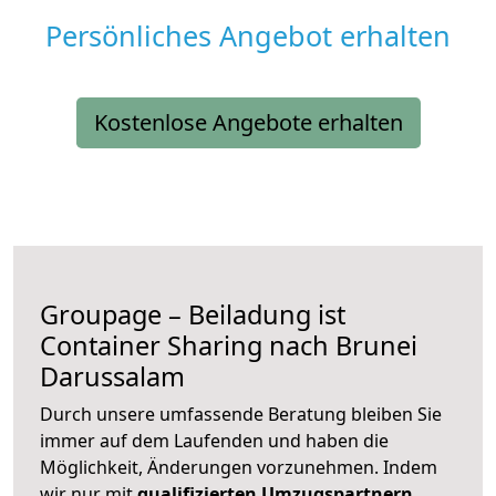
Persönliches Angebot erhalten
Kostenlose Angebote erhalten
Groupage – Beiladung ist
Container Sharing nach Brunei
Darussalam
Durch unsere umfassende Beratung bleiben Sie
immer auf dem Laufenden und haben die
Möglichkeit, Änderungen vorzunehmen. Indem
wir nur mit
qualifizierten
Umzugspartnern