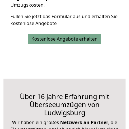
Umzugskosten.
Füllen Sie jetzt das Formular aus und erhalten Sie
kostenlose Angebote
Kostenlose Angebote erhalten
Über 16 Jahre Erfahrung mit
Überseeumzügen von
Ludwigsburg
Wir haben ein großes
Netzwerk an Partner
, die