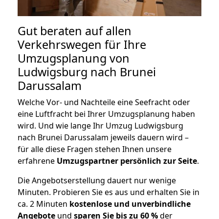
Gut beraten auf allen
Verkehrswegen für Ihre
Umzugsplanung von
Ludwigsburg nach Brunei
Darussalam
Welche Vor- und Nachteile eine Seefracht oder
eine Luftfracht bei Ihrer Umzugsplanung haben
wird. Und wie lange Ihr Umzug Ludwigsburg
nach Brunei Darussalam jeweils dauern wird –
für alle diese Fragen stehen Ihnen unsere
erfahrene
Umzugspartner persönlich zur Seite
.
Die Angebotserstellung dauert nur wenige
Minuten. Probieren Sie es aus und erhalten Sie in
ca. 2 Minuten
kostenlose und unverbindliche
Angebote
und
sparen Sie bis zu 60 %
der