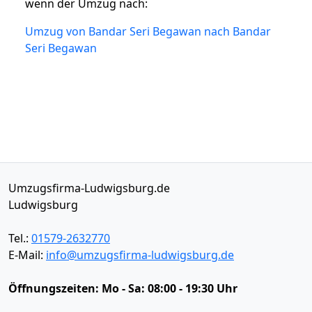
wenn der Umzug nach:
Umzug von Bandar Seri Begawan nach Bandar
Seri Begawan
Umzugsfirma-Ludwigsburg.de
Ludwigsburg
Tel.:
01579-2632770
E-Mail:
info@umzugsfirma-ludwigsburg.de
Öffnungszeiten:
Mo - Sa: 08:00 - 19:30 Uhr