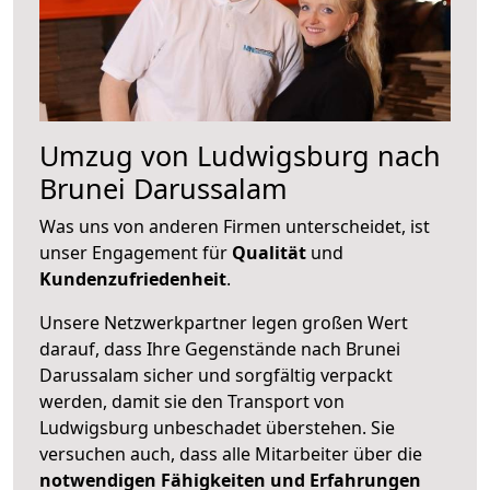
Umzug von Ludwigsburg nach
Brunei Darussalam
Was uns von anderen Firmen unterscheidet, ist
unser Engagement für
Qualität
und
Kundenzufriedenheit
.
Unsere Netzwerkpartner legen großen Wert
darauf, dass Ihre Gegenstände nach Brunei
Darussalam sicher und sorgfältig verpackt
werden, damit sie den Transport von
Ludwigsburg unbeschadet überstehen. Sie
versuchen auch, dass alle Mitarbeiter über die
notwendigen Fähigkeiten und Erfahrungen