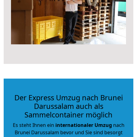
Der Express Umzug nach Brunei
Darussalam auch als
Sammelcontainer möglich
Es steht Ihnen ein
internationaler Umzug
nach
Brunei Darussalam bevor und Sie sind besorgt