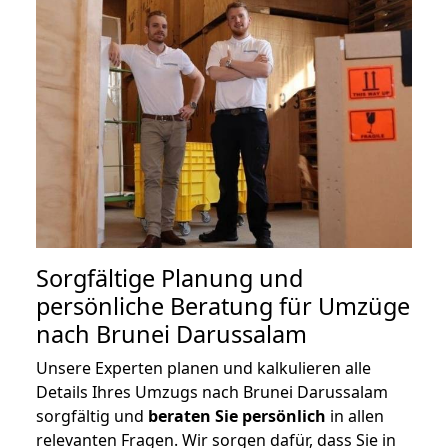
Sorgfältige Planung und
persönliche Beratung für Umzüge
nach Brunei Darussalam
Unsere Experten planen und kalkulieren alle
Details Ihres Umzugs nach Brunei Darussalam
sorgfältig und
beraten
Sie
persönlich
in allen
relevanten Fragen. Wir sorgen dafür, dass Sie in