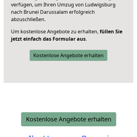
verfügen, um Ihren Umzug von Ludwigsburg
nach Brunei Darussalam erfolgreich
abzuschließen.
Um kostenlose Angebote zu erhalten,
füllen Sie
jetzt einfach das Formular aus
.
Kostenlose Angebote erhalten
Kostenlose Angebote erhalten