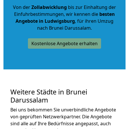
Von der
Zollabwicklung
bis zur Einhaltung der
Einfuhrbestimmungen, wir kennen die
besten
Angebote in Ludwigsburg
, für ihren Umzug
nach Brunei Darussalam.
Kostenlose Angebote erhalten
Weitere Städte in Brunei
Darussalam
Bei uns bekommen Sie unverbindliche Angebote
von geprüften Netzwerkpartner. Die Angebote
sind alle auf Ihre Bedürfnisse angepasst, auch