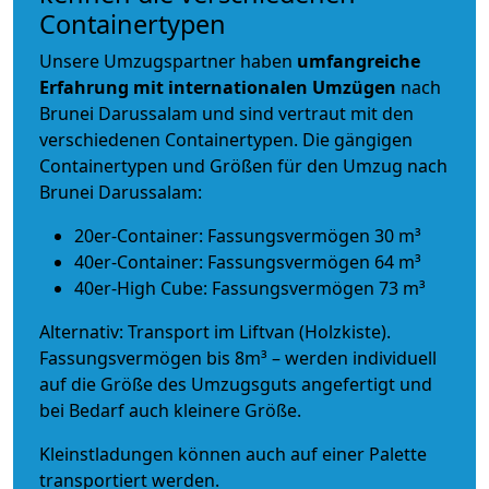
Containertypen
Unsere Umzugspartner haben
umfangreiche
Erfahrung mit internationalen Umzügen
nach
Brunei Darussalam und sind vertraut mit den
verschiedenen Containertypen.
Die gängigen
Containertypen und Größen für den Umzug nach
Brunei Darussalam:
20er-Container: Fassungsvermögen 30 m³
40er-Container: Fassungsvermögen 64 m³
40er-High Cube: Fassungsvermögen 73 m³
Alternativ: Transport im Liftvan (Holzkiste).
Fassungsvermögen bis 8m³ – werden individuell
auf die Größe des Umzugsguts angefertigt und
bei Bedarf auch kleinere Größe.
Kleinstladungen können auch auf einer Palette
transportiert werden.