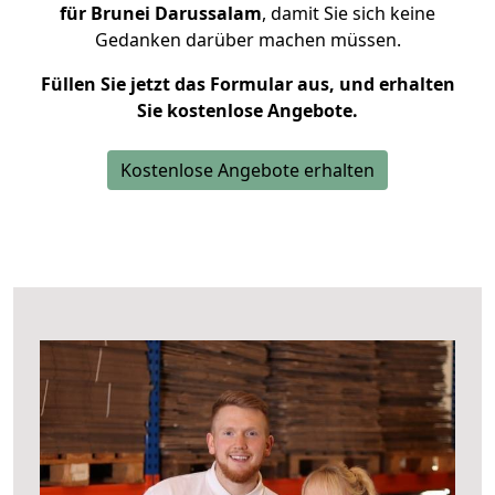
für Brunei Darussalam
, damit Sie sich keine
Gedanken darüber machen müssen.
Füllen Sie jetzt das Formular aus, und erhalten
Sie kostenlose Angebote.
Kostenlose Angebote erhalten