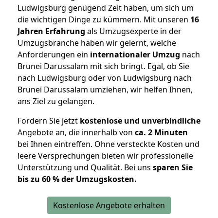
Ludwigsburg genügend Zeit haben, um sich um
die wichtigen Dinge zu kümmern. Mit unseren
16
Jahren Erfahrung
als Umzugsexperte in der
Umzugsbranche haben wir gelernt, welche
Anforderungen ein
internationaler Umzug
nach
Brunei Darussalam mit sich bringt. Egal, ob Sie
nach Ludwigsburg oder von Ludwigsburg nach
Brunei Darussalam umziehen, wir helfen Ihnen,
ans Ziel zu gelangen.
Fordern Sie jetzt
kostenlose und unverbindliche
Angebote an, die innerhalb von
ca. 2 Minuten
bei Ihnen eintreffen. Ohne versteckte Kosten und
leere Versprechungen bieten wir professionelle
Unterstützung und Qualität. Bei uns
sparen Sie
bis zu 60 % der Umzugskosten.
Kostenlose Angebote erhalten