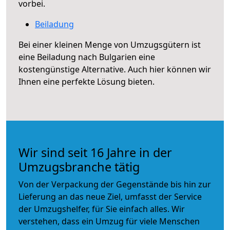
vorbei.
Beiladung
Bei einer kleinen Menge von Umzugsgütern ist
eine Beiladung nach Bulgarien eine
kostengünstige Alternative. Auch hier können wir
Ihnen eine perfekte Lösung bieten.
Wir sind seit 16 Jahre in der
Umzugsbranche tätig
Von der Verpackung der Gegenstände bis hin zur
Lieferung an das neue Ziel, umfasst der Service
der Umzugshelfer, für Sie einfach alles. Wir
verstehen, dass ein Umzug für viele Menschen