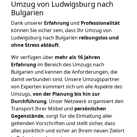
Umzug von Ludwigsburg nach
Bulgarien
Dank unserer
Erfahrung
und
Professionalität
können Sie sicher sein, dass Ihr Umzug von
Ludwigsburg nach Bulgarien
reibungslos und
ohne Stress abläuft
.
Wir verfügen über
mehr als 16 Jahren
Erfahrung
im Bereich des Umzugs nach
Bulgarien und kennen die Anforderungen, die
damit verbunden sind. Unsere Umzugspartner
von Experten kümmert sich um alle Aspekte des
Umzugs,
von der Planung bis hin zur
Durchführung
. Unser Netzwerk organisiert den
Transport Ihrer Möbel und
persönlichen
Gegenstände
, sorgt für die Einhaltung aller
geltenden Vorschriften und stellt sicher, dass
alles pünktlich und sicher an Ihrem neuen Zielort