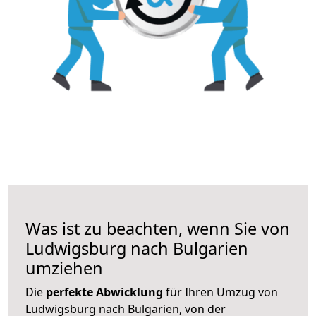
Was ist zu beachten, wenn Sie von
Ludwigsburg nach Bulgarien
umziehen
Die
perfekte Abwicklung
für Ihren Umzug von
Ludwigsburg nach Bulgarien, von der