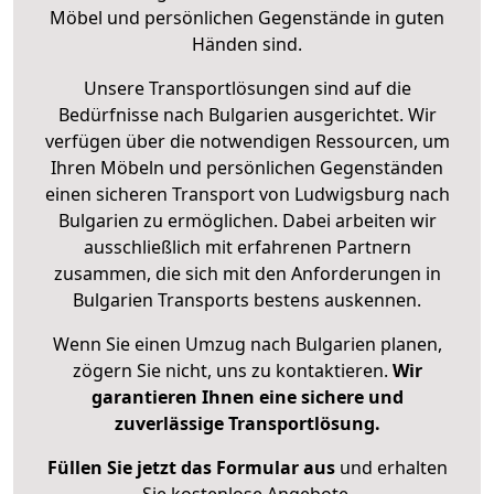
Möbel und persönlichen Gegenstände in guten
Händen sind.
Unsere Transportlösungen sind auf die
Bedürfnisse nach Bulgarien ausgerichtet. Wir
verfügen über die notwendigen Ressourcen, um
Ihren Möbeln und persönlichen Gegenständen
einen sicheren Transport von Ludwigsburg nach
Bulgarien zu ermöglichen. Dabei arbeiten wir
ausschließlich mit erfahrenen Partnern
zusammen, die sich mit den Anforderungen in
Bulgarien Transports bestens auskennen.
Wenn Sie einen Umzug nach Bulgarien planen,
zögern Sie nicht, uns zu kontaktieren.
Wir
garantieren Ihnen eine sichere und
zuverlässige Transportlösung.
Füllen Sie jetzt das Formular aus
und erhalten