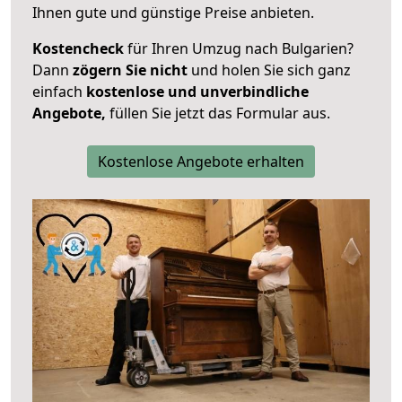
Ihnen gute und günstige Preise anbieten.
Kostencheck
für Ihren Umzug nach Bulgarien?
Dann
zögern Sie nicht
und holen Sie sich ganz
einfach
kostenlose und unverbindliche
Angebote,
füllen Sie jetzt das Formular aus.
Kostenlose Angebote erhalten