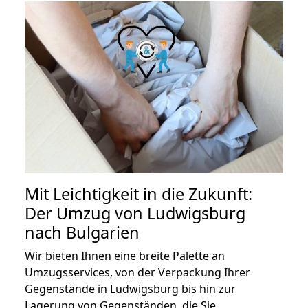
Mit Leichtigkeit in die Zukunft:
Der Umzug von Ludwigsburg
nach Bulgarien
Wir bieten Ihnen eine breite Palette an
Umzugsservices, von der Verpackung Ihrer
Gegenstände in Ludwigsburg bis hin zur
Lagerung von Gegenständen, die Sie