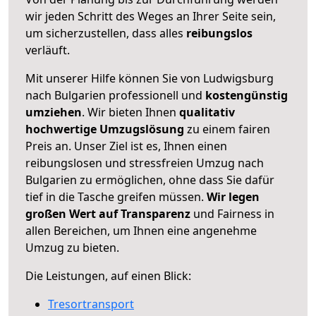
wir jeden Schritt des Weges an Ihrer Seite sein,
um sicherzustellen, dass alles
reibungslos
verläuft.
Mit unserer Hilfe können Sie von Ludwigsburg
nach Bulgarien professionell und
kostengünstig
umziehen
. Wir bieten Ihnen
qualitativ
hochwertige Umzugslösung
zu einem fairen
Preis an. Unser Ziel ist es, Ihnen einen
reibungslosen und stressfreien Umzug nach
Bulgarien zu ermöglichen, ohne dass Sie dafür
tief in die Tasche greifen müssen.
Wir legen
großen Wert auf Transparenz
und Fairness in
allen Bereichen, um Ihnen eine angenehme
Umzug zu bieten.
Die Leistungen, auf einen Blick:
Tresortransport