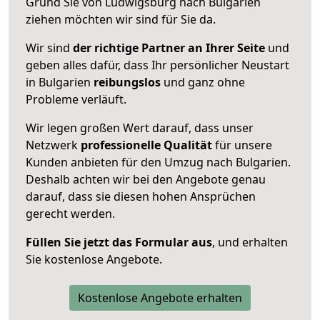
Grund Sie von Ludwigsburg nach Bulgarien
ziehen möchten wir sind für Sie da.
Wir sind
der richtige Partner an Ihrer Seite
und
geben alles dafür, dass Ihr persönlicher Neustart
in Bulgarien
reibungslos
und ganz ohne
Probleme verläuft.
Wir legen großen Wert darauf, dass unser
Netzwerk
professionelle
Qualität
für unsere
Kunden anbieten für den Umzug nach
Bulgarien
.
Deshalb achten wir bei den Angebote genau
darauf, dass sie diesen hohen Ansprüchen
gerecht werden.
Füllen Sie jetzt das Formular aus
, und erhalten
Sie kostenlose Angebote.
Kostenlose Angebote erhalten