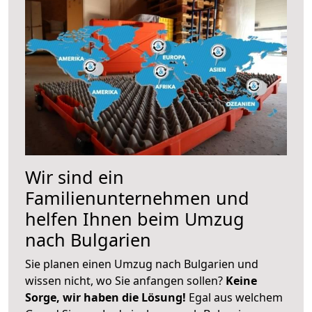
Wir sind ein
Familienunternehmen und
helfen Ihnen beim Umzug
nach Bulgarien
Sie planen einen Umzug nach Bulgarien und
wissen nicht, wo Sie anfangen sollen?
Keine
Sorge, wir haben die Lösung!
Egal aus welchem