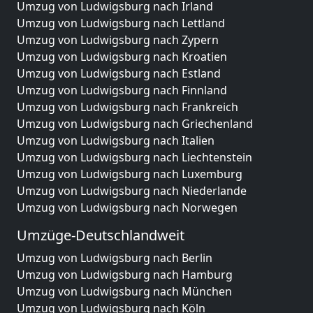
Umzug von Ludwigsburg nach Irland
Umzug von Ludwigsburg nach Lettland
Umzug von Ludwigsburg nach Zypern
Umzug von Ludwigsburg nach Kroatien
Umzug von Ludwigsburg nach Estland
Umzug von Ludwigsburg nach Finnland
Umzug von Ludwigsburg nach Frankreich
Umzug von Ludwigsburg nach Griechenland
Umzug von Ludwigsburg nach Italien
Umzug von Ludwigsburg nach Liechtenstein
Umzug von Ludwigsburg nach Luxemburg
Umzug von Ludwigsburg nach Niederlande
Umzug von Ludwigsburg nach Norwegen
Umzüge-Deutschlandweit
Umzug von Ludwigsburg nach Berlin
Umzug von Ludwigsburg nach Hamburg
Umzug von Ludwigsburg nach München
Umzug von Ludwigsburg nach Köln