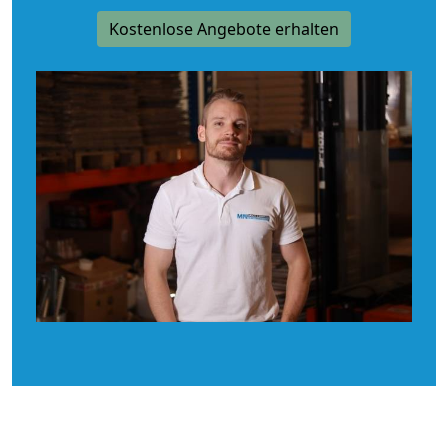
Kostenlose Angebote erhalten