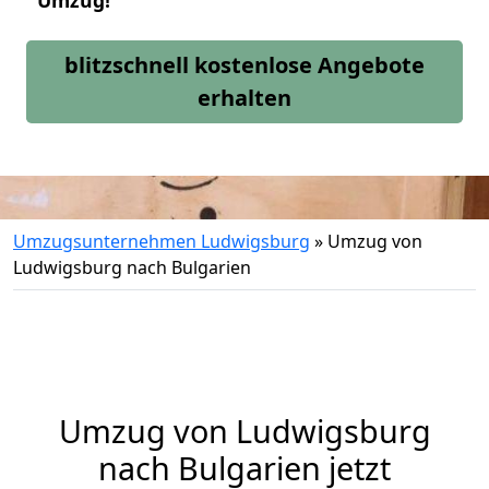
Umzug!
blitzschnell kostenlose Angebote
erhalten
Umzugsunternehmen Ludwigsburg
»
Umzug von
Ludwigsburg nach Bulgarien
Umzug von
Ludwigsburg
nach Bulgarien jetzt