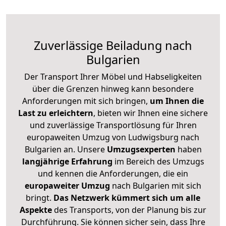
Zuverlässige
Beiladung nach
Bulgarien
Der Transport Ihrer Möbel und Habseligkeiten
über die Grenzen hinweg kann besondere
Anforderungen mit sich bringen,
um Ihnen die
Last zu erleichtern
, bieten wir Ihnen eine sichere
und zuverlässige Transportlösung für Ihren
europaweiten Umzug von Ludwigsburg nach
Bulgarien an. Unsere
Umzugsexperten
haben
langjährige Erfahrung
im Bereich des Umzugs
und kennen die Anforderungen, die ein
europaweiter Umzug
nach Bulgarien mit sich
bringt.
Das Netzwerk kümmert sich um alle
Aspekte
des Transports, von der Planung bis zur
Durchführung. Sie können sicher sein, dass Ihre