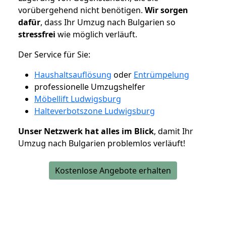
vorübergehend nicht benötigen.
Wir sorgen
dafür
, dass Ihr Umzug nach Bulgarien so
stressfrei
wie möglich verläuft.
Der Service für Sie:
Haushaltsauflösung
oder
Entrümpelung
professionelle Umzugshelfer
Möbellift Ludwigsburg
Halteverbotszone Ludwigsburg
Unser Netzwerk hat alles im Blick
, damit Ihr
Umzug nach Bulgarien problemlos verläuft!
Kostenlose Angebote erhalten