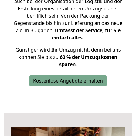
auch bei der Organisation der Logistik und der
Erstellung eines detaillierten Umzugsplaner
behilflich sein. Von der Packung der
Gegenstände bis hin zur Lieferung an das neue
Ziel in Bulgarien,
umfasst der Service, für Sie
einfach alles.
Günstiger wird Ihr Umzug nicht, denn bei uns
können Sie bis zu
60 % der Umzugskosten
sparen
.
Kostenlose Angebote erhalten