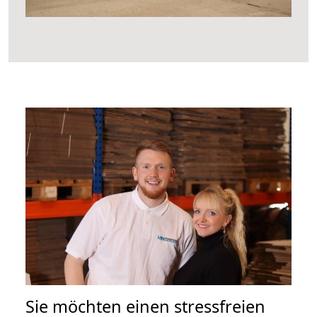
Sie möchten einen stressfreien