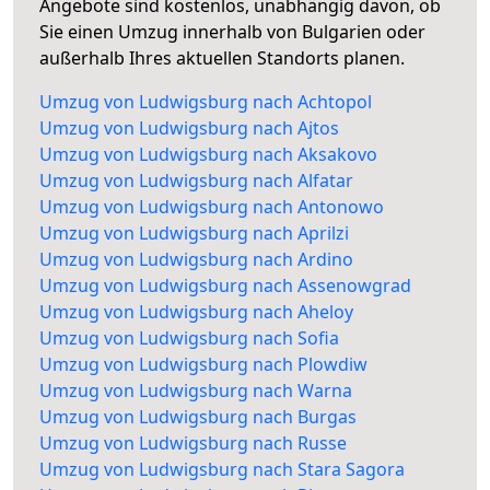
Angebote sind kostenlos, unabhängig davon, ob
Sie einen Umzug innerhalb von Bulgarien oder
außerhalb Ihres aktuellen Standorts planen.
Umzug von Ludwigsburg nach Achtopol
Umzug von Ludwigsburg nach Ajtos
Umzug von Ludwigsburg nach Aksakovo
Umzug von Ludwigsburg nach Alfatar
Umzug von Ludwigsburg nach Antonowo
Umzug von Ludwigsburg nach Aprilzi
Umzug von Ludwigsburg nach Ardino
Umzug von Ludwigsburg nach Assenowgrad
Umzug von Ludwigsburg nach Aheloy
Umzug von Ludwigsburg nach Sofia
Umzug von Ludwigsburg nach Plowdiw
Umzug von Ludwigsburg nach Warna
Umzug von Ludwigsburg nach Burgas
Umzug von Ludwigsburg nach Russe
Umzug von Ludwigsburg nach Stara Sagora