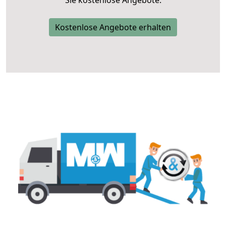
Sie kostenlose Angebote.
Kostenlose Angebote erhalten