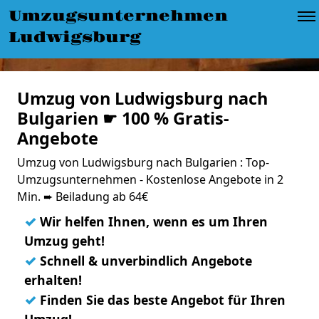
Umzugsunternehmen
Ludwigsburg
Umzug von Ludwigsburg nach
Bulgarien ☛ 100 % Gratis-
Angebote
Umzug von Ludwigsburg nach Bulgarien : Top-
Umzugsunternehmen - Kostenlose Angebote in 2
Min. ➨ Beiladung ab 64€
✓
Wir helfen Ihnen, wenn es um Ihren
Umzug geht!
✓
Schnell & unverbindlich Angebote
erhalten!
✓
Finden Sie das beste Angebot für Ihren