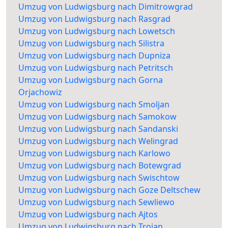
Umzug von Ludwigsburg nach Dimitrowgrad
Umzug von Ludwigsburg nach Rasgrad
Umzug von Ludwigsburg nach Lowetsch
Umzug von Ludwigsburg nach Silistra
Umzug von Ludwigsburg nach Dupniza
Umzug von Ludwigsburg nach Petritsch
Umzug von Ludwigsburg nach Gorna
Orjachowiz
Umzug von Ludwigsburg nach Smoljan
Umzug von Ludwigsburg nach Samokow
Umzug von Ludwigsburg nach Sandanski
Umzug von Ludwigsburg nach Welingrad
Umzug von Ludwigsburg nach Karlowo
Umzug von Ludwigsburg nach Botewgrad
Umzug von Ludwigsburg nach Swischtow
Umzug von Ludwigsburg nach Goze Deltschew
Umzug von Ludwigsburg nach Sewliewo
Umzug von Ludwigsburg nach Ajtos
Umzug von Ludwigsburg nach Trojan