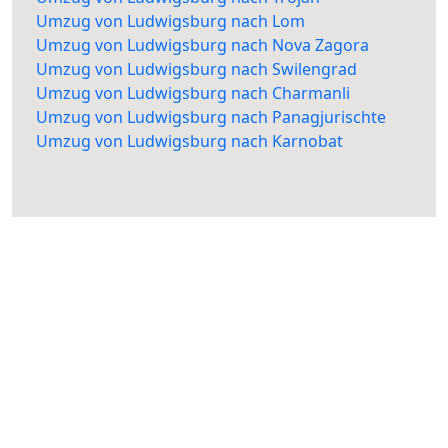
Umzug von Ludwigsburg nach Lom
Umzug von Ludwigsburg nach Nova Zagora
Umzug von Ludwigsburg nach Swilengrad
Umzug von Ludwigsburg nach Charmanli
Umzug von Ludwigsburg nach Panagjurischte
Umzug von Ludwigsburg nach Karnobat