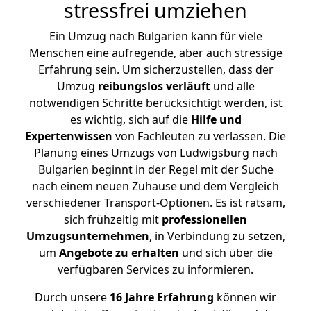
stressfrei umziehen
Ein Umzug nach Bulgarien kann für viele
Menschen eine aufregende, aber auch stressige
Erfahrung sein. Um sicherzustellen, dass der
Umzug
reibungslos
verläuft
und alle
notwendigen Schritte berücksichtigt werden, ist
es wichtig, sich auf die
Hilfe und
Expertenwissen
von Fachleuten zu verlassen. Die
Planung eines Umzugs von Ludwigsburg nach
Bulgarien beginnt in der Regel mit der Suche
nach einem neuen Zuhause und dem Vergleich
verschiedener Transport-Optionen. Es ist ratsam,
sich frühzeitig mit
professionellen
Umzugsunternehmen
, in Verbindung zu setzen,
um
Angebote zu erhalten
und sich über die
verfügbaren Services zu informieren.
Durch unsere
16 Jahre Erfahrung
können wir