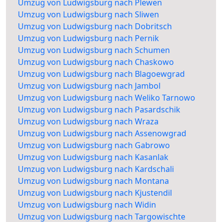
Umzug von Ludwigsburg nach Plewen
Umzug von Ludwigsburg nach Sliwen
Umzug von Ludwigsburg nach Dobritsch
Umzug von Ludwigsburg nach Pernik
Umzug von Ludwigsburg nach Schumen
Umzug von Ludwigsburg nach Chaskowo
Umzug von Ludwigsburg nach Blagoewgrad
Umzug von Ludwigsburg nach Jambol
Umzug von Ludwigsburg nach Weliko Tarnowo
Umzug von Ludwigsburg nach Pasardschik
Umzug von Ludwigsburg nach Wraza
Umzug von Ludwigsburg nach Assenowgrad
Umzug von Ludwigsburg nach Gabrowo
Umzug von Ludwigsburg nach Kasanlak
Umzug von Ludwigsburg nach Kardschali
Umzug von Ludwigsburg nach Montana
Umzug von Ludwigsburg nach Kjustendil
Umzug von Ludwigsburg nach Widin
Umzug von Ludwigsburg nach Targowischte