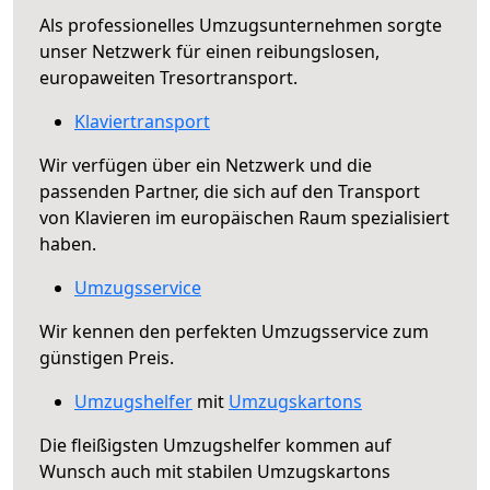
Als professionelles Umzugsunternehmen sorgte
unser Netzwerk für einen reibungslosen,
europaweiten Tresortransport.
Klaviertransport
Wir verfügen über ein Netzwerk und die
passenden Partner, die sich auf den Transport
von Klavieren im europäischen Raum spezialisiert
haben.
Umzugsservice
Wir kennen den perfekten Umzugsservice zum
günstigen Preis.
Umzugshelfer
mit
Umzugskartons
Die fleißigsten Umzugshelfer kommen auf
Wunsch auch mit stabilen Umzugskartons