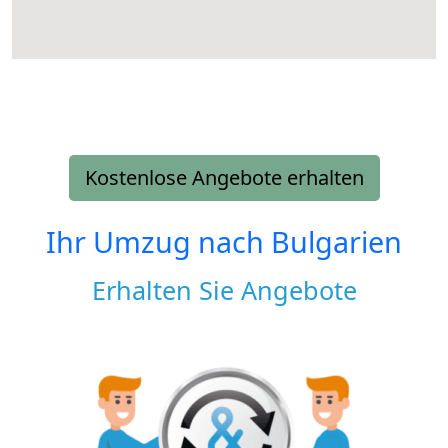
Kostenlose Angebote erhalten
Ihr Umzug nach
Bulgarien
Erhalten Sie Angebote