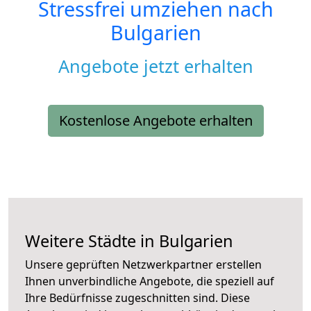
Stressfrei umziehen nach
Bulgarien
Angebote jetzt erhalten
Kostenlose Angebote erhalten
Weitere Städte in Bulgarien
Unsere geprüften Netzwerkpartner erstellen
Ihnen unverbindliche Angebote, die speziell auf
Ihre Bedürfnisse zugeschnitten sind. Diese