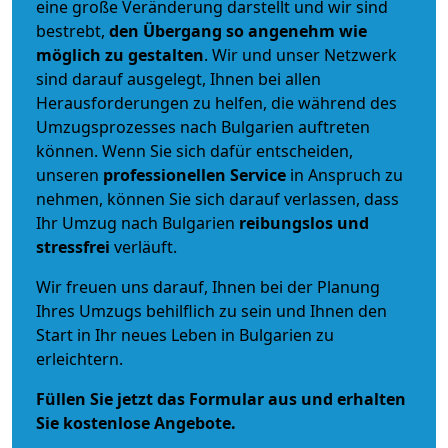
eine große Veränderung darstellt und wir sind
bestrebt,
den Übergang so angenehm wie
möglich zu gestalten
. Wir und unser Netzwerk
sind darauf ausgelegt, Ihnen bei allen
Herausforderungen zu helfen, die während des
Umzugsprozesses nach Bulgarien auftreten
können. Wenn Sie sich dafür entscheiden,
unseren
professionellen Service
in Anspruch zu
nehmen, können Sie sich darauf verlassen, dass
Ihr Umzug nach Bulgarien
reibungslos und
stressfrei
verläuft.
Wir freuen uns darauf, Ihnen bei der Planung
Ihres Umzugs behilflich zu sein und Ihnen den
Start in Ihr neues Leben in Bulgarien zu
erleichtern.
Füllen Sie jetzt das Formular aus und erhalten
Sie kostenlose Angebote.