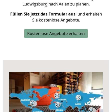
Ludwigsburg nach Aalen zu planen.
Füllen Sie jetzt das Formular aus
, und erhalten
Sie kostenlose Angebote.
Kostenlose Angebote erhalten