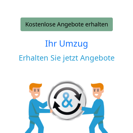
Kostenlose Angebote erhalten
Ihr Umzug
Erhalten Sie jetzt Angebote