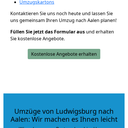
Umzugskartons
Kontaktieren Sie uns noch heute und lassen Sie
uns gemeinsam Ihren Umzug nach Aalen planen!
Füllen Sie jetzt das Formular aus
und erhalten
Sie kostenlose Angebote.
Kostenlose Angebote erhalten
Umzüge von Ludwigsburg nach
Aalen: Wir machen es Ihnen leicht