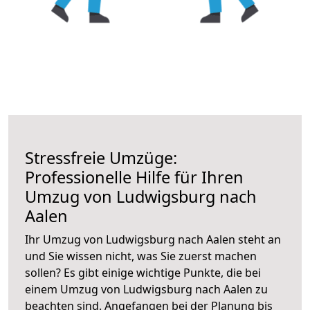
Stressfreie Umzüge:
Professionelle Hilfe für Ihren
Umzug von Ludwigsburg nach
Aalen
Ihr Umzug von Ludwigsburg nach Aalen steht an
und Sie wissen nicht, was Sie zuerst machen
sollen? Es gibt einige wichtige Punkte, die bei
einem Umzug von Ludwigsburg nach Aalen zu
beachten sind.
Angefangen bei der Planung bis