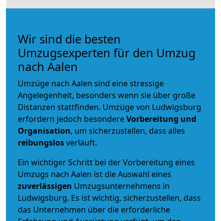
Wir sind die besten
Umzugsexperten für den Umzug
nach Aalen
Umzüge nach Aalen sind eine stressige
Angelegenheit, besonders wenn sie über große
Distanzen stattfinden. Umzüge von Ludwigsburg
erfordern jedoch besondere
Vorbereitung und
Organisation
, um sicherzustellen, dass alles
reibungslos
verläuft.
Ein wichtiger Schritt bei der Vorbereitung eines
Umzugs nach Aalen ist die Auswahl eines
zuverlässigen
Umzugsunternehmens in
Ludwigsburg. Es ist wichtig, sicherzustellen, dass
das Unternehmen über die erforderliche