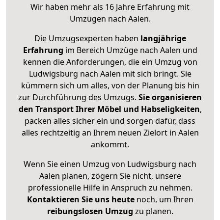
Wir haben mehr als 16 Jahre Erfahrung mit
Umzügen nach
Aalen
.
Die Umzugsexperten haben
langjährige
Erfahrung
im Bereich Umzüge nach Aalen und
kennen die Anforderungen, die ein Umzug von
Ludwigsburg nach Aalen mit sich bringt. Sie
kümmern sich um alles, von der Planung bis hin
zur Durchführung des Umzugs.
Sie organisieren
den Transport Ihrer Möbel und Habseligkeiten
,
packen alles sicher ein und sorgen dafür, dass
alles rechtzeitig an Ihrem neuen Zielort in Aalen
ankommt.
Wenn Sie einen Umzug von Ludwigsburg nach
Aalen planen, zögern Sie nicht, unsere
professionelle Hilfe in Anspruch zu nehmen.
Kontaktieren Sie uns heute
noch, um Ihren
reibungslosen Umzug
zu planen.