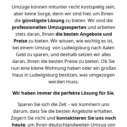
Umzüge können mitunter recht kostspielig sein,
aber keine Sorge, denn wir sind hier, um Ihnen
die
günstigste
Lösung
zu bieten. Wir sind die
professionellen Umzugsexperten
und arbeiten
stets daran, Ihnen
die besten Angebote und
Preise
zu bieten. Wir wissen, wie wichtig es ist,
bei einem Umzug von Ludwigsburg nach Aalen
Geld zu sparen, und deshalb setzen wir alles
daran, Ihnen die besten Preise zu bieten. Ob Sie
nun eine kleine Wohnung haben oder ein großes
Haus in Ludwigsburg besitzen, was umgezogen
werden muss.
Wir haben immer die perfekte Lösung für Sie.
Sparen Sie sich die Zeit – wir kümmern uns
darum, dass Sie die besten Angebote erhalten.
Zögern Sie nicht und
kontaktieren Sie uns noch
heute
, um Ihren deutschlandweiten Umzug von