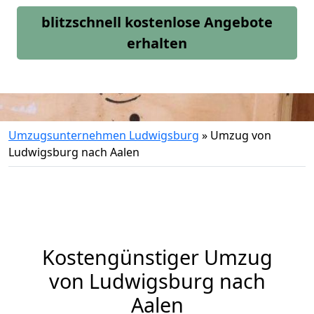
blitzschnell kostenlose Angebote
erhalten
Umzugsunternehmen Ludwigsburg
»
Umzug von
Ludwigsburg nach Aalen
Kostengünstiger Umzug
von Ludwigsburg nach
Aalen