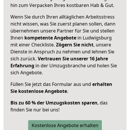
hin zum Verpacken Ihres kostbaren Hab & Gut.
Wenn Sie durch Ihren alltäglichen Arbeitsstress
nicht wissen, was Sie zuerst planen sollen, dann
übernehmen unsere Partner für Sie und stellen
Ihnen
kompetente Angebote
in Ludwigsburg
mit einer Checkliste.
Zögern Sie nicht
, unsere
Dienste in Anspruch zu nehmen und lehnen Sie
sich zurück.
Vertrauen Sie unserer 16 Jahre
Erfahrung
in der Umzugsbranche und holen Sie
sich Angebote.
Füllen Sie jetzt das Formular aus und
erhalten
Sie kostenlose Angebote
.
Bis zu 60 % der Umzugskosten sparen
, das
finden Sie nur bei uns!
Kostenlose Angebote erhalten