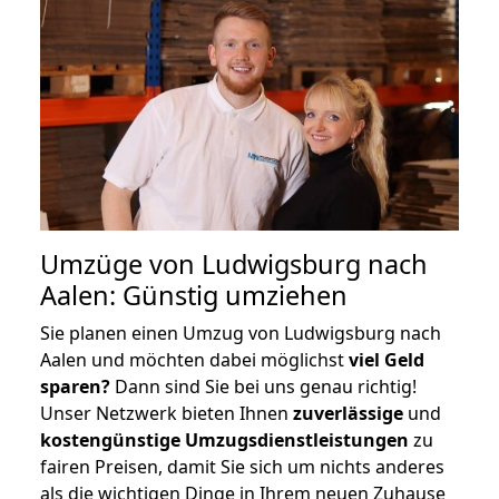
Umzüge von Ludwigsburg nach
Aalen: Günstig umziehen
Sie planen einen Umzug von Ludwigsburg nach
Aalen und möchten dabei möglichst
viel Geld
sparen?
Dann sind Sie bei uns genau richtig!
Unser Netzwerk bieten Ihnen
zuverlässige
und
kostengünstige Umzugsdienstleistungen
zu
fairen Preisen, damit Sie sich um nichts anderes
als die wichtigen Dinge in Ihrem neuen Zuhause