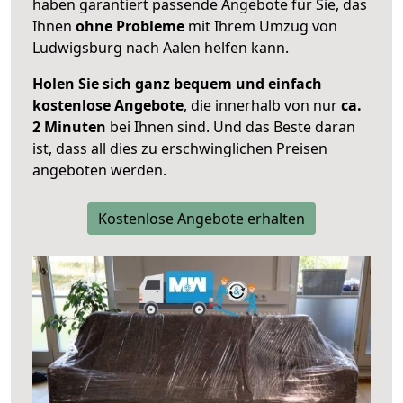
haben garantiert passende Angebote für Sie, das
Ihnen
ohne Probleme
mit Ihrem Umzug von
Ludwigsburg nach Aalen helfen kann.
Holen Sie sich ganz bequem und einfach
kostenlose Angebote
, die innerhalb von nur
ca.
2 Minuten
bei Ihnen sind. Und das Beste daran
ist, dass all dies zu erschwinglichen Preisen
angeboten werden.
Kostenlose Angebote erhalten