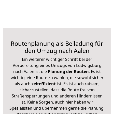
Routenplanung als Beiladung für
den Umzug nach Aalen
Ein weiterer wichtiger Schritt bei der
Vorbereitung eines Umzugs von Ludwigsburg
nach Aalen ist die
Planung der Routen
. Es ist
wichtig, eine Route zu wählen, die sowohl sicher
als auch
zeiteffizient
ist. Es ist auch ratsam,
sicherzustellen, dass die Route frei von
Straßensperrungen und anderen Hindernissen
ist. Keine Sorgen, auch hier haben wir
Spezialisten und übernehmen gerne die Planung,