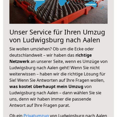
Unser Service für Ihren Umzug
von Ludwigsburg nach Aalen
Sie wollen umziehen? Ob um die Ecke oder
deutschlandweit – wir haben das
richtige
Netzwerk
an unserer Seite, wenn es Umzüge von
Ludwigsburg nach Aalen geht! Wenn Sie nicht
weiterwissen – haben wir die richtige Lösung für
Sie! Wenn Sie Antworten auf Ihre Fragen wollen,
was kostet überhaupt mein Umzug
von
Ludwigsburg nach Aalen – dann wählen Sie sie
uns, denn wir haben immer die passende
Antwort auf Ihre Fragen parat.
Ob ein
Privatumzug
von Ludwigsburg nach Aalen