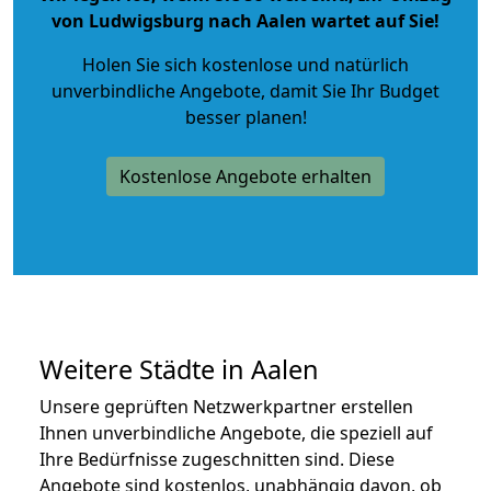
von Ludwigsburg nach Aalen wartet auf Sie!
Holen Sie sich kostenlose und natürlich
unverbindliche Angebote
, damit Sie Ihr Budget
besser planen!
Kostenlose Angebote erhalten
Weitere Städte in Aalen
Unsere geprüften Netzwerkpartner erstellen
Ihnen unverbindliche Angebote, die speziell auf
Ihre Bedürfnisse zugeschnitten sind. Diese
Angebote sind kostenlos, unabhängig davon, ob