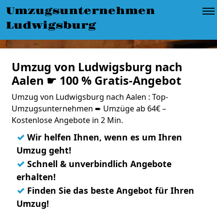
Umzugsunternehmen
Ludwigsburg
Umzug von Ludwigsburg nach
Aalen ☛ 100 % Gratis-Angebot
Umzug von Ludwigsburg nach Aalen : Top-
Umzugsunternehmen ➨ Umzüge ab 64€ –
Kostenlose Angebote in 2 Min.
✓
Wir helfen Ihnen, wenn es um Ihren
Umzug geht!
✓
Schnell & unverbindlich Angebote
erhalten!
✓
Finden Sie das beste Angebot für Ihren
Umzug!