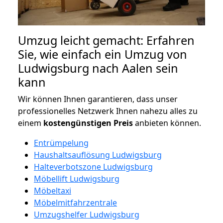
Umzug leicht gemacht: Erfahren
Sie, wie einfach ein Umzug von
Ludwigsburg nach Aalen sein
kann
Wir können Ihnen garantieren, dass unser
professionelles Netzwerk Ihnen nahezu alles zu
einem
kostengünstigen
Preis
anbieten können.
Entrümpelung
Haushaltsauflösung Ludwigsburg
Halteverbotszone Ludwigsburg
Möbellift Ludwigsburg
Möbeltaxi
Möbelmitfahrzentrale
Umzugshelfer Ludwigsburg