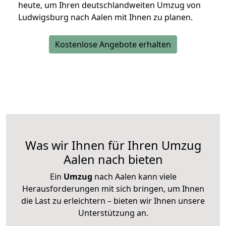
heute, um Ihren deutschlandweiten Umzug von
Ludwigsburg nach Aalen mit Ihnen zu planen.
Kostenlose Angebote erhalten
Was wir Ihnen für Ihren Umzug
Aalen nach bieten
Ein
Umzug
nach Aalen kann viele
Herausforderungen mit sich bringen, um Ihnen
die Last zu erleichtern – bieten wir Ihnen unsere
Unterstützung an.