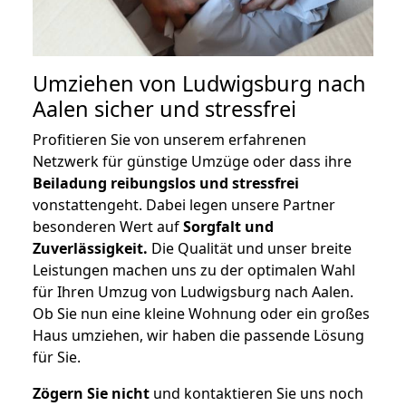
Umziehen von
Ludwigsburg nach
Aalen
sicher und stressfrei
Profitieren Sie von unserem erfahrenen
Netzwerk für günstige Umzüge oder dass ihre
Beiladung reibungslos und stressfrei
vonstattengeht. Dabei legen unsere Partner
besonderen Wert auf
Sorgfalt und
Zuverlässigkeit.
Die Qualität und unser breite
Leistungen machen uns zu der optimalen Wahl
für Ihren Umzug von Ludwigsburg nach Aalen.
Ob Sie nun eine kleine Wohnung oder ein großes
Haus umziehen, wir haben die passende Lösung
für Sie.
Zögern Sie nicht
und kontaktieren Sie uns noch