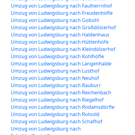
Umzug von Ludwigsburg nach Faulherrnhof
Umzug von Ludwigsburg nach Freudenhöfle
Umzug von Ludwigsburg nach Gobühl
Umzug von Ludwigsburg nach Großdölzerhof
Umzug von Ludwigsburg nach Haldenhaus
Umzug von Ludwigsburg nach Hüttenhöfe
Umzug von Ludwigsburg nach Kleindölzerhof
Umzug von Ludwigsburg nach Kohlhöfle
Umzug von Ludwigsburg nach Langenhalde
Umzug von Ludwigsburg nach Lusthof
Umzug von Ludwigsburg nach Neuhof
Umzug von Ludwigsburg nach Rauburr
Umzug von Ludwigsburg nach Reichenbach
Umzug von Ludwigsburg nach Riegelhof
Umzug von Ludwigsburg nach Rodamsdörfle
Umzug von Ludwigsburg nach Rotsold
Umzug von Ludwigsburg nach Schafhof
Umzug von Ludwigsburg nach