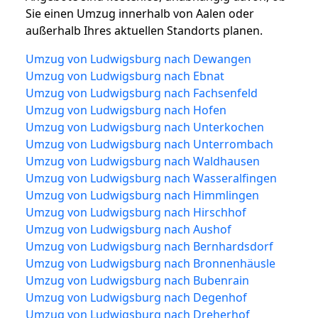
Sie einen Umzug innerhalb von Aalen oder
außerhalb Ihres aktuellen Standorts planen.
Umzug von Ludwigsburg nach Dewangen
Umzug von Ludwigsburg nach Ebnat
Umzug von Ludwigsburg nach Fachsenfeld
Umzug von Ludwigsburg nach Hofen
Umzug von Ludwigsburg nach Unterkochen
Umzug von Ludwigsburg nach Unterrombach
Umzug von Ludwigsburg nach Waldhausen
Umzug von Ludwigsburg nach Wasseralfingen
Umzug von Ludwigsburg nach Himmlingen
Umzug von Ludwigsburg nach Hirschhof
Umzug von Ludwigsburg nach Aushof
Umzug von Ludwigsburg nach Bernhardsdorf
Umzug von Ludwigsburg nach Bronnenhäusle
Umzug von Ludwigsburg nach Bubenrain
Umzug von Ludwigsburg nach Degenhof
Umzug von Ludwigsburg nach Dreherhof