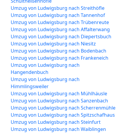
Schultheißenhöfle
Umzug von Ludwigsburg nach Streithöfle
Umzug von Ludwigsburg nach Tannenhof
Umzug von Ludwigsburg nach Trübenreute
Umzug von Ludwigsburg nach Affalterwang
Umzug von Ludwigsburg nach Diepertsbuch
Umzug von Ludwigsburg nach Niesitz
Umzug von Ludwigsburg nach Bodenbach
Umzug von Ludwigsburg nach Frankeneich
Umzug von Ludwigsburg nach
Hangendenbuch
Umzug von Ludwigsburg nach
Himmlingsweiler
Umzug von Ludwigsburg nach Mühlhäusle
Umzug von Ludwigsburg nach Sanzenbach
Umzug von Ludwigsburg nach Scherrenmühle
Umzug von Ludwigsburg nach Spitzschafhaus
Umzug von Ludwigsburg nach Steinfurt
Umzug von Ludwigsburg nach Waiblingen