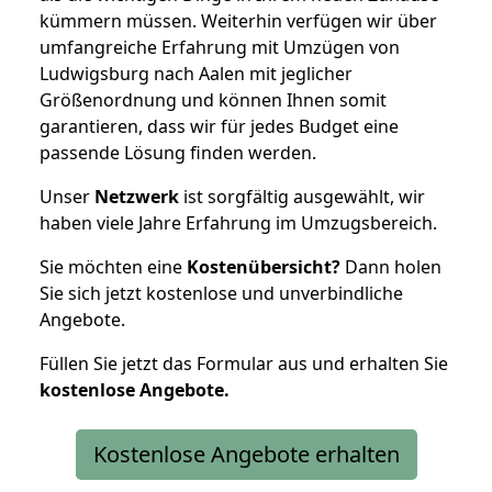
kümmern müssen. Weiterhin verfügen wir über
umfangreiche Erfahrung mit Umzügen von
Ludwigsburg nach Aalen mit jeglicher
Größenordnung und können Ihnen somit
garantieren, dass wir für jedes Budget eine
passende Lösung finden werden.
Unser
Netzwerk
ist sorgfältig ausgewählt, wir
haben viele Jahre Erfahrung im Umzugsbereich.
Sie möchten eine
Kostenübersicht?
Dann holen
Sie sich jetzt kostenlose und unverbindliche
Angebote.
Füllen Sie jetzt das Formular aus und erhalten Sie
kostenlose
Angebote.
Kostenlose Angebote erhalten