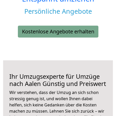
Persönliche Angebote
Kostenlose Angebote erhalten
Ihr Umzugsexperte für Umzüge
nach
Aalen
Günstig und Preiswert
Wir verstehen, dass der Umzug an sich schon
stressig genug ist, und wollen Ihnen dabei
helfen, sich keine Gedanken über die Kosten
machen zu müssen. Lehnen Sie sich zurück – wir