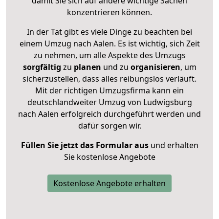
damit Sie sich auf andere wichtige Sachen
konzentrieren können.
In der Tat gibt es viele Dinge zu beachten bei
einem Umzug nach Aalen. Es ist wichtig, sich Zeit
zu nehmen, um alle Aspekte des Umzugs
sorgfältig
zu
planen
und zu
organisieren
, um
sicherzustellen, dass alles reibungslos verläuft.
Mit der richtigen Umzugsfirma kann ein
deutschlandweiter Umzug von Ludwigsburg
nach Aalen erfolgreich durchgeführt werden und
dafür sorgen wir.
Füllen Sie jetzt das Formular aus
und erhalten
Sie kostenlose Angebote
Kostenlose Angebote erhalten