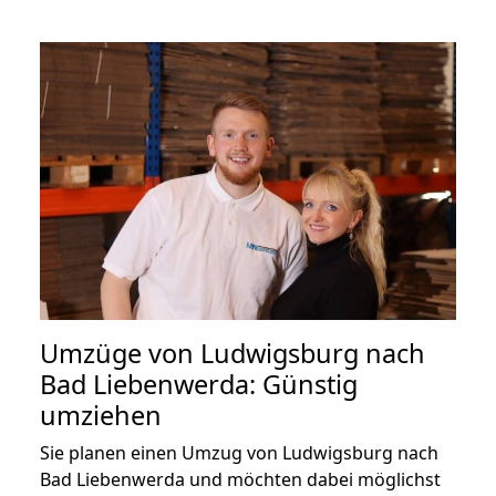
Umzüge von Ludwigsburg nach
Bad Liebenwerda: Günstig
umziehen
Sie planen einen Umzug von Ludwigsburg nach
Bad Liebenwerda und möchten dabei möglichst