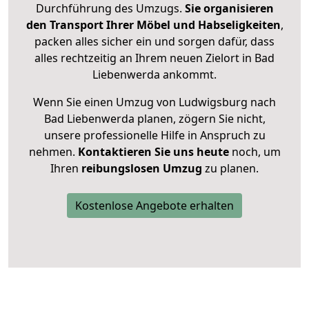
Durchführung des Umzugs.
Sie organisieren
den Transport Ihrer Möbel und Habseligkeiten
,
packen alles sicher ein und sorgen dafür, dass
alles rechtzeitig an Ihrem neuen Zielort in Bad
Liebenwerda ankommt.
Wenn Sie einen Umzug von Ludwigsburg nach
Bad Liebenwerda planen, zögern Sie nicht,
unsere professionelle Hilfe in Anspruch zu
nehmen.
Kontaktieren Sie uns heute
noch, um
Ihren
reibungslosen Umzug
zu planen.
Kostenlose Angebote erhalten