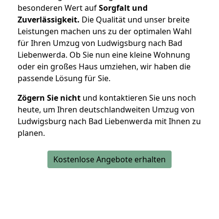
besonderen Wert auf
Sorgfalt und
Zuverlässigkeit.
Die Qualität und unser breite
Leistungen machen uns zu der optimalen Wahl
für Ihren Umzug von Ludwigsburg nach Bad
Liebenwerda. Ob Sie nun eine kleine Wohnung
oder ein großes Haus umziehen, wir haben die
passende Lösung für Sie.
Zögern Sie nicht
und kontaktieren Sie uns noch
heute, um Ihren deutschlandweiten Umzug von
Ludwigsburg nach Bad Liebenwerda mit Ihnen zu
planen.
Kostenlose Angebote erhalten