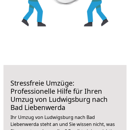
Stressfreie Umzüge:
Professionelle Hilfe für Ihren
Umzug von Ludwigsburg nach
Bad Liebenwerda
Ihr Umzug von Ludwigsburg nach Bad
Liebenwerda steht an und Sie wissen nicht, was