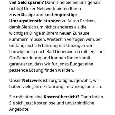
viel Geld sparen?
Dann sind Sie bei uns genau
richtig! Unser Netzwerk bieten Ihnen
zuverlässige
und
kostengünstige
Umzugsdienstleistungen
zu fairen Preisen,
damit Sie sich um nichts anderes als die
wichtigen Dinge in Ihrem neuen Zuhause
kümmern müssen. Weiterhin verfügen wir über
umfangreiche Erfahrung mit Umzügen von
Ludwigsburg nach Bad Liebenwerda mit jeglicher
Größenordnung und können Ihnen somit
garantieren, dass wir für jedes Budget eine
passende Lösung finden werden.
Unser
Netzwerk
ist sorgfältig ausgewählt, wir
haben viele Jahre Erfahrung im Umzugsbereich.
Sie möchten eine
Kostenübersicht?
Dann holen
Sie sich jetzt kostenlose und unverbindliche
Angebote.