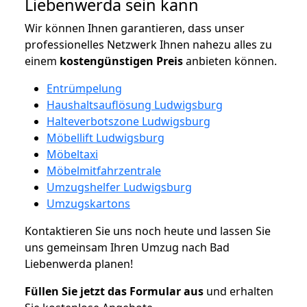
Liebenwerda sein kann
Wir können Ihnen garantieren, dass unser
professionelles Netzwerk Ihnen nahezu alles zu
einem
kostengünstigen
Preis
anbieten können.
Entrümpelung
Haushaltsauflösung Ludwigsburg
Halteverbotszone Ludwigsburg
Möbellift Ludwigsburg
Möbeltaxi
Möbelmitfahrzentrale
Umzugshelfer Ludwigsburg
Umzugskartons
Kontaktieren Sie uns noch heute und lassen Sie
uns gemeinsam Ihren Umzug nach Bad
Liebenwerda planen!
Füllen Sie jetzt das Formular aus
und erhalten