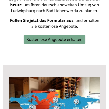
heute
, um Ihren deutschlandweiten Umzug von
Ludwigsburg nach Bad Liebenwerda zu planen.
Füllen Sie jetzt das Formular aus
, und erhalten
Sie kostenlose Angebote.
Kostenlose Angebote erhalten