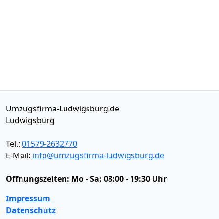
Umzugsfirma-Ludwigsburg.de
Ludwigsburg
Tel.:
01579-2632770
E-Mail:
info@umzugsfirma-ludwigsburg.de
Öffnungszeiten:
Mo - Sa: 08:00 - 19:30 Uhr
Impressum
Datenschutz