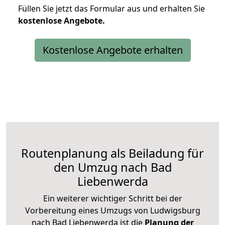
Füllen Sie jetzt das Formular aus und erhalten Sie
kostenlose
Angebote.
Kostenlose Angebote erhalten
Routenplanung als Beiladung für
den Umzug nach Bad
Liebenwerda
Ein weiterer wichtiger Schritt bei der
Vorbereitung eines Umzugs von Ludwigsburg
nach Bad Liebenwerda ist die
Planung der