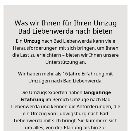
Was wir Ihnen für Ihren Umzug
Bad Liebenwerda nach bieten
Ein
Umzug
nach Bad Liebenwerda kann viele
Herausforderungen mit sich bringen, um Ihnen
die Last zu erleichtern – bieten wir Ihnen unsere
Unterstützung an.
Wir haben mehr als 16 Jahre Erfahrung mit
Umzügen nach
Bad Liebenwerda
.
Die Umzugsexperten haben
langjährige
Erfahrung
im Bereich Umzüge nach Bad
Liebenwerda und kennen die Anforderungen, die
ein Umzug von Ludwigsburg nach Bad
Liebenwerda mit sich bringt. Sie kümmern sich
um alles, von der Planung bis hin zur