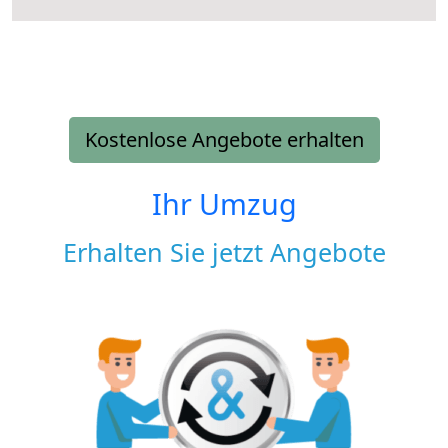
Kostenlose Angebote erhalten
Ihr Umzug
Erhalten Sie jetzt Angebote