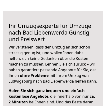
Ihr Umzugsexperte für Umzüge
nach
Bad Liebenwerda
Günstig
und Preiswert
Wir verstehen, dass der Umzug an sich schon
stressig genug ist, und wollen Ihnen dabei
helfen, sich keine Gedanken über die Kosten
machen zu müssen. Lehnen Sie sich zurück – wir
haben garantiert passende Angebote für Sie, das
Ihnen
ohne Probleme
mit Ihrem Umzug von
Ludwigsburg nach Bad Liebenwerda helfen kann.
Holen Sie sich ganz bequem und einfach
kostenlose Angebote
, die innerhalb von nur
ca.
2 Minuten
bei Ihnen sind. Und das Beste daran