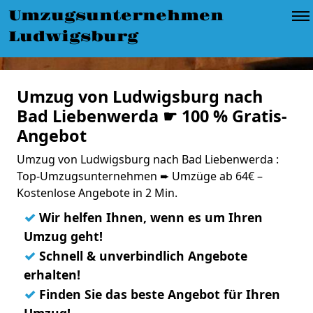
Umzugsunternehmen
Ludwigsburg
Umzug von Ludwigsburg nach
Bad Liebenwerda ☛ 100 % Gratis-
Angebot
Umzug von Ludwigsburg nach Bad Liebenwerda :
Top-Umzugsunternehmen ➨ Umzüge ab 64€ –
Kostenlose Angebote in 2 Min.
✓
Wir helfen Ihnen, wenn es um Ihren
Umzug geht!
✓
Schnell & unverbindlich Angebote
erhalten!
✓
Finden Sie das beste Angebot für Ihren