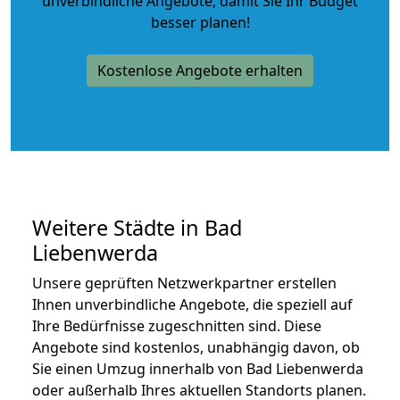
unverbindliche Angebote
, damit Sie Ihr Budget
besser planen!
Kostenlose Angebote erhalten
Weitere Städte in Bad
Liebenwerda
Unsere geprüften Netzwerkpartner erstellen
Ihnen unverbindliche Angebote, die speziell auf
Ihre Bedürfnisse zugeschnitten sind. Diese
Angebote sind kostenlos, unabhängig davon, ob
Sie einen Umzug innerhalb von Bad Liebenwerda
oder außerhalb Ihres aktuellen Standorts planen.