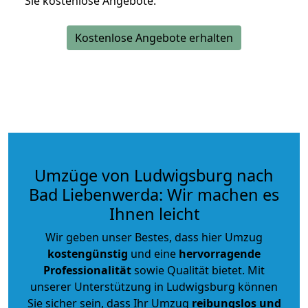
Sie kostenlose Angebote.
Kostenlose Angebote erhalten
Umzüge von Ludwigsburg nach
Bad Liebenwerda: Wir machen es
Ihnen leicht
Wir geben unser Bestes, dass hier Umzug
kostengünstig
und eine
hervorragende
Professionalität
sowie Qualität bietet. Mit
unserer Unterstützung in Ludwigsburg können
Sie sicher sein, dass Ihr Umzug
reibungslos und