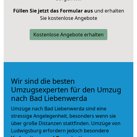
Füllen Sie jetzt das Formular aus
und erhalten
Sie kostenlose Angebote
Kostenlose Angebote erhalten
Wir sind die besten
Umzugsexperten für den Umzug
nach Bad Liebenwerda
Umzüge nach Bad Liebenwerda sind eine
stressige Angelegenheit, besonders wenn sie
über große Distanzen stattfinden. Umzüge von
Ludwigsburg erfordern jedoch besondere