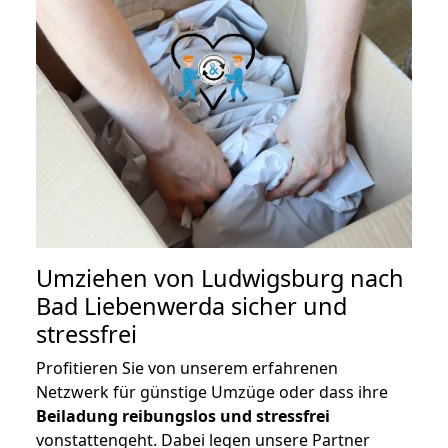
Umziehen von
Ludwigsburg nach
Bad Liebenwerda
sicher und
stressfrei
Profitieren Sie von unserem erfahrenen
Netzwerk für günstige Umzüge oder dass ihre
Beiladung reibungslos und stressfrei
vonstattengeht. Dabei legen unsere Partner