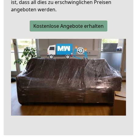
ist, dass all dies zu erschwinglichen Preisen
angeboten werden.
Kostenlose Angebote erhalten