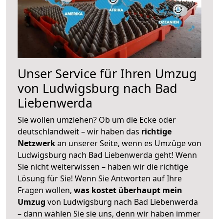
Unser Service für Ihren Umzug
von Ludwigsburg nach Bad
Liebenwerda
Sie wollen umziehen? Ob um die Ecke oder
deutschlandweit – wir haben das
richtige
Netzwerk
an unserer Seite, wenn es Umzüge von
Ludwigsburg nach Bad Liebenwerda geht! Wenn
Sie nicht weiterwissen – haben wir die richtige
Lösung für Sie! Wenn Sie Antworten auf Ihre
Fragen wollen,
was kostet überhaupt mein
Umzug
von Ludwigsburg nach Bad Liebenwerda
– dann wählen Sie sie uns, denn wir haben immer