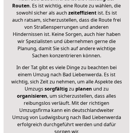
Routen
. Es ist wichtig, eine Route zu wählen, die
sowohl sicher als auch
zeiteffizient
ist. Es ist
auch ratsam, sicherzustellen, dass die Route frei
von Straßensperrungen und anderen
Hindernissen ist. Keine Sorgen, auch hier haben
wir Spezialisten und übernehmen gerne die
Planung, damit Sie sich auf andere wichtige
Sachen konzentrieren können.
In der Tat gibt es viele Dinge zu beachten bei
einem Umzug nach Bad Liebenwerda. Es ist
wichtig, sich Zeit zu nehmen, um alle Aspekte des
Umzugs
sorgfältig
zu
planen
und zu
organisieren
, um sicherzustellen, dass alles
reibungslos verläuft. Mit der richtigen
Umzugsfirma kann ein deutschlandweiter
Umzug von Ludwigsburg nach Bad Liebenwerda
erfolgreich durchgeführt werden und dafür
sorgen wir.