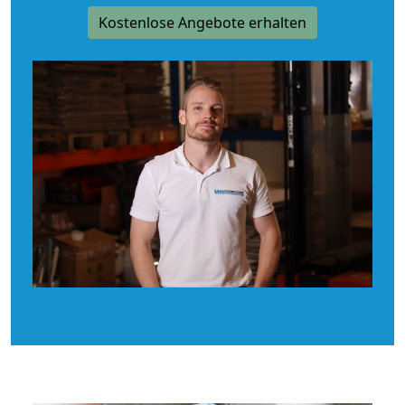
Kostenlose Angebote erhalten