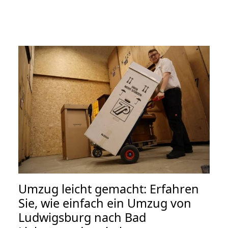
Umzug leicht gemacht: Erfahren
Sie, wie einfach ein Umzug von
Ludwigsburg nach Bad