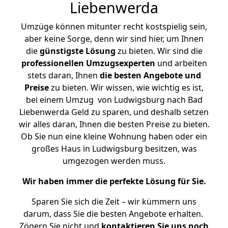
Liebenwerda
Umzüge können mitunter recht kostspielig sein,
aber keine Sorge, denn wir sind hier, um Ihnen
die
günstigste
Lösung
zu bieten. Wir sind die
professionellen Umzugsexperten
und arbeiten
stets daran, Ihnen
die besten Angebote und
Preise
zu bieten. Wir wissen, wie wichtig es ist,
bei einem Umzug von Ludwigsburg nach Bad
Liebenwerda Geld zu sparen, und deshalb setzen
wir alles daran, Ihnen die besten Preise zu bieten.
Ob Sie nun eine kleine Wohnung haben oder ein
großes Haus in Ludwigsburg besitzen, was
umgezogen werden muss.
Wir haben immer die perfekte Lösung für Sie.
Sparen Sie sich die Zeit – wir kümmern uns
darum, dass Sie die besten Angebote erhalten.
Zögern Sie nicht und
kontaktieren Sie uns noch