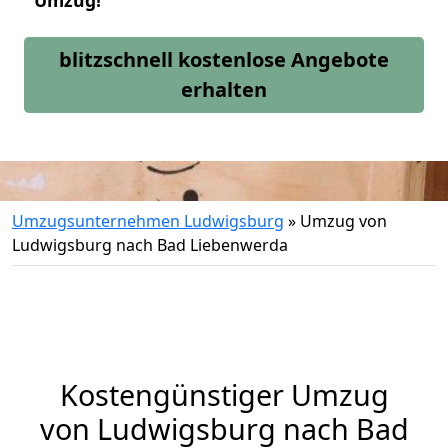
Umzug!
blitzschnell kostenlose Angebote
erhalten
Umzugsunternehmen Ludwigsburg
»
Umzug von
Ludwigsburg nach Bad Liebenwerda
Kostengünstiger Umzug
von Ludwigsburg nach Bad