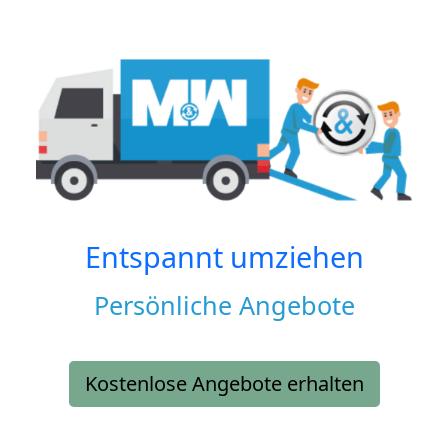
Entspannt umziehen
Persönliche Angebote
Kostenlose Angebote erhalten