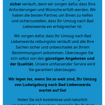
sicher
verläuft, denn wir sorgen dafür, dass Ihre
Anforderungen und Wünsche erfüllt werden. Wir
haben die besten Partner, um Ihnen zu helfen
und sicherzustellen, dass Ihr Umzug nach Bad
Liebenwerda ein erfolgreicher ist.
Wir sorgen dafür, dass Ihr Umzug nach Bad
Liebenwerda reibungslos verläuft und alle Ihre
Sachen sicher und unbeschadet an Ihrem
Bestimmungsort ankommen. Überzeugen Sie
sich selbst von den
günstigen Angeboten und
der Qualität
.
Unsere umfassender Service wird
Sie garantiert überzeugen.
Wir legen los, wenn Sie so weit sind, Ihr Umzug
von Ludwigsburg nach Bad Liebenwerda
wartet auf Sie!
Holen Sie sich kostenlose und natürlich