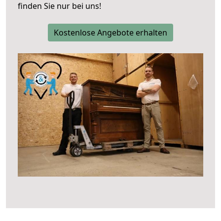
finden Sie nur bei uns!
Kostenlose Angebote erhalten