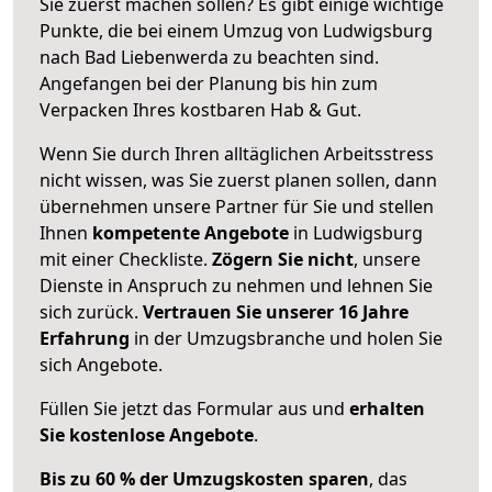
Sie zuerst machen sollen? Es gibt einige wichtige
Punkte, die bei einem Umzug von Ludwigsburg
nach Bad Liebenwerda zu beachten sind.
Angefangen bei der Planung bis hin zum
Verpacken Ihres kostbaren Hab & Gut.
Wenn Sie durch Ihren alltäglichen Arbeitsstress
nicht wissen, was Sie zuerst planen sollen, dann
übernehmen unsere Partner für Sie und stellen
Ihnen
kompetente Angebote
in Ludwigsburg
mit einer Checkliste.
Zögern Sie nicht
, unsere
Dienste in Anspruch zu nehmen und lehnen Sie
sich zurück.
Vertrauen Sie unserer 16 Jahre
Erfahrung
in der Umzugsbranche und holen Sie
sich Angebote.
Füllen Sie jetzt das Formular aus und
erhalten
Sie kostenlose Angebote
.
Bis zu 60 % der Umzugskosten sparen
, das