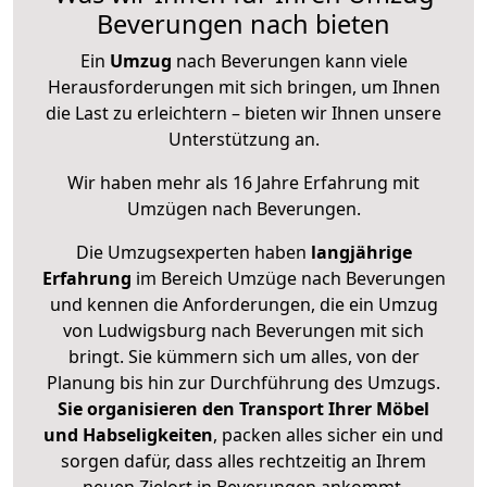
Beverungen nach bieten
Ein
Umzug
nach Beverungen kann viele
Herausforderungen mit sich bringen, um Ihnen
die Last zu erleichtern – bieten wir Ihnen unsere
Unterstützung an.
Wir haben mehr als 16 Jahre Erfahrung mit
Umzügen nach
Beverungen
.
Die Umzugsexperten haben
langjährige
Erfahrung
im Bereich Umzüge nach Beverungen
und kennen die Anforderungen, die ein Umzug
von Ludwigsburg nach Beverungen mit sich
bringt. Sie kümmern sich um alles, von der
Planung bis hin zur Durchführung des Umzugs.
Sie organisieren den Transport Ihrer Möbel
und Habseligkeiten
, packen alles sicher ein und
sorgen dafür, dass alles rechtzeitig an Ihrem