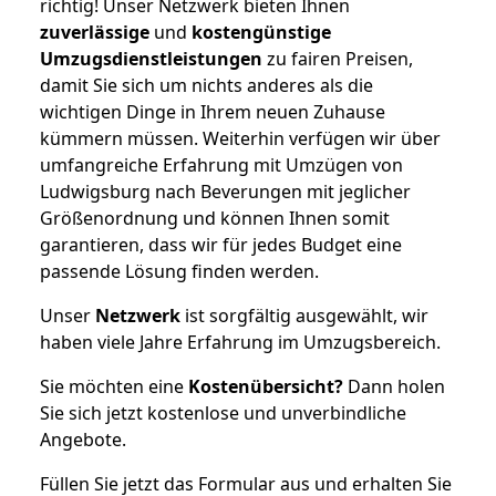
richtig! Unser Netzwerk bieten Ihnen
zuverlässige
und
kostengünstige
Umzugsdienstleistungen
zu fairen Preisen,
damit Sie sich um nichts anderes als die
wichtigen Dinge in Ihrem neuen Zuhause
kümmern müssen. Weiterhin verfügen wir über
umfangreiche Erfahrung mit Umzügen von
Ludwigsburg nach Beverungen mit jeglicher
Größenordnung und können Ihnen somit
garantieren, dass wir für jedes Budget eine
passende Lösung finden werden.
Unser
Netzwerk
ist sorgfältig ausgewählt, wir
haben viele Jahre Erfahrung im Umzugsbereich.
Sie möchten eine
Kostenübersicht?
Dann holen
Sie sich jetzt kostenlose und unverbindliche
Angebote.
Füllen Sie jetzt das Formular aus und erhalten Sie