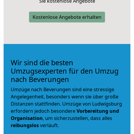
Sie kostenlose Angebote
Kostenlose Angebote erhalten
Wir sind die besten
Umzugsexperten für den Umzug
nach Beverungen
Umzüge nach Beverungen sind eine stressige
Angelegenheit, besonders wenn sie über große
Distanzen stattfinden. Umzüge von Ludwigsburg
erfordern jedoch besondere
Vorbereitung und
Organisation
, um sicherzustellen, dass alles
reibungslos
verläuft.