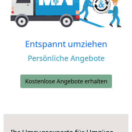
Entspannt umziehen
Persönliche Angebote
Kostenlose Angebote erhalten