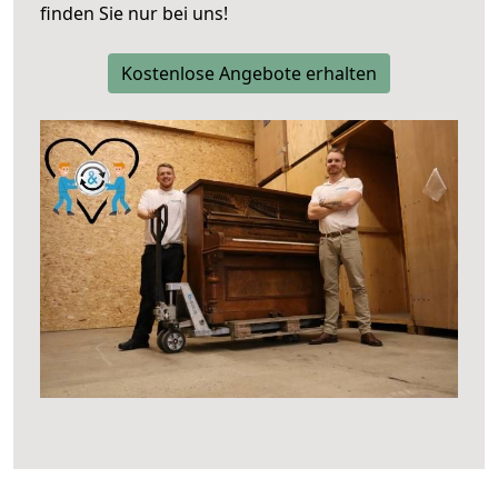
finden Sie nur bei uns!
Kostenlose Angebote erhalten