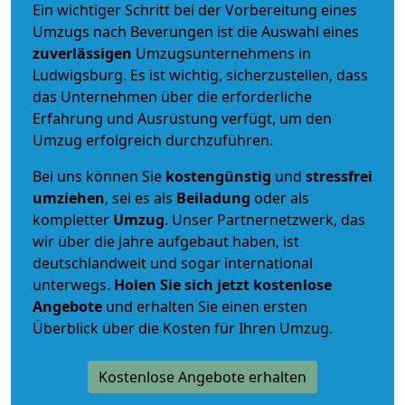
Ein wichtiger Schritt bei der Vorbereitung eines
Umzugs nach Beverungen ist die Auswahl eines
zuverlässigen
Umzugsunternehmens in
Ludwigsburg. Es ist wichtig, sicherzustellen, dass
das Unternehmen über die erforderliche
Erfahrung und Ausrüstung verfügt, um den
Umzug erfolgreich durchzuführen.
Bei uns können Sie
kostengünstig
und
stressfrei
umziehen
, sei es als
Beiladung
oder als
kompletter
Umzug
. Unser Partnernetzwerk, das
wir über die Jahre aufgebaut haben, ist
deutschlandweit und sogar international
unterwegs.
Holen Sie sich jetzt kostenlose
Angebote
und erhalten Sie einen ersten
Überblick über die Kosten für Ihren Umzug.
Kostenlose Angebote erhalten