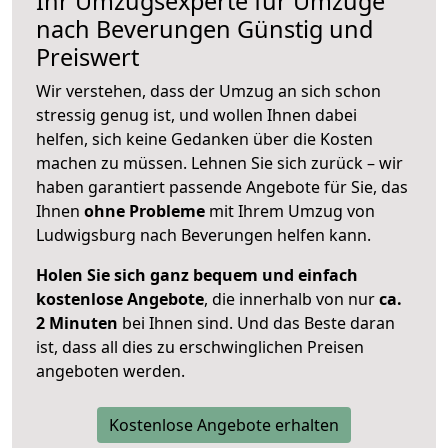
Ihr Umzugsexperte für Umzüge
nach
Beverungen
Günstig und
Preiswert
Wir verstehen, dass der Umzug an sich schon
stressig genug ist, und wollen Ihnen dabei
helfen, sich keine Gedanken über die Kosten
machen zu müssen. Lehnen Sie sich zurück – wir
haben garantiert passende Angebote für Sie, das
Ihnen
ohne Probleme
mit Ihrem Umzug von
Ludwigsburg nach Beverungen helfen kann.
Holen Sie sich ganz bequem und einfach
kostenlose Angebote
, die innerhalb von nur
ca.
2 Minuten
bei Ihnen sind. Und das Beste daran
ist, dass all dies zu erschwinglichen Preisen
angeboten werden.
Kostenlose Angebote erhalten