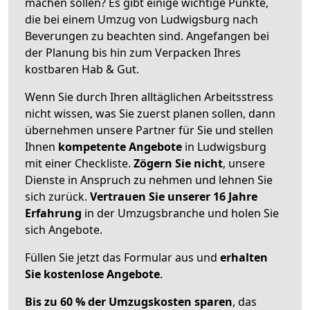
machen sollen? Es gibt einige wichtige Punkte,
die bei einem Umzug von Ludwigsburg nach
Beverungen zu beachten sind.
Angefangen bei
der Planung bis hin zum Verpacken Ihres
kostbaren Hab & Gut.
Wenn Sie durch Ihren alltäglichen Arbeitsstress
nicht wissen, was Sie zuerst planen sollen, dann
übernehmen unsere Partner für Sie und stellen
Ihnen
kompetente Angebote
in Ludwigsburg
mit einer Checkliste.
Zögern Sie nicht
, unsere
Dienste in Anspruch zu nehmen und lehnen Sie
sich zurück.
Vertrauen Sie unserer 16 Jahre
Erfahrung
in der Umzugsbranche und holen Sie
sich Angebote.
Füllen Sie jetzt das Formular aus und
erhalten
Sie kostenlose Angebote
.
Bis zu 60 % der Umzugskosten sparen
, das