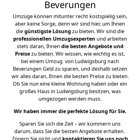
Beverungen
Umzüge können mitunter recht kostspielig sein,
aber keine Sorge, denn wir sind hier, um Ihnen
die
günstigste
Lösung
zu bieten. Wir sind die
professionellen Umzugsexperten
und arbeiten
stets daran, Ihnen
die besten Angebote und
Preise
zu bieten. Wir wissen, wie wichtig es ist,
bei einem Umzug von Ludwigsburg nach
Beverungen Geld zu sparen, und deshalb setzen
wir alles daran, Ihnen die besten Preise zu bieten.
Ob Sie nun eine kleine Wohnung haben oder ein
großes Haus in Ludwigsburg besitzen, was
umgezogen werden muss.
Wir haben immer die perfekte Lösung für Sie.
Sparen Sie sich die Zeit – wir kümmern uns
darum, dass Sie die besten Angebote erhalten.
Zögern Sie nicht und
kontaktieren Sie uns noch