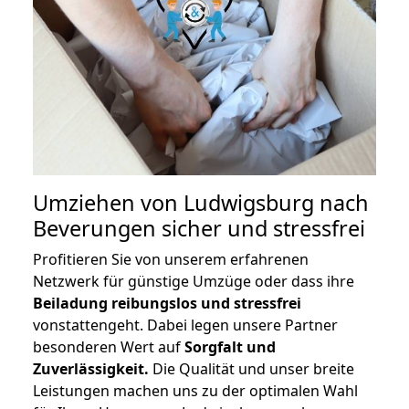
Umziehen von
Ludwigsburg nach
Beverungen
sicher und stressfrei
Profitieren Sie von unserem erfahrenen
Netzwerk für günstige Umzüge oder dass ihre
Beiladung reibungslos und stressfrei
vonstattengeht. Dabei legen unsere Partner
besonderen Wert auf
Sorgfalt und
Zuverlässigkeit.
Die Qualität und unser breite
Leistungen machen uns zu der optimalen Wahl