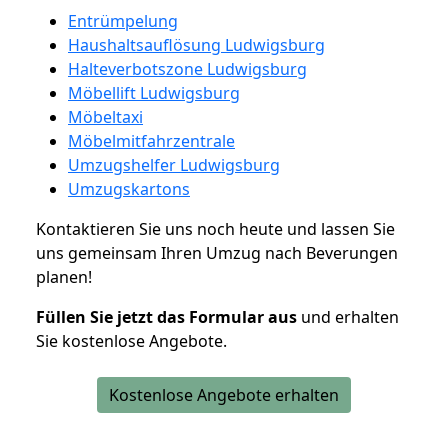
Entrümpelung
Haushaltsauflösung Ludwigsburg
Halteverbotszone Ludwigsburg
Möbellift Ludwigsburg
Möbeltaxi
Möbelmitfahrzentrale
Umzugshelfer Ludwigsburg
Umzugskartons
Kontaktieren Sie uns noch heute und lassen Sie
uns gemeinsam Ihren Umzug nach Beverungen
planen!
Füllen Sie jetzt das Formular aus
und erhalten
Sie kostenlose Angebote.
Kostenlose Angebote erhalten