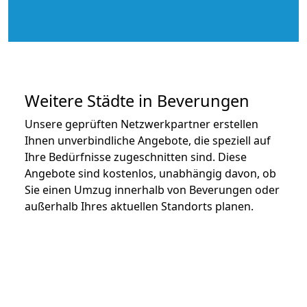
Weitere Städte in Beverungen
Unsere geprüften Netzwerkpartner erstellen
Ihnen unverbindliche Angebote, die speziell auf
Ihre Bedürfnisse zugeschnitten sind. Diese
Angebote sind kostenlos, unabhängig davon, ob
Sie einen Umzug innerhalb von Beverungen oder
außerhalb Ihres aktuellen Standorts planen.