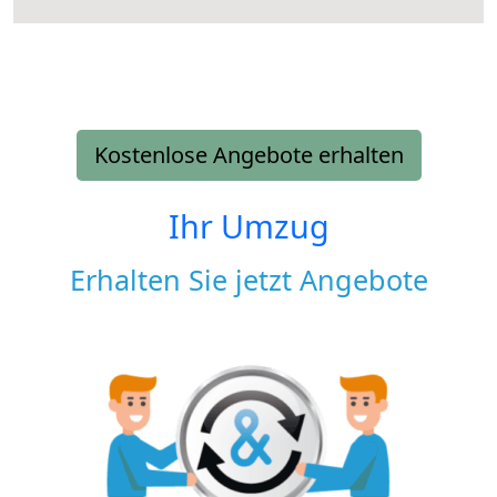
Kostenlose Angebote erhalten
Ihr Umzug
Erhalten Sie jetzt Angebote