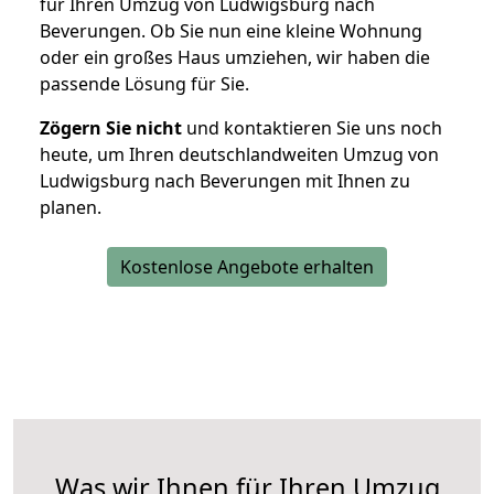
für Ihren Umzug von Ludwigsburg nach
Beverungen. Ob Sie nun eine kleine Wohnung
oder ein großes Haus umziehen, wir haben die
passende Lösung für Sie.
Zögern Sie nicht
und kontaktieren Sie uns noch
heute, um Ihren deutschlandweiten Umzug von
Ludwigsburg nach Beverungen mit Ihnen zu
planen.
Kostenlose Angebote erhalten
Was wir Ihnen für Ihren Umzug