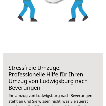
Stressfreie Umzüge:
Professionelle Hilfe für Ihren
Umzug von Ludwigsburg nach
Beverungen
Ihr Umzug von Ludwigsburg nach Beverungen
steht an und Sie wissen nicht, was Sie zuerst