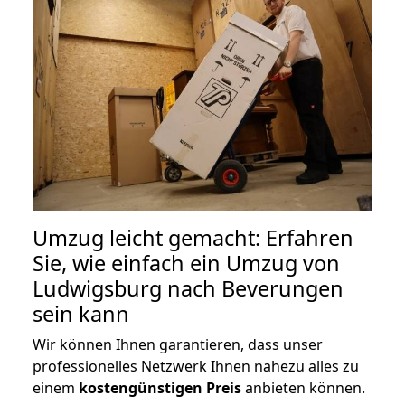
Umzug leicht gemacht: Erfahren
Sie, wie einfach ein Umzug von
Ludwigsburg nach Beverungen
sein kann
Wir können Ihnen garantieren, dass unser
professionelles Netzwerk Ihnen nahezu alles zu
einem
kostengünstigen
Preis
anbieten können.