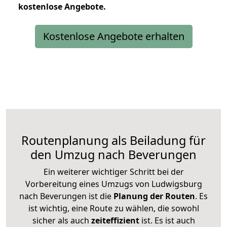
kostenlose
Angebote.
Kostenlose Angebote erhalten
Routenplanung als Beiladung für
den Umzug nach Beverungen
Ein weiterer wichtiger Schritt bei der
Vorbereitung eines Umzugs von Ludwigsburg
nach Beverungen ist die
Planung der Routen
. Es
ist wichtig, eine Route zu wählen, die sowohl
sicher als auch
zeiteffizient
ist. Es ist auch