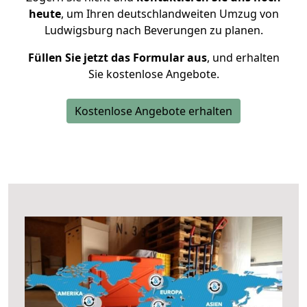
heute
, um Ihren deutschlandweiten Umzug von
Ludwigsburg nach Beverungen zu planen.
Füllen Sie jetzt das Formular aus
, und erhalten
Sie kostenlose Angebote.
Kostenlose Angebote erhalten