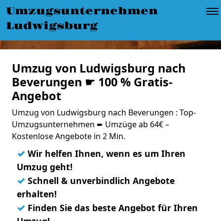
Umzugsunternehmen
Ludwigsburg
Umzug von Ludwigsburg nach
Beverungen ☛ 100 % Gratis-
Angebot
Umzug von Ludwigsburg nach Beverungen : Top-
Umzugsunternehmen ➨ Umzüge ab 64€ –
Kostenlose Angebote in 2 Min.
✓
Wir helfen Ihnen, wenn es um Ihren
Umzug geht!
✓
Schnell & unverbindlich Angebote
erhalten!
✓
Finden Sie das beste Angebot für Ihren