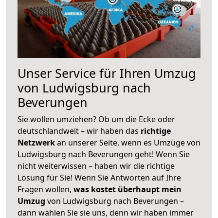
Unser Service für Ihren Umzug
von Ludwigsburg nach
Beverungen
Sie wollen umziehen? Ob um die Ecke oder
deutschlandweit – wir haben das
richtige
Netzwerk
an unserer Seite, wenn es Umzüge von
Ludwigsburg nach Beverungen geht! Wenn Sie
nicht weiterwissen – haben wir die richtige
Lösung für Sie! Wenn Sie Antworten auf Ihre
Fragen wollen,
was kostet überhaupt mein
Umzug
von Ludwigsburg nach Beverungen –
dann wählen Sie sie uns, denn wir haben immer