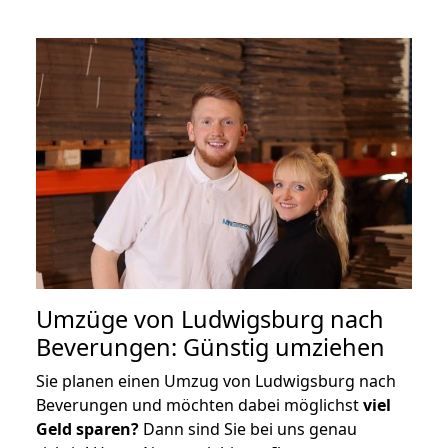
Umzüge von Ludwigsburg nach
Beverungen: Günstig umziehen
Sie planen einen Umzug von Ludwigsburg nach
Beverungen und möchten dabei möglichst
viel
Geld sparen?
Dann sind Sie bei uns genau