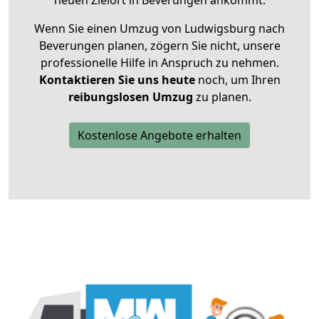
neuen Zielort in Beverungen ankommt.
Wenn Sie einen Umzug von Ludwigsburg nach
Beverungen planen, zögern Sie nicht, unsere
professionelle Hilfe in Anspruch zu nehmen.
Kontaktieren Sie uns heute
noch, um Ihren
reibungslosen Umzug
zu planen.
Kostenlose Angebote erhalten