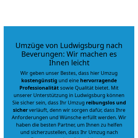
Umzüge von Ludwigsburg nach
Beverungen: Wir machen es
Ihnen leicht
Wir geben unser Bestes, dass hier Umzug
kostengünstig
und eine
hervorragende
Professionalität
sowie Qualität bietet. Mit
unserer Unterstützung in Ludwigsburg können
Sie sicher sein, dass Ihr Umzug
reibungslos und
sicher
verläuft, denn wir sorgen dafür, dass Ihre
Anforderungen und Wünsche erfüllt werden. Wir
haben die besten Partner, um Ihnen zu helfen
und sicherzustellen, dass Ihr Umzug nach