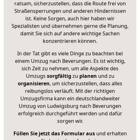
ratsam, sicherzustellen, dass die Route frei von
Straßensperrungen und anderen Hindernissen
ist. Keine Sorgen, auch hier haben wir
Spezialisten und übernehmen gerne die Planung,
damit Sie sich auf andere wichtige Sachen
konzentrieren können.
In der Tat gibt es viele Dinge zu beachten bei
einem Umzug nach Beverungen. Es ist wichtig,
sich Zeit zu nehmen, um alle Aspekte des
Umzugs
sorgfältig
zu
planen
und zu
organisieren
, um sicherzustellen, dass alles
reibungslos verläuft. Mit der richtigen
Umzugsfirma kann ein deutschlandweiter
Umzug von Ludwigsburg nach Beverungen
erfolgreich durchgeführt werden und dafür
sorgen wir.
Füllen Sie jetzt das Formular aus
und erhalten