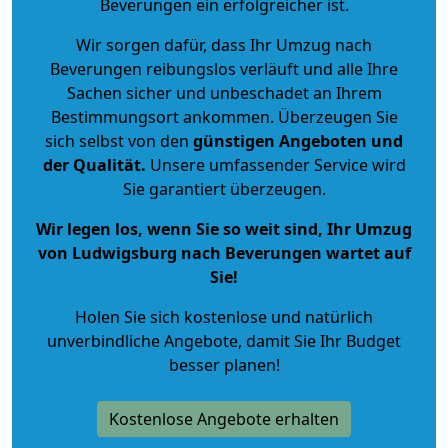
Beverungen ein erfolgreicher ist.
Wir sorgen dafür, dass Ihr Umzug nach
Beverungen reibungslos verläuft und alle Ihre
Sachen sicher und unbeschadet an Ihrem
Bestimmungsort ankommen. Überzeugen Sie
sich selbst von den
günstigen Angeboten und
der Qualität
.
Unsere umfassender Service wird
Sie garantiert überzeugen.
Wir legen los, wenn Sie so weit sind, Ihr Umzug
von Ludwigsburg nach Beverungen wartet auf
Sie!
Holen Sie sich kostenlose und natürlich
unverbindliche Angebote
, damit Sie Ihr Budget
besser planen!
Kostenlose Angebote erhalten