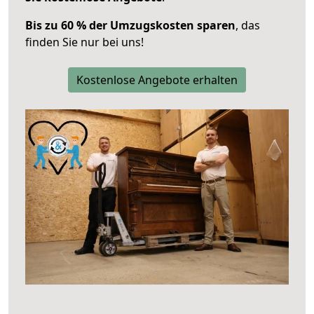
Bis zu 60 % der Umzugskosten sparen
, das
finden Sie nur bei uns!
Kostenlose Angebote erhalten