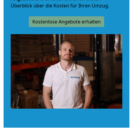
Überblick über die Kosten für Ihren Umzug.
Kostenlose Angebote erhalten