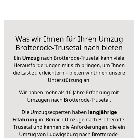
Was wir Ihnen für Ihren Umzug
Brotterode-Trusetal nach bieten
Ein
Umzug
nach Brotterode-Trusetal kann viele
Herausforderungen mit sich bringen, um Ihnen
die Last zu erleichtern – bieten wir Ihnen unsere
Unterstützung an.
Wir haben mehr als 16 Jahre Erfahrung mit
Umzügen nach
Brotterode-Trusetal
.
Die Umzugsexperten haben
langjährige
Erfahrung
im Bereich Umzüge nach Brotterode-
Trusetal und kennen die Anforderungen, die ein
Umzug von Ludwigsburg nach Brotterode-