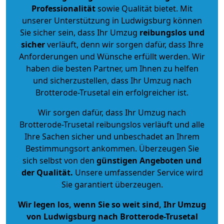
Professionalität
sowie Qualität bietet. Mit
unserer Unterstützung in Ludwigsburg können
Sie sicher sein, dass Ihr Umzug
reibungslos und
sicher
verläuft, denn wir sorgen dafür, dass Ihre
Anforderungen und Wünsche erfüllt werden. Wir
haben die besten Partner, um Ihnen zu helfen
und sicherzustellen, dass Ihr Umzug nach
Brotterode-Trusetal ein erfolgreicher ist.
Wir sorgen dafür, dass Ihr Umzug nach
Brotterode-Trusetal reibungslos verläuft und alle
Ihre Sachen sicher und unbeschadet an Ihrem
Bestimmungsort ankommen. Überzeugen Sie
sich selbst von den
günstigen Angeboten und
der Qualität
.
Unsere umfassender Service wird
Sie garantiert überzeugen.
Wir legen los, wenn Sie so weit sind, Ihr Umzug
von Ludwigsburg nach Brotterode-Trusetal