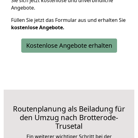
Sie sich jetzt kostenlose und unverbindliche
Angebote.
Füllen Sie jetzt das Formular aus und erhalten Sie
kostenlose
Angebote.
Kostenlose Angebote erhalten
Routenplanung als Beiladung für
den Umzug nach Brotterode-
Trusetal
Ein weiterer wichtiger Schritt bei der