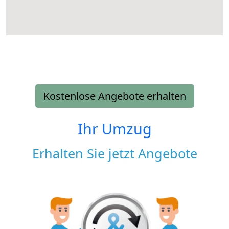
Kostenlose Angebote erhalten
Ihr Umzug
Erhalten Sie jetzt Angebote