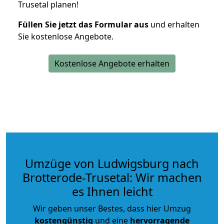
Trusetal planen!
Füllen Sie jetzt das Formular aus
und erhalten
Sie kostenlose Angebote.
Kostenlose Angebote erhalten
Umzüge von Ludwigsburg nach
Brotterode-Trusetal: Wir machen
es Ihnen leicht
Wir geben unser Bestes, dass hier Umzug
kostengünstig
und eine
hervorragende