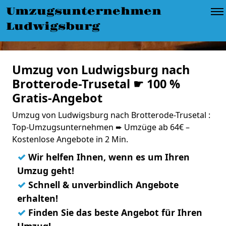
Umzugsunternehmen
Ludwigsburg
Umzug von Ludwigsburg nach
Brotterode-Trusetal ☛ 100 %
Gratis-Angebot
Umzug von Ludwigsburg nach Brotterode-Trusetal :
Top-Umzugsunternehmen ➨ Umzüge ab 64€ –
Kostenlose Angebote in 2 Min.
✓
Wir helfen Ihnen, wenn es um Ihren
Umzug geht!
✓
Schnell & unverbindlich Angebote
erhalten!
✓
Finden Sie das beste Angebot für Ihren