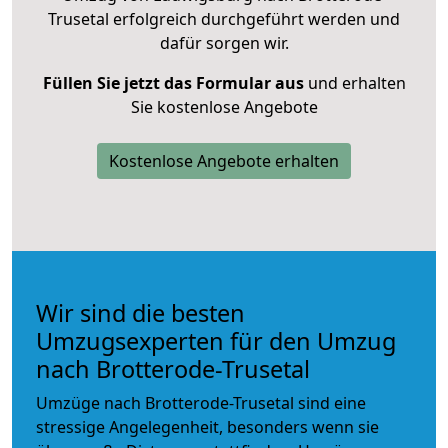
Trusetal erfolgreich durchgeführt werden und
dafür sorgen wir.
Füllen Sie jetzt das Formular aus
und erhalten
Sie kostenlose Angebote
Kostenlose Angebote erhalten
Wir sind die besten
Umzugsexperten für den Umzug
nach Brotterode-Trusetal
Umzüge nach Brotterode-Trusetal sind eine
stressige Angelegenheit, besonders wenn sie