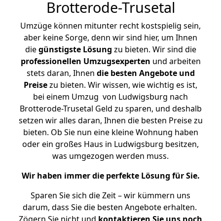
Brotterode-Trusetal
Umzüge können mitunter recht kostspielig sein,
aber keine Sorge, denn wir sind hier, um Ihnen
die
günstigste
Lösung
zu bieten. Wir sind die
professionellen Umzugsexperten
und arbeiten
stets daran, Ihnen
die besten Angebote und
Preise
zu bieten. Wir wissen, wie wichtig es ist,
bei einem Umzug von Ludwigsburg nach
Brotterode-Trusetal Geld zu sparen, und deshalb
setzen wir alles daran, Ihnen die besten Preise zu
bieten. Ob Sie nun eine kleine Wohnung haben
oder ein großes Haus in Ludwigsburg besitzen,
was umgezogen werden muss.
Wir haben immer die perfekte Lösung für Sie.
Sparen Sie sich die Zeit – wir kümmern uns
darum, dass Sie die besten Angebote erhalten.
Zögern Sie nicht und
kontaktieren Sie uns noch