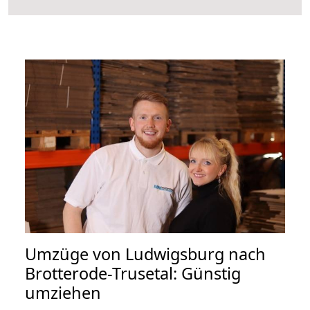
Umzüge von Ludwigsburg nach
Brotterode-Trusetal: Günstig
umziehen