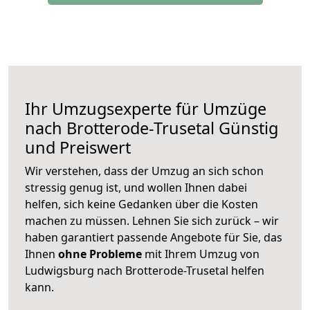
Ihr Umzugsexperte für Umzüge
nach
Brotterode-Trusetal
Günstig
und Preiswert
Wir verstehen, dass der Umzug an sich schon
stressig genug ist, und wollen Ihnen dabei
helfen, sich keine Gedanken über die Kosten
machen zu müssen. Lehnen Sie sich zurück – wir
haben garantiert passende Angebote für Sie, das
Ihnen
ohne Probleme
mit Ihrem Umzug von
Ludwigsburg nach Brotterode-Trusetal helfen
kann.