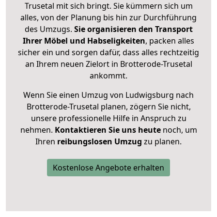
Trusetal mit sich bringt. Sie kümmern sich um
alles, von der Planung bis hin zur Durchführung
des Umzugs.
Sie organisieren den Transport
Ihrer Möbel und Habseligkeiten
, packen alles
sicher ein und sorgen dafür, dass alles rechtzeitig
an Ihrem neuen Zielort in Brotterode-Trusetal
ankommt.
Wenn Sie einen Umzug von Ludwigsburg nach
Brotterode-Trusetal planen, zögern Sie nicht,
unsere professionelle Hilfe in Anspruch zu
nehmen.
Kontaktieren Sie uns heute
noch, um
Ihren
reibungslosen Umzug
zu planen.
Kostenlose Angebote erhalten