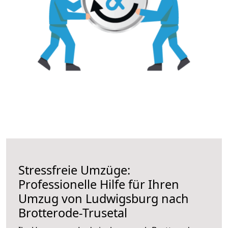
Stressfreie Umzüge:
Professionelle Hilfe für Ihren
Umzug von Ludwigsburg nach
Brotterode-Trusetal