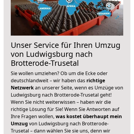
Unser Service für Ihren Umzug
von Ludwigsburg nach
Brotterode-Trusetal
Sie wollen umziehen? Ob um die Ecke oder
deutschlandweit – wir haben das
richtige
Netzwerk
an unserer Seite, wenn es Umzüge von
Ludwigsburg nach Brotterode-Trusetal geht!
Wenn Sie nicht weiterwissen – haben wir die
richtige Lösung für Sie! Wenn Sie Antworten auf
Ihre Fragen wollen,
was kostet überhaupt mein
Umzug
von Ludwigsburg nach Brotterode-
Trusetal – dann wählen Sie sie uns, denn wir