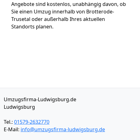
Angebote sind kostenlos, unabhängig davon, ob
Sie einen Umzug innerhalb von Brotterode-
Trusetal oder außerhalb Ihres aktuellen
Standorts planen.
Umzugsfirma-Ludwigsburg.de
Ludwigsburg
Tel.:
01579-2632770
E-Mail:
info@umzugsfirma-ludwigsburg.de