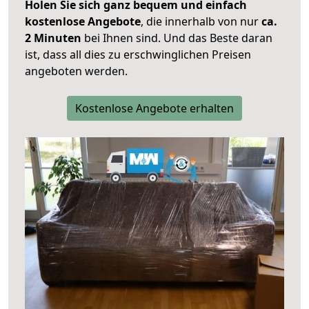
Holen Sie sich ganz bequem und einfach
kostenlose Angebote
, die innerhalb von nur
ca.
2 Minuten
bei Ihnen sind. Und das Beste daran
ist, dass all dies zu erschwinglichen Preisen
angeboten werden.
Kostenlose Angebote erhalten