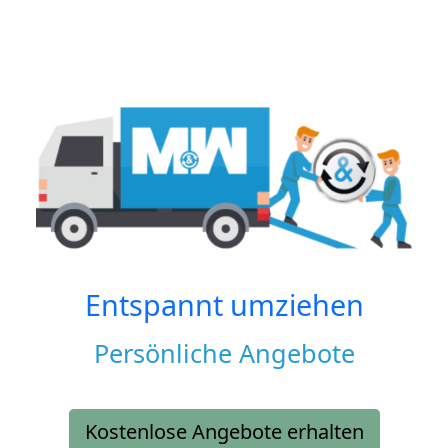
Entspannt umziehen
Persönliche Angebote
Kostenlose Angebote erhalten