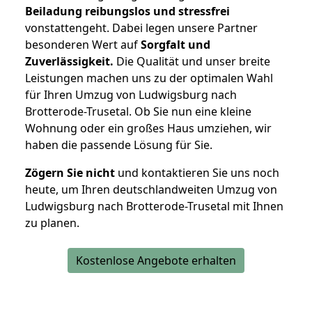
Beiladung reibungslos und stressfrei
vonstattengeht. Dabei legen unsere Partner
besonderen Wert auf
Sorgfalt und
Zuverlässigkeit.
Die Qualität und unser breite
Leistungen machen uns zu der optimalen Wahl
für Ihren Umzug von Ludwigsburg nach
Brotterode-Trusetal. Ob Sie nun eine kleine
Wohnung oder ein großes Haus umziehen, wir
haben die passende Lösung für Sie.
Zögern Sie nicht
und kontaktieren Sie uns noch
heute, um Ihren deutschlandweiten Umzug von
Ludwigsburg nach Brotterode-Trusetal mit Ihnen
zu planen.
Kostenlose Angebote erhalten