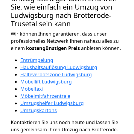
Sie, wie einfach ein Umzug von
Ludwigsburg nach Brotterode-
Trusetal sein kann
Wir können Ihnen garantieren, dass unser
professionelles Netzwerk Ihnen nahezu alles zu
einem
kostengünstigen
Preis
anbieten können.
Entrümpelung
Haushaltsauflösung Ludwigsburg
Halteverbotszone Ludwigsburg
Möbellift Ludwigsburg
Möbeltaxi
Möbelmitfahrzentrale
Umzugshelfer Ludwigsburg
Umzugskartons
Kontaktieren Sie uns noch heute und lassen Sie
uns gemeinsam Ihren Umzug nach Brotterode-