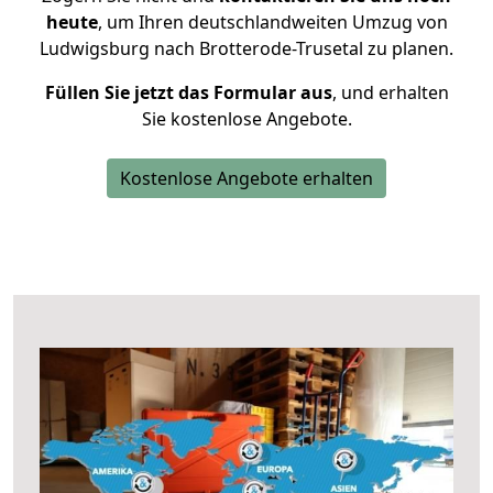
heute
, um Ihren deutschlandweiten Umzug von
Ludwigsburg nach Brotterode-Trusetal zu planen.
Füllen Sie jetzt das Formular aus
, und erhalten
Sie kostenlose Angebote.
Kostenlose Angebote erhalten