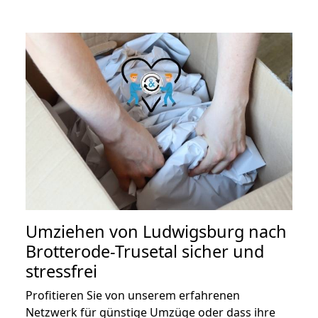
Umziehen von
Ludwigsburg nach
Brotterode-Trusetal
sicher und
stressfrei
Profitieren Sie von unserem erfahrenen
Netzwerk für günstige Umzüge oder dass ihre