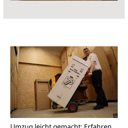
Umzug leicht gemacht: Erfahren