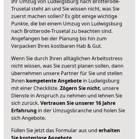
Ihr Umzug von Ludwigsburg nach Brotterode-
Trusetal steht an und Sie wissen nicht, was Sie
zuerst machen sollen? Es gibt einige wichtige
Punkte, die bei einem Umzug von Ludwigsburg
nach Brotterode-Trusetal zu beachten sind.
Angefangen bei der Planung bis hin zum
Verpacken Ihres kostbaren Hab & Gut.
Wenn Sie durch Ihren alltäglichen Arbeitsstress
nicht wissen, was Sie zuerst planen sollen, dann
übernehmen unsere Partner für Sie und stellen
Ihnen
kompetente Angebote
in Ludwigsburg
mit einer Checkliste.
Zögern Sie nicht
, unsere
Dienste in Anspruch zu nehmen und lehnen Sie
sich zurück.
Vertrauen Sie unserer 16 Jahre
Erfahrung
in der Umzugsbranche und holen Sie
sich Angebote.
Füllen Sie jetzt das Formular aus und
erhalten
Sie kostenlose Angebote
.