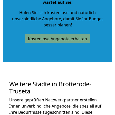
wartet auf Sie!
Holen Sie sich kostenlose und natürlich
unverbindliche Angebote
, damit Sie Ihr Budget
besser planen!
Kostenlose Angebote erhalten
Weitere Städte in Brotterode-
Trusetal
Unsere geprüften Netzwerkpartner erstellen
Ihnen unverbindliche Angebote, die speziell auf
Ihre Bedürfnisse zugeschnitten sind. Diese