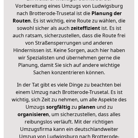
Vorbereitung eines Umzugs von Ludwigsburg
nach Brotterode-Trusetal ist die
Planung der
Routen
. Es ist wichtig, eine Route zu wählen, die
sowohl sicher als auch
zeiteffizient
ist. Es ist
auch ratsam, sicherzustellen, dass die Route frei
von Straßensperrungen und anderen
Hindernissen ist. Keine Sorgen, auch hier haben
wir Spezialisten und übernehmen gerne die
Planung, damit Sie sich auf andere wichtige
Sachen konzentrieren können.
In der Tat gibt es viele Dinge zu beachten bei
einem Umzug nach Brotterode-Trusetal. Es ist
wichtig, sich Zeit zu nehmen, um alle Aspekte des
Umzugs
sorgfältig
zu
planen
und zu
organisieren
, um sicherzustellen, dass alles
reibungslos verläuft. Mit der richtigen
Umzugsfirma kann ein deutschlandweiter
Umzug von Ludwigsburg nach Brotterode-