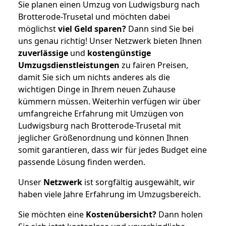
Sie planen einen Umzug von Ludwigsburg nach
Brotterode-Trusetal und möchten dabei
möglichst
viel Geld sparen?
Dann sind Sie bei
uns genau richtig! Unser Netzwerk bieten Ihnen
zuverlässige
und
kostengünstige
Umzugsdienstleistungen
zu fairen Preisen,
damit Sie sich um nichts anderes als die
wichtigen Dinge in Ihrem neuen Zuhause
kümmern müssen. Weiterhin verfügen wir über
umfangreiche Erfahrung mit Umzügen von
Ludwigsburg nach Brotterode-Trusetal mit
jeglicher Größenordnung und können Ihnen
somit garantieren, dass wir für jedes Budget eine
passende Lösung finden werden.
Unser
Netzwerk
ist sorgfältig ausgewählt, wir
haben viele Jahre Erfahrung im Umzugsbereich.
Sie möchten eine
Kostenübersicht?
Dann holen