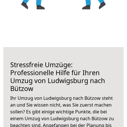
Stressfreie Umzüge:
Professionelle Hilfe für Ihren
Umzug von Ludwigsburg nach
Bützow
Ihr Umzug von Ludwigsburg nach Bützow steht
an und Sie wissen nicht, was Sie zuerst machen
sollen? Es gibt einige wichtige Punkte, die bei
einem Umzug von Ludwigsburg nach Bützow zu
beachten sind.
Angefangen bei der Planung bis