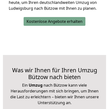
heute, um Ihren deutschlandweiten Umzug von
Ludwigsburg nach Bützow mit Ihnen zu planen.
Kostenlose Angebote erhalten
Was wir Ihnen für Ihren Umzug
Bützow nach bieten
Ein
Umzug
nach Bützow kann viele
Herausforderungen mit sich bringen, um Ihnen
die Last zu erleichtern – bieten wir Ihnen unsere
Unterstützung an.