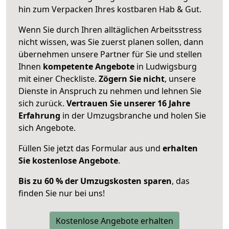
hin zum Verpacken Ihres kostbaren Hab & Gut.
Wenn Sie durch Ihren alltäglichen Arbeitsstress
nicht wissen, was Sie zuerst planen sollen, dann
übernehmen unsere Partner für Sie und stellen
Ihnen
kompetente Angebote
in Ludwigsburg
mit einer Checkliste.
Zögern Sie nicht
, unsere
Dienste in Anspruch zu nehmen und lehnen Sie
sich zurück.
Vertrauen Sie unserer 16 Jahre
Erfahrung
in der Umzugsbranche und holen Sie
sich Angebote.
Füllen Sie jetzt das Formular aus und
erhalten
Sie kostenlose Angebote
.
Bis zu 60 % der Umzugskosten sparen
, das
finden Sie nur bei uns!
Kostenlose Angebote erhalten