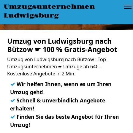
Umzugsunternehmen
Ludwigsburg
Umzug von Ludwigsburg nach
Bützow ☛ 100 % Gratis-Angebot
Umzug von Ludwigsburg nach Bützow : Top-
Umzugsunternehmen ➨ Umzüge ab 64€ –
Kostenlose Angebote in 2 Min.
✓
Wir helfen Ihnen, wenn es um Ihren
Umzug geht!
✓
Schnell & unverbindlich Angebote
erhalten!
✓
Finden Sie das beste Angebot für Ihren
Umzug!