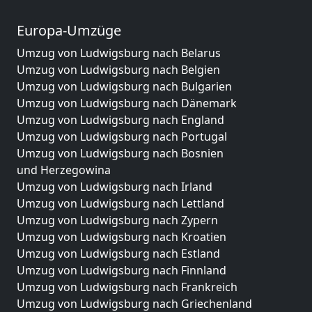
Europa-Umzüge
Umzug von Ludwigsburg nach Belarus
Umzug von Ludwigsburg nach Belgien
Umzug von Ludwigsburg nach Bulgarien
Umzug von Ludwigsburg nach Dänemark
Umzug von Ludwigsburg nach England
Umzug von Ludwigsburg nach Portugal
Umzug von Ludwigsburg nach Bosnien
und Herzegowina
Umzug von Ludwigsburg nach Irland
Umzug von Ludwigsburg nach Lettland
Umzug von Ludwigsburg nach Zypern
Umzug von Ludwigsburg nach Kroatien
Umzug von Ludwigsburg nach Estland
Umzug von Ludwigsburg nach Finnland
Umzug von Ludwigsburg nach Frankreich
Umzug von Ludwigsburg nach Griechenland