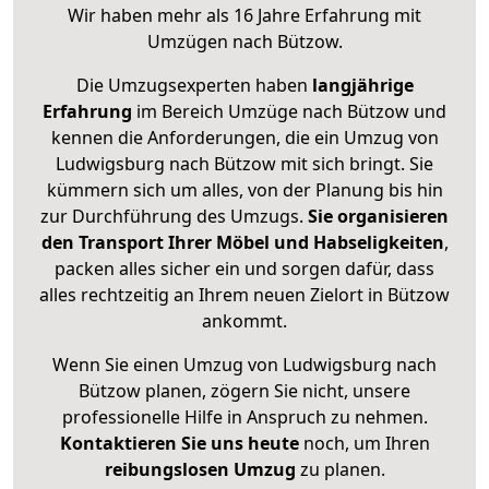
Wir haben mehr als 16 Jahre Erfahrung mit
Umzügen nach
Bützow
.
Die Umzugsexperten haben
langjährige
Erfahrung
im Bereich Umzüge nach Bützow und
kennen die Anforderungen, die ein Umzug von
Ludwigsburg nach Bützow mit sich bringt. Sie
kümmern sich um alles, von der Planung bis hin
zur Durchführung des Umzugs.
Sie organisieren
den Transport Ihrer Möbel und Habseligkeiten
,
packen alles sicher ein und sorgen dafür, dass
alles rechtzeitig an Ihrem neuen Zielort in Bützow
ankommt.
Wenn Sie einen Umzug von Ludwigsburg nach
Bützow planen, zögern Sie nicht, unsere
professionelle Hilfe in Anspruch zu nehmen.
Kontaktieren Sie uns heute
noch, um Ihren
reibungslosen Umzug
zu planen.