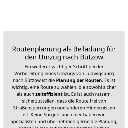
Routenplanung als Beiladung für
den Umzug nach Bützow
Ein weiterer wichtiger Schritt bei der
Vorbereitung eines Umzugs von Ludwigsburg
nach Bützow ist die
Planung der Routen
. Es ist
wichtig, eine Route zu wählen, die sowohl sicher
als auch
zeiteffizient
ist. Es ist auch ratsam,
sicherzustellen, dass die Route frei von
Straßensperrungen und anderen Hindernissen
ist. Keine Sorgen, auch hier haben wir
Spezialisten und übernehmen gerne die Planung,