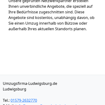
Unsere geprüften Netzwerkpartner erstellen
Ihnen unverbindliche Angebote, die speziell auf
Ihre Bedürfnisse zugeschnitten sind. Diese
Angebote sind kostenlos, unabhängig davon, ob
Sie einen Umzug innerhalb von Bützow oder
außerhalb Ihres aktuellen Standorts planen.
Umzugsfirma-Ludwigsburg.de
Ludwigsburg
Tel.:
01579-2632770