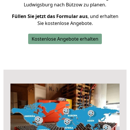
Ludwigsburg nach Bützow zu planen.
Füllen Sie jetzt das Formular aus
, und erhalten
Sie kostenlose Angebote.
Kostenlose Angebote erhalten