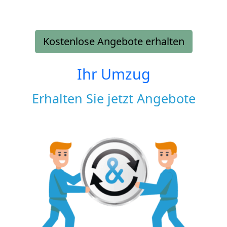
Kostenlose Angebote erhalten
Ihr Umzug
Erhalten Sie jetzt Angebote