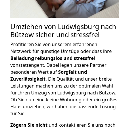
Umziehen von
Ludwigsburg nach
Bützow
sicher und stressfrei
Profitieren Sie von unserem erfahrenen
Netzwerk für günstige Umzüge oder dass ihre
Beiladung reibungslos und stressfrei
vonstattengeht. Dabei legen unsere Partner
besonderen Wert auf
Sorgfalt und
Zuverlässigkeit.
Die Qualität und unser breite
Leistungen machen uns zu der optimalen Wahl
für Ihren Umzug von Ludwigsburg nach Bützow.
Ob Sie nun eine kleine Wohnung oder ein großes
Haus umziehen, wir haben die passende Lösung
für Sie.
Zögern Sie nicht
und kontaktieren Sie uns noch