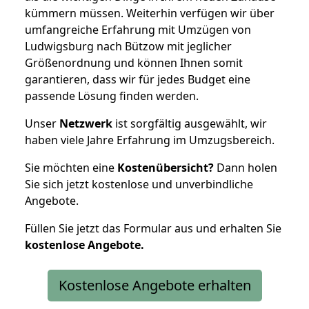
kümmern müssen. Weiterhin verfügen wir über
umfangreiche Erfahrung mit Umzügen von
Ludwigsburg nach Bützow mit jeglicher
Größenordnung und können Ihnen somit
garantieren, dass wir für jedes Budget eine
passende Lösung finden werden.
Unser
Netzwerk
ist sorgfältig ausgewählt, wir
haben viele Jahre Erfahrung im Umzugsbereich.
Sie möchten eine
Kostenübersicht?
Dann holen
Sie sich jetzt kostenlose und unverbindliche
Angebote.
Füllen Sie jetzt das Formular aus und erhalten Sie
kostenlose
Angebote.
Kostenlose Angebote erhalten