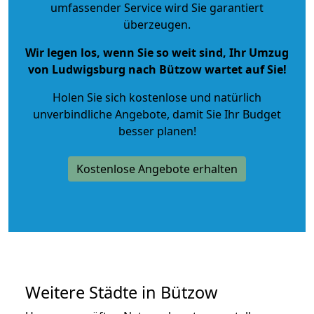
umfassender Service wird Sie garantiert
überzeugen.
Wir legen los, wenn Sie so weit sind, Ihr Umzug
von Ludwigsburg nach Bützow wartet auf Sie!
Holen Sie sich kostenlose und natürlich
unverbindliche Angebote
, damit Sie Ihr Budget
besser planen!
Kostenlose Angebote erhalten
Weitere Städte in Bützow