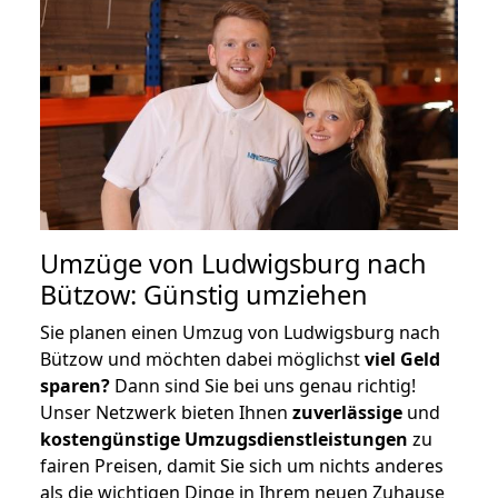
Umzüge von Ludwigsburg nach
Bützow: Günstig umziehen
Sie planen einen Umzug von Ludwigsburg nach
Bützow und möchten dabei möglichst
viel Geld
sparen?
Dann sind Sie bei uns genau richtig!
Unser Netzwerk bieten Ihnen
zuverlässige
und
kostengünstige Umzugsdienstleistungen
zu
fairen Preisen, damit Sie sich um nichts anderes
als die wichtigen Dinge in Ihrem neuen Zuhause