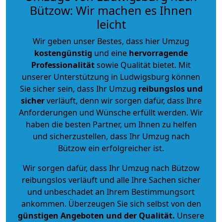
Bützow: Wir machen es Ihnen
leicht
Wir geben unser Bestes, dass hier Umzug
kostengünstig
und eine
hervorragende
Professionalität
sowie Qualität bietet. Mit
unserer Unterstützung in Ludwigsburg können
Sie sicher sein, dass Ihr Umzug
reibungslos und
sicher
verläuft, denn wir sorgen dafür, dass Ihre
Anforderungen und Wünsche erfüllt werden. Wir
haben die besten Partner, um Ihnen zu helfen
und sicherzustellen, dass Ihr Umzug nach
Bützow ein erfolgreicher ist.
Wir sorgen dafür, dass Ihr Umzug nach Bützow
reibungslos verläuft und alle Ihre Sachen sicher
und unbeschadet an Ihrem Bestimmungsort
ankommen. Überzeugen Sie sich selbst von den
günstigen Angeboten und der Qualität
.
Unsere