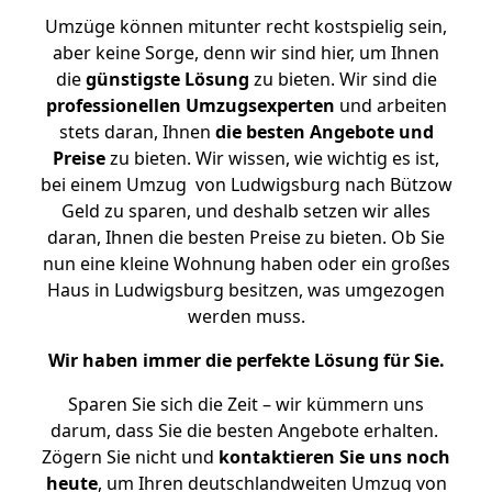
Umzüge können mitunter recht kostspielig sein,
aber keine Sorge, denn wir sind hier, um Ihnen
die
günstigste
Lösung
zu bieten. Wir sind die
professionellen Umzugsexperten
und arbeiten
stets daran, Ihnen
die besten Angebote und
Preise
zu bieten. Wir wissen, wie wichtig es ist,
bei einem Umzug von Ludwigsburg nach Bützow
Geld zu sparen, und deshalb setzen wir alles
daran, Ihnen die besten Preise zu bieten. Ob Sie
nun eine kleine Wohnung haben oder ein großes
Haus in Ludwigsburg besitzen, was umgezogen
werden muss.
Wir haben immer die perfekte Lösung für Sie.
Sparen Sie sich die Zeit – wir kümmern uns
darum, dass Sie die besten Angebote erhalten.
Zögern Sie nicht und
kontaktieren Sie uns noch
heute
, um Ihren deutschlandweiten Umzug von