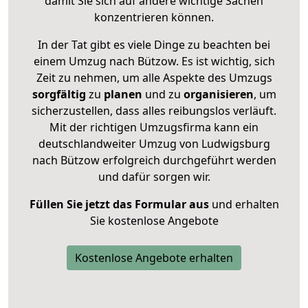
damit Sie sich auf andere wichtige Sachen
konzentrieren können.
In der Tat gibt es viele Dinge zu beachten bei
einem Umzug nach Bützow. Es ist wichtig, sich
Zeit zu nehmen, um alle Aspekte des Umzugs
sorgfältig
zu
planen
und zu
organisieren
, um
sicherzustellen, dass alles reibungslos verläuft.
Mit der richtigen Umzugsfirma kann ein
deutschlandweiter Umzug von Ludwigsburg
nach Bützow erfolgreich durchgeführt werden
und dafür sorgen wir.
Füllen Sie jetzt das Formular aus
und erhalten
Sie kostenlose Angebote
Kostenlose Angebote erhalten