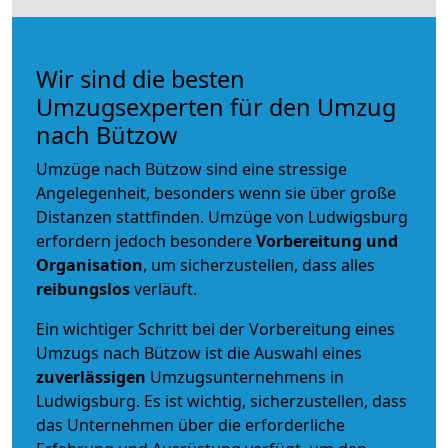
Wir sind die besten
Umzugsexperten für den Umzug
nach Bützow
Umzüge nach Bützow sind eine stressige
Angelegenheit, besonders wenn sie über große
Distanzen stattfinden. Umzüge von Ludwigsburg
erfordern jedoch besondere
Vorbereitung und
Organisation
, um sicherzustellen, dass alles
reibungslos
verläuft.
Ein wichtiger Schritt bei der Vorbereitung eines
Umzugs nach Bützow ist die Auswahl eines
zuverlässigen
Umzugsunternehmens in
Ludwigsburg. Es ist wichtig, sicherzustellen, dass
das Unternehmen über die erforderliche