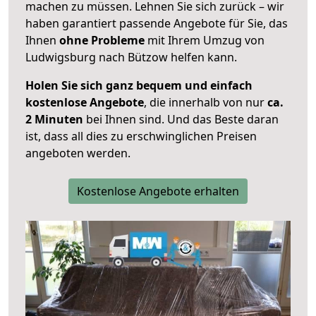
machen zu müssen. Lehnen Sie sich zurück – wir
haben garantiert passende Angebote für Sie, das
Ihnen
ohne Probleme
mit Ihrem Umzug von
Ludwigsburg nach Bützow helfen kann.
Holen Sie sich ganz bequem und einfach
kostenlose Angebote
, die innerhalb von nur
ca.
2 Minuten
bei Ihnen sind. Und das Beste daran
ist, dass all dies zu erschwinglichen Preisen
angeboten werden.
Kostenlose Angebote erhalten