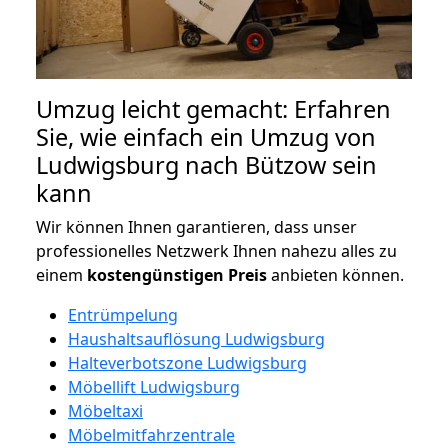
Umzug leicht gemacht: Erfahren
Sie, wie einfach ein Umzug von
Ludwigsburg nach Bützow sein
kann
Wir können Ihnen garantieren, dass unser
professionelles Netzwerk Ihnen nahezu alles zu
einem
kostengünstigen
Preis
anbieten können.
Entrümpelung
Haushaltsauflösung Ludwigsburg
Halteverbotszone Ludwigsburg
Möbellift Ludwigsburg
Möbeltaxi
Möbelmitfahrzentrale