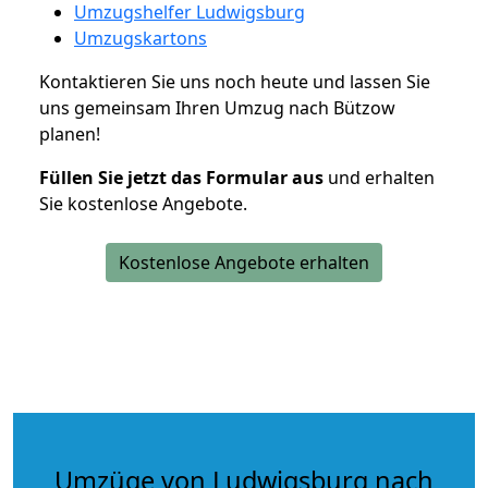
Umzugshelfer Ludwigsburg
Umzugskartons
Kontaktieren Sie uns noch heute und lassen Sie
uns gemeinsam Ihren Umzug nach Bützow
planen!
Füllen Sie jetzt das Formular aus
und erhalten
Sie kostenlose Angebote.
Kostenlose Angebote erhalten
Umzüge von Ludwigsburg nach