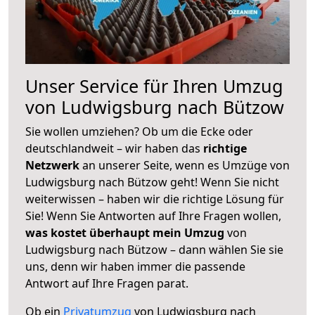
Unser Service für Ihren Umzug
von Ludwigsburg nach Bützow
Sie wollen umziehen? Ob um die Ecke oder
deutschlandweit – wir haben das
richtige
Netzwerk
an unserer Seite, wenn es Umzüge von
Ludwigsburg nach Bützow geht! Wenn Sie nicht
weiterwissen – haben wir die richtige Lösung für
Sie! Wenn Sie Antworten auf Ihre Fragen wollen,
was kostet überhaupt mein Umzug
von
Ludwigsburg nach Bützow – dann wählen Sie sie
uns, denn wir haben immer die passende
Antwort auf Ihre Fragen parat.
Ob ein
Privatumzug
von Ludwigsburg nach