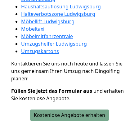
Haushaltsauflösung Ludwigsburg
Halteverbotszone Ludwigsburg
Möbellift Ludwigsburg
Möbeltaxi
Möbelmitfahrzentrale
Umzugshelfer Ludwigsburg
Umzugskartons
Kontaktieren Sie uns noch heute und lassen Sie
uns gemeinsam Ihren Umzug nach Dingolfing
planen!
Füllen Sie jetzt das Formular aus
und erhalten
Sie kostenlose Angebote.
Kostenlose Angebote erhalten