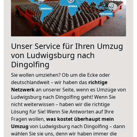
Unser Service für Ihren Umzug
von Ludwigsburg nach
Dingolfing
Sie wollen umziehen? Ob um die Ecke oder
deutschlandweit – wir haben das
richtige
Netzwerk
an unserer Seite, wenn es Umzüge von
Ludwigsburg nach Dingolfing geht! Wenn Sie
nicht weiterwissen – haben wir die richtige
Lösung für Sie! Wenn Sie Antworten auf Ihre
Fragen wollen,
was kostet überhaupt mein
Umzug
von Ludwigsburg nach Dingolfing – dann
wählen Sie sie uns, denn wir haben immer die