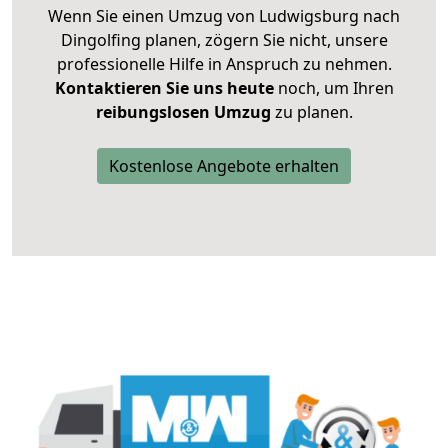
Wenn Sie einen Umzug von Ludwigsburg nach
Dingolfing planen, zögern Sie nicht, unsere
professionelle Hilfe in Anspruch zu nehmen.
Kontaktieren Sie uns heute
noch, um Ihren
reibungslosen Umzug
zu planen.
Kostenlose Angebote erhalten