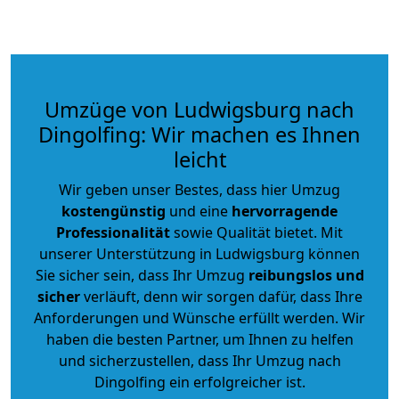
Umzüge von Ludwigsburg nach
Dingolfing: Wir machen es Ihnen
leicht
Wir geben unser Bestes, dass hier Umzug
kostengünstig
und eine
hervorragende
Professionalität
sowie Qualität bietet. Mit
unserer Unterstützung in Ludwigsburg können
Sie sicher sein, dass Ihr Umzug
reibungslos und
sicher
verläuft, denn wir sorgen dafür, dass Ihre
Anforderungen und Wünsche erfüllt werden. Wir
haben die besten Partner, um Ihnen zu helfen
und sicherzustellen, dass Ihr Umzug nach
Dingolfing ein erfolgreicher ist.