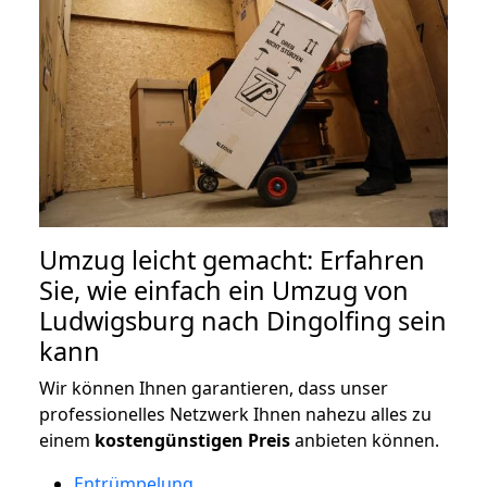
Umzug leicht gemacht: Erfahren
Sie, wie einfach ein Umzug von
Ludwigsburg nach Dingolfing sein
kann
Wir können Ihnen garantieren, dass unser
professionelles Netzwerk Ihnen nahezu alles zu
einem
kostengünstigen
Preis
anbieten können.
Entrümpelung