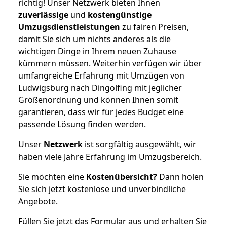
richtig! Unser Netzwerk bieten Ihnen
zuverlässige
und
kostengünstige
Umzugsdienstleistungen
zu fairen Preisen,
damit Sie sich um nichts anderes als die
wichtigen Dinge in Ihrem neuen Zuhause
kümmern müssen. Weiterhin verfügen wir über
umfangreiche Erfahrung mit Umzügen von
Ludwigsburg nach Dingolfing mit jeglicher
Größenordnung und können Ihnen somit
garantieren, dass wir für jedes Budget eine
passende Lösung finden werden.
Unser
Netzwerk
ist sorgfältig ausgewählt, wir
haben viele Jahre Erfahrung im Umzugsbereich.
Sie möchten eine
Kostenübersicht?
Dann holen
Sie sich jetzt kostenlose und unverbindliche
Angebote.
Füllen Sie jetzt das Formular aus und erhalten Sie