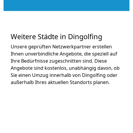
Weitere Städte in Dingolfing
Unsere geprüften Netzwerkpartner erstellen
Ihnen unverbindliche Angebote, die speziell auf
Ihre Bedürfnisse zugeschnitten sind. Diese
Angebote sind kostenlos, unabhängig davon, ob
Sie einen Umzug innerhalb von Dingolfing oder
außerhalb Ihres aktuellen Standorts planen.