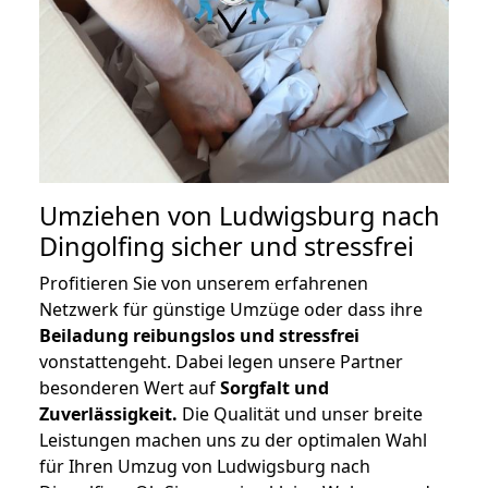
Umziehen von
Ludwigsburg nach
Dingolfing
sicher und stressfrei
Profitieren Sie von unserem erfahrenen
Netzwerk für günstige Umzüge oder dass ihre
Beiladung reibungslos und stressfrei
vonstattengeht. Dabei legen unsere Partner
besonderen Wert auf
Sorgfalt und
Zuverlässigkeit.
Die Qualität und unser breite
Leistungen machen uns zu der optimalen Wahl
für Ihren Umzug von Ludwigsburg nach