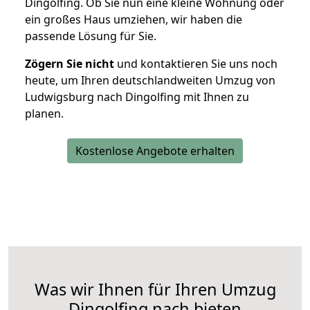
Dingolfing. Ob Sie nun eine kleine Wohnung oder
ein großes Haus umziehen, wir haben die
passende Lösung für Sie.
Zögern Sie nicht
und kontaktieren Sie uns noch
heute, um Ihren deutschlandweiten Umzug von
Ludwigsburg nach Dingolfing mit Ihnen zu
planen.
Kostenlose Angebote erhalten
Was wir Ihnen für Ihren Umzug
Dingolfing nach bieten