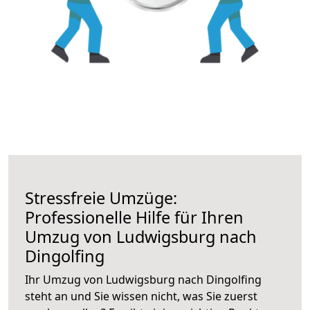
Stressfreie Umzüge:
Professionelle Hilfe für Ihren
Umzug von Ludwigsburg nach
Dingolfing
Ihr Umzug von Ludwigsburg nach Dingolfing
steht an und Sie wissen nicht, was Sie zuerst