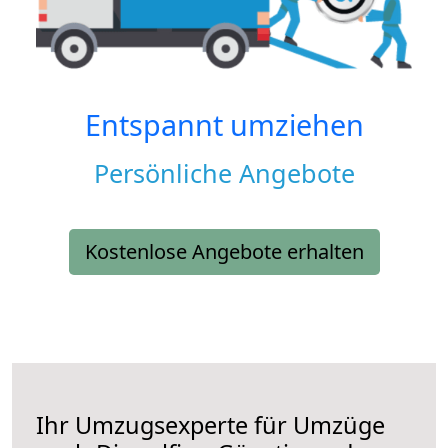
Entspannt umziehen
Persönliche Angebote
Kostenlose Angebote erhalten
Ihr Umzugsexperte für Umzüge