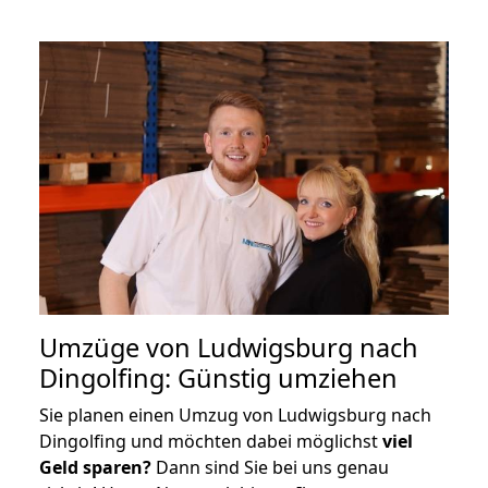
Umzüge von Ludwigsburg nach
Dingolfing: Günstig umziehen
Sie planen einen Umzug von Ludwigsburg nach
Dingolfing und möchten dabei möglichst
viel
Geld sparen?
Dann sind Sie bei uns genau