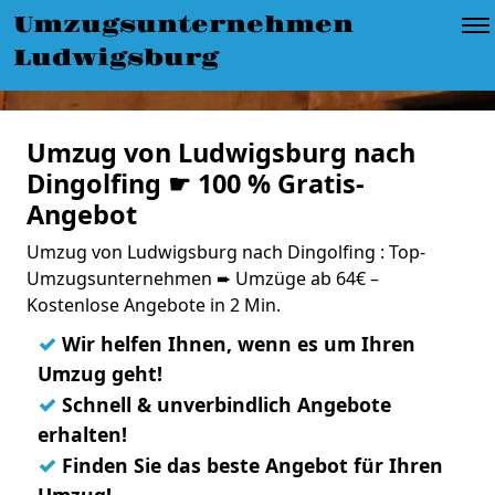
Umzugsunternehmen
Ludwigsburg
Umzug von Ludwigsburg nach
Dingolfing ☛ 100 % Gratis-
Angebot
Umzug von Ludwigsburg nach Dingolfing : Top-
Umzugsunternehmen ➨ Umzüge ab 64€ –
Kostenlose Angebote in 2 Min.
✓
Wir helfen Ihnen, wenn es um Ihren
Umzug geht!
✓
Schnell & unverbindlich Angebote
erhalten!
✓
Finden Sie das beste Angebot für Ihren