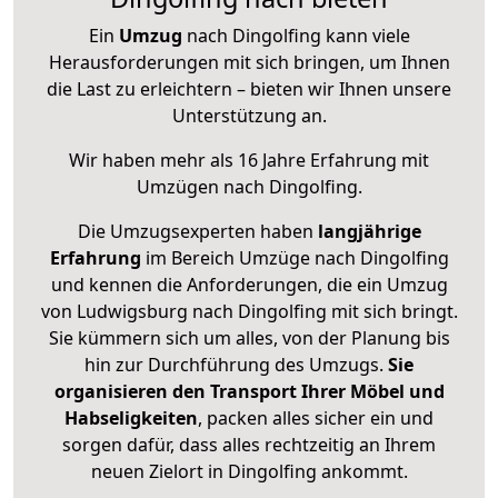
Ein
Umzug
nach Dingolfing kann viele
Herausforderungen mit sich bringen, um Ihnen
die Last zu erleichtern – bieten wir Ihnen unsere
Unterstützung an.
Wir haben mehr als 16 Jahre Erfahrung mit
Umzügen nach
Dingolfing
.
Die Umzugsexperten haben
langjährige
Erfahrung
im Bereich Umzüge nach Dingolfing
und kennen die Anforderungen, die ein Umzug
von Ludwigsburg nach Dingolfing mit sich bringt.
Sie kümmern sich um alles, von der Planung bis
hin zur Durchführung des Umzugs.
Sie
organisieren den Transport Ihrer Möbel und
Habseligkeiten
, packen alles sicher ein und
sorgen dafür, dass alles rechtzeitig an Ihrem
neuen Zielort in Dingolfing ankommt.