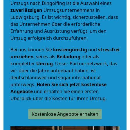
Umzugs nach Dingolfing ist die Auswahl eines
zuverlässigen
Umzugsunternehmens in
Ludwigsburg. Es ist wichtig, sicherzustellen, dass
das Unternehmen über die erforderliche
Erfahrung und Ausrüstung verfügt, um den
Umzug erfolgreich durchzuführen.
Bei uns können Sie
kostengünstig
und
stressfrei
umziehen
, sei es als
Beiladung
oder als
kompletter
Umzug
. Unser Partnernetzwerk, das
wir über die Jahre aufgebaut haben, ist
deutschlandweit und sogar international
unterwegs.
Holen Sie sich jetzt kostenlose
Angebote
und erhalten Sie einen ersten
Überblick über die Kosten für Ihren Umzug.
Kostenlose Angebote erhalten