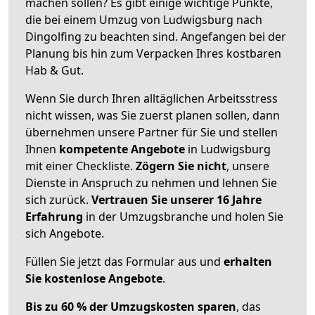
machen sollen? Es gibt einige wichtige Punkte,
die bei einem Umzug von Ludwigsburg nach
Dingolfing zu beachten sind.
Angefangen bei der
Planung bis hin zum Verpacken Ihres kostbaren
Hab & Gut.
Wenn Sie durch Ihren alltäglichen Arbeitsstress
nicht wissen, was Sie zuerst planen sollen, dann
übernehmen unsere Partner für Sie und stellen
Ihnen
kompetente Angebote
in Ludwigsburg
mit einer Checkliste.
Zögern Sie nicht
, unsere
Dienste in Anspruch zu nehmen und lehnen Sie
sich zurück.
Vertrauen Sie unserer 16 Jahre
Erfahrung
in der Umzugsbranche und holen Sie
sich Angebote.
Füllen Sie jetzt das Formular aus und
erhalten
Sie kostenlose Angebote
.
Bis zu 60 % der Umzugskosten sparen
, das