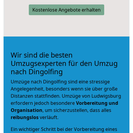
Kostenlose Angebote erhalten
Wir sind die besten
Umzugsexperten für den Umzug
nach Dingolfing
Umzüge nach Dingolfing sind eine stressige
Angelegenheit, besonders wenn sie über große
Distanzen stattfinden. Umzüge von Ludwigsburg
erfordern jedoch besondere
Vorbereitung und
Organisation
, um sicherzustellen, dass alles
reibungslos
verläuft.
Ein wichtiger Schritt bei der Vorbereitung eines