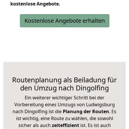
kostenlose
Angebote.
Kostenlose Angebote erhalten
Routenplanung als Beiladung für
den Umzug nach Dingolfing
Ein weiterer wichtiger Schritt bei der
Vorbereitung eines Umzugs von Ludwigsburg
nach Dingolfing ist die
Planung der Routen
. Es
ist wichtig, eine Route zu wählen, die sowohl
sicher als auch
zeiteffizient
ist. Es ist auch