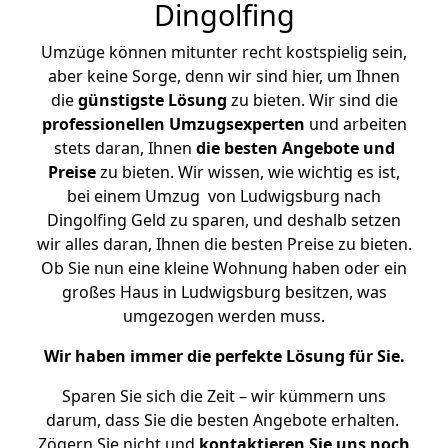
Dingolfing
Umzüge können mitunter recht kostspielig sein,
aber keine Sorge, denn wir sind hier, um Ihnen
die
günstigste
Lösung
zu bieten. Wir sind die
professionellen Umzugsexperten
und arbeiten
stets daran, Ihnen
die besten Angebote und
Preise
zu bieten. Wir wissen, wie wichtig es ist,
bei einem Umzug von Ludwigsburg nach
Dingolfing Geld zu sparen, und deshalb setzen
wir alles daran, Ihnen die besten Preise zu bieten.
Ob Sie nun eine kleine Wohnung haben oder ein
großes Haus in Ludwigsburg besitzen, was
umgezogen werden muss.
Wir haben immer die perfekte Lösung für Sie.
Sparen Sie sich die Zeit – wir kümmern uns
darum, dass Sie die besten Angebote erhalten.
Zögern Sie nicht und
kontaktieren Sie uns noch