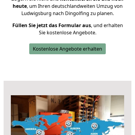
heute
, um Ihren deutschlandweiten Umzug von
Ludwigsburg nach Dingolfing zu planen.
Füllen Sie jetzt das Formular aus
, und erhalten
Sie kostenlose Angebote.
Kostenlose Angebote erhalten