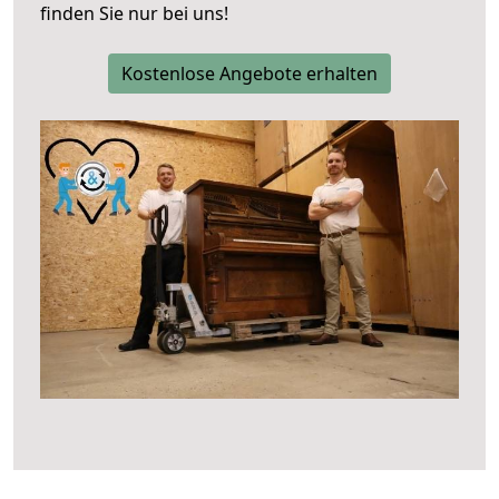
finden Sie nur bei uns!
Kostenlose Angebote erhalten