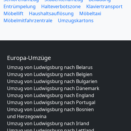
Entrümpelung
Halteverbotszone
Klaviertransport
Möbellift
Haushaltsauflösung
Möbeltaxi
Möbelmitfahrzentrale
Umzugskartons
Europa-Umzüge
Umzug von Ludwigsburg nach Belarus
Umzug von Ludwigsburg nach Belgien
Umzug von Ludwigsburg nach Bulgarien
Umzug von Ludwigsburg nach Dänemark
Umzug von Ludwigsburg nach England
Umzug von Ludwigsburg nach Portugal
Umzug von Ludwigsburg nach Bosnien
und Herzegowina
Umzug von Ludwigsburg nach Irland
Umzug von Ludwigsburg nach Lettland