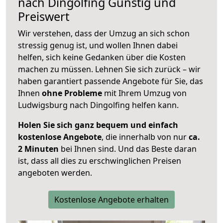
nach
Dingolfing
Günstig und
Preiswert
Wir verstehen, dass der Umzug an sich schon
stressig genug ist, und wollen Ihnen dabei
helfen, sich keine Gedanken über die Kosten
machen zu müssen. Lehnen Sie sich zurück – wir
haben garantiert passende Angebote für Sie, das
Ihnen
ohne Probleme
mit Ihrem Umzug von
Ludwigsburg nach Dingolfing helfen kann.
Holen Sie sich ganz bequem und einfach
kostenlose Angebote
, die innerhalb von nur
ca.
2 Minuten
bei Ihnen sind. Und das Beste daran
ist, dass all dies zu erschwinglichen Preisen
angeboten werden.
Kostenlose Angebote erhalten