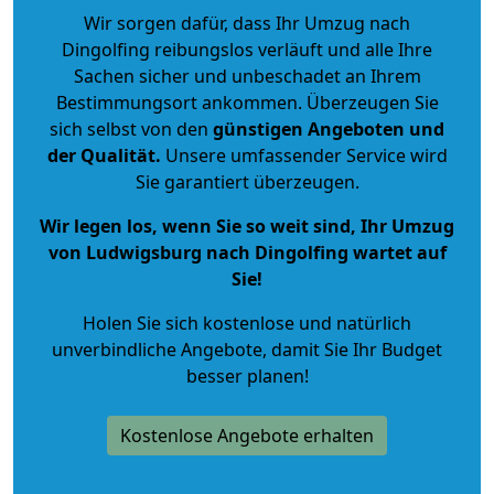
Wir sorgen dafür, dass Ihr Umzug nach
Dingolfing reibungslos verläuft und alle Ihre
Sachen sicher und unbeschadet an Ihrem
Bestimmungsort ankommen. Überzeugen Sie
sich selbst von den
günstigen Angeboten und
der Qualität
.
Unsere umfassender Service wird
Sie garantiert überzeugen.
Wir legen los, wenn Sie so weit sind, Ihr Umzug
von Ludwigsburg nach Dingolfing wartet auf
Sie!
Holen Sie sich kostenlose und natürlich
unverbindliche Angebote
, damit Sie Ihr Budget
besser planen!
Kostenlose Angebote erhalten