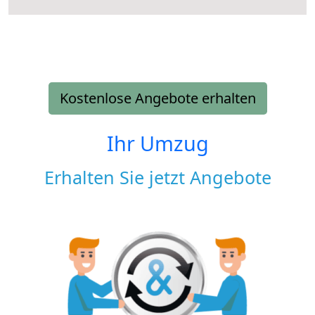
Kostenlose Angebote erhalten
Ihr Umzug
Erhalten Sie jetzt Angebote