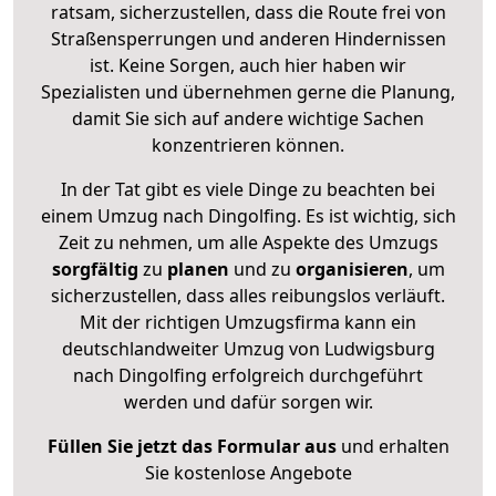
ratsam, sicherzustellen, dass die Route frei von
Straßensperrungen und anderen Hindernissen
ist. Keine Sorgen, auch hier haben wir
Spezialisten und übernehmen gerne die Planung,
damit Sie sich auf andere wichtige Sachen
konzentrieren können.
In der Tat gibt es viele Dinge zu beachten bei
einem Umzug nach Dingolfing. Es ist wichtig, sich
Zeit zu nehmen, um alle Aspekte des Umzugs
sorgfältig
zu
planen
und zu
organisieren
, um
sicherzustellen, dass alles reibungslos verläuft.
Mit der richtigen Umzugsfirma kann ein
deutschlandweiter Umzug von Ludwigsburg
nach Dingolfing erfolgreich durchgeführt
werden und dafür sorgen wir.
Füllen Sie jetzt das Formular aus
und erhalten
Sie kostenlose Angebote