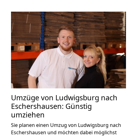
Umzüge von Ludwigsburg nach
Eschershausen: Günstig
umziehen
Sie planen einen Umzug von Ludwigsburg nach
Eschershausen und möchten dabei möglichst