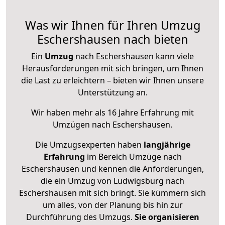
Was wir Ihnen für Ihren Umzug
Eschershausen nach bieten
Ein
Umzug
nach Eschershausen kann viele
Herausforderungen mit sich bringen, um Ihnen
die Last zu erleichtern – bieten wir Ihnen unsere
Unterstützung an.
Wir haben mehr als 16 Jahre Erfahrung mit
Umzügen nach
Eschershausen
.
Die Umzugsexperten haben
langjährige
Erfahrung
im Bereich Umzüge nach
Eschershausen und kennen die Anforderungen,
die ein Umzug von Ludwigsburg nach
Eschershausen mit sich bringt. Sie kümmern sich
um alles, von der Planung bis hin zur
Durchführung des Umzugs.
Sie organisieren