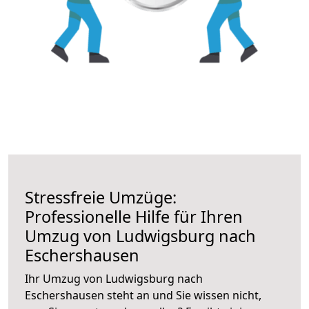
Stressfreie Umzüge:
Professionelle Hilfe für Ihren
Umzug von Ludwigsburg nach
Eschershausen
Ihr Umzug von Ludwigsburg nach
Eschershausen steht an und Sie wissen nicht,