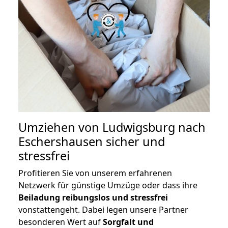
Umziehen von
Ludwigsburg nach
Eschershausen
sicher und
stressfrei
Profitieren Sie von unserem erfahrenen
Netzwerk für günstige Umzüge oder dass ihre
Beiladung reibungslos und stressfrei
vonstattengeht. Dabei legen unsere Partner
besonderen Wert auf
Sorgfalt und