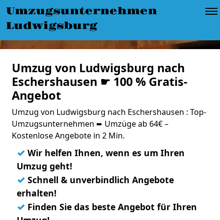
Umzugsunternehmen
Ludwigsburg
Umzug von Ludwigsburg nach
Eschershausen ☛ 100 % Gratis-
Angebot
Umzug von Ludwigsburg nach Eschershausen : Top-
Umzugsunternehmen ➨ Umzüge ab 64€ –
Kostenlose Angebote in 2 Min.
✓
Wir helfen Ihnen, wenn es um Ihren
Umzug geht!
✓
Schnell & unverbindlich Angebote
erhalten!
✓
Finden Sie das beste Angebot für Ihren