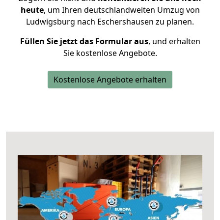
heute
, um Ihren deutschlandweiten Umzug von
Ludwigsburg nach Eschershausen zu planen.
Füllen Sie jetzt das Formular aus
, und erhalten
Sie kostenlose Angebote.
Kostenlose Angebote erhalten