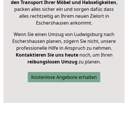
den Transport Ihrer Möbel und Habseligkeiten
,
packen alles sicher ein und sorgen dafür, dass
alles rechtzeitig an Ihrem neuen Zielort in
Eschershausen ankommt.
Wenn Sie einen Umzug von Ludwigsburg nach
Eschershausen planen, zögern Sie nicht, unsere
professionelle Hilfe in Anspruch zu nehmen.
Kontaktieren Sie uns heute
noch, um Ihren
reibungslosen Umzug
zu planen.
Kostenlose Angebote erhalten