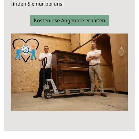
finden Sie nur bei uns!
Kostenlose Angebote erhalten