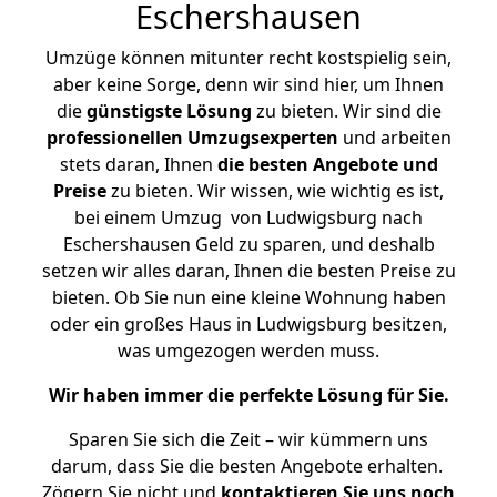
Eschershausen
Umzüge können mitunter recht kostspielig sein,
aber keine Sorge, denn wir sind hier, um Ihnen
die
günstigste
Lösung
zu bieten. Wir sind die
professionellen Umzugsexperten
und arbeiten
stets daran, Ihnen
die besten Angebote und
Preise
zu bieten. Wir wissen, wie wichtig es ist,
bei einem Umzug von Ludwigsburg nach
Eschershausen Geld zu sparen, und deshalb
setzen wir alles daran, Ihnen die besten Preise zu
bieten. Ob Sie nun eine kleine Wohnung haben
oder ein großes Haus in Ludwigsburg besitzen,
was umgezogen werden muss.
Wir haben immer die perfekte Lösung für Sie.
Sparen Sie sich die Zeit – wir kümmern uns
darum, dass Sie die besten Angebote erhalten.
Zögern Sie nicht und
kontaktieren Sie uns noch