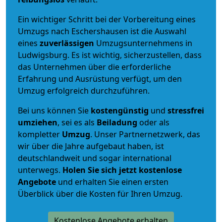
Ein wichtiger Schritt bei der Vorbereitung eines
Umzugs nach Eschershausen ist die Auswahl
eines
zuverlässigen
Umzugsunternehmens in
Ludwigsburg. Es ist wichtig, sicherzustellen, dass
das Unternehmen über die erforderliche
Erfahrung und Ausrüstung verfügt, um den
Umzug erfolgreich durchzuführen.
Bei uns können Sie
kostengünstig
und
stressfrei
umziehen
, sei es als
Beiladung
oder als
kompletter
Umzug
. Unser Partnernetzwerk, das
wir über die Jahre aufgebaut haben, ist
deutschlandweit und sogar international
unterwegs.
Holen Sie sich jetzt kostenlose
Angebote
und erhalten Sie einen ersten
Überblick über die Kosten für Ihren Umzug.
Kostenlose Angebote erhalten