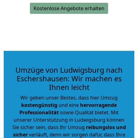
Kostenlose Angebote erhalten
Umzüge von Ludwigsburg nach
Eschershausen: Wir machen es
Ihnen leicht
Wir geben unser Bestes, dass hier Umzug
kostengünstig
und eine
hervorragende
Professionalität
sowie Qualität bietet. Mit
unserer Unterstützung in Ludwigsburg können
Sie sicher sein, dass Ihr Umzug
reibungslos und
sicher
verläuft, denn wir sorgen dafür, dass Ihre