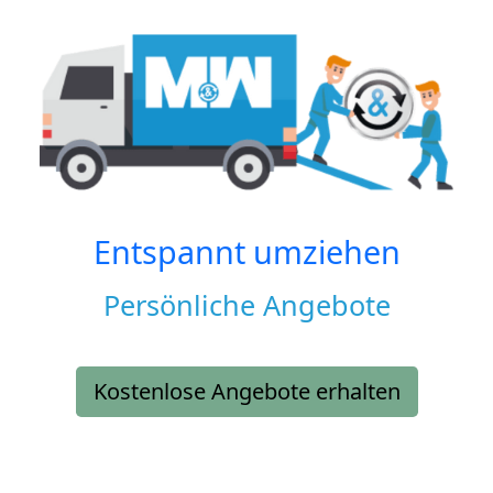
Entspannt umziehen
Persönliche Angebote
Kostenlose Angebote erhalten