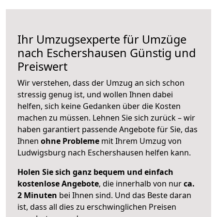
Ihr Umzugsexperte für Umzüge
nach
Eschershausen
Günstig und
Preiswert
Wir verstehen, dass der Umzug an sich schon
stressig genug ist, und wollen Ihnen dabei
helfen, sich keine Gedanken über die Kosten
machen zu müssen. Lehnen Sie sich zurück – wir
haben garantiert passende Angebote für Sie, das
Ihnen
ohne Probleme
mit Ihrem Umzug von
Ludwigsburg nach Eschershausen helfen kann.
Holen Sie sich ganz bequem und einfach
kostenlose Angebote
, die innerhalb von nur
ca.
2 Minuten
bei Ihnen sind. Und das Beste daran
ist, dass all dies zu erschwinglichen Preisen