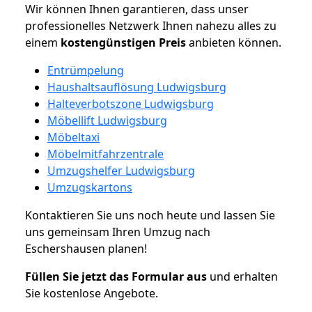
Wir können Ihnen garantieren, dass unser
professionelles Netzwerk Ihnen nahezu alles zu
einem
kostengünstigen
Preis
anbieten können.
Entrümpelung
Haushaltsauflösung Ludwigsburg
Halteverbotszone Ludwigsburg
Möbellift Ludwigsburg
Möbeltaxi
Möbelmitfahrzentrale
Umzugshelfer Ludwigsburg
Umzugskartons
Kontaktieren Sie uns noch heute und lassen Sie
uns gemeinsam Ihren Umzug nach
Eschershausen planen!
Füllen Sie jetzt das Formular aus
und erhalten
Sie kostenlose Angebote.