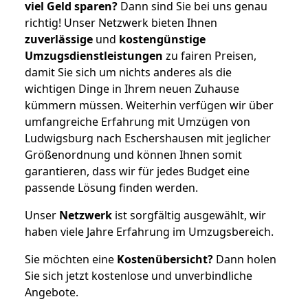
viel Geld sparen?
Dann sind Sie bei uns genau
richtig! Unser Netzwerk bieten Ihnen
zuverlässige
und
kostengünstige
Umzugsdienstleistungen
zu fairen Preisen,
damit Sie sich um nichts anderes als die
wichtigen Dinge in Ihrem neuen Zuhause
kümmern müssen. Weiterhin verfügen wir über
umfangreiche Erfahrung mit Umzügen von
Ludwigsburg nach Eschershausen mit jeglicher
Größenordnung und können Ihnen somit
garantieren, dass wir für jedes Budget eine
passende Lösung finden werden.
Unser
Netzwerk
ist sorgfältig ausgewählt, wir
haben viele Jahre Erfahrung im Umzugsbereich.
Sie möchten eine
Kostenübersicht?
Dann holen
Sie sich jetzt kostenlose und unverbindliche
Angebote.