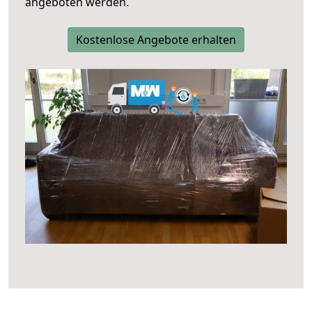
angeboten werden.
Kostenlose Angebote erhalten