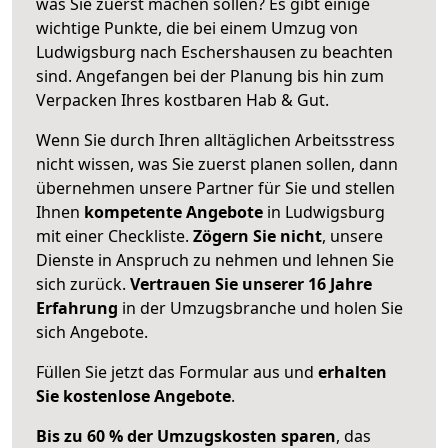
was Sie zuerst machen sollen? Es gibt einige
wichtige Punkte, die bei einem Umzug von
Ludwigsburg nach Eschershausen zu beachten
sind.
Angefangen bei der Planung bis hin zum
Verpacken Ihres kostbaren Hab & Gut.
Wenn Sie durch Ihren alltäglichen Arbeitsstress
nicht wissen, was Sie zuerst planen sollen, dann
übernehmen unsere Partner für Sie und stellen
Ihnen
kompetente Angebote
in Ludwigsburg
mit einer Checkliste.
Zögern Sie nicht
, unsere
Dienste in Anspruch zu nehmen und lehnen Sie
sich zurück.
Vertrauen Sie unserer 16 Jahre
Erfahrung
in der Umzugsbranche und holen Sie
sich Angebote.
Füllen Sie jetzt das Formular aus und
erhalten
Sie kostenlose Angebote
.
Bis zu 60 % der Umzugskosten sparen
, das