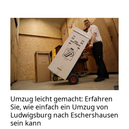
Umzug leicht gemacht: Erfahren
Sie, wie einfach ein Umzug von
Ludwigsburg nach Eschershausen
sein kann