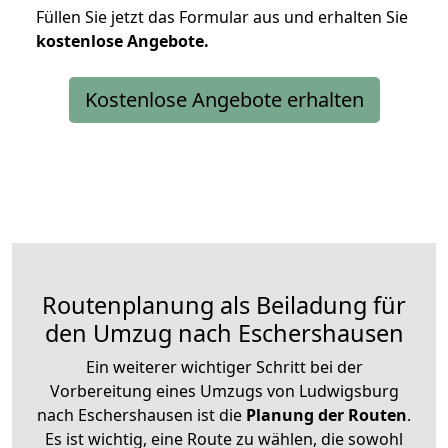
Füllen Sie jetzt das Formular aus und erhalten Sie
kostenlose
Angebote.
Kostenlose Angebote erhalten
Routenplanung als Beiladung für
den Umzug nach Eschershausen
Ein weiterer wichtiger Schritt bei der
Vorbereitung eines Umzugs von Ludwigsburg
nach Eschershausen ist die
Planung der Routen
.
Es ist wichtig, eine Route zu wählen, die sowohl