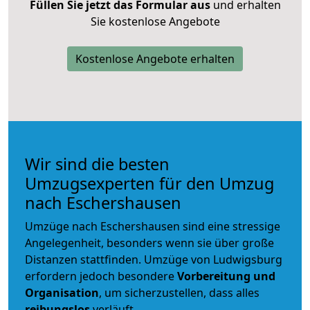
Füllen Sie jetzt das Formular aus
und erhalten
Sie kostenlose Angebote
Kostenlose Angebote erhalten
Wir sind die besten
Umzugsexperten für den Umzug
nach Eschershausen
Umzüge nach Eschershausen sind eine stressige
Angelegenheit, besonders wenn sie über große
Distanzen stattfinden. Umzüge von Ludwigsburg
erfordern jedoch besondere
Vorbereitung und
Organisation
, um sicherzustellen, dass alles
reibungslos
verläuft.