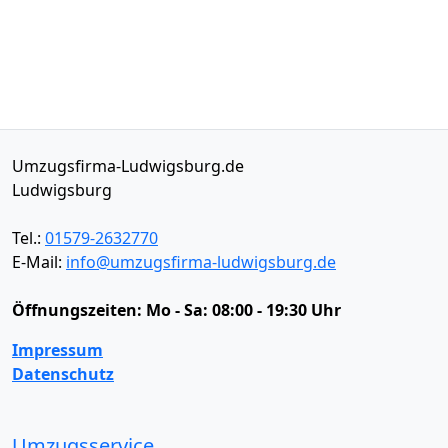
Umzugsfirma-Ludwigsburg.de
Ludwigsburg
Tel.:
01579-2632770
E-Mail:
info@umzugsfirma-ludwigsburg.de
Öffnungszeiten:
Mo - Sa: 08:00 - 19:30 Uhr
Impressum
Datenschutz
Umzugsservice