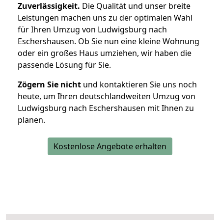
Zuverlässigkeit.
Die Qualität und unser breite
Leistungen machen uns zu der optimalen Wahl
für Ihren Umzug von Ludwigsburg nach
Eschershausen. Ob Sie nun eine kleine Wohnung
oder ein großes Haus umziehen, wir haben die
passende Lösung für Sie.
Zögern Sie nicht
und kontaktieren Sie uns noch
heute, um Ihren deutschlandweiten Umzug von
Ludwigsburg nach Eschershausen mit Ihnen zu
planen.
Kostenlose Angebote erhalten