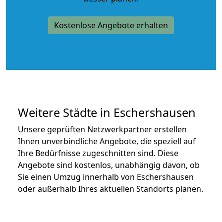
Kostenlose Angebote erhalten
Weitere Städte in Eschershausen
Unsere geprüften Netzwerkpartner erstellen
Ihnen unverbindliche Angebote, die speziell auf
Ihre Bedürfnisse zugeschnitten sind. Diese
Angebote sind kostenlos, unabhängig davon, ob
Sie einen Umzug innerhalb von Eschershausen
oder außerhalb Ihres aktuellen Standorts planen.