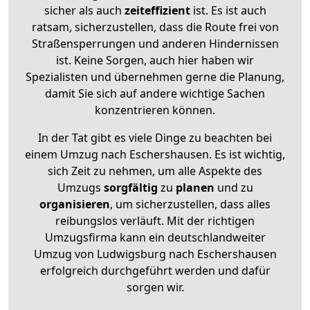
sicher als auch
zeiteffizient
ist. Es ist auch
ratsam, sicherzustellen, dass die Route frei von
Straßensperrungen und anderen Hindernissen
ist. Keine Sorgen, auch hier haben wir
Spezialisten und übernehmen gerne die Planung,
damit Sie sich auf andere wichtige Sachen
konzentrieren können.
In der Tat gibt es viele Dinge zu beachten bei
einem Umzug nach Eschershausen. Es ist wichtig,
sich Zeit zu nehmen, um alle Aspekte des
Umzugs
sorgfältig
zu
planen
und zu
organisieren
, um sicherzustellen, dass alles
reibungslos verläuft. Mit der richtigen
Umzugsfirma kann ein deutschlandweiter
Umzug von Ludwigsburg nach Eschershausen
erfolgreich durchgeführt werden und dafür
sorgen wir.