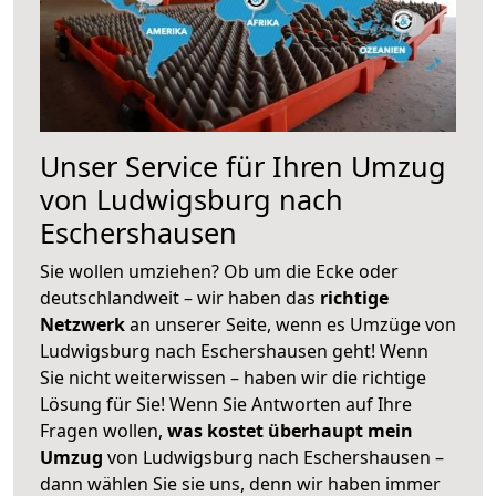
Unser Service für Ihren Umzug
von Ludwigsburg nach
Eschershausen
Sie wollen umziehen? Ob um die Ecke oder
deutschlandweit – wir haben das
richtige
Netzwerk
an unserer Seite, wenn es Umzüge von
Ludwigsburg nach Eschershausen geht! Wenn
Sie nicht weiterwissen – haben wir die richtige
Lösung für Sie! Wenn Sie Antworten auf Ihre
Fragen wollen,
was kostet überhaupt mein
Umzug
von Ludwigsburg nach Eschershausen –
dann wählen Sie sie uns, denn wir haben immer