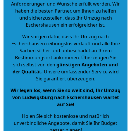
Anforderungen und Wünsche erfüllt werden. Wir
haben die besten Partner, um Ihnen zu helfen
und sicherzustellen, dass Ihr Umzug nach
Eschershausen ein erfolgreicher ist.
Wir sorgen dafür, dass Ihr Umzug nach
Eschershausen reibungslos verläuft und alle Ihre
Sachen sicher und unbeschadet an Ihrem
Bestimmungsort ankommen. Überzeugen Sie
sich selbst von den
günstigen Angeboten und
der Qualität
.
Unsere umfassender Service wird
Sie garantiert überzeugen.
Wir legen los, wenn Sie so weit sind, Ihr Umzug
von Ludwigsburg nach Eschershausen wartet
auf Sie!
Holen Sie sich kostenlose und natürlich
unverbindliche Angebote
, damit Sie Ihr Budget
besser planen!