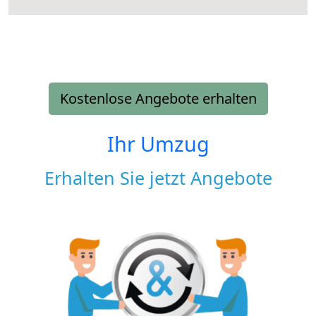
Kostenlose Angebote erhalten
Ihr Umzug
Erhalten Sie jetzt Angebote