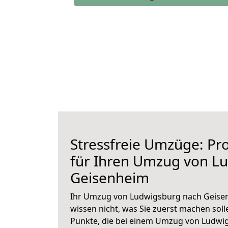
Stressfreie Umzüge: Pro
für Ihren Umzug von L
Geisenheim
Ihr Umzug von Ludwigsburg nach Geisen
wissen nicht, was Sie zuerst machen solle
Punkte, die bei einem Umzug von Ludwi