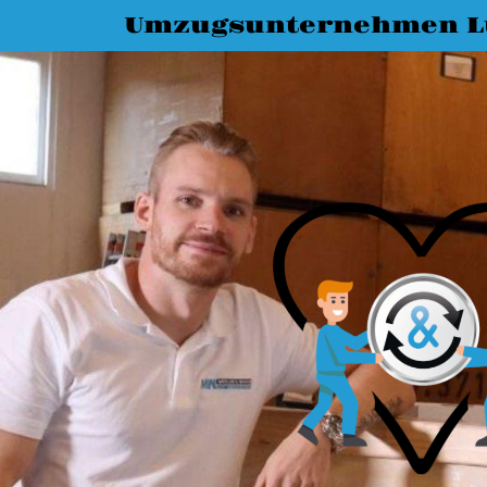
Umzugsunternehmen L