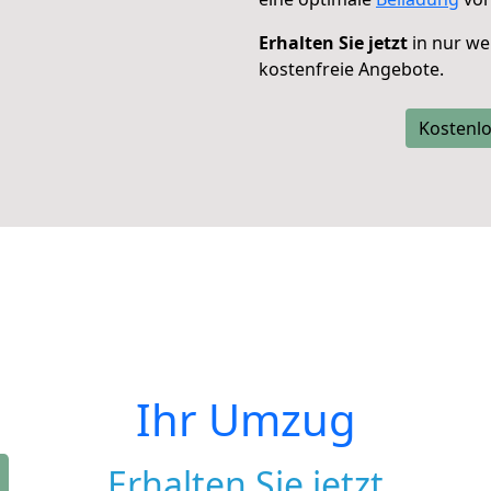
Erhalten Sie jetzt
in nur we
kostenfreie Angebote.
Kostenlo
Ihr Umzug
Erhalten Sie jetzt