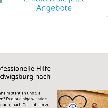
Angebote
fessionelle Hilfe
udwigsburg nach
heim steht an und Sie
n? Es gibt einige wichtige
gsburg nach Geisenheim zu