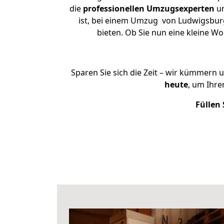
die
professionellen Umzugsexperten
un
ist, bei einem Umzug von Ludwigsburg 
bieten. Ob Sie nun eine kleine 
Sparen Sie sich die Zeit – wir kümmern 
heute
, um Ihr
Füllen 