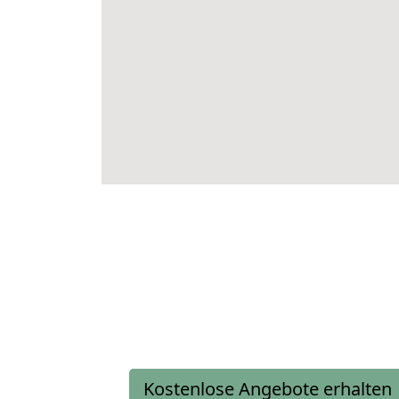
Kostenlose Angebote erhalten