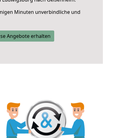
nigen Minuten unverbindliche und
se Angebote erhalten