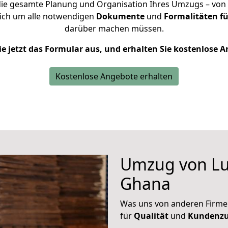
ie gesamte Planung und Organisation Ihres Umzugs – von d
ich um alle notwendigen
Dokumente
und
Formalitäten f
darüber machen müssen.
ie jetzt das Formular aus, und erhalten Sie kostenlose 
Kostenlose Angebote erhalten
Umzug von Lu
Ghana
Was uns von anderen Firme
für
Qualität
und
Kundenzu