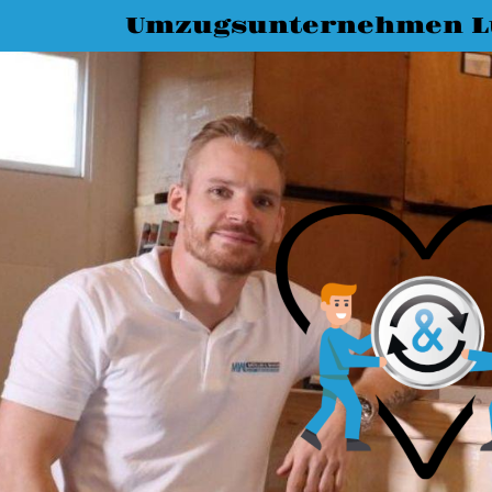
Umzugsunternehmen L