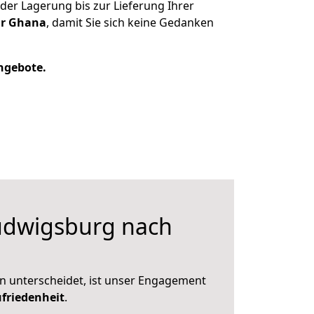
er Lagerung bis zur Lieferung Ihrer
ür Ghana
, damit Sie sich keine Gedanken
Angebote.
dwigsburg nach
n unterscheidet, ist unser Engagement
friedenheit
.