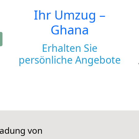
Ihr Umzug –
Ghana
Erhalten Sie
persönliche Angebote
iladung von