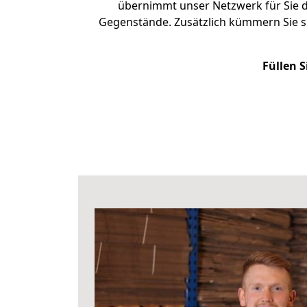
übernimmt unser Netzwerk für Sie d
Gegenstände. Zusätzlich kümmern Sie s
Füllen S