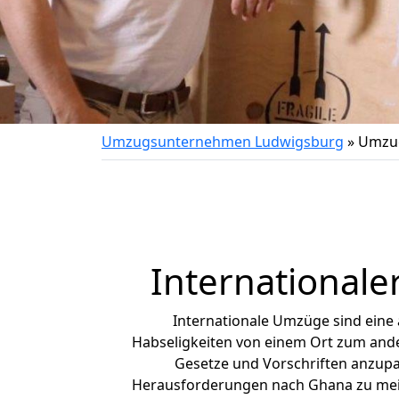
Umzugsunternehmen Ludwigsburg
»
Umzug
Internationale
Internationale Umzüge sind eine
Habseligkeiten von einem Ort zum ander
Gesetze und Vorschriften anzupas
Herausforderungen nach Ghana zu mei