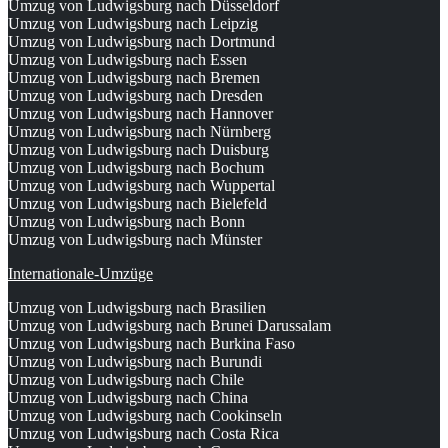
Umzug von Ludwigsburg nach Düsseldorf
Umzug von Ludwigsburg nach Leipzig
Umzug von Ludwigsburg nach Dortmund
Umzug von Ludwigsburg nach Essen
Umzug von Ludwigsburg nach Bremen
Umzug von Ludwigsburg nach Dresden
Umzug von Ludwigsburg nach Hannover
Umzug von Ludwigsburg nach Nürnberg
Umzug von Ludwigsburg nach Duisburg
Umzug von Ludwigsburg nach Bochum
Umzug von Ludwigsburg nach Wuppertal
Umzug von Ludwigsburg nach Bielefeld
Umzug von Ludwigsburg nach Bonn
Umzug von Ludwigsburg nach Münster
Internationale-Umzüge
Umzug von Ludwigsburg nach Brasilien
Umzug von Ludwigsburg nach Brunei Darussalam
Umzug von Ludwigsburg nach Burkina Faso
Umzug von Ludwigsburg nach Burundi
Umzug von Ludwigsburg nach Chile
Umzug von Ludwigsburg nach China
Umzug von Ludwigsburg nach Cookinseln
Umzug von Ludwigsburg nach Costa Rica