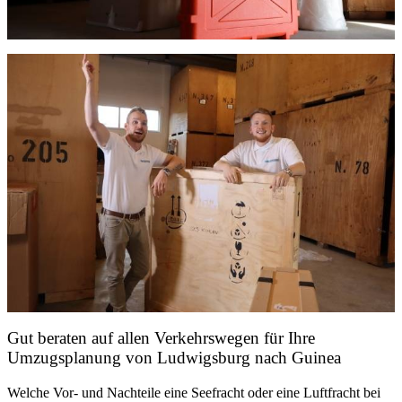
Gut beraten auf allen Verkehrswegen für Ihre
Umzugsplanung von Ludwigsburg nach Guinea
Welche Vor- und Nachteile eine Seefracht oder eine Luftfracht bei