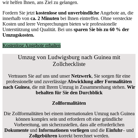
wir helfen Ihnen, ans Ziel zu gelangen.
Fordern Sie jetzt
kostenlose und unverbindliche
Angebote an, die
innerhalb von
ca. 2 Minuten
bei Ihnen eintreffen. Ohne versteckte
Kosten und leere Versprechungen bieten wir professionelle
Unterstützung und Qualität. Bei uns
sparen Sie bis zu 60 % der
Umzugskosten.
Kostenlose Angebote erhalten
Umzug von Ludwigsburg nach Guinea mit
Zollcheckliste
Vertrauen Sie auf uns und unser
Netzwerk
, Sie sorgen für eine
professionelle und zuverlässige
Abwicklung aller Formalitäten
nach Guinea
, die mit Ihrem Umzug in Zusammenhang stehen.
Wir
behalten für Sie den Durchblick
Zollformalitäten
Die Zollformalitäten bei einem internationalen Umzug nach Guinea
können komplex sein und erfordern oft eine gründliche
Vorbereitung, um sicherzustellen, dass alle erforderlichen
Dokumente
und
Informationen
vorliegen
und die
Einfuhr
– und
Zollgebühren
korrekt berechnet werden.