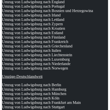
Umzug von Ludwigsburg nach England
Umzug von Ludwigsburg nach Portugal
Umzug von Ludwigsburg nach Bosnien und Herzegowina
Umzug von Ludwigsburg nach Irland
Umzug von Ludwigsburg nach Lettland
Umzug von Ludwigsburg nach Zypern
Umzug von Ludwigsburg nach Kroatien
Umzug von Ludwigsburg nach Estland
Umzug von Ludwigsburg nach Finnland
Umzug von Ludwigsburg nach Frankreich
Umzug von Ludwigsburg nach Griechenland
Umzug von Ludwigsburg nach Italien
Umzug von Ludwigsburg nach Liechtenstein
Umzug von Ludwigsburg nach Luxemburg
Umzug von Ludwigsburg nach Niederlande
Umzug von Ludwigsburg nach Norwegen
Umzüge-Deutschlandweit
Umzug von Ludwigsburg nach Berlin
Umzug von Ludwigsburg nach Hamburg
Umzug von Ludwigsburg nach München
Umzug von Ludwigsburg nach Köln
Umzug von Ludwigsburg nach Frankfurt am Main
Umzug von Ludwigsburg nach Stuttgart