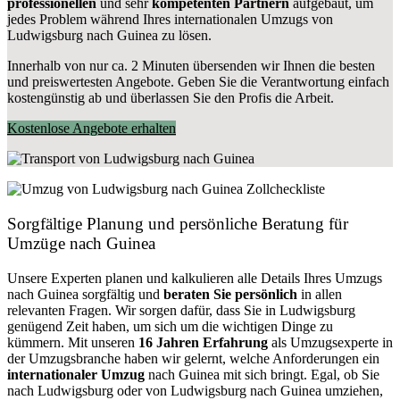
professionellen
und sehr
kompetenten Partnern
aufgebaut, um
jedes Problem während Ihres internationalen Umzugs von
Ludwigsburg nach Guinea zu lösen.
Innerhalb von
nur ca. 2 Minuten übersenden wir Ihnen die besten
und preiswertesten Angebote
. Geben Sie die Verantwortung einfach
kostengünstig ab und überlassen Sie den Profis die Arbeit.
Kostenlose Angebote erhalten
Sorgfältige Planung und persönliche Beratung für
Umzüge nach Guinea
Unsere Experten planen und kalkulieren alle Details Ihres Umzugs
nach Guinea sorgfältig und
beraten
Sie
persönlich
in allen
relevanten Fragen. Wir sorgen dafür, dass Sie in Ludwigsburg
genügend Zeit haben, um sich um die wichtigen Dinge zu
kümmern. Mit unseren
16 Jahren Erfahrung
als Umzugsexperte in
der Umzugsbranche haben wir gelernt, welche Anforderungen ein
internationaler Umzug
nach Guinea mit sich bringt. Egal, ob Sie
nach Ludwigsburg oder von Ludwigsburg nach Guinea umziehen,