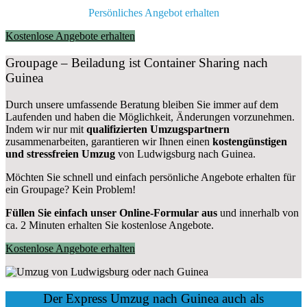
Persönliches Angebot erhalten
Kostenlose Angebote erhalten
Groupage – Beiladung ist Container Sharing nach
Guinea
Durch unsere umfassende Beratung bleiben Sie immer auf dem
Laufenden und haben die Möglichkeit, Änderungen vorzunehmen.
Indem wir nur mit
qualifizierten
Umzugspartnern
zusammenarbeiten, garantieren wir Ihnen einen
kostengünstigen
und stressfreien Umzug
von Ludwigsburg nach Guinea.
Möchten Sie schnell und einfach persönliche Angebote erhalten für
ein Groupage? Kein Problem!
Füllen Sie einfach unser Online-Formular aus
und innerhalb von
ca. 2 Minuten erhalten Sie kostenlose Angebote.
Kostenlose Angebote erhalten
Der Express Umzug nach Guinea auch als