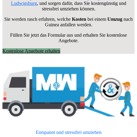
Ludwigsburg
, und sorgen dafür, dass Sie kostengünstig und
stressfrei umziehen können.
Sie werden rasch erfahren, welche
Kosten
bei einem
Umzug
nach
Guinea anfallen werden.
Füllen Sie jetzt das Formular aus und erhalten Sie kostenlose
Angebote.
Kostenlose Angebote erhalten
Entspannt und stressfrei umziehen