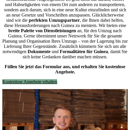
und Habseligkeiten von einem Ort zum anderen zu transportieren,
sondern auch darum, sich in eine neue Kultur einzufinden und sich
an neue Gesetze und Vorschriften anzupassen. Glücklicherweise
sind wir die
perfekten Umzugspartner
, die Ihnen dabei helfen,
diese Herausforderungen nach Guinea zu meistern.
Wir bieten eine
breite Palette von Dienstleistungen
an, für den Umzug nach
Guinea. Gerne übernimmt unser Netzwerk für Sie die gesamte
Planung und Organisation Ihres Umzugs – von der Lagerung bis zur
Lieferung Ihrer Gegenstände. Zusätzlich kümmern Sie sich um alle
notwendigen
Dokumente
und
Formalitäten für Guinea
, damit Sie
sich keine Gedanken darüber machen müssen.
Füllen Sie jetzt das Formular aus, und erhalten Sie kostenlose
Angebote.
Kostenlose Angebote erhalten