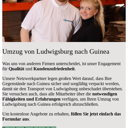
Umzug von Ludwigsburg nach Guinea
Was uns von anderen Firmen unterscheidet, ist unser Engagement
für
Qualität
und
Kundenzufriedenheit
.
Unsere Netzwerkpartner legen großen Wert darauf, dass Ihre
Gegenstände nach Guinea sicher und sorgfältig verpackt werden,
damit sie den Transport von Ludwigsburg unbeschadet überstehen.
Sie versuchen auch, dass alle Mitarbeiter über die
notwendigen
Fähigkeiten und Erfahrungen
verfügen, um Ihren Umzug von
Ludwigsburg nach Guinea erfolgreich abzuschließen.
Um kostenlose Angebote zu erhalten,
füllen Sie jetzt einfach das
Formular aus
.