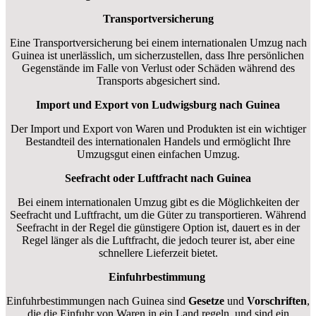
Transportversicherung
Eine Transportversicherung bei einem internationalen Umzug nach
Guinea ist unerlässlich, um sicherzustellen, dass Ihre persönlichen
Gegenstände im Falle von Verlust oder Schäden während des
Transports abgesichert sind.
Import und Export von Ludwigsburg nach Guinea
Der Import und Export von Waren und Produkten ist ein wichtiger
Bestandteil des internationalen Handels und ermöglicht Ihre
Umzugsgut einen einfachen Umzug.
Seefracht oder Luftfracht nach Guinea
Bei einem internationalen Umzug gibt es die Möglichkeiten der
Seefracht und Luftfracht, um die Güter zu transportieren. Während
Seefracht in der Regel die günstigere Option ist, dauert es in der
Regel länger als die Luftfracht, die jedoch teurer ist, aber eine
schnellere Lieferzeit bietet.
Einfuhrbestimmung
Einfuhrbestimmungen nach Guinea sind
Gesetze
und
Vorschriften
,
die die Einfuhr von Waren in ein Land regeln, und sind ein