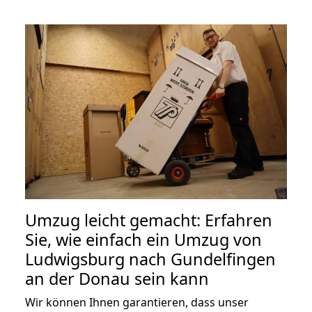
Umzug leicht gemacht: Erfahren
Sie, wie einfach ein Umzug von
Ludwigsburg nach Gundelfingen
an der Donau sein kann
Wir können Ihnen garantieren, dass unser