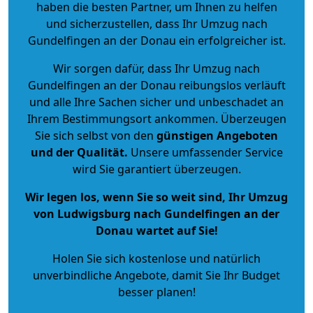
haben die besten Partner, um Ihnen zu helfen
und sicherzustellen, dass Ihr Umzug nach
Gundelfingen an der Donau ein erfolgreicher ist.
Wir sorgen dafür, dass Ihr Umzug nach
Gundelfingen an der Donau reibungslos verläuft
und alle Ihre Sachen sicher und unbeschadet an
Ihrem Bestimmungsort ankommen. Überzeugen
Sie sich selbst von den
günstigen Angeboten
und der Qualität
.
Unsere umfassender Service
wird Sie garantiert überzeugen.
Wir legen los, wenn Sie so weit sind, Ihr Umzug
von Ludwigsburg nach Gundelfingen an der
Donau wartet auf Sie!
Holen Sie sich kostenlose und natürlich
unverbindliche Angebote
, damit Sie Ihr Budget
besser planen!