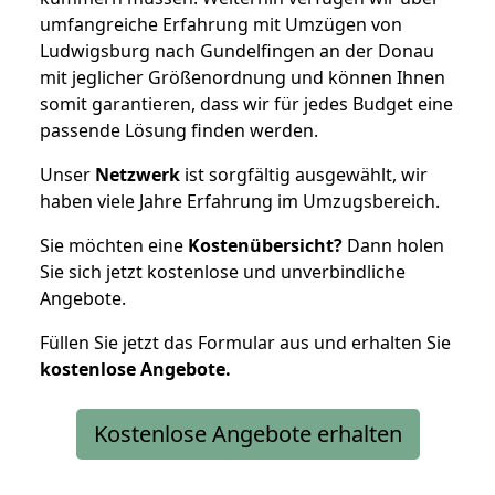
umfangreiche Erfahrung mit Umzügen von
Ludwigsburg nach Gundelfingen an der Donau
mit jeglicher Größenordnung und können Ihnen
somit garantieren, dass wir für jedes Budget eine
passende Lösung finden werden.
Unser
Netzwerk
ist sorgfältig ausgewählt, wir
haben viele Jahre Erfahrung im Umzugsbereich.
Sie möchten eine
Kostenübersicht?
Dann holen
Sie sich jetzt kostenlose und unverbindliche
Angebote.
Füllen Sie jetzt das Formular aus und erhalten Sie
kostenlose
Angebote.
Kostenlose Angebote erhalten