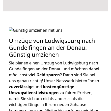
Umzüge von Ludwigsburg nach
Gundelfingen an der Donau:
Günstig umziehen
Sie planen einen Umzug von Ludwigsburg nach
Gundelfingen an der Donau und möchten dabei
möglichst
viel Geld sparen?
Dann sind Sie bei
uns genau richtig! Unser Netzwerk bieten Ihnen
zuverlässige
und
kostengünstige
Umzugsdienstleistungen
zu fairen Preisen,
damit Sie sich um nichts anderes als die
wichtigen Dinge in Ihrem neuen Zuhause
kümmern müssen. Weiterhin verfügen wir über