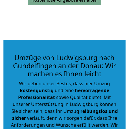
Umzüge von Ludwigsburg nach
Gundelfingen an der Donau: Wir
machen es Ihnen leicht
Wir geben unser Bestes, dass hier Umzug
kostengünstig
und eine
hervorragende
Professionalität
sowie Qualität bietet. Mit
unserer Unterstützung in Ludwigsburg können
Sie sicher sein, dass Ihr Umzug
reibungslos und
sicher
verläuft, denn wir sorgen dafür, dass Ihre
Anforderungen und Wünsche erfüllt werden. Wir