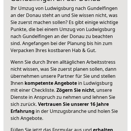
Ihr Umzug von Ludwigsburg nach Gundelfingen
an der Donau steht an und Sie wissen nicht, was
Sie zuerst machen sollen? Es gibt einige wichtige
Punkte, die bei einem Umzug von Ludwigsburg
nach Gundelfingen an der Donau zu beachten
sind.
Angefangen bei der Planung bis hin zum
Verpacken Ihres kostbaren Hab & Gut.
Wenn Sie durch Ihren alltäglichen Arbeitsstress
nicht wissen, was Sie zuerst planen sollen, dann
übernehmen unsere Partner für Sie und stellen
Ihnen
kompetente Angebote
in Ludwigsburg
mit einer Checkliste.
Zögern Sie nicht
, unsere
Dienste in Anspruch zu nehmen und lehnen Sie
sich zurück.
Vertrauen Sie unserer 16 Jahre
Erfahrung
in der Umzugsbranche und holen Sie
sich Angebote.
Füllen Sie jetzt das Formular aus und
erhalten