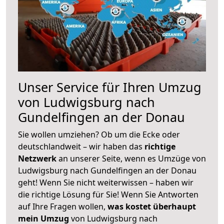
Unser Service für Ihren Umzug
von Ludwigsburg nach
Gundelfingen an der Donau
Sie wollen umziehen? Ob um die Ecke oder
deutschlandweit – wir haben das
richtige
Netzwerk
an unserer Seite, wenn es Umzüge von
Ludwigsburg nach Gundelfingen an der Donau
geht! Wenn Sie nicht weiterwissen – haben wir
die richtige Lösung für Sie! Wenn Sie Antworten
auf Ihre Fragen wollen,
was kostet überhaupt
mein Umzug
von Ludwigsburg nach