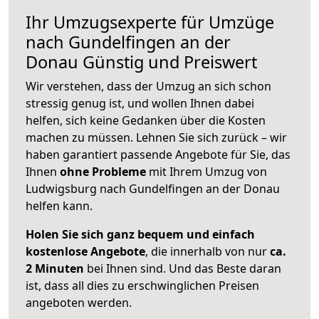
Ihr Umzugsexperte für Umzüge
nach
Gundelfingen an der
Donau
Günstig und Preiswert
Wir verstehen, dass der Umzug an sich schon
stressig genug ist, und wollen Ihnen dabei
helfen, sich keine Gedanken über die Kosten
machen zu müssen. Lehnen Sie sich zurück – wir
haben garantiert passende Angebote für Sie, das
Ihnen
ohne Probleme
mit Ihrem Umzug von
Ludwigsburg nach Gundelfingen an der Donau
helfen kann.
Holen Sie sich ganz bequem und einfach
kostenlose Angebote
, die innerhalb von nur
ca.
2 Minuten
bei Ihnen sind. Und das Beste daran
ist, dass all dies zu erschwinglichen Preisen
angeboten werden.