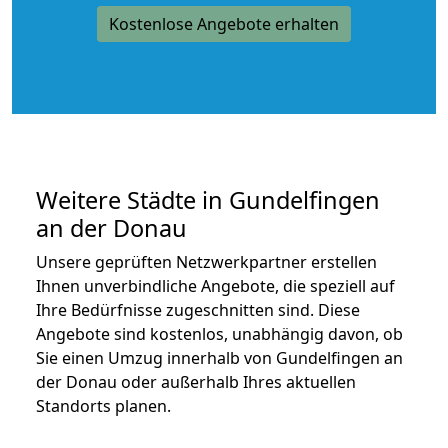
Kostenlose Angebote erhalten
Weitere Städte in Gundelfingen
an der Donau
Unsere geprüften Netzwerkpartner erstellen
Ihnen unverbindliche Angebote, die speziell auf
Ihre Bedürfnisse zugeschnitten sind. Diese
Angebote sind kostenlos, unabhängig davon, ob
Sie einen Umzug innerhalb von Gundelfingen an
der Donau oder außerhalb Ihres aktuellen
Standorts planen.