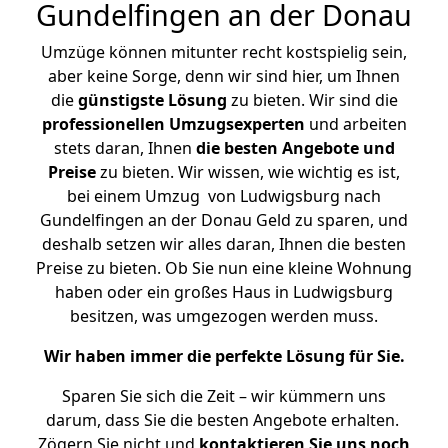
Gundelfingen an der Donau
Umzüge können mitunter recht kostspielig sein,
aber keine Sorge, denn wir sind hier, um Ihnen
die
günstigste
Lösung
zu bieten. Wir sind die
professionellen Umzugsexperten
und arbeiten
stets daran, Ihnen
die besten Angebote und
Preise
zu bieten. Wir wissen, wie wichtig es ist,
bei einem Umzug von Ludwigsburg nach
Gundelfingen an der Donau Geld zu sparen, und
deshalb setzen wir alles daran, Ihnen die besten
Preise zu bieten. Ob Sie nun eine kleine Wohnung
haben oder ein großes Haus in Ludwigsburg
besitzen, was umgezogen werden muss.
Wir haben immer die perfekte Lösung für Sie.
Sparen Sie sich die Zeit – wir kümmern uns
darum, dass Sie die besten Angebote erhalten.
Zögern Sie nicht und
kontaktieren Sie uns noch