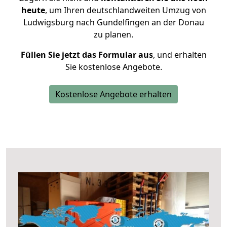
heute
, um Ihren deutschlandweiten Umzug von
Ludwigsburg nach Gundelfingen an der Donau
zu planen.
Füllen Sie jetzt das Formular aus
, und erhalten
Sie kostenlose Angebote.
Kostenlose Angebote erhalten