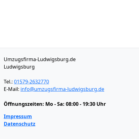
Umzugsfirma-Ludwigsburg.de
Ludwigsburg
Tel.:
01579-2632770
E-Mail:
info@umzugsfirma-ludwigsburg.de
Öffnungszeiten:
Mo - Sa: 08:00 - 19:30 Uhr
Impressum
Datenschutz