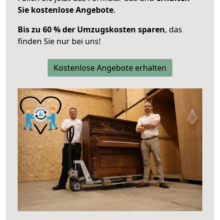
Sie kostenlose Angebote
.
Bis zu 60 % der Umzugskosten sparen
, das
finden Sie nur bei uns!
Kostenlose Angebote erhalten