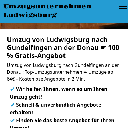
Umzugsunternehmen
Ludwigsburg
Umzug von Ludwigsburg nach
Gundelfingen an der Donau ☛ 100
% Gratis-Angebot
Umzug von Ludwigsburg nach Gundelfingen an der
Donau : Top-Umzugsunternehmen ➨ Umzüge ab
64€ – Kostenlose Angebote in 2 Min.
✓
Wir helfen Ihnen, wenn es um Ihren
Umzug geht!
✓
Schnell & unverbindlich Angebote
erhalten!
✓
Finden Sie das beste Angebot für Ihren