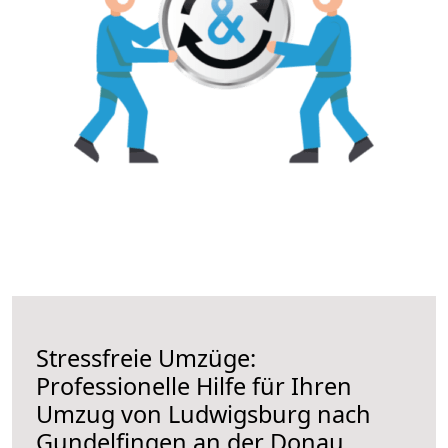
Stressfreie Umzüge:
Professionelle Hilfe für Ihren
Umzug von Ludwigsburg nach
Gundelfingen an der Donau