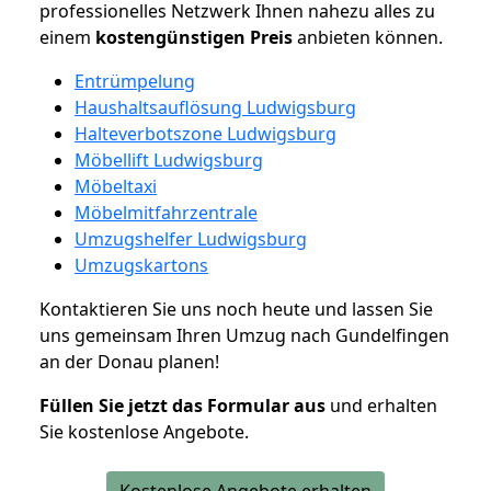
professionelles Netzwerk Ihnen nahezu alles zu
einem
kostengünstigen
Preis
anbieten können.
Entrümpelung
Haushaltsauflösung Ludwigsburg
Halteverbotszone Ludwigsburg
Möbellift Ludwigsburg
Möbeltaxi
Möbelmitfahrzentrale
Umzugshelfer Ludwigsburg
Umzugskartons
Kontaktieren Sie uns noch heute und lassen Sie
uns gemeinsam Ihren Umzug nach Gundelfingen
an der Donau planen!
Füllen Sie jetzt das Formular aus
und erhalten
Sie kostenlose Angebote.
Kostenlose Angebote erhalten