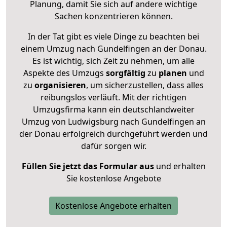
Planung, damit Sie sich auf andere wichtige
Sachen konzentrieren können.
In der Tat gibt es viele Dinge zu beachten bei
einem Umzug nach Gundelfingen an der Donau.
Es ist wichtig, sich Zeit zu nehmen, um alle
Aspekte des Umzugs
sorgfältig
zu
planen
und
zu
organisieren
, um sicherzustellen, dass alles
reibungslos verläuft. Mit der richtigen
Umzugsfirma kann ein deutschlandweiter
Umzug von Ludwigsburg nach Gundelfingen an
der Donau erfolgreich durchgeführt werden und
dafür sorgen wir.
Füllen Sie jetzt das Formular aus
und erhalten
Sie kostenlose Angebote
Kostenlose Angebote erhalten