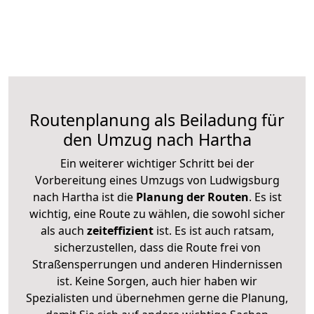
Routenplanung als Beiladung für
den Umzug nach Hartha
Ein weiterer wichtiger Schritt bei der
Vorbereitung eines Umzugs von Ludwigsburg
nach Hartha ist die
Planung der Routen
. Es ist
wichtig, eine Route zu wählen, die sowohl sicher
als auch
zeiteffizient
ist. Es ist auch ratsam,
sicherzustellen, dass die Route frei von
Straßensperrungen und anderen Hindernissen
ist. Keine Sorgen, auch hier haben wir
Spezialisten und übernehmen gerne die Planung,