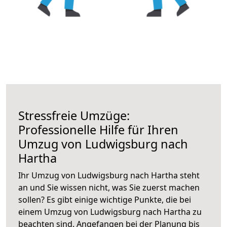
Stressfreie Umzüge:
Professionelle Hilfe für Ihren
Umzug von Ludwigsburg nach
Hartha
Ihr Umzug von Ludwigsburg nach Hartha steht
an und Sie wissen nicht, was Sie zuerst machen
sollen? Es gibt einige wichtige Punkte, die bei
einem Umzug von Ludwigsburg nach Hartha zu
beachten sind.
Angefangen bei der Planung bis