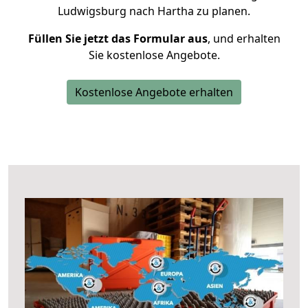
Ludwigsburg nach Hartha zu planen.
Füllen Sie jetzt das Formular aus
, und erhalten
Sie kostenlose Angebote.
Kostenlose Angebote erhalten