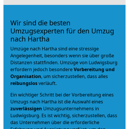
Wir sind die besten
Umzugsexperten für den Umzug
nach Hartha
Umzüge nach Hartha sind eine stressige
Angelegenheit, besonders wenn sie über große
Distanzen stattfinden. Umzüge von Ludwigsburg
erfordern jedoch besondere
Vorbereitung und
Organisation
, um sicherzustellen, dass alles
reibungslos
verläuft.
Ein wichtiger Schritt bei der Vorbereitung eines
Umzugs nach Hartha ist die Auswahl eines
zuverlässigen
Umzugsunternehmens in
Ludwigsburg. Es ist wichtig, sicherzustellen, dass
das Unternehmen über die erforderliche