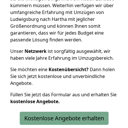
kümmern müssen. Weiterhin verfügen wir über
umfangreiche Erfahrung mit Umzügen von
Ludwigsburg nach Hartha mit jeglicher
Größenordnung und können Ihnen somit
garantieren, dass wir für jedes Budget eine
passende Lösung finden werden.
Unser
Netzwerk
ist sorgfältig ausgewählt, wir
haben viele Jahre Erfahrung im Umzugsbereich.
Sie möchten eine
Kostenübersicht?
Dann holen
Sie sich jetzt kostenlose und unverbindliche
Angebote.
Füllen Sie jetzt das Formular aus und erhalten Sie
kostenlose
Angebote.
Kostenlose Angebote erhalten