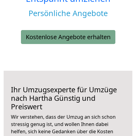
Persönliche Angebote
Kostenlose Angebote erhalten
Ihr Umzugsexperte für Umzüge
nach
Hartha
Günstig und
Preiswert
Wir verstehen, dass der Umzug an sich schon
stressig genug ist, und wollen Ihnen dabei
helfen, sich keine Gedanken über die Kosten