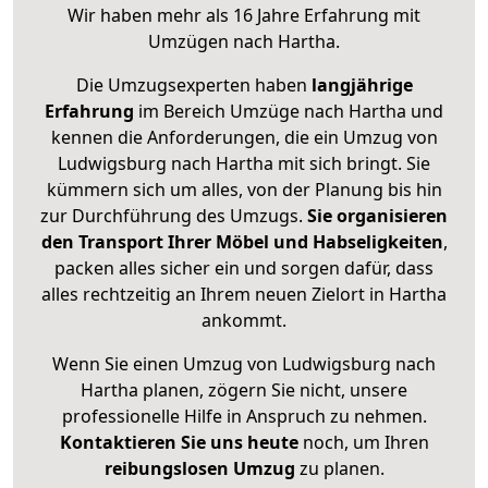
Wir haben mehr als 16 Jahre Erfahrung mit
Umzügen nach
Hartha
.
Die Umzugsexperten haben
langjährige
Erfahrung
im Bereich Umzüge nach Hartha und
kennen die Anforderungen, die ein Umzug von
Ludwigsburg nach Hartha mit sich bringt. Sie
kümmern sich um alles, von der Planung bis hin
zur Durchführung des Umzugs.
Sie organisieren
den Transport Ihrer Möbel und Habseligkeiten
,
packen alles sicher ein und sorgen dafür, dass
alles rechtzeitig an Ihrem neuen Zielort in Hartha
ankommt.
Wenn Sie einen Umzug von Ludwigsburg nach
Hartha planen, zögern Sie nicht, unsere
professionelle Hilfe in Anspruch zu nehmen.
Kontaktieren Sie uns heute
noch, um Ihren
reibungslosen Umzug
zu planen.