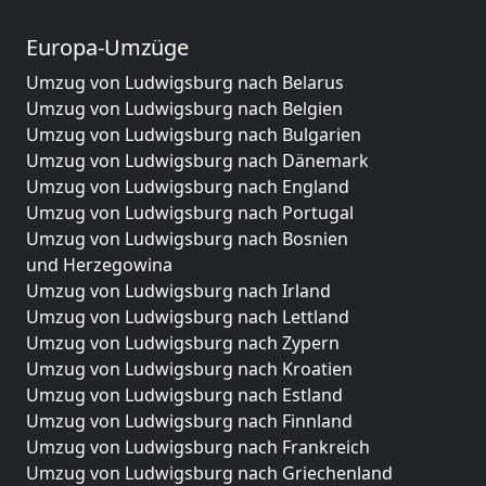
Europa-Umzüge
Umzug von Ludwigsburg nach Belarus
Umzug von Ludwigsburg nach Belgien
Umzug von Ludwigsburg nach Bulgarien
Umzug von Ludwigsburg nach Dänemark
Umzug von Ludwigsburg nach England
Umzug von Ludwigsburg nach Portugal
Umzug von Ludwigsburg nach Bosnien
und Herzegowina
Umzug von Ludwigsburg nach Irland
Umzug von Ludwigsburg nach Lettland
Umzug von Ludwigsburg nach Zypern
Umzug von Ludwigsburg nach Kroatien
Umzug von Ludwigsburg nach Estland
Umzug von Ludwigsburg nach Finnland
Umzug von Ludwigsburg nach Frankreich
Umzug von Ludwigsburg nach Griechenland