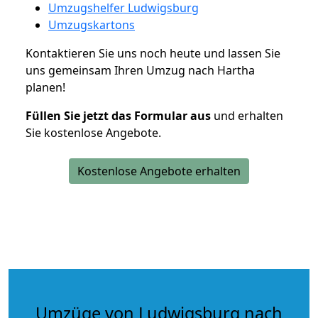
Umzugshelfer Ludwigsburg
Umzugskartons
Kontaktieren Sie uns noch heute und lassen Sie
uns gemeinsam Ihren Umzug nach Hartha
planen!
Füllen Sie jetzt das Formular aus
und erhalten
Sie kostenlose Angebote.
Kostenlose Angebote erhalten
Umzüge von Ludwigsburg nach