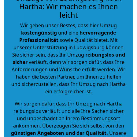
Hartha: Wir machen es Ihnen
leicht
Wir geben unser Bestes, dass hier Umzug
kostengünstig
und eine
hervorragende
Professionalität
sowie Qualität bietet. Mit
unserer Unterstützung in Ludwigsburg können
Sie sicher sein, dass Ihr Umzug
reibungslos und
sicher
verläuft, denn wir sorgen dafür, dass Ihre
Anforderungen und Wünsche erfüllt werden. Wir
haben die besten Partner, um Ihnen zu helfen
und sicherzustellen, dass Ihr Umzug nach Hartha
ein erfolgreicher ist.
Wir sorgen dafür, dass Ihr Umzug nach Hartha
reibungslos verläuft und alle Ihre Sachen sicher
und unbeschadet an Ihrem Bestimmungsort
ankommen. Überzeugen Sie sich selbst von den
günstigen Angeboten und der Qualität
.
Unsere