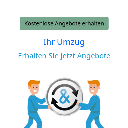
Kostenlose Angebote erhalten
Ihr Umzug
Erhalten Sie jetzt Angebote