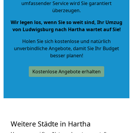
umfassender Service wird Sie garantiert
überzeugen.
Wir legen los, wenn Sie so weit sind, Ihr Umzug
von Ludwigsburg nach Hartha wartet auf Sie!
Holen Sie sich kostenlose und natürlich
unverbindliche Angebote
, damit Sie Ihr Budget
besser planen!
Kostenlose Angebote erhalten
Weitere Städte in Hartha