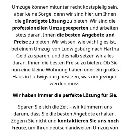
Umzüge können mitunter recht kostspielig sein,
aber keine Sorge, denn wir sind hier, um Ihnen
die
günstigste
Lösung
zu bieten. Wir sind die
professionellen Umzugsexperten
und arbeiten
stets daran, Ihnen
die besten Angebote und
Preise
zu bieten. Wir wissen, wie wichtig es ist,
bei einem Umzug von Ludwigsburg nach Hartha
Geld zu sparen, und deshalb setzen wir alles
daran, Ihnen die besten Preise zu bieten. Ob Sie
nun eine kleine Wohnung haben oder ein großes
Haus in Ludwigsburg besitzen, was umgezogen
werden muss.
Wir haben immer die perfekte Lösung für Sie.
Sparen Sie sich die Zeit – wir kümmern uns
darum, dass Sie die besten Angebote erhalten.
Zögern Sie nicht und
kontaktieren Sie uns noch
heute
, um Ihren deutschlandweiten Umzug von