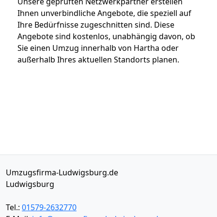
Unsere geprüften Netzwerkpartner erstellen
Ihnen unverbindliche Angebote, die speziell auf
Ihre Bedürfnisse zugeschnitten sind. Diese
Angebote sind kostenlos, unabhängig davon, ob
Sie einen Umzug innerhalb von Hartha oder
außerhalb Ihres aktuellen Standorts planen.
Umzugsfirma-Ludwigsburg.de
Ludwigsburg
Tel.:
01579-2632770