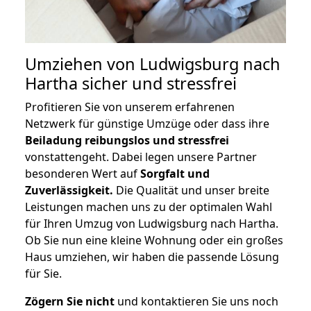
Umziehen von
Ludwigsburg nach
Hartha
sicher und stressfrei
Profitieren Sie von unserem erfahrenen
Netzwerk für günstige Umzüge oder dass ihre
Beiladung reibungslos und stressfrei
vonstattengeht. Dabei legen unsere Partner
besonderen Wert auf
Sorgfalt und
Zuverlässigkeit.
Die Qualität und unser breite
Leistungen machen uns zu der optimalen Wahl
für Ihren Umzug von Ludwigsburg nach Hartha.
Ob Sie nun eine kleine Wohnung oder ein großes
Haus umziehen, wir haben die passende Lösung
für Sie.
Zögern Sie nicht
und kontaktieren Sie uns noch