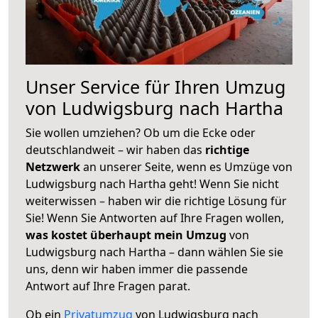
Unser Service für Ihren Umzug
von Ludwigsburg nach Hartha
Sie wollen umziehen? Ob um die Ecke oder
deutschlandweit – wir haben das
richtige
Netzwerk
an unserer Seite, wenn es Umzüge von
Ludwigsburg nach Hartha geht! Wenn Sie nicht
weiterwissen – haben wir die richtige Lösung für
Sie! Wenn Sie Antworten auf Ihre Fragen wollen,
was kostet überhaupt mein Umzug
von
Ludwigsburg nach Hartha – dann wählen Sie sie
uns, denn wir haben immer die passende
Antwort auf Ihre Fragen parat.
Ob ein
Privatumzug
von Ludwigsburg nach