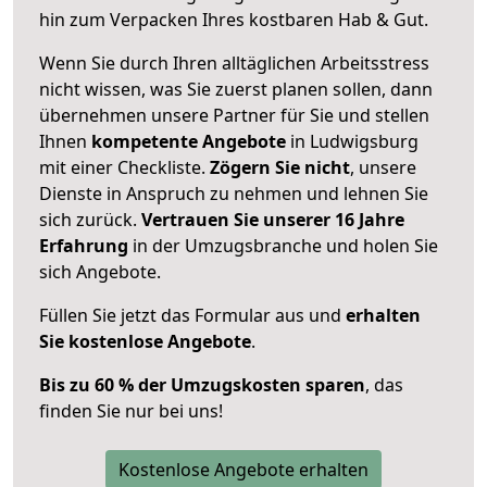
hin zum Verpacken Ihres kostbaren Hab & Gut.
Wenn Sie durch Ihren alltäglichen Arbeitsstress
nicht wissen, was Sie zuerst planen sollen, dann
übernehmen unsere Partner für Sie und stellen
Ihnen
kompetente Angebote
in Ludwigsburg
mit einer Checkliste.
Zögern Sie nicht
, unsere
Dienste in Anspruch zu nehmen und lehnen Sie
sich zurück.
Vertrauen Sie unserer 16 Jahre
Erfahrung
in der Umzugsbranche und holen Sie
sich Angebote.
Füllen Sie jetzt das Formular aus und
erhalten
Sie kostenlose Angebote
.
Bis zu 60 % der Umzugskosten sparen
, das
finden Sie nur bei uns!
Kostenlose Angebote erhalten