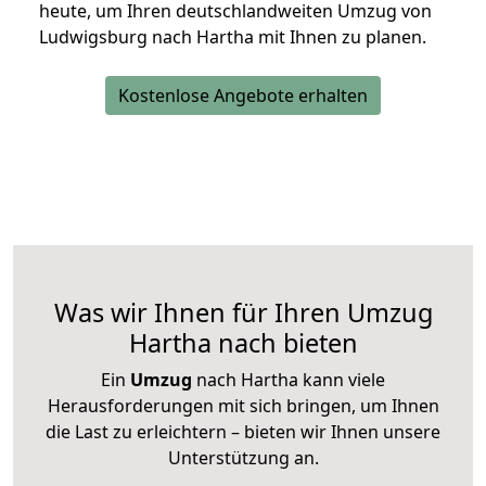
heute, um Ihren deutschlandweiten Umzug von
Ludwigsburg nach Hartha mit Ihnen zu planen.
Kostenlose Angebote erhalten
Was wir Ihnen für Ihren Umzug
Hartha nach bieten
Ein
Umzug
nach Hartha kann viele
Herausforderungen mit sich bringen, um Ihnen
die Last zu erleichtern – bieten wir Ihnen unsere
Unterstützung an.