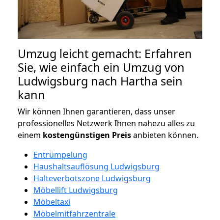
Umzug leicht gemacht: Erfahren
Sie, wie einfach ein Umzug von
Ludwigsburg nach Hartha sein
kann
Wir können Ihnen garantieren, dass unser
professionelles Netzwerk Ihnen nahezu alles zu
einem
kostengünstigen
Preis
anbieten können.
Entrümpelung
Haushaltsauflösung Ludwigsburg
Halteverbotszone Ludwigsburg
Möbellift Ludwigsburg
Möbeltaxi
Möbelmitfahrzentrale