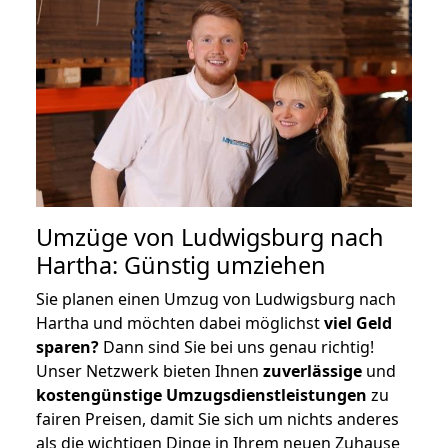
Umzüge von Ludwigsburg nach
Hartha: Günstig umziehen
Sie planen einen Umzug von Ludwigsburg nach
Hartha und möchten dabei möglichst
viel Geld
sparen?
Dann sind Sie bei uns genau richtig!
Unser Netzwerk bieten Ihnen
zuverlässige
und
kostengünstige Umzugsdienstleistungen
zu
fairen Preisen, damit Sie sich um nichts anderes
als die wichtigen Dinge in Ihrem neuen Zuhause