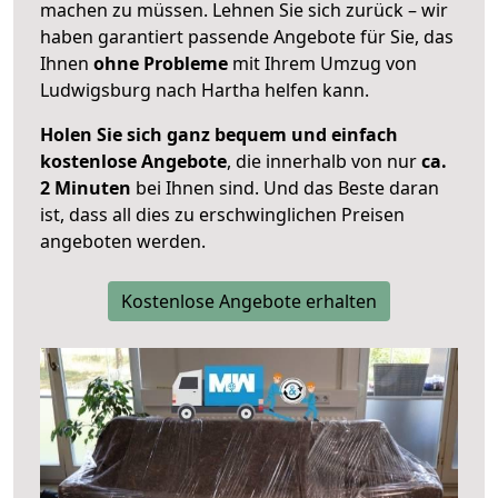
machen zu müssen. Lehnen Sie sich zurück – wir
haben garantiert passende Angebote für Sie, das
Ihnen
ohne Probleme
mit Ihrem Umzug von
Ludwigsburg nach Hartha helfen kann.
Holen Sie sich ganz bequem und einfach
kostenlose Angebote
, die innerhalb von nur
ca.
2 Minuten
bei Ihnen sind. Und das Beste daran
ist, dass all dies zu erschwinglichen Preisen
angeboten werden.
Kostenlose Angebote erhalten