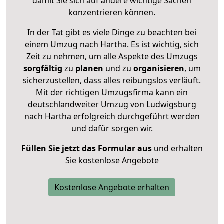
damit Sie sich auf andere wichtige Sachen
konzentrieren können.
In der Tat gibt es viele Dinge zu beachten bei
einem Umzug nach Hartha. Es ist wichtig, sich
Zeit zu nehmen, um alle Aspekte des Umzugs
sorgfältig
zu
planen
und zu
organisieren
, um
sicherzustellen, dass alles reibungslos verläuft.
Mit der richtigen Umzugsfirma kann ein
deutschlandweiter Umzug von Ludwigsburg
nach Hartha erfolgreich durchgeführt werden
und dafür sorgen wir.
Füllen Sie jetzt das Formular aus
und erhalten
Sie kostenlose Angebote
Kostenlose Angebote erhalten