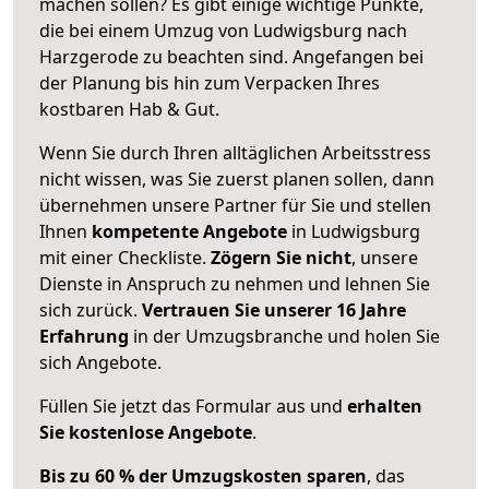
machen sollen? Es gibt einige wichtige Punkte,
die bei einem Umzug von Ludwigsburg nach
Harzgerode zu beachten sind.
Angefangen bei
der Planung bis hin zum Verpacken Ihres
kostbaren Hab & Gut.
Wenn Sie durch Ihren alltäglichen Arbeitsstress
nicht wissen, was Sie zuerst planen sollen, dann
übernehmen unsere Partner für Sie und stellen
Ihnen
kompetente Angebote
in Ludwigsburg
mit einer Checkliste.
Zögern Sie nicht
, unsere
Dienste in Anspruch zu nehmen und lehnen Sie
sich zurück.
Vertrauen Sie unserer 16 Jahre
Erfahrung
in der Umzugsbranche und holen Sie
sich Angebote.
Füllen Sie jetzt das Formular aus und
erhalten
Sie kostenlose Angebote
.
Bis zu 60 % der Umzugskosten sparen
, das