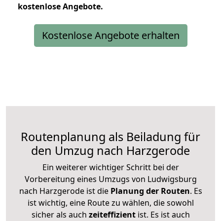
kostenlose
Angebote.
Kostenlose Angebote erhalten
Routenplanung als Beiladung für
den Umzug nach Harzgerode
Ein weiterer wichtiger Schritt bei der
Vorbereitung eines Umzugs von Ludwigsburg
nach Harzgerode ist die
Planung der Routen
. Es
ist wichtig, eine Route zu wählen, die sowohl
sicher als auch
zeiteffizient
ist. Es ist auch