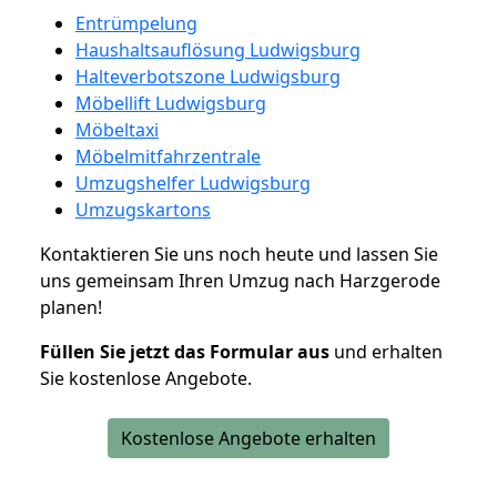
Entrümpelung
Haushaltsauflösung Ludwigsburg
Halteverbotszone Ludwigsburg
Möbellift Ludwigsburg
Möbeltaxi
Möbelmitfahrzentrale
Umzugshelfer Ludwigsburg
Umzugskartons
Kontaktieren Sie uns noch heute und lassen Sie
uns gemeinsam Ihren Umzug nach Harzgerode
planen!
Füllen Sie jetzt das Formular aus
und erhalten
Sie kostenlose Angebote.
Kostenlose Angebote erhalten