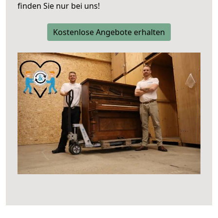
finden Sie nur bei uns!
Kostenlose Angebote erhalten