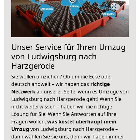
Unser Service für Ihren Umzug
von Ludwigsburg nach
Harzgerode
Sie wollen umziehen? Ob um die Ecke oder
deutschlandweit – wir haben das
richtige
Netzwerk
an unserer Seite, wenn es Umzüge von
Ludwigsburg nach Harzgerode geht! Wenn Sie
nicht weiterwissen – haben wir die richtige
Lösung für Sie! Wenn Sie Antworten auf Ihre
Fragen wollen,
was kostet überhaupt mein
Umzug
von Ludwigsburg nach Harzgerode –
dann wählen Sie sie uns, denn wir haben immer