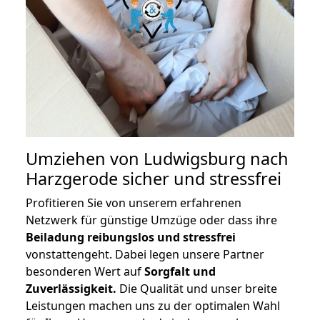
Umziehen von
Ludwigsburg nach
Harzgerode
sicher und stressfrei
Profitieren Sie von unserem erfahrenen
Netzwerk für günstige Umzüge oder dass ihre
Beiladung reibungslos und stressfrei
vonstattengeht. Dabei legen unsere Partner
besonderen Wert auf
Sorgfalt und
Zuverlässigkeit.
Die Qualität und unser breite
Leistungen machen uns zu der optimalen Wahl