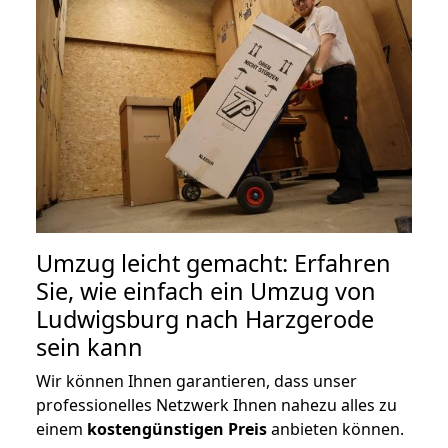
Umzug leicht gemacht: Erfahren
Sie, wie einfach ein Umzug von
Ludwigsburg nach Harzgerode
sein kann
Wir können Ihnen garantieren, dass unser
professionelles Netzwerk Ihnen nahezu alles zu
einem
kostengünstigen
Preis
anbieten können.