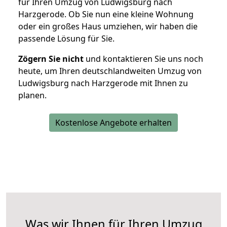
für Ihren Umzug von Ludwigsburg nach
Harzgerode. Ob Sie nun eine kleine Wohnung
oder ein großes Haus umziehen, wir haben die
passende Lösung für Sie.
Zögern Sie nicht
und kontaktieren Sie uns noch
heute, um Ihren deutschlandweiten Umzug von
Ludwigsburg nach Harzgerode mit Ihnen zu
planen.
Kostenlose Angebote erhalten
Was wir Ihnen für Ihren Umzug