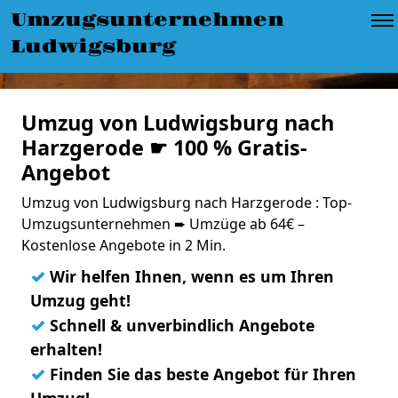
Umzugsunternehmen
Ludwigsburg
Umzug von Ludwigsburg nach
Harzgerode ☛ 100 % Gratis-
Angebot
Umzug von Ludwigsburg nach Harzgerode : Top-
Umzugsunternehmen ➨ Umzüge ab 64€ –
Kostenlose Angebote in 2 Min.
✓
Wir helfen Ihnen, wenn es um Ihren
Umzug geht!
✓
Schnell & unverbindlich Angebote
erhalten!
✓
Finden Sie das beste Angebot für Ihren