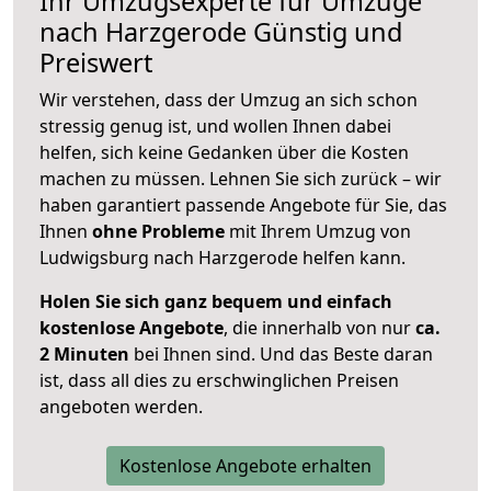
Ihr Umzugsexperte für Umzüge
nach
Harzgerode
Günstig und
Preiswert
Wir verstehen, dass der Umzug an sich schon
stressig genug ist, und wollen Ihnen dabei
helfen, sich keine Gedanken über die Kosten
machen zu müssen. Lehnen Sie sich zurück – wir
haben garantiert passende Angebote für Sie, das
Ihnen
ohne Probleme
mit Ihrem Umzug von
Ludwigsburg nach Harzgerode helfen kann.
Holen Sie sich ganz bequem und einfach
kostenlose Angebote
, die innerhalb von nur
ca.
2 Minuten
bei Ihnen sind. Und das Beste daran
ist, dass all dies zu erschwinglichen Preisen
angeboten werden.
Kostenlose Angebote erhalten