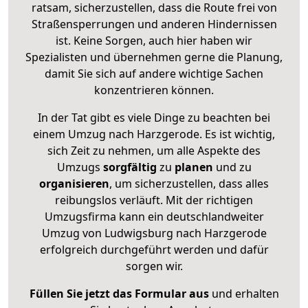
ratsam, sicherzustellen, dass die Route frei von
Straßensperrungen und anderen Hindernissen
ist. Keine Sorgen, auch hier haben wir
Spezialisten und übernehmen gerne die Planung,
damit Sie sich auf andere wichtige Sachen
konzentrieren können.
In der Tat gibt es viele Dinge zu beachten bei
einem Umzug nach Harzgerode. Es ist wichtig,
sich Zeit zu nehmen, um alle Aspekte des
Umzugs
sorgfältig
zu
planen
und zu
organisieren
, um sicherzustellen, dass alles
reibungslos verläuft. Mit der richtigen
Umzugsfirma kann ein deutschlandweiter
Umzug von Ludwigsburg nach Harzgerode
erfolgreich durchgeführt werden und dafür
sorgen wir.
Füllen Sie jetzt das Formular aus
und erhalten