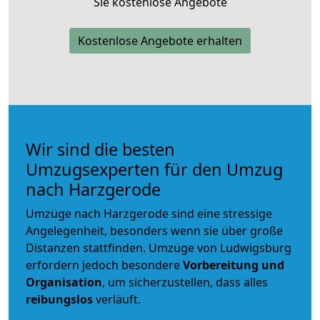
Sie kostenlose Angebote
Kostenlose Angebote erhalten
Wir sind die besten
Umzugsexperten für den Umzug
nach Harzgerode
Umzüge nach Harzgerode sind eine stressige
Angelegenheit, besonders wenn sie über große
Distanzen stattfinden. Umzüge von Ludwigsburg
erfordern jedoch besondere
Vorbereitung und
Organisation
, um sicherzustellen, dass alles
reibungslos
verläuft.