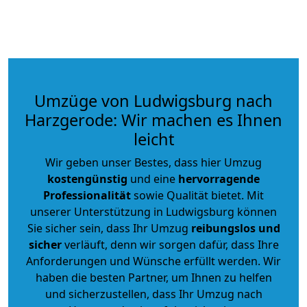
Umzüge von Ludwigsburg nach
Harzgerode: Wir machen es Ihnen
leicht
Wir geben unser Bestes, dass hier Umzug
kostengünstig
und eine
hervorragende
Professionalität
sowie Qualität bietet. Mit
unserer Unterstützung in Ludwigsburg können
Sie sicher sein, dass Ihr Umzug
reibungslos und
sicher
verläuft, denn wir sorgen dafür, dass Ihre
Anforderungen und Wünsche erfüllt werden. Wir
haben die besten Partner, um Ihnen zu helfen
und sicherzustellen, dass Ihr Umzug nach