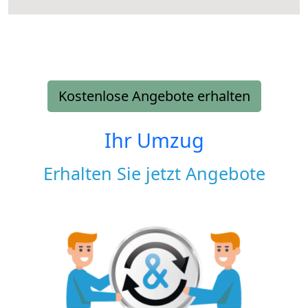
Kostenlose Angebote erhalten
Ihr Umzug
Erhalten Sie jetzt Angebote