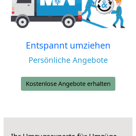
Entspannt umziehen
Persönliche Angebote
Kostenlose Angebote erhalten