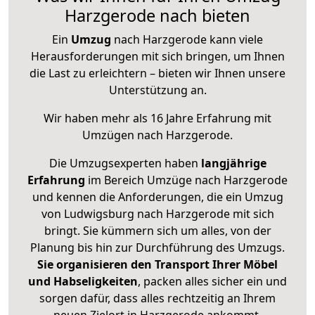
Harzgerode nach bieten
Ein
Umzug
nach Harzgerode kann viele
Herausforderungen mit sich bringen, um Ihnen
die Last zu erleichtern – bieten wir Ihnen unsere
Unterstützung an.
Wir haben mehr als 16 Jahre Erfahrung mit
Umzügen nach
Harzgerode
.
Die Umzugsexperten haben
langjährige
Erfahrung
im Bereich Umzüge nach Harzgerode
und kennen die Anforderungen, die ein Umzug
von Ludwigsburg nach Harzgerode mit sich
bringt. Sie kümmern sich um alles, von der
Planung bis hin zur Durchführung des Umzugs.
Sie organisieren den Transport Ihrer Möbel
und Habseligkeiten
, packen alles sicher ein und
sorgen dafür, dass alles rechtzeitig an Ihrem