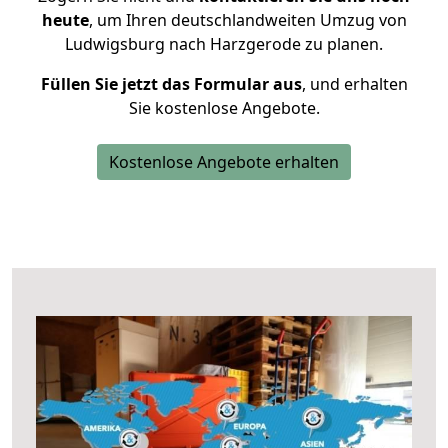
heute
, um Ihren deutschlandweiten Umzug von
Ludwigsburg nach Harzgerode zu planen.
Füllen Sie jetzt das Formular aus
, und erhalten
Sie kostenlose Angebote.
Kostenlose Angebote erhalten