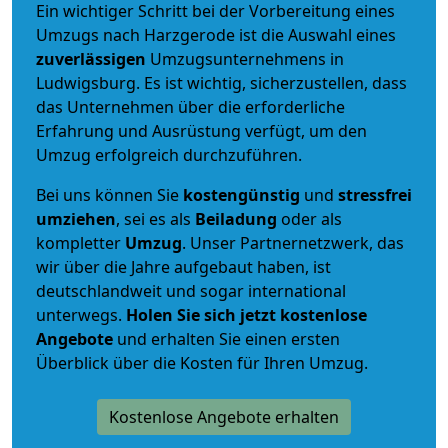
Ein wichtiger Schritt bei der Vorbereitung eines
Umzugs nach Harzgerode ist die Auswahl eines
zuverlässigen
Umzugsunternehmens in
Ludwigsburg. Es ist wichtig, sicherzustellen, dass
das Unternehmen über die erforderliche
Erfahrung und Ausrüstung verfügt, um den
Umzug erfolgreich durchzuführen.
Bei uns können Sie
kostengünstig
und
stressfrei
umziehen
, sei es als
Beiladung
oder als
kompletter
Umzug
. Unser Partnernetzwerk, das
wir über die Jahre aufgebaut haben, ist
deutschlandweit und sogar international
unterwegs.
Holen Sie sich jetzt kostenlose
Angebote
und erhalten Sie einen ersten
Überblick über die Kosten für Ihren Umzug.
Kostenlose Angebote erhalten