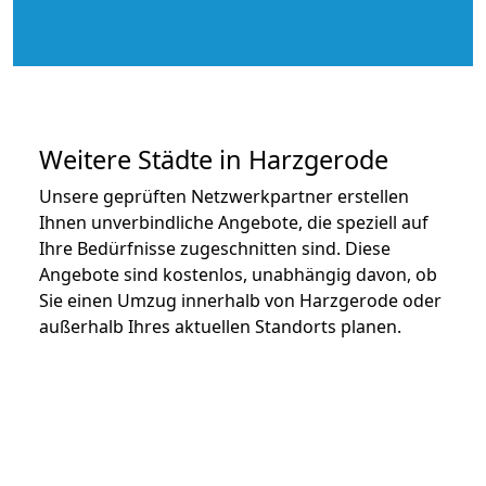
Weitere Städte in Harzgerode
Unsere geprüften Netzwerkpartner erstellen
Ihnen unverbindliche Angebote, die speziell auf
Ihre Bedürfnisse zugeschnitten sind. Diese
Angebote sind kostenlos, unabhängig davon, ob
Sie einen Umzug innerhalb von Harzgerode oder
außerhalb Ihres aktuellen Standorts planen.