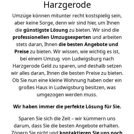
Harzgerode
Umzüge können mitunter recht kostspielig sein,
aber keine Sorge, denn wir sind hier, um Ihnen
die
günstigste
Lösung
zu bieten. Wir sind die
professionellen Umzugsexperten
und arbeiten
stets daran, Ihnen
die besten Angebote und
Preise
zu bieten. Wir wissen, wie wichtig es ist,
bei einem Umzug von Ludwigsburg nach
Harzgerode Geld zu sparen, und deshalb setzen
wir alles daran, Ihnen die besten Preise zu bieten.
Ob Sie nun eine kleine Wohnung haben oder ein
großes Haus in Ludwigsburg besitzen, was
umgezogen werden muss.
Wir haben immer die perfekte Lösung für Sie.
Sparen Sie sich die Zeit – wir kümmern uns
darum, dass Sie die besten Angebote erhalten.
Zögern Sie nicht und
kontaktieren Sie uns noch