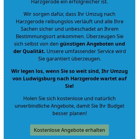
Harzgerode ein erfolgreicher ist.
Wir sorgen dafür, dass Ihr Umzug nach
Harzgerode reibungslos verläuft und alle Ihre
Sachen sicher und unbeschadet an Ihrem
Bestimmungsort ankommen. Überzeugen Sie
sich selbst von den
günstigen Angeboten und
der Qualität
.
Unsere umfassender Service wird
Sie garantiert überzeugen.
Wir legen los, wenn Sie so weit sind, Ihr Umzug
von Ludwigsburg nach Harzgerode wartet auf
Sie!
Holen Sie sich kostenlose und natürlich
unverbindliche Angebote
, damit Sie Ihr Budget
besser planen!
Kostenlose Angebote erhalten