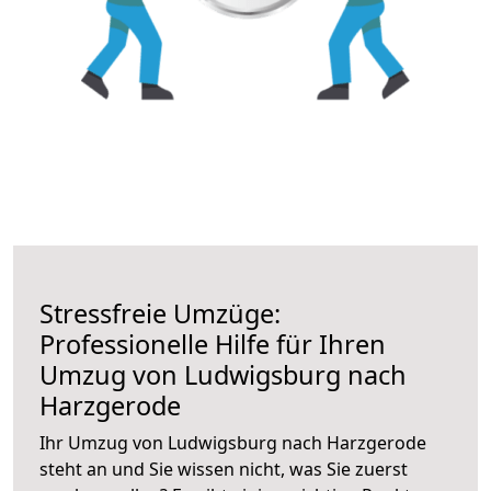
Stressfreie Umzüge:
Professionelle Hilfe für Ihren
Umzug von Ludwigsburg nach
Harzgerode
Ihr Umzug von Ludwigsburg nach Harzgerode
steht an und Sie wissen nicht, was Sie zuerst