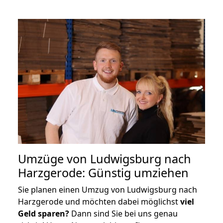
Umzüge von Ludwigsburg nach
Harzgerode: Günstig umziehen
Sie planen einen Umzug von Ludwigsburg nach
Harzgerode und möchten dabei möglichst
viel
Geld sparen?
Dann sind Sie bei uns genau