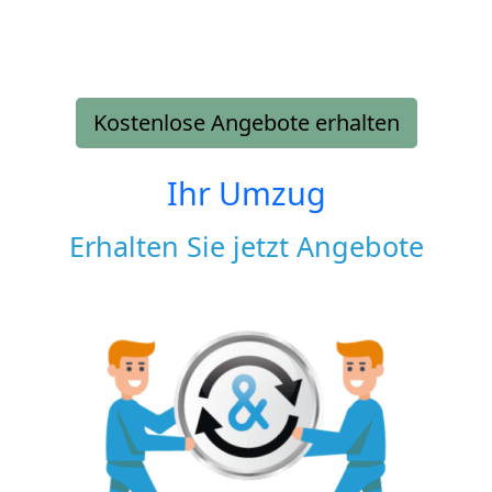
Kostenlose Angebote erhalten
Ihr Umzug
Erhalten Sie jetzt Angebote