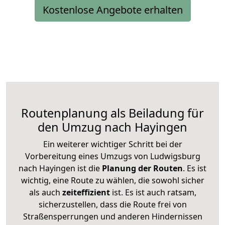
Kostenlose Angebote erhalten
Routenplanung als Beiladung für
den Umzug nach Hayingen
Ein weiterer wichtiger Schritt bei der
Vorbereitung eines Umzugs von Ludwigsburg
nach Hayingen ist die
Planung der Routen
. Es ist
wichtig, eine Route zu wählen, die sowohl sicher
als auch
zeiteffizient
ist. Es ist auch ratsam,
sicherzustellen, dass die Route frei von
Straßensperrungen und anderen Hindernissen