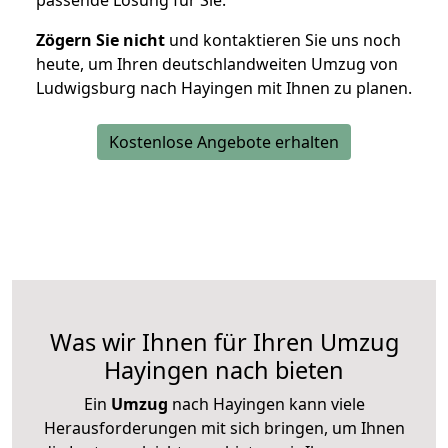
passende Lösung für Sie.
Zögern Sie nicht
und kontaktieren Sie uns noch
heute, um Ihren deutschlandweiten Umzug von
Ludwigsburg nach Hayingen mit Ihnen zu planen.
Kostenlose Angebote erhalten
Was wir Ihnen für Ihren Umzug
Hayingen nach bieten
Ein
Umzug
nach Hayingen kann viele
Herausforderungen mit sich bringen, um Ihnen