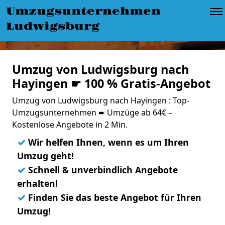
Umzugsunternehmen
Ludwigsburg
Umzug von Ludwigsburg nach
Hayingen ☛ 100 % Gratis-Angebot
Umzug von Ludwigsburg nach Hayingen : Top-
Umzugsunternehmen ➨ Umzüge ab 64€ –
Kostenlose Angebote in 2 Min.
✓
Wir helfen Ihnen, wenn es um Ihren
Umzug geht!
✓
Schnell & unverbindlich Angebote
erhalten!
✓
Finden Sie das beste Angebot für Ihren
Umzug!