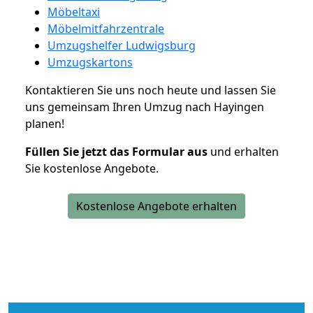
Möbeltaxi
Möbelmitfahrzentrale
Umzugshelfer Ludwigsburg
Umzugskartons
Kontaktieren Sie uns noch heute und lassen Sie
uns gemeinsam Ihren Umzug nach Hayingen
planen!
Füllen Sie jetzt das Formular aus
und erhalten
Sie kostenlose Angebote.
Kostenlose Angebote erhalten