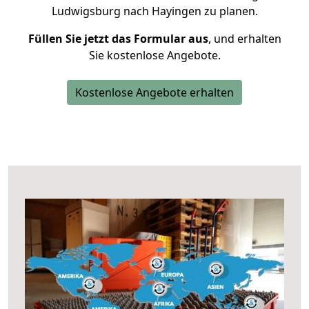
Ludwigsburg nach Hayingen zu planen.
Füllen Sie jetzt das Formular aus
, und erhalten
Sie kostenlose Angebote.
Kostenlose Angebote erhalten