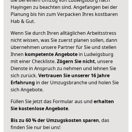
Hayingen zu beachten sind.
Angefangen bei der
Planung bis hin zum Verpacken Ihres kostbaren
Hab & Gut.
Wenn Sie durch Ihren alltäglichen Arbeitsstress
nicht wissen, was Sie zuerst planen sollen, dann
übernehmen unsere Partner für Sie und stellen
Ihnen
kompetente Angebote
in Ludwigsburg
mit einer Checkliste.
Zögern Sie nicht
, unsere
Dienste in Anspruch zu nehmen und lehnen Sie
sich zurück.
Vertrauen Sie unserer 16 Jahre
Erfahrung
in der Umzugsbranche und holen Sie
sich Angebote.
Füllen Sie jetzt das Formular aus und
erhalten
Sie kostenlose Angebote
.
Bis zu 60 % der Umzugskosten sparen
, das
finden Sie nur bei uns!