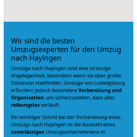
Wir sind die besten
Umzugsexperten für den Umzug
nach Hayingen
Umzüge nach Hayingen sind eine stressige
Angelegenheit, besonders wenn sie über große
Distanzen stattfinden. Umzüge von Ludwigsburg
erfordern jedoch besondere
Vorbereitung und
Organisation
, um sicherzustellen, dass alles
reibungslos
verläuft.
Ein wichtiger Schritt bei der Vorbereitung eines
Umzugs nach Hayingen ist die Auswahl eines
zuverlässigen
Umzugsunternehmens in