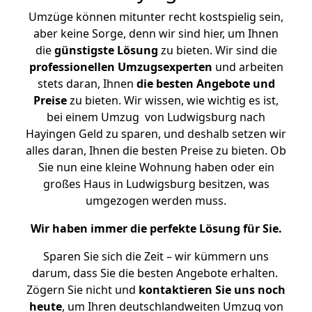
Umzüge können mitunter recht kostspielig sein,
aber keine Sorge, denn wir sind hier, um Ihnen
die
günstigste
Lösung
zu bieten. Wir sind die
professionellen Umzugsexperten
und arbeiten
stets daran, Ihnen
die besten Angebote und
Preise
zu bieten. Wir wissen, wie wichtig es ist,
bei einem Umzug von Ludwigsburg nach
Hayingen Geld zu sparen, und deshalb setzen wir
alles daran, Ihnen die besten Preise zu bieten. Ob
Sie nun eine kleine Wohnung haben oder ein
großes Haus in Ludwigsburg besitzen, was
umgezogen werden muss.
Wir haben immer die perfekte Lösung für Sie.
Sparen Sie sich die Zeit – wir kümmern uns
darum, dass Sie die besten Angebote erhalten.
Zögern Sie nicht und
kontaktieren Sie uns noch
heute
, um Ihren deutschlandweiten Umzug von