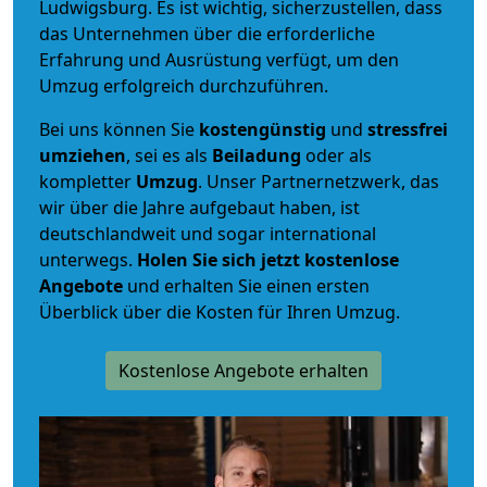
Ludwigsburg. Es ist wichtig, sicherzustellen, dass
das Unternehmen über die erforderliche
Erfahrung und Ausrüstung verfügt, um den
Umzug erfolgreich durchzuführen.
Bei uns können Sie
kostengünstig
und
stressfrei
umziehen
, sei es als
Beiladung
oder als
kompletter
Umzug
. Unser Partnernetzwerk, das
wir über die Jahre aufgebaut haben, ist
deutschlandweit und sogar international
unterwegs.
Holen Sie sich jetzt kostenlose
Angebote
und erhalten Sie einen ersten
Überblick über die Kosten für Ihren Umzug.
Kostenlose Angebote erhalten