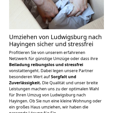
Umziehen von
Ludwigsburg nach
Hayingen
sicher und stressfrei
Profitieren Sie von unserem erfahrenen
Netzwerk für günstige Umzüge oder dass ihre
Beiladung reibungslos und stressfrei
vonstattengeht. Dabei legen unsere Partner
besonderen Wert auf
Sorgfalt und
Zuverlässigkeit.
Die Qualität und unser breite
Leistungen machen uns zu der optimalen Wahl
für Ihren Umzug von Ludwigsburg nach
Hayingen. Ob Sie nun eine kleine Wohnung oder
ein großes Haus umziehen, wir haben die