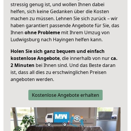
stressig genug ist, und wollen Ihnen dabei
helfen, sich keine Gedanken über die Kosten
machen zu müssen. Lehnen Sie sich zurück – wir
haben garantiert passende Angebote für Sie, das
Ihnen
ohne Probleme
mit Ihrem Umzug von
Ludwigsburg nach Hayingen helfen kann.
Holen Sie sich ganz bequem und einfach
kostenlose Angebote
, die innerhalb von nur
ca.
2 Minuten
bei Ihnen sind. Und das Beste daran
ist, dass all dies zu erschwinglichen Preisen
angeboten werden.
Kostenlose Angebote erhalten