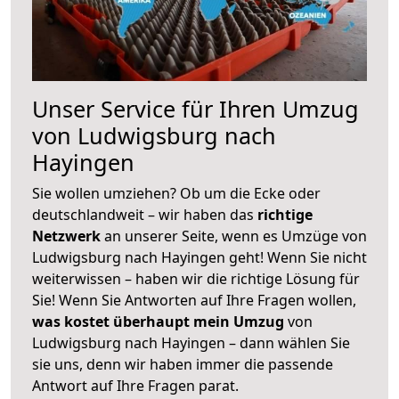
Unser Service für Ihren Umzug
von Ludwigsburg nach
Hayingen
Sie wollen umziehen? Ob um die Ecke oder
deutschlandweit – wir haben das
richtige
Netzwerk
an unserer Seite, wenn es Umzüge von
Ludwigsburg nach Hayingen geht! Wenn Sie nicht
weiterwissen – haben wir die richtige Lösung für
Sie! Wenn Sie Antworten auf Ihre Fragen wollen,
was kostet überhaupt mein Umzug
von
Ludwigsburg nach Hayingen – dann wählen Sie
sie uns, denn wir haben immer die passende
Antwort auf Ihre Fragen parat.