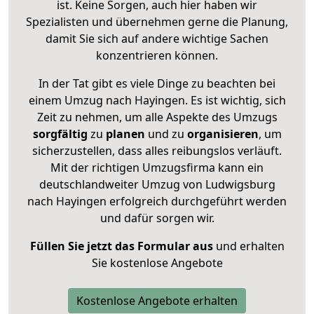
ist. Keine Sorgen, auch hier haben wir
Spezialisten und übernehmen gerne die Planung,
damit Sie sich auf andere wichtige Sachen
konzentrieren können.
In der Tat gibt es viele Dinge zu beachten bei
einem Umzug nach Hayingen. Es ist wichtig, sich
Zeit zu nehmen, um alle Aspekte des Umzugs
sorgfältig
zu
planen
und zu
organisieren
, um
sicherzustellen, dass alles reibungslos verläuft.
Mit der richtigen Umzugsfirma kann ein
deutschlandweiter Umzug von Ludwigsburg
nach Hayingen erfolgreich durchgeführt werden
und dafür sorgen wir.
Füllen Sie jetzt das Formular aus
und erhalten
Sie kostenlose Angebote
Kostenlose Angebote erhalten