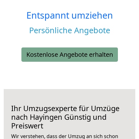
Entspannt umziehen
Persönliche Angebote
Kostenlose Angebote erhalten
Ihr Umzugsexperte für Umzüge
nach
Hayingen
Günstig und
Preiswert
Wir verstehen, dass der Umzug an sich schon