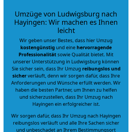
Umzüge von Ludwigsburg nach
Hayingen: Wir machen es Ihnen
leicht
Wir geben unser Bestes, dass hier Umzug
kostengünstig
und eine
hervorragende
Professionalität
sowie Qualität bietet. Mit
unserer Unterstützung in Ludwigsburg können
Sie sicher sein, dass Ihr Umzug
reibungslos und
sicher
verläuft, denn wir sorgen dafür, dass Ihre
Anforderungen und Wünsche erfüllt werden. Wir
haben die besten Partner, um Ihnen zu helfen
und sicherzustellen, dass Ihr Umzug nach
Hayingen ein erfolgreicher ist.
Wir sorgen dafür, dass Ihr Umzug nach Hayingen
reibungslos verläuft und alle Ihre Sachen sicher
und unbeschadet an Ihrem Bestimmungsort