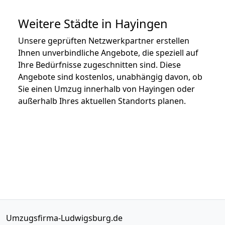
Weitere Städte in Hayingen
Unsere geprüften Netzwerkpartner erstellen
Ihnen unverbindliche Angebote, die speziell auf
Ihre Bedürfnisse zugeschnitten sind. Diese
Angebote sind kostenlos, unabhängig davon, ob
Sie einen Umzug innerhalb von Hayingen oder
außerhalb Ihres aktuellen Standorts planen.
Umzugsfirma-Ludwigsburg.de