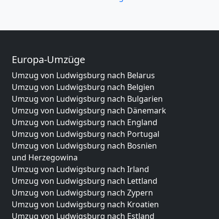
Europa-Umzüge
Umzug von Ludwigsburg nach Belarus
Umzug von Ludwigsburg nach Belgien
Umzug von Ludwigsburg nach Bulgarien
Umzug von Ludwigsburg nach Dänemark
Umzug von Ludwigsburg nach England
Umzug von Ludwigsburg nach Portugal
Umzug von Ludwigsburg nach Bosnien
und Herzegowina
Umzug von Ludwigsburg nach Irland
Umzug von Ludwigsburg nach Lettland
Umzug von Ludwigsburg nach Zypern
Umzug von Ludwigsburg nach Kroatien
Umzug von Ludwigsburg nach Estland