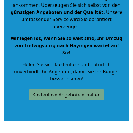
ankommen. Überzeugen Sie sich selbst von den
günstigen Angeboten und der Qualität
.
Unsere
umfassender Service wird Sie garantiert
überzeugen.
Wir legen los, wenn Sie so weit sind, Ihr Umzug
von Ludwigsburg nach Hayingen wartet auf
Sie!
Holen Sie sich kostenlose und natürlich
unverbindliche Angebote
, damit Sie Ihr Budget
besser planen!
Kostenlose Angebote erhalten