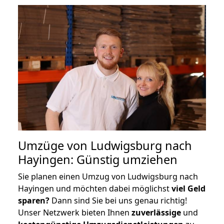
Umzüge von Ludwigsburg nach
Hayingen: Günstig umziehen
Sie planen einen Umzug von Ludwigsburg nach
Hayingen und möchten dabei möglichst
viel Geld
sparen?
Dann sind Sie bei uns genau richtig!
Unser Netzwerk bieten Ihnen
zuverlässige
und