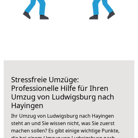
Stressfreie Umzüge:
Professionelle Hilfe für Ihren
Umzug von Ludwigsburg nach
Hayingen
Ihr Umzug von Ludwigsburg nach Hayingen
steht an und Sie wissen nicht, was Sie zuerst
machen sollen? Es gibt einige wichtige Punkte,
die bei einem Umzug von Ludwigsburg nach