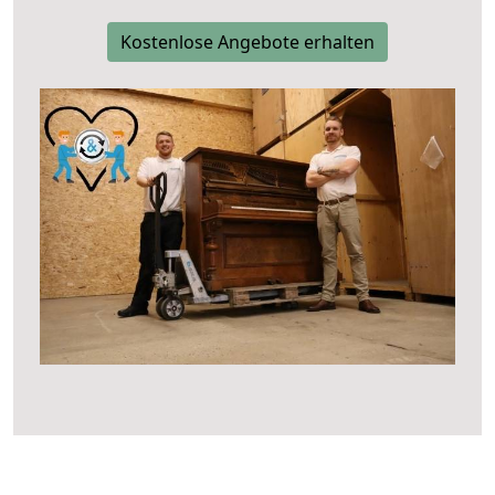
Kostenlose Angebote erhalten