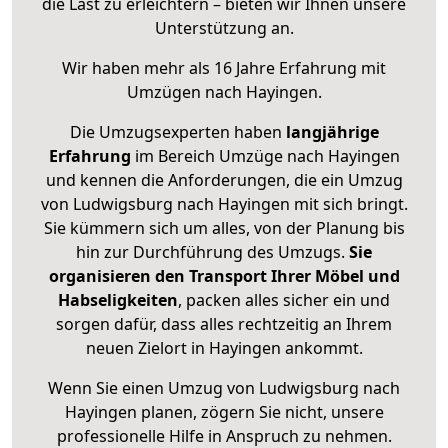
die Last zu erleichtern – bieten wir Ihnen unsere
Unterstützung an.
Wir haben mehr als 16 Jahre Erfahrung mit
Umzügen nach
Hayingen
.
Die Umzugsexperten haben
langjährige
Erfahrung
im Bereich Umzüge nach Hayingen
und kennen die Anforderungen, die ein Umzug
von Ludwigsburg nach Hayingen mit sich bringt.
Sie kümmern sich um alles, von der Planung bis
hin zur Durchführung des Umzugs.
Sie
organisieren den Transport Ihrer Möbel und
Habseligkeiten
, packen alles sicher ein und
sorgen dafür, dass alles rechtzeitig an Ihrem
neuen Zielort in Hayingen ankommt.
Wenn Sie einen Umzug von Ludwigsburg nach
Hayingen planen, zögern Sie nicht, unsere
professionelle Hilfe in Anspruch zu nehmen.