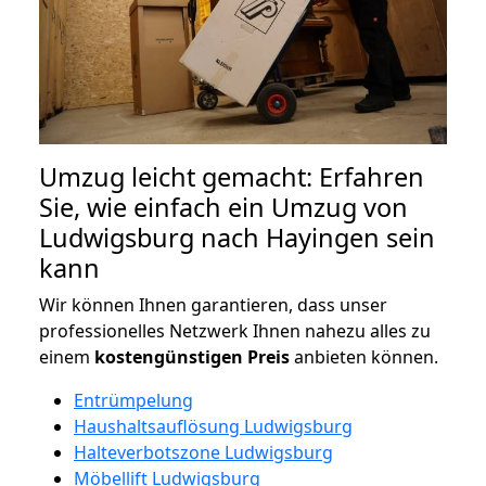
Umzug leicht gemacht: Erfahren
Sie, wie einfach ein Umzug von
Ludwigsburg nach Hayingen sein
kann
Wir können Ihnen garantieren, dass unser
professionelles Netzwerk Ihnen nahezu alles zu
einem
kostengünstigen
Preis
anbieten können.
Entrümpelung
Haushaltsauflösung Ludwigsburg
Halteverbotszone Ludwigsburg
Möbellift Ludwigsburg