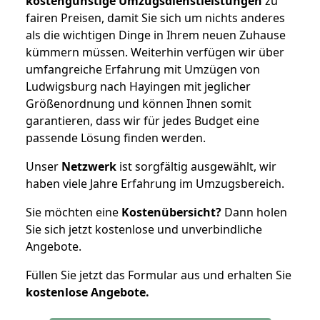
kostengünstige Umzugsdienstleistungen
zu
fairen Preisen, damit Sie sich um nichts anderes
als die wichtigen Dinge in Ihrem neuen Zuhause
kümmern müssen. Weiterhin verfügen wir über
umfangreiche Erfahrung mit Umzügen von
Ludwigsburg nach Hayingen mit jeglicher
Größenordnung und können Ihnen somit
garantieren, dass wir für jedes Budget eine
passende Lösung finden werden.
Unser
Netzwerk
ist sorgfältig ausgewählt, wir
haben viele Jahre Erfahrung im Umzugsbereich.
Sie möchten eine
Kostenübersicht?
Dann holen
Sie sich jetzt kostenlose und unverbindliche
Angebote.
Füllen Sie jetzt das Formular aus und erhalten Sie
kostenlose
Angebote.