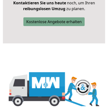
Kontaktieren Sie uns heute
noch, um Ihren
reibungslosen Umzug
zu planen.
Kostenlose Angebote erhalten