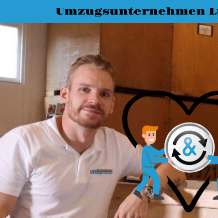
Umzugsunternehmen L