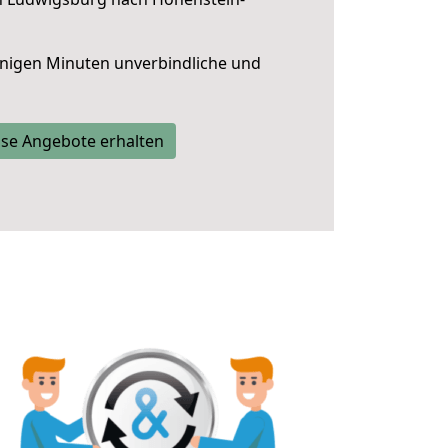
nigen Minuten unverbindliche und
se Angebote erhalten