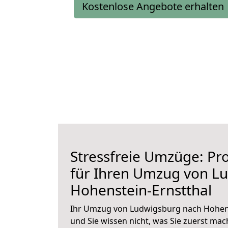
Kostenlose Angebote erhalten
Stressfreie Umzüge: Pro
für Ihren Umzug von L
Hohenstein-Ernstthal
Ihr Umzug von Ludwigsburg nach Hohens
und Sie wissen nicht, was Sie zuerst mach