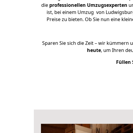
die
professionellen Umzugsexperten
un
ist, bei einem Umzug von Ludwigsburg 
Preise zu bieten. Ob Sie nun eine k
Sparen Sie sich die Zeit – wir kümmern 
heute
, um Ihren de
Füllen 