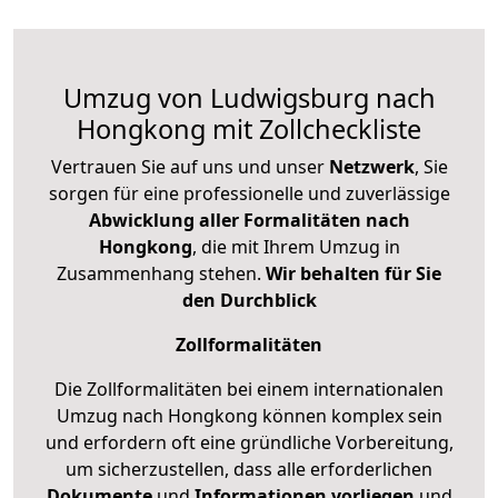
Umzug von Ludwigsburg nach
Hongkong mit Zollcheckliste
Vertrauen Sie auf uns und unser
Netzwerk
, Sie
sorgen für eine professionelle und zuverlässige
Abwicklung aller Formalitäten nach
Hongkong
, die mit Ihrem Umzug in
Zusammenhang stehen.
Wir behalten für Sie
den Durchblick
Zollformalitäten
Die Zollformalitäten bei einem internationalen
Umzug nach Hongkong können komplex sein
und erfordern oft eine gründliche Vorbereitung,
um sicherzustellen, dass alle erforderlichen
Dokumente
und
Informationen
vorliegen
und