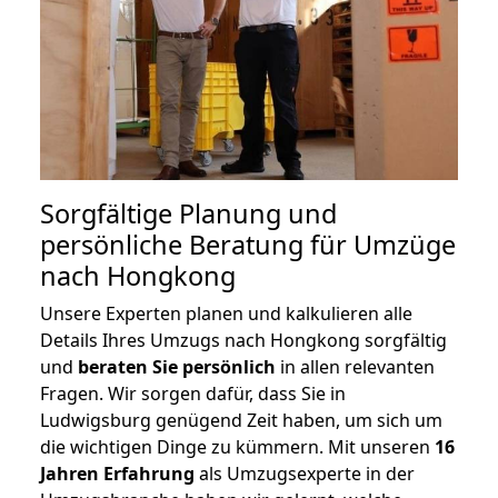
Sorgfältige Planung und
persönliche Beratung für Umzüge
nach Hongkong
Unsere Experten planen und kalkulieren alle
Details Ihres Umzugs nach Hongkong sorgfältig
und
beraten
Sie
persönlich
in allen relevanten
Fragen. Wir sorgen dafür, dass Sie in
Ludwigsburg genügend Zeit haben, um sich um
die wichtigen Dinge zu kümmern. Mit unseren
16
Jahren Erfahrung
als Umzugsexperte in der