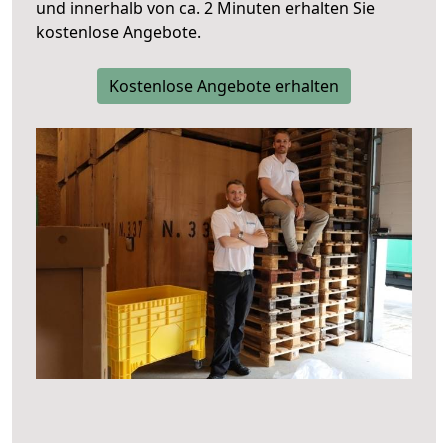
und innerhalb von ca. 2 Minuten erhalten Sie
kostenlose Angebote.
Kostenlose Angebote erhalten