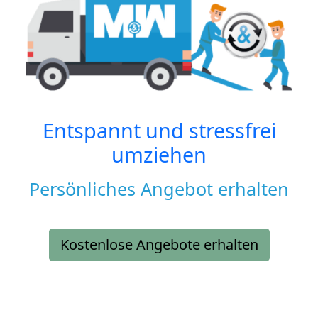
Entspannt und stressfrei
umziehen
Persönliches Angebot erhalten
Kostenlose Angebote erhalten