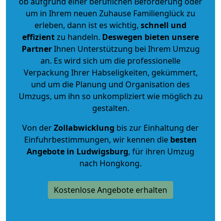
ob aufgrund einer beruflichen Beförderung oder
um in Ihrem neuen Zuhause Familienglück zu
erleben, dann ist es wichtig,
schnell und
effizient
zu handeln.
Deswegen bieten unsere
Partner
Ihnen Unterstützung bei Ihrem Umzug
an. Es wird sich um die professionelle
Verpackung Ihrer Habseligkeiten, gekümmert,
und um die Planung und Organisation des
Umzugs, um ihn so unkompliziert wie möglich zu
gestalten.
Von der
Zollabwicklung
bis zur Einhaltung der
Einfuhrbestimmungen, wir kennen die
besten
Angebote in Ludwigsburg
, für ihren Umzug
nach Hongkong.
Kostenlose Angebote erhalten