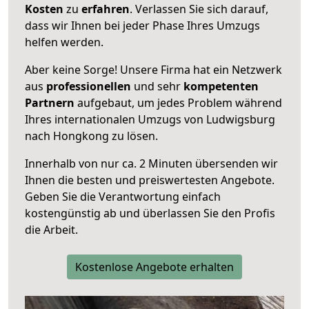
Kosten
zu
erfahren
. Verlassen Sie sich darauf,
dass wir Ihnen bei jeder Phase Ihres Umzugs
helfen werden.
Aber keine Sorge! Unsere Firma hat ein Netzwerk
aus
professionellen
und sehr
kompetenten
Partnern
aufgebaut, um jedes Problem während
Ihres internationalen Umzugs von Ludwigsburg
nach Hongkong zu lösen.
Innerhalb von
nur ca. 2 Minuten übersenden wir
Ihnen die besten und preiswertesten Angebote
.
Geben Sie die Verantwortung einfach
kostengünstig ab und überlassen Sie den Profis
die Arbeit.
Kostenlose Angebote erhalten