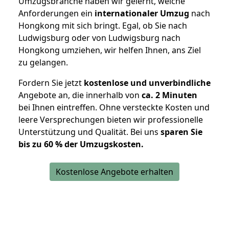
Umzugsbranche haben wir gelernt, welche
Anforderungen ein
internationaler Umzug
nach
Hongkong mit sich bringt. Egal, ob Sie nach
Ludwigsburg oder von Ludwigsburg nach
Hongkong umziehen, wir helfen Ihnen, ans Ziel
zu gelangen.
Fordern Sie jetzt
kostenlose und unverbindliche
Angebote an, die innerhalb von
ca. 2 Minuten
bei Ihnen eintreffen. Ohne versteckte Kosten und
leere Versprechungen bieten wir professionelle
Unterstützung und Qualität. Bei uns
sparen Sie
bis zu 60 % der Umzugskosten.
Kostenlose Angebote erhalten