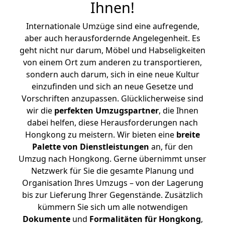
Ihnen
!
Internationale Umzüge sind eine aufregende,
aber auch herausfordernde Angelegenheit. Es
geht nicht nur darum, Möbel und Habseligkeiten
von einem Ort zum anderen zu transportieren,
sondern auch darum, sich in eine neue Kultur
einzufinden und sich an neue Gesetze und
Vorschriften anzupassen. Glücklicherweise sind
wir die
perfekten Umzugspartner
, die Ihnen
dabei helfen, diese Herausforderungen nach
Hongkong zu meistern.
Wir bieten eine
breite
Palette von Dienstleistungen
an, für den
Umzug nach Hongkong. Gerne übernimmt unser
Netzwerk für Sie die gesamte Planung und
Organisation Ihres Umzugs – von der Lagerung
bis zur Lieferung Ihrer Gegenstände. Zusätzlich
kümmern Sie sich um alle notwendigen
Dokumente
und
Formalitäten für Hongkong
,