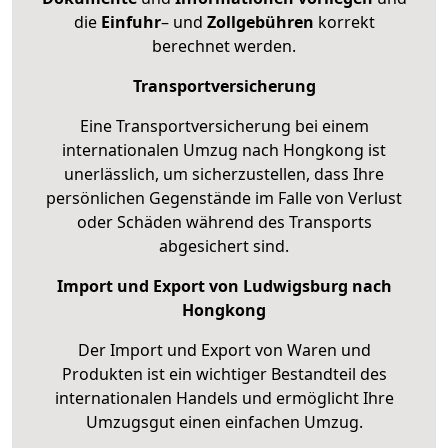
die
Einfuhr
– und
Zollgebühren
korrekt
berechnet werden.
Transportversicherung
Eine Transportversicherung bei einem
internationalen Umzug nach Hongkong ist
unerlässlich, um sicherzustellen, dass Ihre
persönlichen Gegenstände im Falle von Verlust
oder Schäden während des Transports
abgesichert sind.
Import und Export von Ludwigsburg nach
Hongkong
Der Import und Export von Waren und
Produkten ist ein wichtiger Bestandteil des
internationalen Handels und ermöglicht Ihre
Umzugsgut einen einfachen Umzug.