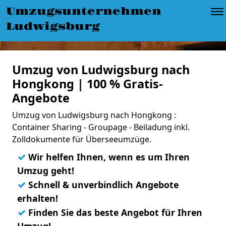
Umzugsunternehmen
Ludwigsburg
Umzug von Ludwigsburg nach
Hongkong | 100 % Gratis-
Angebote
Umzug von Ludwigsburg nach Hongkong :
Container Sharing - Groupage - Beiladung inkl.
Zolldokumente für Überseeumzüge.
✓
Wir helfen Ihnen, wenn es um Ihren
Umzug geht!
✓
Schnell & unverbindlich Angebote
erhalten!
✓
Finden Sie das beste Angebot für Ihren