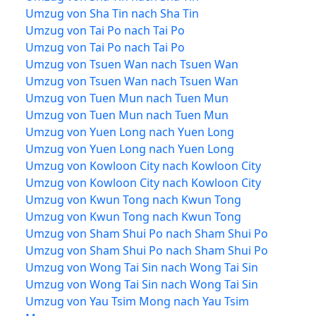
Umzug von Sha Tin nach Sha Tin
Umzug von Tai Po nach Tai Po
Umzug von Tai Po nach Tai Po
Umzug von Tsuen Wan nach Tsuen Wan
Umzug von Tsuen Wan nach Tsuen Wan
Umzug von Tuen Mun nach Tuen Mun
Umzug von Tuen Mun nach Tuen Mun
Umzug von Yuen Long nach Yuen Long
Umzug von Yuen Long nach Yuen Long
Umzug von Kowloon City nach Kowloon City
Umzug von Kowloon City nach Kowloon City
Umzug von Kwun Tong nach Kwun Tong
Umzug von Kwun Tong nach Kwun Tong
Umzug von Sham Shui Po nach Sham Shui Po
Umzug von Sham Shui Po nach Sham Shui Po
Umzug von Wong Tai Sin nach Wong Tai Sin
Umzug von Wong Tai Sin nach Wong Tai Sin
Umzug von Yau Tsim Mong nach Yau Tsim