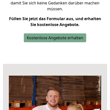
damit Sie sich keine Gedanken darüber machen
müssen.
Füllen Sie jetzt das Formular aus, und erhalten
Sie kostenlose Angebote.
Kostenlose Angebote erhalten