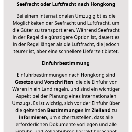
Seefracht oder Luftfracht nach Hongkong
Bei einem internationalen Umzug gibt es die
Möglichkeiten der Seefracht und Luftfracht, um
die Güter zu transportieren. Während Seefracht
in der Regel die günstigere Option ist, dauert es
in der Regel länger als die Luftfracht, die jedoch
teurer ist, aber eine schnellere Lieferzeit bietet.
Einfuhrbestimmung
Einfuhrbestimmungen nach Hongkong sind
Gesetze
und
Vorschriften
, die die Einfuhr von
Waren in ein Land regeln, und sind ein wichtiger
Aspekt bei der Planung eines internationalen
Umzugs. Es ist wichtig, sich vor der Einfuhr über
die geltenden
Bestimmungen
im
Zielland
zu
informieren
, um sicherzustellen, dass alle
erforderlichen Dokumente vorliegen und alle
Einfuhr- und Zollgebühren korrekt berechnet