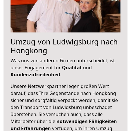
Umzug von Ludwigsburg nach
Hongkong
Was uns von anderen Firmen unterscheidet, ist
unser Engagement für
Qualität
und
Kundenzufriedenheit
.
Unsere Netzwerkpartner legen großen Wert
darauf, dass Ihre Gegenstände nach Hongkong
sicher und sorgfältig verpackt werden, damit sie
den Transport von Ludwigsburg unbeschadet
überstehen. Sie versuchen auch, dass alle
Mitarbeiter über die
notwendigen Fähigkeiten
und Erfahrungen
verfügen, um Ihren Umzug