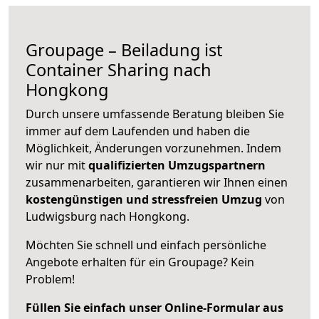
Groupage – Beiladung ist
Container Sharing nach
Hongkong
Durch unsere umfassende Beratung bleiben Sie
immer auf dem Laufenden und haben die
Möglichkeit, Änderungen vorzunehmen. Indem
wir nur mit
qualifizierten
Umzugspartnern
zusammenarbeiten, garantieren wir Ihnen einen
kostengünstigen und stressfreien Umzug
von
Ludwigsburg nach Hongkong.
Möchten Sie schnell und einfach persönliche
Angebote erhalten für ein Groupage? Kein
Problem!
Füllen Sie einfach unser Online-Formular aus