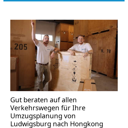
Gut beraten auf allen
Verkehrswegen für Ihre
Umzugsplanung von
Ludwigsburg nach Hongkong