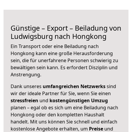
Günstige – Export – Beiladung von
Ludwigsburg nach Hongkong
Ein Transport oder eine Beiladung nach
Hongkong kann eine große
Herausforderung
sein, die für unerfahrene Personen schwierig zu
bewältigen sein kann. Es erfordert Disziplin und
Anstrengung.
Dank unseres
umfangreichen Netzwerks
sind
wir der ideale Partner für Sie, wenn Sie einen
stressfreien
und
kostengünstigen
Umzug
planen – egal ob es sich um eine Beiladung nach
Hongkong oder den kompletten Haushalt
handelt. Mit uns können Sie schnell und einfach
kostenlose Angebote erhalten, um
Preise
und