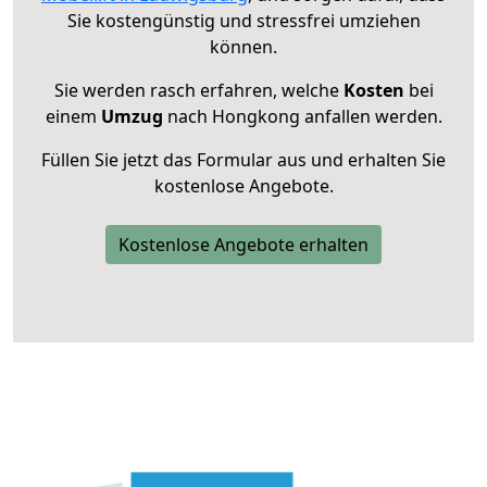
Sie kostengünstig und stressfrei umziehen
können.
Sie werden rasch erfahren, welche
Kosten
bei
einem
Umzug
nach Hongkong anfallen werden.
Füllen Sie jetzt das Formular aus und erhalten Sie
kostenlose Angebote.
Kostenlose Angebote erhalten