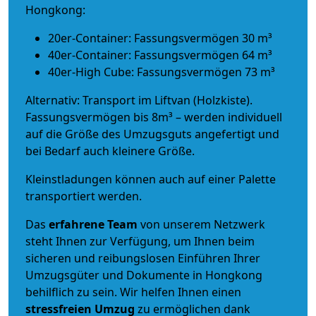
Hongkong:
20er-Container: Fassungsvermögen 30 m³
40er-Container: Fassungsvermögen 64 m³
40er-High Cube: Fassungsvermögen 73 m³
Alternativ: Transport im Liftvan (Holzkiste).
Fassungsvermögen bis 8m³ – werden individuell
auf die Größe des Umzugsguts angefertigt und
bei Bedarf auch kleinere Größe.
Kleinstladungen können auch auf einer Palette
transportiert werden.
Das
erfahrene Team
von unserem Netzwerk
steht Ihnen zur Verfügung, um Ihnen beim
sicheren und reibungslosen Einführen Ihrer
Umzugsgüter und Dokumente in Hongkong
behilflich zu sein.
Wir helfen Ihnen einen
stressfreien Umzug
zu ermöglichen dank