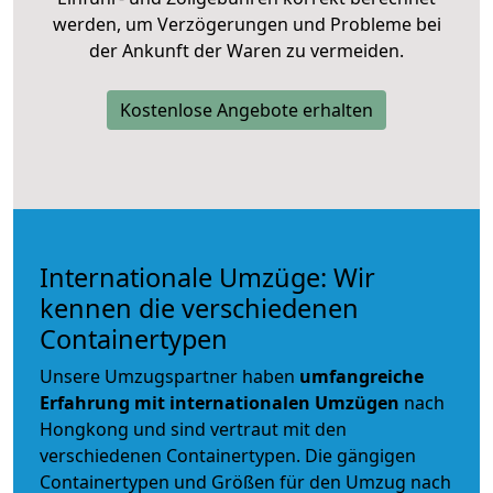
werden, um Verzögerungen und Probleme bei
der Ankunft der Waren zu vermeiden.
Kostenlose Angebote erhalten
Internationale Umzüge: Wir
kennen die verschiedenen
Containertypen
Unsere Umzugspartner haben
umfangreiche
Erfahrung mit internationalen Umzügen
nach
Hongkong und sind vertraut mit den
verschiedenen Containertypen.
Die gängigen
Containertypen und Größen für den Umzug nach