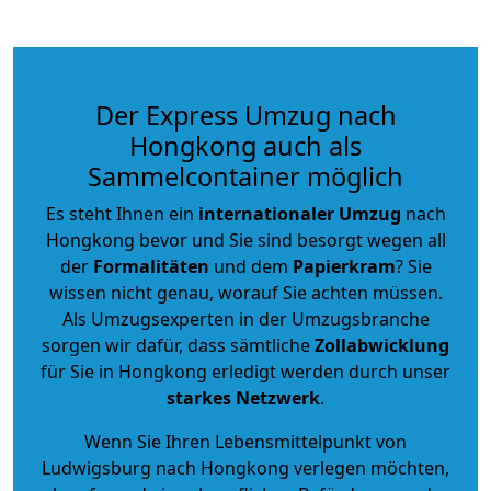
Der Express Umzug nach
Hongkong auch als
Sammelcontainer möglich
Es steht Ihnen ein
internationaler Umzug
nach
Hongkong bevor und Sie sind besorgt wegen all
der
Formalitäten
und dem
Papierkram
? Sie
wissen nicht genau, worauf Sie achten müssen.
Als Umzugsexperten in der Umzugsbranche
sorgen wir dafür, dass sämtliche
Zollabwicklung
für Sie in Hongkong erledigt werden durch unser
starkes
Netzwerk
.
Wenn Sie Ihren Lebensmittelpunkt von
Ludwigsburg nach Hongkong verlegen möchten,