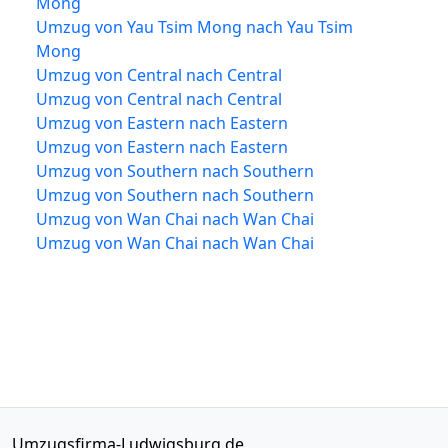
Mong
Umzug von Yau Tsim Mong nach Yau Tsim
Mong
Umzug von Central nach Central
Umzug von Central nach Central
Umzug von Eastern nach Eastern
Umzug von Eastern nach Eastern
Umzug von Southern nach Southern
Umzug von Southern nach Southern
Umzug von Wan Chai nach Wan Chai
Umzug von Wan Chai nach Wan Chai
Umzugsfirma-Ludwigsburg.de