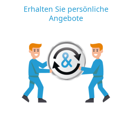
Erhalten Sie persönliche
Angebote