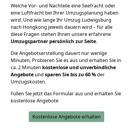
Welche Vor- und Nachteile eine Seefracht oder
eine Luftfracht bei Ihrer Umzugsplanung haben
wird. Und wie lange Ihr Umzug Ludwigsburg
nach Hongkong jeweils dauern wird – für alle
diese Fragen stehen Ihnen unsere erfahrene
Umzugspartner persönlich zur Seite
.
Die Angebotserstellung dauert nur wenige
Minuten. Probieren Sie es aus und erhalten Sie in
ca. 2 Minuten
kostenlose und unverbindliche
Angebote
und
sparen Sie bis zu 60 %
der
Umzugskosten.
Füllen Sie jetzt das Formular aus und erhalten Sie
kostenlose Angebote
Kostenlose Angebote erhalten