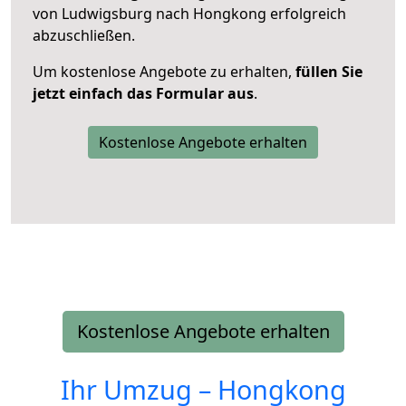
von Ludwigsburg nach Hongkong erfolgreich
abzuschließen.
Um kostenlose Angebote zu erhalten,
füllen Sie
jetzt einfach das Formular aus
.
Kostenlose Angebote erhalten
Kostenlose Angebote erhalten
Ihr Umzug –
Hongkong