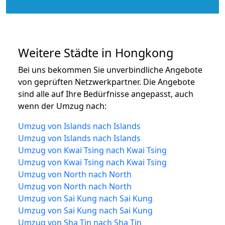
Weitere Städte in Hongkong
Bei uns bekommen Sie unverbindliche Angebote
von geprüften Netzwerkpartner. Die Angebote
sind alle auf Ihre Bedürfnisse angepasst, auch
wenn der Umzug nach:
Umzug von Islands nach Islands
Umzug von Islands nach Islands
Umzug von Kwai Tsing nach Kwai Tsing
Umzug von Kwai Tsing nach Kwai Tsing
Umzug von North nach North
Umzug von North nach North
Umzug von Sai Kung nach Sai Kung
Umzug von Sai Kung nach Sai Kung
Umzug von Sha Tin nach Sha Tin