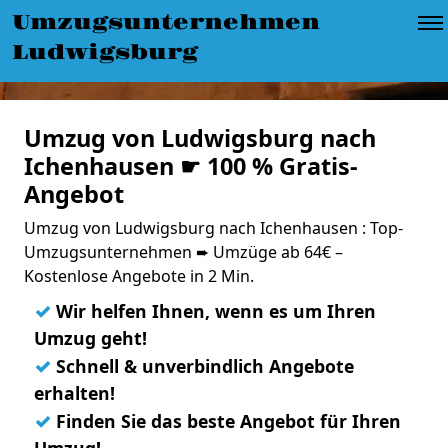
Umzugsunternehmen
Ludwigsburg
Umzug von Ludwigsburg nach
Ichenhausen ☛ 100 % Gratis-
Angebot
Umzug von Ludwigsburg nach Ichenhausen : Top-
Umzugsunternehmen ➨ Umzüge ab 64€ –
Kostenlose Angebote in 2 Min.
✓
Wir helfen Ihnen, wenn es um Ihren
Umzug geht!
✓
Schnell & unverbindlich Angebote
erhalten!
✓
Finden Sie das beste Angebot für Ihren