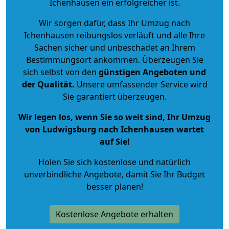
Ichenhausen ein erfolgreicher ist.
Wir sorgen dafür, dass Ihr Umzug nach
Ichenhausen reibungslos verläuft und alle Ihre
Sachen sicher und unbeschadet an Ihrem
Bestimmungsort ankommen. Überzeugen Sie
sich selbst von den
günstigen Angeboten und
der Qualität
.
Unsere umfassender Service wird
Sie garantiert überzeugen.
Wir legen los, wenn Sie so weit sind, Ihr Umzug
von Ludwigsburg nach Ichenhausen wartet
auf Sie!
Holen Sie sich kostenlose und natürlich
unverbindliche Angebote
, damit Sie Ihr Budget
besser planen!
Kostenlose Angebote erhalten