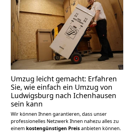
Umzug leicht gemacht: Erfahren
Sie, wie einfach ein Umzug von
Ludwigsburg nach Ichenhausen
sein kann
Wir können Ihnen garantieren, dass unser
professionelles Netzwerk Ihnen nahezu alles zu
einem
kostengünstigen
Preis
anbieten können.