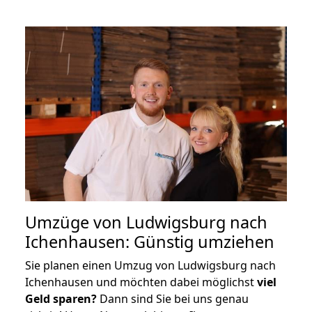
Umzüge von Ludwigsburg nach
Ichenhausen: Günstig umziehen
Sie planen einen Umzug von Ludwigsburg nach
Ichenhausen und möchten dabei möglichst
viel
Geld sparen?
Dann sind Sie bei uns genau