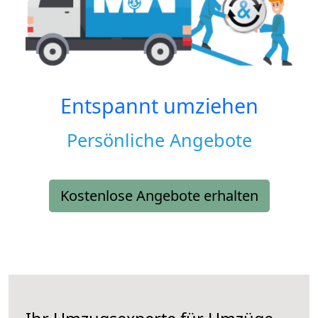
Entspannt umziehen
Persönliche Angebote
Kostenlose Angebote erhalten