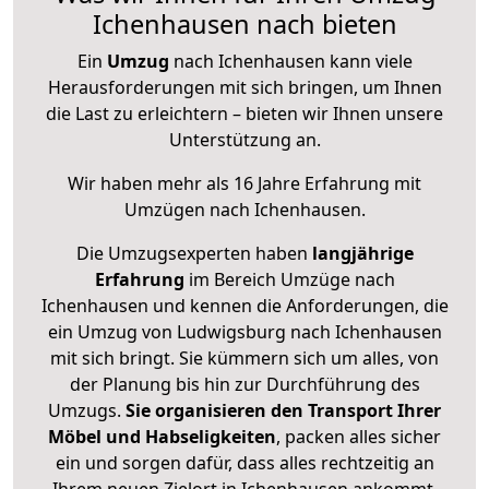
Ichenhausen nach bieten
Ein
Umzug
nach Ichenhausen kann viele
Herausforderungen mit sich bringen, um Ihnen
die Last zu erleichtern – bieten wir Ihnen unsere
Unterstützung an.
Wir haben mehr als 16 Jahre Erfahrung mit
Umzügen nach
Ichenhausen
.
Die Umzugsexperten haben
langjährige
Erfahrung
im Bereich Umzüge nach
Ichenhausen und kennen die Anforderungen, die
ein Umzug von Ludwigsburg nach Ichenhausen
mit sich bringt. Sie kümmern sich um alles, von
der Planung bis hin zur Durchführung des
Umzugs.
Sie organisieren den Transport Ihrer
Möbel und Habseligkeiten
, packen alles sicher
ein und sorgen dafür, dass alles rechtzeitig an