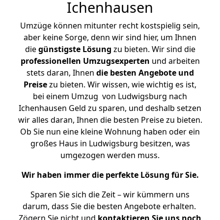
Ichenhausen
Umzüge können mitunter recht kostspielig sein,
aber keine Sorge, denn wir sind hier, um Ihnen
die
günstigste
Lösung
zu bieten. Wir sind die
professionellen Umzugsexperten
und arbeiten
stets daran, Ihnen
die besten Angebote und
Preise
zu bieten. Wir wissen, wie wichtig es ist,
bei einem Umzug von Ludwigsburg nach
Ichenhausen Geld zu sparen, und deshalb setzen
wir alles daran, Ihnen die besten Preise zu bieten.
Ob Sie nun eine kleine Wohnung haben oder ein
großes Haus in Ludwigsburg besitzen, was
umgezogen werden muss.
Wir haben immer die perfekte Lösung für Sie.
Sparen Sie sich die Zeit – wir kümmern uns
darum, dass Sie die besten Angebote erhalten.
Zögern Sie nicht und
kontaktieren Sie uns noch