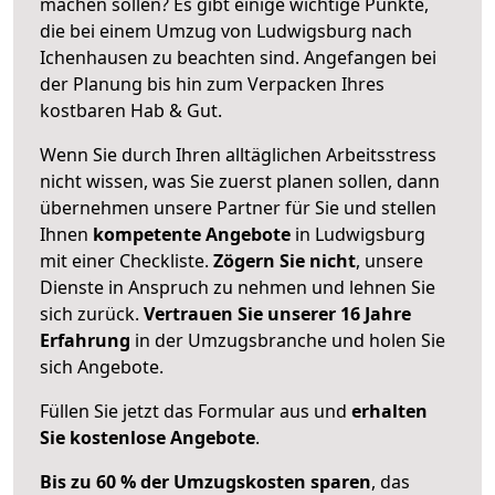
machen sollen? Es gibt einige wichtige Punkte,
die bei einem Umzug von Ludwigsburg nach
Ichenhausen zu beachten sind.
Angefangen bei
der Planung bis hin zum Verpacken Ihres
kostbaren Hab & Gut.
Wenn Sie durch Ihren alltäglichen Arbeitsstress
nicht wissen, was Sie zuerst planen sollen, dann
übernehmen unsere Partner für Sie und stellen
Ihnen
kompetente Angebote
in Ludwigsburg
mit einer Checkliste.
Zögern Sie nicht
, unsere
Dienste in Anspruch zu nehmen und lehnen Sie
sich zurück.
Vertrauen Sie unserer 16 Jahre
Erfahrung
in der Umzugsbranche und holen Sie
sich Angebote.
Füllen Sie jetzt das Formular aus und
erhalten
Sie kostenlose Angebote
.
Bis zu 60 % der Umzugskosten sparen
, das