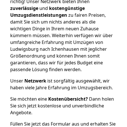
richtig! Unser Netzwerk bieten Ihnen
zuverlässige
und
kostengünstige
Umzugsdienstleistungen
zu fairen Preisen,
damit Sie sich um nichts anderes als die
wichtigen Dinge in Ihrem neuen Zuhause
kümmern müssen. Weiterhin verfügen wir über
umfangreiche Erfahrung mit Umzügen von
Ludwigsburg nach Ichenhausen mit jeglicher
Größenordnung und können Ihnen somit
garantieren, dass wir für jedes Budget eine
passende Lösung finden werden.
Unser
Netzwerk
ist sorgfältig ausgewählt, wir
haben viele Jahre Erfahrung im Umzugsbereich.
Sie möchten eine
Kostenübersicht?
Dann holen
Sie sich jetzt kostenlose und unverbindliche
Angebote.
Füllen Sie jetzt das Formular aus und erhalten Sie