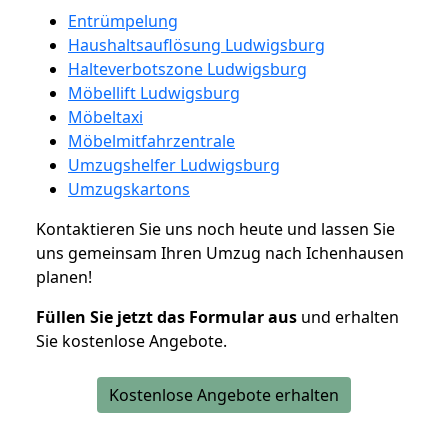
Entrümpelung
Haushaltsauflösung Ludwigsburg
Halteverbotszone Ludwigsburg
Möbellift Ludwigsburg
Möbeltaxi
Möbelmitfahrzentrale
Umzugshelfer Ludwigsburg
Umzugskartons
Kontaktieren Sie uns noch heute und lassen Sie
uns gemeinsam Ihren Umzug nach Ichenhausen
planen!
Füllen Sie jetzt das Formular aus
und erhalten
Sie kostenlose Angebote.
Kostenlose Angebote erhalten