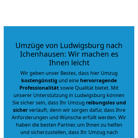
Umzüge von Ludwigsburg nach
Ichenhausen: Wir machen es
Ihnen leicht
Wir geben unser Bestes, dass hier Umzug
kostengünstig
und eine
hervorragende
Professionalität
sowie Qualität bietet. Mit
unserer Unterstützung in Ludwigsburg können
Sie sicher sein, dass Ihr Umzug
reibungslos und
sicher
verläuft, denn wir sorgen dafür, dass Ihre
Anforderungen und Wünsche erfüllt werden. Wir
haben die besten Partner, um Ihnen zu helfen
und sicherzustellen, dass Ihr Umzug nach