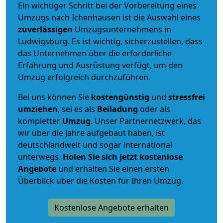
Ein wichtiger Schritt bei der Vorbereitung eines
Umzugs nach Ichenhausen ist die Auswahl eines
zuverlässigen
Umzugsunternehmens in
Ludwigsburg. Es ist wichtig, sicherzustellen, dass
das Unternehmen über die erforderliche
Erfahrung und Ausrüstung verfügt, um den
Umzug erfolgreich durchzuführen.
Bei uns können Sie
kostengünstig
und
stressfrei
umziehen
, sei es als
Beiladung
oder als
kompletter
Umzug
. Unser Partnernetzwerk, das
wir über die Jahre aufgebaut haben, ist
deutschlandweit und sogar international
unterwegs.
Holen Sie sich jetzt kostenlose
Angebote
und erhalten Sie einen ersten
Überblick über die Kosten für Ihren Umzug.
Kostenlose Angebote erhalten