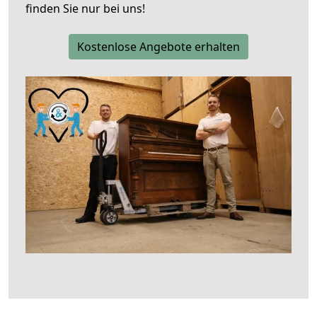
finden Sie nur bei uns!
Kostenlose Angebote erhalten