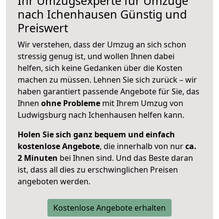
Ihr Umzugsexperte für Umzüge
nach
Ichenhausen
Günstig und
Preiswert
Wir verstehen, dass der Umzug an sich schon
stressig genug ist, und wollen Ihnen dabei
helfen, sich keine Gedanken über die Kosten
machen zu müssen. Lehnen Sie sich zurück – wir
haben garantiert passende Angebote für Sie, das
Ihnen
ohne Probleme
mit Ihrem Umzug von
Ludwigsburg nach Ichenhausen helfen kann.
Holen Sie sich ganz bequem und einfach
kostenlose Angebote
, die innerhalb von nur
ca.
2 Minuten
bei Ihnen sind. Und das Beste daran
ist, dass all dies zu erschwinglichen Preisen
angeboten werden.
Kostenlose Angebote erhalten