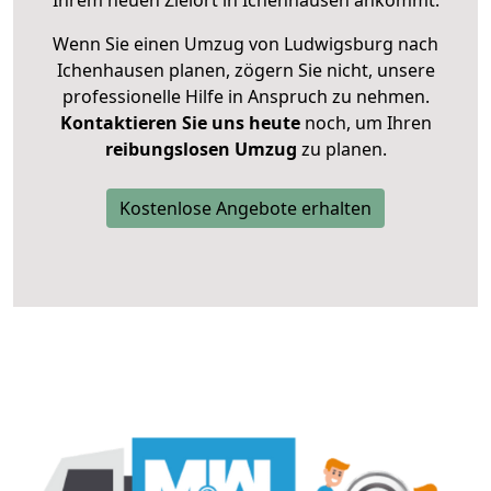
Ihrem neuen Zielort in Ichenhausen ankommt.
Wenn Sie einen Umzug von Ludwigsburg nach
Ichenhausen planen, zögern Sie nicht, unsere
professionelle Hilfe in Anspruch zu nehmen.
Kontaktieren Sie uns heute
noch, um Ihren
reibungslosen Umzug
zu planen.
Kostenlose Angebote erhalten