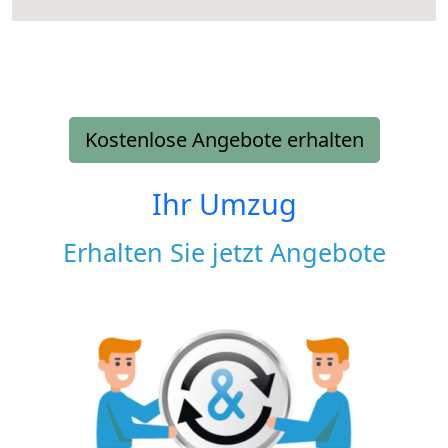
Kostenlose Angebote erhalten
Ihr Umzug
Erhalten Sie jetzt Angebote