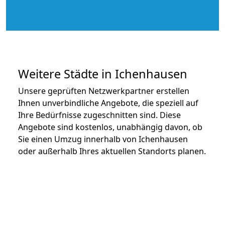
Weitere Städte in Ichenhausen
Unsere geprüften Netzwerkpartner erstellen
Ihnen unverbindliche Angebote, die speziell auf
Ihre Bedürfnisse zugeschnitten sind. Diese
Angebote sind kostenlos, unabhängig davon, ob
Sie einen Umzug innerhalb von Ichenhausen
oder außerhalb Ihres aktuellen Standorts planen.