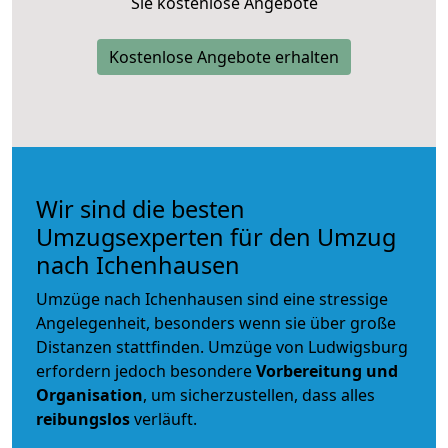
Sie kostenlose Angebote
Kostenlose Angebote erhalten
Wir sind die besten
Umzugsexperten für den Umzug
nach Ichenhausen
Umzüge nach Ichenhausen sind eine stressige
Angelegenheit, besonders wenn sie über große
Distanzen stattfinden. Umzüge von Ludwigsburg
erfordern jedoch besondere
Vorbereitung und
Organisation
, um sicherzustellen, dass alles
reibungslos
verläuft.