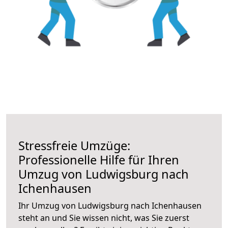
Stressfreie Umzüge:
Professionelle Hilfe für Ihren
Umzug von Ludwigsburg nach
Ichenhausen
Ihr Umzug von Ludwigsburg nach Ichenhausen
steht an und Sie wissen nicht, was Sie zuerst