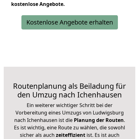
kostenlose
Angebote.
Kostenlose Angebote erhalten
Routenplanung als Beiladung für
den Umzug nach Ichenhausen
Ein weiterer wichtiger Schritt bei der
Vorbereitung eines Umzugs von Ludwigsburg
nach Ichenhausen ist die
Planung der Routen
.
Es ist wichtig, eine Route zu wählen, die sowohl
sicher als auch
zeiteffizient
ist. Es ist auch