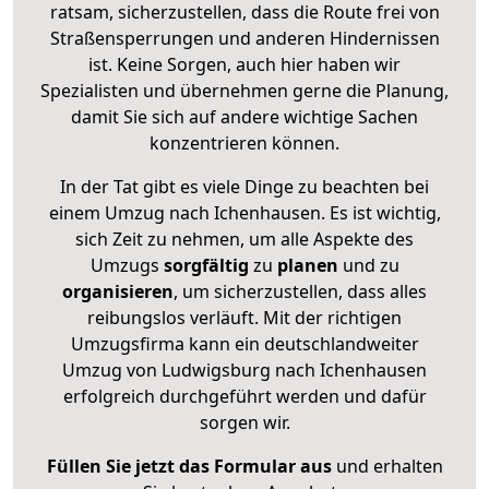
ratsam, sicherzustellen, dass die Route frei von
Straßensperrungen und anderen Hindernissen
ist. Keine Sorgen, auch hier haben wir
Spezialisten und übernehmen gerne die Planung,
damit Sie sich auf andere wichtige Sachen
konzentrieren können.
In der Tat gibt es viele Dinge zu beachten bei
einem Umzug nach Ichenhausen. Es ist wichtig,
sich Zeit zu nehmen, um alle Aspekte des
Umzugs
sorgfältig
zu
planen
und zu
organisieren
, um sicherzustellen, dass alles
reibungslos verläuft. Mit der richtigen
Umzugsfirma kann ein deutschlandweiter
Umzug von Ludwigsburg nach Ichenhausen
erfolgreich durchgeführt werden und dafür
sorgen wir.
Füllen Sie jetzt das Formular aus
und erhalten