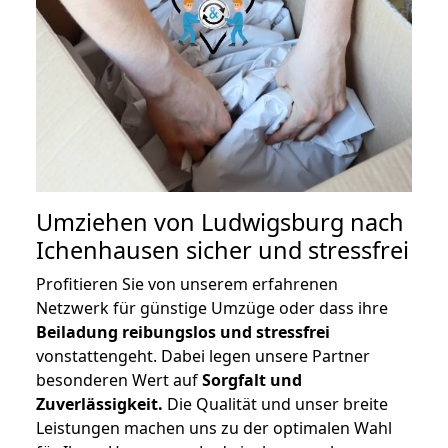
Umziehen von
Ludwigsburg nach
Ichenhausen
sicher und stressfrei
Profitieren Sie von unserem erfahrenen
Netzwerk für günstige Umzüge oder dass ihre
Beiladung reibungslos und stressfrei
vonstattengeht. Dabei legen unsere Partner
besonderen Wert auf
Sorgfalt und
Zuverlässigkeit.
Die Qualität und unser breite
Leistungen machen uns zu der optimalen Wahl