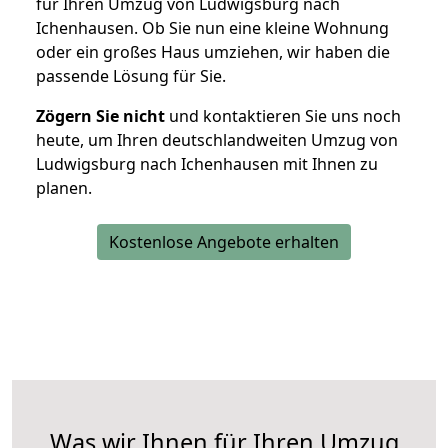
für Ihren Umzug von Ludwigsburg nach
Ichenhausen. Ob Sie nun eine kleine Wohnung
oder ein großes Haus umziehen, wir haben die
passende Lösung für Sie.
Zögern Sie nicht
und kontaktieren Sie uns noch
heute, um Ihren deutschlandweiten Umzug von
Ludwigsburg nach Ichenhausen mit Ihnen zu
planen.
Kostenlose Angebote erhalten
Was wir Ihnen für Ihren Umzug