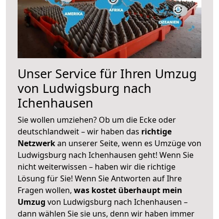
Unser Service für Ihren Umzug
von Ludwigsburg nach
Ichenhausen
Sie wollen umziehen? Ob um die Ecke oder
deutschlandweit – wir haben das
richtige
Netzwerk
an unserer Seite, wenn es Umzüge von
Ludwigsburg nach Ichenhausen geht! Wenn Sie
nicht weiterwissen – haben wir die richtige
Lösung für Sie! Wenn Sie Antworten auf Ihre
Fragen wollen,
was kostet überhaupt mein
Umzug
von Ludwigsburg nach Ichenhausen –
dann wählen Sie sie uns, denn wir haben immer