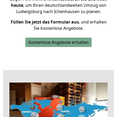
heute
, um Ihren deutschlandweiten Umzug von
Ludwigsburg nach Ichenhausen zu planen.
Füllen Sie jetzt das Formular aus
, und erhalten
Sie kostenlose Angebote.
Kostenlose Angebote erhalten