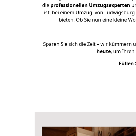
die
professionellen Umzugsexperten
un
ist, bei einem Umzug von Ludwigsburg n
bieten. Ob Sie nun eine kleine 
Sparen Sie sich die Zeit – wir kümmern 
heute
, um Ihren
Füllen 