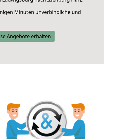
nigen Minuten unverbindliche und
se Angebote erhalten