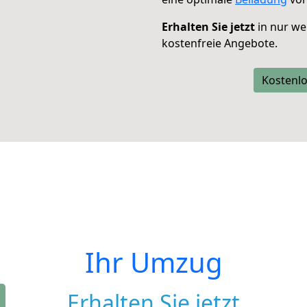
Erhalten Sie jetzt
in nur we
kostenfreie Angebote.
Kostenlo
Ihr Umzug
Erhalten Sie jetzt