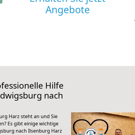
Angebote
fessionelle Hilfe
udwigsburg nach
rg Harz steht an und Sie
n? Es gibt einige wichtige
gsburg nach Ilsenburg Harz