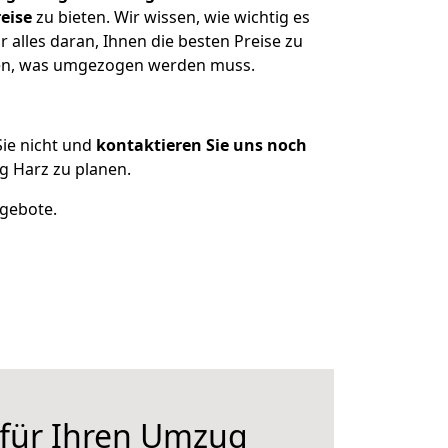
eise
zu bieten. Wir wissen, wie wichtig es
alles daran, Ihnen die besten Preise zu
tzen, was umgezogen werden muss.
ie nicht und
kontaktieren Sie uns noch
 Harz zu planen.
ngebote.
 für Ihren Umzug