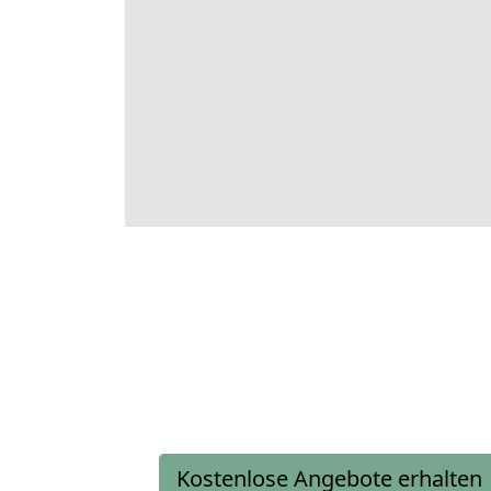
Kostenlose Angebote erhalten