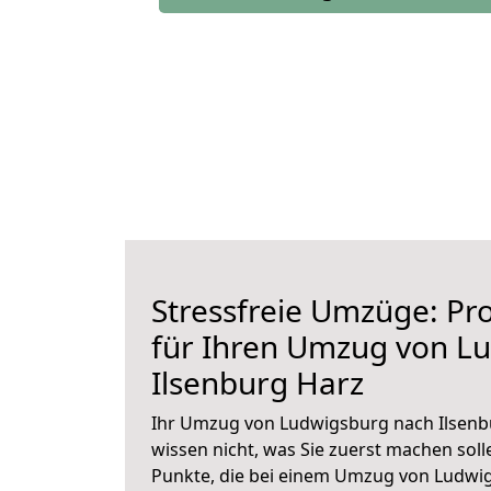
Stressfreie Umzüge: Pro
für Ihren Umzug von L
Ilsenburg Harz
Ihr Umzug von Ludwigsburg nach Ilsenbu
wissen nicht, was Sie zuerst machen solle
Punkte, die bei einem Umzug von Ludwi