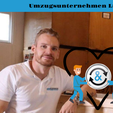
Umzugsunternehmen L