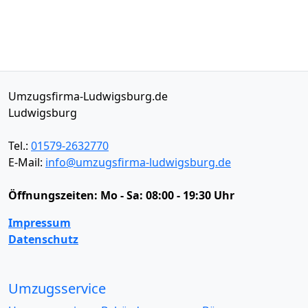
Umzugsfirma-Ludwigsburg.de
Ludwigsburg
Tel.:
01579-2632770
E-Mail:
info@umzugsfirma-ludwigsburg.de
Öffnungszeiten:
Mo - Sa: 08:00 - 19:30 Uhr
Impressum
Datenschutz
Umzugsservice