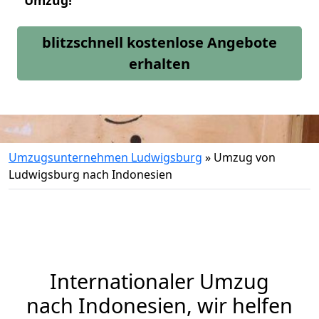
Umzug!
blitzschnell kostenlose Angebote
erhalten
Umzugsunternehmen Ludwigsburg
»
Umzug von
Ludwigsburg nach Indonesien
Internationaler Umzug
nach Indonesien, wir helfen