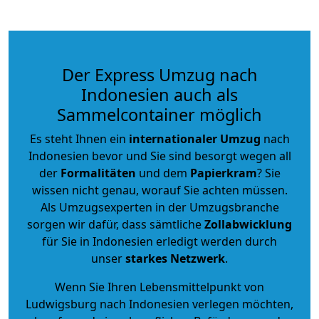
Der Express Umzug nach
Indonesien auch als
Sammelcontainer möglich
Es steht Ihnen ein
internationaler Umzug
nach
Indonesien bevor und Sie sind besorgt wegen all
der
Formalitäten
und dem
Papierkram
? Sie
wissen nicht genau, worauf Sie achten müssen.
Als Umzugsexperten in der Umzugsbranche
sorgen wir dafür, dass sämtliche
Zollabwicklung
für Sie in Indonesien erledigt werden durch
unser
starkes
Netzwerk
.
Wenn Sie Ihren Lebensmittelpunkt von
Ludwigsburg nach Indonesien verlegen möchten,