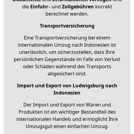
die
Einfuhr
– und
Zollgebühren
korrekt
berechnet werden.
Transportversicherung
Eine Transportversicherung bei einem
internationalen Umzug nach Indonesien ist
unerlässlich, um sicherzustellen, dass Ihre
persönlichen Gegenstände im Falle von Verlust
oder Schäden während des Transports
abgesichert sind.
Import und Export von Ludwigsburg nach
Indonesien
Der Import und Export von Waren und
Produkten ist ein wichtiger Bestandteil des
internationalen Handels und ermöglicht Ihre
Umzugsgut einen einfachen Umzug.