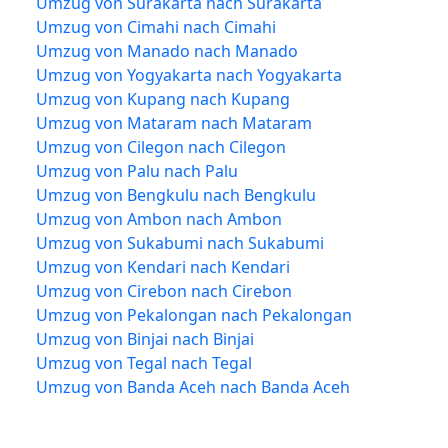
Umzug von Surakarta nach Surakarta
Umzug von Cimahi nach Cimahi
Umzug von Manado nach Manado
Umzug von Yogyakarta nach Yogyakarta
Umzug von Kupang nach Kupang
Umzug von Mataram nach Mataram
Umzug von Cilegon nach Cilegon
Umzug von Palu nach Palu
Umzug von Bengkulu nach Bengkulu
Umzug von Ambon nach Ambon
Umzug von Sukabumi nach Sukabumi
Umzug von Kendari nach Kendari
Umzug von Cirebon nach Cirebon
Umzug von Pekalongan nach Pekalongan
Umzug von Binjai nach Binjai
Umzug von Tegal nach Tegal
Umzug von Banda Aceh nach Banda Aceh