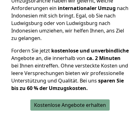
Umzugsbranche haben wir gelernt, welche
Anforderungen ein
internationaler Umzug
nach
Indonesien mit sich bringt. Egal, ob Sie nach
Ludwigsburg oder von Ludwigsburg nach
Indonesien umziehen, wir helfen Ihnen, ans Ziel
zu gelangen.
Fordern Sie jetzt
kostenlose und unverbindliche
Angebote an, die innerhalb von
ca. 2 Minuten
bei Ihnen eintreffen. Ohne versteckte Kosten und
leere Versprechungen bieten wir professionelle
Unterstützung und Qualität. Bei uns
sparen Sie
bis zu 60 % der Umzugskosten.
Kostenlose Angebote erhalten