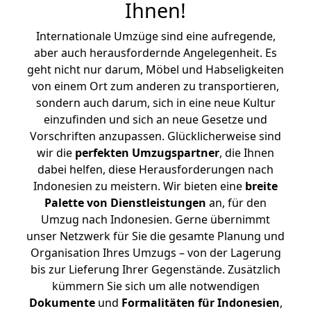
Ihnen
!
Internationale Umzüge sind eine aufregende,
aber auch herausfordernde Angelegenheit. Es
geht nicht nur darum, Möbel und Habseligkeiten
von einem Ort zum anderen zu transportieren,
sondern auch darum, sich in eine neue Kultur
einzufinden und sich an neue Gesetze und
Vorschriften anzupassen. Glücklicherweise sind
wir die
perfekten Umzugspartner
, die Ihnen
dabei helfen, diese Herausforderungen nach
Indonesien zu meistern.
Wir bieten eine
breite
Palette von Dienstleistungen
an, für den
Umzug nach Indonesien. Gerne übernimmt
unser Netzwerk für Sie die gesamte Planung und
Organisation Ihres Umzugs – von der Lagerung
bis zur Lieferung Ihrer Gegenstände. Zusätzlich
kümmern Sie sich um alle notwendigen
Dokumente
und
Formalitäten für Indonesien
,