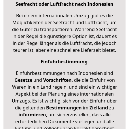
Seefracht oder Luftfracht nach Indonesien
Bei einem internationalen Umzug gibt es die
Möglichkeiten der Seefracht und Luftfracht, um
die Güter zu transportieren. Während Seefracht
in der Regel die günstigere Option ist, dauert es
in der Regel länger als die Luftfracht, die jedoch
teurer ist, aber eine schnellere Lieferzeit bietet.
Einfuhrbestimmung
Einfuhrbestimmungen nach Indonesien sind
Gesetze
und
Vorschriften
, die die Einfuhr von
Waren in ein Land regeln, und sind ein wichtiger
Aspekt bei der Planung eines internationalen
Umzugs. Es ist wichtig, sich vor der Einfuhr über
die geltenden
Bestimmungen
im
Zielland
zu
informieren
, um sicherzustellen, dass alle
erforderlichen Dokumente vorliegen und alle
Einfuhr- und Zollgebühren korrekt berechnet