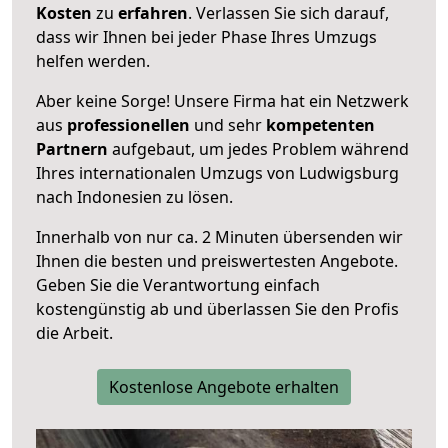
Kosten
zu
erfahren
. Verlassen Sie sich darauf,
dass wir Ihnen bei jeder Phase Ihres Umzugs
helfen werden.
Aber keine Sorge! Unsere Firma hat ein Netzwerk
aus
professionellen
und sehr
kompetenten
Partnern
aufgebaut, um jedes Problem während
Ihres internationalen Umzugs von Ludwigsburg
nach Indonesien zu lösen.
Innerhalb von
nur ca. 2 Minuten übersenden wir
Ihnen die besten und preiswertesten Angebote
.
Geben Sie die Verantwortung einfach
kostengünstig ab und überlassen Sie den Profis
die Arbeit.
Kostenlose Angebote erhalten