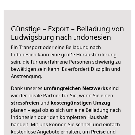
Günstige – Export – Beiladung von
Ludwigsburg nach Indonesien
Ein Transport oder eine Beiladung nach
Indonesien kann eine große
Herausforderung
sein, die für unerfahrene Personen schwierig zu
bewältigen sein kann. Es erfordert Disziplin und
Anstrengung.
Dank unseres
umfangreichen Netzwerks
sind
wir der ideale Partner für Sie, wenn Sie einen
stressfreien
und
kostengünstigen
Umzug
planen – egal ob es sich um eine Beiladung nach
Indonesien oder den kompletten Haushalt
handelt. Mit uns können Sie schnell und einfach
kostenlose Angebote erhalten, um
Preise
und