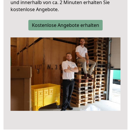
und innerhalb von ca. 2 Minuten erhalten Sie
kostenlose Angebote.
Kostenlose Angebote erhalten