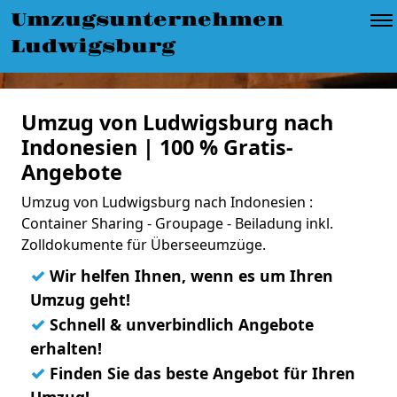
Umzugsunternehmen
Ludwigsburg
Umzug von Ludwigsburg nach
Indonesien | 100 % Gratis-
Angebote
Umzug von Ludwigsburg nach Indonesien :
Container Sharing - Groupage - Beiladung inkl.
Zolldokumente für Überseeumzüge.
✓
Wir helfen Ihnen, wenn es um Ihren
Umzug geht!
✓
Schnell & unverbindlich Angebote
erhalten!
✓
Finden Sie das beste Angebot für Ihren