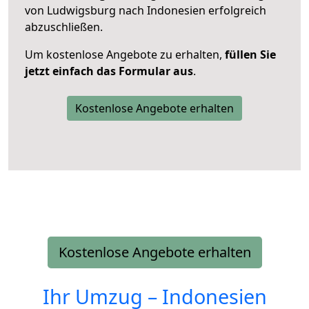
von Ludwigsburg nach Indonesien erfolgreich
abzuschließen.
Um kostenlose Angebote zu erhalten,
füllen Sie
jetzt einfach das Formular aus
.
Kostenlose Angebote erhalten
Kostenlose Angebote erhalten
Ihr Umzug –
Indonesien