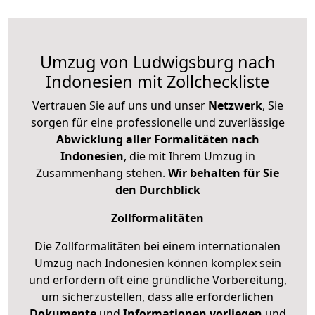
Umzug von Ludwigsburg nach
Indonesien mit Zollcheckliste
Vertrauen Sie auf uns und unser
Netzwerk
, Sie
sorgen für eine professionelle und zuverlässige
Abwicklung aller Formalitäten nach
Indonesien
, die mit Ihrem Umzug in
Zusammenhang stehen.
Wir behalten für Sie
den Durchblick
Zollformalitäten
Die Zollformalitäten bei einem internationalen
Umzug nach Indonesien können komplex sein
und erfordern oft eine gründliche Vorbereitung,
um sicherzustellen, dass alle erforderlichen
Dokumente
und
Informationen
vorliegen
und