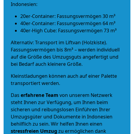
Indonesien:
20er-Container: Fassungsvermögen 30 m³
40er-Container: Fassungsvermögen 64 m³
40er-High Cube: Fassungsvermögen 73 m³
Alternativ: Transport im Liftvan (Holzkiste).
Fassungsvermögen bis 8m³ – werden individuell
auf die Größe des Umzugsguts angefertigt und
bei Bedarf auch kleinere Größe.
Kleinstladungen können auch auf einer Palette
transportiert werden.
Das
erfahrene Team
von unserem Netzwerk
steht Ihnen zur Verfügung, um Ihnen beim
sicheren und reibungslosen Einführen Ihrer
Umzugsgüter und Dokumente in Indonesien
behilflich zu sein.
Wir helfen Ihnen einen
stressfreien Umzug
zu ermöglichen dank