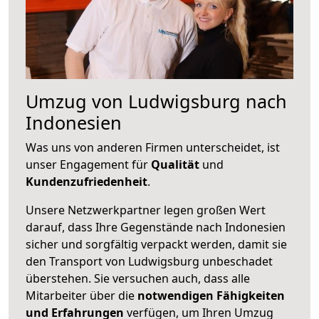
Umzug von Ludwigsburg nach
Indonesien
Was uns von anderen Firmen unterscheidet, ist
unser Engagement für
Qualität
und
Kundenzufriedenheit
.
Unsere Netzwerkpartner legen großen Wert
darauf, dass Ihre Gegenstände nach Indonesien
sicher und sorgfältig verpackt werden, damit sie
den Transport von Ludwigsburg unbeschadet
überstehen. Sie versuchen auch, dass alle
Mitarbeiter über die
notwendigen Fähigkeiten
und Erfahrungen
verfügen, um Ihren Umzug