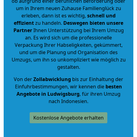
ob aufgrund einer beruflichen Beförderung oder
um in Ihrem neuen Zuhause Familienglück zu
erleben, dann ist es wichtig,
schnell und
effizient
zu handeln.
Deswegen bieten unsere
Partner
Ihnen Unterstützung bei Ihrem Umzug
an. Es wird sich um die professionelle
Verpackung Ihrer Habseligkeiten, gekümmert,
und um die Planung und Organisation des
Umzugs, um ihn so unkompliziert wie möglich zu
gestalten.
Von der
Zollabwicklung
bis zur Einhaltung der
Einfuhrbestimmungen, wir kennen die
besten
Angebote in Ludwigsburg
, für ihren Umzug
nach Indonesien.
Kostenlose Angebote erhalten