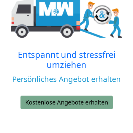
Entspannt und stressfrei
umziehen
Persönliches Angebot erhalten
Kostenlose Angebote erhalten