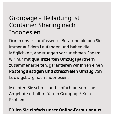
Groupage – Beiladung ist
Container Sharing nach
Indonesien
Durch unsere umfassende Beratung bleiben Sie
immer auf dem Laufenden und haben die
Möglichkeit, Änderungen vorzunehmen. Indem
wir nur mit
qualifizierten
Umzugspartnern
zusammenarbeiten, garantieren wir Ihnen einen
kostengünstigen und stressfreien Umzug
von
Ludwigsburg nach Indonesien.
Möchten Sie schnell und einfach persönliche
Angebote erhalten für ein Groupage? Kein
Problem!
Füllen Sie einfach unser Online-Formular aus