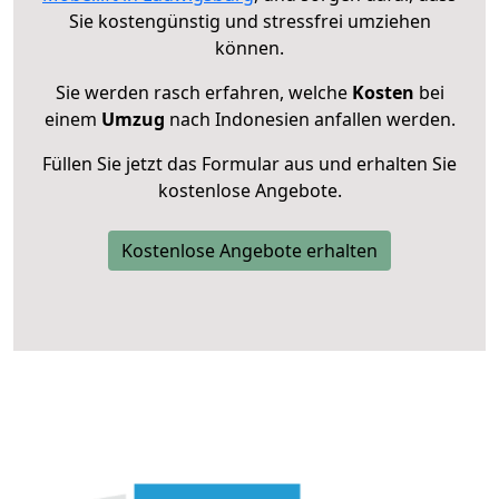
Sie kostengünstig und stressfrei umziehen
können.
Sie werden rasch erfahren, welche
Kosten
bei
einem
Umzug
nach Indonesien anfallen werden.
Füllen Sie jetzt das Formular aus und erhalten Sie
kostenlose Angebote.
Kostenlose Angebote erhalten