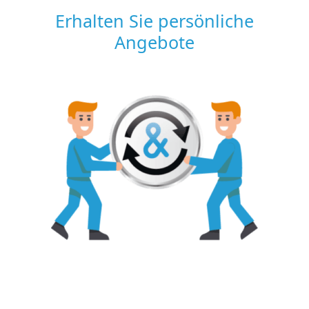
Erhalten Sie persönliche
Angebote