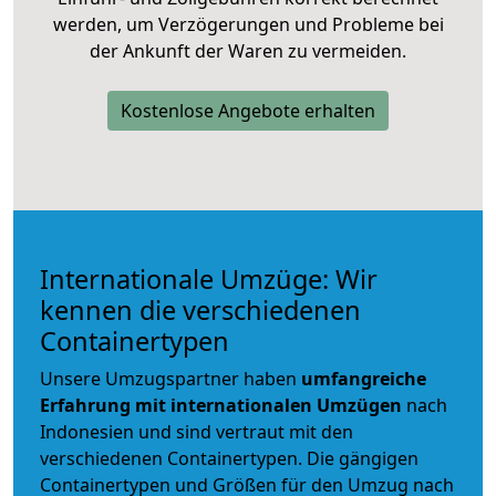
werden, um Verzögerungen und Probleme bei
der Ankunft der Waren zu vermeiden.
Kostenlose Angebote erhalten
Internationale Umzüge: Wir
kennen die verschiedenen
Containertypen
Unsere Umzugspartner haben
umfangreiche
Erfahrung mit internationalen Umzügen
nach
Indonesien und sind vertraut mit den
verschiedenen Containertypen.
Die gängigen
Containertypen und Größen für den Umzug nach