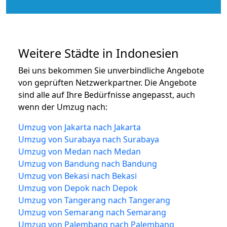
Weitere Städte in Indonesien
Bei uns bekommen Sie unverbindliche Angebote
von geprüften Netzwerkpartner. Die Angebote
sind alle auf Ihre Bedürfnisse angepasst, auch
wenn der Umzug nach:
Umzug von Jakarta nach Jakarta
Umzug von Surabaya nach Surabaya
Umzug von Medan nach Medan
Umzug von Bandung nach Bandung
Umzug von Bekasi nach Bekasi
Umzug von Depok nach Depok
Umzug von Tangerang nach Tangerang
Umzug von Semarang nach Semarang
Umzug von Palembang nach Palembang