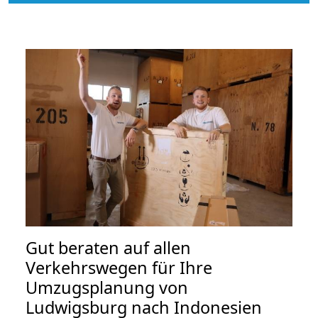
Gut beraten auf allen
Verkehrswegen für Ihre
Umzugsplanung von
Ludwigsburg nach Indonesien