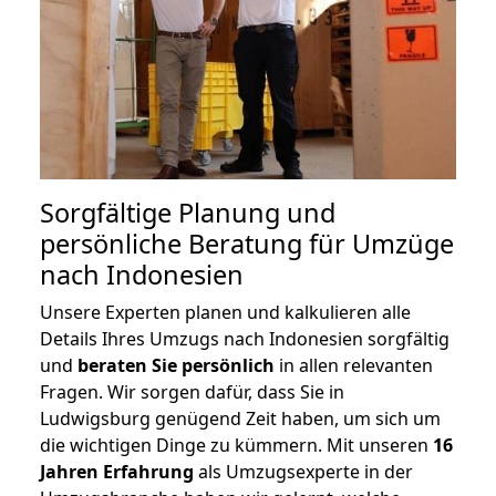
Sorgfältige Planung und
persönliche Beratung für Umzüge
nach Indonesien
Unsere Experten planen und kalkulieren alle
Details Ihres Umzugs nach Indonesien sorgfältig
und
beraten
Sie
persönlich
in allen relevanten
Fragen. Wir sorgen dafür, dass Sie in
Ludwigsburg genügend Zeit haben, um sich um
die wichtigen Dinge zu kümmern. Mit unseren
16
Jahren Erfahrung
als Umzugsexperte in der