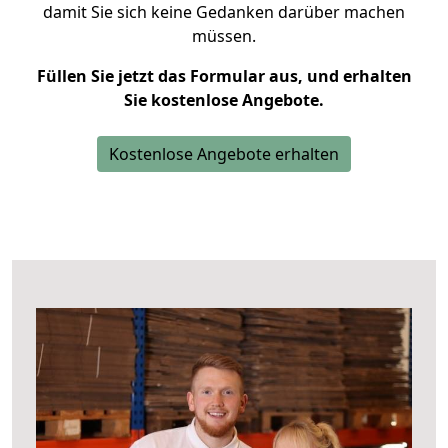
damit Sie sich keine Gedanken darüber machen
müssen.
Füllen Sie jetzt das Formular aus, und erhalten
Sie kostenlose Angebote.
Kostenlose Angebote erhalten