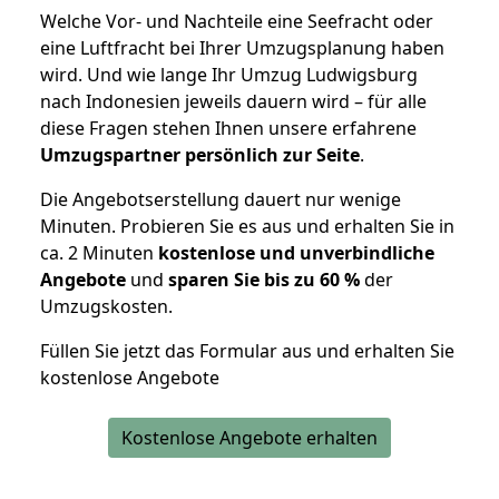
Welche Vor- und Nachteile eine Seefracht oder
eine Luftfracht bei Ihrer Umzugsplanung haben
wird. Und wie lange Ihr Umzug Ludwigsburg
nach Indonesien jeweils dauern wird – für alle
diese Fragen stehen Ihnen unsere erfahrene
Umzugspartner persönlich zur Seite
.
Die Angebotserstellung dauert nur wenige
Minuten. Probieren Sie es aus und erhalten Sie in
ca. 2 Minuten
kostenlose und unverbindliche
Angebote
und
sparen Sie bis zu 60 %
der
Umzugskosten.
Füllen Sie jetzt das Formular aus und erhalten Sie
kostenlose Angebote
Kostenlose Angebote erhalten