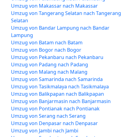
Umzug von Makassar nach Makassar
Umzug von Tangerang Selatan nach Tangerang
Selatan
Umzug von Bandar Lampung nach Bandar
Lampung
Umzug von Batam nach Batam
Umzug von Bogor nach Bogor
Umzug von Pekanbaru nach Pekanbaru
Umzug von Padang nach Padang
Umzug von Malang nach Malang
Umzug von Samarinda nach Samarinda
Umzug von Tasikmalaya nach Tasikmalaya
Umzug von Balikpapan nach Balikpapan
Umzug von Banjarmasin nach Banjarmasin
Umzug von Pontianak nach Pontianak
Umzug von Serang nach Serang
Umzug von Denpasar nach Denpasar
Umzug von Jambi nach Jambi