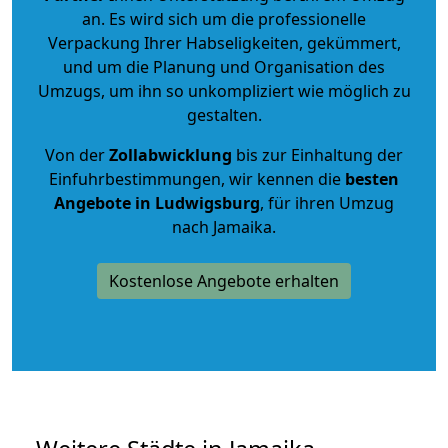
an. Es wird sich um die professionelle
Verpackung Ihrer Habseligkeiten, gekümmert,
und um die Planung und Organisation des
Umzugs, um ihn so unkompliziert wie möglich zu
gestalten.
Von der
Zollabwicklung
bis zur Einhaltung der
Einfuhrbestimmungen, wir kennen die
besten
Angebote in Ludwigsburg
, für ihren Umzug
nach Jamaika.
Kostenlose Angebote erhalten