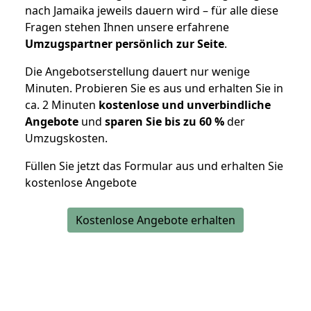
nach Jamaika jeweils dauern wird – für alle diese
Fragen stehen Ihnen unsere erfahrene
Umzugspartner persönlich zur Seite
.
Die Angebotserstellung dauert nur wenige
Minuten. Probieren Sie es aus und erhalten Sie in
ca. 2 Minuten
kostenlose und unverbindliche
Angebote
und
sparen Sie bis zu 60 %
der
Umzugskosten.
Füllen Sie jetzt das Formular aus und erhalten Sie
kostenlose Angebote
Kostenlose Angebote erhalten