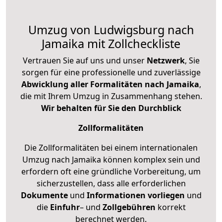
Umzug von Ludwigsburg nach
Jamaika mit Zollcheckliste
Vertrauen Sie auf uns und unser
Netzwerk
, Sie
sorgen für eine professionelle und zuverlässige
Abwicklung aller Formalitäten nach Jamaika
,
die mit Ihrem Umzug in Zusammenhang stehen.
Wir behalten für Sie den Durchblick
Zollformalitäten
Die Zollformalitäten bei einem internationalen
Umzug nach Jamaika können komplex sein und
erfordern oft eine gründliche Vorbereitung, um
sicherzustellen, dass alle erforderlichen
Dokumente
und
Informationen
vorliegen
und
die
Einfuhr
– und
Zollgebühren
korrekt
berechnet werden.