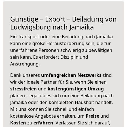
Günstige – Export – Beiladung von
Ludwigsburg nach Jamaika
Ein Transport oder eine Beiladung nach Jamaika
kann eine große
Herausforderung sein, die für
unerfahrene Personen schwierig zu bewältigen
sein kann. Es erfordert Disziplin und
Anstrengung.
Dank unseres
umfangreichen Netzwerks
sind
wir der ideale Partner für Sie, wenn Sie einen
stressfreien
und
kostengünstigen
Umzug
planen – egal ob es sich um eine Beiladung nach
Jamaika oder den kompletten Haushalt handelt.
Mit uns können Sie schnell und einfach
kostenlose Angebote erhalten, um
Preise
und
Kosten
zu
erfahren
. Verlassen Sie sich darauf,