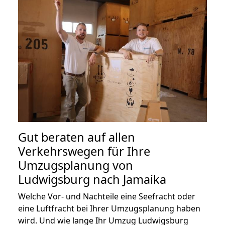
Gut beraten auf allen
Verkehrswegen für Ihre
Umzugsplanung von
Ludwigsburg nach Jamaika
Welche Vor- und Nachteile eine Seefracht oder
eine Luftfracht bei Ihrer Umzugsplanung haben
wird. Und wie lange Ihr Umzug Ludwigsburg