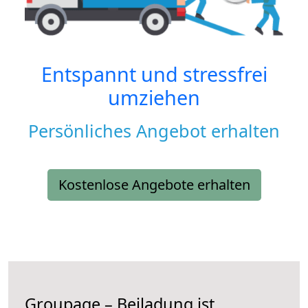
Entspannt und stressfrei
umziehen
Persönliches Angebot erhalten
Kostenlose Angebote erhalten
Groupage – Beiladung ist