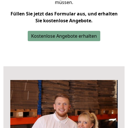
müssen.
Füllen Sie jetzt das Formular aus, und erhalten
Sie kostenlose Angebote.
Kostenlose Angebote erhalten