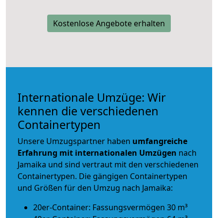
Kostenlose Angebote erhalten
Internationale Umzüge: Wir
kennen die verschiedenen
Containertypen
Unsere Umzugspartner haben
umfangreiche
Erfahrung mit internationalen Umzügen
nach
Jamaika und sind vertraut mit den verschiedenen
Containertypen.
Die gängigen Containertypen
und Größen für den Umzug nach Jamaika:
20er-Container: Fassungsvermögen 30 m³