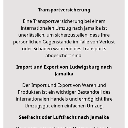
Transportversicherung
Eine Transportversicherung bei einem
internationalen Umzug nach Jamaika ist
unerlässlich, um sicherzustellen, dass Ihre
persönlichen Gegenstände im Falle von Verlust
oder Schäden während des Transports
abgesichert sind.
Import und Export von Ludwigsburg nach
Jamaika
Der Import und Export von Waren und
Produkten ist ein wichtiger Bestandteil des
internationalen Handels und ermöglicht Ihre
Umzugsgut einen einfachen Umzug.
Seefracht oder Luftfracht nach Jamaika