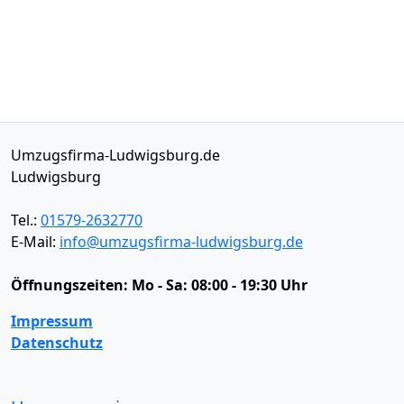
Umzugsfirma-Ludwigsburg.de
Ludwigsburg
Tel.:
01579-2632770
E-Mail:
info@umzugsfirma-ludwigsburg.de
Öffnungszeiten:
Mo - Sa: 08:00 - 19:30 Uhr
Impressum
Datenschutz