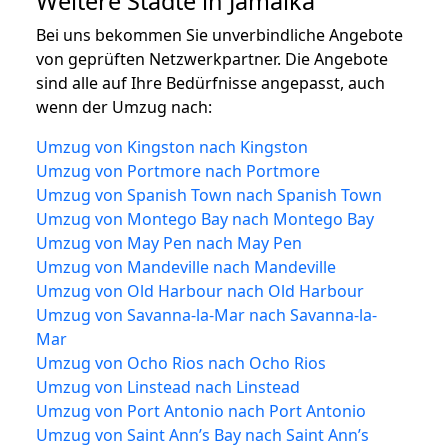
Weitere Städte in Jamaika
Bei uns bekommen Sie unverbindliche Angebote
von geprüften Netzwerkpartner. Die Angebote
sind alle auf Ihre Bedürfnisse angepasst, auch
wenn der Umzug nach:
Umzug von Kingston nach Kingston
Umzug von Portmore nach Portmore
Umzug von Spanish Town nach Spanish Town
Umzug von Montego Bay nach Montego Bay
Umzug von May Pen nach May Pen
Umzug von Mandeville nach Mandeville
Umzug von Old Harbour nach Old Harbour
Umzug von Savanna-la-Mar nach Savanna-la-
Mar
Umzug von Ocho Rios nach Ocho Rios
Umzug von Linstead nach Linstead
Umzug von Port Antonio nach Port Antonio
Umzug von Saint Ann’s Bay nach Saint Ann’s