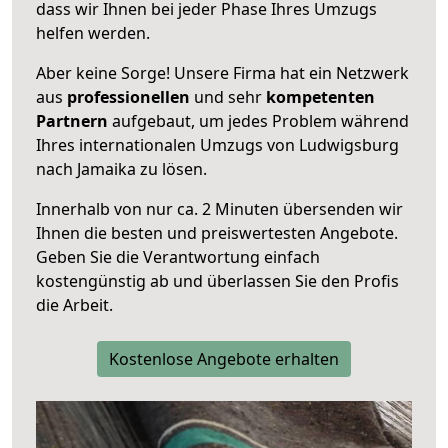
dass wir Ihnen bei jeder Phase Ihres Umzugs
helfen werden.
Aber keine Sorge! Unsere Firma hat ein Netzwerk
aus
professionellen
und sehr
kompetenten
Partnern
aufgebaut, um jedes Problem während
Ihres internationalen Umzugs von Ludwigsburg
nach Jamaika zu lösen.
Innerhalb von
nur ca. 2 Minuten übersenden wir
Ihnen die besten und preiswertesten Angebote
.
Geben Sie die Verantwortung einfach
kostengünstig ab und überlassen Sie den Profis
die Arbeit.
Kostenlose Angebote erhalten