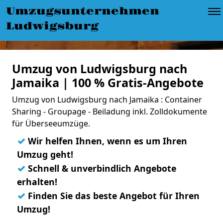
Umzugsunternehmen
Ludwigsburg
Umzug von Ludwigsburg nach
Jamaika | 100 % Gratis-Angebote
Umzug von Ludwigsburg nach Jamaika : Container
Sharing - Groupage - Beiladung inkl. Zolldokumente
für Überseeumzüge.
✓
Wir helfen Ihnen, wenn es um Ihren
Umzug geht!
✓
Schnell & unverbindlich Angebote
erhalten!
✓
Finden Sie das beste Angebot für Ihren
Umzug!