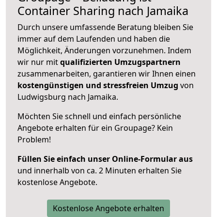
Container Sharing nach Jamaika
Durch unsere umfassende Beratung bleiben Sie
immer auf dem Laufenden und haben die
Möglichkeit, Änderungen vorzunehmen. Indem
wir nur mit
qualifizierten
Umzugspartnern
zusammenarbeiten, garantieren wir Ihnen einen
kostengünstigen und stressfreien Umzug
von
Ludwigsburg nach Jamaika.
Möchten Sie schnell und einfach persönliche
Angebote erhalten für ein Groupage? Kein
Problem!
Füllen Sie einfach unser Online-Formular aus
und innerhalb von ca. 2 Minuten erhalten Sie
kostenlose Angebote.
Kostenlose Angebote erhalten