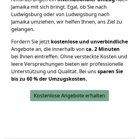
Jamaika mit sich bringt. Egal, ob Sie nach
Ludwigsburg oder von Ludwigsburg nach
Jamaika umziehen, wir helfen Ihnen, ans Ziel zu
gelangen.
Fordern Sie jetzt
kostenlose und unverbindliche
Angebote an, die innerhalb von
ca. 2 Minuten
bei Ihnen eintreffen. Ohne versteckte Kosten und
leere Versprechungen bieten wir professionelle
Unterstützung und Qualität. Bei uns
sparen Sie
bis zu 60 % der Umzugskosten.
Kostenlose Angebote erhalten