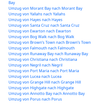
Bay
Umzug von Morant Bay nach Morant Bay
Umzug von Yallahs nach Yallahs
Umzug von Hayes nach Hayes
Umzug von Santa Cruz nach Santa Cruz
Umzug von Ewarton nach Ewarton
Umzug von Bog Walk nach Bog Walk
Umzug von Brown’s Town nach Brown’s Town
Umzug von Falmouth nach Falmouth
Umzug von Runaway Bay nach Runaway Bay
Umzug von Christiana nach Christiana
Umzug von Negril nach Negril
Umzug von Port Maria nach Port Maria
Umzug von Lucea nach Lucea
Umzug von Grange Hill nach Grange Hill
Umzug von Highgate nach Highgate
Umzug von Annotto Bay nach Annotto Bay
Umzug von Porus nach Porus