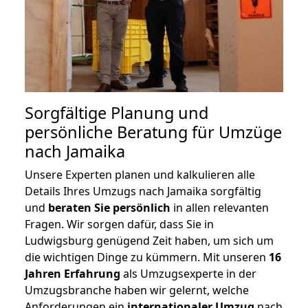
Sorgfältige Planung und
persönliche Beratung für Umzüge
nach Jamaika
Unsere Experten planen und kalkulieren alle
Details Ihres Umzugs nach Jamaika sorgfältig
und
beraten
Sie
persönlich
in allen relevanten
Fragen. Wir sorgen dafür, dass Sie in
Ludwigsburg genügend Zeit haben, um sich um
die wichtigen Dinge zu kümmern. Mit unseren
16
Jahren Erfahrung
als Umzugsexperte in der
Umzugsbranche haben wir gelernt, welche
Anforderungen ein
internationaler Umzug
nach