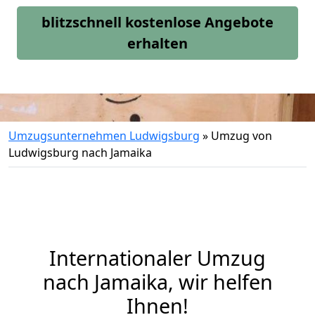
blitzschnell kostenlose Angebote
erhalten
Umzugsunternehmen Ludwigsburg
»
Umzug von
Ludwigsburg nach Jamaika
Internationaler Umzug
nach Jamaika, wir helfen
Ihnen
!