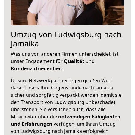
Umzug von Ludwigsburg nach
Jamaika
Was uns von anderen Firmen unterscheidet, ist
unser Engagement für
Qualität
und
Kundenzufriedenheit
.
Unsere Netzwerkpartner legen großen Wert
darauf, dass Ihre Gegenstände nach Jamaika
sicher und sorgfältig verpackt werden, damit sie
den Transport von Ludwigsburg unbeschadet
überstehen. Sie versuchen auch, dass alle
Mitarbeiter über die
notwendigen Fähigkeiten
und Erfahrungen
verfügen, um Ihren Umzug
von Ludwigsburg nach Jamaika erfolgreich