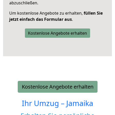
abzuschließen.
Um kostenlose Angebote zu erhalten,
füllen Sie
jetzt einfach das Formular aus
.
Kostenlose Angebote erhalten
Kostenlose Angebote erhalten
Ihr Umzug –
Jamaika