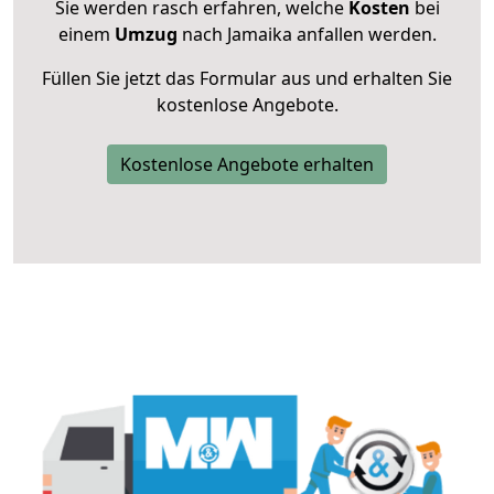
Sie werden rasch erfahren, welche
Kosten
bei
einem
Umzug
nach Jamaika anfallen werden.
Füllen Sie jetzt das Formular aus und erhalten Sie
kostenlose Angebote.
Kostenlose Angebote erhalten