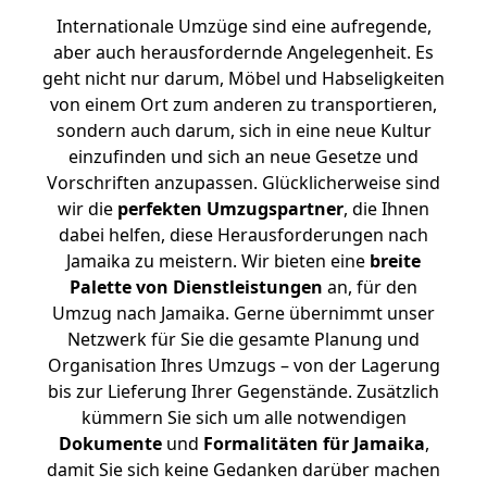
Internationale Umzüge sind eine aufregende,
aber auch herausfordernde Angelegenheit. Es
geht nicht nur darum, Möbel und Habseligkeiten
von einem Ort zum anderen zu transportieren,
sondern auch darum, sich in eine neue Kultur
einzufinden und sich an neue Gesetze und
Vorschriften anzupassen. Glücklicherweise sind
wir die
perfekten Umzugspartner
, die Ihnen
dabei helfen, diese Herausforderungen nach
Jamaika zu meistern.
Wir bieten eine
breite
Palette von Dienstleistungen
an, für den
Umzug nach Jamaika. Gerne übernimmt unser
Netzwerk für Sie die gesamte Planung und
Organisation Ihres Umzugs – von der Lagerung
bis zur Lieferung Ihrer Gegenstände. Zusätzlich
kümmern Sie sich um alle notwendigen
Dokumente
und
Formalitäten für Jamaika
,
damit Sie sich keine Gedanken darüber machen