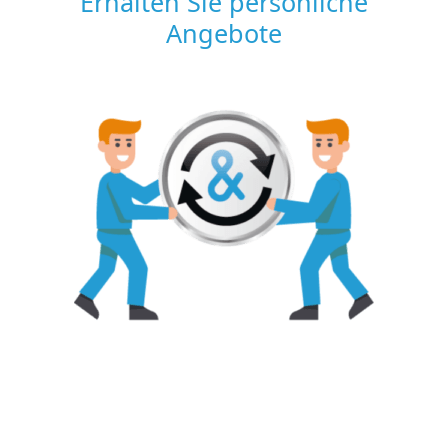
Erhalten Sie persönliche
Angebote