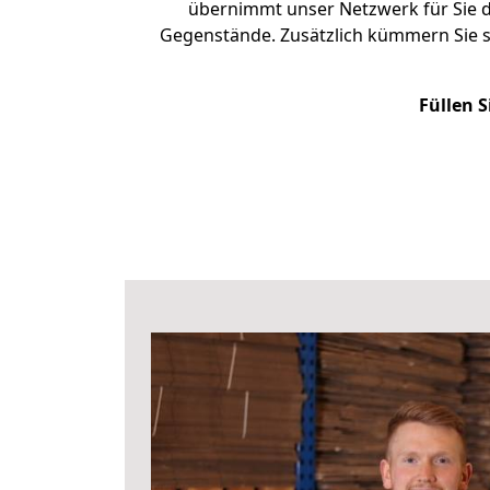
übernimmt unser Netzwerk für Sie d
Gegenstände. Zusätzlich kümmern Sie 
Füllen S