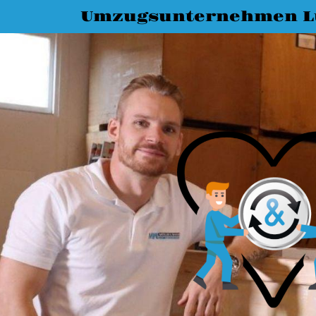
Umzugsunternehmen L