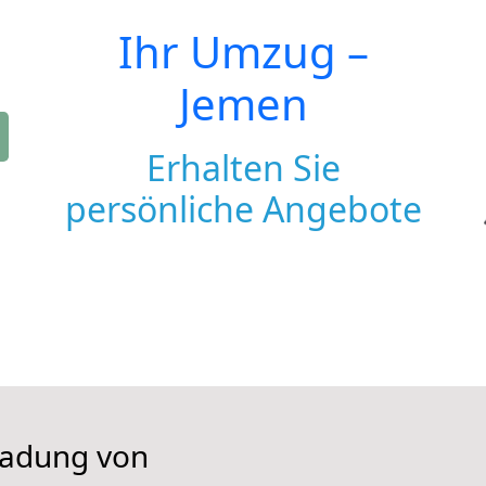
Ihr Umzug –
Jemen
Erhalten Sie
persönliche Angebote
iladung von