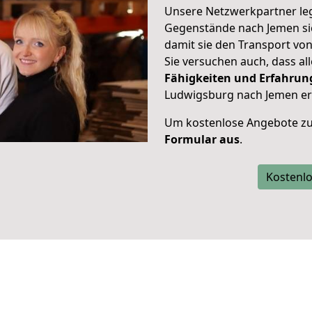
Unsere Netzwerkpartner leg
Gegenstände nach Jemen sic
damit sie den Transport v
Sie versuchen auch, dass all
Fähigkeiten und Erfahrun
Ludwigsburg nach Jemen erf
Um kostenlose Angebote zu
Formular aus
.
Kostenlo