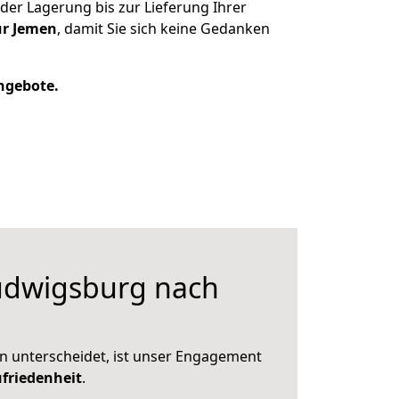
er Lagerung bis zur Lieferung Ihrer
ür Jemen
, damit Sie sich keine Gedanken
Angebote.
dwigsburg nach
n unterscheidet, ist unser Engagement
friedenheit
.