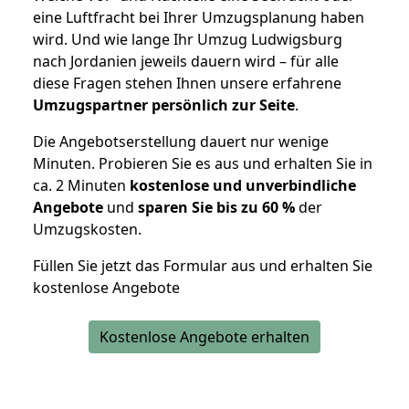
eine Luftfracht bei Ihrer Umzugsplanung haben
wird. Und wie lange Ihr Umzug Ludwigsburg
nach Jordanien jeweils dauern wird – für alle
diese Fragen stehen Ihnen unsere erfahrene
Umzugspartner persönlich zur Seite
.
Die Angebotserstellung dauert nur wenige
Minuten. Probieren Sie es aus und erhalten Sie in
ca. 2 Minuten
kostenlose und unverbindliche
Angebote
und
sparen Sie bis zu 60 %
der
Umzugskosten.
Füllen Sie jetzt das Formular aus und erhalten Sie
kostenlose Angebote
Kostenlose Angebote erhalten