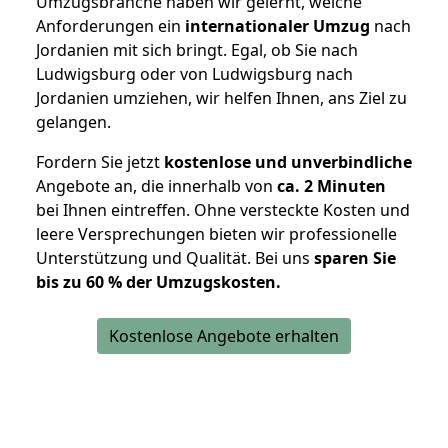
Umzugsbranche haben wir gelernt, welche
Anforderungen ein
internationaler Umzug
nach
Jordanien mit sich bringt. Egal, ob Sie nach
Ludwigsburg oder von Ludwigsburg nach
Jordanien umziehen, wir helfen Ihnen, ans Ziel zu
gelangen.
Fordern Sie jetzt
kostenlose und unverbindliche
Angebote an, die innerhalb von
ca. 2 Minuten
bei Ihnen eintreffen. Ohne versteckte Kosten und
leere Versprechungen bieten wir professionelle
Unterstützung und Qualität. Bei uns
sparen Sie
bis zu 60 % der Umzugskosten.
Kostenlose Angebote erhalten