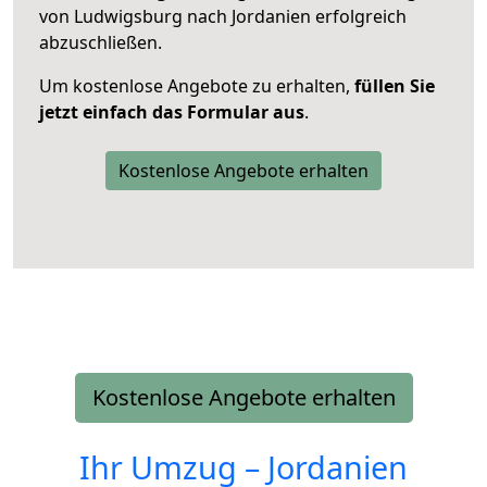
von Ludwigsburg nach Jordanien erfolgreich
abzuschließen.
Um kostenlose Angebote zu erhalten,
füllen Sie
jetzt einfach das Formular aus
.
Kostenlose Angebote erhalten
Kostenlose Angebote erhalten
Ihr Umzug –
Jordanien