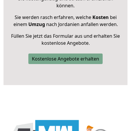
können.
Sie werden rasch erfahren, welche
Kosten
bei
einem
Umzug
nach Jordanien anfallen werden.
Füllen Sie jetzt das Formular aus und erhalten Sie
kostenlose Angebote.
Kostenlose Angebote erhalten