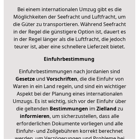
Bei einem internationalen Umzug gibt es die
Möglichkeiten der Seefracht und Luftfracht, um
die Güter zu transportieren. Während Seefracht
in der Regel die günstigere Option ist, dauert es
in der Regel länger als die Luftfracht, die jedoch
teurer ist, aber eine schnellere Lieferzeit bietet.
Einfuhrbestimmung
Einfuhrbestimmungen nach Jordanien sind
Gesetze
und
Vorschriften
, die die Einfuhr von
Waren in ein Land regeln, und sind ein wichtiger
Aspekt bei der Planung eines internationalen
Umzugs. Es ist wichtig, sich vor der Einfuhr über
die geltenden
Bestimmungen
im
Zielland
zu
informieren
, um sicherzustellen, dass alle
erforderlichen Dokumente vorliegen und alle
Einfuhr- und Zollgebühren korrekt berechnet
werden, um Verzögerungen und Probleme bei