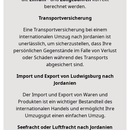
berechnet werden.
Transportversicherung
Eine Transportversicherung bei einem
internationalen Umzug nach Jordanien ist
unerlässlich, um sicherzustellen, dass Ihre
persönlichen Gegenstände im Falle von Verlust
oder Schäden während des Transports
abgesichert sind.
Import und Export von Ludwigsburg nach
Jordanien
Der Import und Export von Waren und
Produkten ist ein wichtiger Bestandteil des
internationalen Handels und ermöglicht Ihre
Umzugsgut einen einfachen Umzug.
Seefracht oder Luftfracht nach Jordanien