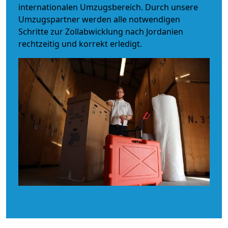
internationalen Umzugsbereich. Durch unsere
Umzugspartner werden alle notwendigen
Schritte zur Zollabwicklung nach Jordanien
rechtzeitig und korrekt erledigt.