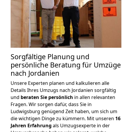
Sorgfältige Planung und
persönliche Beratung für Umzüge
nach Jordanien
Unsere Experten planen und kalkulieren alle
Details Ihres Umzugs nach Jordanien sorgfältig
und
beraten
Sie
persönlich
in allen relevanten
Fragen. Wir sorgen dafür, dass Sie in
Ludwigsburg genügend Zeit haben, um sich um
die wichtigen Dinge zu kümmern. Mit unseren
16
Jahren Erfahrung
als Umzugsexperte in der