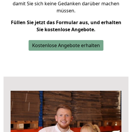
damit Sie sich keine Gedanken darüber machen
müssen.
Füllen Sie jetzt das Formular aus, und erhalten
Sie kostenlose Angebote.
Kostenlose Angebote erhalten