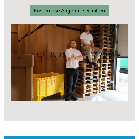
Kostenlose Angebote erhalten