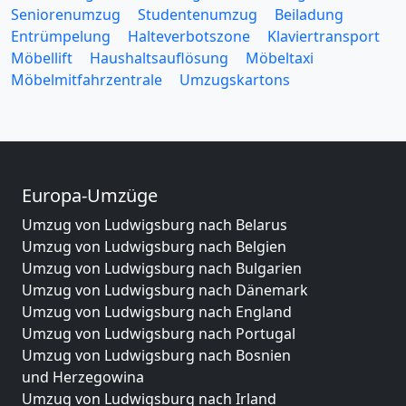
Seniorenumzug
Studentenumzug
Beiladung
Entrümpelung
Halteverbotszone
Klaviertransport
Möbellift
Haushaltsauflösung
Möbeltaxi
Möbelmitfahrzentrale
Umzugskartons
Europa-Umzüge
Umzug von Ludwigsburg nach Belarus
Umzug von Ludwigsburg nach Belgien
Umzug von Ludwigsburg nach Bulgarien
Umzug von Ludwigsburg nach Dänemark
Umzug von Ludwigsburg nach England
Umzug von Ludwigsburg nach Portugal
Umzug von Ludwigsburg nach Bosnien
und Herzegowina
Umzug von Ludwigsburg nach Irland