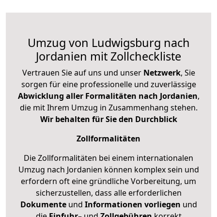
Umzug von Ludwigsburg nach
Jordanien mit Zollcheckliste
Vertrauen Sie auf uns und unser
Netzwerk
, Sie
sorgen für eine professionelle und zuverlässige
Abwicklung aller Formalitäten nach Jordanien
,
die mit Ihrem Umzug in Zusammenhang stehen.
Wir behalten für Sie den Durchblick
Zollformalitäten
Die Zollformalitäten bei einem internationalen
Umzug nach Jordanien können komplex sein und
erfordern oft eine gründliche Vorbereitung, um
sicherzustellen, dass alle erforderlichen
Dokumente
und
Informationen
vorliegen
und
die
Einfuhr
– und
Zollgebühren
korrekt