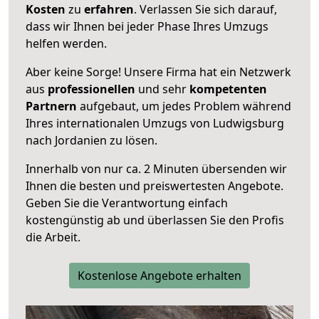
Kosten
zu
erfahren
. Verlassen Sie sich darauf,
dass wir Ihnen bei jeder Phase Ihres Umzugs
helfen werden.
Aber keine Sorge! Unsere Firma hat ein Netzwerk
aus
professionellen
und sehr
kompetenten
Partnern
aufgebaut, um jedes Problem während
Ihres internationalen Umzugs von Ludwigsburg
nach Jordanien zu lösen.
Innerhalb von
nur ca. 2 Minuten übersenden wir
Ihnen die besten und preiswertesten Angebote
.
Geben Sie die Verantwortung einfach
kostengünstig ab und überlassen Sie den Profis
die Arbeit.
Kostenlose Angebote erhalten