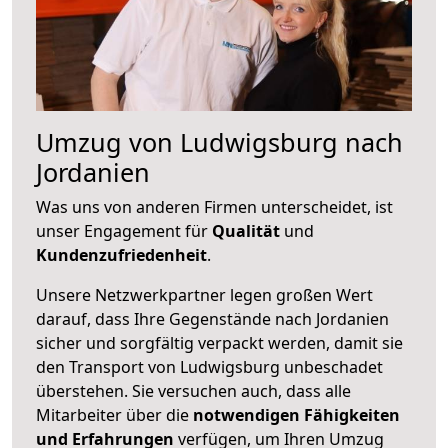
Umzug von Ludwigsburg nach
Jordanien
Was uns von anderen Firmen unterscheidet, ist
unser Engagement für
Qualität
und
Kundenzufriedenheit
.
Unsere Netzwerkpartner legen großen Wert
darauf, dass Ihre Gegenstände nach Jordanien
sicher und sorgfältig verpackt werden, damit sie
den Transport von Ludwigsburg unbeschadet
überstehen. Sie versuchen auch, dass alle
Mitarbeiter über die
notwendigen Fähigkeiten
und Erfahrungen
verfügen, um Ihren Umzug