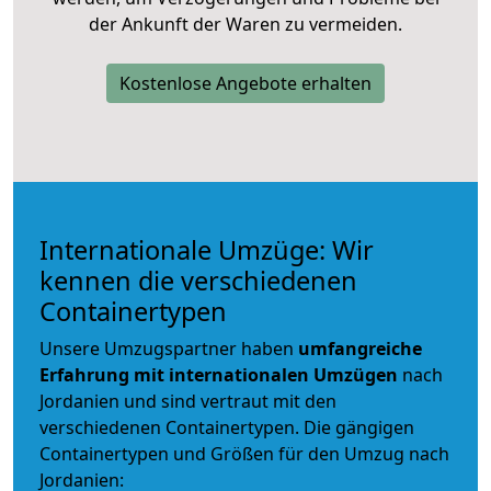
der Ankunft der Waren zu vermeiden.
Kostenlose Angebote erhalten
Internationale Umzüge: Wir
kennen die verschiedenen
Containertypen
Unsere Umzugspartner haben
umfangreiche
Erfahrung mit internationalen Umzügen
nach
Jordanien und sind vertraut mit den
verschiedenen Containertypen.
Die gängigen
Containertypen und Größen für den Umzug nach
Jordanien: