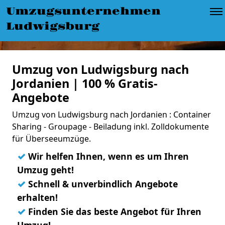
Umzugsunternehmen
Ludwigsburg
Umzug von Ludwigsburg nach
Jordanien | 100 % Gratis-
Angebote
Umzug von Ludwigsburg nach Jordanien : Container
Sharing - Groupage - Beiladung inkl. Zolldokumente
für Überseeumzüge.
✓
Wir helfen Ihnen, wenn es um Ihren
Umzug geht!
✓
Schnell & unverbindlich Angebote
erhalten!
✓
Finden Sie das beste Angebot für Ihren