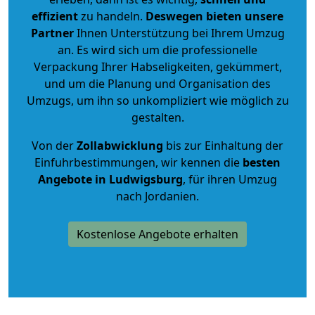
effizient
zu handeln.
Deswegen bieten unsere
Partner
Ihnen Unterstützung bei Ihrem Umzug
an. Es wird sich um die professionelle
Verpackung Ihrer Habseligkeiten, gekümmert,
und um die Planung und Organisation des
Umzugs, um ihn so unkompliziert wie möglich zu
gestalten.
Von der
Zollabwicklung
bis zur Einhaltung der
Einfuhrbestimmungen, wir kennen die
besten
Angebote in Ludwigsburg
, für ihren Umzug
nach Jordanien.
Kostenlose Angebote erhalten