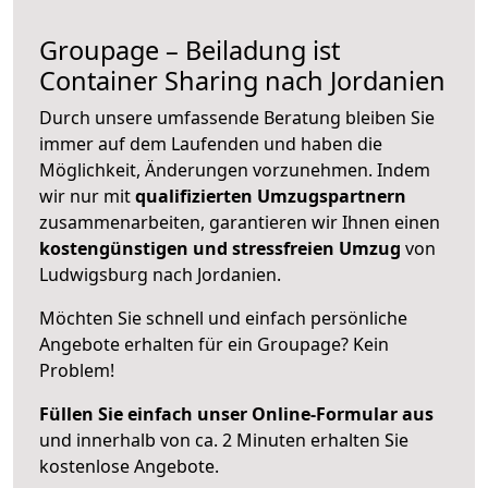
Groupage – Beiladung ist
Container Sharing nach Jordanien
Durch unsere umfassende Beratung bleiben Sie
immer auf dem Laufenden und haben die
Möglichkeit, Änderungen vorzunehmen. Indem
wir nur mit
qualifizierten
Umzugspartnern
zusammenarbeiten, garantieren wir Ihnen einen
kostengünstigen und stressfreien Umzug
von
Ludwigsburg nach Jordanien.
Möchten Sie schnell und einfach persönliche
Angebote erhalten für ein Groupage? Kein
Problem!
Füllen Sie einfach unser Online-Formular aus
und innerhalb von ca. 2 Minuten erhalten Sie
kostenlose Angebote.