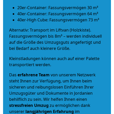
20er-Container: Fassungsvermögen 30 m³
40er-Container: Fassungsvermögen 64 m³
40er-High Cube: Fassungsvermögen 73 m³
Alternativ: Transport im Liftvan (Holzkiste).
Fassungsvermögen bis 8m³ – werden individuell
auf die Größe des Umzugsguts angefertigt und
bei Bedarf auch kleinere Größe.
Kleinstladungen können auch auf einer Palette
transportiert werden.
Das
erfahrene Team
von unserem Netzwerk
steht Ihnen zur Verfügung, um Ihnen beim
sicheren und reibungslosen Einführen Ihrer
Umzugsgüter und Dokumente in Jordanien
behilflich zu sein.
Wir helfen Ihnen einen
stressfreien Umzug
zu ermöglichen dank
unserer
langjährigen Erfahrung
im