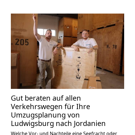
Gut beraten auf allen
Verkehrswegen für Ihre
Umzugsplanung von
Ludwigsburg nach Jordanien
Welche Vor- und Nachteile eine Seefracht oder