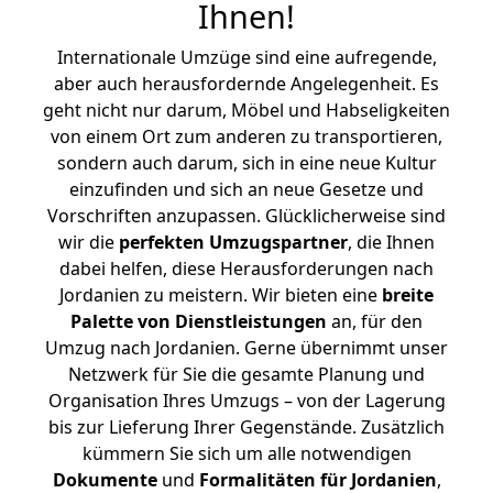
Ihnen
!
Internationale Umzüge sind eine aufregende,
aber auch herausfordernde Angelegenheit. Es
geht nicht nur darum, Möbel und Habseligkeiten
von einem Ort zum anderen zu transportieren,
sondern auch darum, sich in eine neue Kultur
einzufinden und sich an neue Gesetze und
Vorschriften anzupassen. Glücklicherweise sind
wir die
perfekten Umzugspartner
, die Ihnen
dabei helfen, diese Herausforderungen nach
Jordanien zu meistern.
Wir bieten eine
breite
Palette von Dienstleistungen
an, für den
Umzug nach Jordanien. Gerne übernimmt unser
Netzwerk für Sie die gesamte Planung und
Organisation Ihres Umzugs – von der Lagerung
bis zur Lieferung Ihrer Gegenstände. Zusätzlich
kümmern Sie sich um alle notwendigen
Dokumente
und
Formalitäten für Jordanien
,