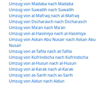
Umzug von Madaba nach Madaba
Umzug von Suwailih nach Suwailih
Umzug von al-Mafraq nach al-Mafraq
Umzug von Dscharasch nach Dscharasch
Umzug von Maʿan nach Maʿan
Umzug von al-Hasimiya nach al-Hasimiya
Umzug von Askan Abu Nusair nach Askan Abu
Nusair
Umzug von at-Tafila nach at-Tafila
Umzug von Kufrindscha nach Kufrindscha
Umzug von al-Husun nach al-Husun
Umzug von al-Karak nach al-Karak
Umzug von as-Sarih nach as-Sarih
Umzug von Aidun nach Aidun