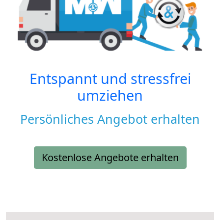
Entspannt und stressfrei
umziehen
Persönliches Angebot erhalten
Kostenlose Angebote erhalten