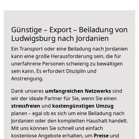
Günstige – Export – Beiladung von
Ludwigsburg nach Jordanien
Ein Transport oder eine Beiladung nach Jordanien
kann eine große
Herausforderung sein, die für
unerfahrene Personen schwierig zu bewältigen
sein kann. Es erfordert Disziplin und
Anstrengung.
Dank unseres
umfangreichen Netzwerks
sind
wir der ideale Partner für Sie, wenn Sie einen
stressfreien
und
kostengünstigen
Umzug
planen – egal ob es sich um eine Beiladung nach
Jordanien oder den kompletten Haushalt handelt.
Mit uns können Sie schnell und einfach
kostenlose Angebote erhalten, um
Preise
und