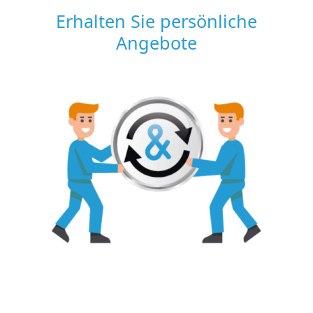
Erhalten Sie persönliche
Angebote