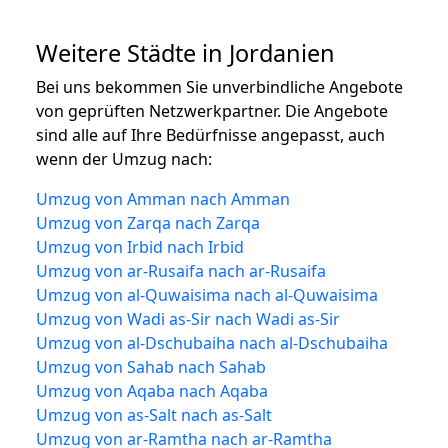
Weitere Städte in Jordanien
Bei uns bekommen Sie unverbindliche Angebote
von geprüften Netzwerkpartner. Die Angebote
sind alle auf Ihre Bedürfnisse angepasst, auch
wenn der Umzug nach:
Umzug von Amman nach Amman
Umzug von Zarqa nach Zarqa
Umzug von Irbid nach Irbid
Umzug von ar-Rusaifa nach ar-Rusaifa
Umzug von al-Quwaisima nach al-Quwaisima
Umzug von Wadi as-Sir nach Wadi as-Sir
Umzug von al-Dschubaiha nach al-Dschubaiha
Umzug von Sahab nach Sahab
Umzug von Aqaba nach Aqaba
Umzug von as-Salt nach as-Salt
Umzug von ar-Ramtha nach ar-Ramtha