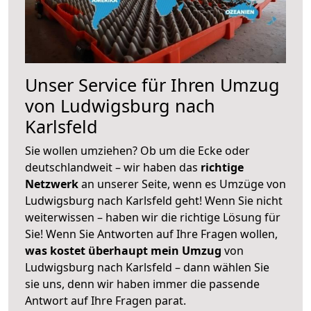
Unser Service für Ihren Umzug
von Ludwigsburg nach
Karlsfeld
Sie wollen umziehen? Ob um die Ecke oder
deutschlandweit – wir haben das
richtige
Netzwerk
an unserer Seite, wenn es Umzüge von
Ludwigsburg nach Karlsfeld geht! Wenn Sie nicht
weiterwissen – haben wir die richtige Lösung für
Sie! Wenn Sie Antworten auf Ihre Fragen wollen,
was kostet überhaupt mein Umzug
von
Ludwigsburg nach Karlsfeld – dann wählen Sie
sie uns, denn wir haben immer die passende
Antwort auf Ihre Fragen parat.