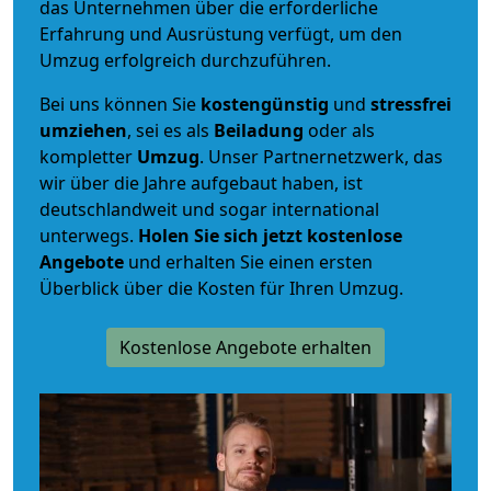
das Unternehmen über die erforderliche
Erfahrung und Ausrüstung verfügt, um den
Umzug erfolgreich durchzuführen.
Bei uns können Sie
kostengünstig
und
stressfrei
umziehen
, sei es als
Beiladung
oder als
kompletter
Umzug
. Unser Partnernetzwerk, das
wir über die Jahre aufgebaut haben, ist
deutschlandweit und sogar international
unterwegs.
Holen Sie sich jetzt kostenlose
Angebote
und erhalten Sie einen ersten
Überblick über die Kosten für Ihren Umzug.
Kostenlose Angebote erhalten