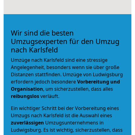
Wir sind die besten
Umzugsexperten für den Umzug
nach Karlsfeld
Umzüge nach Karlsfeld sind eine stressige
Angelegenheit, besonders wenn sie über große
Distanzen stattfinden. Umzüge von Ludwigsburg
erfordern jedoch besondere
Vorbereitung und
Organisation
, um sicherzustellen, dass alles
reibungslos
verläuft.
Ein wichtiger Schritt bei der Vorbereitung eines
Umzugs nach Karlsfeld ist die Auswahl eines
zuverlässigen
Umzugsunternehmens in
Ludwigsburg. Es ist wichtig, sicherzustellen, dass