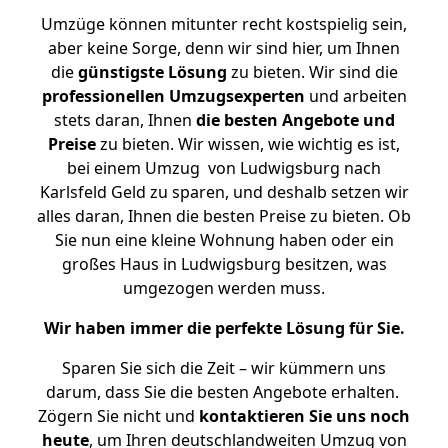
Umzüge können mitunter recht kostspielig sein,
aber keine Sorge, denn wir sind hier, um Ihnen
die
günstigste
Lösung
zu bieten. Wir sind die
professionellen Umzugsexperten
und arbeiten
stets daran, Ihnen
die besten Angebote und
Preise
zu bieten. Wir wissen, wie wichtig es ist,
bei einem Umzug von Ludwigsburg nach
Karlsfeld Geld zu sparen, und deshalb setzen wir
alles daran, Ihnen die besten Preise zu bieten. Ob
Sie nun eine kleine Wohnung haben oder ein
großes Haus in Ludwigsburg besitzen, was
umgezogen werden muss.
Wir haben immer die perfekte Lösung für Sie.
Sparen Sie sich die Zeit – wir kümmern uns
darum, dass Sie die besten Angebote erhalten.
Zögern Sie nicht und
kontaktieren Sie uns noch
heute
, um Ihren deutschlandweiten Umzug von