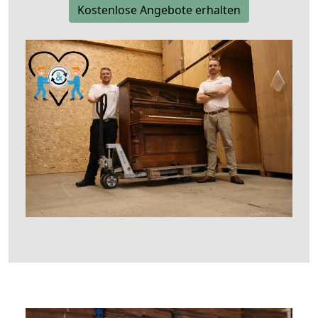
Kostenlose Angebote erhalten