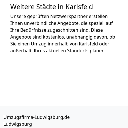
Weitere Städte in Karlsfeld
Unsere geprüften Netzwerkpartner erstellen
Ihnen unverbindliche Angebote, die speziell auf
Ihre Bedürfnisse zugeschnitten sind. Diese
Angebote sind kostenlos, unabhängig davon, ob
Sie einen Umzug innerhalb von Karlsfeld oder
außerhalb Ihres aktuellen Standorts planen.
Umzugsfirma-Ludwigsburg.de
Ludwigsburg