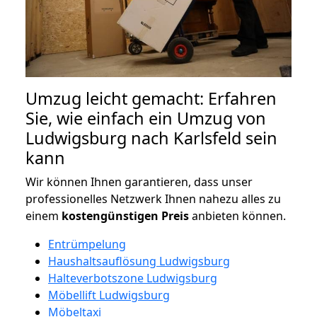
Umzug leicht gemacht: Erfahren
Sie, wie einfach ein Umzug von
Ludwigsburg nach Karlsfeld sein
kann
Wir können Ihnen garantieren, dass unser
professionelles Netzwerk Ihnen nahezu alles zu
einem
kostengünstigen
Preis
anbieten können.
Entrümpelung
Haushaltsauflösung Ludwigsburg
Halteverbotszone Ludwigsburg
Möbellift Ludwigsburg
Möbeltaxi