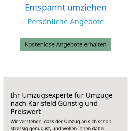
Entspannt umziehen
Persönliche Angebote
Kostenlose Angebote erhalten
Ihr Umzugsexperte für Umzüge
nach
Karlsfeld
Günstig und
Preiswert
Wir verstehen, dass der Umzug an sich schon
stressig genug ist, und wollen Ihnen dabei