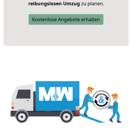
reibungslosen Umzug
zu planen.
Kostenlose Angebote erhalten