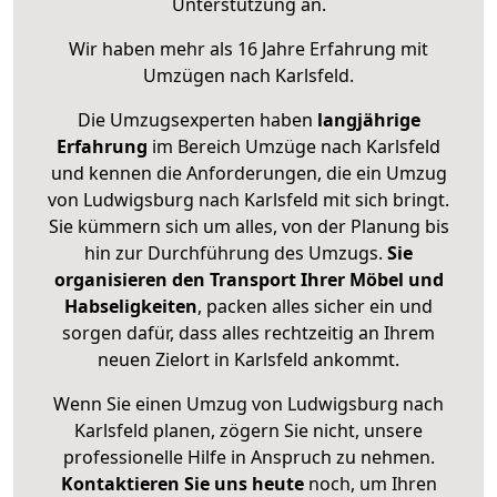
Unterstützung an.
Wir haben mehr als 16 Jahre Erfahrung mit
Umzügen nach
Karlsfeld
.
Die Umzugsexperten haben
langjährige
Erfahrung
im Bereich Umzüge nach Karlsfeld
und kennen die Anforderungen, die ein Umzug
von Ludwigsburg nach Karlsfeld mit sich bringt.
Sie kümmern sich um alles, von der Planung bis
hin zur Durchführung des Umzugs.
Sie
organisieren den Transport Ihrer Möbel und
Habseligkeiten
, packen alles sicher ein und
sorgen dafür, dass alles rechtzeitig an Ihrem
neuen Zielort in Karlsfeld ankommt.
Wenn Sie einen Umzug von Ludwigsburg nach
Karlsfeld planen, zögern Sie nicht, unsere
professionelle Hilfe in Anspruch zu nehmen.
Kontaktieren Sie uns heute
noch, um Ihren