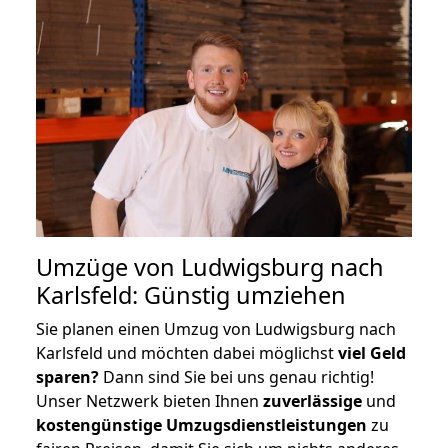
Umzüge von Ludwigsburg nach
Karlsfeld: Günstig umziehen
Sie planen einen Umzug von Ludwigsburg nach
Karlsfeld und möchten dabei möglichst
viel Geld
sparen?
Dann sind Sie bei uns genau richtig!
Unser Netzwerk bieten Ihnen
zuverlässige
und
kostengünstige Umzugsdienstleistungen
zu