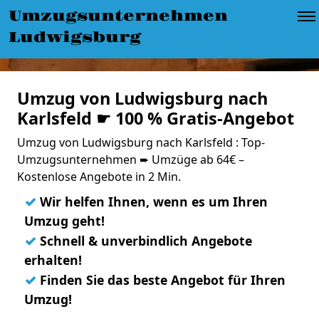
Umzugsunternehmen
Ludwigsburg
Umzug von Ludwigsburg nach
Karlsfeld ☛ 100 % Gratis-Angebot
Umzug von Ludwigsburg nach Karlsfeld : Top-
Umzugsunternehmen ➨ Umzüge ab 64€ –
Kostenlose Angebote in 2 Min.
✓
Wir helfen Ihnen, wenn es um Ihren
Umzug geht!
✓
Schnell & unverbindlich Angebote
erhalten!
✓
Finden Sie das beste Angebot für Ihren
Umzug!