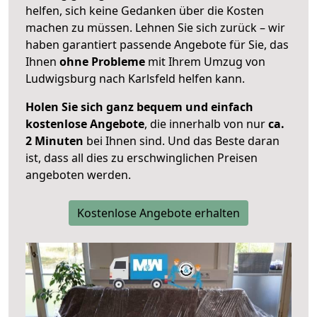
helfen, sich keine Gedanken über die Kosten
machen zu müssen. Lehnen Sie sich zurück – wir
haben garantiert passende Angebote für Sie, das
Ihnen
ohne Probleme
mit Ihrem Umzug von
Ludwigsburg nach Karlsfeld helfen kann.
Holen Sie sich ganz bequem und einfach
kostenlose Angebote
, die innerhalb von nur
ca.
2 Minuten
bei Ihnen sind. Und das Beste daran
ist, dass all dies zu erschwinglichen Preisen
angeboten werden.
Kostenlose Angebote erhalten