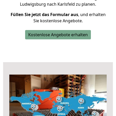
Ludwigsburg nach Karlsfeld zu planen.
Füllen Sie jetzt das Formular aus
, und erhalten
Sie kostenlose Angebote.
Kostenlose Angebote erhalten