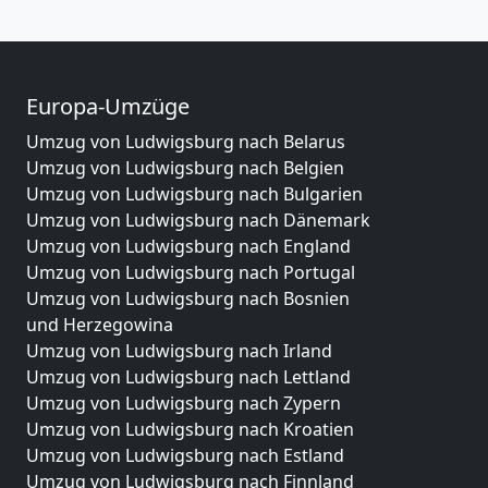
Europa-Umzüge
Umzug von Ludwigsburg nach Belarus
Umzug von Ludwigsburg nach Belgien
Umzug von Ludwigsburg nach Bulgarien
Umzug von Ludwigsburg nach Dänemark
Umzug von Ludwigsburg nach England
Umzug von Ludwigsburg nach Portugal
Umzug von Ludwigsburg nach Bosnien
und Herzegowina
Umzug von Ludwigsburg nach Irland
Umzug von Ludwigsburg nach Lettland
Umzug von Ludwigsburg nach Zypern
Umzug von Ludwigsburg nach Kroatien
Umzug von Ludwigsburg nach Estland
Umzug von Ludwigsburg nach Finnland