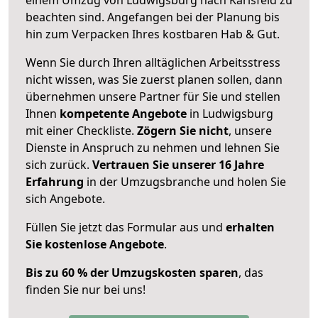
beachten sind.
Angefangen bei der Planung bis
hin zum Verpacken Ihres kostbaren Hab & Gut.
Wenn Sie durch Ihren alltäglichen Arbeitsstress
nicht wissen, was Sie zuerst planen sollen, dann
übernehmen unsere Partner für Sie und stellen
Ihnen
kompetente Angebote
in Ludwigsburg
mit einer Checkliste.
Zögern Sie nicht
, unsere
Dienste in Anspruch zu nehmen und lehnen Sie
sich zurück.
Vertrauen Sie unserer 16 Jahre
Erfahrung
in der Umzugsbranche und holen Sie
sich Angebote.
Füllen Sie jetzt das Formular aus und
erhalten
Sie kostenlose Angebote
.
Bis zu 60 % der Umzugskosten sparen
, das
finden Sie nur bei uns!