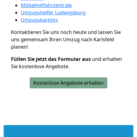
Möbelmitfahrzentrale
Umzugshelfer Ludwigsburg
Umzugskartons
Kontaktieren Sie uns noch heute und lassen Sie
uns gemeinsam Ihren Umzug nach Karlsfeld
planen!
Füllen Sie jetzt das Formular aus
und erhalten
Sie kostenlose Angebote.
Kostenlose Angebote erhalten