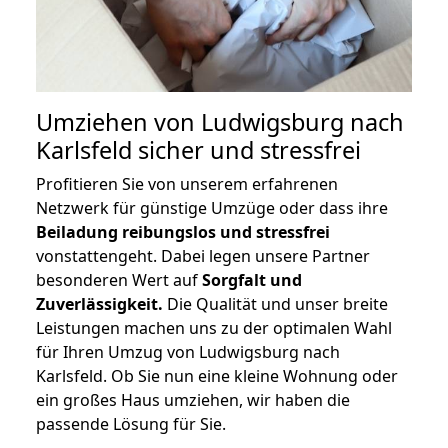
Umziehen von
Ludwigsburg nach
Karlsfeld
sicher und stressfrei
Profitieren Sie von unserem erfahrenen
Netzwerk für günstige Umzüge oder dass ihre
Beiladung reibungslos und stressfrei
vonstattengeht. Dabei legen unsere Partner
besonderen Wert auf
Sorgfalt und
Zuverlässigkeit.
Die Qualität und unser breite
Leistungen machen uns zu der optimalen Wahl
für Ihren Umzug von Ludwigsburg nach
Karlsfeld. Ob Sie nun eine kleine Wohnung oder
ein großes Haus umziehen, wir haben die
passende Lösung für Sie.