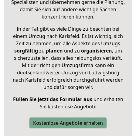
Spezialisten und übernehmen gerne die Planung,
damit Sie sich auf andere wichtige Sachen
konzentrieren können.
In der Tat gibt es viele Dinge zu beachten bei
einem Umzug nach Karlsfeld. Es ist wichtig, sich
Zeit zu nehmen, um alle Aspekte des Umzugs
sorgfältig
zu
planen
und zu
organisieren
, um
sicherzustellen, dass alles reibungslos verläuft.
Mit der richtigen Umzugsfirma kann ein
deutschlandweiter Umzug von Ludwigsburg
nach Karlsfeld erfolgreich durchgeführt werden
und dafür sorgen wir.
Füllen Sie jetzt das Formular aus
und erhalten
Sie kostenlose Angebote
Kostenlose Angebote erhalten