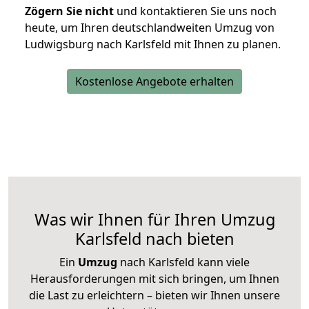
Zögern Sie nicht
und kontaktieren Sie uns noch
heute, um Ihren deutschlandweiten Umzug von
Ludwigsburg nach Karlsfeld mit Ihnen zu planen.
Kostenlose Angebote erhalten
Was wir Ihnen für Ihren Umzug
Karlsfeld nach bieten
Ein
Umzug
nach Karlsfeld kann viele
Herausforderungen mit sich bringen, um Ihnen
die Last zu erleichtern – bieten wir Ihnen unsere