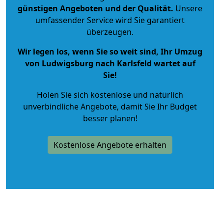
günstigen Angeboten und der Qualität
.
Unsere
umfassender Service wird Sie garantiert
überzeugen.
Wir legen los, wenn Sie so weit sind, Ihr Umzug
von Ludwigsburg nach Karlsfeld wartet auf
Sie!
Holen Sie sich kostenlose und natürlich
unverbindliche Angebote
, damit Sie Ihr Budget
besser planen!
Kostenlose Angebote erhalten