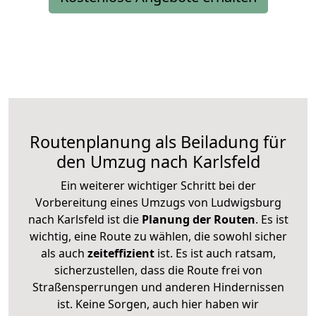
Routenplanung als Beiladung für
den Umzug nach Karlsfeld
Ein weiterer wichtiger Schritt bei der
Vorbereitung eines Umzugs von Ludwigsburg
nach Karlsfeld ist die
Planung der Routen
. Es ist
wichtig, eine Route zu wählen, die sowohl sicher
als auch
zeiteffizient
ist. Es ist auch ratsam,
sicherzustellen, dass die Route frei von
Straßensperrungen und anderen Hindernissen
ist. Keine Sorgen, auch hier haben wir