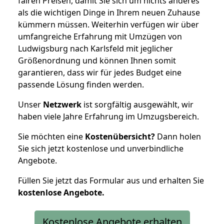
fairen Preisen, damit Sie sich um nichts anderes
als die wichtigen Dinge in Ihrem neuen Zuhause
kümmern müssen. Weiterhin verfügen wir über
umfangreiche Erfahrung mit Umzügen von
Ludwigsburg nach Karlsfeld mit jeglicher
Größenordnung und können Ihnen somit
garantieren, dass wir für jedes Budget eine
passende Lösung finden werden.
Unser
Netzwerk
ist sorgfältig ausgewählt, wir
haben viele Jahre Erfahrung im Umzugsbereich.
Sie möchten eine
Kostenübersicht?
Dann holen
Sie sich jetzt kostenlose und unverbindliche
Angebote.
Füllen Sie jetzt das Formular aus und erhalten Sie
kostenlose
Angebote.
Kostenlose Angebote erhalten