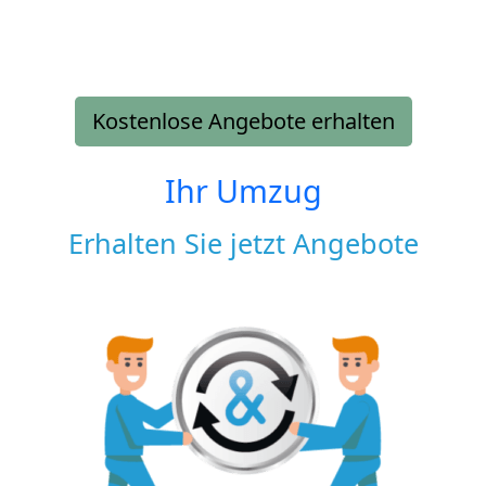
Kostenlose Angebote erhalten
Ihr Umzug
Erhalten Sie jetzt Angebote