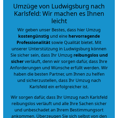
Umzüge von Ludwigsburg nach
Karlsfeld: Wir machen es Ihnen
leicht
Wir geben unser Bestes, dass hier Umzug
kostengünstig
und eine
hervorragende
Professionalität
sowie Qualität bietet. Mit
unserer Unterstützung in Ludwigsburg können
Sie sicher sein, dass Ihr Umzug
reibungslos und
sicher
verläuft, denn wir sorgen dafür, dass Ihre
Anforderungen und Wünsche erfüllt werden. Wir
haben die besten Partner, um Ihnen zu helfen
und sicherzustellen, dass Ihr Umzug nach
Karlsfeld ein erfolgreicher ist.
Wir sorgen dafür, dass Ihr Umzug nach Karlsfeld
reibungslos verläuft und alle Ihre Sachen sicher
und unbeschadet an Ihrem Bestimmungsort
ankommen. Überzeugen Sie sich selbst von den