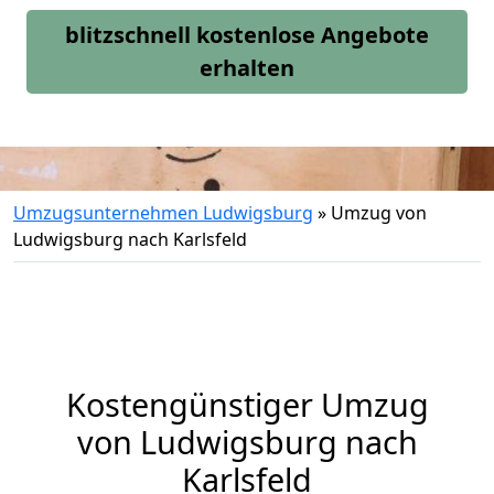
blitzschnell kostenlose Angebote
erhalten
Umzugsunternehmen Ludwigsburg
»
Umzug von
Ludwigsburg nach Karlsfeld
Kostengünstiger Umzug
von Ludwigsburg nach
Karlsfeld