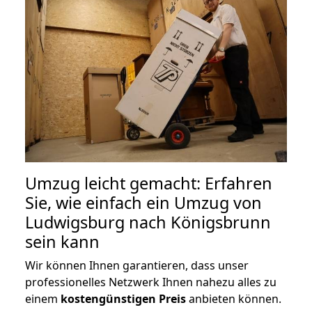
Umzug leicht gemacht: Erfahren
Sie, wie einfach ein Umzug von
Ludwigsburg nach Königsbrunn
sein kann
Wir können Ihnen garantieren, dass unser
professionelles Netzwerk Ihnen nahezu alles zu
einem
kostengünstigen
Preis
anbieten können.