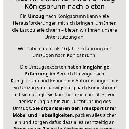
Königsbrunn nach bieten
Ein
Umzug
nach Königsbrunn kann viele
Herausforderungen mit sich bringen, um Ihnen
die Last zu erleichtern – bieten wir Ihnen unsere
Unterstützung an.
Wir haben mehr als 16 Jahre Erfahrung mit
Umzügen nach
Königsbrunn
.
Die Umzugsexperten haben
langjährige
Erfahrung
im Bereich Umzüge nach
Königsbrunn und kennen die Anforderungen, die
ein Umzug von Ludwigsburg nach Königsbrunn
mit sich bringt. Sie kümmern sich um alles, von
der Planung bis hin zur Durchführung des
Umzugs.
Sie organisieren den Transport Ihrer
Möbel und Habseligkeiten
, packen alles sicher
ein und sorgen dafür, dass alles rechtzeitig an