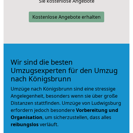
Sie kostenlose Angebote
Kostenlose Angebote erhalten
Wir sind die besten
Umzugsexperten für den Umzug
nach Königsbrunn
Umzüge nach Königsbrunn sind eine stressige
Angelegenheit, besonders wenn sie über große
Distanzen stattfinden. Umzüge von Ludwigsburg
erfordern jedoch besondere
Vorbereitung und
Organisation
, um sicherzustellen, dass alles
reibungslos
verläuft.