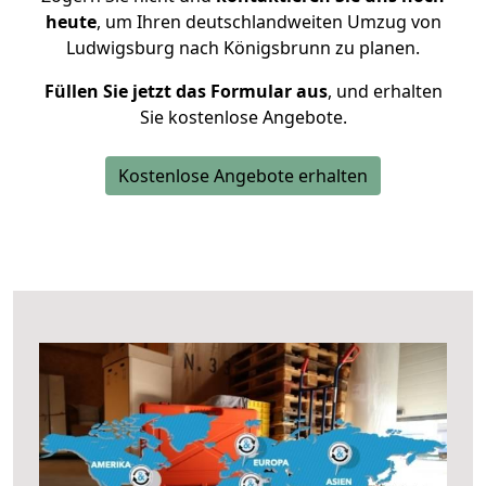
heute
, um Ihren deutschlandweiten Umzug von
Ludwigsburg nach Königsbrunn zu planen.
Füllen Sie jetzt das Formular aus
, und erhalten
Sie kostenlose Angebote.
Kostenlose Angebote erhalten