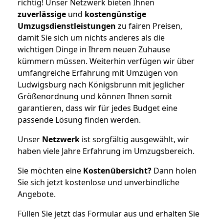
richtig! Unser Netzwerk bieten Ihnen
zuverlässige
und
kostengünstige
Umzugsdienstleistungen
zu fairen Preisen,
damit Sie sich um nichts anderes als die
wichtigen Dinge in Ihrem neuen Zuhause
kümmern müssen. Weiterhin verfügen wir über
umfangreiche Erfahrung mit Umzügen von
Ludwigsburg nach Königsbrunn mit jeglicher
Größenordnung und können Ihnen somit
garantieren, dass wir für jedes Budget eine
passende Lösung finden werden.
Unser
Netzwerk
ist sorgfältig ausgewählt, wir
haben viele Jahre Erfahrung im Umzugsbereich.
Sie möchten eine
Kostenübersicht?
Dann holen
Sie sich jetzt kostenlose und unverbindliche
Angebote.
Füllen Sie jetzt das Formular aus und erhalten Sie