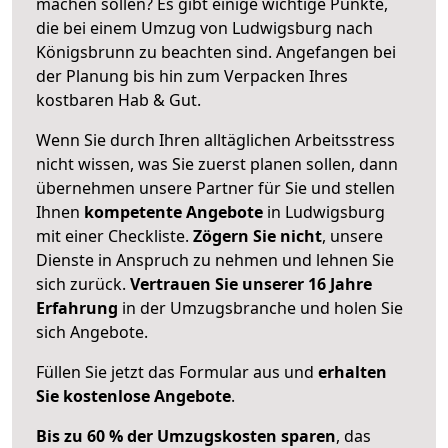
machen sollen? Es gibt einige wichtige Punkte,
die bei einem Umzug von Ludwigsburg nach
Königsbrunn zu beachten sind.
Angefangen bei
der Planung bis hin zum Verpacken Ihres
kostbaren Hab & Gut.
Wenn Sie durch Ihren alltäglichen Arbeitsstress
nicht wissen, was Sie zuerst planen sollen, dann
übernehmen unsere Partner für Sie und stellen
Ihnen
kompetente Angebote
in Ludwigsburg
mit einer Checkliste.
Zögern Sie nicht
, unsere
Dienste in Anspruch zu nehmen und lehnen Sie
sich zurück.
Vertrauen Sie unserer 16 Jahre
Erfahrung
in der Umzugsbranche und holen Sie
sich Angebote.
Füllen Sie jetzt das Formular aus und
erhalten
Sie kostenlose Angebote
.
Bis zu 60 % der Umzugskosten sparen
, das