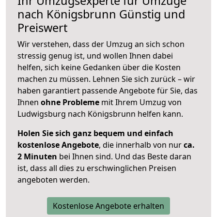
Ihr Umzugsexperte für Umzüge
nach
Königsbrunn
Günstig und
Preiswert
Wir verstehen, dass der Umzug an sich schon
stressig genug ist, und wollen Ihnen dabei
helfen, sich keine Gedanken über die Kosten
machen zu müssen. Lehnen Sie sich zurück – wir
haben garantiert passende Angebote für Sie, das
Ihnen
ohne Probleme
mit Ihrem Umzug von
Ludwigsburg nach Königsbrunn helfen kann.
Holen Sie sich ganz bequem und einfach
kostenlose Angebote
, die innerhalb von nur
ca.
2 Minuten
bei Ihnen sind. Und das Beste daran
ist, dass all dies zu erschwinglichen Preisen
angeboten werden.
Kostenlose Angebote erhalten