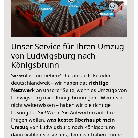
Unser Service für Ihren Umzug
von Ludwigsburg nach
Königsbrunn
Sie wollen umziehen? Ob um die Ecke oder
deutschlandweit – wir haben das
richtige
Netzwerk
an unserer Seite, wenn es Umzüge von
Ludwigsburg nach Königsbrunn geht! Wenn Sie
nicht weiterwissen – haben wir die richtige
Lösung für Sie! Wenn Sie Antworten auf Ihre
Fragen wollen,
was kostet überhaupt mein
Umzug
von Ludwigsburg nach Königsbrunn –
dann wählen Sie sie uns, denn wir haben immer