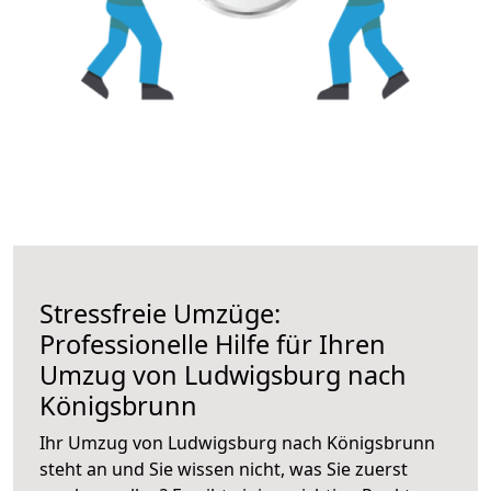
Stressfreie Umzüge:
Professionelle Hilfe für Ihren
Umzug von Ludwigsburg nach
Königsbrunn
Ihr Umzug von Ludwigsburg nach Königsbrunn
steht an und Sie wissen nicht, was Sie zuerst