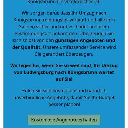
Königsbrunn ein erfolgreicher ist.
Wir sorgen dafür, dass Ihr Umzug nach
Königsbrunn reibungslos verläuft und alle Ihre
Sachen sicher und unbeschadet an Ihrem
Bestimmungsort ankommen. Überzeugen Sie
sich selbst von den
günstigen Angeboten und
der Qualität
.
Unsere umfassender Service wird
Sie garantiert überzeugen.
Wir legen los, wenn Sie so weit sind, Ihr Umzug
von Ludwigsburg nach Königsbrunn wartet
auf Sie!
Holen Sie sich kostenlose und natürlich
unverbindliche Angebote
, damit Sie Ihr Budget
besser planen!
Kostenlose Angebote erhalten