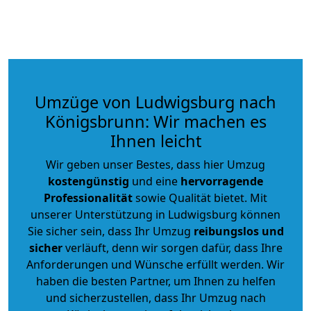
Umzüge von Ludwigsburg nach
Königsbrunn: Wir machen es
Ihnen leicht
Wir geben unser Bestes, dass hier Umzug
kostengünstig
und eine
hervorragende
Professionalität
sowie Qualität bietet. Mit
unserer Unterstützung in Ludwigsburg können
Sie sicher sein, dass Ihr Umzug
reibungslos und
sicher
verläuft, denn wir sorgen dafür, dass Ihre
Anforderungen und Wünsche erfüllt werden. Wir
haben die besten Partner, um Ihnen zu helfen
und sicherzustellen, dass Ihr Umzug nach