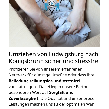
Umziehen von
Ludwigsburg nach
Königsbrunn
sicher und stressfrei
Profitieren Sie von unserem erfahrenen
Netzwerk für günstige Umzüge oder dass ihre
Beiladung reibungslos und stressfrei
vonstattengeht. Dabei legen unsere Partner
besonderen Wert auf
Sorgfalt und
Zuverlässigkeit.
Die Qualität und unser breite
Leistungen machen uns zu der optimalen Wahl