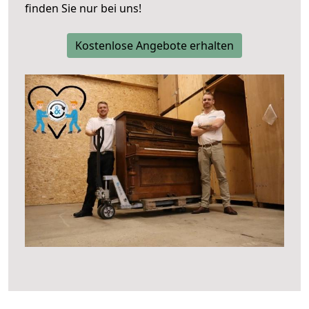
finden Sie nur bei uns!
Kostenlose Angebote erhalten