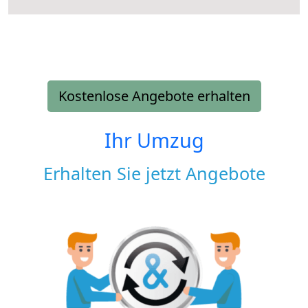
Kostenlose Angebote erhalten
Ihr Umzug
Erhalten Sie jetzt Angebote