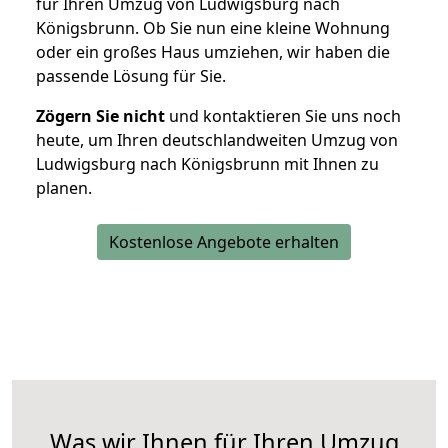
für Ihren Umzug von Ludwigsburg nach
Königsbrunn. Ob Sie nun eine kleine Wohnung
oder ein großes Haus umziehen, wir haben die
passende Lösung für Sie.
Zögern Sie nicht
und kontaktieren Sie uns noch
heute, um Ihren deutschlandweiten Umzug von
Ludwigsburg nach Königsbrunn mit Ihnen zu
planen.
Kostenlose Angebote erhalten
Was wir Ihnen für Ihren Umzug