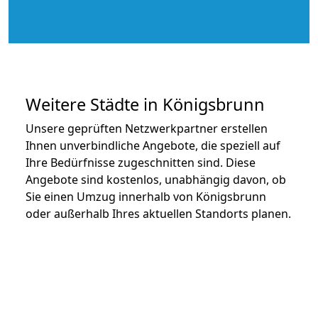
Weitere Städte in Königsbrunn
Unsere geprüften Netzwerkpartner erstellen
Ihnen unverbindliche Angebote, die speziell auf
Ihre Bedürfnisse zugeschnitten sind. Diese
Angebote sind kostenlos, unabhängig davon, ob
Sie einen Umzug innerhalb von Königsbrunn
oder außerhalb Ihres aktuellen Standorts planen.