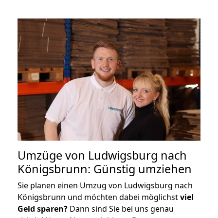
Umzüge von Ludwigsburg nach
Königsbrunn: Günstig umziehen
Sie planen einen Umzug von Ludwigsburg nach
Königsbrunn und möchten dabei möglichst
viel
Geld sparen?
Dann sind Sie bei uns genau