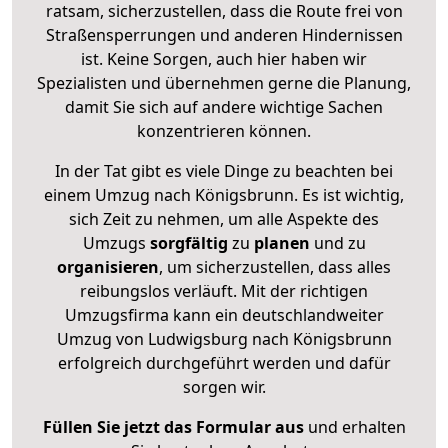
ratsam, sicherzustellen, dass die Route frei von
Straßensperrungen und anderen Hindernissen
ist. Keine Sorgen, auch hier haben wir
Spezialisten und übernehmen gerne die Planung,
damit Sie sich auf andere wichtige Sachen
konzentrieren können.
In der Tat gibt es viele Dinge zu beachten bei
einem Umzug nach Königsbrunn. Es ist wichtig,
sich Zeit zu nehmen, um alle Aspekte des
Umzugs
sorgfältig
zu
planen
und zu
organisieren
, um sicherzustellen, dass alles
reibungslos verläuft. Mit der richtigen
Umzugsfirma kann ein deutschlandweiter
Umzug von Ludwigsburg nach Königsbrunn
erfolgreich durchgeführt werden und dafür
sorgen wir.
Füllen Sie jetzt das Formular aus
und erhalten