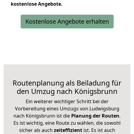
kostenlose
Angebote.
Kostenlose Angebote erhalten
Routenplanung als Beiladung für
den Umzug nach Königsbrunn
Ein weiterer wichtiger Schritt bei der
Vorbereitung eines Umzugs von Ludwigsburg
nach Königsbrunn ist die
Planung der Routen
.
Es ist wichtig, eine Route zu wählen, die sowohl
sicher als auch
zeiteffizient
ist. Es ist auch