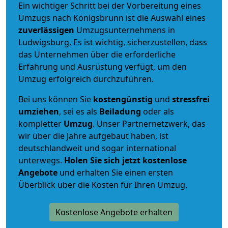
Ein wichtiger Schritt bei der Vorbereitung eines
Umzugs nach Königsbrunn ist die Auswahl eines
zuverlässigen
Umzugsunternehmens in
Ludwigsburg. Es ist wichtig, sicherzustellen, dass
das Unternehmen über die erforderliche
Erfahrung und Ausrüstung verfügt, um den
Umzug erfolgreich durchzuführen.
Bei uns können Sie
kostengünstig
und
stressfrei
umziehen
, sei es als
Beiladung
oder als
kompletter
Umzug
. Unser Partnernetzwerk, das
wir über die Jahre aufgebaut haben, ist
deutschlandweit und sogar international
unterwegs.
Holen Sie sich jetzt kostenlose
Angebote
und erhalten Sie einen ersten
Überblick über die Kosten für Ihren Umzug.
Kostenlose Angebote erhalten