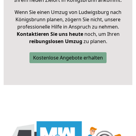
Ihrem neuen Zielort in Königsbrunn ankommt.
Wenn Sie einen Umzug von Ludwigsburg nach
Königsbrunn planen, zögern Sie nicht, unsere
professionelle Hilfe in Anspruch zu nehmen.
Kontaktieren Sie uns heute
noch, um Ihren
reibungslosen Umzug
zu planen.
Kostenlose Angebote erhalten