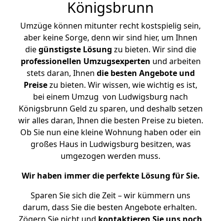
Königsbrunn
Umzüge können mitunter recht kostspielig sein,
aber keine Sorge, denn wir sind hier, um Ihnen
die
günstigste
Lösung
zu bieten. Wir sind die
professionellen Umzugsexperten
und arbeiten
stets daran, Ihnen
die besten Angebote und
Preise
zu bieten. Wir wissen, wie wichtig es ist,
bei einem Umzug von Ludwigsburg nach
Königsbrunn Geld zu sparen, und deshalb setzen
wir alles daran, Ihnen die besten Preise zu bieten.
Ob Sie nun eine kleine Wohnung haben oder ein
großes Haus in Ludwigsburg besitzen, was
umgezogen werden muss.
Wir haben immer die perfekte Lösung für Sie.
Sparen Sie sich die Zeit – wir kümmern uns
darum, dass Sie die besten Angebote erhalten.
Zögern Sie nicht und
kontaktieren Sie uns noch