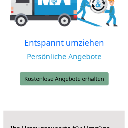
Entspannt umziehen
Persönliche Angebote
Kostenlose Angebote erhalten