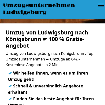
Umzugsunternehmen
Ludwigsburg
Umzug von Ludwigsburg nach
Königsbrunn ☛ 100 % Gratis-
Angebot
Umzug von Ludwigsburg nach Königsbrunn : Top-
Umzugsunternehmen ➨ Umzüge ab 64€ –
Kostenlose Angebote in 2 Min.
✓
Wir helfen Ihnen, wenn es um Ihren
Umzug geht!
✓
Schnell & unverbindlich Angebote
erhalten!
✓
Finden Sie das beste Angebot für Ihren