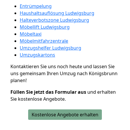
Entrümpelung
Haushaltsauflösung Ludwigsburg
Halteverbotszone Ludwigsburg
Möbellift Ludwigsburg
Möbeltaxi
Möbelmitfahrzentrale
Umzugshelfer Ludwigsburg
Umzugskartons
Kontaktieren Sie uns noch heute und lassen Sie
uns gemeinsam Ihren Umzug nach Königsbrunn
planen!
Füllen Sie jetzt das Formular aus
und erhalten
Sie kostenlose Angebote.
Kostenlose Angebote erhalten