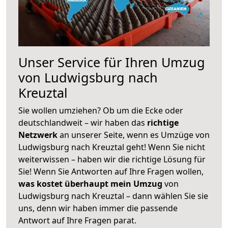
Unser Service für Ihren Umzug
von Ludwigsburg nach
Kreuztal
Sie wollen umziehen? Ob um die Ecke oder
deutschlandweit – wir haben das
richtige
Netzwerk
an unserer Seite, wenn es Umzüge von
Ludwigsburg nach Kreuztal geht! Wenn Sie nicht
weiterwissen – haben wir die richtige Lösung für
Sie! Wenn Sie Antworten auf Ihre Fragen wollen,
was kostet überhaupt mein Umzug
von
Ludwigsburg nach Kreuztal – dann wählen Sie sie
uns, denn wir haben immer die passende
Antwort auf Ihre Fragen parat.