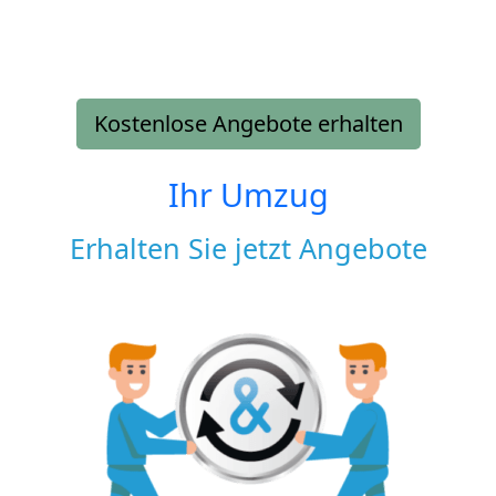
Kostenlose Angebote erhalten
Ihr Umzug
Erhalten Sie jetzt Angebote