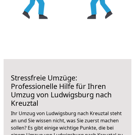
Stressfreie Umzüge:
Professionelle Hilfe für Ihren
Umzug von Ludwigsburg nach
Kreuztal
Ihr Umzug von Ludwigsburg nach Kreuztal steht
an und Sie wissen nicht, was Sie zuerst machen
sollen? Es gibt einige wichtige Punkte, die bei
einem Umzug von Ludwigsburg nach Kreuztal zu