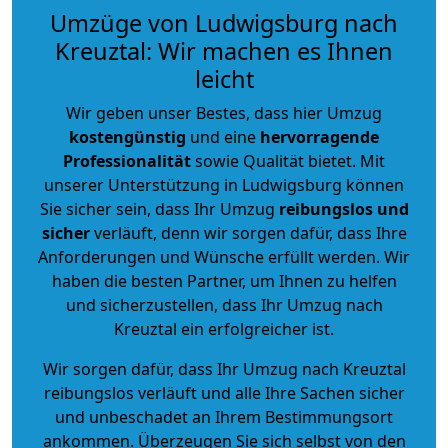
Umzüge von Ludwigsburg nach
Kreuztal: Wir machen es Ihnen
leicht
Wir geben unser Bestes, dass hier Umzug
kostengünstig
und eine
hervorragende
Professionalität
sowie Qualität bietet. Mit
unserer Unterstützung in Ludwigsburg können
Sie sicher sein, dass Ihr Umzug
reibungslos und
sicher
verläuft, denn wir sorgen dafür, dass Ihre
Anforderungen und Wünsche erfüllt werden. Wir
haben die besten Partner, um Ihnen zu helfen
und sicherzustellen, dass Ihr Umzug nach
Kreuztal ein erfolgreicher ist.
Wir sorgen dafür, dass Ihr Umzug nach Kreuztal
reibungslos verläuft und alle Ihre Sachen sicher
und unbeschadet an Ihrem Bestimmungsort
ankommen. Überzeugen Sie sich selbst von den