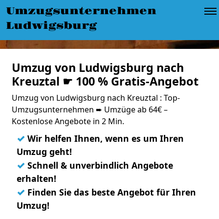
Umzugsunternehmen
Ludwigsburg
Umzug von Ludwigsburg nach
Kreuztal ☛ 100 % Gratis-Angebot
Umzug von Ludwigsburg nach Kreuztal : Top-
Umzugsunternehmen ➨ Umzüge ab 64€ –
Kostenlose Angebote in 2 Min.
✓
Wir helfen Ihnen, wenn es um Ihren
Umzug geht!
✓
Schnell & unverbindlich Angebote
erhalten!
✓
Finden Sie das beste Angebot für Ihren
Umzug!