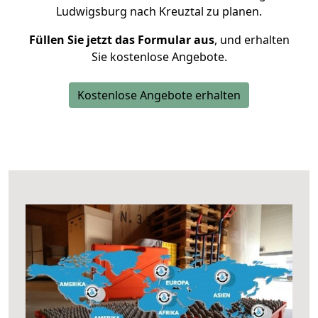
Ludwigsburg nach Kreuztal zu planen.
Füllen Sie jetzt das Formular aus
, und erhalten
Sie kostenlose Angebote.
Kostenlose Angebote erhalten