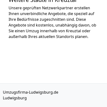
Unsere geprüften Netzwerkpartner erstellen
Ihnen unverbindliche Angebote, die speziell auf
Ihre Bedürfnisse zugeschnitten sind. Diese
Angebote sind kostenlos, unabhängig davon, ob
Sie einen Umzug innerhalb von Kreuztal oder
außerhalb Ihres aktuellen Standorts planen.
Umzugsfirma-Ludwigsburg.de
Ludwigsburg