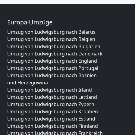
Europa-Umzüge
Umzug von Ludwigsburg nach Belarus
Umzug von Ludwigsburg nach Belgien
Umzug von Ludwigsburg nach Bulgarien
Umzug von Ludwigsburg nach Dänemark
Umzug von Ludwigsburg nach England
Umzug von Ludwigsburg nach Portugal
Umzug von Ludwigsburg nach Bosnien
und Herzegowina
Umzug von Ludwigsburg nach Irland
Umzug von Ludwigsburg nach Lettland
Umzug von Ludwigsburg nach Zypern
Umzug von Ludwigsburg nach Kroatien
Umzug von Ludwigsburg nach Estland
Umzug von Ludwigsburg nach Finnland
Umzug von Ludwigsburg nach Frankreich