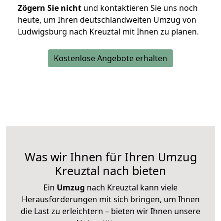
Zögern Sie nicht
und kontaktieren Sie uns noch
heute, um Ihren deutschlandweiten Umzug von
Ludwigsburg nach Kreuztal mit Ihnen zu planen.
Kostenlose Angebote erhalten
Was wir Ihnen für Ihren Umzug
Kreuztal nach bieten
Ein
Umzug
nach Kreuztal kann viele
Herausforderungen mit sich bringen, um Ihnen
die Last zu erleichtern – bieten wir Ihnen unsere