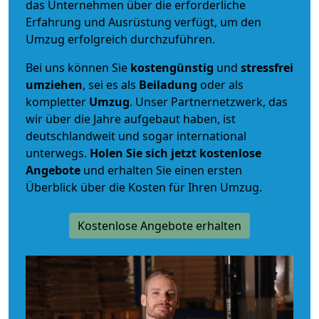
das Unternehmen über die erforderliche
Erfahrung und Ausrüstung verfügt, um den
Umzug erfolgreich durchzuführen.
Bei uns können Sie
kostengünstig
und
stressfrei
umziehen
, sei es als
Beiladung
oder als
kompletter
Umzug
. Unser Partnernetzwerk, das
wir über die Jahre aufgebaut haben, ist
deutschlandweit und sogar international
unterwegs.
Holen Sie sich jetzt kostenlose
Angebote
und erhalten Sie einen ersten
Überblick über die Kosten für Ihren Umzug.
Kostenlose Angebote erhalten