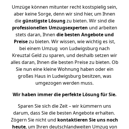
Umzüge können mitunter recht kostspielig sein,
aber keine Sorge, denn wir sind hier, um Ihnen
die
günstigste
Lösung
zu bieten. Wir sind die
professionellen Umzugsexperten
und arbeiten
stets daran, Ihnen
die besten Angebote und
Preise
zu bieten. Wir wissen, wie wichtig es ist,
bei einem Umzug von Ludwigsburg nach
Kreuztal Geld zu sparen, und deshalb setzen wir
alles daran, Ihnen die besten Preise zu bieten. Ob
Sie nun eine kleine Wohnung haben oder ein
großes Haus in Ludwigsburg besitzen, was
umgezogen werden muss.
Wir haben immer die perfekte Lösung für Sie.
Sparen Sie sich die Zeit – wir kümmern uns
darum, dass Sie die besten Angebote erhalten.
Zögern Sie nicht und
kontaktieren Sie uns noch
heute
, um Ihren deutschlandweiten Umzug von