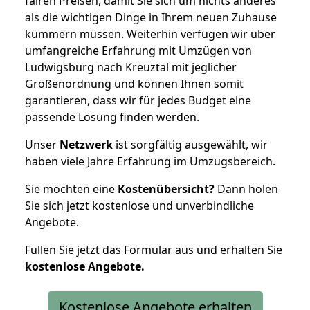
fairen Preisen, damit Sie sich um nichts anderes
als die wichtigen Dinge in Ihrem neuen Zuhause
kümmern müssen. Weiterhin verfügen wir über
umfangreiche Erfahrung mit Umzügen von
Ludwigsburg nach Kreuztal mit jeglicher
Größenordnung und können Ihnen somit
garantieren, dass wir für jedes Budget eine
passende Lösung finden werden.
Unser
Netzwerk
ist sorgfältig ausgewählt, wir
haben viele Jahre Erfahrung im Umzugsbereich.
Sie möchten eine
Kostenübersicht?
Dann holen
Sie sich jetzt kostenlose und unverbindliche
Angebote.
Füllen Sie jetzt das Formular aus und erhalten Sie
kostenlose
Angebote.
Kostenlose Angebote erhalten