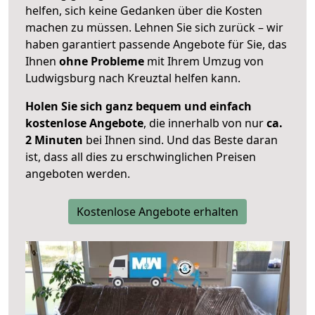
helfen, sich keine Gedanken über die Kosten
machen zu müssen. Lehnen Sie sich zurück – wir
haben garantiert passende Angebote für Sie, das
Ihnen
ohne Probleme
mit Ihrem Umzug von
Ludwigsburg nach Kreuztal helfen kann.
Holen Sie sich ganz bequem und einfach
kostenlose Angebote
, die innerhalb von nur
ca.
2 Minuten
bei Ihnen sind. Und das Beste daran
ist, dass all dies zu erschwinglichen Preisen
angeboten werden.
Kostenlose Angebote erhalten