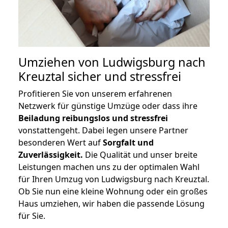
Umziehen von
Ludwigsburg nach
Kreuztal
sicher und stressfrei
Profitieren Sie von unserem erfahrenen
Netzwerk für günstige Umzüge oder dass ihre
Beiladung reibungslos und stressfrei
vonstattengeht. Dabei legen unsere Partner
besonderen Wert auf
Sorgfalt und
Zuverlässigkeit.
Die Qualität und unser breite
Leistungen machen uns zu der optimalen Wahl
für Ihren Umzug von Ludwigsburg nach Kreuztal.
Ob Sie nun eine kleine Wohnung oder ein großes
Haus umziehen, wir haben die passende Lösung
für Sie.