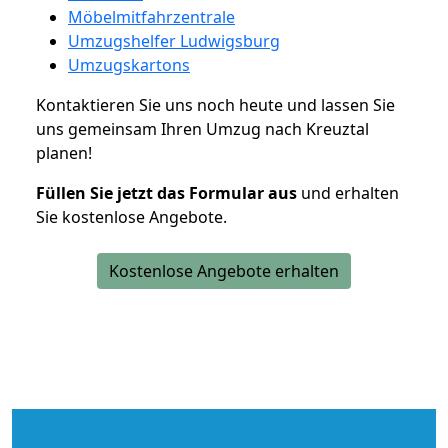
Möbelmitfahrzentrale
Umzugshelfer Ludwigsburg
Umzugskartons
Kontaktieren Sie uns noch heute und lassen Sie
uns gemeinsam Ihren Umzug nach Kreuztal
planen!
Füllen Sie jetzt das Formular aus
und erhalten
Sie kostenlose Angebote.
Kostenlose Angebote erhalten