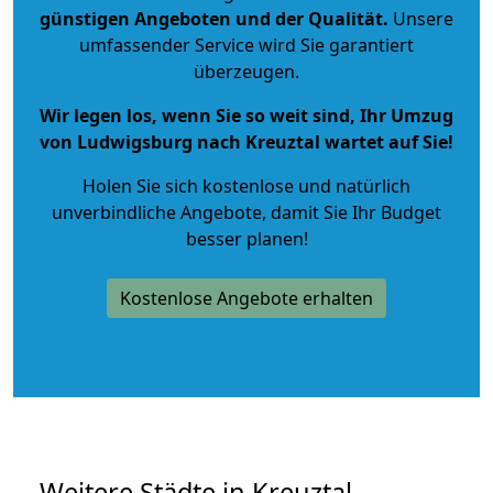
günstigen Angeboten und der Qualität
.
Unsere
umfassender Service wird Sie garantiert
überzeugen.
Wir legen los, wenn Sie so weit sind, Ihr Umzug
von Ludwigsburg nach Kreuztal wartet auf Sie!
Holen Sie sich kostenlose und natürlich
unverbindliche Angebote
, damit Sie Ihr Budget
besser planen!
Kostenlose Angebote erhalten
Weitere Städte in Kreuztal