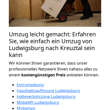
Umzug leicht gemacht: Erfahren
Sie, wie einfach ein Umzug von
Ludwigsburg nach Kreuztal sein
kann
Wir können Ihnen garantieren, dass unser
professionelles Netzwerk Ihnen nahezu alles zu
einem
kostengünstigen
Preis
anbieten können.
Entrümpelung
Haushaltsauflösung Ludwigsburg
Halteverbotszone Ludwigsburg
Möbellift Ludwigsburg
Möbeltaxi