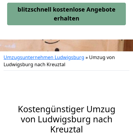
blitzschnell kostenlose Angebote
erhalten
Umzugsunternehmen Ludwigsburg
»
Umzug von
Ludwigsburg nach Kreuztal
Kostengünstiger Umzug
von Ludwigsburg nach
Kreuztal