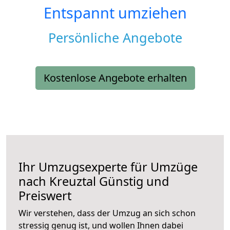
Entspannt umziehen
Persönliche Angebote
Kostenlose Angebote erhalten
Ihr Umzugsexperte für Umzüge
nach
Kreuztal
Günstig und
Preiswert
Wir verstehen, dass der Umzug an sich schon
stressig genug ist, und wollen Ihnen dabei