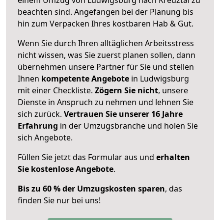
beachten sind.
Angefangen bei der Planung bis
hin zum Verpacken Ihres kostbaren Hab & Gut.
Wenn Sie durch Ihren alltäglichen Arbeitsstress
nicht wissen, was Sie zuerst planen sollen, dann
übernehmen unsere Partner für Sie und stellen
Ihnen
kompetente Angebote
in Ludwigsburg
mit einer Checkliste.
Zögern Sie nicht
, unsere
Dienste in Anspruch zu nehmen und lehnen Sie
sich zurück.
Vertrauen Sie unserer 16 Jahre
Erfahrung
in der Umzugsbranche und holen Sie
sich Angebote.
Füllen Sie jetzt das Formular aus und
erhalten
Sie kostenlose Angebote
.
Bis zu 60 % der Umzugskosten sparen
, das
finden Sie nur bei uns!