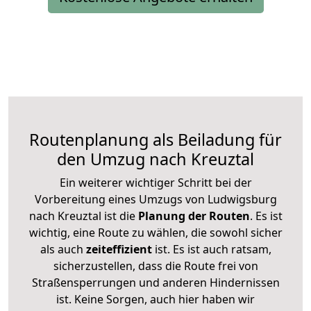
Routenplanung als Beiladung für
den Umzug nach Kreuztal
Ein weiterer wichtiger Schritt bei der
Vorbereitung eines Umzugs von Ludwigsburg
nach Kreuztal ist die
Planung der Routen
. Es ist
wichtig, eine Route zu wählen, die sowohl sicher
als auch
zeiteffizient
ist. Es ist auch ratsam,
sicherzustellen, dass die Route frei von
Straßensperrungen und anderen Hindernissen
ist. Keine Sorgen, auch hier haben wir