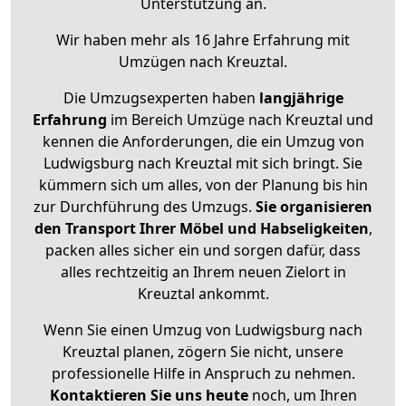
Unterstützung an.
Wir haben mehr als 16 Jahre Erfahrung mit
Umzügen nach
Kreuztal
.
Die Umzugsexperten haben
langjährige
Erfahrung
im Bereich Umzüge nach Kreuztal und
kennen die Anforderungen, die ein Umzug von
Ludwigsburg nach Kreuztal mit sich bringt. Sie
kümmern sich um alles, von der Planung bis hin
zur Durchführung des Umzugs.
Sie organisieren
den Transport Ihrer Möbel und Habseligkeiten
,
packen alles sicher ein und sorgen dafür, dass
alles rechtzeitig an Ihrem neuen Zielort in
Kreuztal ankommt.
Wenn Sie einen Umzug von Ludwigsburg nach
Kreuztal planen, zögern Sie nicht, unsere
professionelle Hilfe in Anspruch zu nehmen.
Kontaktieren Sie uns heute
noch, um Ihren