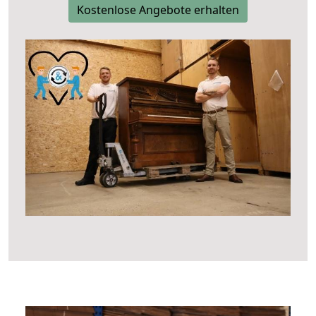
Kostenlose Angebote erhalten