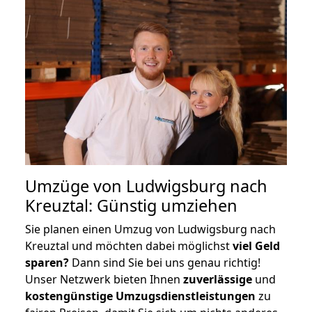
Umzüge von Ludwigsburg nach
Kreuztal: Günstig umziehen
Sie planen einen Umzug von Ludwigsburg nach
Kreuztal und möchten dabei möglichst
viel Geld
sparen?
Dann sind Sie bei uns genau richtig!
Unser Netzwerk bieten Ihnen
zuverlässige
und
kostengünstige Umzugsdienstleistungen
zu