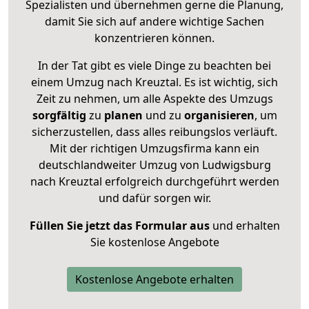
Spezialisten und übernehmen gerne die Planung,
damit Sie sich auf andere wichtige Sachen
konzentrieren können.
In der Tat gibt es viele Dinge zu beachten bei
einem Umzug nach Kreuztal. Es ist wichtig, sich
Zeit zu nehmen, um alle Aspekte des Umzugs
sorgfältig
zu
planen
und zu
organisieren
, um
sicherzustellen, dass alles reibungslos verläuft.
Mit der richtigen Umzugsfirma kann ein
deutschlandweiter Umzug von Ludwigsburg
nach Kreuztal erfolgreich durchgeführt werden
und dafür sorgen wir.
Füllen Sie jetzt das Formular aus
und erhalten
Sie kostenlose Angebote
Kostenlose Angebote erhalten