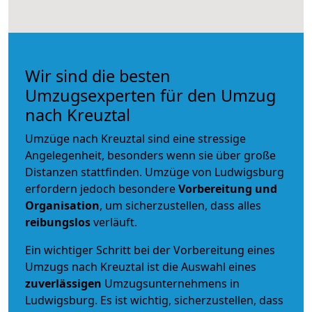
Wir sind die besten
Umzugsexperten für den Umzug
nach Kreuztal
Umzüge nach Kreuztal sind eine stressige
Angelegenheit, besonders wenn sie über große
Distanzen stattfinden. Umzüge von Ludwigsburg
erfordern jedoch besondere
Vorbereitung und
Organisation
, um sicherzustellen, dass alles
reibungslos
verläuft.
Ein wichtiger Schritt bei der Vorbereitung eines
Umzugs nach Kreuztal ist die Auswahl eines
zuverlässigen
Umzugsunternehmens in
Ludwigsburg. Es ist wichtig, sicherzustellen, dass