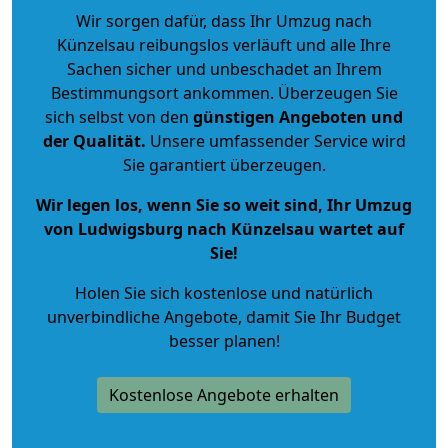
Wir sorgen dafür, dass Ihr Umzug nach
Künzelsau reibungslos verläuft und alle Ihre
Sachen sicher und unbeschadet an Ihrem
Bestimmungsort ankommen. Überzeugen Sie
sich selbst von den
günstigen Angeboten und
der Qualität
.
Unsere umfassender Service wird
Sie garantiert überzeugen.
Wir legen los, wenn Sie so weit sind, Ihr Umzug
von Ludwigsburg nach Künzelsau wartet auf
Sie!
Holen Sie sich kostenlose und natürlich
unverbindliche Angebote
, damit Sie Ihr Budget
besser planen!
Kostenlose Angebote erhalten