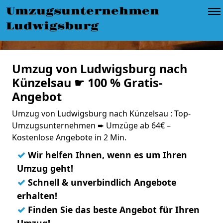
Umzugsunternehmen
Ludwigsburg
Umzug von Ludwigsburg nach
Künzelsau ☛ 100 % Gratis-
Angebot
Umzug von Ludwigsburg nach Künzelsau : Top-
Umzugsunternehmen ➨ Umzüge ab 64€ –
Kostenlose Angebote in 2 Min.
✓
Wir helfen Ihnen, wenn es um Ihren
Umzug geht!
✓
Schnell & unverbindlich Angebote
erhalten!
✓
Finden Sie das beste Angebot für Ihren