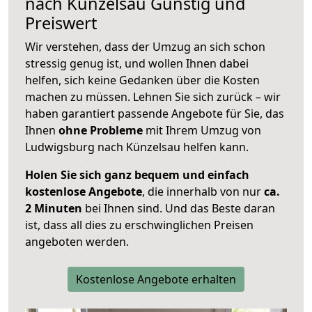
nach
Künzelsau
Günstig und
Preiswert
Wir verstehen, dass der Umzug an sich schon
stressig genug ist, und wollen Ihnen dabei
helfen, sich keine Gedanken über die Kosten
machen zu müssen. Lehnen Sie sich zurück – wir
haben garantiert passende Angebote für Sie, das
Ihnen
ohne Probleme
mit Ihrem Umzug von
Ludwigsburg nach Künzelsau helfen kann.
Holen Sie sich ganz bequem und einfach
kostenlose Angebote
, die innerhalb von nur
ca.
2 Minuten
bei Ihnen sind. Und das Beste daran
ist, dass all dies zu erschwinglichen Preisen
angeboten werden.
Kostenlose Angebote erhalten