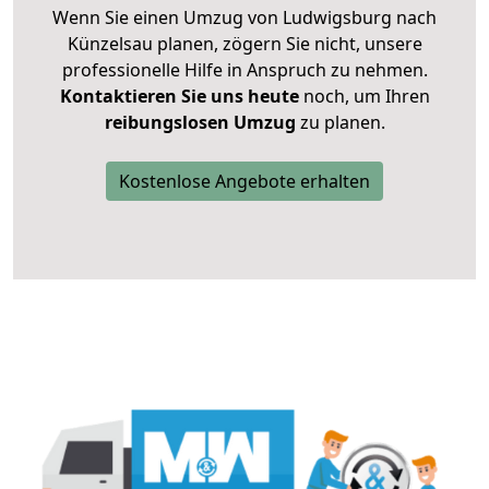
Wenn Sie einen Umzug von Ludwigsburg nach
Künzelsau planen, zögern Sie nicht, unsere
professionelle Hilfe in Anspruch zu nehmen.
Kontaktieren Sie uns heute
noch, um Ihren
reibungslosen Umzug
zu planen.
Kostenlose Angebote erhalten