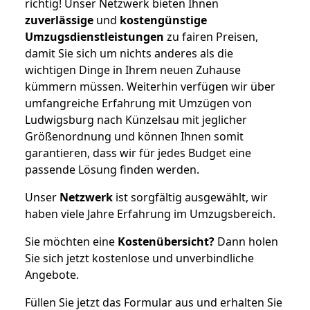
richtig! Unser Netzwerk bieten Ihnen
zuverlässige
und
kostengünstige
Umzugsdienstleistungen
zu fairen Preisen,
damit Sie sich um nichts anderes als die
wichtigen Dinge in Ihrem neuen Zuhause
kümmern müssen. Weiterhin verfügen wir über
umfangreiche Erfahrung mit Umzügen von
Ludwigsburg nach Künzelsau mit jeglicher
Größenordnung und können Ihnen somit
garantieren, dass wir für jedes Budget eine
passende Lösung finden werden.
Unser
Netzwerk
ist sorgfältig ausgewählt, wir
haben viele Jahre Erfahrung im Umzugsbereich.
Sie möchten eine
Kostenübersicht?
Dann holen
Sie sich jetzt kostenlose und unverbindliche
Angebote.
Füllen Sie jetzt das Formular aus und erhalten Sie