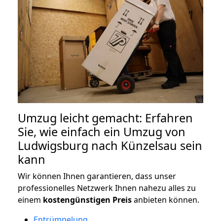
Umzug leicht gemacht: Erfahren
Sie, wie einfach ein Umzug von
Ludwigsburg nach Künzelsau sein
kann
Wir können Ihnen garantieren, dass unser
professionelles Netzwerk Ihnen nahezu alles zu
einem
kostengünstigen
Preis
anbieten können.
Entrümpelung