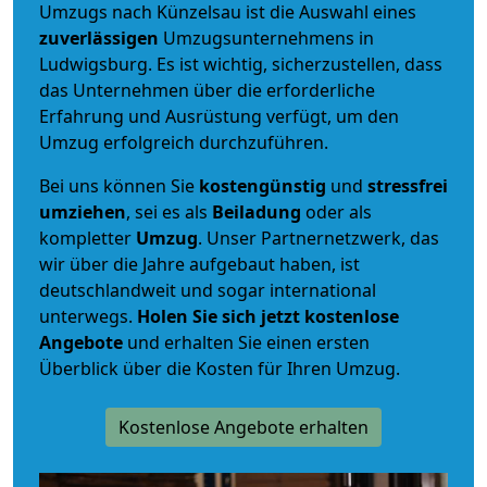
Umzugs nach Künzelsau ist die Auswahl eines
zuverlässigen
Umzugsunternehmens in
Ludwigsburg. Es ist wichtig, sicherzustellen, dass
das Unternehmen über die erforderliche
Erfahrung und Ausrüstung verfügt, um den
Umzug erfolgreich durchzuführen.
Bei uns können Sie
kostengünstig
und
stressfrei
umziehen
, sei es als
Beiladung
oder als
kompletter
Umzug
. Unser Partnernetzwerk, das
wir über die Jahre aufgebaut haben, ist
deutschlandweit und sogar international
unterwegs.
Holen Sie sich jetzt kostenlose
Angebote
und erhalten Sie einen ersten
Überblick über die Kosten für Ihren Umzug.
Kostenlose Angebote erhalten