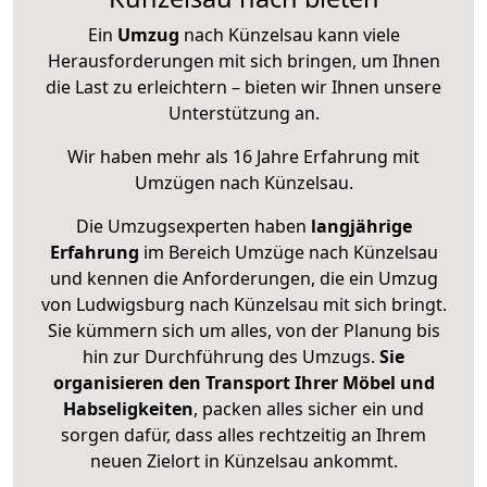
Ein
Umzug
nach Künzelsau kann viele
Herausforderungen mit sich bringen, um Ihnen
die Last zu erleichtern – bieten wir Ihnen unsere
Unterstützung an.
Wir haben mehr als 16 Jahre Erfahrung mit
Umzügen nach
Künzelsau
.
Die Umzugsexperten haben
langjährige
Erfahrung
im Bereich Umzüge nach Künzelsau
und kennen die Anforderungen, die ein Umzug
von Ludwigsburg nach Künzelsau mit sich bringt.
Sie kümmern sich um alles, von der Planung bis
hin zur Durchführung des Umzugs.
Sie
organisieren den Transport Ihrer Möbel und
Habseligkeiten
, packen alles sicher ein und
sorgen dafür, dass alles rechtzeitig an Ihrem
neuen Zielort in Künzelsau ankommt.