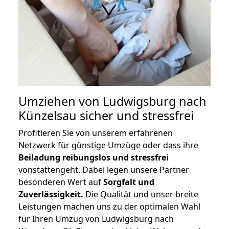
Umziehen von
Ludwigsburg nach
Künzelsau
sicher und stressfrei
Profitieren Sie von unserem erfahrenen
Netzwerk für günstige Umzüge oder dass ihre
Beiladung reibungslos und stressfrei
vonstattengeht. Dabei legen unsere Partner
besonderen Wert auf
Sorgfalt und
Zuverlässigkeit.
Die Qualität und unser breite
Leistungen machen uns zu der optimalen Wahl
für Ihren Umzug von Ludwigsburg nach