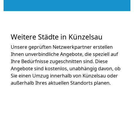
Weitere Städte in Künzelsau
Unsere geprüften Netzwerkpartner erstellen
Ihnen unverbindliche Angebote, die speziell auf
Ihre Bedürfnisse zugeschnitten sind. Diese
Angebote sind kostenlos, unabhängig davon, ob
Sie einen Umzug innerhalb von Künzelsau oder
außerhalb Ihres aktuellen Standorts planen.