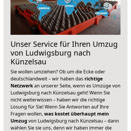
Unser Service für Ihren Umzug
von Ludwigsburg nach
Künzelsau
Sie wollen umziehen? Ob um die Ecke oder
deutschlandweit – wir haben das
richtige
Netzwerk
an unserer Seite, wenn es Umzüge von
Ludwigsburg nach Künzelsau geht! Wenn Sie
nicht weiterwissen – haben wir die richtige
Lösung für Sie! Wenn Sie Antworten auf Ihre
Fragen wollen,
was kostet überhaupt mein
Umzug
von Ludwigsburg nach Künzelsau – dann
wählen Sie sie uns, denn wir haben immer die