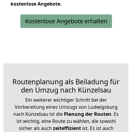
kostenlose
Angebote.
Kostenlose Angebote erhalten
Routenplanung als Beiladung für
den Umzug nach Künzelsau
Ein weiterer wichtiger Schritt bei der
Vorbereitung eines Umzugs von Ludwigsburg
nach Künzelsau ist die
Planung der Routen
. Es
ist wichtig, eine Route zu wählen, die sowohl
sicher als auch
zeiteffizient
ist. Es ist auch