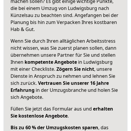
machen sollen? Es gibt einige wichtige Punkte,
die bei einem Umzug von Ludwigsburg nach
Künzelsau zu beachten sind.
Angefangen bei der
Planung bis hin zum Verpacken Ihres kostbaren
Hab & Gut.
Wenn Sie durch Ihren alltäglichen Arbeitsstress
nicht wissen, was Sie zuerst planen sollen, dann
übernehmen unsere Partner für Sie und stellen
Ihnen
kompetente Angebote
in Ludwigsburg
mit einer Checkliste.
Zögern Sie nicht
, unsere
Dienste in Anspruch zu nehmen und lehnen Sie
sich zurück.
Vertrauen Sie unserer 16 Jahre
Erfahrung
in der Umzugsbranche und holen Sie
sich Angebote.
Füllen Sie jetzt das Formular aus und
erhalten
Sie kostenlose Angebote
.
Bis zu 60 % der Umzugskosten sparen
, das