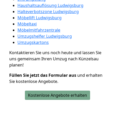
Haushaltsauflösung Ludwigsburg
Halteverbotszone Ludwigsburg
Möbellift Ludwigsburg
Möbeltaxi
Möbelmitfahrzentrale
Umzugshelfer Ludwigsburg
Umzugskartons
Kontaktieren Sie uns noch heute und lassen Sie
uns gemeinsam Ihren Umzug nach Künzelsau
planen!
Füllen Sie jetzt das Formular aus
und erhalten
Sie kostenlose Angebote.
Kostenlose Angebote erhalten