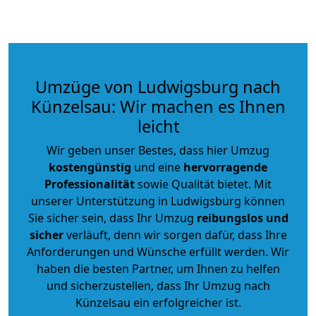
Umzüge von Ludwigsburg nach
Künzelsau: Wir machen es Ihnen
leicht
Wir geben unser Bestes, dass hier Umzug
kostengünstig
und eine
hervorragende
Professionalität
sowie Qualität bietet. Mit
unserer Unterstützung in Ludwigsburg können
Sie sicher sein, dass Ihr Umzug
reibungslos und
sicher
verläuft, denn wir sorgen dafür, dass Ihre
Anforderungen und Wünsche erfüllt werden. Wir
haben die besten Partner, um Ihnen zu helfen
und sicherzustellen, dass Ihr Umzug nach
Künzelsau ein erfolgreicher ist.