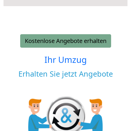
Kostenlose Angebote erhalten
Ihr Umzug
Erhalten Sie jetzt Angebote