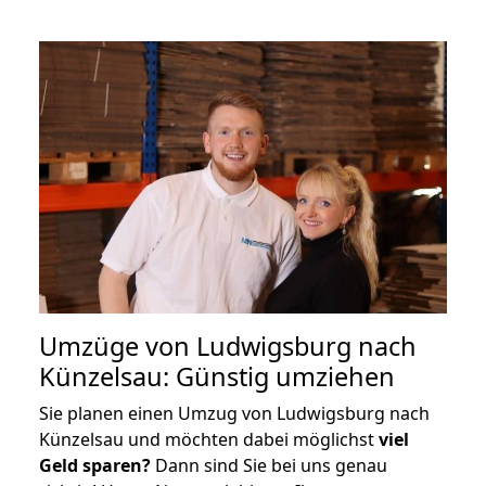
Umzüge von Ludwigsburg nach
Künzelsau: Günstig umziehen
Sie planen einen Umzug von Ludwigsburg nach
Künzelsau und möchten dabei möglichst
viel
Geld sparen?
Dann sind Sie bei uns genau