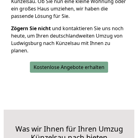
Künzelsau. Ob Sie nun eine kleine Wohnung oder
ein großes Haus umziehen, wir haben die
passende Lösung für Sie.
Zögern Sie nicht
und kontaktieren Sie uns noch
heute, um Ihren deutschlandweiten Umzug von
Ludwigsburg nach Künzelsau mit Ihnen zu
planen.
Kostenlose Angebote erhalten
Was wir Ihnen für Ihren Umzug
Künzelsau nach bieten