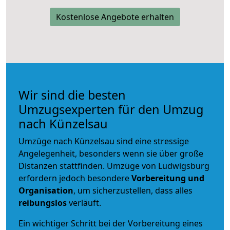
Kostenlose Angebote erhalten
Wir sind die besten
Umzugsexperten für den Umzug
nach Künzelsau
Umzüge nach Künzelsau sind eine stressige
Angelegenheit, besonders wenn sie über große
Distanzen stattfinden. Umzüge von Ludwigsburg
erfordern jedoch besondere
Vorbereitung und
Organisation
, um sicherzustellen, dass alles
reibungslos
verläuft.
Ein wichtiger Schritt bei der Vorbereitung eines