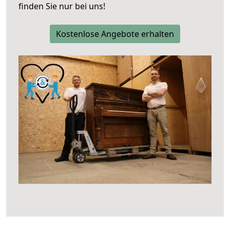
finden Sie nur bei uns!
Kostenlose Angebote erhalten