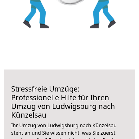
Stressfreie Umzüge:
Professionelle Hilfe für Ihren
Umzug von Ludwigsburg nach
Künzelsau
Ihr Umzug von Ludwigsburg nach Künzelsau
steht an und Sie wissen nicht, was Sie zuerst