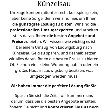
Künzelsau
Umzüge können mitunter recht kostspielig sein,
aber keine Sorge, denn wir sind hier, um Ihnen
die
günstigste
Lösung
zu bieten. Wir sind die
professionellen Umzugsexperten
und arbeiten
stets daran, Ihnen
die besten Angebote und
Preise
zu bieten. Wir wissen, wie wichtig es ist,
bei einem Umzug von Ludwigsburg nach
Künzelsau Geld zu sparen, und deshalb setzen
wir alles daran, Ihnen die besten Preise zu bieten.
Ob Sie nun eine kleine Wohnung haben oder ein
großes Haus in Ludwigsburg besitzen, was
umgezogen werden muss.
Wir haben immer die perfekte Lösung für Sie.
Sparen Sie sich die Zeit – wir kümmern uns
darum, dass Sie die besten Angebote erhalten.
Zögern Sie nicht und
kontaktieren Sie uns noch