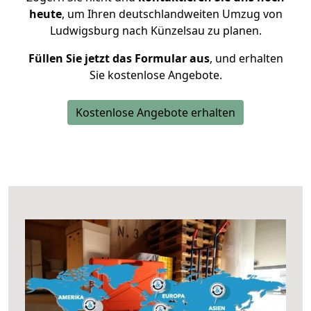
heute
, um Ihren deutschlandweiten Umzug von
Ludwigsburg nach Künzelsau zu planen.
Füllen Sie jetzt das Formular aus
, und erhalten
Sie kostenlose Angebote.
Kostenlose Angebote erhalten