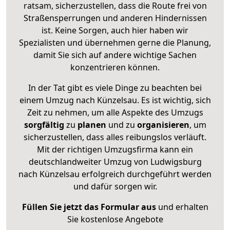
ratsam, sicherzustellen, dass die Route frei von
Straßensperrungen und anderen Hindernissen
ist. Keine Sorgen, auch hier haben wir
Spezialisten und übernehmen gerne die Planung,
damit Sie sich auf andere wichtige Sachen
konzentrieren können.
In der Tat gibt es viele Dinge zu beachten bei
einem Umzug nach Künzelsau. Es ist wichtig, sich
Zeit zu nehmen, um alle Aspekte des Umzugs
sorgfältig
zu
planen
und zu
organisieren
, um
sicherzustellen, dass alles reibungslos verläuft.
Mit der richtigen Umzugsfirma kann ein
deutschlandweiter Umzug von Ludwigsburg
nach Künzelsau erfolgreich durchgeführt werden
und dafür sorgen wir.
Füllen Sie jetzt das Formular aus
und erhalten
Sie kostenlose Angebote