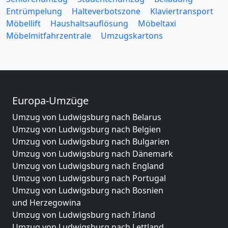
Entrümpelung
Halteverbotszone
Klaviertransport
Möbellift
Haushaltsauflösung
Möbeltaxi
Möbelmitfahrzentrale
Umzugskartons
Europa-Umzüge
Umzug von Ludwigsburg nach Belarus
Umzug von Ludwigsburg nach Belgien
Umzug von Ludwigsburg nach Bulgarien
Umzug von Ludwigsburg nach Dänemark
Umzug von Ludwigsburg nach England
Umzug von Ludwigsburg nach Portugal
Umzug von Ludwigsburg nach Bosnien
und Herzegowina
Umzug von Ludwigsburg nach Irland
Umzug von Ludwigsburg nach Lettland