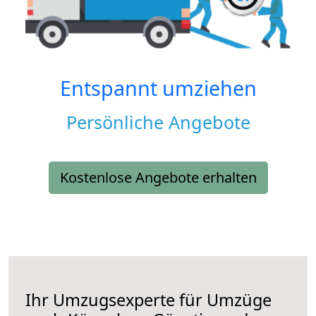
Entspannt umziehen
Persönliche Angebote
Kostenlose Angebote erhalten
Ihr Umzugsexperte für Umzüge