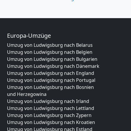
Europa-Umzüge
Umzug von Ludwigsburg nach Belarus
Umzug von Ludwigsburg nach Belgien
Umzug von Ludwigsburg nach Bulgarien
Umzug von Ludwigsburg nach Dänemark
Umzug von Ludwigsburg nach England
Umzug von Ludwigsburg nach Portugal
Umzug von Ludwigsburg nach Bosnien
und Herzegowina
Umzug von Ludwigsburg nach Irland
Umzug von Ludwigsburg nach Lettland
Umzug von Ludwigsburg nach Zypern
Umzug von Ludwigsburg nach Kroatien
Umzug von Ludwigsburg nach Estland