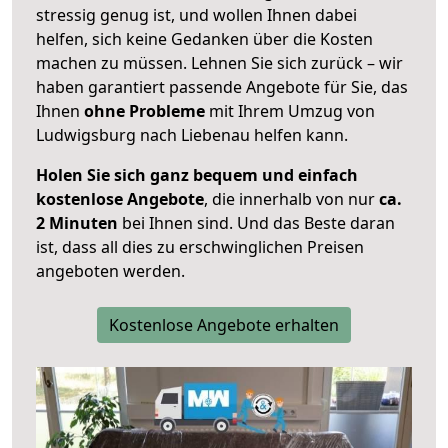
stressig genug ist, und wollen Ihnen dabei
helfen, sich keine Gedanken über die Kosten
machen zu müssen. Lehnen Sie sich zurück – wir
haben garantiert passende Angebote für Sie, das
Ihnen
ohne Probleme
mit Ihrem Umzug von
Ludwigsburg nach Liebenau helfen kann.
Holen Sie sich ganz bequem und einfach
kostenlose Angebote
, die innerhalb von nur
ca.
2 Minuten
bei Ihnen sind. Und das Beste daran
ist, dass all dies zu erschwinglichen Preisen
angeboten werden.
Kostenlose Angebote erhalten