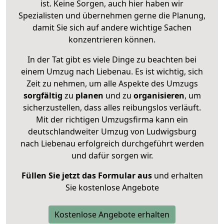
ist. Keine Sorgen, auch hier haben wir
Spezialisten und übernehmen gerne die Planung,
damit Sie sich auf andere wichtige Sachen
konzentrieren können.
In der Tat gibt es viele Dinge zu beachten bei
einem Umzug nach Liebenau. Es ist wichtig, sich
Zeit zu nehmen, um alle Aspekte des Umzugs
sorgfältig
zu
planen
und zu
organisieren
, um
sicherzustellen, dass alles reibungslos verläuft.
Mit der richtigen Umzugsfirma kann ein
deutschlandweiter Umzug von Ludwigsburg
nach Liebenau erfolgreich durchgeführt werden
und dafür sorgen wir.
Füllen Sie jetzt das Formular aus
und erhalten
Sie kostenlose Angebote
Kostenlose Angebote erhalten