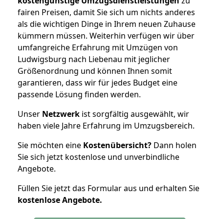
kostengünstige Umzugsdienstleistungen
zu
fairen Preisen, damit Sie sich um nichts anderes
als die wichtigen Dinge in Ihrem neuen Zuhause
kümmern müssen. Weiterhin verfügen wir über
umfangreiche Erfahrung mit Umzügen von
Ludwigsburg nach Liebenau mit jeglicher
Größenordnung und können Ihnen somit
garantieren, dass wir für jedes Budget eine
passende Lösung finden werden.
Unser
Netzwerk
ist sorgfältig ausgewählt, wir
haben viele Jahre Erfahrung im Umzugsbereich.
Sie möchten eine
Kostenübersicht?
Dann holen
Sie sich jetzt kostenlose und unverbindliche
Angebote.
Füllen Sie jetzt das Formular aus und erhalten Sie
kostenlose
Angebote.