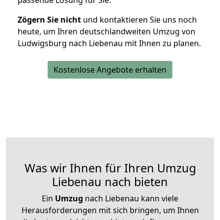
passende Lösung für Sie.
Zögern Sie nicht
und kontaktieren Sie uns noch
heute, um Ihren deutschlandweiten Umzug von
Ludwigsburg nach Liebenau mit Ihnen zu planen.
Kostenlose Angebote erhalten
Was wir Ihnen für Ihren Umzug
Liebenau nach bieten
Ein
Umzug
nach Liebenau kann viele
Herausforderungen mit sich bringen, um Ihnen