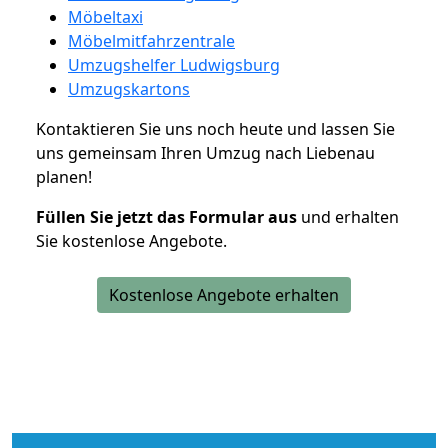
Möbeltaxi
Möbelmitfahrzentrale
Umzugshelfer Ludwigsburg
Umzugskartons
Kontaktieren Sie uns noch heute und lassen Sie
uns gemeinsam Ihren Umzug nach Liebenau
planen!
Füllen Sie jetzt das Formular aus
und erhalten
Sie kostenlose Angebote.
Kostenlose Angebote erhalten