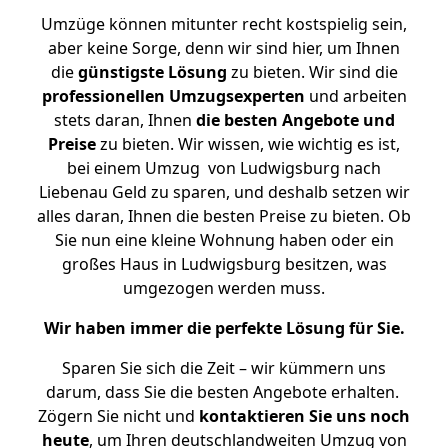
Umzüge können mitunter recht kostspielig sein,
aber keine Sorge, denn wir sind hier, um Ihnen
die
günstigste
Lösung
zu bieten. Wir sind die
professionellen Umzugsexperten
und arbeiten
stets daran, Ihnen
die besten Angebote und
Preise
zu bieten. Wir wissen, wie wichtig es ist,
bei einem Umzug von Ludwigsburg nach
Liebenau Geld zu sparen, und deshalb setzen wir
alles daran, Ihnen die besten Preise zu bieten. Ob
Sie nun eine kleine Wohnung haben oder ein
großes Haus in Ludwigsburg besitzen, was
umgezogen werden muss.
Wir haben immer die perfekte Lösung für Sie.
Sparen Sie sich die Zeit – wir kümmern uns
darum, dass Sie die besten Angebote erhalten.
Zögern Sie nicht und
kontaktieren Sie uns noch
heute
, um Ihren deutschlandweiten Umzug von