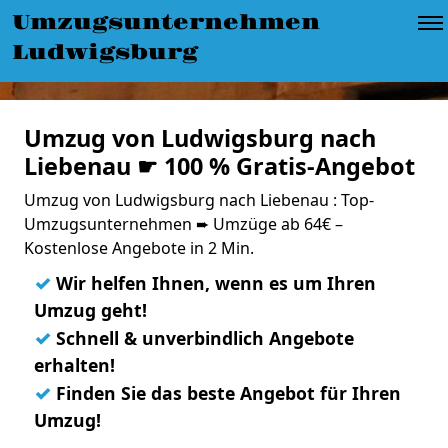
Umzugsunternehmen
Ludwigsburg
Umzug von Ludwigsburg nach
Liebenau ☛ 100 % Gratis-Angebot
Umzug von Ludwigsburg nach Liebenau : Top-
Umzugsunternehmen ➨ Umzüge ab 64€ –
Kostenlose Angebote in 2 Min.
✓
Wir helfen Ihnen, wenn es um Ihren
Umzug geht!
✓
Schnell & unverbindlich Angebote
erhalten!
✓
Finden Sie das beste Angebot für Ihren
Umzug!