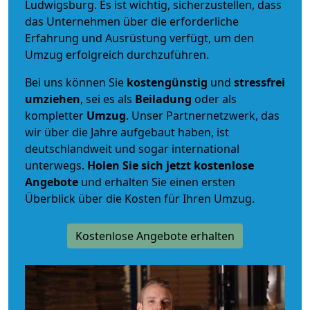
Ludwigsburg. Es ist wichtig, sicherzustellen, dass
das Unternehmen über die erforderliche
Erfahrung und Ausrüstung verfügt, um den
Umzug erfolgreich durchzuführen.
Bei uns können Sie
kostengünstig
und
stressfrei
umziehen
, sei es als
Beiladung
oder als
kompletter
Umzug
. Unser Partnernetzwerk, das
wir über die Jahre aufgebaut haben, ist
deutschlandweit und sogar international
unterwegs.
Holen Sie sich jetzt kostenlose
Angebote
und erhalten Sie einen ersten
Überblick über die Kosten für Ihren Umzug.
Kostenlose Angebote erhalten