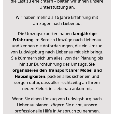
die Last zu erleichtern – bieten wir Ihnen unsere
Unterstützung an.
Wir haben mehr als 16 Jahre Erfahrung mit
Umzügen nach
Liebenau
.
Die Umzugsexperten haben
langjährige
Erfahrung
im Bereich Umzüge nach Liebenau
und kennen die Anforderungen, die ein Umzug
von Ludwigsburg nach Liebenau mit sich bringt.
Sie kümmern sich um alles, von der Planung bis
hin zur Durchführung des Umzugs.
Sie
organisieren den Transport Ihrer Möbel und
Habseligkeiten
, packen alles sicher ein und
sorgen dafür, dass alles rechtzeitig an Ihrem
neuen Zielort in Liebenau ankommt.
Wenn Sie einen Umzug von Ludwigsburg nach
Liebenau planen, zögern Sie nicht, unsere
professionelle Hilfe in Anspruch zu nehmen.