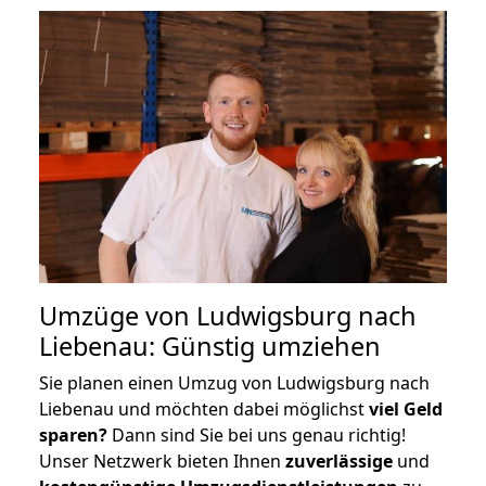
Umzüge von Ludwigsburg nach
Liebenau: Günstig umziehen
Sie planen einen Umzug von Ludwigsburg nach
Liebenau und möchten dabei möglichst
viel Geld
sparen?
Dann sind Sie bei uns genau richtig!
Unser Netzwerk bieten Ihnen
zuverlässige
und