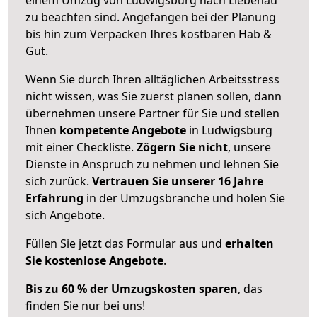
zu beachten sind.
Angefangen bei der Planung
bis hin zum Verpacken Ihres kostbaren Hab &
Gut.
Wenn Sie durch Ihren alltäglichen Arbeitsstress
nicht wissen, was Sie zuerst planen sollen, dann
übernehmen unsere Partner für Sie und stellen
Ihnen
kompetente Angebote
in Ludwigsburg
mit einer Checkliste.
Zögern Sie nicht
, unsere
Dienste in Anspruch zu nehmen und lehnen Sie
sich zurück.
Vertrauen Sie unserer 16 Jahre
Erfahrung
in der Umzugsbranche und holen Sie
sich Angebote.
Füllen Sie jetzt das Formular aus und
erhalten
Sie kostenlose Angebote
.
Bis zu 60 % der Umzugskosten sparen
, das
finden Sie nur bei uns!