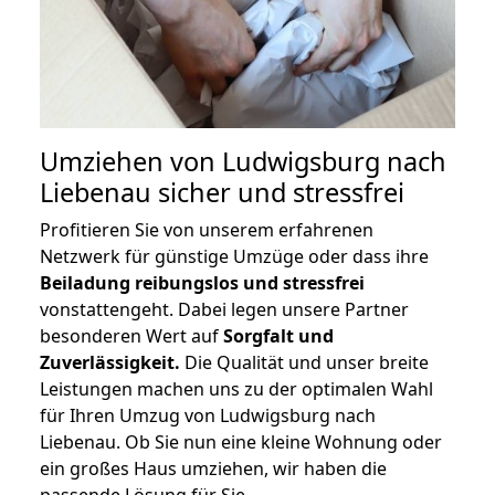
Umziehen von
Ludwigsburg nach
Liebenau
sicher und stressfrei
Profitieren Sie von unserem erfahrenen
Netzwerk für günstige Umzüge oder dass ihre
Beiladung reibungslos und stressfrei
vonstattengeht. Dabei legen unsere Partner
besonderen Wert auf
Sorgfalt und
Zuverlässigkeit.
Die Qualität und unser breite
Leistungen machen uns zu der optimalen Wahl
für Ihren Umzug von Ludwigsburg nach
Liebenau. Ob Sie nun eine kleine Wohnung oder
ein großes Haus umziehen, wir haben die