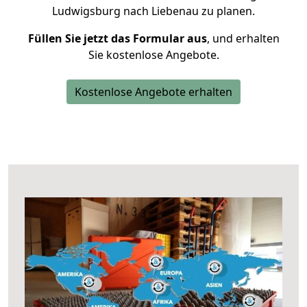
Ludwigsburg nach Liebenau zu planen.
Füllen Sie jetzt das Formular aus
, und erhalten
Sie kostenlose Angebote.
Kostenlose Angebote erhalten