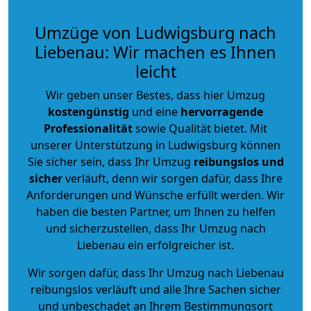
Umzüge von Ludwigsburg nach
Liebenau: Wir machen es Ihnen
leicht
Wir geben unser Bestes, dass hier Umzug
kostengünstig
und eine
hervorragende
Professionalität
sowie Qualität bietet. Mit
unserer Unterstützung in Ludwigsburg können
Sie sicher sein, dass Ihr Umzug
reibungslos und
sicher
verläuft, denn wir sorgen dafür, dass Ihre
Anforderungen und Wünsche erfüllt werden. Wir
haben die besten Partner, um Ihnen zu helfen
und sicherzustellen, dass Ihr Umzug nach
Liebenau ein erfolgreicher ist.
Wir sorgen dafür, dass Ihr Umzug nach Liebenau
reibungslos verläuft und alle Ihre Sachen sicher
und unbeschadet an Ihrem Bestimmungsort