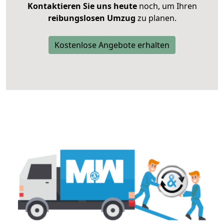
Kontaktieren Sie uns heute
noch, um Ihren
reibungslosen Umzug
zu planen.
Kostenlose Angebote erhalten