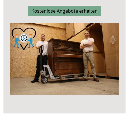
Kostenlose Angebote erhalten