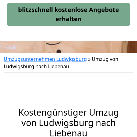
blitzschnell kostenlose Angebote
erhalten
Umzugsunternehmen Ludwigsburg
»
Umzug von
Ludwigsburg nach Liebenau
Kostengünstiger Umzug
von Ludwigsburg nach
Liebenau