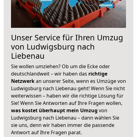
Unser Service für Ihren Umzug
von Ludwigsburg nach
Liebenau
Sie wollen umziehen? Ob um die Ecke oder
deutschlandweit – wir haben das
richtige
Netzwerk
an unserer Seite, wenn es Umzüge von
Ludwigsburg nach Liebenau geht! Wenn Sie nicht
weiterwissen – haben wir die richtige Lösung für
Sie! Wenn Sie Antworten auf Ihre Fragen wollen,
was kostet überhaupt mein Umzug
von
Ludwigsburg nach Liebenau – dann wählen Sie
sie uns, denn wir haben immer die passende
Antwort auf Ihre Fragen parat.