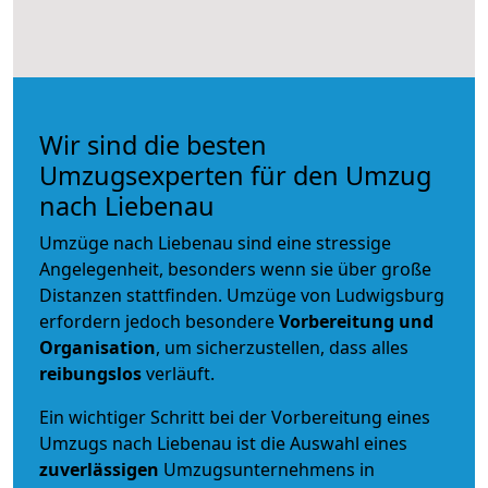
Wir sind die besten
Umzugsexperten für den Umzug
nach Liebenau
Umzüge nach Liebenau sind eine stressige
Angelegenheit, besonders wenn sie über große
Distanzen stattfinden. Umzüge von Ludwigsburg
erfordern jedoch besondere
Vorbereitung und
Organisation
, um sicherzustellen, dass alles
reibungslos
verläuft.
Ein wichtiger Schritt bei der Vorbereitung eines
Umzugs nach Liebenau ist die Auswahl eines
zuverlässigen
Umzugsunternehmens in