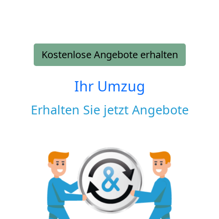
Kostenlose Angebote erhalten
Ihr Umzug
Erhalten Sie jetzt Angebote