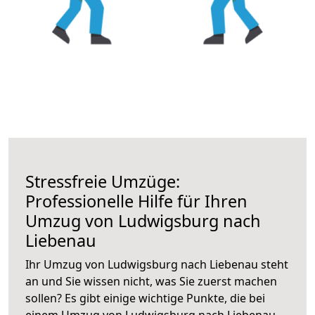
Stressfreie Umzüge:
Professionelle Hilfe für Ihren
Umzug von Ludwigsburg nach
Liebenau
Ihr Umzug von Ludwigsburg nach Liebenau steht
an und Sie wissen nicht, was Sie zuerst machen
sollen? Es gibt einige wichtige Punkte, die bei
einem Umzug von Ludwigsburg nach Liebenau