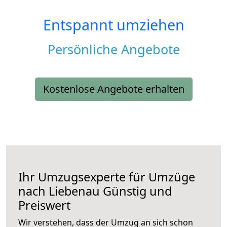
Entspannt umziehen
Persönliche Angebote
Kostenlose Angebote erhalten
Ihr Umzugsexperte für Umzüge
nach
Liebenau
Günstig und
Preiswert
Wir verstehen, dass der Umzug an sich schon