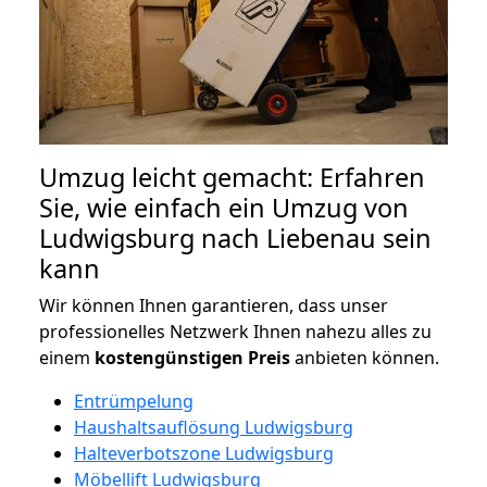
Umzug leicht gemacht: Erfahren
Sie, wie einfach ein Umzug von
Ludwigsburg nach Liebenau sein
kann
Wir können Ihnen garantieren, dass unser
professionelles Netzwerk Ihnen nahezu alles zu
einem
kostengünstigen
Preis
anbieten können.
Entrümpelung
Haushaltsauflösung Ludwigsburg
Halteverbotszone Ludwigsburg
Möbellift Ludwigsburg