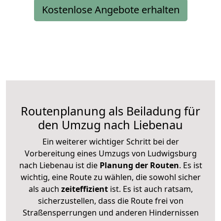
Kostenlose Angebote erhalten
Routenplanung als Beiladung für
den Umzug nach Liebenau
Ein weiterer wichtiger Schritt bei der
Vorbereitung eines Umzugs von Ludwigsburg
nach Liebenau ist die
Planung der Routen
. Es ist
wichtig, eine Route zu wählen, die sowohl sicher
als auch
zeiteffizient
ist. Es ist auch ratsam,
sicherzustellen, dass die Route frei von
Straßensperrungen und anderen Hindernissen