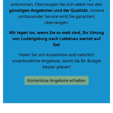
ankommen. Überzeugen Sie sich selbst von den
günstigen Angeboten und der Qualität
.
Unsere
umfassender Service wird Sie garantiert
überzeugen.
Wir legen los, wenn Sie so weit sind, Ihr Umzug
von Ludwigsburg nach Liebenau wartet auf
Sie!
Holen Sie sich kostenlose und natürlich
unverbindliche Angebote
, damit Sie Ihr Budget
besser planen!
Kostenlose Angebote erhalten