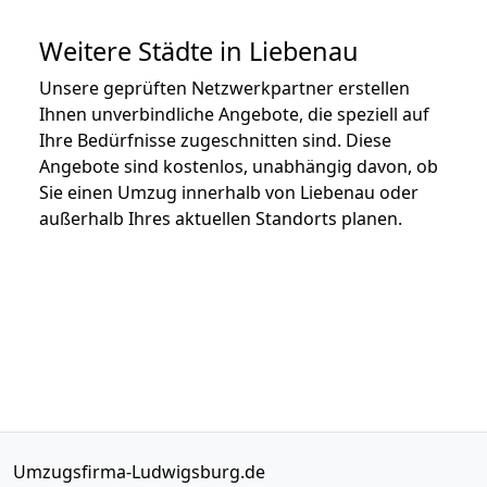
Weitere Städte in Liebenau
Unsere geprüften Netzwerkpartner erstellen
Ihnen unverbindliche Angebote, die speziell auf
Ihre Bedürfnisse zugeschnitten sind. Diese
Angebote sind kostenlos, unabhängig davon, ob
Sie einen Umzug innerhalb von Liebenau oder
außerhalb Ihres aktuellen Standorts planen.
Umzugsfirma-Ludwigsburg.de