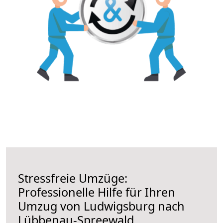
Stressfreie Umzüge:
Professionelle Hilfe für Ihren
Umzug von Ludwigsburg nach
Lübbenau-Spreewald