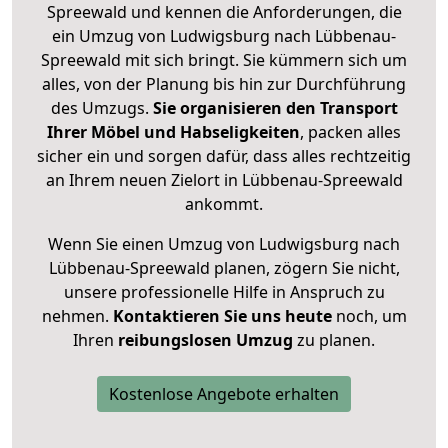
Spreewald und kennen die Anforderungen, die
ein Umzug von Ludwigsburg nach Lübbenau-
Spreewald mit sich bringt. Sie kümmern sich um
alles, von der Planung bis hin zur Durchführung
des Umzugs.
Sie organisieren den Transport
Ihrer Möbel und Habseligkeiten
, packen alles
sicher ein und sorgen dafür, dass alles rechtzeitig
an Ihrem neuen Zielort in Lübbenau-Spreewald
ankommt.
Wenn Sie einen Umzug von Ludwigsburg nach
Lübbenau-Spreewald planen, zögern Sie nicht,
unsere professionelle Hilfe in Anspruch zu
nehmen.
Kontaktieren Sie uns heute
noch, um
Ihren
reibungslosen Umzug
zu planen.
Kostenlose Angebote erhalten