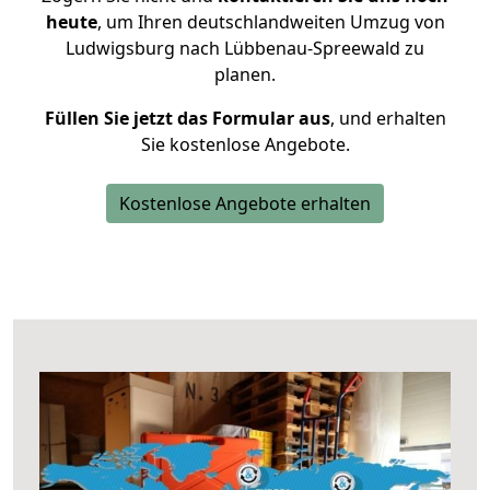
heute
, um Ihren deutschlandweiten Umzug von
Ludwigsburg nach Lübbenau-Spreewald zu
planen.
Füllen Sie jetzt das Formular aus
, und erhalten
Sie kostenlose Angebote.
Kostenlose Angebote erhalten