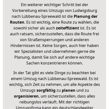
Ein weiterer wichtiger Schritt bei der
Vorbereitung eines Umzugs von Ludwigsburg
nach Lübbenau-Spreewald ist die
Planung der
Routen
. Es ist wichtig, eine Route zu wählen, die
sowohl sicher als auch
zeiteffizient
ist. Es ist
auch ratsam, sicherzustellen, dass die Route frei
von Straßensperrungen und anderen
Hindernissen ist. Keine Sorgen, auch hier haben
wir Spezialisten und übernehmen gerne die
Planung, damit Sie sich auf andere wichtige
Sachen konzentrieren können.
In der Tat gibt es viele Dinge zu beachten bei
einem Umzug nach Lübbenau-Spreewald. Es ist
wichtig, sich Zeit zu nehmen, um alle Aspekte des
Umzugs
sorgfältig
zu
planen
und zu
organisieren
, um sicherzustellen, dass alles
reibungslos verläuft. Mit der richtigen
Umzugsfirma kann ein deutschlandweiter