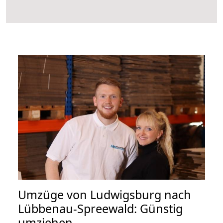
Umzüge von Ludwigsburg nach
Lübbenau-Spreewald: Günstig
umziehen