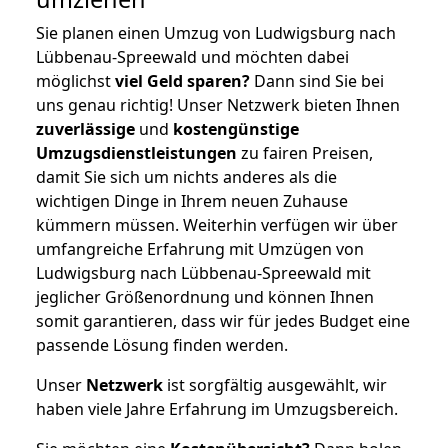
Sie planen einen Umzug von Ludwigsburg nach
Lübbenau-Spreewald und möchten dabei
möglichst
viel Geld sparen?
Dann sind Sie bei
uns genau richtig! Unser Netzwerk bieten Ihnen
zuverlässige
und
kostengünstige
Umzugsdienstleistungen
zu fairen Preisen,
damit Sie sich um nichts anderes als die
wichtigen Dinge in Ihrem neuen Zuhause
kümmern müssen. Weiterhin verfügen wir über
umfangreiche Erfahrung mit Umzügen von
Ludwigsburg nach Lübbenau-Spreewald mit
jeglicher Größenordnung und können Ihnen
somit garantieren, dass wir für jedes Budget eine
passende Lösung finden werden.
Unser
Netzwerk
ist sorgfältig ausgewählt, wir
haben viele Jahre Erfahrung im Umzugsbereich.