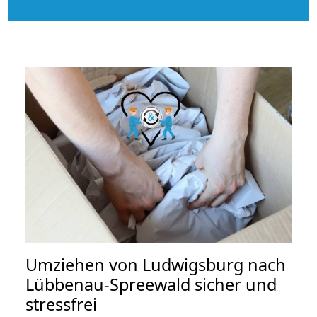
Umziehen von
Ludwigsburg nach
Lübbenau-Spreewald
sicher und
stressfrei