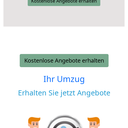
Kostenlose Angebote erhalten
Kostenlose Angebote erhalten
Ihr Umzug
Erhalten Sie jetzt Angebote