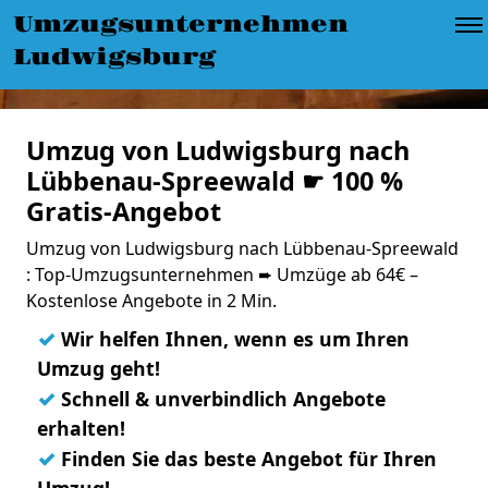
Umzugsunternehmen
Ludwigsburg
Umzug von Ludwigsburg nach
Lübbenau-Spreewald ☛ 100 %
Gratis-Angebot
Umzug von Ludwigsburg nach Lübbenau-Spreewald
: Top-Umzugsunternehmen ➨ Umzüge ab 64€ –
Kostenlose Angebote in 2 Min.
✓
Wir helfen Ihnen, wenn es um Ihren
Umzug geht!
✓
Schnell & unverbindlich Angebote
erhalten!
✓
Finden Sie das beste Angebot für Ihren