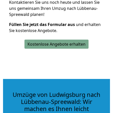
Kontaktieren Sie uns noch heute und lassen Sie
uns gemeinsam Ihren Umzug nach Lübbenau-
Spreewald planen!
Füllen Sie jetzt das Formular aus
und erhalten
Sie kostenlose Angebote.
Kostenlose Angebote erhalten
Umzüge von Ludwigsburg nach
Lübbenau-Spreewald: Wir
machen es Ihnen leicht