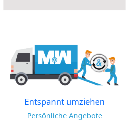
Entspannt umziehen
Persönliche Angebote