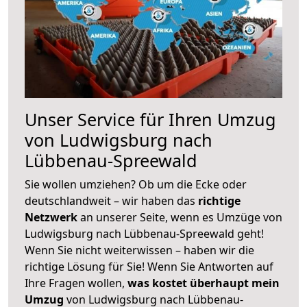
Unser Service für Ihren Umzug
von Ludwigsburg nach
Lübbenau-Spreewald
Sie wollen umziehen? Ob um die Ecke oder
deutschlandweit – wir haben das
richtige
Netzwerk
an unserer Seite, wenn es Umzüge von
Ludwigsburg nach Lübbenau-Spreewald geht!
Wenn Sie nicht weiterwissen – haben wir die
richtige Lösung für Sie! Wenn Sie Antworten auf
Ihre Fragen wollen,
was kostet überhaupt mein
Umzug
von Ludwigsburg nach Lübbenau-