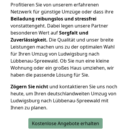
Profitieren Sie von unserem erfahrenen
Netzwerk für günstige Umzüge oder dass ihre
Beiladung reibungslos und stressfrei
vonstattengeht. Dabei legen unsere Partner
besonderen Wert auf
Sorgfalt und
Zuverlässigkeit.
Die Qualität und unser breite
Leistungen machen uns zu der optimalen Wahl
für Ihren Umzug von Ludwigsburg nach
Lübbenau-Spreewald. Ob Sie nun eine kleine
Wohnung oder ein großes Haus umziehen, wir
haben die passende Lösung für Sie.
Zögern Sie nicht
und kontaktieren Sie uns noch
heute, um Ihren deutschlandweiten Umzug von
Ludwigsburg nach Lübbenau-Spreewald mit
Ihnen zu planen.
Kostenlose Angebote erhalten