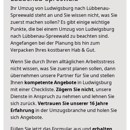
Ihr Umzug von Ludwigsburg nach Lübbenau-
Spreewald steht an und Sie wissen nicht, was Sie
zuerst machen sollen? Es gibt einige wichtige
Punkte, die bei einem Umzug von Ludwigsburg
nach Lübbenau-Spreewald zu beachten sind.
Angefangen bei der Planung bis hin zum
Verpacken Ihres kostbaren Hab & Gut.
Wenn Sie durch Ihren alltäglichen Arbeitsstress
nicht wissen, was Sie zuerst planen sollen, dann
übernehmen unsere Partner für Sie und stellen
Ihnen
kompetente Angebote
in Ludwigsburg
mit einer Checkliste.
Zögern Sie nicht
, unsere
Dienste in Anspruch zu nehmen und lehnen Sie
sich zurück.
Vertrauen Sie unserer 16 Jahre
Erfahrung
in der Umzugsbranche und holen Sie
sich Angebote.
Füllen Sie jetzt das Formular aus und
erhalten