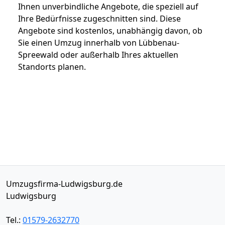
Ihnen unverbindliche Angebote, die speziell auf
Ihre Bedürfnisse zugeschnitten sind. Diese
Angebote sind kostenlos, unabhängig davon, ob
Sie einen Umzug innerhalb von Lübbenau-
Spreewald oder außerhalb Ihres aktuellen
Standorts planen.
Umzugsfirma-Ludwigsburg.de
Ludwigsburg
Tel.:
01579-2632770