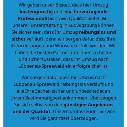
Wir geben unser Bestes, dass hier Umzug
kostengünstig
und eine
hervorragende
Professionalität
sowie Qualität bietet. Mit
unserer Unterstützung in Ludwigsburg können
Sie sicher sein, dass Ihr Umzug
reibungslos und
sicher
verläuft, denn wir sorgen dafür, dass Ihre
Anforderungen und Wünsche erfüllt werden. Wir
haben die besten Partner, um Ihnen zu helfen
und sicherzustellen, dass Ihr Umzug nach
Lübbenau-Spreewald ein erfolgreicher ist.
Wir sorgen dafür, dass Ihr Umzug nach
Lübbenau-Spreewald reibungslos verläuft und
alle Ihre Sachen sicher und unbeschadet an
Ihrem Bestimmungsort ankommen. Überzeugen
Sie sich selbst von den
günstigen Angeboten
und der Qualität
.
Unsere umfassender Service
wird Sie garantiert überzeugen.