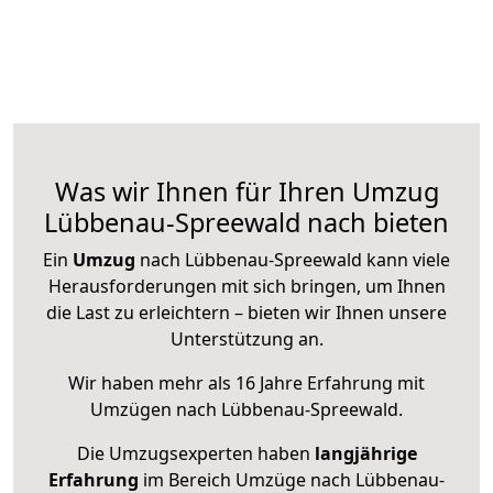
Was wir Ihnen für Ihren Umzug
Lübbenau-Spreewald nach bieten
Ein
Umzug
nach Lübbenau-Spreewald kann viele
Herausforderungen mit sich bringen, um Ihnen
die Last zu erleichtern – bieten wir Ihnen unsere
Unterstützung an.
Wir haben mehr als 16 Jahre Erfahrung mit
Umzügen nach
Lübbenau-Spreewald
.
Die Umzugsexperten haben
langjährige
Erfahrung
im Bereich Umzüge nach Lübbenau-