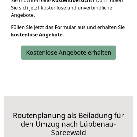
Sie möchten eine
Kostenübersicht?
Dann holen
Sie sich jetzt kostenlose und unverbindliche
Angebote.
Füllen Sie jetzt das Formular aus und erhalten Sie
kostenlose
Angebote.
Kostenlose Angebote erhalten
Routenplanung als Beiladung für
den Umzug nach Lübbenau-
Spreewald