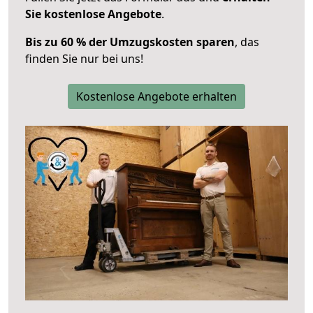
Sie kostenlose Angebote
.
Bis zu 60 % der Umzugskosten sparen
, das
finden Sie nur bei uns!
Kostenlose Angebote erhalten