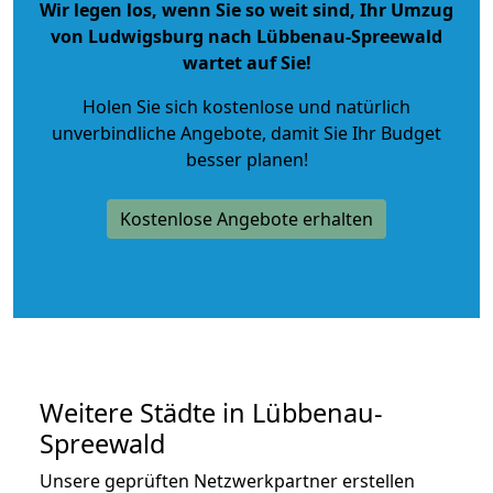
Wir legen los, wenn Sie so weit sind, Ihr Umzug
von Ludwigsburg nach Lübbenau-Spreewald
wartet auf Sie!
Holen Sie sich kostenlose und natürlich
unverbindliche Angebote
, damit Sie Ihr Budget
besser planen!
Kostenlose Angebote erhalten
Weitere Städte in Lübbenau-
Spreewald
Unsere geprüften Netzwerkpartner erstellen