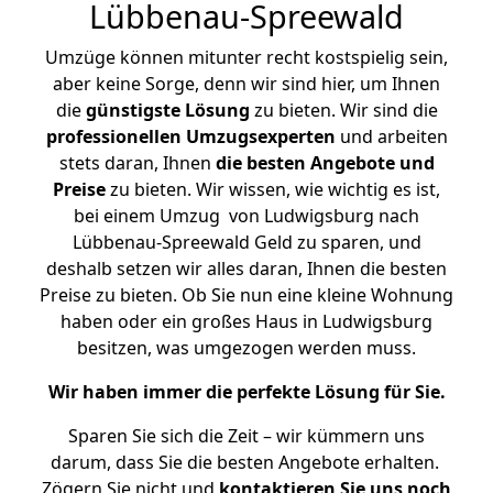
Lübbenau-Spreewald
Umzüge können mitunter recht kostspielig sein,
aber keine Sorge, denn wir sind hier, um Ihnen
die
günstigste
Lösung
zu bieten. Wir sind die
professionellen Umzugsexperten
und arbeiten
stets daran, Ihnen
die besten Angebote und
Preise
zu bieten. Wir wissen, wie wichtig es ist,
bei einem Umzug von Ludwigsburg nach
Lübbenau-Spreewald Geld zu sparen, und
deshalb setzen wir alles daran, Ihnen die besten
Preise zu bieten. Ob Sie nun eine kleine Wohnung
haben oder ein großes Haus in Ludwigsburg
besitzen, was umgezogen werden muss.
Wir haben immer die perfekte Lösung für Sie.
Sparen Sie sich die Zeit – wir kümmern uns
darum, dass Sie die besten Angebote erhalten.
Zögern Sie nicht und
kontaktieren Sie uns noch