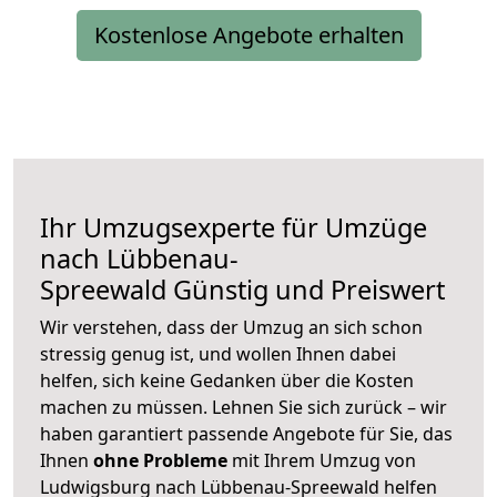
Kostenlose Angebote erhalten
Ihr Umzugsexperte für Umzüge
nach
Lübbenau-
Spreewald
Günstig und Preiswert
Wir verstehen, dass der Umzug an sich schon
stressig genug ist, und wollen Ihnen dabei
helfen, sich keine Gedanken über die Kosten
machen zu müssen. Lehnen Sie sich zurück – wir
haben garantiert passende Angebote für Sie, das
Ihnen
ohne Probleme
mit Ihrem Umzug von
Ludwigsburg nach Lübbenau-Spreewald helfen