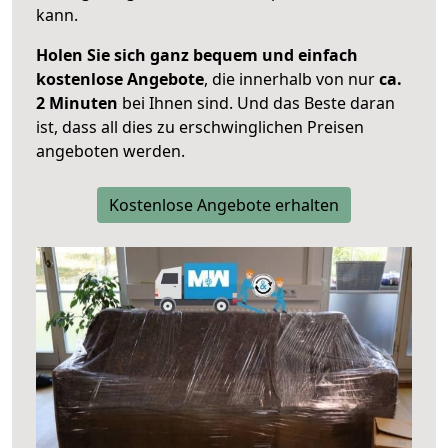
kann.
Holen Sie sich ganz bequem und einfach
kostenlose Angebote
, die innerhalb von nur
ca.
2 Minuten
bei Ihnen sind. Und das Beste daran
ist, dass all dies zu erschwinglichen Preisen
angeboten werden.
Kostenlose Angebote erhalten