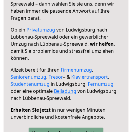
Spreewald – dann wählen Sie sie uns, denn wir
haben immer die passende Antwort auf Ihre
Fragen parat.
Ob ein
Privatumzug
von Ludwigsburg nach
Lübbenau-Spreewald oder ein gewerblicher
Umzug nach Lübbenau-Spreewald,
wir helfen
,
damit Sie problemlos und stressfrei umziehen
können.
Allzeit bereit für Ihren
Firmenumzug
,
Seniorenumzug
,
Tresor
– &
Klaviertransport
,
Studentenumzug
in Ludwigsburg,
Fernumzug
oder eine optimale
Beiladung
von Ludwigsburg
nach Lübbenau-Spreewald.
Erhalten Sie jetzt
in nur wenigen Minuten
unverbindliche und kostenfreie Angebote.