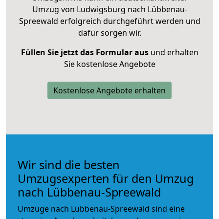
Umzug von Ludwigsburg nach Lübbenau-
Spreewald erfolgreich durchgeführt werden und
dafür sorgen wir.
Füllen Sie jetzt das Formular aus
und erhalten
Sie kostenlose Angebote
Kostenlose Angebote erhalten
Wir sind die besten
Umzugsexperten für den Umzug
nach Lübbenau-Spreewald
Umzüge nach Lübbenau-Spreewald sind eine