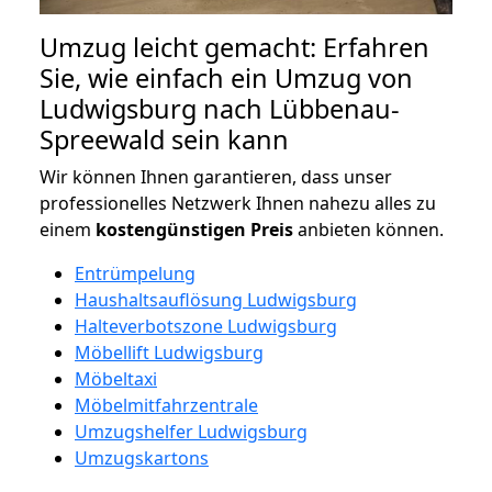
Umzug leicht gemacht: Erfahren
Sie, wie einfach ein Umzug von
Ludwigsburg nach Lübbenau-
Spreewald sein kann
Wir können Ihnen garantieren, dass unser
professionelles Netzwerk Ihnen nahezu alles zu
einem
kostengünstigen
Preis
anbieten können.
Entrümpelung
Haushaltsauflösung Ludwigsburg
Halteverbotszone Ludwigsburg
Möbellift Ludwigsburg
Möbeltaxi
Möbelmitfahrzentrale
Umzugshelfer Ludwigsburg
Umzugskartons