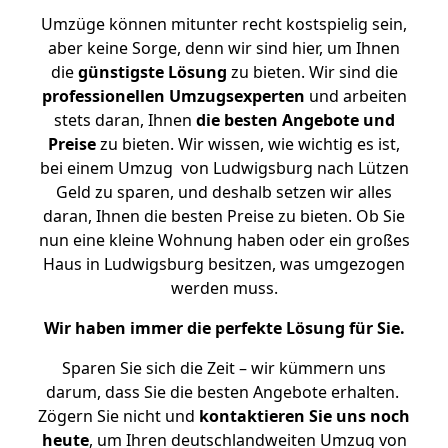
Umzüge können mitunter recht kostspielig sein,
aber keine Sorge, denn wir sind hier, um Ihnen
die
günstigste
Lösung
zu bieten. Wir sind die
professionellen Umzugsexperten
und arbeiten
stets daran, Ihnen
die besten Angebote und
Preise
zu bieten. Wir wissen, wie wichtig es ist,
bei einem Umzug von Ludwigsburg nach Lützen
Geld zu sparen, und deshalb setzen wir alles
daran, Ihnen die besten Preise zu bieten. Ob Sie
nun eine kleine Wohnung haben oder ein großes
Haus in Ludwigsburg besitzen, was umgezogen
werden muss.
Wir haben immer die perfekte Lösung für Sie.
Sparen Sie sich die Zeit – wir kümmern uns
darum, dass Sie die besten Angebote erhalten.
Zögern Sie nicht und
kontaktieren Sie uns noch
heute
, um Ihren deutschlandweiten Umzug von