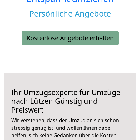
Persönliche Angebote
Kostenlose Angebote erhalten
Ihr Umzugsexperte für Umzüge
nach
Lützen
Günstig und
Preiswert
Wir verstehen, dass der Umzug an sich schon
stressig genug ist, und wollen Ihnen dabei
helfen, sich keine Gedanken über die Kosten