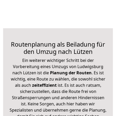
Routenplanung als Beiladung für
den Umzug nach Lützen
Ein weiterer wichtiger Schritt bei der
Vorbereitung eines Umzugs von Ludwigsburg
nach Lützen ist die
Planung der Routen
. Es ist
wichtig, eine Route zu wählen, die sowohl sicher
als auch
zeiteffizient
ist. Es ist auch ratsam,
sicherzustellen, dass die Route frei von
Straßensperrungen und anderen Hindernissen
ist. Keine Sorgen, auch hier haben wir
Spezialisten und übernehmen gerne die Planung,