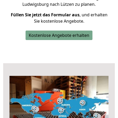
Ludwigsburg nach Lützen zu planen.
Füllen Sie jetzt das Formular aus
, und erhalten
Sie kostenlose Angebote.
Kostenlose Angebote erhalten