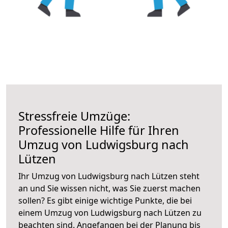
Stressfreie Umzüge:
Professionelle Hilfe für Ihren
Umzug von Ludwigsburg nach
Lützen
Ihr Umzug von Ludwigsburg nach Lützen steht
an und Sie wissen nicht, was Sie zuerst machen
sollen? Es gibt einige wichtige Punkte, die bei
einem Umzug von Ludwigsburg nach Lützen zu
beachten sind.
Angefangen bei der Planung bis