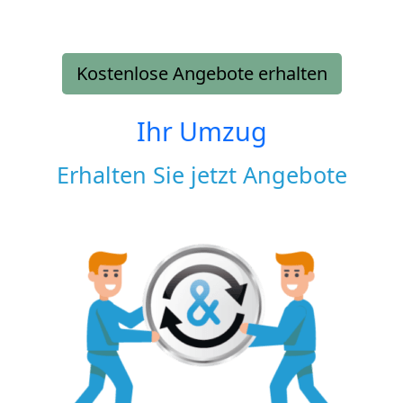
Kostenlose Angebote erhalten
Ihr Umzug
Erhalten Sie jetzt Angebote