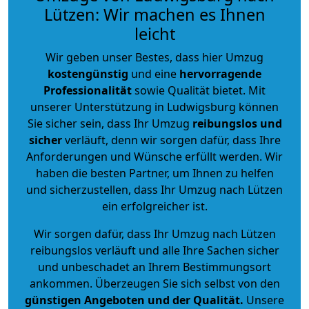
Lützen: Wir machen es Ihnen
leicht
Wir geben unser Bestes, dass hier Umzug
kostengünstig
und eine
hervorragende
Professionalität
sowie Qualität bietet. Mit
unserer Unterstützung in Ludwigsburg können
Sie sicher sein, dass Ihr Umzug
reibungslos und
sicher
verläuft, denn wir sorgen dafür, dass Ihre
Anforderungen und Wünsche erfüllt werden. Wir
haben die besten Partner, um Ihnen zu helfen
und sicherzustellen, dass Ihr Umzug nach Lützen
ein erfolgreicher ist.
Wir sorgen dafür, dass Ihr Umzug nach Lützen
reibungslos verläuft und alle Ihre Sachen sicher
und unbeschadet an Ihrem Bestimmungsort
ankommen. Überzeugen Sie sich selbst von den
günstigen Angeboten und der Qualität
.
Unsere