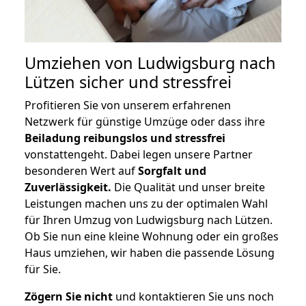
Umziehen von
Ludwigsburg nach
Lützen
sicher und stressfrei
Profitieren Sie von unserem erfahrenen
Netzwerk für günstige Umzüge oder dass ihre
Beiladung reibungslos und stressfrei
vonstattengeht. Dabei legen unsere Partner
besonderen Wert auf
Sorgfalt und
Zuverlässigkeit.
Die Qualität und unser breite
Leistungen machen uns zu der optimalen Wahl
für Ihren Umzug von Ludwigsburg nach Lützen.
Ob Sie nun eine kleine Wohnung oder ein großes
Haus umziehen, wir haben die passende Lösung
für Sie.
Zögern Sie nicht
und kontaktieren Sie uns noch