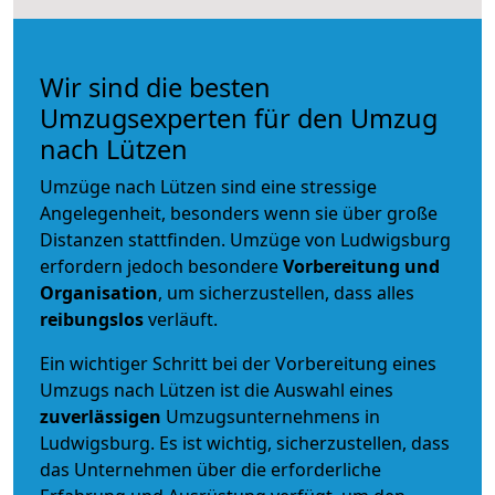
Wir sind die besten
Umzugsexperten für den Umzug
nach Lützen
Umzüge nach Lützen sind eine stressige
Angelegenheit, besonders wenn sie über große
Distanzen stattfinden. Umzüge von Ludwigsburg
erfordern jedoch besondere
Vorbereitung und
Organisation
, um sicherzustellen, dass alles
reibungslos
verläuft.
Ein wichtiger Schritt bei der Vorbereitung eines
Umzugs nach Lützen ist die Auswahl eines
zuverlässigen
Umzugsunternehmens in
Ludwigsburg. Es ist wichtig, sicherzustellen, dass
das Unternehmen über die erforderliche