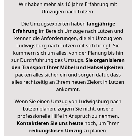
Wir haben mehr als 16 Jahre Erfahrung mit
Umzügen nach
Lützen
.
Die Umzugsexperten haben
langjährige
Erfahrung
im Bereich Umzüge nach Lützen und
kennen die Anforderungen, die ein Umzug von
Ludwigsburg nach Lützen mit sich bringt. Sie
kümmern sich um alles, von der Planung bis hin
zur Durchführung des Umzugs.
Sie organisieren
den Transport Ihrer Möbel und Habseligkeiten
,
packen alles sicher ein und sorgen dafür, dass
alles rechtzeitig an Ihrem neuen Zielort in Lützen
ankommt.
Wenn Sie einen Umzug von Ludwigsburg nach
Lützen planen, zögern Sie nicht, unsere
professionelle Hilfe in Anspruch zu nehmen.
Kontaktieren Sie uns heute
noch, um Ihren
reibungslosen Umzug
zu planen.