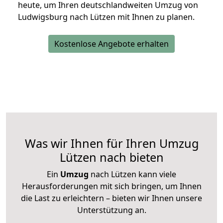
heute, um Ihren deutschlandweiten Umzug von
Ludwigsburg nach Lützen mit Ihnen zu planen.
Kostenlose Angebote erhalten
Was wir Ihnen für Ihren Umzug
Lützen nach bieten
Ein
Umzug
nach Lützen kann viele
Herausforderungen mit sich bringen, um Ihnen
die Last zu erleichtern – bieten wir Ihnen unsere
Unterstützung an.