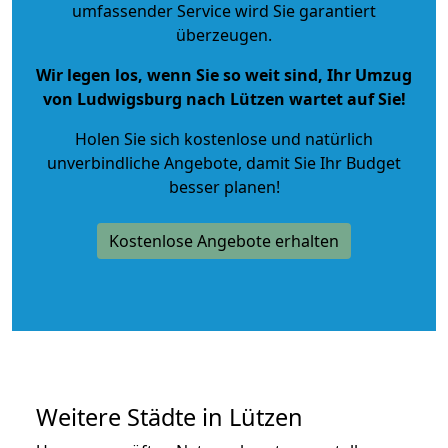
umfassender Service wird Sie garantiert
überzeugen.
Wir legen los, wenn Sie so weit sind, Ihr Umzug
von Ludwigsburg nach Lützen wartet auf Sie!
Holen Sie sich kostenlose und natürlich
unverbindliche Angebote
, damit Sie Ihr Budget
besser planen!
Kostenlose Angebote erhalten
Weitere Städte in Lützen