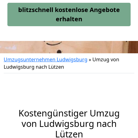
blitzschnell kostenlose Angebote
erhalten
Umzugsunternehmen Ludwigsburg
»
Umzug von
Ludwigsburg nach Lützen
Kostengünstiger Umzug
von Ludwigsburg nach
Lützen