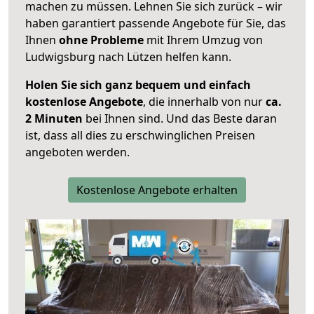
machen zu müssen. Lehnen Sie sich zurück – wir
haben garantiert passende Angebote für Sie, das
Ihnen
ohne Probleme
mit Ihrem Umzug von
Ludwigsburg nach Lützen helfen kann.
Holen Sie sich ganz bequem und einfach
kostenlose Angebote
, die innerhalb von nur
ca.
2 Minuten
bei Ihnen sind. Und das Beste daran
ist, dass all dies zu erschwinglichen Preisen
angeboten werden.
Kostenlose Angebote erhalten