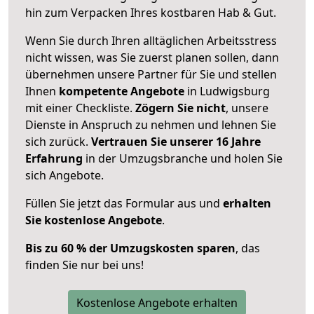
hin zum Verpacken Ihres kostbaren Hab & Gut.
Wenn Sie durch Ihren alltäglichen Arbeitsstress
nicht wissen, was Sie zuerst planen sollen, dann
übernehmen unsere Partner für Sie und stellen
Ihnen
kompetente Angebote
in Ludwigsburg
mit einer Checkliste.
Zögern Sie nicht
, unsere
Dienste in Anspruch zu nehmen und lehnen Sie
sich zurück.
Vertrauen Sie unserer 16 Jahre
Erfahrung
in der Umzugsbranche und holen Sie
sich Angebote.
Füllen Sie jetzt das Formular aus und
erhalten
Sie kostenlose Angebote
.
Bis zu 60 % der Umzugskosten sparen
, das
finden Sie nur bei uns!
Kostenlose Angebote erhalten