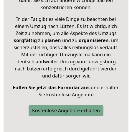
damit Sie sich auf andere wichtige Sachen
konzentrieren können.
In der Tat gibt es viele Dinge zu beachten bei
einem Umzug nach Lützen. Es ist wichtig, sich
Zeit zu nehmen, um alle Aspekte des Umzugs
sorgfältig
zu
planen
und zu
organisieren
, um
sicherzustellen, dass alles reibungslos verläuft.
Mit der richtigen Umzugsfirma kann ein
deutschlandweiter Umzug von Ludwigsburg
nach Lützen erfolgreich durchgeführt werden
und dafür sorgen wir.
Füllen Sie jetzt das Formular aus
und erhalten
Sie kostenlose Angebote
Kostenlose Angebote erhalten