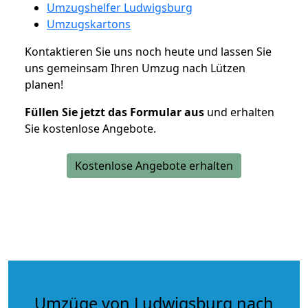
Umzugshelfer Ludwigsburg
Umzugskartons
Kontaktieren Sie uns noch heute und lassen Sie
uns gemeinsam Ihren Umzug nach Lützen
planen!
Füllen Sie jetzt das Formular aus
und erhalten
Sie kostenlose Angebote.
Kostenlose Angebote erhalten
Umzüge von Ludwigsburg nach