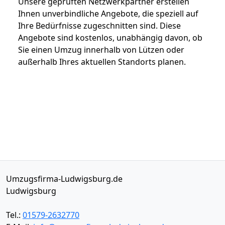
Unsere geprüften Netzwerkpartner erstellen
Ihnen unverbindliche Angebote, die speziell auf
Ihre Bedürfnisse zugeschnitten sind. Diese
Angebote sind kostenlos, unabhängig davon, ob
Sie einen Umzug innerhalb von Lützen oder
außerhalb Ihres aktuellen Standorts planen.
Umzugsfirma-Ludwigsburg.de
Ludwigsburg
Tel.:
01579-2632770