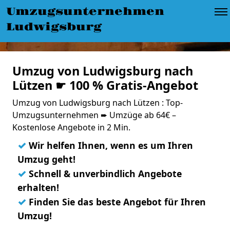
Umzugsunternehmen
Ludwigsburg
Umzug von Ludwigsburg nach
Lützen ☛ 100 % Gratis-Angebot
Umzug von Ludwigsburg nach Lützen : Top-
Umzugsunternehmen ➨ Umzüge ab 64€ –
Kostenlose Angebote in 2 Min.
✓
Wir helfen Ihnen, wenn es um Ihren
Umzug geht!
✓
Schnell & unverbindlich Angebote
erhalten!
✓
Finden Sie das beste Angebot für Ihren
Umzug!