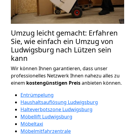
Umzug leicht gemacht: Erfahren
Sie, wie einfach ein Umzug von
Ludwigsburg nach Lützen sein
kann
Wir können Ihnen garantieren, dass unser
professionelles Netzwerk Ihnen nahezu alles zu
einem
kostengünstigen
Preis
anbieten können.
Entrümpelung
Haushaltsauflösung Ludwigsburg
Halteverbotszone Ludwigsburg
Möbellift Ludwigsburg
Möbeltaxi
Möbelmitfahrzentrale