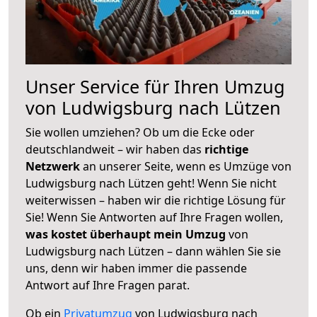
Unser Service für Ihren Umzug
von Ludwigsburg nach Lützen
Sie wollen umziehen? Ob um die Ecke oder
deutschlandweit – wir haben das
richtige
Netzwerk
an unserer Seite, wenn es Umzüge von
Ludwigsburg nach Lützen geht! Wenn Sie nicht
weiterwissen – haben wir die richtige Lösung für
Sie! Wenn Sie Antworten auf Ihre Fragen wollen,
was kostet überhaupt mein Umzug
von
Ludwigsburg nach Lützen – dann wählen Sie sie
uns, denn wir haben immer die passende
Antwort auf Ihre Fragen parat.
Ob ein
Privatumzug
von Ludwigsburg nach