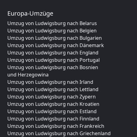
Europa-Umzüge
Umzug von Ludwigsburg nach Belarus
Umzug von Ludwigsburg nach Belgien
Umzug von Ludwigsburg nach Bulgarien
Umzug von Ludwigsburg nach Dänemark
Umzug von Ludwigsburg nach England
Umzug von Ludwigsburg nach Portugal
Umzug von Ludwigsburg nach Bosnien
und Herzegowina
Umzug von Ludwigsburg nach Irland
Umzug von Ludwigsburg nach Lettland
Umzug von Ludwigsburg nach Zypern
Umzug von Ludwigsburg nach Kroatien
Umzug von Ludwigsburg nach Estland
Umzug von Ludwigsburg nach Finnland
Umzug von Ludwigsburg nach Frankreich
Umzug von Ludwigsburg nach Griechenland