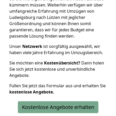
kümmern müssen. Weiterhin verfügen wir über
umfangreiche Erfahrung mit Umzügen von
Ludwigsburg nach Lützen mit jeglicher
Größenordnung und können Ihnen somit
garantieren, dass wir für jedes Budget eine
passende Lösung finden werden.
Unser
Netzwerk
ist sorgfältig ausgewählt, wir
haben viele Jahre Erfahrung im Umzugsbereich.
Sie möchten eine
Kostenübersicht?
Dann holen
Sie sich jetzt kostenlose und unverbindliche
Angebote.
Füllen Sie jetzt das Formular aus und erhalten Sie
kostenlose
Angebote.
Kostenlose Angebote erhalten