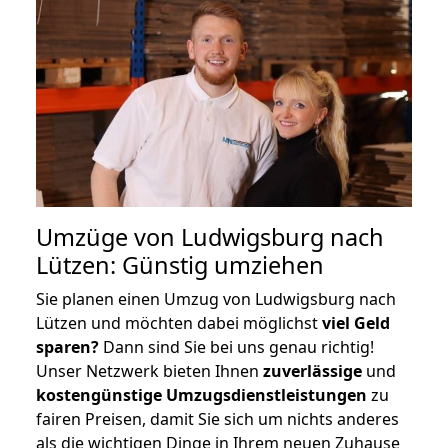
Umzüge von Ludwigsburg nach
Lützen: Günstig umziehen
Sie planen einen Umzug von Ludwigsburg nach
Lützen und möchten dabei möglichst
viel Geld
sparen?
Dann sind Sie bei uns genau richtig!
Unser Netzwerk bieten Ihnen
zuverlässige
und
kostengünstige Umzugsdienstleistungen
zu
fairen Preisen, damit Sie sich um nichts anderes
als die wichtigen Dinge in Ihrem neuen Zuhause