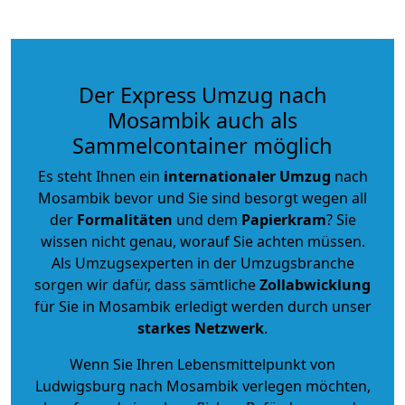
Der Express Umzug nach
Mosambik auch als
Sammelcontainer möglich
Es steht Ihnen ein
internationaler Umzug
nach
Mosambik bevor und Sie sind besorgt wegen all
der
Formalitäten
und dem
Papierkram
? Sie
wissen nicht genau, worauf Sie achten müssen.
Als Umzugsexperten in der Umzugsbranche
sorgen wir dafür, dass sämtliche
Zollabwicklung
für Sie in Mosambik erledigt werden durch unser
starkes
Netzwerk
.
Wenn Sie Ihren Lebensmittelpunkt von
Ludwigsburg nach Mosambik verlegen möchten,