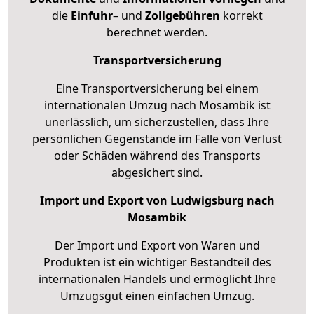
die
Einfuhr
– und
Zollgebühren
korrekt
berechnet werden.
Transportversicherung
Eine Transportversicherung bei einem
internationalen Umzug nach Mosambik ist
unerlässlich, um sicherzustellen, dass Ihre
persönlichen Gegenstände im Falle von Verlust
oder Schäden während des Transports
abgesichert sind.
Import und Export von Ludwigsburg nach
Mosambik
Der Import und Export von Waren und
Produkten ist ein wichtiger Bestandteil des
internationalen Handels und ermöglicht Ihre
Umzugsgut einen einfachen Umzug.