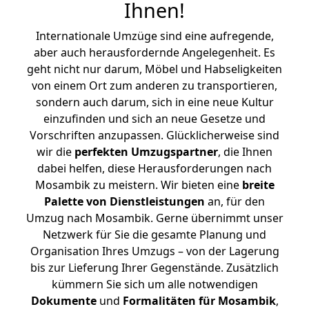
Ihnen
!
Internationale Umzüge sind eine aufregende,
aber auch herausfordernde Angelegenheit. Es
geht nicht nur darum, Möbel und Habseligkeiten
von einem Ort zum anderen zu transportieren,
sondern auch darum, sich in eine neue Kultur
einzufinden und sich an neue Gesetze und
Vorschriften anzupassen. Glücklicherweise sind
wir die
perfekten Umzugspartner
, die Ihnen
dabei helfen, diese Herausforderungen nach
Mosambik zu meistern.
Wir bieten eine
breite
Palette von Dienstleistungen
an, für den
Umzug nach Mosambik. Gerne übernimmt unser
Netzwerk für Sie die gesamte Planung und
Organisation Ihres Umzugs – von der Lagerung
bis zur Lieferung Ihrer Gegenstände. Zusätzlich
kümmern Sie sich um alle notwendigen
Dokumente
und
Formalitäten für Mosambik
,