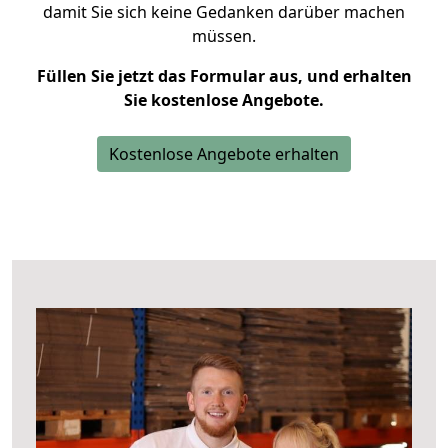
damit Sie sich keine Gedanken darüber machen
müssen.
Füllen Sie jetzt das Formular aus, und erhalten
Sie kostenlose Angebote.
Kostenlose Angebote erhalten