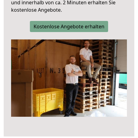
und innerhalb von ca. 2 Minuten erhalten Sie
kostenlose Angebote.
Kostenlose Angebote erhalten