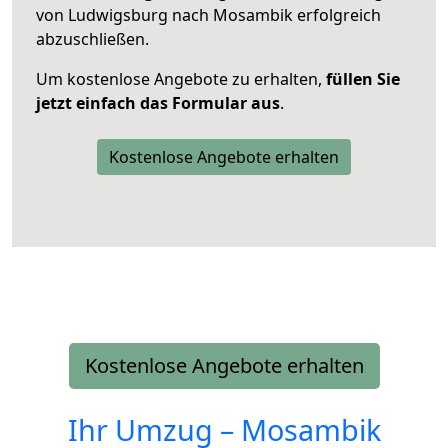
von Ludwigsburg nach Mosambik erfolgreich
abzuschließen.
Um kostenlose Angebote zu erhalten,
füllen Sie
jetzt einfach das Formular aus
.
Kostenlose Angebote erhalten
Kostenlose Angebote erhalten
Ihr Umzug –
Mosambik