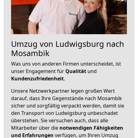
Umzug von Ludwigsburg nach
Mosambik
Was uns von anderen Firmen unterscheidet, ist
unser Engagement für
Qualität
und
Kundenzufriedenheit
.
Unsere Netzwerkpartner legen großen Wert
darauf, dass Ihre Gegenstände nach Mosambik
sicher und sorgfältig verpackt werden, damit sie
den Transport von Ludwigsburg unbeschadet
überstehen. Sie versuchen auch, dass alle
Mitarbeiter über die
notwendigen Fähigkeiten
und Erfahrungen
verfügen, um Ihren Umzug