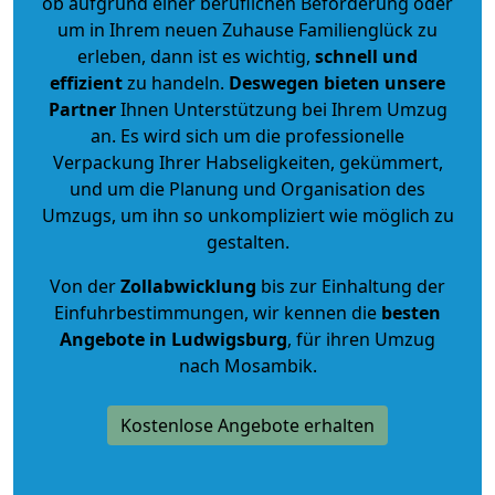
ob aufgrund einer beruflichen Beförderung oder
um in Ihrem neuen Zuhause Familienglück zu
erleben, dann ist es wichtig,
schnell und
effizient
zu handeln.
Deswegen bieten unsere
Partner
Ihnen Unterstützung bei Ihrem Umzug
an. Es wird sich um die professionelle
Verpackung Ihrer Habseligkeiten, gekümmert,
und um die Planung und Organisation des
Umzugs, um ihn so unkompliziert wie möglich zu
gestalten.
Von der
Zollabwicklung
bis zur Einhaltung der
Einfuhrbestimmungen, wir kennen die
besten
Angebote in Ludwigsburg
, für ihren Umzug
nach Mosambik.
Kostenlose Angebote erhalten