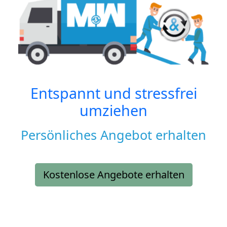
Entspannt und stressfrei
umziehen
Persönliches Angebot erhalten
Kostenlose Angebote erhalten