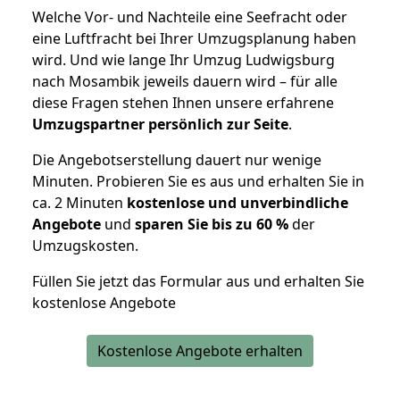
Welche Vor- und Nachteile eine Seefracht oder
eine Luftfracht bei Ihrer Umzugsplanung haben
wird. Und wie lange Ihr Umzug Ludwigsburg
nach Mosambik jeweils dauern wird – für alle
diese Fragen stehen Ihnen unsere erfahrene
Umzugspartner persönlich zur Seite
.
Die Angebotserstellung dauert nur wenige
Minuten. Probieren Sie es aus und erhalten Sie in
ca. 2 Minuten
kostenlose und unverbindliche
Angebote
und
sparen Sie bis zu 60 %
der
Umzugskosten.
Füllen Sie jetzt das Formular aus und erhalten Sie
kostenlose Angebote
Kostenlose Angebote erhalten