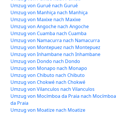
Umzug von Gurué nach Gurué
Umzug von Manhiça nach Manhiça
Umzug von Maxixe nach Maxixe
Umzug von Angoche nach Angoche
Umzug von Cuamba nach Cuamba
Umzug von Namacurra nach Namacurra
Umzug von Montepuez nach Montepuez
Umzug von Inhambane nach Inhambane
Umzug von Dondo nach Dondo
Umzug von Monapo nach Monapo
Umzug von Chibuto nach Chibuto
Umzug von Chokwé nach Chokwé
Umzug von Vilanculos nach Vilanculos
Umzug von Mocímboa da Praia nach Mocímboa
da Praia
Umzug von Moatize nach Moatize