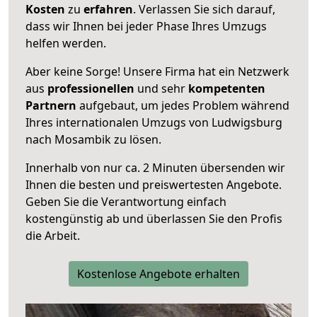
Kosten
zu
erfahren
. Verlassen Sie sich darauf,
dass wir Ihnen bei jeder Phase Ihres Umzugs
helfen werden.
Aber keine Sorge! Unsere Firma hat ein Netzwerk
aus
professionellen
und sehr
kompetenten
Partnern
aufgebaut, um jedes Problem während
Ihres internationalen Umzugs von Ludwigsburg
nach Mosambik zu lösen.
Innerhalb von
nur ca. 2 Minuten übersenden wir
Ihnen die besten und preiswertesten Angebote
.
Geben Sie die Verantwortung einfach
kostengünstig ab und überlassen Sie den Profis
die Arbeit.
Kostenlose Angebote erhalten