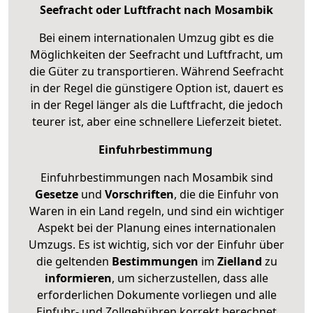
Seefracht oder Luftfracht nach Mosambik
Bei einem internationalen Umzug gibt es die
Möglichkeiten der Seefracht und Luftfracht, um
die Güter zu transportieren. Während Seefracht
in der Regel die günstigere Option ist, dauert es
in der Regel länger als die Luftfracht, die jedoch
teurer ist, aber eine schnellere Lieferzeit bietet.
Einfuhrbestimmung
Einfuhrbestimmungen nach Mosambik sind
Gesetze
und
Vorschriften
, die die Einfuhr von
Waren in ein Land regeln, und sind ein wichtiger
Aspekt bei der Planung eines internationalen
Umzugs. Es ist wichtig, sich vor der Einfuhr über
die geltenden
Bestimmungen
im
Zielland
zu
informieren
, um sicherzustellen, dass alle
erforderlichen Dokumente vorliegen und alle
Einfuhr- und Zollgebühren korrekt berechnet