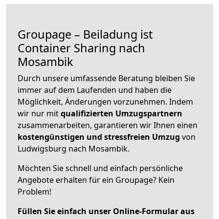
Groupage – Beiladung ist
Container Sharing nach
Mosambik
Durch unsere umfassende Beratung bleiben Sie
immer auf dem Laufenden und haben die
Möglichkeit, Änderungen vorzunehmen. Indem
wir nur mit
qualifizierten
Umzugspartnern
zusammenarbeiten, garantieren wir Ihnen einen
kostengünstigen und stressfreien Umzug
von
Ludwigsburg nach Mosambik.
Möchten Sie schnell und einfach persönliche
Angebote erhalten für ein Groupage? Kein
Problem!
Füllen Sie einfach unser Online-Formular aus