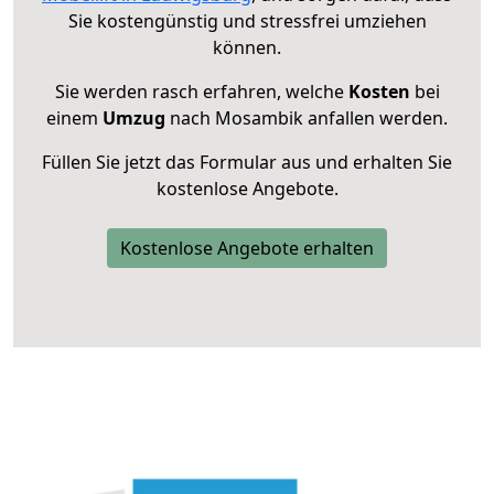
Sie kostengünstig und stressfrei umziehen
können.
Sie werden rasch erfahren, welche
Kosten
bei
einem
Umzug
nach Mosambik anfallen werden.
Füllen Sie jetzt das Formular aus und erhalten Sie
kostenlose Angebote.
Kostenlose Angebote erhalten