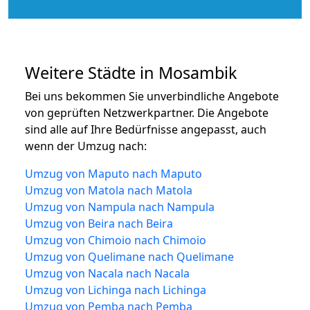
Weitere Städte in Mosambik
Bei uns bekommen Sie unverbindliche Angebote
von geprüften Netzwerkpartner. Die Angebote
sind alle auf Ihre Bedürfnisse angepasst, auch
wenn der Umzug nach:
Umzug von Maputo nach Maputo
Umzug von Matola nach Matola
Umzug von Nampula nach Nampula
Umzug von Beira nach Beira
Umzug von Chimoio nach Chimoio
Umzug von Quelimane nach Quelimane
Umzug von Nacala nach Nacala
Umzug von Lichinga nach Lichinga
Umzug von Pemba nach Pemba