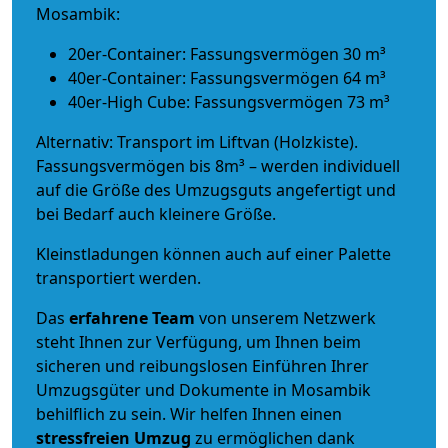
Mosambik:
20er-Container: Fassungsvermögen 30 m³
40er-Container: Fassungsvermögen 64 m³
40er-High Cube: Fassungsvermögen 73 m³
Alternativ: Transport im Liftvan (Holzkiste).
Fassungsvermögen bis 8m³ – werden individuell
auf die Größe des Umzugsguts angefertigt und
bei Bedarf auch kleinere Größe.
Kleinstladungen können auch auf einer Palette
transportiert werden.
Das
erfahrene Team
von unserem Netzwerk
steht Ihnen zur Verfügung, um Ihnen beim
sicheren und reibungslosen Einführen Ihrer
Umzugsgüter und Dokumente in Mosambik
behilflich zu sein.
Wir helfen Ihnen einen
stressfreien Umzug
zu ermöglichen dank