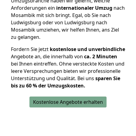
Umzugsbranche haben wir gelernt, welche
Anforderungen ein
internationaler Umzug
nach
Mosambik mit sich bringt. Egal, ob Sie nach
Ludwigsburg oder von Ludwigsburg nach
Mosambik umziehen, wir helfen Ihnen, ans Ziel
zu gelangen.
Fordern Sie jetzt
kostenlose und unverbindliche
Angebote an, die innerhalb von
ca. 2 Minuten
bei Ihnen eintreffen. Ohne versteckte Kosten und
leere Versprechungen bieten wir professionelle
Unterstützung und Qualität. Bei uns
sparen Sie
bis zu 60 % der Umzugskosten.
Kostenlose Angebote erhalten