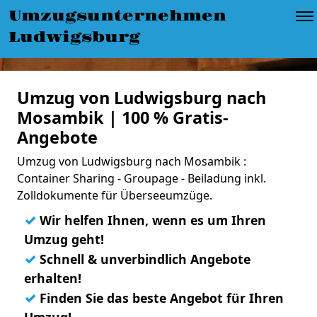
Umzugsunternehmen
Ludwigsburg
Umzug von Ludwigsburg nach
Mosambik | 100 % Gratis-
Angebote
Umzug von Ludwigsburg nach Mosambik :
Container Sharing - Groupage - Beiladung inkl.
Zolldokumente für Überseeumzüge.
✓
Wir helfen Ihnen, wenn es um Ihren
Umzug geht!
✓
Schnell & unverbindlich Angebote
erhalten!
✓
Finden Sie das beste Angebot für Ihren