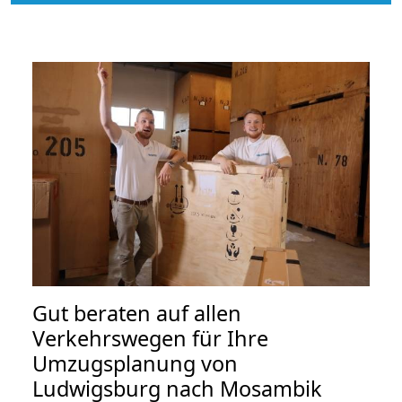
Gut beraten auf allen
Verkehrswegen für Ihre
Umzugsplanung von
Ludwigsburg nach Mosambik