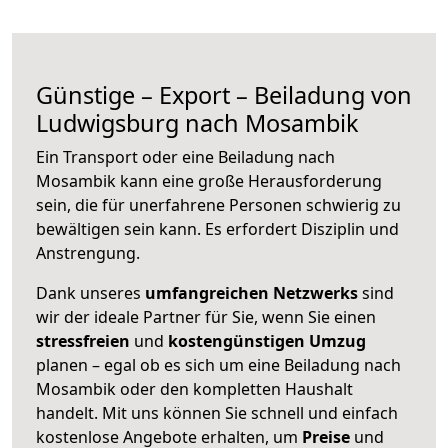
Günstige – Export – Beiladung von
Ludwigsburg nach Mosambik
Ein Transport oder eine Beiladung nach
Mosambik kann eine große
Herausforderung
sein, die für unerfahrene Personen schwierig zu
bewältigen sein kann. Es erfordert Disziplin und
Anstrengung.
Dank unseres
umfangreichen Netzwerks
sind
wir der ideale Partner für Sie, wenn Sie einen
stressfreien
und
kostengünstigen
Umzug
planen – egal ob es sich um eine Beiladung nach
Mosambik oder den kompletten Haushalt
handelt. Mit uns können Sie schnell und einfach
kostenlose Angebote erhalten, um
Preise
und