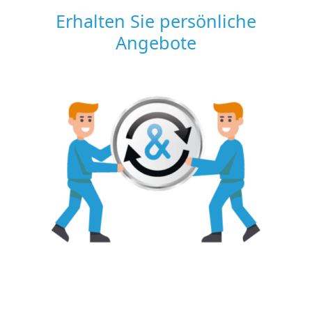
Erhalten Sie persönliche
Angebote