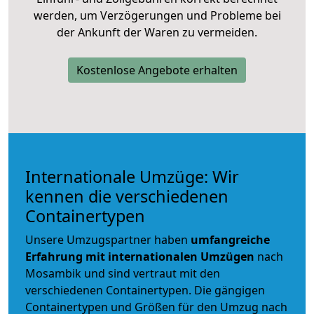
werden, um Verzögerungen und Probleme bei
der Ankunft der Waren zu vermeiden.
Kostenlose Angebote erhalten
Internationale Umzüge: Wir
kennen die verschiedenen
Containertypen
Unsere Umzugspartner haben
umfangreiche
Erfahrung mit internationalen Umzügen
nach
Mosambik und sind vertraut mit den
verschiedenen Containertypen.
Die gängigen
Containertypen und Größen für den Umzug nach