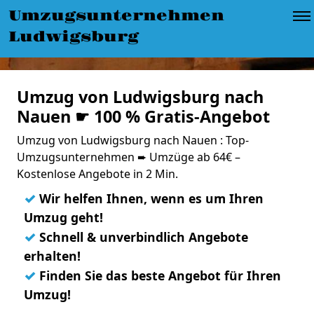
Umzugsunternehmen
Ludwigsburg
Umzug von Ludwigsburg nach
Nauen ☛ 100 % Gratis-Angebot
Umzug von Ludwigsburg nach Nauen : Top-
Umzugsunternehmen ➨ Umzüge ab 64€ –
Kostenlose Angebote in 2 Min.
✓
Wir helfen Ihnen, wenn es um Ihren
Umzug geht!
✓
Schnell & unverbindlich Angebote
erhalten!
✓
Finden Sie das beste Angebot für Ihren
Umzug!