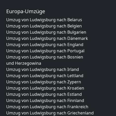
Europa-Umzüge
Umzug von Ludwigsburg nach Belarus
Umzug von Ludwigsburg nach Belgien
Umzug von Ludwigsburg nach Bulgarien
Umzug von Ludwigsburg nach Dänemark
Umzug von Ludwigsburg nach England
Umzug von Ludwigsburg nach Portugal
Umzug von Ludwigsburg nach Bosnien
und Herzegowina
Umzug von Ludwigsburg nach Irland
Umzug von Ludwigsburg nach Lettland
Umzug von Ludwigsburg nach Zypern
Umzug von Ludwigsburg nach Kroatien
Umzug von Ludwigsburg nach Estland
Umzug von Ludwigsburg nach Finnland
Umzug von Ludwigsburg nach Frankreich
Umzug von Ludwigsburg nach Griechenland