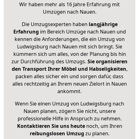
Wir haben mehr als 16 Jahre Erfahrung mit
Umzügen nach
Nauen
.
Die Umzugsexperten haben
langjährige
Erfahrung
im Bereich Umzüge nach Nauen und
kennen die Anforderungen, die ein Umzug von
Ludwigsburg nach Nauen mit sich bringt. Sie
kümmern sich um alles, von der Planung bis hin
zur Durchführung des Umzugs.
Sie organisieren
den Transport Ihrer Möbel und Habseligkeiten
,
packen alles sicher ein und sorgen dafür, dass
alles rechtzeitig an Ihrem neuen Zielort in Nauen
ankommt.
Wenn Sie einen Umzug von Ludwigsburg nach
Nauen planen, zögern Sie nicht, unsere
professionelle Hilfe in Anspruch zu nehmen.
Kontaktieren Sie uns heute
noch, um Ihren
reibungslosen Umzug
zu planen.