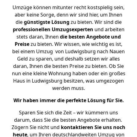
Umzüge können mitunter recht kostspielig sein,
aber keine Sorge, denn wir sind hier, um Ihnen
die
günstigste
Lösung
zu bieten. Wir sind die
professionellen Umzugsexperten
und arbeiten
stets daran, Ihnen
die besten Angebote und
Preise
zu bieten. Wir wissen, wie wichtig es ist,
bei einem Umzug von Ludwigsburg nach Nauen
Geld zu sparen, und deshalb setzen wir alles
daran, Ihnen die besten Preise zu bieten. Ob Sie
nun eine kleine Wohnung haben oder ein großes
Haus in Ludwigsburg besitzen, was umgezogen
werden muss.
Wir haben immer die perfekte Lösung für Sie.
Sparen Sie sich die Zeit – wir kümmern uns
darum, dass Sie die besten Angebote erhalten.
Zögern Sie nicht und
kontaktieren Sie uns noch
heute
, um Ihren deutschlandweiten Umzug von