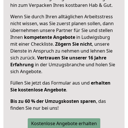
hin zum Verpacken Ihres kostbaren Hab & Gut.
Wenn Sie durch Ihren alltäglichen Arbeitsstress
nicht wissen, was Sie zuerst planen sollen, dann
übernehmen unsere Partner für Sie und stellen
Ihnen
kompetente Angebote
in Ludwigsburg
mit einer Checkliste.
Zögern Sie nicht
, unsere
Dienste in Anspruch zu nehmen und lehnen Sie
sich zurück.
Vertrauen Sie unserer 16 Jahre
Erfahrung
in der Umzugsbranche und holen Sie
sich Angebote.
Füllen Sie jetzt das Formular aus und
erhalten
Sie kostenlose Angebote
.
Bis zu 60 % der Umzugskosten sparen
, das
finden Sie nur bei uns!
Kostenlose Angebote erhalten