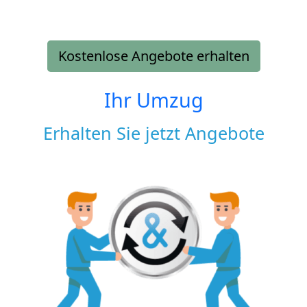
Kostenlose Angebote erhalten
Ihr Umzug
Erhalten Sie jetzt Angebote