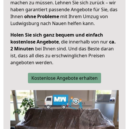
machen zu müssen. Lehnen Sie sich zurück – wir
haben garantiert passende Angebote für Sie, das
Ihnen
ohne Probleme
mit Ihrem Umzug von
Ludwigsburg nach Nauen helfen kann.
Holen Sie sich ganz bequem und einfach
kostenlose Angebote
, die innerhalb von nur
ca.
2 Minuten
bei Ihnen sind. Und das Beste daran
ist, dass all dies zu erschwinglichen Preisen
angeboten werden.
Kostenlose Angebote erhalten