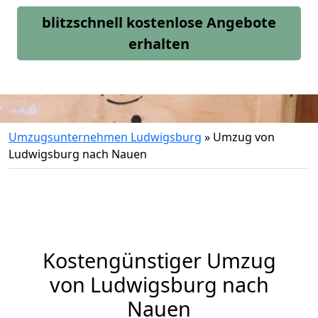
blitzschnell kostenlose Angebote
erhalten
Umzugsunternehmen Ludwigsburg
»
Umzug von
Ludwigsburg nach Nauen
Kostengünstiger Umzug
von Ludwigsburg nach
Nauen