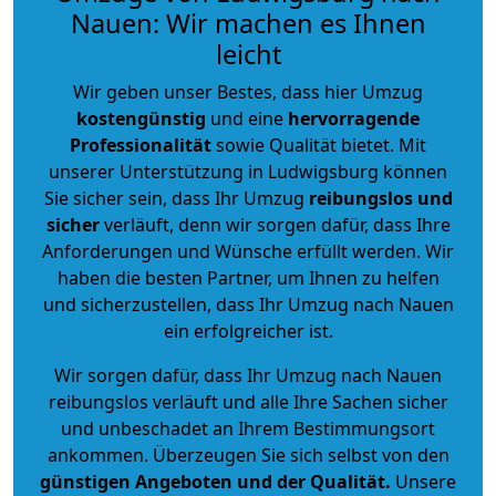
Nauen: Wir machen es Ihnen
leicht
Wir geben unser Bestes, dass hier Umzug
kostengünstig
und eine
hervorragende
Professionalität
sowie Qualität bietet. Mit
unserer Unterstützung in Ludwigsburg können
Sie sicher sein, dass Ihr Umzug
reibungslos und
sicher
verläuft, denn wir sorgen dafür, dass Ihre
Anforderungen und Wünsche erfüllt werden. Wir
haben die besten Partner, um Ihnen zu helfen
und sicherzustellen, dass Ihr Umzug nach Nauen
ein erfolgreicher ist.
Wir sorgen dafür, dass Ihr Umzug nach Nauen
reibungslos verläuft und alle Ihre Sachen sicher
und unbeschadet an Ihrem Bestimmungsort
ankommen. Überzeugen Sie sich selbst von den
günstigen Angeboten und der Qualität
.
Unsere