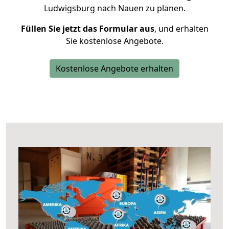
Ludwigsburg nach Nauen zu planen.
Füllen Sie jetzt das Formular aus
, und erhalten
Sie kostenlose Angebote.
Kostenlose Angebote erhalten