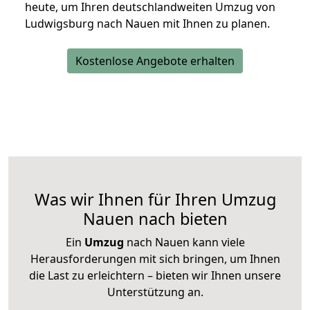
heute, um Ihren deutschlandweiten Umzug von
Ludwigsburg nach Nauen mit Ihnen zu planen.
Kostenlose Angebote erhalten
Was wir Ihnen für Ihren Umzug
Nauen nach bieten
Ein
Umzug
nach Nauen kann viele
Herausforderungen mit sich bringen, um Ihnen
die Last zu erleichtern – bieten wir Ihnen unsere
Unterstützung an.