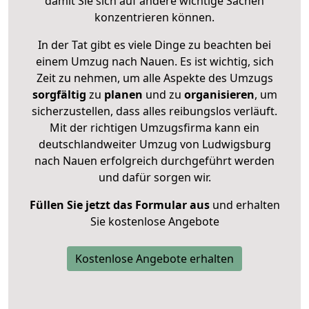
damit Sie sich auf andere wichtige Sachen
konzentrieren können.
In der Tat gibt es viele Dinge zu beachten bei
einem Umzug nach Nauen. Es ist wichtig, sich
Zeit zu nehmen, um alle Aspekte des Umzugs
sorgfältig
zu
planen
und zu
organisieren
, um
sicherzustellen, dass alles reibungslos verläuft.
Mit der richtigen Umzugsfirma kann ein
deutschlandweiter Umzug von Ludwigsburg
nach Nauen erfolgreich durchgeführt werden
und dafür sorgen wir.
Füllen Sie jetzt das Formular aus
und erhalten
Sie kostenlose Angebote
Kostenlose Angebote erhalten