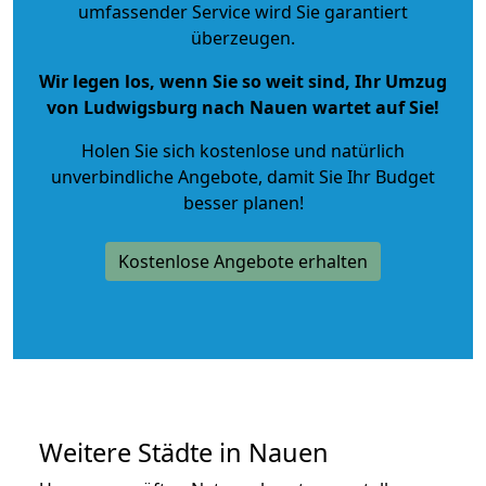
umfassender Service wird Sie garantiert
überzeugen.
Wir legen los, wenn Sie so weit sind, Ihr Umzug
von Ludwigsburg nach Nauen wartet auf Sie!
Holen Sie sich kostenlose und natürlich
unverbindliche Angebote
, damit Sie Ihr Budget
besser planen!
Kostenlose Angebote erhalten
Weitere Städte in Nauen