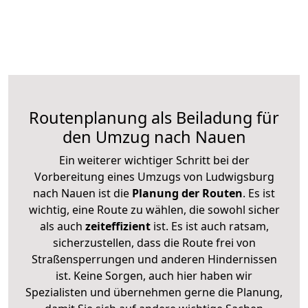
Routenplanung als Beiladung für
den Umzug nach Nauen
Ein weiterer wichtiger Schritt bei der
Vorbereitung eines Umzugs von Ludwigsburg
nach Nauen ist die
Planung der Routen
. Es ist
wichtig, eine Route zu wählen, die sowohl sicher
als auch
zeiteffizient
ist. Es ist auch ratsam,
sicherzustellen, dass die Route frei von
Straßensperrungen und anderen Hindernissen
ist. Keine Sorgen, auch hier haben wir
Spezialisten und übernehmen gerne die Planung,