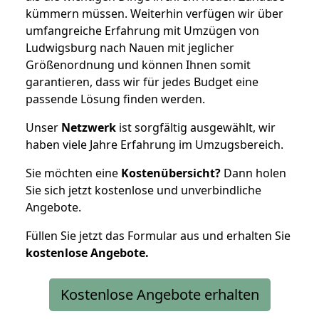
kümmern müssen. Weiterhin verfügen wir über
umfangreiche Erfahrung mit Umzügen von
Ludwigsburg nach Nauen mit jeglicher
Größenordnung und können Ihnen somit
garantieren, dass wir für jedes Budget eine
passende Lösung finden werden.
Unser
Netzwerk
ist sorgfältig ausgewählt, wir
haben viele Jahre Erfahrung im Umzugsbereich.
Sie möchten eine
Kostenübersicht?
Dann holen
Sie sich jetzt kostenlose und unverbindliche
Angebote.
Füllen Sie jetzt das Formular aus und erhalten Sie
kostenlose
Angebote.
Kostenlose Angebote erhalten