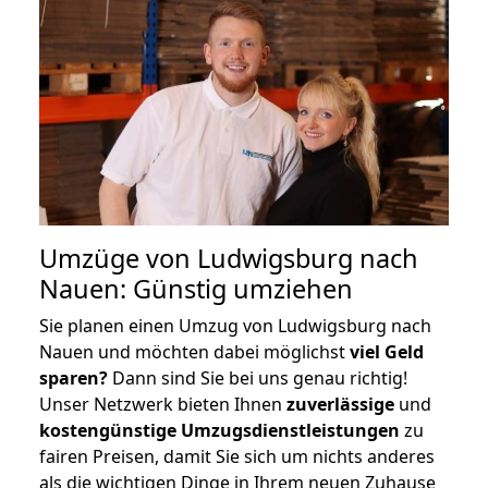
Umzüge von Ludwigsburg nach
Nauen: Günstig umziehen
Sie planen einen Umzug von Ludwigsburg nach
Nauen und möchten dabei möglichst
viel Geld
sparen?
Dann sind Sie bei uns genau richtig!
Unser Netzwerk bieten Ihnen
zuverlässige
und
kostengünstige Umzugsdienstleistungen
zu
fairen Preisen, damit Sie sich um nichts anderes
als die wichtigen Dinge in Ihrem neuen Zuhause