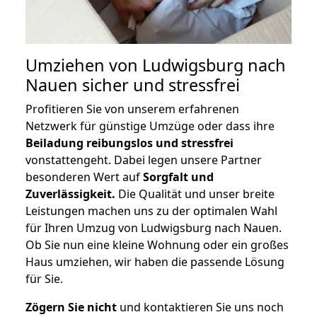
Umziehen von
Ludwigsburg nach
Nauen
sicher und stressfrei
Profitieren Sie von unserem erfahrenen
Netzwerk für günstige Umzüge oder dass ihre
Beiladung reibungslos und stressfrei
vonstattengeht. Dabei legen unsere Partner
besonderen Wert auf
Sorgfalt und
Zuverlässigkeit.
Die Qualität und unser breite
Leistungen machen uns zu der optimalen Wahl
für Ihren Umzug von Ludwigsburg nach Nauen.
Ob Sie nun eine kleine Wohnung oder ein großes
Haus umziehen, wir haben die passende Lösung
für Sie.
Zögern Sie nicht
und kontaktieren Sie uns noch