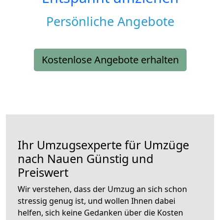
Persönliche Angebote
Kostenlose Angebote erhalten
Ihr Umzugsexperte für Umzüge
nach
Nauen
Günstig und
Preiswert
Wir verstehen, dass der Umzug an sich schon
stressig genug ist, und wollen Ihnen dabei
helfen, sich keine Gedanken über die Kosten