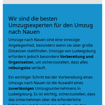
Wir sind die besten
Umzugsexperten für den Umzug
nach Nauen
Umzüge nach Nauen sind eine stressige
Angelegenheit, besonders wenn sie über große
Distanzen stattfinden. Umzüge von Ludwigsburg
erfordern jedoch besondere
Vorbereitung und
Organisation
, um sicherzustellen, dass alles
reibungslos
verläuft.
Ein wichtiger Schritt bei der Vorbereitung eines
Umzugs nach Nauen ist die Auswahl eines
zuverlässigen
Umzugsunternehmens in
Ludwigsburg. Es ist wichtig, sicherzustellen, dass
das Unternehmen über die erforderliche