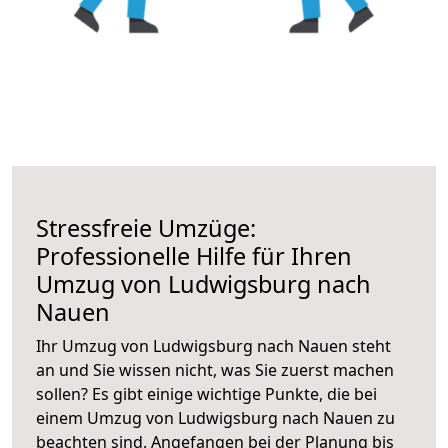
Stressfreie Umzüge:
Professionelle Hilfe für Ihren
Umzug von Ludwigsburg nach
Nauen
Ihr Umzug von Ludwigsburg nach Nauen steht
an und Sie wissen nicht, was Sie zuerst machen
sollen? Es gibt einige wichtige Punkte, die bei
einem Umzug von Ludwigsburg nach Nauen zu
beachten sind.
Angefangen bei der Planung bis