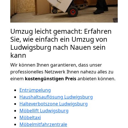
Umzug leicht gemacht: Erfahren
Sie, wie einfach ein Umzug von
Ludwigsburg nach Nauen sein
kann
Wir können Ihnen garantieren, dass unser
professionelles Netzwerk Ihnen nahezu alles zu
einem
kostengünstigen
Preis
anbieten können.
Entrümpelung
Haushaltsauflösung Ludwigsburg
Halteverbotszone Ludwigsburg
Möbellift Ludwigsburg
Möbeltaxi
Möbelmitfahrzentrale