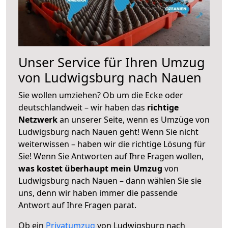
Unser Service für Ihren Umzug
von Ludwigsburg nach Nauen
Sie wollen umziehen? Ob um die Ecke oder
deutschlandweit – wir haben das
richtige
Netzwerk
an unserer Seite, wenn es Umzüge von
Ludwigsburg nach Nauen geht! Wenn Sie nicht
weiterwissen – haben wir die richtige Lösung für
Sie! Wenn Sie Antworten auf Ihre Fragen wollen,
was kostet überhaupt mein Umzug
von
Ludwigsburg nach Nauen – dann wählen Sie sie
uns, denn wir haben immer die passende
Antwort auf Ihre Fragen parat.
Ob ein
Privatumzug
von Ludwigsburg nach