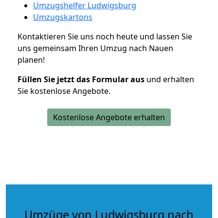
Umzugshelfer Ludwigsburg
Umzugskartons
Kontaktieren Sie uns noch heute und lassen Sie
uns gemeinsam Ihren Umzug nach Nauen
planen!
Füllen Sie jetzt das Formular aus
und erhalten
Sie kostenlose Angebote.
Kostenlose Angebote erhalten
Umzüge von Ludwigsburg nach