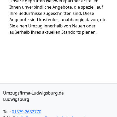
Unsere geprüften Netzwerkpartner erstellen
Ihnen unverbindliche Angebote, die speziell auf
Ihre Bedürfnisse zugeschnitten sind. Diese
Angebote sind kostenlos, unabhängig davon, ob
Sie einen Umzug innerhalb von Nauen oder
außerhalb Ihres aktuellen Standorts planen.
Umzugsfirma-Ludwigsburg.de
Ludwigsburg
Tel.:
01579-2632770