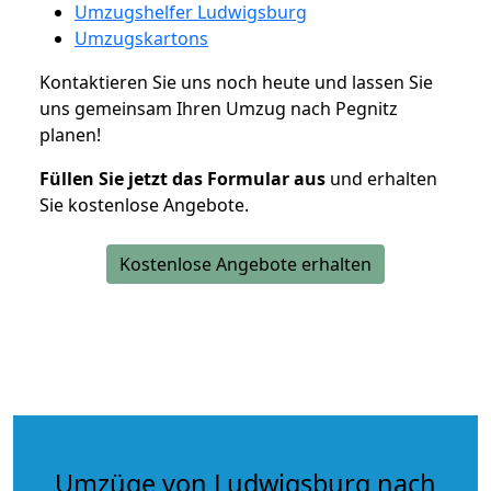
Umzugshelfer Ludwigsburg
Umzugskartons
Kontaktieren Sie uns noch heute und lassen Sie
uns gemeinsam Ihren Umzug nach Pegnitz
planen!
Füllen Sie jetzt das Formular aus
und erhalten
Sie kostenlose Angebote.
Kostenlose Angebote erhalten
Umzüge von Ludwigsburg nach