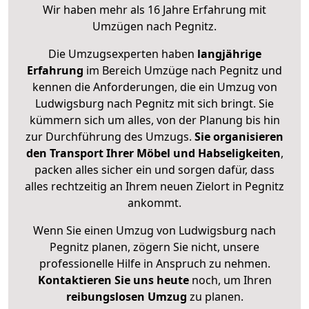
Wir haben mehr als 16 Jahre Erfahrung mit
Umzügen nach
Pegnitz
.
Die Umzugsexperten haben
langjährige
Erfahrung
im Bereich Umzüge nach Pegnitz und
kennen die Anforderungen, die ein Umzug von
Ludwigsburg nach Pegnitz mit sich bringt. Sie
kümmern sich um alles, von der Planung bis hin
zur Durchführung des Umzugs.
Sie organisieren
den Transport Ihrer Möbel und Habseligkeiten
,
packen alles sicher ein und sorgen dafür, dass
alles rechtzeitig an Ihrem neuen Zielort in Pegnitz
ankommt.
Wenn Sie einen Umzug von Ludwigsburg nach
Pegnitz planen, zögern Sie nicht, unsere
professionelle Hilfe in Anspruch zu nehmen.
Kontaktieren Sie uns heute
noch, um Ihren
reibungslosen Umzug
zu planen.