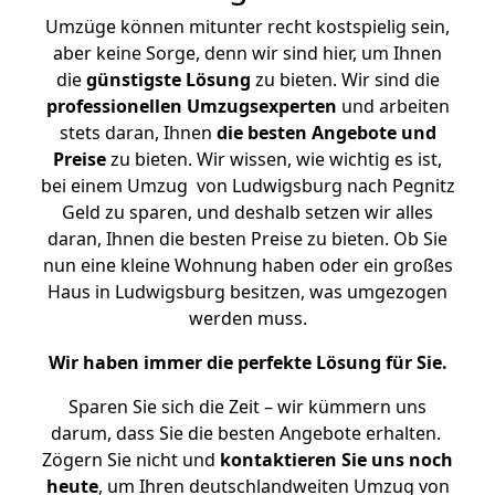
Umzüge können mitunter recht kostspielig sein,
aber keine Sorge, denn wir sind hier, um Ihnen
die
günstigste
Lösung
zu bieten. Wir sind die
professionellen Umzugsexperten
und arbeiten
stets daran, Ihnen
die besten Angebote und
Preise
zu bieten. Wir wissen, wie wichtig es ist,
bei einem Umzug von Ludwigsburg nach Pegnitz
Geld zu sparen, und deshalb setzen wir alles
daran, Ihnen die besten Preise zu bieten. Ob Sie
nun eine kleine Wohnung haben oder ein großes
Haus in Ludwigsburg besitzen, was umgezogen
werden muss.
Wir haben immer die perfekte Lösung für Sie.
Sparen Sie sich die Zeit – wir kümmern uns
darum, dass Sie die besten Angebote erhalten.
Zögern Sie nicht und
kontaktieren Sie uns noch
heute
, um Ihren deutschlandweiten Umzug von