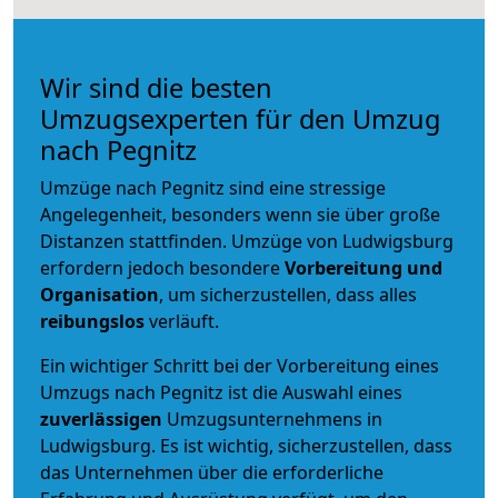
Wir sind die besten
Umzugsexperten für den Umzug
nach Pegnitz
Umzüge nach Pegnitz sind eine stressige
Angelegenheit, besonders wenn sie über große
Distanzen stattfinden. Umzüge von Ludwigsburg
erfordern jedoch besondere
Vorbereitung und
Organisation
, um sicherzustellen, dass alles
reibungslos
verläuft.
Ein wichtiger Schritt bei der Vorbereitung eines
Umzugs nach Pegnitz ist die Auswahl eines
zuverlässigen
Umzugsunternehmens in
Ludwigsburg. Es ist wichtig, sicherzustellen, dass
das Unternehmen über die erforderliche