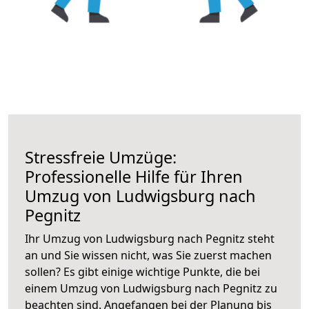
Stressfreie Umzüge:
Professionelle Hilfe für Ihren
Umzug von Ludwigsburg nach
Pegnitz
Ihr Umzug von Ludwigsburg nach Pegnitz steht
an und Sie wissen nicht, was Sie zuerst machen
sollen? Es gibt einige wichtige Punkte, die bei
einem Umzug von Ludwigsburg nach Pegnitz zu
beachten sind.
Angefangen bei der Planung bis