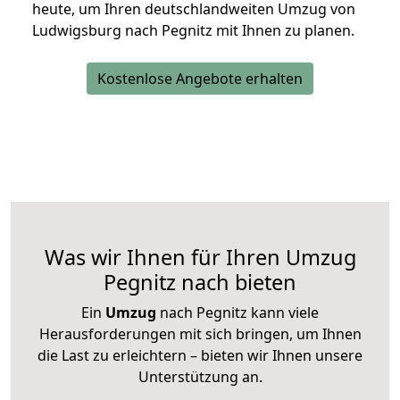
heute, um Ihren deutschlandweiten Umzug von
Ludwigsburg nach Pegnitz mit Ihnen zu planen.
Kostenlose Angebote erhalten
Was wir Ihnen für Ihren Umzug
Pegnitz nach bieten
Ein
Umzug
nach Pegnitz kann viele
Herausforderungen mit sich bringen, um Ihnen
die Last zu erleichtern – bieten wir Ihnen unsere
Unterstützung an.