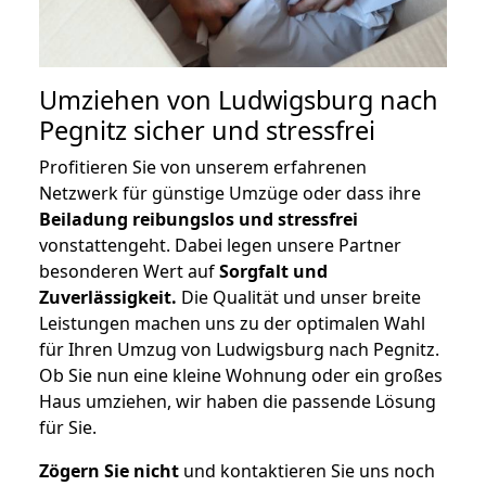
Umziehen von
Ludwigsburg nach
Pegnitz
sicher und stressfrei
Profitieren Sie von unserem erfahrenen
Netzwerk für günstige Umzüge oder dass ihre
Beiladung reibungslos und stressfrei
vonstattengeht. Dabei legen unsere Partner
besonderen Wert auf
Sorgfalt und
Zuverlässigkeit.
Die Qualität und unser breite
Leistungen machen uns zu der optimalen Wahl
für Ihren Umzug von Ludwigsburg nach Pegnitz.
Ob Sie nun eine kleine Wohnung oder ein großes
Haus umziehen, wir haben die passende Lösung
für Sie.
Zögern Sie nicht
und kontaktieren Sie uns noch