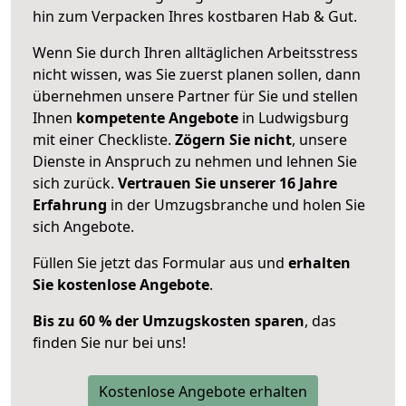
hin zum Verpacken Ihres kostbaren Hab & Gut.
Wenn Sie durch Ihren alltäglichen Arbeitsstress
nicht wissen, was Sie zuerst planen sollen, dann
übernehmen unsere Partner für Sie und stellen
Ihnen
kompetente Angebote
in Ludwigsburg
mit einer Checkliste.
Zögern Sie nicht
, unsere
Dienste in Anspruch zu nehmen und lehnen Sie
sich zurück.
Vertrauen Sie unserer 16 Jahre
Erfahrung
in der Umzugsbranche und holen Sie
sich Angebote.
Füllen Sie jetzt das Formular aus und
erhalten
Sie kostenlose Angebote
.
Bis zu 60 % der Umzugskosten sparen
, das
finden Sie nur bei uns!
Kostenlose Angebote erhalten