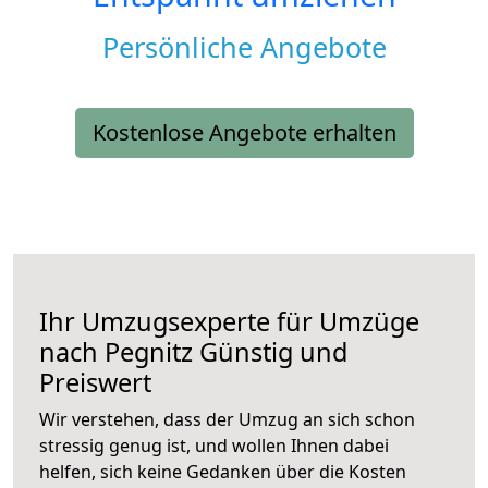
Persönliche Angebote
Kostenlose Angebote erhalten
Ihr Umzugsexperte für Umzüge
nach
Pegnitz
Günstig und
Preiswert
Wir verstehen, dass der Umzug an sich schon
stressig genug ist, und wollen Ihnen dabei
helfen, sich keine Gedanken über die Kosten