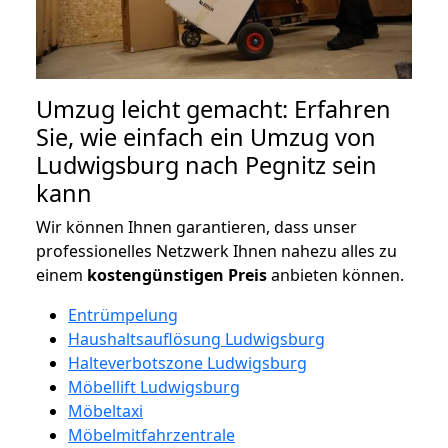
Umzug leicht gemacht: Erfahren
Sie, wie einfach ein Umzug von
Ludwigsburg nach Pegnitz sein
kann
Wir können Ihnen garantieren, dass unser
professionelles Netzwerk Ihnen nahezu alles zu
einem
kostengünstigen
Preis
anbieten können.
Entrümpelung
Haushaltsauflösung Ludwigsburg
Halteverbotszone Ludwigsburg
Möbellift Ludwigsburg
Möbeltaxi
Möbelmitfahrzentrale