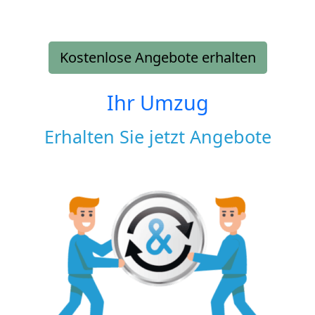
Kostenlose Angebote erhalten
Ihr Umzug
Erhalten Sie jetzt Angebote