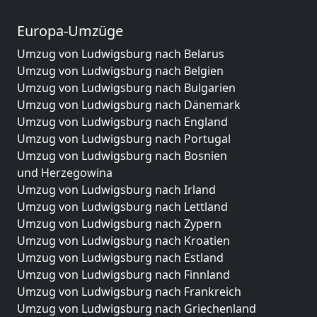
Europa-Umzüge
Umzug von Ludwigsburg nach Belarus
Umzug von Ludwigsburg nach Belgien
Umzug von Ludwigsburg nach Bulgarien
Umzug von Ludwigsburg nach Dänemark
Umzug von Ludwigsburg nach England
Umzug von Ludwigsburg nach Portugal
Umzug von Ludwigsburg nach Bosnien
und Herzegowina
Umzug von Ludwigsburg nach Irland
Umzug von Ludwigsburg nach Lettland
Umzug von Ludwigsburg nach Zypern
Umzug von Ludwigsburg nach Kroatien
Umzug von Ludwigsburg nach Estland
Umzug von Ludwigsburg nach Finnland
Umzug von Ludwigsburg nach Frankreich
Umzug von Ludwigsburg nach Griechenland