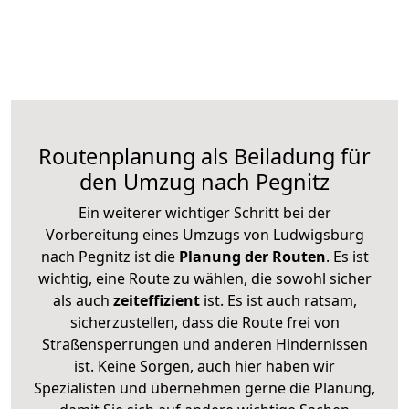
Routenplanung als Beiladung für
den Umzug nach Pegnitz
Ein weiterer wichtiger Schritt bei der
Vorbereitung eines Umzugs von Ludwigsburg
nach Pegnitz ist die
Planung der Routen
. Es ist
wichtig, eine Route zu wählen, die sowohl sicher
als auch
zeiteffizient
ist. Es ist auch ratsam,
sicherzustellen, dass die Route frei von
Straßensperrungen und anderen Hindernissen
ist. Keine Sorgen, auch hier haben wir
Spezialisten und übernehmen gerne die Planung,