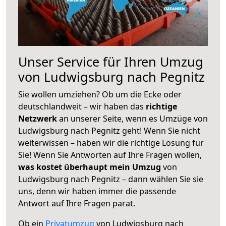
Unser Service für Ihren Umzug
von Ludwigsburg nach Pegnitz
Sie wollen umziehen? Ob um die Ecke oder
deutschlandweit – wir haben das
richtige
Netzwerk
an unserer Seite, wenn es Umzüge von
Ludwigsburg nach Pegnitz geht! Wenn Sie nicht
weiterwissen – haben wir die richtige Lösung für
Sie! Wenn Sie Antworten auf Ihre Fragen wollen,
was kostet überhaupt mein Umzug
von
Ludwigsburg nach Pegnitz – dann wählen Sie sie
uns, denn wir haben immer die passende
Antwort auf Ihre Fragen parat.
Ob ein
Privatumzug
von Ludwigsburg nach