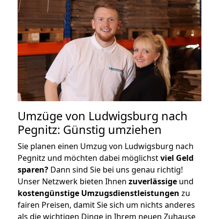
Umzüge von Ludwigsburg nach
Pegnitz: Günstig umziehen
Sie planen einen Umzug von Ludwigsburg nach
Pegnitz und möchten dabei möglichst
viel Geld
sparen?
Dann sind Sie bei uns genau richtig!
Unser Netzwerk bieten Ihnen
zuverlässige
und
kostengünstige Umzugsdienstleistungen
zu
fairen Preisen, damit Sie sich um nichts anderes
als die wichtigen Dinge in Ihrem neuen Zuhause