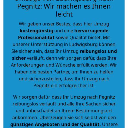
Pegnitz: Wir machen es Ihnen
leicht
Wir geben unser Bestes, dass hier Umzug
kostengünstig
und eine
hervorragende
Professionalität
sowie Qualität bietet. Mit
unserer Unterstützung in Ludwigsburg können
Sie sicher sein, dass Ihr Umzug
reibungslos und
sicher
verläuft, denn wir sorgen dafür, dass Ihre
Anforderungen und Wünsche erfüllt werden. Wir
haben die besten Partner, um Ihnen zu helfen
und sicherzustellen, dass Ihr Umzug nach
Pegnitz ein erfolgreicher ist.
Wir sorgen dafür, dass Ihr Umzug nach Pegnitz
reibungslos verläuft und alle Ihre Sachen sicher
und unbeschadet an Ihrem Bestimmungsort
ankommen. Überzeugen Sie sich selbst von den
günstigen Angeboten und der Qualität
.
Unsere