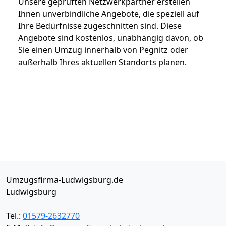
Unsere geprüften Netzwerkpartner erstellen
Ihnen unverbindliche Angebote, die speziell auf
Ihre Bedürfnisse zugeschnitten sind. Diese
Angebote sind kostenlos, unabhängig davon, ob
Sie einen Umzug innerhalb von Pegnitz oder
außerhalb Ihres aktuellen Standorts planen.
Umzugsfirma-Ludwigsburg.de
Ludwigsburg
Tel.:
01579-2632770