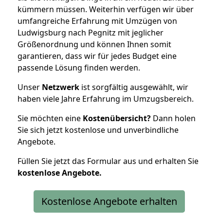
kümmern müssen. Weiterhin verfügen wir über
umfangreiche Erfahrung mit Umzügen von
Ludwigsburg nach Pegnitz mit jeglicher
Größenordnung und können Ihnen somit
garantieren, dass wir für jedes Budget eine
passende Lösung finden werden.
Unser
Netzwerk
ist sorgfältig ausgewählt, wir
haben viele Jahre Erfahrung im Umzugsbereich.
Sie möchten eine
Kostenübersicht?
Dann holen
Sie sich jetzt kostenlose und unverbindliche
Angebote.
Füllen Sie jetzt das Formular aus und erhalten Sie
kostenlose
Angebote.
Kostenlose Angebote erhalten