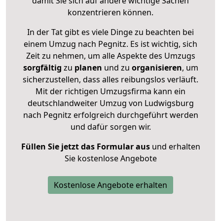
damit Sie sich auf andere wichtige Sachen
konzentrieren können.
In der Tat gibt es viele Dinge zu beachten bei
einem Umzug nach Pegnitz. Es ist wichtig, sich
Zeit zu nehmen, um alle Aspekte des Umzugs
sorgfältig
zu
planen
und zu
organisieren
, um
sicherzustellen, dass alles reibungslos verläuft.
Mit der richtigen Umzugsfirma kann ein
deutschlandweiter Umzug von Ludwigsburg
nach Pegnitz erfolgreich durchgeführt werden
und dafür sorgen wir.
Füllen Sie jetzt das Formular aus
und erhalten
Sie kostenlose Angebote
Kostenlose Angebote erhalten