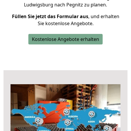
Ludwigsburg nach Pegnitz zu planen.
Füllen Sie jetzt das Formular aus
, und erhalten
Sie kostenlose Angebote.
Kostenlose Angebote erhalten