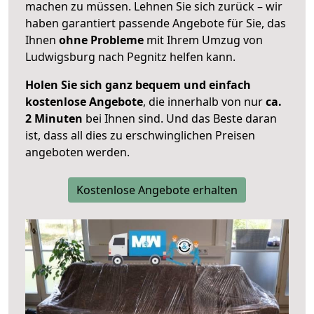
machen zu müssen. Lehnen Sie sich zurück – wir
haben garantiert passende Angebote für Sie, das
Ihnen
ohne Probleme
mit Ihrem Umzug von
Ludwigsburg nach Pegnitz helfen kann.
Holen Sie sich ganz bequem und einfach
kostenlose Angebote
, die innerhalb von nur
ca.
2 Minuten
bei Ihnen sind. Und das Beste daran
ist, dass all dies zu erschwinglichen Preisen
angeboten werden.
Kostenlose Angebote erhalten