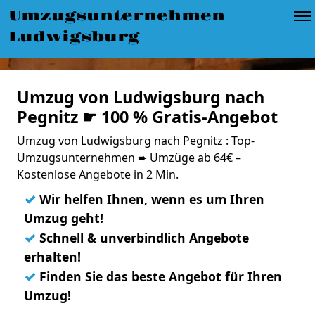
Umzugsunternehmen
Ludwigsburg
Umzug von Ludwigsburg nach
Pegnitz ☛ 100 % Gratis-Angebot
Umzug von Ludwigsburg nach Pegnitz : Top-
Umzugsunternehmen ➨ Umzüge ab 64€ –
Kostenlose Angebote in 2 Min.
✓
Wir helfen Ihnen, wenn es um Ihren
Umzug geht!
✓
Schnell & unverbindlich Angebote
erhalten!
✓
Finden Sie das beste Angebot für Ihren
Umzug!