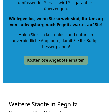
umfassender Service wird Sie garantiert
überzeugen.
Wir legen los, wenn Sie so weit sind, Ihr Umzug
von Ludwigsburg nach Pegnitz wartet auf Sie!
Holen Sie sich kostenlose und natürlich
unverbindliche Angebote
, damit Sie Ihr Budget
besser planen!
Kostenlose Angebote erhalten
Weitere Städte in Pegnitz