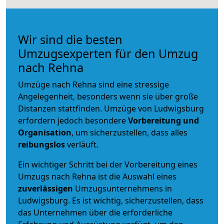
Wir sind die besten
Umzugsexperten für den Umzug
nach Rehna
Umzüge nach Rehna sind eine stressige
Angelegenheit, besonders wenn sie über große
Distanzen stattfinden. Umzüge von Ludwigsburg
erfordern jedoch besondere
Vorbereitung und
Organisation
, um sicherzustellen, dass alles
reibungslos
verläuft.
Ein wichtiger Schritt bei der Vorbereitung eines
Umzugs nach Rehna ist die Auswahl eines
zuverlässigen
Umzugsunternehmens in
Ludwigsburg. Es ist wichtig, sicherzustellen, dass
das Unternehmen über die erforderliche