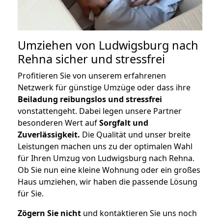
Umziehen von
Ludwigsburg nach
Rehna
sicher und stressfrei
Profitieren Sie von unserem erfahrenen
Netzwerk für günstige Umzüge oder dass ihre
Beiladung reibungslos und stressfrei
vonstattengeht. Dabei legen unsere Partner
besonderen Wert auf
Sorgfalt und
Zuverlässigkeit.
Die Qualität und unser breite
Leistungen machen uns zu der optimalen Wahl
für Ihren Umzug von Ludwigsburg nach Rehna.
Ob Sie nun eine kleine Wohnung oder ein großes
Haus umziehen, wir haben die passende Lösung
für Sie.
Zögern Sie nicht
und kontaktieren Sie uns noch