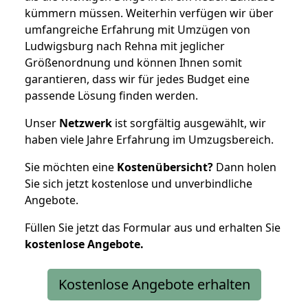
kümmern müssen. Weiterhin verfügen wir über
umfangreiche Erfahrung mit Umzügen von
Ludwigsburg nach Rehna mit jeglicher
Größenordnung und können Ihnen somit
garantieren, dass wir für jedes Budget eine
passende Lösung finden werden.
Unser
Netzwerk
ist sorgfältig ausgewählt, wir
haben viele Jahre Erfahrung im Umzugsbereich.
Sie möchten eine
Kostenübersicht?
Dann holen
Sie sich jetzt kostenlose und unverbindliche
Angebote.
Füllen Sie jetzt das Formular aus und erhalten Sie
kostenlose
Angebote.
Kostenlose Angebote erhalten