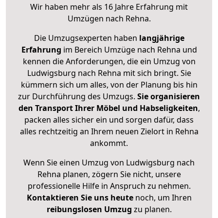
Wir haben mehr als 16 Jahre Erfahrung mit
Umzügen nach
Rehna
.
Die Umzugsexperten haben
langjährige
Erfahrung
im Bereich Umzüge nach Rehna und
kennen die Anforderungen, die ein Umzug von
Ludwigsburg nach Rehna mit sich bringt. Sie
kümmern sich um alles, von der Planung bis hin
zur Durchführung des Umzugs.
Sie organisieren
den Transport Ihrer Möbel und Habseligkeiten
,
packen alles sicher ein und sorgen dafür, dass
alles rechtzeitig an Ihrem neuen Zielort in Rehna
ankommt.
Wenn Sie einen Umzug von Ludwigsburg nach
Rehna planen, zögern Sie nicht, unsere
professionelle Hilfe in Anspruch zu nehmen.
Kontaktieren Sie uns heute
noch, um Ihren
reibungslosen Umzug
zu planen.