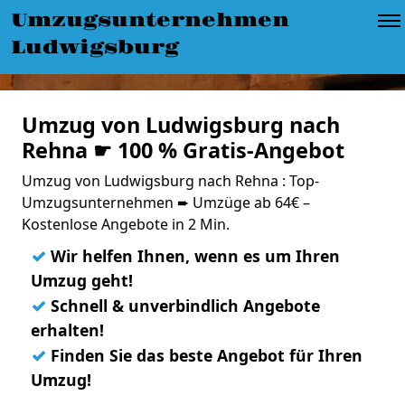
Umzugsunternehmen
Ludwigsburg
Umzug von Ludwigsburg nach
Rehna ☛ 100 % Gratis-Angebot
Umzug von Ludwigsburg nach Rehna : Top-
Umzugsunternehmen ➨ Umzüge ab 64€ –
Kostenlose Angebote in 2 Min.
✓
Wir helfen Ihnen, wenn es um Ihren
Umzug geht!
✓
Schnell & unverbindlich Angebote
erhalten!
✓
Finden Sie das beste Angebot für Ihren
Umzug!