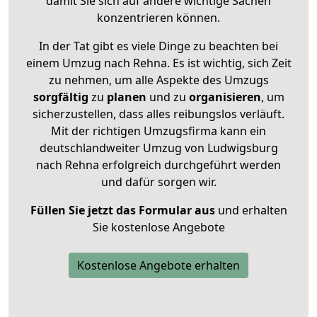
damit Sie sich auf andere wichtige Sachen
konzentrieren können.
In der Tat gibt es viele Dinge zu beachten bei
einem Umzug nach Rehna. Es ist wichtig, sich Zeit
zu nehmen, um alle Aspekte des Umzugs
sorgfältig
zu
planen
und zu
organisieren
, um
sicherzustellen, dass alles reibungslos verläuft.
Mit der richtigen Umzugsfirma kann ein
deutschlandweiter Umzug von Ludwigsburg
nach Rehna erfolgreich durchgeführt werden
und dafür sorgen wir.
Füllen Sie jetzt das Formular aus
und erhalten
Sie kostenlose Angebote
Kostenlose Angebote erhalten