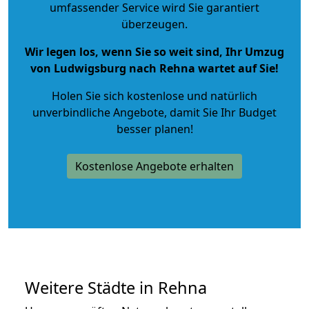
umfassender Service wird Sie garantiert
überzeugen.
Wir legen los, wenn Sie so weit sind, Ihr Umzug
von Ludwigsburg nach Rehna wartet auf Sie!
Holen Sie sich kostenlose und natürlich
unverbindliche Angebote
, damit Sie Ihr Budget
besser planen!
Kostenlose Angebote erhalten
Weitere Städte in Rehna