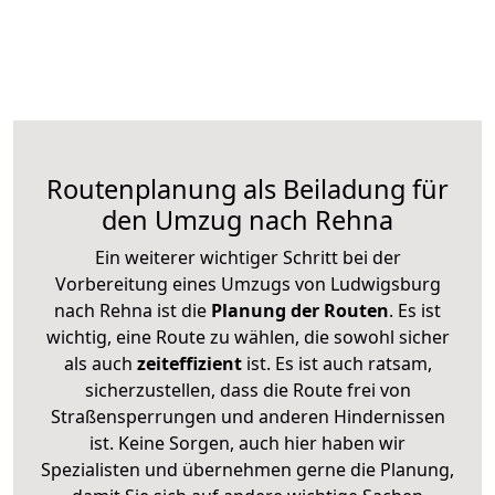
Routenplanung als Beiladung für
den Umzug nach Rehna
Ein weiterer wichtiger Schritt bei der
Vorbereitung eines Umzugs von Ludwigsburg
nach Rehna ist die
Planung der Routen
. Es ist
wichtig, eine Route zu wählen, die sowohl sicher
als auch
zeiteffizient
ist. Es ist auch ratsam,
sicherzustellen, dass die Route frei von
Straßensperrungen und anderen Hindernissen
ist. Keine Sorgen, auch hier haben wir
Spezialisten und übernehmen gerne die Planung,