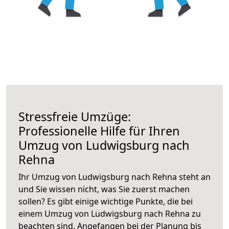
Stressfreie Umzüge:
Professionelle Hilfe für Ihren
Umzug von Ludwigsburg nach
Rehna
Ihr Umzug von Ludwigsburg nach Rehna steht an
und Sie wissen nicht, was Sie zuerst machen
sollen? Es gibt einige wichtige Punkte, die bei
einem Umzug von Ludwigsburg nach Rehna zu
beachten sind.
Angefangen bei der Planung bis