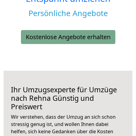
Persönliche Angebote
Kostenlose Angebote erhalten
Ihr Umzugsexperte für Umzüge
nach
Rehna
Günstig und
Preiswert
Wir verstehen, dass der Umzug an sich schon
stressig genug ist, und wollen Ihnen dabei
helfen, sich keine Gedanken über die Kosten