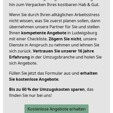
hin zum Verpacken Ihres kostbaren Hab & Gut.
Wenn Sie durch Ihren alltäglichen Arbeitsstress
nicht wissen, was Sie zuerst planen sollen, dann
übernehmen unsere Partner für Sie und stellen
Ihnen
kompetente Angebote
in Ludwigsburg
mit einer Checkliste.
Zögern Sie nicht
, unsere
Dienste in Anspruch zu nehmen und lehnen Sie
sich zurück.
Vertrauen Sie unserer 16 Jahre
Erfahrung
in der Umzugsbranche und holen Sie
sich Angebote.
Füllen Sie jetzt das Formular aus und
erhalten
Sie kostenlose Angebote
.
Bis zu 60 % der Umzugskosten sparen
, das
finden Sie nur bei uns!
Kostenlose Angebote erhalten