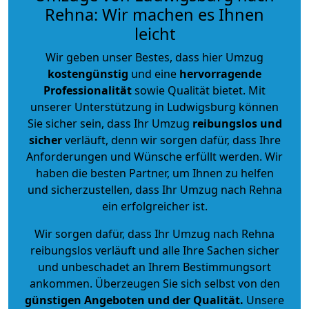
Rehna: Wir machen es Ihnen
leicht
Wir geben unser Bestes, dass hier Umzug
kostengünstig
und eine
hervorragende
Professionalität
sowie Qualität bietet. Mit
unserer Unterstützung in Ludwigsburg können
Sie sicher sein, dass Ihr Umzug
reibungslos und
sicher
verläuft, denn wir sorgen dafür, dass Ihre
Anforderungen und Wünsche erfüllt werden. Wir
haben die besten Partner, um Ihnen zu helfen
und sicherzustellen, dass Ihr Umzug nach Rehna
ein erfolgreicher ist.
Wir sorgen dafür, dass Ihr Umzug nach Rehna
reibungslos verläuft und alle Ihre Sachen sicher
und unbeschadet an Ihrem Bestimmungsort
ankommen. Überzeugen Sie sich selbst von den
günstigen Angeboten und der Qualität
.
Unsere