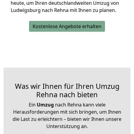
heute, um Ihren deutschlandweiten Umzug von
Ludwigsburg nach Rehna mit Ihnen zu planen.
Kostenlose Angebote erhalten
Was wir Ihnen für Ihren Umzug
Rehna nach bieten
Ein
Umzug
nach Rehna kann viele
Herausforderungen mit sich bringen, um Ihnen
die Last zu erleichtern – bieten wir Ihnen unsere
Unterstützung an.