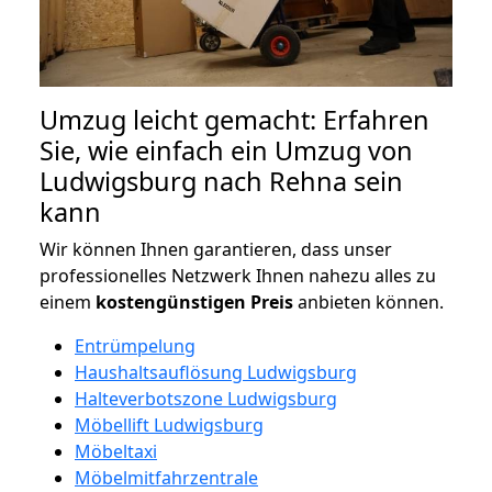
Umzug leicht gemacht: Erfahren
Sie, wie einfach ein Umzug von
Ludwigsburg nach Rehna sein
kann
Wir können Ihnen garantieren, dass unser
professionelles Netzwerk Ihnen nahezu alles zu
einem
kostengünstigen
Preis
anbieten können.
Entrümpelung
Haushaltsauflösung Ludwigsburg
Halteverbotszone Ludwigsburg
Möbellift Ludwigsburg
Möbeltaxi
Möbelmitfahrzentrale