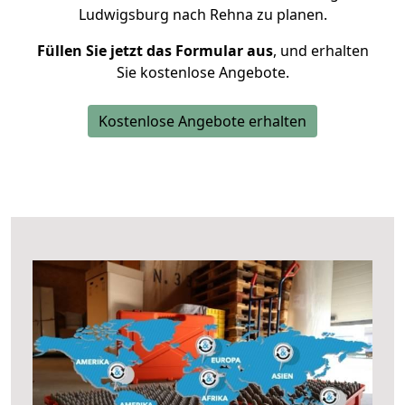
Ludwigsburg nach Rehna zu planen.
Füllen Sie jetzt das Formular aus
, und erhalten
Sie kostenlose Angebote.
Kostenlose Angebote erhalten