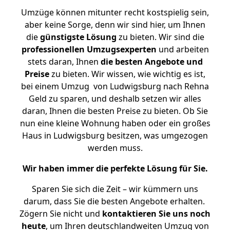
Umzüge können mitunter recht kostspielig sein,
aber keine Sorge, denn wir sind hier, um Ihnen
die
günstigste
Lösung
zu bieten. Wir sind die
professionellen Umzugsexperten
und arbeiten
stets daran, Ihnen
die besten Angebote und
Preise
zu bieten. Wir wissen, wie wichtig es ist,
bei einem Umzug von Ludwigsburg nach Rehna
Geld zu sparen, und deshalb setzen wir alles
daran, Ihnen die besten Preise zu bieten. Ob Sie
nun eine kleine Wohnung haben oder ein großes
Haus in Ludwigsburg besitzen, was umgezogen
werden muss.
Wir haben immer die perfekte Lösung für Sie.
Sparen Sie sich die Zeit – wir kümmern uns
darum, dass Sie die besten Angebote erhalten.
Zögern Sie nicht und
kontaktieren Sie uns noch
heute
, um Ihren deutschlandweiten Umzug von