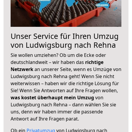
Unser Service für Ihren Umzug
von Ludwigsburg nach Rehna
Sie wollen umziehen? Ob um die Ecke oder
deutschlandweit – wir haben das
richtige
Netzwerk
an unserer Seite, wenn es Umzüge von
Ludwigsburg nach Rehna geht! Wenn Sie nicht
weiterwissen – haben wir die richtige Lösung für
Sie! Wenn Sie Antworten auf Ihre Fragen wollen,
was kostet überhaupt mein Umzug
von
Ludwigsburg nach Rehna – dann wählen Sie sie
uns, denn wir haben immer die passende
Antwort auf Ihre Fragen parat.
Ob ein
Privatumzug
von Ludwigsburg nach