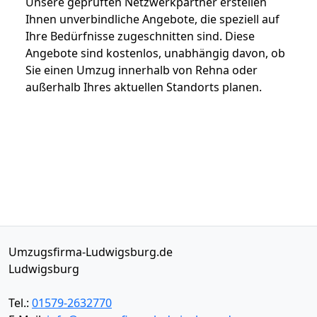
Unsere geprüften Netzwerkpartner erstellen
Ihnen unverbindliche Angebote, die speziell auf
Ihre Bedürfnisse zugeschnitten sind. Diese
Angebote sind kostenlos, unabhängig davon, ob
Sie einen Umzug innerhalb von Rehna oder
außerhalb Ihres aktuellen Standorts planen.
Umzugsfirma-Ludwigsburg.de
Ludwigsburg
Tel.:
01579-2632770