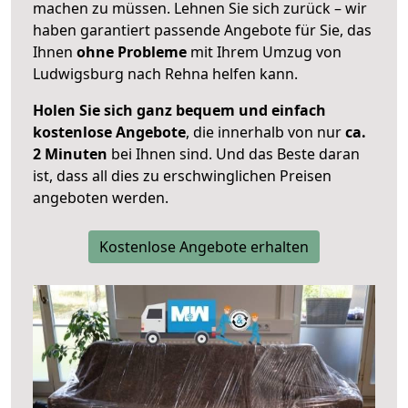
machen zu müssen. Lehnen Sie sich zurück – wir
haben garantiert passende Angebote für Sie, das
Ihnen
ohne Probleme
mit Ihrem Umzug von
Ludwigsburg nach Rehna helfen kann.
Holen Sie sich ganz bequem und einfach
kostenlose Angebote
, die innerhalb von nur
ca.
2 Minuten
bei Ihnen sind. Und das Beste daran
ist, dass all dies zu erschwinglichen Preisen
angeboten werden.
Kostenlose Angebote erhalten