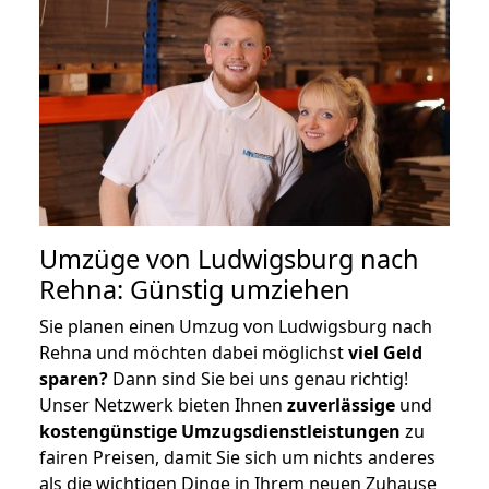
Umzüge von Ludwigsburg nach
Rehna: Günstig umziehen
Sie planen einen Umzug von Ludwigsburg nach
Rehna und möchten dabei möglichst
viel Geld
sparen?
Dann sind Sie bei uns genau richtig!
Unser Netzwerk bieten Ihnen
zuverlässige
und
kostengünstige Umzugsdienstleistungen
zu
fairen Preisen, damit Sie sich um nichts anderes
als die wichtigen Dinge in Ihrem neuen Zuhause