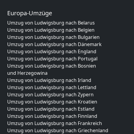
Europa-Umzüge
Umzug von Ludwigsburg nach Belarus
Umzug von Ludwigsburg nach Belgien
Umzug von Ludwigsburg nach Bulgarien
Umzug von Ludwigsburg nach Dänemark
Umzug von Ludwigsburg nach England
Umzug von Ludwigsburg nach Portugal
Umzug von Ludwigsburg nach Bosnien
und Herzegowina
Umzug von Ludwigsburg nach Irland
Umzug von Ludwigsburg nach Lettland
Umzug von Ludwigsburg nach Zypern
Umzug von Ludwigsburg nach Kroatien
Umzug von Ludwigsburg nach Estland
Umzug von Ludwigsburg nach Finnland
Umzug von Ludwigsburg nach Frankreich
Umzug von Ludwigsburg nach Griechenland