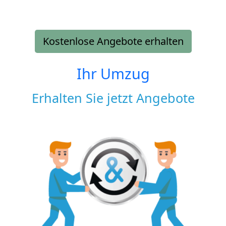
Kostenlose Angebote erhalten
Ihr Umzug
Erhalten Sie jetzt Angebote