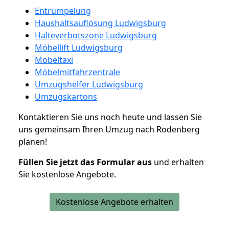
Entrümpelung
Haushaltsauflösung Ludwigsburg
Halteverbotszone Ludwigsburg
Möbellift Ludwigsburg
Möbeltaxi
Möbelmitfahrzentrale
Umzugshelfer Ludwigsburg
Umzugskartons
Kontaktieren Sie uns noch heute und lassen Sie
uns gemeinsam Ihren Umzug nach Rodenberg
planen!
Füllen Sie jetzt das Formular aus
und erhalten
Sie kostenlose Angebote.
Kostenlose Angebote erhalten