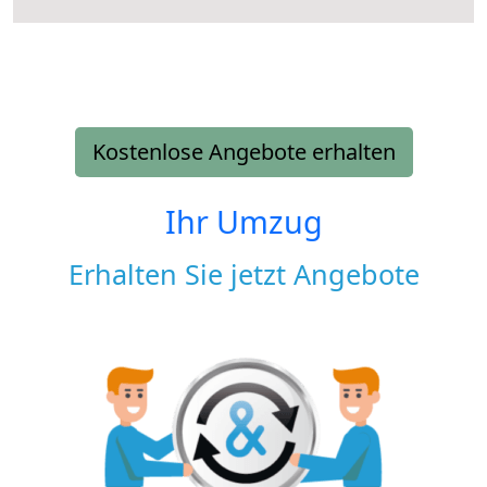
Kostenlose Angebote erhalten
Ihr Umzug
Erhalten Sie jetzt Angebote