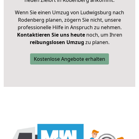
neuen Zielort in Rodenberg ankommt.
Wenn Sie einen Umzug von Ludwigsburg nach
Rodenberg planen, zögern Sie nicht, unsere
professionelle Hilfe in Anspruch zu nehmen.
Kontaktieren Sie uns heute
noch, um Ihren
reibungslosen Umzug
zu planen.
Kostenlose Angebote erhalten