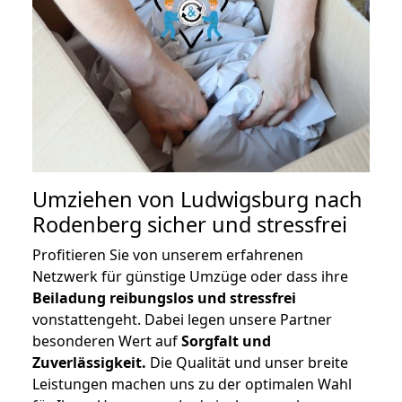
Umziehen von
Ludwigsburg nach
Rodenberg
sicher und stressfrei
Profitieren Sie von unserem erfahrenen
Netzwerk für günstige Umzüge oder dass ihre
Beiladung reibungslos und stressfrei
vonstattengeht. Dabei legen unsere Partner
besonderen Wert auf
Sorgfalt und
Zuverlässigkeit.
Die Qualität und unser breite
Leistungen machen uns zu der optimalen Wahl