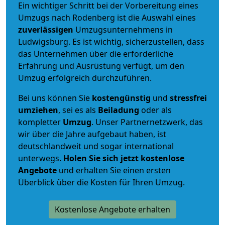
Ein wichtiger Schritt bei der Vorbereitung eines
Umzugs nach Rodenberg ist die Auswahl eines
zuverlässigen
Umzugsunternehmens in
Ludwigsburg. Es ist wichtig, sicherzustellen, dass
das Unternehmen über die erforderliche
Erfahrung und Ausrüstung verfügt, um den
Umzug erfolgreich durchzuführen.
Bei uns können Sie
kostengünstig
und
stressfrei
umziehen
, sei es als
Beiladung
oder als
kompletter
Umzug
. Unser Partnernetzwerk, das
wir über die Jahre aufgebaut haben, ist
deutschlandweit und sogar international
unterwegs.
Holen Sie sich jetzt kostenlose
Angebote
und erhalten Sie einen ersten
Überblick über die Kosten für Ihren Umzug.
Kostenlose Angebote erhalten