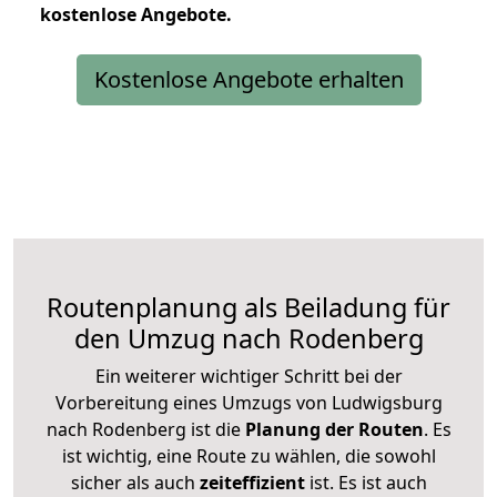
kostenlose
Angebote.
Kostenlose Angebote erhalten
Routenplanung als Beiladung für
den Umzug nach Rodenberg
Ein weiterer wichtiger Schritt bei der
Vorbereitung eines Umzugs von Ludwigsburg
nach Rodenberg ist die
Planung der Routen
. Es
ist wichtig, eine Route zu wählen, die sowohl
sicher als auch
zeiteffizient
ist. Es ist auch