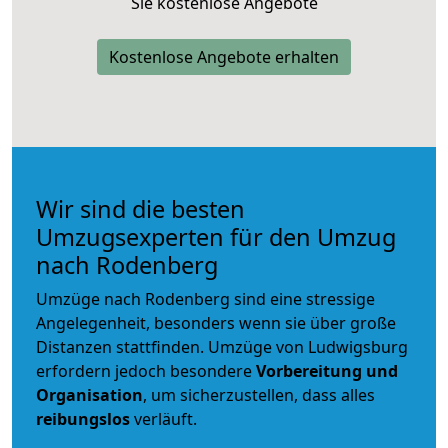
Sie kostenlose Angebote
Kostenlose Angebote erhalten
Wir sind die besten
Umzugsexperten für den Umzug
nach Rodenberg
Umzüge nach Rodenberg sind eine stressige
Angelegenheit, besonders wenn sie über große
Distanzen stattfinden. Umzüge von Ludwigsburg
erfordern jedoch besondere
Vorbereitung und
Organisation
, um sicherzustellen, dass alles
reibungslos
verläuft.