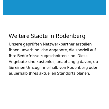
Weitere Städte in Rodenberg
Unsere geprüften Netzwerkpartner erstellen
Ihnen unverbindliche Angebote, die speziell auf
Ihre Bedürfnisse zugeschnitten sind. Diese
Angebote sind kostenlos, unabhängig davon, ob
Sie einen Umzug innerhalb von Rodenberg oder
außerhalb Ihres aktuellen Standorts planen.