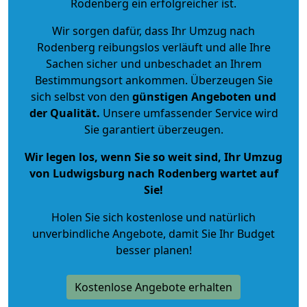
Rodenberg ein erfolgreicher ist.
Wir sorgen dafür, dass Ihr Umzug nach
Rodenberg reibungslos verläuft und alle Ihre
Sachen sicher und unbeschadet an Ihrem
Bestimmungsort ankommen. Überzeugen Sie
sich selbst von den
günstigen Angeboten und
der Qualität
.
Unsere umfassender Service wird
Sie garantiert überzeugen.
Wir legen los, wenn Sie so weit sind, Ihr Umzug
von Ludwigsburg nach Rodenberg wartet auf
Sie!
Holen Sie sich kostenlose und natürlich
unverbindliche Angebote
, damit Sie Ihr Budget
besser planen!
Kostenlose Angebote erhalten