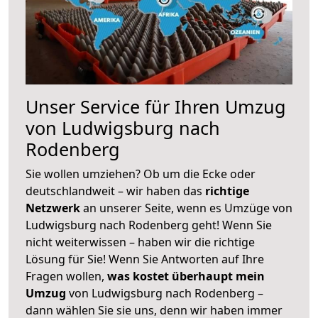
Unser Service für Ihren Umzug
von Ludwigsburg nach
Rodenberg
Sie wollen umziehen? Ob um die Ecke oder
deutschlandweit – wir haben das
richtige
Netzwerk
an unserer Seite, wenn es Umzüge von
Ludwigsburg nach Rodenberg geht! Wenn Sie
nicht weiterwissen – haben wir die richtige
Lösung für Sie! Wenn Sie Antworten auf Ihre
Fragen wollen,
was kostet überhaupt mein
Umzug
von Ludwigsburg nach Rodenberg –
dann wählen Sie sie uns, denn wir haben immer