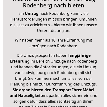
Rodenberg nach bieten
Ein
Umzug
nach Rodenberg kann viele
Herausforderungen mit sich bringen, um Ihnen
die Last zu erleichtern – bieten wir Ihnen unsere
Unterstützung an.
Wir haben mehr als 16 Jahre Erfahrung mit
Umzügen nach
Rodenberg
.
Die Umzugsexperten haben
langjährige
Erfahrung
im Bereich Umzüge nach Rodenberg
und kennen die Anforderungen, die ein Umzug
von Ludwigsburg nach Rodenberg mit sich
bringt. Sie kümmern sich um alles, von der
Planung bis hin zur Durchführung des Umzugs.
Sie organisieren den Transport Ihrer Möbel
und Habseligkeiten
, packen alles sicher ein und
sorgen dafür, dass alles rechtzeitig an Ihrem