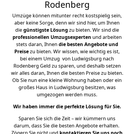
Rodenberg
Umzüge können mitunter recht kostspielig sein,
aber keine Sorge, denn wir sind hier, um Ihnen
die
günstigste
Lösung
zu bieten. Wir sind die
professionellen Umzugsexperten
und arbeiten
stets daran, Ihnen
die besten Angebote und
Preise
zu bieten. Wir wissen, wie wichtig es ist,
bei einem Umzug von Ludwigsburg nach
Rodenberg Geld zu sparen, und deshalb setzen
wir alles daran, Ihnen die besten Preise zu bieten.
Ob Sie nun eine kleine Wohnung haben oder ein
großes Haus in Ludwigsburg besitzen, was
umgezogen werden muss.
Wir haben immer die perfekte Lösung für Sie.
Sparen Sie sich die Zeit – wir kümmern uns
darum, dass Sie die besten Angebote erhalten.
Zögern Sie nicht und
kontaktieren Sie uns noch