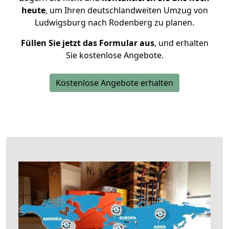
heute
, um Ihren deutschlandweiten Umzug von
Ludwigsburg nach Rodenberg zu planen.
Füllen Sie jetzt das Formular aus
, und erhalten
Sie kostenlose Angebote.
Kostenlose Angebote erhalten