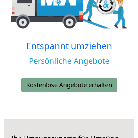
Entspannt umziehen
Persönliche Angebote
Kostenlose Angebote erhalten