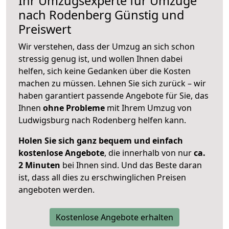
Ihr Umzugsexperte für Umzüge
nach
Rodenberg
Günstig und
Preiswert
Wir verstehen, dass der Umzug an sich schon
stressig genug ist, und wollen Ihnen dabei
helfen, sich keine Gedanken über die Kosten
machen zu müssen. Lehnen Sie sich zurück – wir
haben garantiert passende Angebote für Sie, das
Ihnen
ohne Probleme
mit Ihrem Umzug von
Ludwigsburg nach Rodenberg helfen kann.
Holen Sie sich ganz bequem und einfach
kostenlose Angebote
, die innerhalb von nur
ca.
2 Minuten
bei Ihnen sind. Und das Beste daran
ist, dass all dies zu erschwinglichen Preisen
angeboten werden.
Kostenlose Angebote erhalten