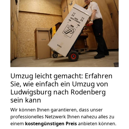
Umzug leicht gemacht: Erfahren
Sie, wie einfach ein Umzug von
Ludwigsburg nach Rodenberg
sein kann
Wir können Ihnen garantieren, dass unser
professionelles Netzwerk Ihnen nahezu alles zu
einem
kostengünstigen
Preis
anbieten können.