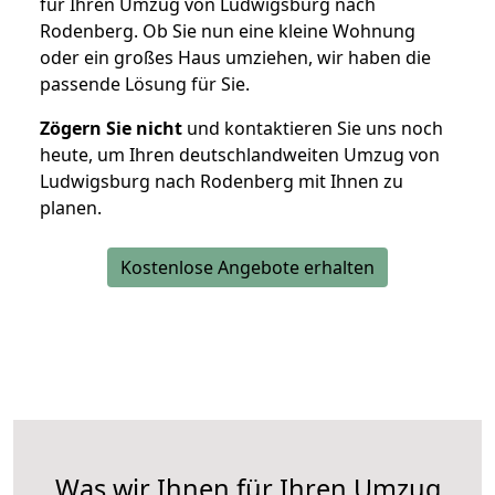
für Ihren Umzug von Ludwigsburg nach
Rodenberg. Ob Sie nun eine kleine Wohnung
oder ein großes Haus umziehen, wir haben die
passende Lösung für Sie.
Zögern Sie nicht
und kontaktieren Sie uns noch
heute, um Ihren deutschlandweiten Umzug von
Ludwigsburg nach Rodenberg mit Ihnen zu
planen.
Kostenlose Angebote erhalten
Was wir Ihnen für Ihren Umzug