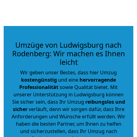
Umzüge von Ludwigsburg nach
Rodenberg: Wir machen es Ihnen
leicht
Wir geben unser Bestes, dass hier Umzug
kostengünstig
und eine
hervorragende
Professionalität
sowie Qualität bietet. Mit
unserer Unterstützung in Ludwigsburg können
Sie sicher sein, dass Ihr Umzug
reibungslos und
sicher
verläuft, denn wir sorgen dafür, dass Ihre
Anforderungen und Wünsche erfüllt werden. Wir
haben die besten Partner, um Ihnen zu helfen
und sicherzustellen, dass Ihr Umzug nach