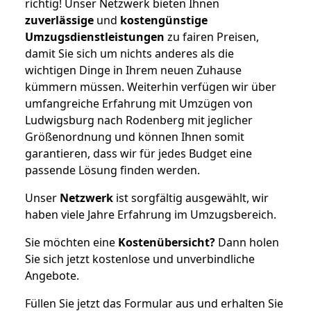
richtig! Unser Netzwerk bieten Ihnen
zuverlässige
und
kostengünstige
Umzugsdienstleistungen
zu fairen Preisen,
damit Sie sich um nichts anderes als die
wichtigen Dinge in Ihrem neuen Zuhause
kümmern müssen. Weiterhin verfügen wir über
umfangreiche Erfahrung mit Umzügen von
Ludwigsburg nach Rodenberg mit jeglicher
Größenordnung und können Ihnen somit
garantieren, dass wir für jedes Budget eine
passende Lösung finden werden.
Unser
Netzwerk
ist sorgfältig ausgewählt, wir
haben viele Jahre Erfahrung im Umzugsbereich.
Sie möchten eine
Kostenübersicht?
Dann holen
Sie sich jetzt kostenlose und unverbindliche
Angebote.
Füllen Sie jetzt das Formular aus und erhalten Sie