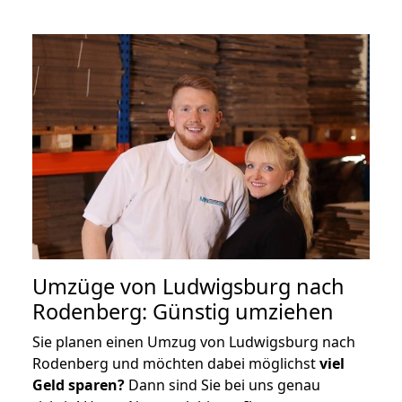
Umzüge von Ludwigsburg nach
Rodenberg: Günstig umziehen
Sie planen einen Umzug von Ludwigsburg nach
Rodenberg und möchten dabei möglichst
viel
Geld sparen?
Dann sind Sie bei uns genau