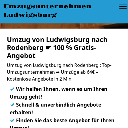
Umzugsunternehmen
Ludwigsburg
Umzug von Ludwigsburg nach
Rodenberg ☛ 100 % Gratis-
Angebot
Umzug von Ludwigsburg nach Rodenberg : Top-
Umzugsunternehmen ➨ Umzüge ab 64€ –
Kostenlose Angebote in 2 Min.
✓
Wir helfen Ihnen, wenn es um Ihren
Umzug geht!
✓
Schnell & unverbindlich Angebote
erhalten!
✓
Finden Sie das beste Angebot für Ihren