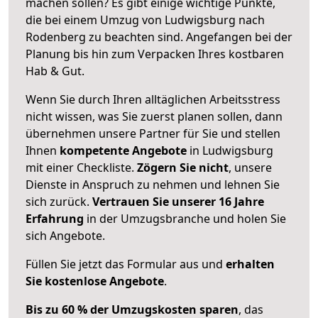
machen sollen? Es gibt einige wichtige Punkte,
die bei einem Umzug von Ludwigsburg nach
Rodenberg zu beachten sind.
Angefangen bei der
Planung bis hin zum Verpacken Ihres kostbaren
Hab & Gut.
Wenn Sie durch Ihren alltäglichen Arbeitsstress
nicht wissen, was Sie zuerst planen sollen, dann
übernehmen unsere Partner für Sie und stellen
Ihnen
kompetente Angebote
in Ludwigsburg
mit einer Checkliste.
Zögern Sie nicht
, unsere
Dienste in Anspruch zu nehmen und lehnen Sie
sich zurück.
Vertrauen Sie unserer 16 Jahre
Erfahrung
in der Umzugsbranche und holen Sie
sich Angebote.
Füllen Sie jetzt das Formular aus und
erhalten
Sie kostenlose Angebote
.
Bis zu 60 % der Umzugskosten sparen
, das