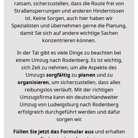
ratsam, sicherzustellen, dass die Route frei von
Straßensperrungen und anderen Hindernissen
ist. Keine Sorgen, auch hier haben wir
Spezialisten und übernehmen gerne die Planung,
damit Sie sich auf andere wichtige Sachen
konzentrieren können.
In der Tat gibt es viele Dinge zu beachten bei
einem Umzug nach Rodenberg. Es ist wichtig,
sich Zeit zu nehmen, um alle Aspekte des
Umzugs
sorgfältig
zu
planen
und zu
organisieren
, um sicherzustellen, dass alles
reibungslos verläuft. Mit der richtigen
Umzugsfirma kann ein deutschlandweiter
Umzug von Ludwigsburg nach Rodenberg
erfolgreich durchgeführt werden und dafür
sorgen wir.
Füllen Sie jetzt das Formular aus
und erhalten