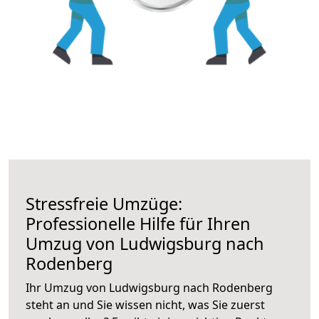
Stressfreie Umzüge:
Professionelle Hilfe für Ihren
Umzug von Ludwigsburg nach
Rodenberg
Ihr Umzug von Ludwigsburg nach Rodenberg
steht an und Sie wissen nicht, was Sie zuerst