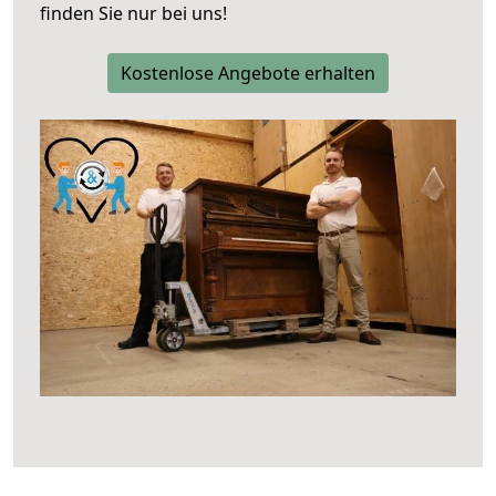
finden Sie nur bei uns!
Kostenlose Angebote erhalten