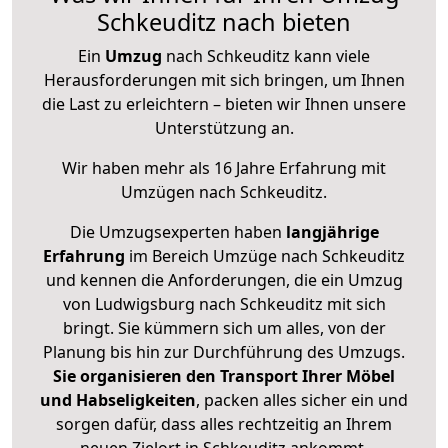
Schkeuditz nach bieten
Ein
Umzug
nach Schkeuditz kann viele
Herausforderungen mit sich bringen, um Ihnen
die Last zu erleichtern – bieten wir Ihnen unsere
Unterstützung an.
Wir haben mehr als 16 Jahre Erfahrung mit
Umzügen nach
Schkeuditz
.
Die Umzugsexperten haben
langjährige
Erfahrung
im Bereich Umzüge nach Schkeuditz
und kennen die Anforderungen, die ein Umzug
von Ludwigsburg nach Schkeuditz mit sich
bringt. Sie kümmern sich um alles, von der
Planung bis hin zur Durchführung des Umzugs.
Sie organisieren den Transport Ihrer Möbel
und Habseligkeiten
, packen alles sicher ein und
sorgen dafür, dass alles rechtzeitig an Ihrem