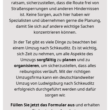
ratsam, sicherzustellen, dass die Route frei von
Straßensperrungen und anderen Hindernissen
ist. Keine Sorgen, auch hier haben wir
Spezialisten und übernehmen gerne die Planung,
damit Sie sich auf andere wichtige Sachen
konzentrieren können.
In der Tat gibt es viele Dinge zu beachten bei
einem Umzug nach Schkeuditz. Es ist wichtig,
sich Zeit zu nehmen, um alle Aspekte des
Umzugs
sorgfältig
zu
planen
und zu
organisieren
, um sicherzustellen, dass alles
reibungslos verläuft. Mit der richtigen
Umzugsfirma kann ein deutschlandweiter
Umzug von Ludwigsburg nach Schkeuditz
erfolgreich durchgeführt werden und dafür
sorgen wir.
Füllen Sie jetzt das Formular aus
und erhalten