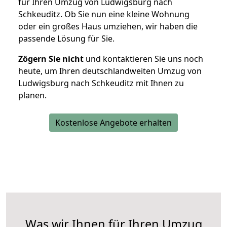
für Ihren Umzug von Ludwigsburg nach
Schkeuditz. Ob Sie nun eine kleine Wohnung
oder ein großes Haus umziehen, wir haben die
passende Lösung für Sie.
Zögern Sie nicht
und kontaktieren Sie uns noch
heute, um Ihren deutschlandweiten Umzug von
Ludwigsburg nach Schkeuditz mit Ihnen zu
planen.
Kostenlose Angebote erhalten
Was wir Ihnen für Ihren Umzug