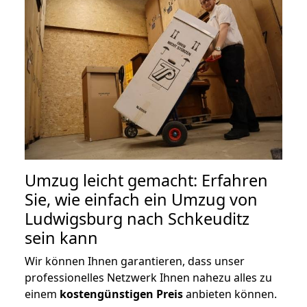
Umzug leicht gemacht: Erfahren
Sie, wie einfach ein Umzug von
Ludwigsburg nach Schkeuditz
sein kann
Wir können Ihnen garantieren, dass unser
professionelles Netzwerk Ihnen nahezu alles zu
einem
kostengünstigen
Preis
anbieten können.