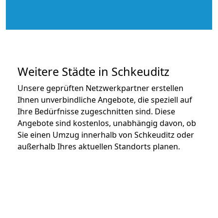
Weitere Städte in Schkeuditz
Unsere geprüften Netzwerkpartner erstellen
Ihnen unverbindliche Angebote, die speziell auf
Ihre Bedürfnisse zugeschnitten sind. Diese
Angebote sind kostenlos, unabhängig davon, ob
Sie einen Umzug innerhalb von Schkeuditz oder
außerhalb Ihres aktuellen Standorts planen.