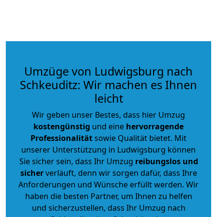
Umzüge von Ludwigsburg nach
Schkeuditz: Wir machen es Ihnen
leicht
Wir geben unser Bestes, dass hier Umzug
kostengünstig
und eine
hervorragende
Professionalität
sowie Qualität bietet. Mit
unserer Unterstützung in Ludwigsburg können
Sie sicher sein, dass Ihr Umzug
reibungslos und
sicher
verläuft, denn wir sorgen dafür, dass Ihre
Anforderungen und Wünsche erfüllt werden. Wir
haben die besten Partner, um Ihnen zu helfen
und sicherzustellen, dass Ihr Umzug nach