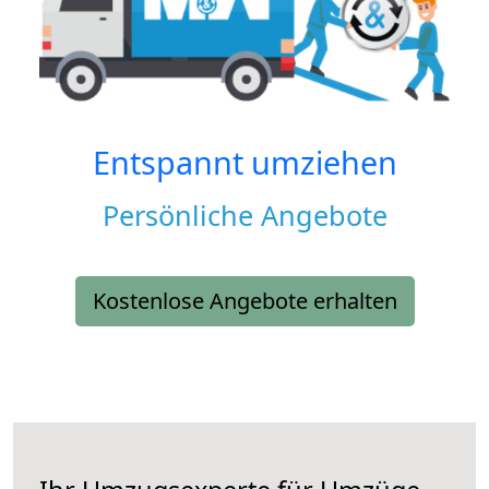
Entspannt umziehen
Persönliche Angebote
Kostenlose Angebote erhalten