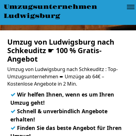
Umzugsunternehmen
Ludwigsburg
Umzug von Ludwigsburg nach
Schkeuditz ☛ 100 % Gratis-
Angebot
Umzug von Ludwigsburg nach Schkeuditz : Top-
Umzugsunternehmen ➨ Umzüge ab 64€ –
Kostenlose Angebote in 2 Min.
✓
Wir helfen Ihnen, wenn es um Ihren
Umzug geht!
✓
Schnell & unverbindlich Angebote
erhalten!
✓
Finden Sie das beste Angebot für Ihren