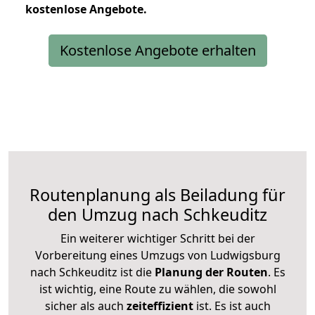
kostenlose
Angebote.
Kostenlose Angebote erhalten
Routenplanung als Beiladung für
den Umzug nach Schkeuditz
Ein weiterer wichtiger Schritt bei der
Vorbereitung eines Umzugs von Ludwigsburg
nach Schkeuditz ist die
Planung der Routen
. Es
ist wichtig, eine Route zu wählen, die sowohl
sicher als auch
zeiteffizient
ist. Es ist auch