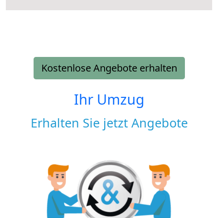
Kostenlose Angebote erhalten
Ihr Umzug
Erhalten Sie jetzt Angebote