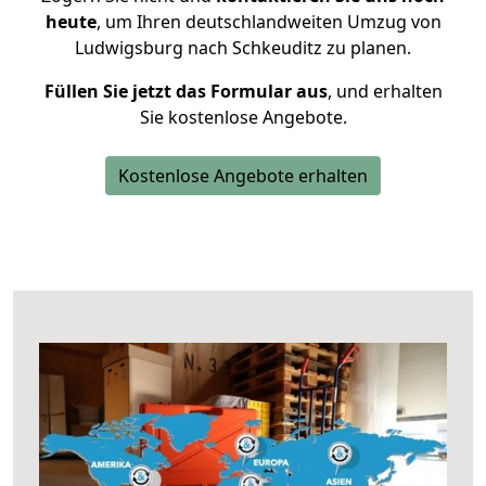
heute
, um Ihren deutschlandweiten Umzug von
Ludwigsburg nach Schkeuditz zu planen.
Füllen Sie jetzt das Formular aus
, und erhalten
Sie kostenlose Angebote.
Kostenlose Angebote erhalten