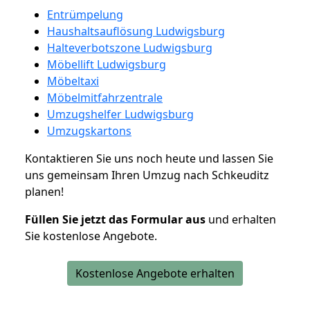
Entrümpelung
Haushaltsauflösung Ludwigsburg
Halteverbotszone Ludwigsburg
Möbellift Ludwigsburg
Möbeltaxi
Möbelmitfahrzentrale
Umzugshelfer Ludwigsburg
Umzugskartons
Kontaktieren Sie uns noch heute und lassen Sie
uns gemeinsam Ihren Umzug nach Schkeuditz
planen!
Füllen Sie jetzt das Formular aus
und erhalten
Sie kostenlose Angebote.
Kostenlose Angebote erhalten