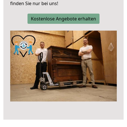
finden Sie nur bei uns!
Kostenlose Angebote erhalten