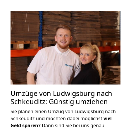
Umzüge von Ludwigsburg nach
Schkeuditz: Günstig umziehen
Sie planen einen Umzug von Ludwigsburg nach
Schkeuditz und möchten dabei möglichst
viel
Geld sparen?
Dann sind Sie bei uns genau