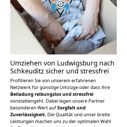
Umziehen von
Ludwigsburg nach
Schkeuditz
sicher und stressfrei
Profitieren Sie von unserem erfahrenen
Netzwerk für günstige Umzüge oder dass ihre
Beiladung reibungslos und stressfrei
vonstattengeht. Dabei legen unsere Partner
besonderen Wert auf
Sorgfalt und
Zuverlässigkeit.
Die Qualität und unser breite
Leistungen machen uns zu der optimalen Wahl