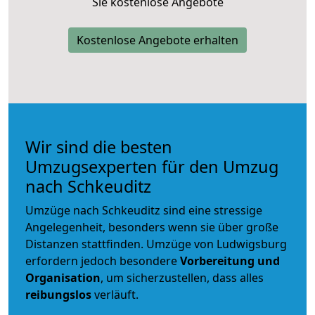
Sie kostenlose Angebote
Kostenlose Angebote erhalten
Wir sind die besten
Umzugsexperten für den Umzug
nach Schkeuditz
Umzüge nach Schkeuditz sind eine stressige
Angelegenheit, besonders wenn sie über große
Distanzen stattfinden. Umzüge von Ludwigsburg
erfordern jedoch besondere
Vorbereitung und
Organisation
, um sicherzustellen, dass alles
reibungslos
verläuft.