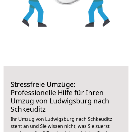
Stressfreie Umzüge:
Professionelle Hilfe für Ihren
Umzug von Ludwigsburg nach
Schkeuditz
Ihr Umzug von Ludwigsburg nach Schkeuditz
steht an und Sie wissen nicht, was Sie zuerst