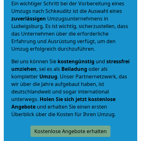
Ein wichtiger Schritt bei der Vorbereitung eines
Umzugs nach Schkeuditz ist die Auswahl eines
zuverlässigen
Umzugsunternehmens in
Ludwigsburg. Es ist wichtig, sicherzustellen, dass
das Unternehmen über die erforderliche
Erfahrung und Ausrüstung verfügt, um den
Umzug erfolgreich durchzuführen.
Bei uns können Sie
kostengünstig
und
stressfrei
umziehen
, sei es als
Beiladung
oder als
kompletter
Umzug
. Unser Partnernetzwerk, das
wir über die Jahre aufgebaut haben, ist
deutschlandweit und sogar international
unterwegs.
Holen Sie sich jetzt kostenlose
Angebote
und erhalten Sie einen ersten
Überblick über die Kosten für Ihren Umzug.
Kostenlose Angebote erhalten