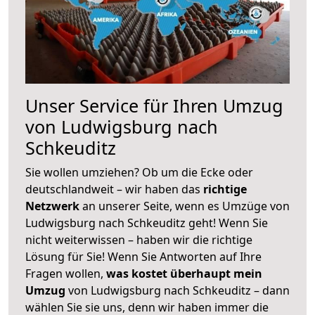
Unser Service für Ihren Umzug
von Ludwigsburg nach
Schkeuditz
Sie wollen umziehen? Ob um die Ecke oder
deutschlandweit – wir haben das
richtige
Netzwerk
an unserer Seite, wenn es Umzüge von
Ludwigsburg nach Schkeuditz geht! Wenn Sie
nicht weiterwissen – haben wir die richtige
Lösung für Sie! Wenn Sie Antworten auf Ihre
Fragen wollen,
was kostet überhaupt mein
Umzug
von Ludwigsburg nach Schkeuditz – dann
wählen Sie sie uns, denn wir haben immer die