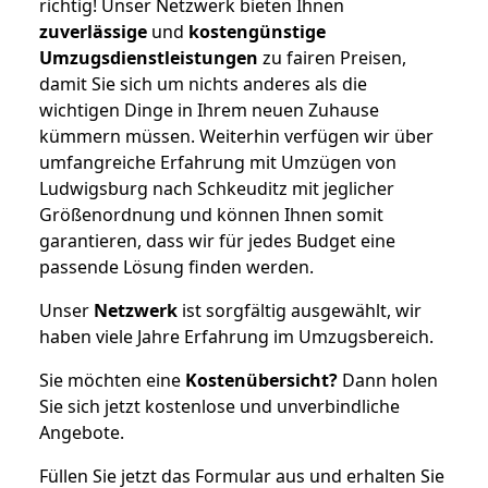
richtig! Unser Netzwerk bieten Ihnen
zuverlässige
und
kostengünstige
Umzugsdienstleistungen
zu fairen Preisen,
damit Sie sich um nichts anderes als die
wichtigen Dinge in Ihrem neuen Zuhause
kümmern müssen. Weiterhin verfügen wir über
umfangreiche Erfahrung mit Umzügen von
Ludwigsburg nach Schkeuditz mit jeglicher
Größenordnung und können Ihnen somit
garantieren, dass wir für jedes Budget eine
passende Lösung finden werden.
Unser
Netzwerk
ist sorgfältig ausgewählt, wir
haben viele Jahre Erfahrung im Umzugsbereich.
Sie möchten eine
Kostenübersicht?
Dann holen
Sie sich jetzt kostenlose und unverbindliche
Angebote.
Füllen Sie jetzt das Formular aus und erhalten Sie