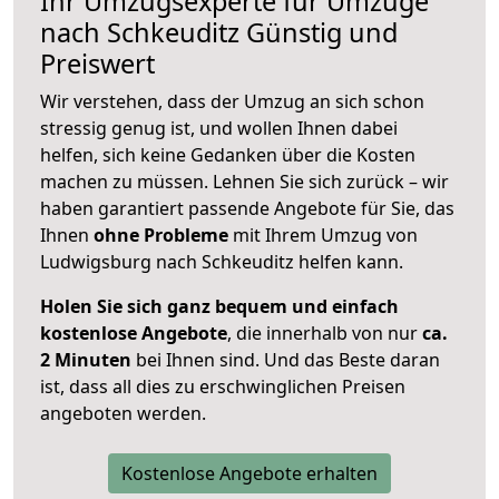
Ihr Umzugsexperte für Umzüge
nach
Schkeuditz
Günstig und
Preiswert
Wir verstehen, dass der Umzug an sich schon
stressig genug ist, und wollen Ihnen dabei
helfen, sich keine Gedanken über die Kosten
machen zu müssen. Lehnen Sie sich zurück – wir
haben garantiert passende Angebote für Sie, das
Ihnen
ohne Probleme
mit Ihrem Umzug von
Ludwigsburg nach Schkeuditz helfen kann.
Holen Sie sich ganz bequem und einfach
kostenlose Angebote
, die innerhalb von nur
ca.
2 Minuten
bei Ihnen sind. Und das Beste daran
ist, dass all dies zu erschwinglichen Preisen
angeboten werden.
Kostenlose Angebote erhalten