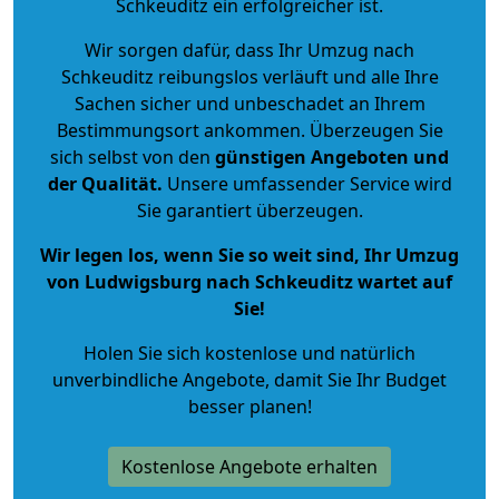
Schkeuditz ein erfolgreicher ist.
Wir sorgen dafür, dass Ihr Umzug nach
Schkeuditz reibungslos verläuft und alle Ihre
Sachen sicher und unbeschadet an Ihrem
Bestimmungsort ankommen. Überzeugen Sie
sich selbst von den
günstigen Angeboten und
der Qualität
.
Unsere umfassender Service wird
Sie garantiert überzeugen.
Wir legen los, wenn Sie so weit sind, Ihr Umzug
von Ludwigsburg nach Schkeuditz wartet auf
Sie!
Holen Sie sich kostenlose und natürlich
unverbindliche Angebote
, damit Sie Ihr Budget
besser planen!
Kostenlose Angebote erhalten