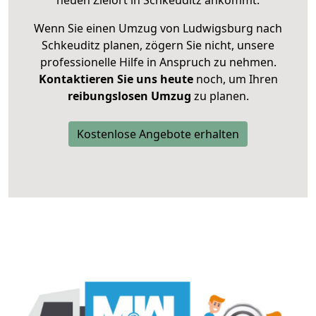
neuen Zielort in Schkeuditz ankommt.
Wenn Sie einen Umzug von Ludwigsburg nach
Schkeuditz planen, zögern Sie nicht, unsere
professionelle Hilfe in Anspruch zu nehmen.
Kontaktieren Sie uns heute
noch, um Ihren
reibungslosen Umzug
zu planen.
Kostenlose Angebote erhalten