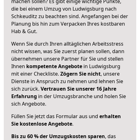
machen sollen? Es gibt einige wichtige Punkte,
die bei einem Umzug von Ludwigsburg nach
Schkeuditz zu beachten sind.
Angefangen bei der
Planung bis hin zum Verpacken Ihres kostbaren
Hab & Gut.
Wenn Sie durch Ihren alltäglichen Arbeitsstress
nicht wissen, was Sie zuerst planen sollen, dann
übernehmen unsere Partner für Sie und stellen
Ihnen
kompetente Angebote
in Ludwigsburg
mit einer Checkliste.
Zögern Sie nicht
, unsere
Dienste in Anspruch zu nehmen und lehnen Sie
sich zurück.
Vertrauen Sie unserer 16 Jahre
Erfahrung
in der Umzugsbranche und holen Sie
sich Angebote.
Füllen Sie jetzt das Formular aus und
erhalten
Sie kostenlose Angebote
.
Bis zu 60 % der Umzugskosten sparen
, das