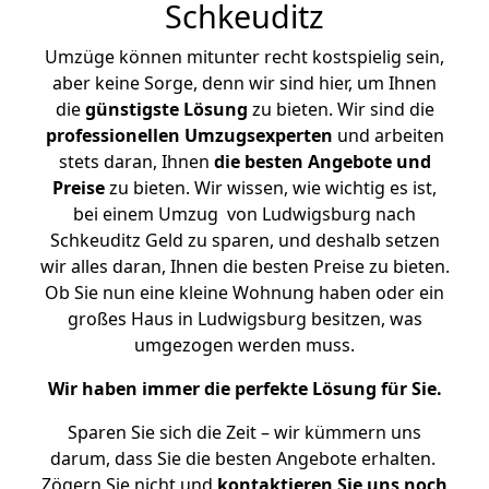
Schkeuditz
Umzüge können mitunter recht kostspielig sein,
aber keine Sorge, denn wir sind hier, um Ihnen
die
günstigste
Lösung
zu bieten. Wir sind die
professionellen Umzugsexperten
und arbeiten
stets daran, Ihnen
die besten Angebote und
Preise
zu bieten. Wir wissen, wie wichtig es ist,
bei einem Umzug von Ludwigsburg nach
Schkeuditz Geld zu sparen, und deshalb setzen
wir alles daran, Ihnen die besten Preise zu bieten.
Ob Sie nun eine kleine Wohnung haben oder ein
großes Haus in Ludwigsburg besitzen, was
umgezogen werden muss.
Wir haben immer die perfekte Lösung für Sie.
Sparen Sie sich die Zeit – wir kümmern uns
darum, dass Sie die besten Angebote erhalten.
Zögern Sie nicht und
kontaktieren Sie uns noch