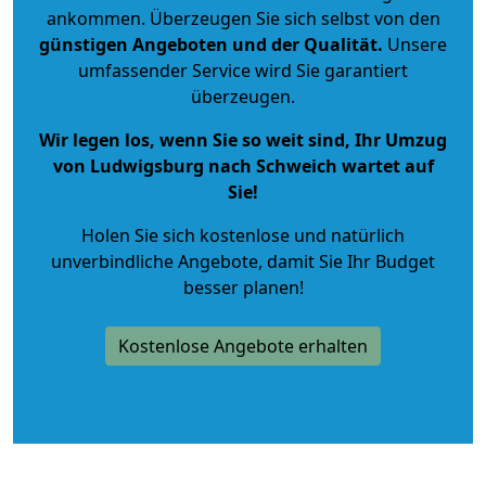
ankommen. Überzeugen Sie sich selbst von den
günstigen Angeboten und der Qualität
.
Unsere
umfassender Service wird Sie garantiert
überzeugen.
Wir legen los, wenn Sie so weit sind, Ihr Umzug
von Ludwigsburg nach Schweich wartet auf
Sie!
Holen Sie sich kostenlose und natürlich
unverbindliche Angebote
, damit Sie Ihr Budget
besser planen!
Kostenlose Angebote erhalten