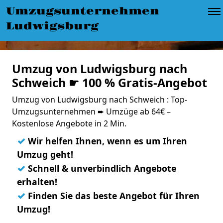
Umzugsunternehmen
Ludwigsburg
Umzug von Ludwigsburg nach
Schweich ☛ 100 % Gratis-Angebot
Umzug von Ludwigsburg nach Schweich : Top-
Umzugsunternehmen ➨ Umzüge ab 64€ –
Kostenlose Angebote in 2 Min.
✓
Wir helfen Ihnen, wenn es um Ihren
Umzug geht!
✓
Schnell & unverbindlich Angebote
erhalten!
✓
Finden Sie das beste Angebot für Ihren
Umzug!