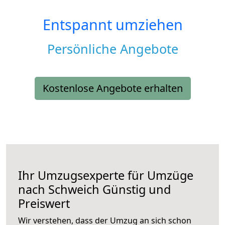
Entspannt umziehen
Persönliche Angebote
Kostenlose Angebote erhalten
Ihr Umzugsexperte für Umzüge
nach
Schweich
Günstig und
Preiswert
Wir verstehen, dass der Umzug an sich schon