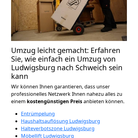
Umzug leicht gemacht: Erfahren
Sie, wie einfach ein Umzug von
Ludwigsburg nach Schweich sein
kann
Wir können Ihnen garantieren, dass unser
professionelles Netzwerk Ihnen nahezu alles zu
einem
kostengünstigen
Preis
anbieten können.
Entrümpelung
Haushaltsauflösung Ludwigsburg
Halteverbotszone Ludwigsburg
Möbellift Ludwigsburg