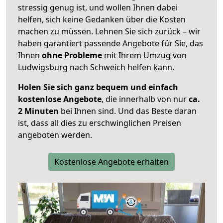
stressig genug ist, und wollen Ihnen dabei
helfen, sich keine Gedanken über die Kosten
machen zu müssen. Lehnen Sie sich zurück – wir
haben garantiert passende Angebote für Sie, das
Ihnen
ohne Probleme
mit Ihrem Umzug von
Ludwigsburg nach Schweich helfen kann.
Holen Sie sich ganz bequem und einfach
kostenlose Angebote
, die innerhalb von nur
ca.
2 Minuten
bei Ihnen sind. Und das Beste daran
ist, dass all dies zu erschwinglichen Preisen
angeboten werden.
Kostenlose Angebote erhalten