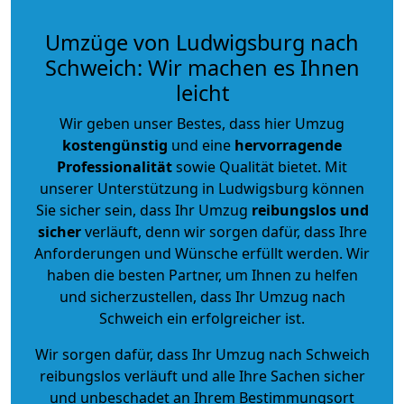
Umzüge von Ludwigsburg nach
Schweich: Wir machen es Ihnen
leicht
Wir geben unser Bestes, dass hier Umzug
kostengünstig
und eine
hervorragende
Professionalität
sowie Qualität bietet. Mit
unserer Unterstützung in Ludwigsburg können
Sie sicher sein, dass Ihr Umzug
reibungslos und
sicher
verläuft, denn wir sorgen dafür, dass Ihre
Anforderungen und Wünsche erfüllt werden. Wir
haben die besten Partner, um Ihnen zu helfen
und sicherzustellen, dass Ihr Umzug nach
Schweich ein erfolgreicher ist.
Wir sorgen dafür, dass Ihr Umzug nach Schweich
reibungslos verläuft und alle Ihre Sachen sicher
und unbeschadet an Ihrem Bestimmungsort