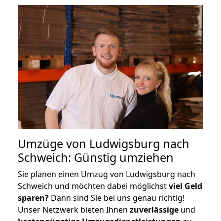
Umzüge von Ludwigsburg nach
Schweich: Günstig umziehen
Sie planen einen Umzug von Ludwigsburg nach
Schweich und möchten dabei möglichst
viel Geld
sparen?
Dann sind Sie bei uns genau richtig!
Unser Netzwerk bieten Ihnen
zuverlässige
und