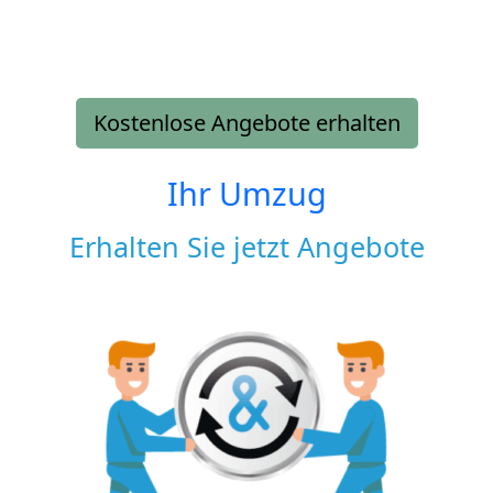
Kostenlose Angebote erhalten
Ihr Umzug
Erhalten Sie jetzt Angebote