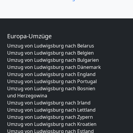
Europa-Umzüge
Umzug von Ludwigsburg nach Belarus
Umzug von Ludwigsburg nach Belgien
Umzug von Ludwigsburg nach Bulgarien
Umzug von Ludwigsburg nach Dänemark
Umzug von Ludwigsburg nach England
Umzug von Ludwigsburg nach Portugal
Umzug von Ludwigsburg nach Bosnien
und Herzegowina
Umzug von Ludwigsburg nach Irland
Umzug von Ludwigsburg nach Lettland
Umzug von Ludwigsburg nach Zypern
Umzug von Ludwigsburg nach Kroatien
Umzug von Ludwigsburg nach Estland