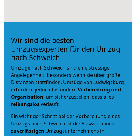
Wir sind die besten
Umzugsexperten für den Umzug
nach Schweich
Umzüge nach Schweich sind eine stressige
Angelegenheit, besonders wenn sie über große
Distanzen stattfinden. Umzüge von Ludwigsburg
erfordern jedoch besondere
Vorbereitung und
Organisation
, um sicherzustellen, dass alles
reibungslos
verläuft.
Ein wichtiger Schritt bei der Vorbereitung eines
Umzugs nach Schweich ist die Auswahl eines
zuverlässigen
Umzugsunternehmens in