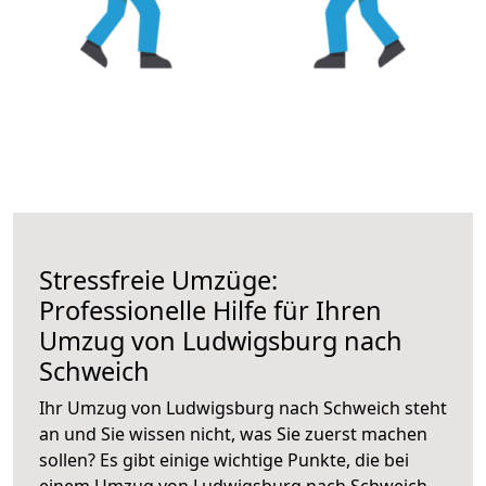
Stressfreie Umzüge:
Professionelle Hilfe für Ihren
Umzug von Ludwigsburg nach
Schweich
Ihr Umzug von Ludwigsburg nach Schweich steht
an und Sie wissen nicht, was Sie zuerst machen
sollen? Es gibt einige wichtige Punkte, die bei
einem Umzug von Ludwigsburg nach Schweich