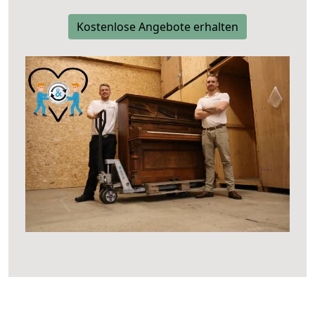
Kostenlose Angebote erhalten