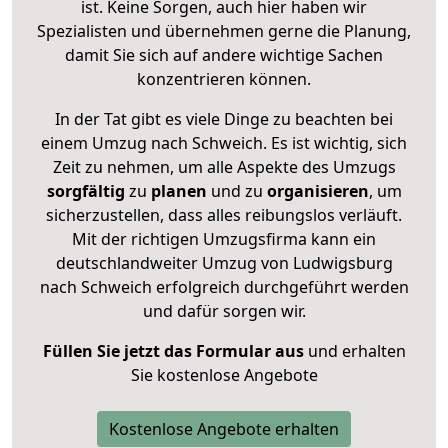
ist. Keine Sorgen, auch hier haben wir
Spezialisten und übernehmen gerne die Planung,
damit Sie sich auf andere wichtige Sachen
konzentrieren können.
In der Tat gibt es viele Dinge zu beachten bei
einem Umzug nach Schweich. Es ist wichtig, sich
Zeit zu nehmen, um alle Aspekte des Umzugs
sorgfältig
zu
planen
und zu
organisieren
, um
sicherzustellen, dass alles reibungslos verläuft.
Mit der richtigen Umzugsfirma kann ein
deutschlandweiter Umzug von Ludwigsburg
nach Schweich erfolgreich durchgeführt werden
und dafür sorgen wir.
Füllen Sie jetzt das Formular aus
und erhalten
Sie kostenlose Angebote
Kostenlose Angebote erhalten