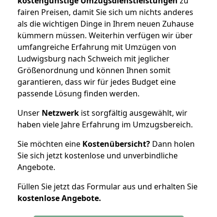
kostengünstige Umzugsdienstleistungen
zu
fairen Preisen, damit Sie sich um nichts anderes
als die wichtigen Dinge in Ihrem neuen Zuhause
kümmern müssen. Weiterhin verfügen wir über
umfangreiche Erfahrung mit Umzügen von
Ludwigsburg nach Schweich mit jeglicher
Größenordnung und können Ihnen somit
garantieren, dass wir für jedes Budget eine
passende Lösung finden werden.
Unser
Netzwerk
ist sorgfältig ausgewählt, wir
haben viele Jahre Erfahrung im Umzugsbereich.
Sie möchten eine
Kostenübersicht?
Dann holen
Sie sich jetzt kostenlose und unverbindliche
Angebote.
Füllen Sie jetzt das Formular aus und erhalten Sie
kostenlose
Angebote.