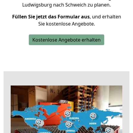
Ludwigsburg nach Schweich zu planen.
Füllen Sie jetzt das Formular aus
, und erhalten
Sie kostenlose Angebote.
Kostenlose Angebote erhalten