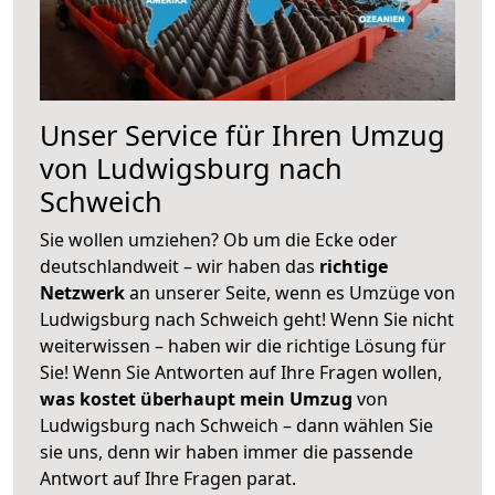
Unser Service für Ihren Umzug
von Ludwigsburg nach
Schweich
Sie wollen umziehen? Ob um die Ecke oder
deutschlandweit – wir haben das
richtige
Netzwerk
an unserer Seite, wenn es Umzüge von
Ludwigsburg nach Schweich geht! Wenn Sie nicht
weiterwissen – haben wir die richtige Lösung für
Sie! Wenn Sie Antworten auf Ihre Fragen wollen,
was kostet überhaupt mein Umzug
von
Ludwigsburg nach Schweich – dann wählen Sie
sie uns, denn wir haben immer die passende
Antwort auf Ihre Fragen parat.