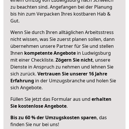
zu beachten sind.
Angefangen bei der Planung
bis hin zum Verpacken Ihres kostbaren Hab &
Gut.
Wenn Sie durch Ihren alltäglichen Arbeitsstress
nicht wissen, was Sie zuerst planen sollen, dann
übernehmen unsere Partner für Sie und stellen
Ihnen
kompetente Angebote
in Ludwigsburg
mit einer Checkliste.
Zögern Sie nicht
, unsere
Dienste in Anspruch zu nehmen und lehnen Sie
sich zurück.
Vertrauen Sie unserer 16 Jahre
Erfahrung
in der Umzugsbranche und holen Sie
sich Angebote.
Füllen Sie jetzt das Formular aus und
erhalten
Sie kostenlose Angebote
.
Bis zu 60 % der Umzugskosten sparen
, das
finden Sie nur bei uns!