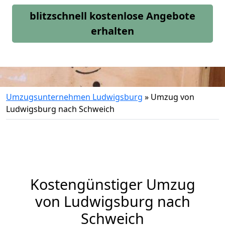
blitzschnell kostenlose Angebote
erhalten
Umzugsunternehmen Ludwigsburg
»
Umzug von
Ludwigsburg nach Schweich
Kostengünstiger Umzug
von Ludwigsburg nach
Schweich