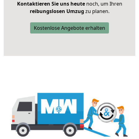
Kontaktieren Sie uns heute
noch, um Ihren
reibungslosen Umzug
zu planen.
Kostenlose Angebote erhalten