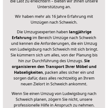
die Last zu erleichtern – bieten wir Ihnen unsere
Unterstützung an.
Wir haben mehr als 16 Jahre Erfahrung mit
Umzügen nach
Schweich
.
Die Umzugsexperten haben
langjährige
Erfahrung
im Bereich Umzüge nach Schweich
und kennen die Anforderungen, die ein Umzug
von Ludwigsburg nach Schweich mit sich bringt.
Sie kümmern sich um alles, von der Planung bis
hin zur Durchführung des Umzugs.
Sie
organisieren den Transport Ihrer Möbel und
Habseligkeiten
, packen alles sicher ein und
sorgen dafür, dass alles rechtzeitig an Ihrem
neuen Zielort in Schweich ankommt.
Wenn Sie einen Umzug von Ludwigsburg nach
Schweich planen, zögern Sie nicht, unsere
professionelle Hilfe in Anspruch zu nehmen.