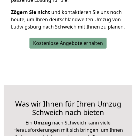
passende Lösung für Sie.
Zögern Sie nicht
und kontaktieren Sie uns noch
heute, um Ihren deutschlandweiten Umzug von
Ludwigsburg nach Schweich mit Ihnen zu planen.
Kostenlose Angebote erhalten
Was wir Ihnen für Ihren Umzug
Schweich nach bieten
Ein
Umzug
nach Schweich kann viele
Herausforderungen mit sich bringen, um Ihnen