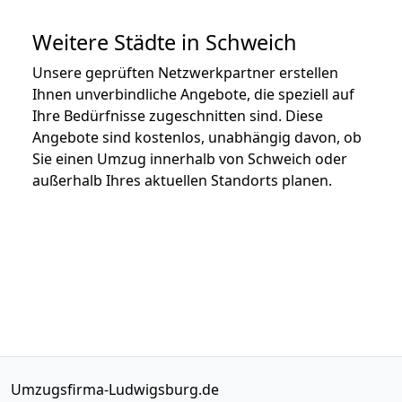
Weitere Städte in Schweich
Unsere geprüften Netzwerkpartner erstellen
Ihnen unverbindliche Angebote, die speziell auf
Ihre Bedürfnisse zugeschnitten sind. Diese
Angebote sind kostenlos, unabhängig davon, ob
Sie einen Umzug innerhalb von Schweich oder
außerhalb Ihres aktuellen Standorts planen.
Umzugsfirma-Ludwigsburg.de