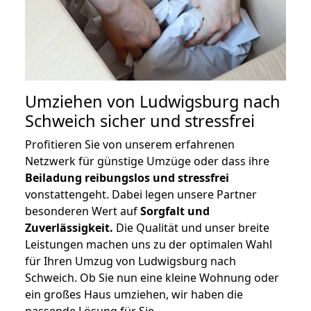
Umziehen von
Ludwigsburg nach
Schweich
sicher und stressfrei
Profitieren Sie von unserem erfahrenen
Netzwerk für günstige Umzüge oder dass ihre
Beiladung reibungslos und stressfrei
vonstattengeht. Dabei legen unsere Partner
besonderen Wert auf
Sorgfalt und
Zuverlässigkeit.
Die Qualität und unser breite
Leistungen machen uns zu der optimalen Wahl
für Ihren Umzug von Ludwigsburg nach
Schweich. Ob Sie nun eine kleine Wohnung oder
ein großes Haus umziehen, wir haben die