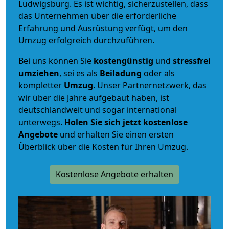
Ludwigsburg. Es ist wichtig, sicherzustellen, dass
das Unternehmen über die erforderliche
Erfahrung und Ausrüstung verfügt, um den
Umzug erfolgreich durchzuführen.
Bei uns können Sie
kostengünstig
und
stressfrei
umziehen
, sei es als
Beiladung
oder als
kompletter
Umzug
. Unser Partnernetzwerk, das
wir über die Jahre aufgebaut haben, ist
deutschlandweit und sogar international
unterwegs.
Holen Sie sich jetzt kostenlose
Angebote
und erhalten Sie einen ersten
Überblick über die Kosten für Ihren Umzug.
Kostenlose Angebote erhalten