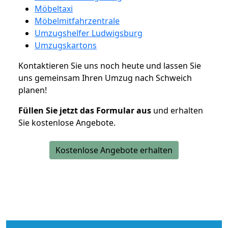
Möbeltaxi
Möbelmitfahrzentrale
Umzugshelfer Ludwigsburg
Umzugskartons
Kontaktieren Sie uns noch heute und lassen Sie
uns gemeinsam Ihren Umzug nach Schweich
planen!
Füllen Sie jetzt das Formular aus
und erhalten
Sie kostenlose Angebote.
Kostenlose Angebote erhalten