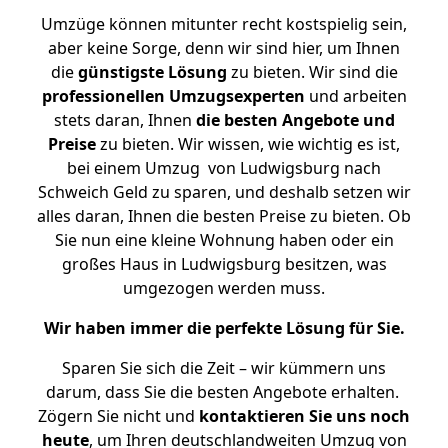
Umzüge können mitunter recht kostspielig sein,
aber keine Sorge, denn wir sind hier, um Ihnen
die
günstigste
Lösung
zu bieten. Wir sind die
professionellen Umzugsexperten
und arbeiten
stets daran, Ihnen
die besten Angebote und
Preise
zu bieten. Wir wissen, wie wichtig es ist,
bei einem Umzug von Ludwigsburg nach
Schweich Geld zu sparen, und deshalb setzen wir
alles daran, Ihnen die besten Preise zu bieten. Ob
Sie nun eine kleine Wohnung haben oder ein
großes Haus in Ludwigsburg besitzen, was
umgezogen werden muss.
Wir haben immer die perfekte Lösung für Sie.
Sparen Sie sich die Zeit – wir kümmern uns
darum, dass Sie die besten Angebote erhalten.
Zögern Sie nicht und
kontaktieren Sie uns noch
heute
, um Ihren deutschlandweiten Umzug von