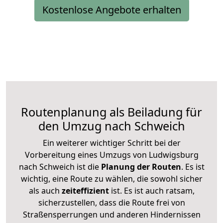
Kostenlose Angebote erhalten
Routenplanung als Beiladung für
den Umzug nach Schweich
Ein weiterer wichtiger Schritt bei der
Vorbereitung eines Umzugs von Ludwigsburg
nach Schweich ist die
Planung der Routen
. Es ist
wichtig, eine Route zu wählen, die sowohl sicher
als auch
zeiteffizient
ist. Es ist auch ratsam,
sicherzustellen, dass die Route frei von
Straßensperrungen und anderen Hindernissen