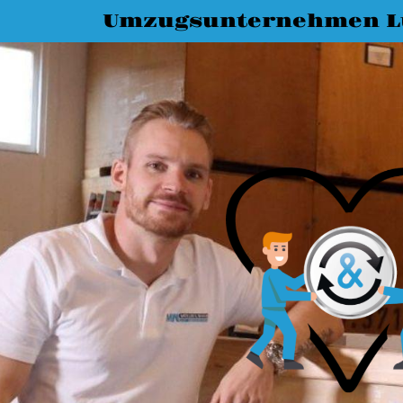
Umzugsunternehmen L