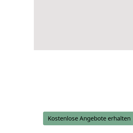
Kostenlose Angebote erhalten