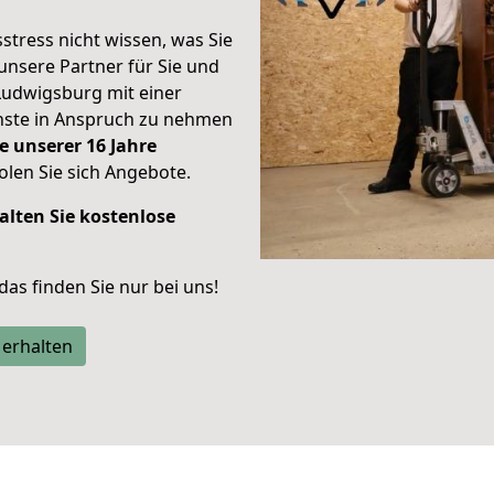
stress nicht wissen, was Sie
unsere Partner für Sie und
Ludwigsburg mit einer
enste in Anspruch zu nehmen
e unserer 16 Jahre
len Sie sich Angebote.
alten Sie kostenlose
 das finden Sie nur bei uns!
 erhalten