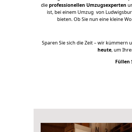
die
professionellen Umzugsexperten
un
ist, bei einem Umzug von Ludwigsburg
bieten. Ob Sie nun eine kleine 
Sparen Sie sich die Zeit – wir kümmern 
heute
, um Ihr
Füllen 