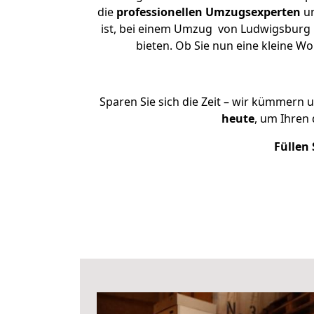
die
professionellen Umzugsexperten
un
ist, bei einem Umzug von Ludwigsburg n
bieten. Ob Sie nun eine kleine 
Sparen Sie sich die Zeit – wir kümmern 
heute
, um Ihren
Füllen 