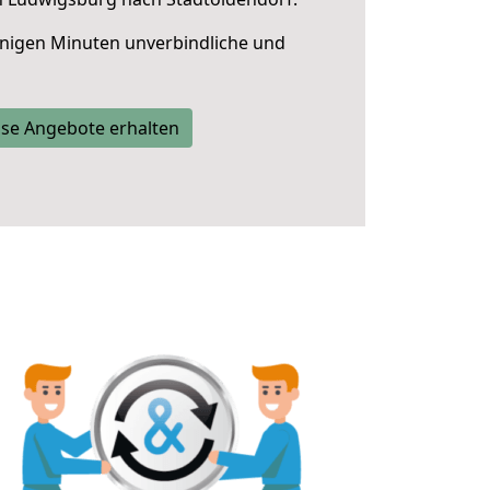
nigen Minuten unverbindliche und
se Angebote erhalten