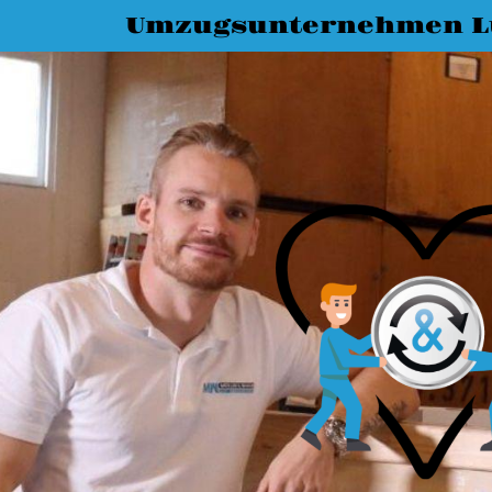
Umzugsunternehmen L