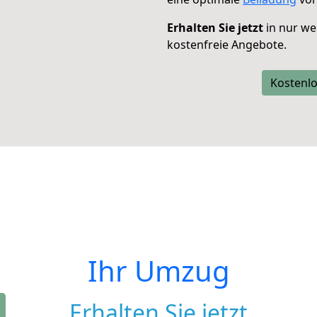
Erhalten Sie jetzt
in nur we
kostenfreie Angebote.
Kostenlo
Ihr Umzug
Erhalten Sie jetzt