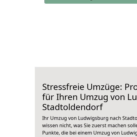
Stressfreie Umzüge: Pro
für Ihren Umzug von L
Stadtoldendorf
Ihr Umzug von Ludwigsburg nach Stadtol
wissen nicht, was Sie zuerst machen solle
Punkte, die bei einem Umzug von Ludwi