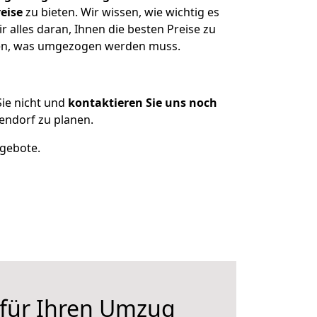
eise
zu bieten. Wir wissen, wie wichtig es
alles daran, Ihnen die besten Preise zu
tzen, was umgezogen werden muss.
ie nicht und
kontaktieren Sie uns noch
endorf zu planen.
ngebote.
 für Ihren Umzug