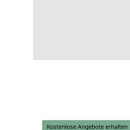
Kostenlose Angebote erhalten