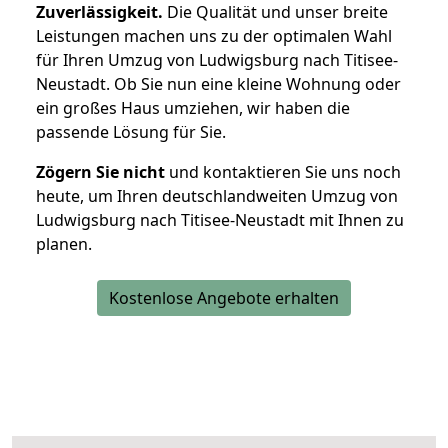
Zuverlässigkeit.
Die Qualität und unser breite
Leistungen machen uns zu der optimalen Wahl
für Ihren Umzug von Ludwigsburg nach Titisee-
Neustadt. Ob Sie nun eine kleine Wohnung oder
ein großes Haus umziehen, wir haben die
passende Lösung für Sie.
Zögern Sie nicht
und kontaktieren Sie uns noch
heute, um Ihren deutschlandweiten Umzug von
Ludwigsburg nach Titisee-Neustadt mit Ihnen zu
planen.
Kostenlose Angebote erhalten