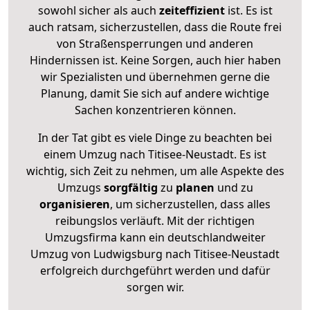
sowohl sicher als auch
zeiteffizient
ist. Es ist
auch ratsam, sicherzustellen, dass die Route frei
von Straßensperrungen und anderen
Hindernissen ist. Keine Sorgen, auch hier haben
wir Spezialisten und übernehmen gerne die
Planung, damit Sie sich auf andere wichtige
Sachen konzentrieren können.
In der Tat gibt es viele Dinge zu beachten bei
einem Umzug nach Titisee-Neustadt. Es ist
wichtig, sich Zeit zu nehmen, um alle Aspekte des
Umzugs
sorgfältig
zu
planen
und zu
organisieren
, um sicherzustellen, dass alles
reibungslos verläuft. Mit der richtigen
Umzugsfirma kann ein deutschlandweiter
Umzug von Ludwigsburg nach Titisee-Neustadt
erfolgreich durchgeführt werden und dafür
sorgen wir.