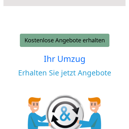
Kostenlose Angebote erhalten
Ihr Umzug
Erhalten Sie jetzt Angebote