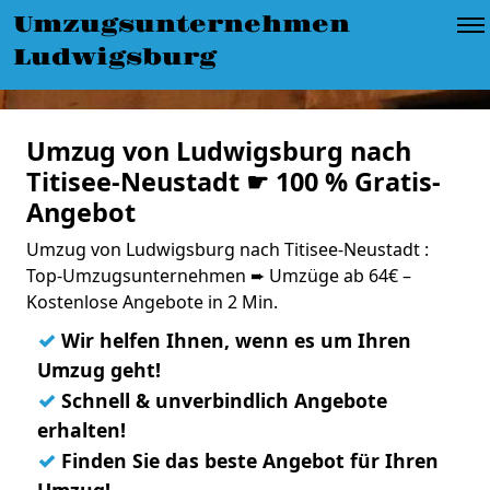
Umzugsunternehmen
Ludwigsburg
Umzug von Ludwigsburg nach
Titisee-Neustadt ☛ 100 % Gratis-
Angebot
Umzug von Ludwigsburg nach Titisee-Neustadt :
Top-Umzugsunternehmen ➨ Umzüge ab 64€ –
Kostenlose Angebote in 2 Min.
✓
Wir helfen Ihnen, wenn es um Ihren
Umzug geht!
✓
Schnell & unverbindlich Angebote
erhalten!
✓
Finden Sie das beste Angebot für Ihren