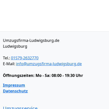
Umzugsfirma-Ludwigsburg.de
Ludwigsburg
Tel.:
01579-2632770
E-Mail:
info@umzugsfirma-ludwigsburg.de
Öffnungszeiten:
Mo - Sa: 08:00 - 19:30 Uhr
Impressum
Datenschutz
Umzugsservice