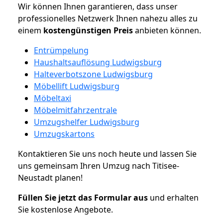
Wir können Ihnen garantieren, dass unser
professionelles Netzwerk Ihnen nahezu alles zu
einem
kostengünstigen
Preis
anbieten können.
Entrümpelung
Haushaltsauflösung Ludwigsburg
Halteverbotszone Ludwigsburg
Möbellift Ludwigsburg
Möbeltaxi
Möbelmitfahrzentrale
Umzugshelfer Ludwigsburg
Umzugskartons
Kontaktieren Sie uns noch heute und lassen Sie
uns gemeinsam Ihren Umzug nach Titisee-
Neustadt planen!
Füllen Sie jetzt das Formular aus
und erhalten
Sie kostenlose Angebote.