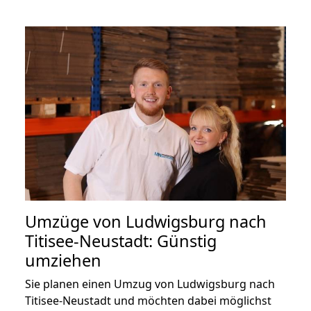
Umzüge von Ludwigsburg nach
Titisee-Neustadt: Günstig
umziehen
Sie planen einen Umzug von Ludwigsburg nach
Titisee-Neustadt und möchten dabei möglichst