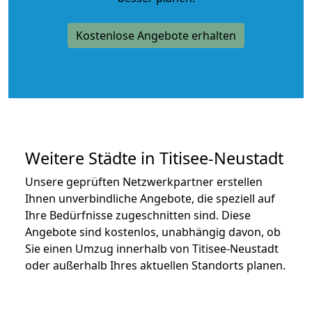
Kostenlose Angebote erhalten
Weitere Städte in Titisee-Neustadt
Unsere geprüften Netzwerkpartner erstellen
Ihnen unverbindliche Angebote, die speziell auf
Ihre Bedürfnisse zugeschnitten sind. Diese
Angebote sind kostenlos, unabhängig davon, ob
Sie einen Umzug innerhalb von Titisee-Neustadt
oder außerhalb Ihres aktuellen Standorts planen.