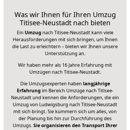
Was wir Ihnen für Ihren Umzug
Titisee-Neustadt nach bieten
Ein
Umzug
nach Titisee-Neustadt kann viele
Herausforderungen mit sich bringen, um Ihnen
die Last zu erleichtern – bieten wir Ihnen unsere
Unterstützung an.
Wir haben mehr als 16 Jahre Erfahrung mit
Umzügen nach
Titisee-Neustadt
.
Die Umzugsexperten haben
langjährige
Erfahrung
im Bereich Umzüge nach Titisee-
Neustadt und kennen die Anforderungen, die ein
Umzug von Ludwigsburg nach Titisee-Neustadt
mit sich bringt. Sie kümmern sich um alles, von
der Planung bis hin zur Durchführung des
Umzugs.
Sie organisieren den Transport Ihrer