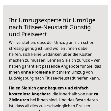
Ihr Umzugsexperte für Umzüge
nach
Titisee-Neustadt
Günstig
und Preiswert
Wir verstehen, dass der Umzug an sich schon
stressig genug ist, und wollen Ihnen dabei
helfen, sich keine Gedanken über die Kosten
machen zu müssen. Lehnen Sie sich zurück – wir
haben garantiert passende Angebote für Sie, das
Ihnen
ohne Probleme
mit Ihrem Umzug von
Ludwigsburg nach Titisee-Neustadt helfen kann.
Holen Sie sich ganz bequem und einfach
kostenlose Angebote
, die innerhalb von nur
ca.
2 Minuten
bei Ihnen sind. Und das Beste daran
ist, dass all dies zu erschwinglichen Preisen