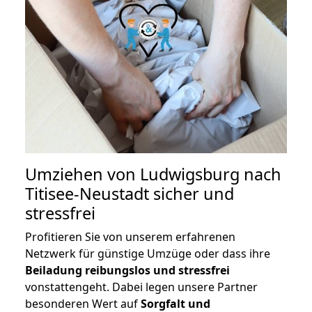
Umziehen von
Ludwigsburg nach
Titisee-Neustadt
sicher und
stressfrei
Profitieren Sie von unserem erfahrenen
Netzwerk für günstige Umzüge oder dass ihre
Beiladung reibungslos und stressfrei
vonstattengeht. Dabei legen unsere Partner
besonderen Wert auf
Sorgfalt und