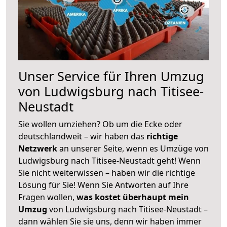
Unser Service für Ihren Umzug
von Ludwigsburg nach Titisee-
Neustadt
Sie wollen umziehen? Ob um die Ecke oder
deutschlandweit – wir haben das
richtige
Netzwerk
an unserer Seite, wenn es Umzüge von
Ludwigsburg nach Titisee-Neustadt geht! Wenn
Sie nicht weiterwissen – haben wir die richtige
Lösung für Sie! Wenn Sie Antworten auf Ihre
Fragen wollen,
was kostet überhaupt mein
Umzug
von Ludwigsburg nach Titisee-Neustadt –
dann wählen Sie sie uns, denn wir haben immer