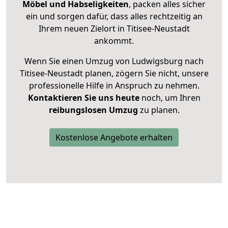
Möbel und Habseligkeiten
, packen alles sicher
ein und sorgen dafür, dass alles rechtzeitig an
Ihrem neuen Zielort in Titisee-Neustadt
ankommt.
Wenn Sie einen Umzug von Ludwigsburg nach
Titisee-Neustadt planen, zögern Sie nicht, unsere
professionelle Hilfe in Anspruch zu nehmen.
Kontaktieren Sie uns heute
noch, um Ihren
reibungslosen Umzug
zu planen.
Kostenlose Angebote erhalten