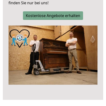
finden Sie nur bei uns!
Kostenlose Angebote erhalten