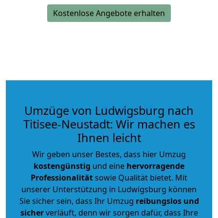
Kostenlose Angebote erhalten
Umzüge von Ludwigsburg nach
Titisee-Neustadt: Wir machen es
Ihnen leicht
Wir geben unser Bestes, dass hier Umzug
kostengünstig
und eine
hervorragende
Professionalität
sowie Qualität bietet. Mit
unserer Unterstützung in Ludwigsburg können
Sie sicher sein, dass Ihr Umzug
reibungslos und
sicher
verläuft, denn wir sorgen dafür, dass Ihre