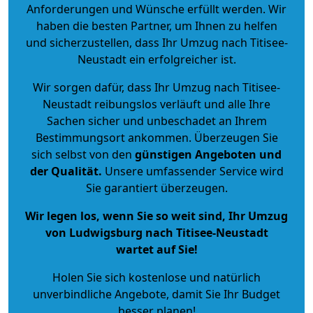
Anforderungen und Wünsche erfüllt werden. Wir
haben die besten Partner, um Ihnen zu helfen
und sicherzustellen, dass Ihr Umzug nach Titisee-
Neustadt ein erfolgreicher ist.
Wir sorgen dafür, dass Ihr Umzug nach Titisee-
Neustadt reibungslos verläuft und alle Ihre
Sachen sicher und unbeschadet an Ihrem
Bestimmungsort ankommen. Überzeugen Sie
sich selbst von den
günstigen Angeboten und
der Qualität
.
Unsere umfassender Service wird
Sie garantiert überzeugen.
Wir legen los, wenn Sie so weit sind, Ihr Umzug
von Ludwigsburg nach Titisee-Neustadt
wartet auf Sie!
Holen Sie sich kostenlose und natürlich
unverbindliche Angebote
, damit Sie Ihr Budget
besser planen!