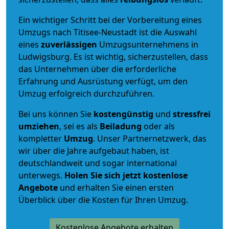
Ein wichtiger Schritt bei der Vorbereitung eines
Umzugs nach Titisee-Neustadt ist die Auswahl
eines
zuverlässigen
Umzugsunternehmens in
Ludwigsburg. Es ist wichtig, sicherzustellen, dass
das Unternehmen über die erforderliche
Erfahrung und Ausrüstung verfügt, um den
Umzug erfolgreich durchzuführen.
Bei uns können Sie
kostengünstig
und
stressfrei
umziehen
, sei es als
Beiladung
oder als
kompletter
Umzug
. Unser Partnernetzwerk, das
wir über die Jahre aufgebaut haben, ist
deutschlandweit und sogar international
unterwegs.
Holen Sie sich jetzt kostenlose
Angebote
und erhalten Sie einen ersten
Überblick über die Kosten für Ihren Umzug.
Kostenlose Angebote erhalten