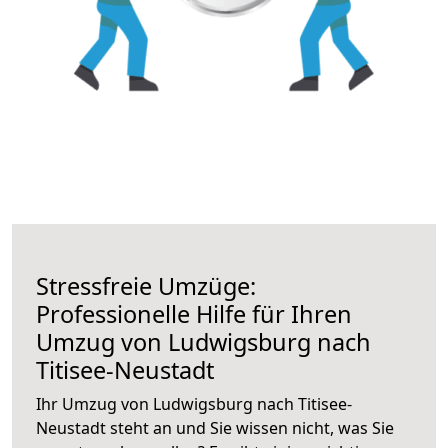
Stressfreie Umzüge:
Professionelle Hilfe für Ihren
Umzug von Ludwigsburg nach
Titisee-Neustadt
Ihr Umzug von Ludwigsburg nach Titisee-
Neustadt steht an und Sie wissen nicht, was Sie