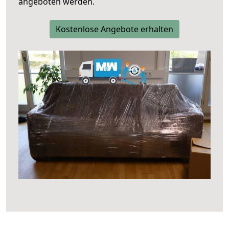
angeboten werden.
Kostenlose Angebote erhalten