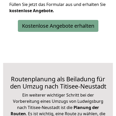
Füllen Sie jetzt das Formular aus und erhalten Sie
kostenlose
Angebote.
Kostenlose Angebote erhalten
Routenplanung als Beiladung für
den Umzug nach Titisee-Neustadt
Ein weiterer wichtiger Schritt bei der
Vorbereitung eines Umzugs von Ludwigsburg
nach Titisee-Neustadt ist die
Planung der
Routen
. Es ist wichtig, eine Route zu wählen, die