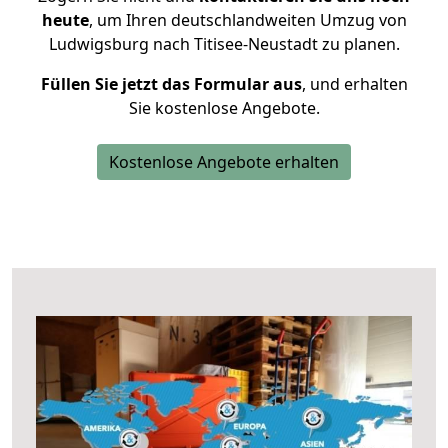
heute
, um Ihren deutschlandweiten Umzug von
Ludwigsburg nach Titisee-Neustadt zu planen.
Füllen Sie jetzt das Formular aus
, und erhalten
Sie kostenlose Angebote.
Kostenlose Angebote erhalten