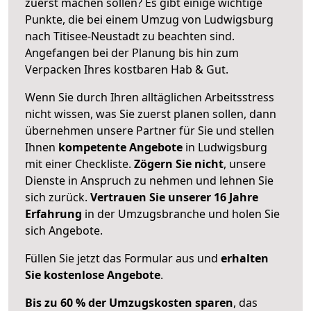
zuerst machen sollen? Es gibt einige wichtige
Punkte, die bei einem Umzug von Ludwigsburg
nach Titisee-Neustadt zu beachten sind.
Angefangen bei der Planung bis hin zum
Verpacken Ihres kostbaren Hab & Gut.
Wenn Sie durch Ihren alltäglichen Arbeitsstress
nicht wissen, was Sie zuerst planen sollen, dann
übernehmen unsere Partner für Sie und stellen
Ihnen
kompetente Angebote
in Ludwigsburg
mit einer Checkliste.
Zögern Sie nicht
, unsere
Dienste in Anspruch zu nehmen und lehnen Sie
sich zurück.
Vertrauen Sie unserer 16 Jahre
Erfahrung
in der Umzugsbranche und holen Sie
sich Angebote.
Füllen Sie jetzt das Formular aus und
erhalten
Sie kostenlose Angebote
.
Bis zu 60 % der Umzugskosten sparen
, das