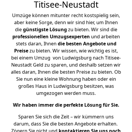
Titisee-Neustadt
Umzüge können mitunter recht kostspielig sein,
aber keine Sorge, denn wir sind hier, um Ihnen
die
günstigste
Lösung
zu bieten. Wir sind die
professionellen Umzugsexperten
und arbeiten
stets daran, Ihnen
die besten Angebote und
Preise
zu bieten. Wir wissen, wie wichtig es ist,
bei einem Umzug von Ludwigsburg nach Titisee-
Neustadt Geld zu sparen, und deshalb setzen wir
alles daran, Ihnen die besten Preise zu bieten. Ob
Sie nun eine kleine Wohnung haben oder ein
großes Haus in Ludwigsburg besitzen, was
umgezogen werden muss.
Wir haben immer die perfekte Lösung für Sie.
Sparen Sie sich die Zeit – wir kümmern uns
darum, dass Sie die besten Angebote erhalten.
Zögern Sie nicht und
kontaktieren Sie uns noch