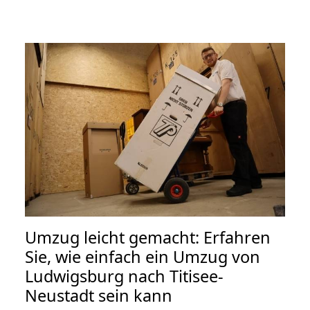
Umzug leicht gemacht: Erfahren
Sie, wie einfach ein Umzug von
Ludwigsburg nach Titisee-
Neustadt sein kann