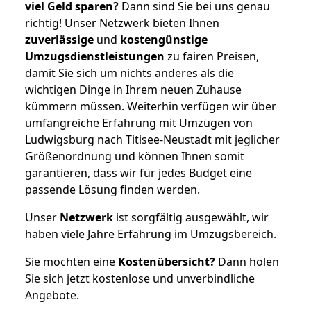
viel Geld sparen?
Dann sind Sie bei uns genau
richtig! Unser Netzwerk bieten Ihnen
zuverlässige
und
kostengünstige
Umzugsdienstleistungen
zu fairen Preisen,
damit Sie sich um nichts anderes als die
wichtigen Dinge in Ihrem neuen Zuhause
kümmern müssen. Weiterhin verfügen wir über
umfangreiche Erfahrung mit Umzügen von
Ludwigsburg nach Titisee-Neustadt mit jeglicher
Größenordnung und können Ihnen somit
garantieren, dass wir für jedes Budget eine
passende Lösung finden werden.
Unser
Netzwerk
ist sorgfältig ausgewählt, wir
haben viele Jahre Erfahrung im Umzugsbereich.
Sie möchten eine
Kostenübersicht?
Dann holen
Sie sich jetzt kostenlose und unverbindliche
Angebote.