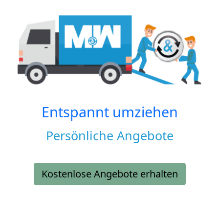
Entspannt umziehen
Persönliche Angebote
Kostenlose Angebote erhalten