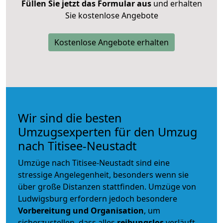
Füllen Sie jetzt das Formular aus
und erhalten
Sie kostenlose Angebote
Kostenlose Angebote erhalten
Wir sind die besten
Umzugsexperten für den Umzug
nach Titisee-Neustadt
Umzüge nach Titisee-Neustadt sind eine
stressige Angelegenheit, besonders wenn sie
über große Distanzen stattfinden. Umzüge von
Ludwigsburg erfordern jedoch besondere
Vorbereitung und Organisation
, um
sicherzustellen, dass alles
reibungslos
verläuft.