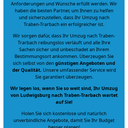
Anforderungen und Wünsche erfüllt werden. Wir
haben die besten Partner, um Ihnen zu helfen
und sicherzustellen, dass Ihr Umzug nach
Traben-Trarbach ein erfolgreicher ist.
Wir sorgen dafür, dass Ihr Umzug nach Traben-
Trarbach reibungslos verläuft und alle Ihre
Sachen sicher und unbeschadet an Ihrem
Bestimmungsort ankommen. Überzeugen Sie
sich selbst von den
günstigen Angeboten und
der Qualität
.
Unsere umfassender Service wird
Sie garantiert überzeugen.
Wir legen los, wenn Sie so weit sind, Ihr Umzug
von Ludwigsburg nach Traben-Trarbach wartet
auf Sie!
Holen Sie sich kostenlose und natürlich
unverbindliche Angebote
, damit Sie Ihr Budget
besser planen!