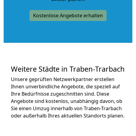
Kostenlose Angebote erhalten
Weitere Städte in Traben-Trarbach
Unsere geprüften Netzwerkpartner erstellen
Ihnen unverbindliche Angebote, die speziell auf
Ihre Bedürfnisse zugeschnitten sind. Diese
Angebote sind kostenlos, unabhängig davon, ob
Sie einen Umzug innerhalb von Traben-Trarbach
oder außerhalb Ihres aktuellen Standorts planen.