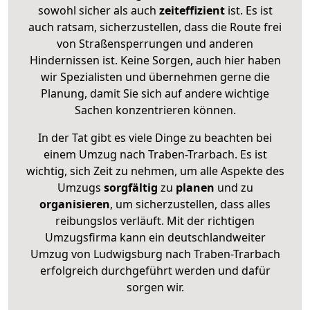
sowohl sicher als auch
zeiteffizient
ist. Es ist
auch ratsam, sicherzustellen, dass die Route frei
von Straßensperrungen und anderen
Hindernissen ist. Keine Sorgen, auch hier haben
wir Spezialisten und übernehmen gerne die
Planung, damit Sie sich auf andere wichtige
Sachen konzentrieren können.
In der Tat gibt es viele Dinge zu beachten bei
einem Umzug nach Traben-Trarbach. Es ist
wichtig, sich Zeit zu nehmen, um alle Aspekte des
Umzugs
sorgfältig
zu
planen
und zu
organisieren
, um sicherzustellen, dass alles
reibungslos verläuft. Mit der richtigen
Umzugsfirma kann ein deutschlandweiter
Umzug von Ludwigsburg nach Traben-Trarbach
erfolgreich durchgeführt werden und dafür
sorgen wir.