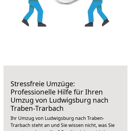
Stressfreie Umzüge:
Professionelle Hilfe für Ihren
Umzug von Ludwigsburg nach
Traben-Trarbach
Ihr Umzug von Ludwigsburg nach Traben-
Trarbach steht an und Sie wissen nicht, was Sie