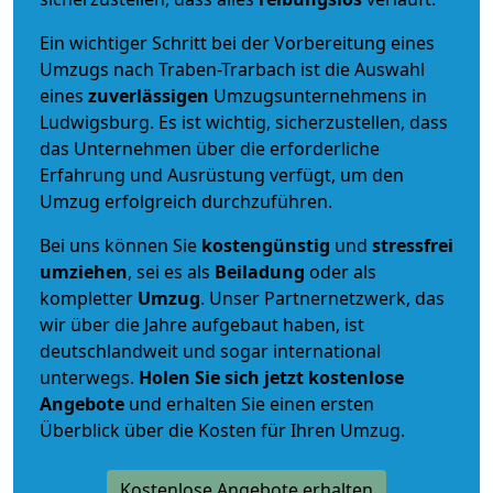
Ein wichtiger Schritt bei der Vorbereitung eines
Umzugs nach Traben-Trarbach ist die Auswahl
eines
zuverlässigen
Umzugsunternehmens in
Ludwigsburg. Es ist wichtig, sicherzustellen, dass
das Unternehmen über die erforderliche
Erfahrung und Ausrüstung verfügt, um den
Umzug erfolgreich durchzuführen.
Bei uns können Sie
kostengünstig
und
stressfrei
umziehen
, sei es als
Beiladung
oder als
kompletter
Umzug
. Unser Partnernetzwerk, das
wir über die Jahre aufgebaut haben, ist
deutschlandweit und sogar international
unterwegs.
Holen Sie sich jetzt kostenlose
Angebote
und erhalten Sie einen ersten
Überblick über die Kosten für Ihren Umzug.
Kostenlose Angebote erhalten