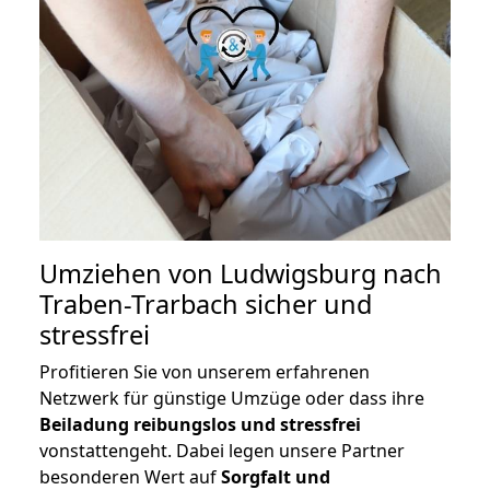
Umziehen von
Ludwigsburg nach
Traben-Trarbach
sicher und
stressfrei
Profitieren Sie von unserem erfahrenen
Netzwerk für günstige Umzüge oder dass ihre
Beiladung reibungslos und stressfrei
vonstattengeht. Dabei legen unsere Partner
besonderen Wert auf
Sorgfalt und