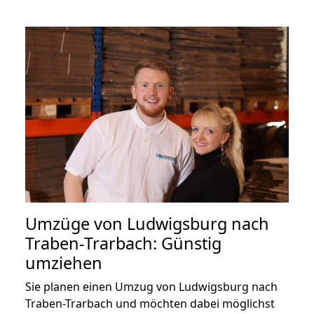
Umzüge von Ludwigsburg nach
Traben-Trarbach: Günstig
umziehen
Sie planen einen Umzug von Ludwigsburg nach
Traben-Trarbach und möchten dabei möglichst