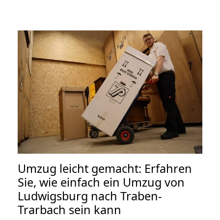
Umzug leicht gemacht: Erfahren
Sie, wie einfach ein Umzug von
Ludwigsburg nach Traben-
Trarbach sein kann