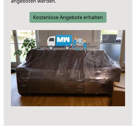
angeboten werden.
Kostenlose Angebote erhalten