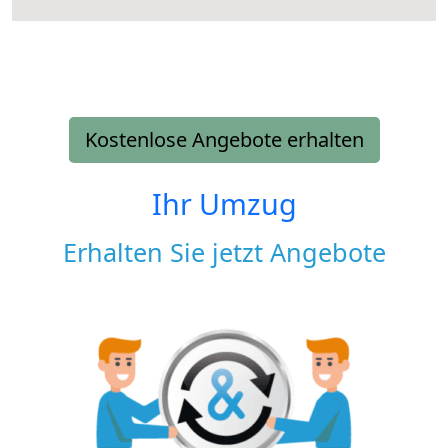
Kostenlose Angebote erhalten
Ihr Umzug
Erhalten Sie jetzt Angebote