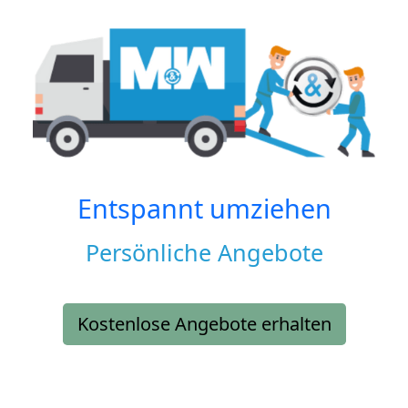
Entspannt umziehen
Persönliche Angebote
Kostenlose Angebote erhalten