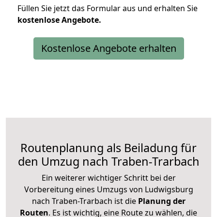
Füllen Sie jetzt das Formular aus und erhalten Sie
kostenlose
Angebote.
Kostenlose Angebote erhalten
Routenplanung als Beiladung für
den Umzug nach Traben-Trarbach
Ein weiterer wichtiger Schritt bei der
Vorbereitung eines Umzugs von Ludwigsburg
nach Traben-Trarbach ist die
Planung der
Routen
. Es ist wichtig, eine Route zu wählen, die