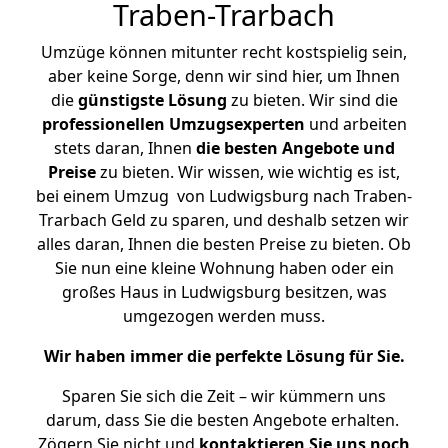
Traben-Trarbach
Umzüge können mitunter recht kostspielig sein,
aber keine Sorge, denn wir sind hier, um Ihnen
die
günstigste
Lösung
zu bieten. Wir sind die
professionellen Umzugsexperten
und arbeiten
stets daran, Ihnen
die besten Angebote und
Preise
zu bieten. Wir wissen, wie wichtig es ist,
bei einem Umzug von Ludwigsburg nach Traben-
Trarbach Geld zu sparen, und deshalb setzen wir
alles daran, Ihnen die besten Preise zu bieten. Ob
Sie nun eine kleine Wohnung haben oder ein
großes Haus in Ludwigsburg besitzen, was
umgezogen werden muss.
Wir haben immer die perfekte Lösung für Sie.
Sparen Sie sich die Zeit – wir kümmern uns
darum, dass Sie die besten Angebote erhalten.
Zögern Sie nicht und
kontaktieren Sie uns noch