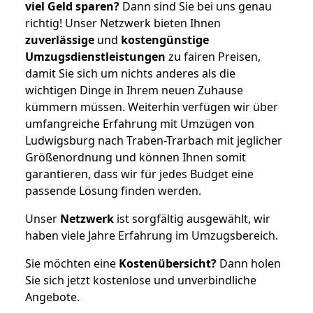
viel Geld sparen?
Dann sind Sie bei uns genau
richtig! Unser Netzwerk bieten Ihnen
zuverlässige
und
kostengünstige
Umzugsdienstleistungen
zu fairen Preisen,
damit Sie sich um nichts anderes als die
wichtigen Dinge in Ihrem neuen Zuhause
kümmern müssen. Weiterhin verfügen wir über
umfangreiche Erfahrung mit Umzügen von
Ludwigsburg nach Traben-Trarbach mit jeglicher
Größenordnung und können Ihnen somit
garantieren, dass wir für jedes Budget eine
passende Lösung finden werden.
Unser
Netzwerk
ist sorgfältig ausgewählt, wir
haben viele Jahre Erfahrung im Umzugsbereich.
Sie möchten eine
Kostenübersicht?
Dann holen
Sie sich jetzt kostenlose und unverbindliche
Angebote.