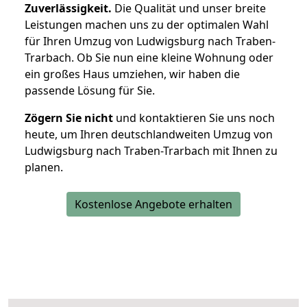
Zuverlässigkeit.
Die Qualität und unser breite
Leistungen machen uns zu der optimalen Wahl
für Ihren Umzug von Ludwigsburg nach Traben-
Trarbach. Ob Sie nun eine kleine Wohnung oder
ein großes Haus umziehen, wir haben die
passende Lösung für Sie.
Zögern Sie nicht
und kontaktieren Sie uns noch
heute, um Ihren deutschlandweiten Umzug von
Ludwigsburg nach Traben-Trarbach mit Ihnen zu
planen.
Kostenlose Angebote erhalten