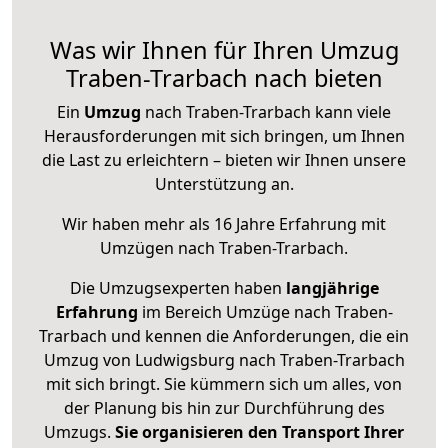
Was wir Ihnen für Ihren Umzug
Traben-Trarbach nach bieten
Ein
Umzug
nach Traben-Trarbach kann viele
Herausforderungen mit sich bringen, um Ihnen
die Last zu erleichtern – bieten wir Ihnen unsere
Unterstützung an.
Wir haben mehr als 16 Jahre Erfahrung mit
Umzügen nach
Traben-Trarbach
.
Die Umzugsexperten haben
langjährige
Erfahrung
im Bereich Umzüge nach Traben-
Trarbach und kennen die Anforderungen, die ein
Umzug von Ludwigsburg nach Traben-Trarbach
mit sich bringt. Sie kümmern sich um alles, von
der Planung bis hin zur Durchführung des
Umzugs.
Sie organisieren den Transport Ihrer