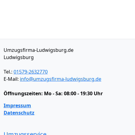
Umzugsfirma-Ludwigsburg.de
Ludwigsburg
Tel.:
01579-2632770
E-Mail:
info@umzugsfirma-ludwigsburg.de
Öffnungszeiten:
Mo - Sa: 08:00 - 19:30 Uhr
Impressum
Datenschutz
Umzugsservice