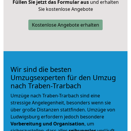
Füllen Sie jetzt das Formular aus
und erhalten
Sie kostenlose Angebote
Kostenlose Angebote erhalten
Wir sind die besten
Umzugsexperten für den Umzug
nach Traben-Trarbach
Umzüge nach Traben-Trarbach sind eine
stressige Angelegenheit, besonders wenn sie
über große Distanzen stattfinden. Umzüge von
Ludwigsburg erfordern jedoch besondere
Vorbereitung und Organisation
, um
sicherzustellen, dass alles
reibungslos
verläuft.