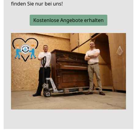
finden Sie nur bei uns!
Kostenlose Angebote erhalten