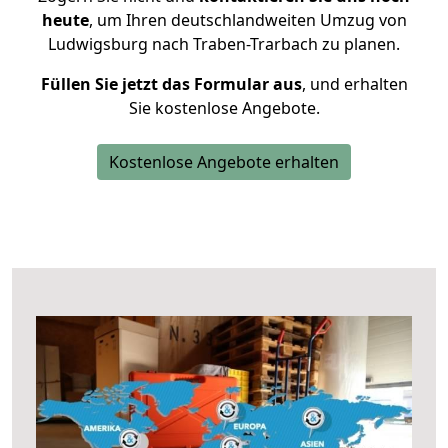
heute
, um Ihren deutschlandweiten Umzug von
Ludwigsburg nach Traben-Trarbach zu planen.
Füllen Sie jetzt das Formular aus
, und erhalten
Sie kostenlose Angebote.
Kostenlose Angebote erhalten