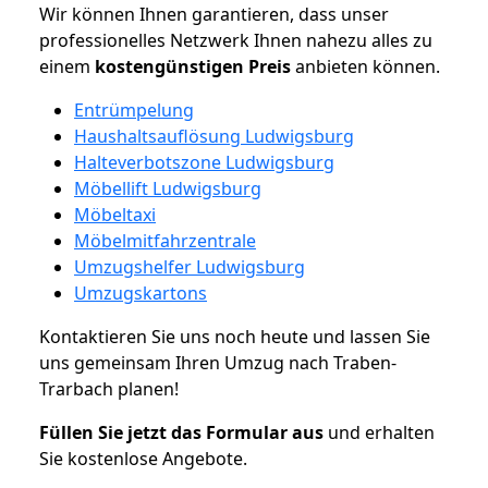
Wir können Ihnen garantieren, dass unser
professionelles Netzwerk Ihnen nahezu alles zu
einem
kostengünstigen
Preis
anbieten können.
Entrümpelung
Haushaltsauflösung Ludwigsburg
Halteverbotszone Ludwigsburg
Möbellift Ludwigsburg
Möbeltaxi
Möbelmitfahrzentrale
Umzugshelfer Ludwigsburg
Umzugskartons
Kontaktieren Sie uns noch heute und lassen Sie
uns gemeinsam Ihren Umzug nach Traben-
Trarbach planen!
Füllen Sie jetzt das Formular aus
und erhalten
Sie kostenlose Angebote.