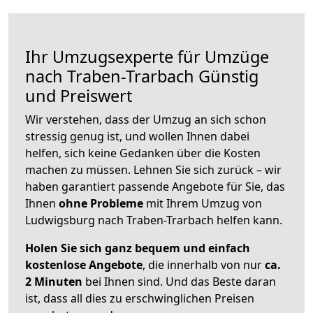
Ihr Umzugsexperte für Umzüge
nach
Traben-Trarbach
Günstig
und Preiswert
Wir verstehen, dass der Umzug an sich schon
stressig genug ist, und wollen Ihnen dabei
helfen, sich keine Gedanken über die Kosten
machen zu müssen. Lehnen Sie sich zurück – wir
haben garantiert passende Angebote für Sie, das
Ihnen
ohne Probleme
mit Ihrem Umzug von
Ludwigsburg nach Traben-Trarbach helfen kann.
Holen Sie sich ganz bequem und einfach
kostenlose Angebote
, die innerhalb von nur
ca.
2 Minuten
bei Ihnen sind. Und das Beste daran
ist, dass all dies zu erschwinglichen Preisen