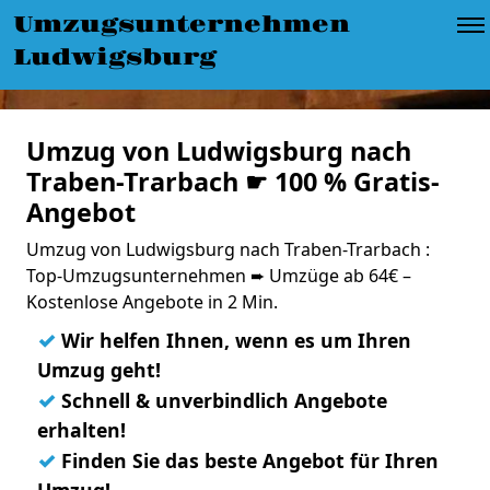
Umzugsunternehmen
Ludwigsburg
Umzug von Ludwigsburg nach
Traben-Trarbach ☛ 100 % Gratis-
Angebot
Umzug von Ludwigsburg nach Traben-Trarbach :
Top-Umzugsunternehmen ➨ Umzüge ab 64€ –
Kostenlose Angebote in 2 Min.
✓
Wir helfen Ihnen, wenn es um Ihren
Umzug geht!
✓
Schnell & unverbindlich Angebote
erhalten!
✓
Finden Sie das beste Angebot für Ihren