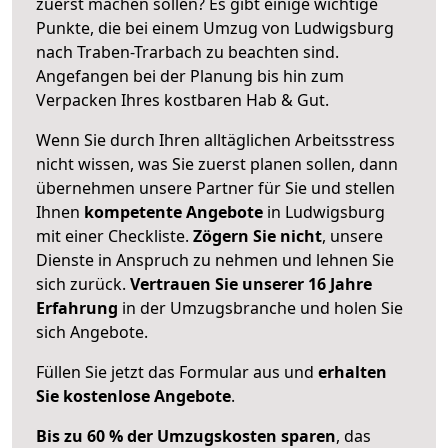
zuerst machen sollen? Es gibt einige wichtige
Punkte, die bei einem Umzug von Ludwigsburg
nach Traben-Trarbach zu beachten sind.
Angefangen bei der Planung bis hin zum
Verpacken Ihres kostbaren Hab & Gut.
Wenn Sie durch Ihren alltäglichen Arbeitsstress
nicht wissen, was Sie zuerst planen sollen, dann
übernehmen unsere Partner für Sie und stellen
Ihnen
kompetente Angebote
in Ludwigsburg
mit einer Checkliste.
Zögern Sie nicht
, unsere
Dienste in Anspruch zu nehmen und lehnen Sie
sich zurück.
Vertrauen Sie unserer 16 Jahre
Erfahrung
in der Umzugsbranche und holen Sie
sich Angebote.
Füllen Sie jetzt das Formular aus und
erhalten
Sie kostenlose Angebote
.
Bis zu 60 % der Umzugskosten sparen
, das