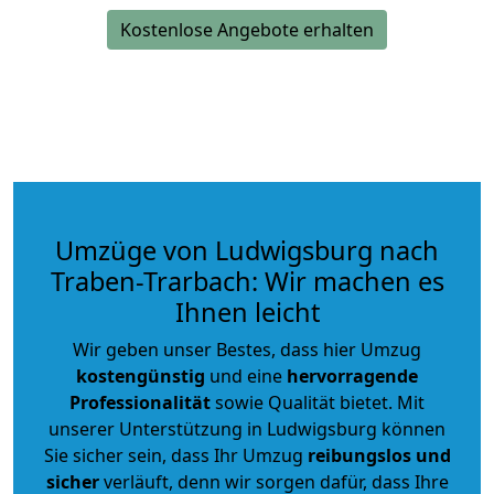
Kostenlose Angebote erhalten
Umzüge von Ludwigsburg nach
Traben-Trarbach: Wir machen es
Ihnen leicht
Wir geben unser Bestes, dass hier Umzug
kostengünstig
und eine
hervorragende
Professionalität
sowie Qualität bietet. Mit
unserer Unterstützung in Ludwigsburg können
Sie sicher sein, dass Ihr Umzug
reibungslos und
sicher
verläuft, denn wir sorgen dafür, dass Ihre