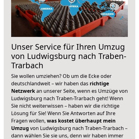
Unser Service für Ihren Umzug
von Ludwigsburg nach Traben-
Trarbach
Sie wollen umziehen? Ob um die Ecke oder
deutschlandweit – wir haben das
richtige
Netzwerk
an unserer Seite, wenn es Umzüge von
Ludwigsburg nach Traben-Trarbach geht! Wenn
Sie nicht weiterwissen – haben wir die richtige
Lösung für Sie! Wenn Sie Antworten auf Ihre
Fragen wollen,
was kostet überhaupt mein
Umzug
von Ludwigsburg nach Traben-Trarbach –
dann wählen Sie sie uns, denn wir haben immer