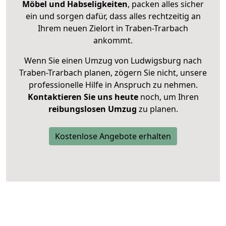
Möbel und Habseligkeiten
, packen alles sicher
ein und sorgen dafür, dass alles rechtzeitig an
Ihrem neuen Zielort in Traben-Trarbach
ankommt.
Wenn Sie einen Umzug von Ludwigsburg nach
Traben-Trarbach planen, zögern Sie nicht, unsere
professionelle Hilfe in Anspruch zu nehmen.
Kontaktieren Sie uns heute
noch, um Ihren
reibungslosen Umzug
zu planen.
Kostenlose Angebote erhalten