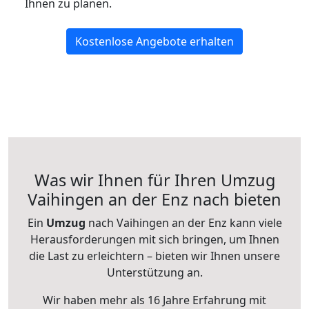
Ihnen zu planen.
Kostenlose Angebote erhalten
Was wir Ihnen für Ihren Umzug
Vaihingen an der Enz nach bieten
Ein
Umzug
nach Vaihingen an der Enz kann viele
Herausforderungen mit sich bringen, um Ihnen
die Last zu erleichtern – bieten wir Ihnen unsere
Unterstützung an.
Wir haben mehr als 16 Jahre Erfahrung mit