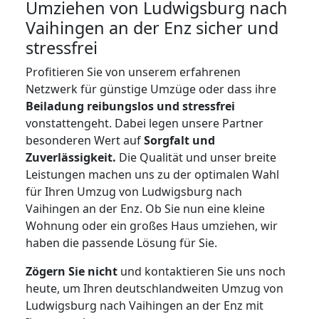
Umziehen von
Ludwigsburg nach
Vaihingen an der Enz
sicher und
stressfrei
Profitieren Sie von unserem erfahrenen
Netzwerk für günstige Umzüge oder dass ihre
Beiladung reibungslos und stressfrei
vonstattengeht. Dabei legen unsere Partner
besonderen Wert auf
Sorgfalt und
Zuverlässigkeit.
Die Qualität und unser breite
Leistungen machen uns zu der optimalen Wahl
für Ihren Umzug von Ludwigsburg nach
Vaihingen an der Enz. Ob Sie nun eine kleine
Wohnung oder ein großes Haus umziehen, wir
haben die passende Lösung für Sie.
Zögern Sie nicht
und kontaktieren Sie uns noch
heute, um Ihren deutschlandweiten Umzug von
Ludwigsburg nach Vaihingen an der Enz mit