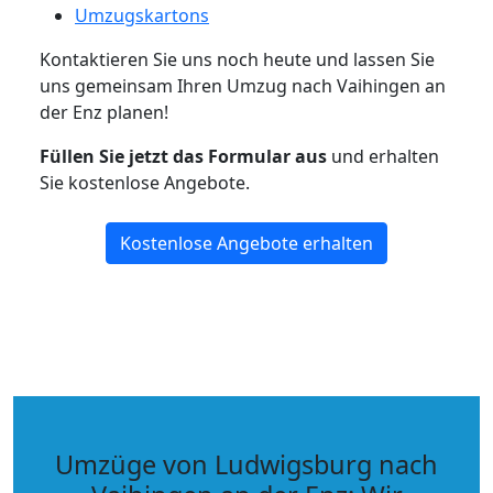
Umzugskartons
Kontaktieren Sie uns noch heute und lassen Sie
uns gemeinsam Ihren Umzug nach Vaihingen an
der Enz planen!
Füllen Sie jetzt das Formular aus
und erhalten
Sie kostenlose Angebote.
Kostenlose Angebote erhalten
Umzüge von Ludwigsburg nach