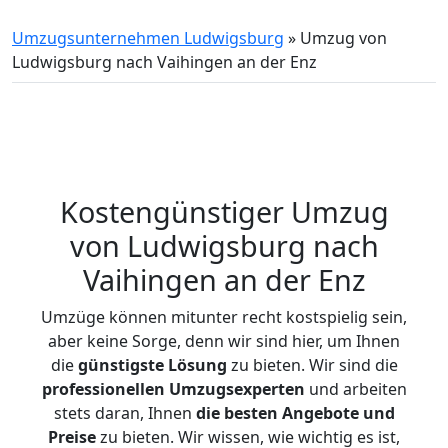
Umzugsunternehmen Ludwigsburg
»
Umzug von
Ludwigsburg nach Vaihingen an der Enz
Kostengünstiger Umzug
von Ludwigsburg nach
Vaihingen an der Enz
Umzüge können mitunter recht kostspielig sein,
aber keine Sorge, denn wir sind hier, um Ihnen
die
günstigste
Lösung
zu bieten. Wir sind die
professionellen Umzugsexperten
und arbeiten
stets daran, Ihnen
die besten Angebote und
Preise
zu bieten. Wir wissen, wie wichtig es ist,