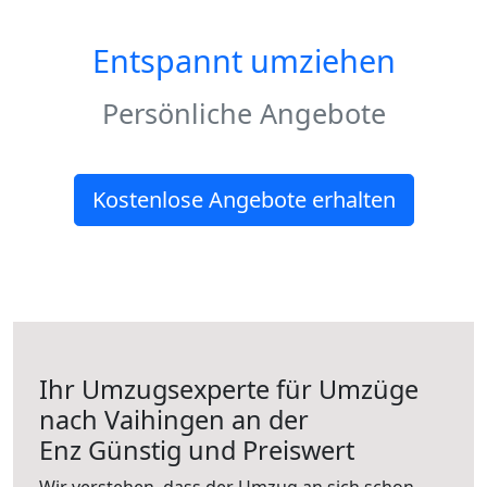
Entspannt umziehen
Persönliche Angebote
Kostenlose Angebote erhalten
Ihr Umzugsexperte für Umzüge
nach
Vaihingen an der
Enz
Günstig und Preiswert