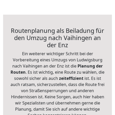
Routenplanung als Beiladung für
den Umzug nach Vaihingen an
der Enz
Ein weiterer wichtiger Schritt bei der
Vorbereitung eines Umzugs von Ludwigsburg
nach Vaihingen an der Enz ist die
Planung der
Routen
. Es ist wichtig, eine Route zu wählen, die
sowohl sicher als auch
zeiteffizient
ist. Es ist
auch ratsam, sicherzustellen, dass die Route frei
von Straßensperrungen und anderen
Hindernissen ist. Keine Sorgen, auch hier haben
wir Spezialisten und übernehmen gerne die
Planung, damit Sie sich auf andere wichtige