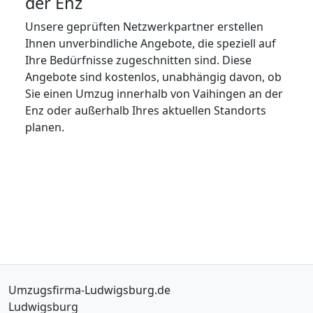
der Enz
Unsere geprüften Netzwerkpartner erstellen
Ihnen unverbindliche Angebote, die speziell auf
Ihre Bedürfnisse zugeschnitten sind. Diese
Angebote sind kostenlos, unabhängig davon, ob
Sie einen Umzug innerhalb von Vaihingen an der
Enz oder außerhalb Ihres aktuellen Standorts
planen.
Umzugsfirma-Ludwigsburg.de
Ludwigsburg