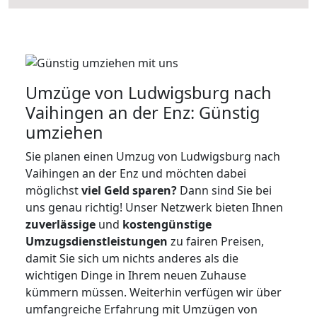
Umzüge von Ludwigsburg nach
Vaihingen an der Enz: Günstig
umziehen
Sie planen einen Umzug von Ludwigsburg nach
Vaihingen an der Enz und möchten dabei
möglichst
viel Geld sparen?
Dann sind Sie bei
uns genau richtig! Unser Netzwerk bieten Ihnen
zuverlässige
und
kostengünstige
Umzugsdienstleistungen
zu fairen Preisen,
damit Sie sich um nichts anderes als die
wichtigen Dinge in Ihrem neuen Zuhause
kümmern müssen. Weiterhin verfügen wir über
umfangreiche Erfahrung mit Umzügen von