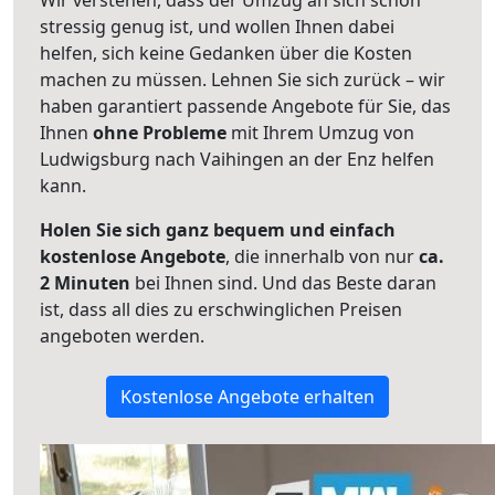
Wir verstehen, dass der Umzug an sich schon
stressig genug ist, und wollen Ihnen dabei
helfen, sich keine Gedanken über die Kosten
machen zu müssen. Lehnen Sie sich zurück – wir
haben garantiert passende Angebote für Sie, das
Ihnen
ohne Probleme
mit Ihrem Umzug von
Ludwigsburg nach Vaihingen an der Enz helfen
kann.
Holen Sie sich ganz bequem und einfach
kostenlose Angebote
, die innerhalb von nur
ca.
2 Minuten
bei Ihnen sind. Und das Beste daran
ist, dass all dies zu erschwinglichen Preisen
angeboten werden.
Kostenlose Angebote erhalten