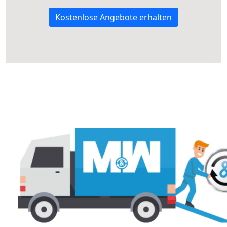
Kostenlose Angebote erhalten