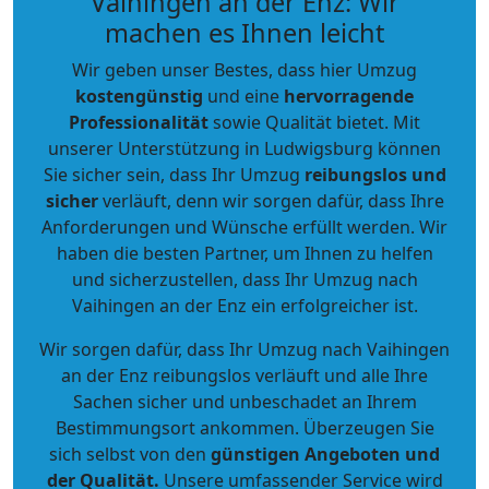
Vaihingen an der Enz: Wir
machen es Ihnen leicht
Wir geben unser Bestes, dass hier Umzug
kostengünstig
und eine
hervorragende
Professionalität
sowie Qualität bietet. Mit
unserer Unterstützung in Ludwigsburg können
Sie sicher sein, dass Ihr Umzug
reibungslos und
sicher
verläuft, denn wir sorgen dafür, dass Ihre
Anforderungen und Wünsche erfüllt werden. Wir
haben die besten Partner, um Ihnen zu helfen
und sicherzustellen, dass Ihr Umzug nach
Vaihingen an der Enz ein erfolgreicher ist.
Wir sorgen dafür, dass Ihr Umzug nach Vaihingen
an der Enz reibungslos verläuft und alle Ihre
Sachen sicher und unbeschadet an Ihrem
Bestimmungsort ankommen. Überzeugen Sie
sich selbst von den
günstigen Angeboten und
der Qualität
.
Unsere umfassender Service wird