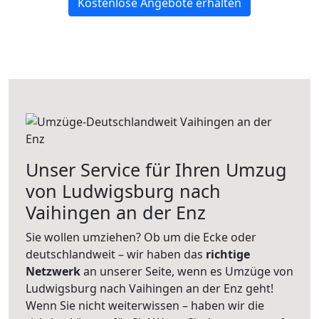
Kostenlose Angebote erhalten
Unser Service für Ihren Umzug
von Ludwigsburg nach
Vaihingen an der Enz
Sie wollen umziehen? Ob um die Ecke oder
deutschlandweit – wir haben das
richtige
Netzwerk
an unserer Seite, wenn es Umzüge von
Ludwigsburg nach Vaihingen an der Enz geht!
Wenn Sie nicht weiterwissen – haben wir die