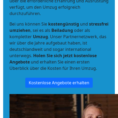
über die erforderliche Erfahrung und Ausrüstung
verfügt, um den Umzug erfolgreich
durchzuführen.
Bei uns können Sie
kostengünstig
und
stressfrei
umziehen
, sei es als
Beiladung
oder als
kompletter
Umzug
. Unser Partnernetzwerk, das
wir über die Jahre aufgebaut haben, ist
deutschlandweit und sogar international
unterwegs.
Holen Sie sich jetzt kostenlose
Angebote
und erhalten Sie einen ersten
Überblick über die Kosten für Ihren Umzug.
Kostenlose Angebote erhalten