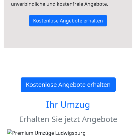
unverbindliche und kostenfreie Angebote.
Kostenlose Angebote erhalten
Kostenlose Angebote erhalten
Ihr Umzug
Erhalten Sie jetzt Angebote