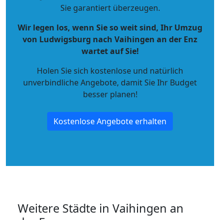
Sie garantiert überzeugen.
Wir legen los, wenn Sie so weit sind, Ihr Umzug
von Ludwigsburg nach Vaihingen an der Enz
wartet auf Sie!
Holen Sie sich kostenlose und natürlich
unverbindliche Angebote
, damit Sie Ihr Budget
besser planen!
Kostenlose Angebote erhalten
Weitere Städte in Vaihingen an