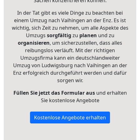
Sachen konzentrieren können.
In der Tat gibt es viele Dinge zu beachten bei
einem Umzug nach Vaihingen an der Enz. Es ist
wichtig, sich Zeit zu nehmen, um alle Aspekte des
Umzugs
sorgfältig
zu
planen
und zu
organisieren
, um sicherzustellen, dass alles
reibungslos verläuft. Mit der richtigen
Umzugsfirma kann ein deutschlandweiter
Umzug von Ludwigsburg nach Vaihingen an der
Enz erfolgreich durchgeführt werden und dafür
sorgen wir.
Füllen Sie jetzt das Formular aus
und erhalten
Sie kostenlose Angebote
Kostenlose Angebote erhalten