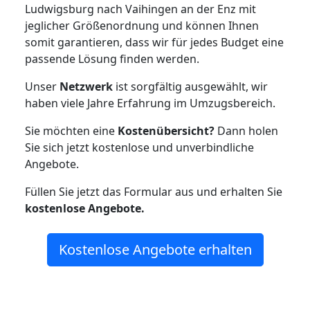
Ludwigsburg nach Vaihingen an der Enz mit
jeglicher Größenordnung und können Ihnen
somit garantieren, dass wir für jedes Budget eine
passende Lösung finden werden.
Unser
Netzwerk
ist sorgfältig ausgewählt, wir
haben viele Jahre Erfahrung im Umzugsbereich.
Sie möchten eine
Kostenübersicht?
Dann holen
Sie sich jetzt kostenlose und unverbindliche
Angebote.
Füllen Sie jetzt das Formular aus und erhalten Sie
kostenlose
Angebote.
Kostenlose Angebote erhalten