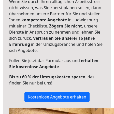
Wenn Sie durch Ihren alltäglichen Arbeitsstress
nicht wissen, was Sie zuerst planen sollen, dann
übernehmen unsere Partner für Sie und stellen
Ihnen
kompetente Angebote
in Ludwigsburg
mit einer Checkliste.
Zögern Sie nicht
, unsere
Dienste in Anspruch zu nehmen und lehnen Sie
sich zurück.
Vertrauen Sie unserer 16 Jahre
Erfahrung
in der Umzugsbranche und holen Sie
sich Angebote.
Füllen Sie jetzt das Formular aus und
erhalten
Sie kostenlose Angebote
.
Bis zu 60 % der Umzugskosten sparen
, das
finden Sie nur bei uns!
Kostenlose Angebote erhalten