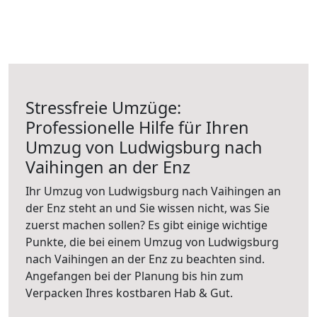
Stressfreie Umzüge:
Professionelle Hilfe für Ihren
Umzug von Ludwigsburg nach
Vaihingen an der Enz
Ihr Umzug von Ludwigsburg nach Vaihingen an
der Enz steht an und Sie wissen nicht, was Sie
zuerst machen sollen? Es gibt einige wichtige
Punkte, die bei einem Umzug von Ludwigsburg
nach Vaihingen an der Enz zu beachten sind.
Angefangen bei der Planung bis hin zum
Verpacken Ihres kostbaren Hab & Gut.