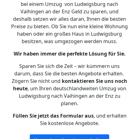
bei einem Umzug von Ludwigsburg nach
Vaihingen an der Enz Geld zu sparen, und
deshalb setzen wir alles daran, Ihnen die besten
Preise zu bieten. Ob Sie nun eine kleine Wohnung
haben oder ein großes Haus in Ludwigsburg
besitzen, was umgezogen werden muss.
Wir haben immer die perfekte Lösung für Sie.
Sparen Sie sich die Zeit – wir kümmern uns
darum, dass Sie die besten Angebote erhalten.
Zögern Sie nicht und
kontaktieren Sie uns noch
heute
, um Ihren deutschlandweiten Umzug von
Ludwigsburg nach Vaihingen an der Enz zu
planen.
Füllen Sie jetzt das Formular aus
, und erhalten
Sie kostenlose Angebote.