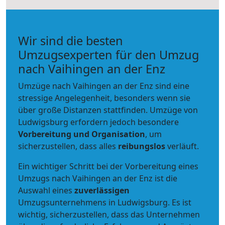
Wir sind die besten
Umzugsexperten für den Umzug
nach Vaihingen an der Enz
Umzüge nach Vaihingen an der Enz sind eine
stressige Angelegenheit, besonders wenn sie
über große Distanzen stattfinden. Umzüge von
Ludwigsburg erfordern jedoch besondere
Vorbereitung und Organisation
, um
sicherzustellen, dass alles
reibungslos
verläuft.
Ein wichtiger Schritt bei der Vorbereitung eines
Umzugs nach Vaihingen an der Enz ist die
Auswahl eines
zuverlässigen
Umzugsunternehmens in Ludwigsburg. Es ist
wichtig, sicherzustellen, dass das Unternehmen