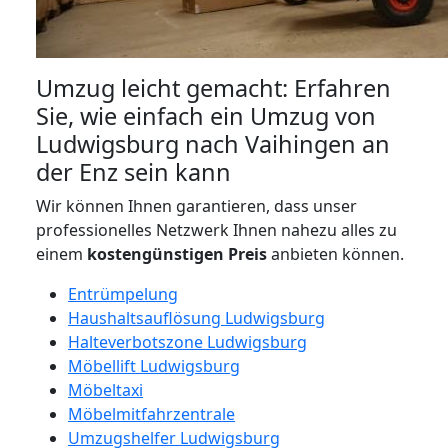
Umzug leicht gemacht: Erfahren
Sie, wie einfach ein Umzug von
Ludwigsburg nach Vaihingen an
der Enz sein kann
Wir können Ihnen garantieren, dass unser
professionelles Netzwerk Ihnen nahezu alles zu
einem
kostengünstigen
Preis
anbieten können.
Entrümpelung
Haushaltsauflösung Ludwigsburg
Halteverbotszone Ludwigsburg
Möbellift Ludwigsburg
Möbeltaxi
Möbelmitfahrzentrale
Umzugshelfer Ludwigsburg