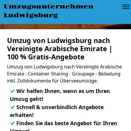
Umzugsunternehmen
Ludwigsburg
Umzug von Ludwigsburg nach
Vereinigte Arabische Emirate |
100 % Gratis-Angebote
Umzug von Ludwigsburg nach Vereinigte Arabische
Emirate : Container Sharing - Groupage - Beiladung
inkl. Zolldokumente für Überseeumzüge.
✓
Wir helfen Ihnen, wenn es um Ihren
Umzug geht!
✓
Schnell & unverbindlich Angebote
erhalten!
✓
Finden Sie das beste Angebot für Ihren