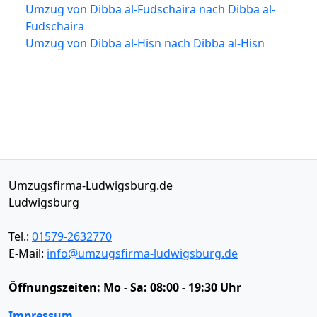
Umzug von Dibba al-Fudschaira nach Dibba al-
Fudschaira
Umzug von Dibba al-Hisn nach Dibba al-Hisn
Umzugsfirma-Ludwigsburg.de
Ludwigsburg
Tel.:
01579-2632770
E-Mail:
info@umzugsfirma-ludwigsburg.de
Öffnungszeiten:
Mo - Sa: 08:00 - 19:30 Uhr
Impressum