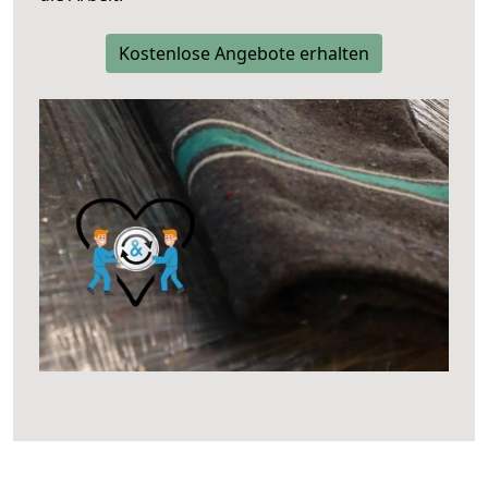
Kostenlose Angebote erhalten