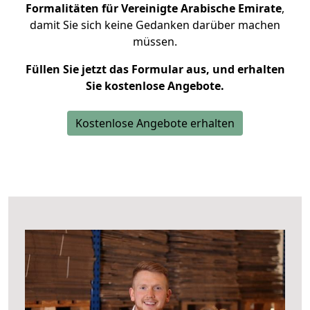
Formalitäten für Vereinigte Arabische Emirate
,
damit Sie sich keine Gedanken darüber machen
müssen.
Füllen Sie jetzt das Formular aus, und erhalten
Sie kostenlose Angebote.
Kostenlose Angebote erhalten