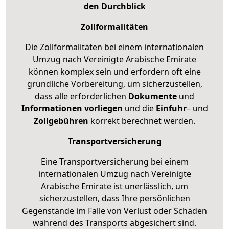
den Durchblick
Zollformalitäten
Die Zollformalitäten bei einem internationalen
Umzug nach Vereinigte Arabische Emirate
können komplex sein und erfordern oft eine
gründliche Vorbereitung, um sicherzustellen,
dass alle erforderlichen
Dokumente
und
Informationen
vorliegen
und die
Einfuhr
– und
Zollgebühren
korrekt berechnet werden.
Transportversicherung
Eine Transportversicherung bei einem
internationalen Umzug nach Vereinigte
Arabische Emirate ist unerlässlich, um
sicherzustellen, dass Ihre persönlichen
Gegenstände im Falle von Verlust oder Schäden
während des Transports abgesichert sind.