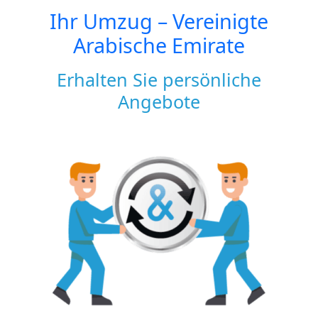
Ihr Umzug –
Vereinigte
Arabische Emirate
Erhalten Sie persönliche
Angebote