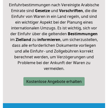
Einfuhrbestimmungen nach Vereinigte Arabische
Emirate sind
Gesetze
und
Vorschriften
, die die
Einfuhr von Waren in ein Land regeln, und sind
ein wichtiger Aspekt bei der Planung eines
internationalen Umzugs. Es ist wichtig, sich vor
der Einfuhr über die geltenden
Bestimmungen
im
Zielland
zu
informieren
, um sicherzustellen,
dass alle erforderlichen Dokumente vorliegen
und alle Einfuhr- und Zollgebühren korrekt
berechnet werden, um Verzögerungen und
Probleme bei der Ankunft der Waren zu
vermeiden.
Kostenlose Angebote erhalten