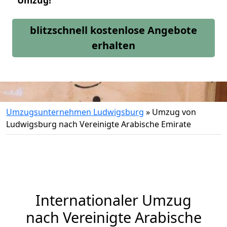
Umzug!
blitzschnell kostenlose Angebote
erhalten
Umzugsunternehmen Ludwigsburg
»
Umzug von
Ludwigsburg nach Vereinigte Arabische Emirate
Internationaler Umzug
nach Vereinigte Arabische