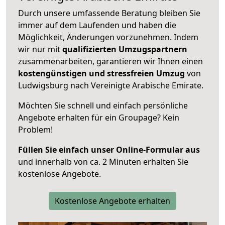
Durch unsere umfassende Beratung bleiben Sie
immer auf dem Laufenden und haben die
Möglichkeit, Änderungen vorzunehmen. Indem
wir nur mit
qualifizierten
Umzugspartnern
zusammenarbeiten, garantieren wir Ihnen einen
kostengünstigen und stressfreien Umzug
von
Ludwigsburg nach Vereinigte Arabische Emirate.
Möchten Sie schnell und einfach persönliche
Angebote erhalten für ein Groupage? Kein
Problem!
Füllen Sie einfach unser Online-Formular aus
und innerhalb von ca. 2 Minuten erhalten Sie
kostenlose Angebote.
Kostenlose Angebote erhalten