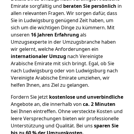
Emirate sorgfältig und
beraten
Sie
persönlich
in
allen relevanten Fragen. Wir sorgen dafür, dass
Sie in Ludwigsburg genügend Zeit haben, um
sich um die wichtigen Dinge zu kümmern. Mit
unseren
16 Jahren Erfahrung
als
Umzugsexperte in der Umzugsbranche haben
wir gelernt, welche Anforderungen ein
internationaler Umzug
nach Vereinigte
Arabische Emirate mit sich bringt. Egal, ob Sie
nach Ludwigsburg oder von Ludwigsburg nach
Vereinigte Arabische Emirate umziehen, wir
helfen Ihnen, ans Ziel zu gelangen.
Fordern Sie jetzt
kostenlose und unverbindliche
Angebote an, die innerhalb von
ca. 2 Minuten
bei Ihnen eintreffen. Ohne versteckte Kosten und
leere Versprechungen bieten wir professionelle
Unterstützung und Qualität. Bei uns
sparen Sie
bis zu 60 % der Umzugskosten.