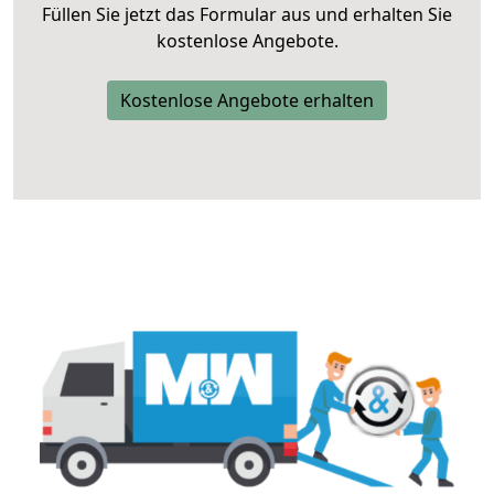
Füllen Sie jetzt das Formular aus und erhalten Sie
kostenlose Angebote.
Kostenlose Angebote erhalten