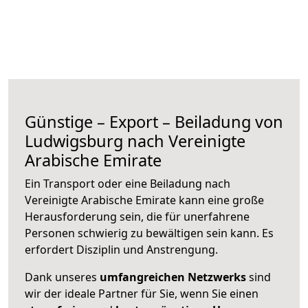
Günstige – Export – Beiladung von
Ludwigsburg nach Vereinigte
Arabische Emirate
Ein Transport oder eine Beiladung nach
Vereinigte Arabische Emirate kann eine große
Herausforderung sein, die für unerfahrene
Personen schwierig zu bewältigen sein kann. Es
erfordert Disziplin und Anstrengung.
Dank unseres
umfangreichen Netzwerks
sind
wir der ideale Partner für Sie, wenn Sie einen