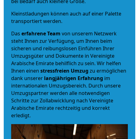
bei Bedarf auch kleinere Größe.
Kleinstladungen können auch auf einer Palette
transportiert werden.
Das
erfahrene Team
von unserem Netzwerk
steht Ihnen zur Verfügung, um Ihnen beim
sicheren und reibungslosen Einführen Ihrer
Umzugsgüter und Dokumente in Vereinigte
Arabische Emirate behilflich zu sein.
Wir helfen
Ihnen einen
stressfreien Umzug
zu ermöglichen
dank unserer
langjährigen Erfahrung
im
internationalen Umzugsbereich. Durch unsere
Umzugspartner werden alle notwendigen
Schritte zur Zollabwicklung nach Vereinigte
Arabische Emirate rechtzeitig und korrekt
erledigt.