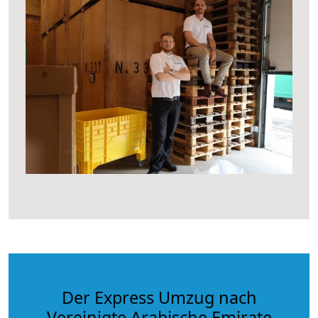
Der Express Umzug nach
Vereinigte Arabische Emirate