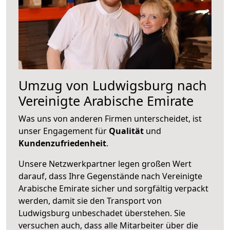
Umzug von Ludwigsburg nach
Vereinigte Arabische Emirate
Was uns von anderen Firmen unterscheidet, ist
unser Engagement für
Qualität
und
Kundenzufriedenheit
.
Unsere Netzwerkpartner legen großen Wert
darauf, dass Ihre Gegenstände nach Vereinigte
Arabische Emirate sicher und sorgfältig verpackt
werden, damit sie den Transport von
Ludwigsburg unbeschadet überstehen. Sie
versuchen auch, dass alle Mitarbeiter über die