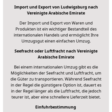
Import und Export von Ludwigsburg nach
Vereinigte Arabische Emirate
Der Import und Export von Waren und
Produkten ist ein wichtiger Bestandteil des
internationalen Handels und ermöglicht Ihre
Umzugsgut einen einfachen Umzug.
Seefracht oder Luftfracht nach Vereinigte
Arabische Emirate
Bei einem internationalen Umzug gibt es die
Möglichkeiten der Seefracht und Luftfracht, um
die Güter zu transportieren. Während Seefracht
in der Regel die günstigere Option ist, dauert es
in der Regel länger als die Luftfracht, die jedoch
teurer ist, aber eine schnellere Lieferzeit bietet.
Einfuhrbestimmung