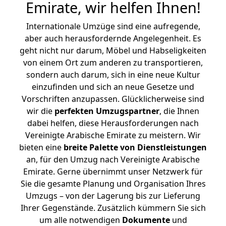
Emirate, wir helfen Ihnen
!
Internationale Umzüge sind eine aufregende,
aber auch herausfordernde Angelegenheit. Es
geht nicht nur darum, Möbel und Habseligkeiten
von einem Ort zum anderen zu transportieren,
sondern auch darum, sich in eine neue Kultur
einzufinden und sich an neue Gesetze und
Vorschriften anzupassen. Glücklicherweise sind
wir die
perfekten Umzugspartner
, die Ihnen
dabei helfen, diese Herausforderungen nach
Vereinigte Arabische Emirate zu meistern.
Wir
bieten eine
breite Palette von Dienstleistungen
an, für den Umzug nach Vereinigte Arabische
Emirate. Gerne übernimmt unser Netzwerk für
Sie die gesamte Planung und Organisation Ihres
Umzugs – von der Lagerung bis zur Lieferung
Ihrer Gegenstände. Zusätzlich kümmern Sie sich
um alle notwendigen
Dokumente
und