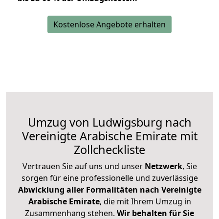
Kostenlose Angebote erhalten
Umzug von Ludwigsburg nach
Vereinigte Arabische Emirate mit
Zollcheckliste
Vertrauen Sie auf uns und unser
Netzwerk
, Sie
sorgen für eine professionelle und zuverlässige
Abwicklung aller Formalitäten nach Vereinigte
Arabische Emirate
, die mit Ihrem Umzug in
Zusammenhang stehen.
Wir behalten für Sie