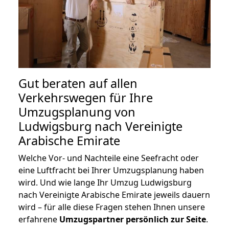
Gut beraten auf allen
Verkehrswegen für Ihre
Umzugsplanung von
Ludwigsburg nach Vereinigte
Arabische Emirate
Welche Vor- und Nachteile eine Seefracht oder
eine Luftfracht bei Ihrer Umzugsplanung haben
wird. Und wie lange Ihr Umzug Ludwigsburg
nach Vereinigte Arabische Emirate jeweils dauern
wird – für alle diese Fragen stehen Ihnen unsere
erfahrene
Umzugspartner persönlich zur Seite
.