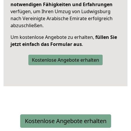
notwendigen Fähigkeiten und Erfahrungen
verfügen, um Ihren Umzug von Ludwigsburg
nach Vereinigte Arabische Emirate erfolgreich
abzuschließen.
Um kostenlose Angebote zu erhalten,
füllen Sie
jetzt einfach das Formular aus
.
Kostenlose Angebote erhalten
Kostenlose Angebote erhalten