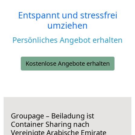
Entspannt und stressfrei
umziehen
Persönliches Angebot erhalten
Kostenlose Angebote erhalten
Groupage – Beiladung ist
Container Sharing nach
Vereinigte Arabische Emirate