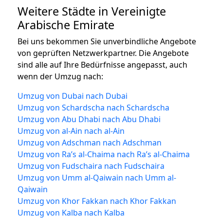
Weitere Städte in Vereinigte
Arabische Emirate
Bei uns bekommen Sie unverbindliche Angebote
von geprüften Netzwerkpartner. Die Angebote
sind alle auf Ihre Bedürfnisse angepasst, auch
wenn der Umzug nach:
Umzug von Dubai nach Dubai
Umzug von Schardscha nach Schardscha
Umzug von Abu Dhabi nach Abu Dhabi
Umzug von al-Ain nach al-Ain
Umzug von Adschman nach Adschman
Umzug von Ra’s al-Chaima nach Ra’s al-Chaima
Umzug von Fudschaira nach Fudschaira
Umzug von Umm al-Qaiwain nach Umm al-
Qaiwain
Umzug von Khor Fakkan nach Khor Fakkan
Umzug von Kalba nach Kalba