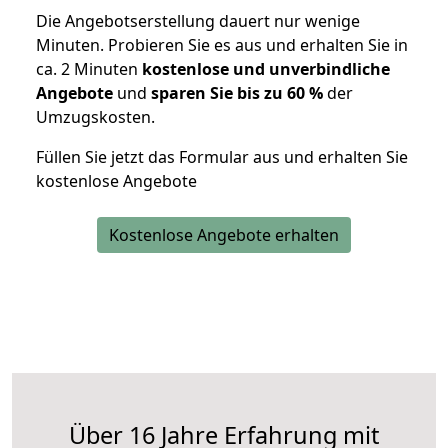
Die Angebotserstellung dauert nur wenige
Minuten. Probieren Sie es aus und erhalten Sie in
ca. 2 Minuten
kostenlose und unverbindliche
Angebote
und
sparen Sie bis zu 60 %
der
Umzugskosten.
Füllen Sie jetzt das Formular aus und erhalten Sie
kostenlose Angebote
Kostenlose Angebote erhalten
Über 16 Jahre Erfahrung mit