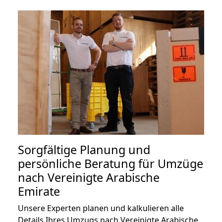
Sorgfältige Planung und
persönliche Beratung für Umzüge
nach Vereinigte Arabische
Emirate
Unsere Experten planen und kalkulieren alle
Details Ihres Umzugs nach Vereinigte Arabische