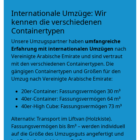
Internationale Umzüge: Wir
kennen die verschiedenen
Containertypen
Unsere Umzugspartner haben
umfangreiche
Erfahrung mit internationalen Umzügen
nach
Vereinigte Arabische Emirate und sind vertraut
mit den verschiedenen Containertypen.
Die
gängigen Containertypen und Größen für den
Umzug nach Vereinigte Arabische Emirate:
20er-Container: Fassungsvermögen 30 m³
40er-Container: Fassungsvermögen 64 m³
40er-High Cube: Fassungsvermögen 73 m³
Alternativ: Transport im Liftvan (Holzkiste).
Fassungsvermögen bis 8m³ – werden individuell
auf die Größe des Umzugsguts angefertigt und