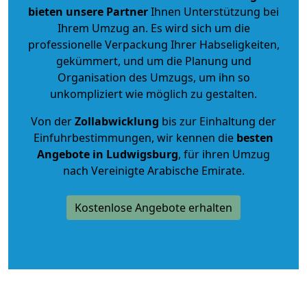
bieten unsere Partner
Ihnen Unterstützung bei
Ihrem Umzug an. Es wird sich um die
professionelle Verpackung Ihrer Habseligkeiten,
gekümmert, und um die Planung und
Organisation des Umzugs, um ihn so
unkompliziert wie möglich zu gestalten.
Von der
Zollabwicklung
bis zur Einhaltung der
Einfuhrbestimmungen, wir kennen die
besten
Angebote in Ludwigsburg
, für ihren Umzug
nach Vereinigte Arabische Emirate.
Kostenlose Angebote erhalten