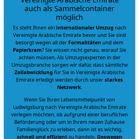
auch als Sammelcontainer
möglich
Es steht Ihnen ein
internationaler Umzug
nach
Vereinigte Arabische Emirate bevor und Sie sind
besorgt wegen all der
Formalitäten
und dem
Papierkram
? Sie wissen nicht genau, worauf Sie
achten müssen. Als Umzugsexperten in der
Umzugsbranche sorgen wir dafür, dass sämtliche
Zollabwicklung
für Sie in Vereinigte Arabische
Emirate erledigt werden durch unser
starkes
Netzwerk
.
Wenn Sie Ihren Lebensmittelpunkt von
Ludwigsburg nach Vereinigte Arabische Emirate
verlegen möchten, ob aufgrund einer beruflichen
Beförderung oder um in Ihrem neuen Zuhause
Familienglück zu erleben, dann ist es wichtig,
schnell und effizient
zu handeln.
Deswegen