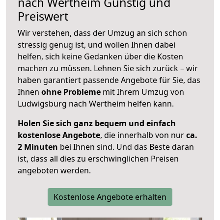
nach
Wertheim
Günstig und
Preiswert
Wir verstehen, dass der Umzug an sich schon
stressig genug ist, und wollen Ihnen dabei
helfen, sich keine Gedanken über die Kosten
machen zu müssen. Lehnen Sie sich zurück – wir
haben garantiert passende Angebote für Sie, das
Ihnen
ohne Probleme
mit Ihrem Umzug von
Ludwigsburg nach Wertheim helfen kann.
Holen Sie sich ganz bequem und einfach
kostenlose Angebote
, die innerhalb von nur
ca.
2 Minuten
bei Ihnen sind. Und das Beste daran
ist, dass all dies zu erschwinglichen Preisen
angeboten werden.
Kostenlose Angebote erhalten