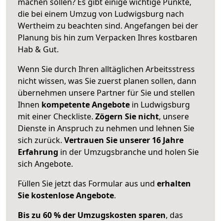
machen sollen? Es gibt einige wichtige Punkte,
die bei einem Umzug von Ludwigsburg nach
Wertheim zu beachten sind.
Angefangen bei der
Planung bis hin zum Verpacken Ihres kostbaren
Hab & Gut.
Wenn Sie durch Ihren alltäglichen Arbeitsstress
nicht wissen, was Sie zuerst planen sollen, dann
übernehmen unsere Partner für Sie und stellen
Ihnen
kompetente Angebote
in Ludwigsburg
mit einer Checkliste.
Zögern Sie nicht
, unsere
Dienste in Anspruch zu nehmen und lehnen Sie
sich zurück.
Vertrauen Sie unserer 16 Jahre
Erfahrung
in der Umzugsbranche und holen Sie
sich Angebote.
Füllen Sie jetzt das Formular aus und
erhalten
Sie kostenlose Angebote
.
Bis zu 60 % der Umzugskosten sparen
, das