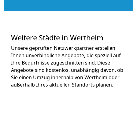
Weitere Städte in Wertheim
Unsere geprüften Netzwerkpartner erstellen
Ihnen unverbindliche Angebote, die speziell auf
Ihre Bedürfnisse zugeschnitten sind. Diese
Angebote sind kostenlos, unabhängig davon, ob
Sie einen Umzug innerhalb von Wertheim oder
außerhalb Ihres aktuellen Standorts planen.