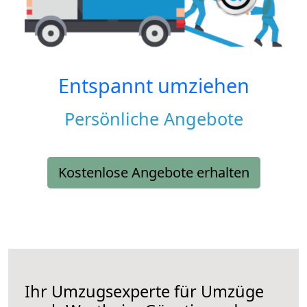
Entspannt umziehen
Persönliche Angebote
Kostenlose Angebote erhalten
Ihr Umzugsexperte für Umzüge