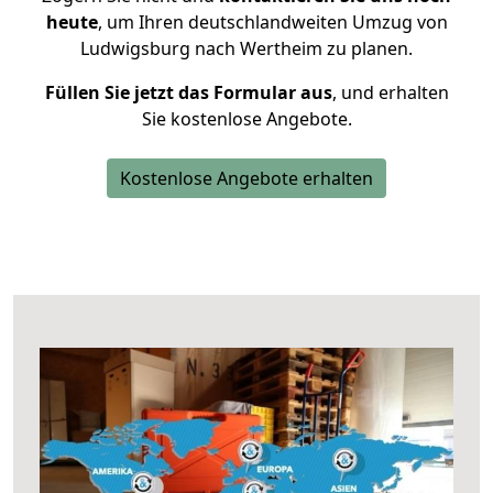
heute
, um Ihren deutschlandweiten Umzug von
Ludwigsburg nach Wertheim zu planen.
Füllen Sie jetzt das Formular aus
, und erhalten
Sie kostenlose Angebote.
Kostenlose Angebote erhalten