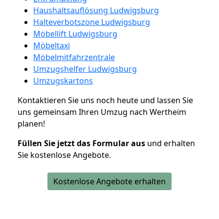
Haushaltsauflösung Ludwigsburg
Halteverbotszone Ludwigsburg
Möbellift Ludwigsburg
Möbeltaxi
Möbelmitfahrzentrale
Umzugshelfer Ludwigsburg
Umzugskartons
Kontaktieren Sie uns noch heute und lassen Sie
uns gemeinsam Ihren Umzug nach Wertheim
planen!
Füllen Sie jetzt das Formular aus
und erhalten
Sie kostenlose Angebote.
Kostenlose Angebote erhalten