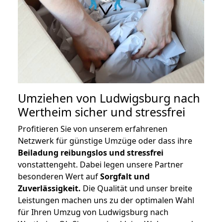
Umziehen von
Ludwigsburg nach
Wertheim
sicher und stressfrei
Profitieren Sie von unserem erfahrenen
Netzwerk für günstige Umzüge oder dass ihre
Beiladung reibungslos und stressfrei
vonstattengeht. Dabei legen unsere Partner
besonderen Wert auf
Sorgfalt und
Zuverlässigkeit.
Die Qualität und unser breite
Leistungen machen uns zu der optimalen Wahl
für Ihren Umzug von Ludwigsburg nach