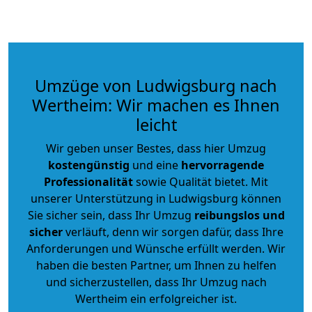
Umzüge von Ludwigsburg nach
Wertheim: Wir machen es Ihnen
leicht
Wir geben unser Bestes, dass hier Umzug
kostengünstig
und eine
hervorragende
Professionalität
sowie Qualität bietet. Mit
unserer Unterstützung in Ludwigsburg können
Sie sicher sein, dass Ihr Umzug
reibungslos und
sicher
verläuft, denn wir sorgen dafür, dass Ihre
Anforderungen und Wünsche erfüllt werden. Wir
haben die besten Partner, um Ihnen zu helfen
und sicherzustellen, dass Ihr Umzug nach
Wertheim ein erfolgreicher ist.