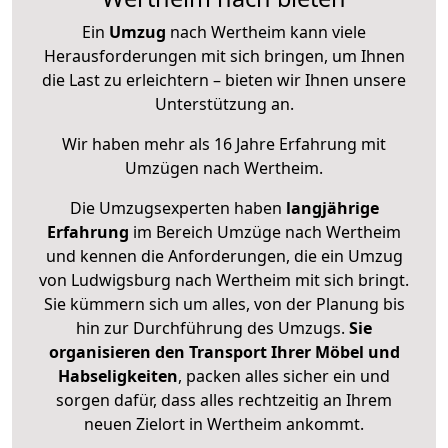
Ein
Umzug
nach Wertheim kann viele
Herausforderungen mit sich bringen, um Ihnen
die Last zu erleichtern – bieten wir Ihnen unsere
Unterstützung an.
Wir haben mehr als 16 Jahre Erfahrung mit
Umzügen nach
Wertheim
.
Die Umzugsexperten haben
langjährige
Erfahrung
im Bereich Umzüge nach Wertheim
und kennen die Anforderungen, die ein Umzug
von Ludwigsburg nach Wertheim mit sich bringt.
Sie kümmern sich um alles, von der Planung bis
hin zur Durchführung des Umzugs.
Sie
organisieren den Transport Ihrer Möbel und
Habseligkeiten
, packen alles sicher ein und
sorgen dafür, dass alles rechtzeitig an Ihrem
neuen Zielort in Wertheim ankommt.