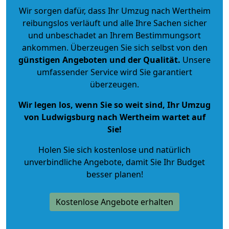
Wir sorgen dafür, dass Ihr Umzug nach Wertheim
reibungslos verläuft und alle Ihre Sachen sicher
und unbeschadet an Ihrem Bestimmungsort
ankommen. Überzeugen Sie sich selbst von den
günstigen Angeboten und der Qualität
.
Unsere
umfassender Service wird Sie garantiert
überzeugen.
Wir legen los, wenn Sie so weit sind, Ihr Umzug
von Ludwigsburg nach Wertheim wartet auf
Sie!
Holen Sie sich kostenlose und natürlich
unverbindliche Angebote
, damit Sie Ihr Budget
besser planen!
Kostenlose Angebote erhalten