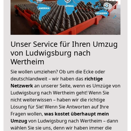
Unser Service für Ihren Umzug
von Ludwigsburg nach
Wertheim
Sie wollen umziehen? Ob um die Ecke oder
deutschlandweit – wir haben das
richtige
Netzwerk
an unserer Seite, wenn es Umzüge von
Ludwigsburg nach Wertheim geht! Wenn Sie
nicht weiterwissen – haben wir die richtige
Lösung für Sie! Wenn Sie Antworten auf Ihre
Fragen wollen,
was kostet überhaupt mein
Umzug
von Ludwigsburg nach Wertheim – dann
wählen Sie sie uns, denn wir haben immer die