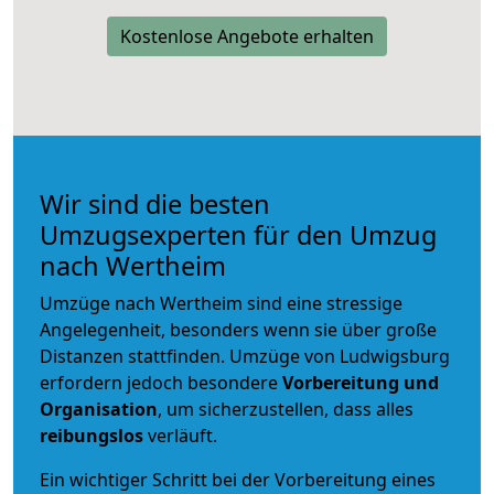
Kostenlose Angebote erhalten
Wir sind die besten
Umzugsexperten für den Umzug
nach Wertheim
Umzüge nach Wertheim sind eine stressige
Angelegenheit, besonders wenn sie über große
Distanzen stattfinden. Umzüge von Ludwigsburg
erfordern jedoch besondere
Vorbereitung und
Organisation
, um sicherzustellen, dass alles
reibungslos
verläuft.
Ein wichtiger Schritt bei der Vorbereitung eines