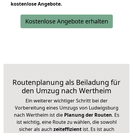
kostenlose
Angebote.
Kostenlose Angebote erhalten
Routenplanung als Beiladung für
den Umzug nach Wertheim
Ein weiterer wichtiger Schritt bei der
Vorbereitung eines Umzugs von Ludwigsburg
nach Wertheim ist die
Planung der Routen
. Es
ist wichtig, eine Route zu wählen, die sowohl
sicher als auch
zeiteffizient
ist. Es ist auch