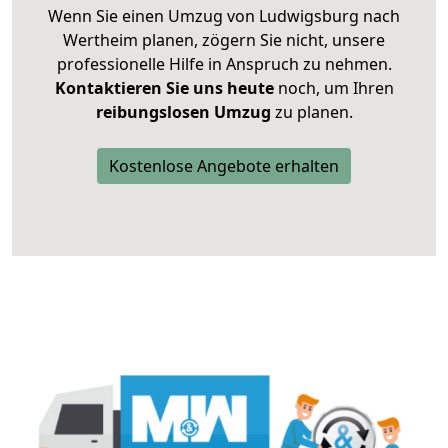
Wenn Sie einen Umzug von Ludwigsburg nach
Wertheim planen, zögern Sie nicht, unsere
professionelle Hilfe in Anspruch zu nehmen.
Kontaktieren Sie uns heute
noch, um Ihren
reibungslosen Umzug
zu planen.
Kostenlose Angebote erhalten