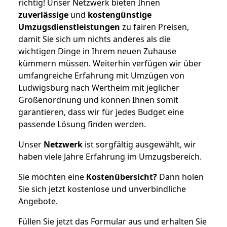
richtig! Unser Netzwerk bieten Ihnen
zuverlässige
und
kostengünstige
Umzugsdienstleistungen
zu fairen Preisen,
damit Sie sich um nichts anderes als die
wichtigen Dinge in Ihrem neuen Zuhause
kümmern müssen. Weiterhin verfügen wir über
umfangreiche Erfahrung mit Umzügen von
Ludwigsburg nach Wertheim mit jeglicher
Größenordnung und können Ihnen somit
garantieren, dass wir für jedes Budget eine
passende Lösung finden werden.
Unser
Netzwerk
ist sorgfältig ausgewählt, wir
haben viele Jahre Erfahrung im Umzugsbereich.
Sie möchten eine
Kostenübersicht?
Dann holen
Sie sich jetzt kostenlose und unverbindliche
Angebote.
Füllen Sie jetzt das Formular aus und erhalten Sie