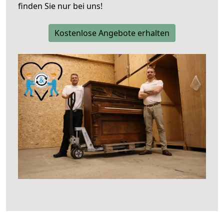
finden Sie nur bei uns!
Kostenlose Angebote erhalten