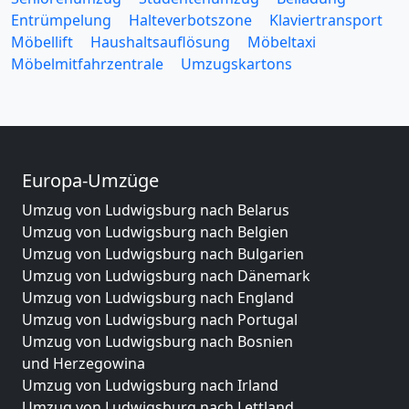
Entrümpelung
Halteverbotszone
Klaviertransport
Möbellift
Haushaltsauflösung
Möbeltaxi
Möbelmitfahrzentrale
Umzugskartons
Europa-Umzüge
Umzug von Ludwigsburg nach Belarus
Umzug von Ludwigsburg nach Belgien
Umzug von Ludwigsburg nach Bulgarien
Umzug von Ludwigsburg nach Dänemark
Umzug von Ludwigsburg nach England
Umzug von Ludwigsburg nach Portugal
Umzug von Ludwigsburg nach Bosnien
und Herzegowina
Umzug von Ludwigsburg nach Irland
Umzug von Ludwigsburg nach Lettland