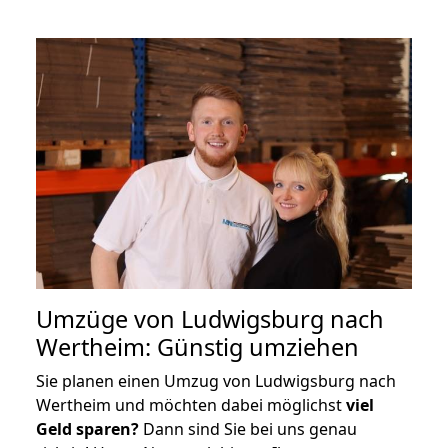
Umzüge von Ludwigsburg nach
Wertheim: Günstig umziehen
Sie planen einen Umzug von Ludwigsburg nach
Wertheim und möchten dabei möglichst
viel
Geld sparen?
Dann sind Sie bei uns genau