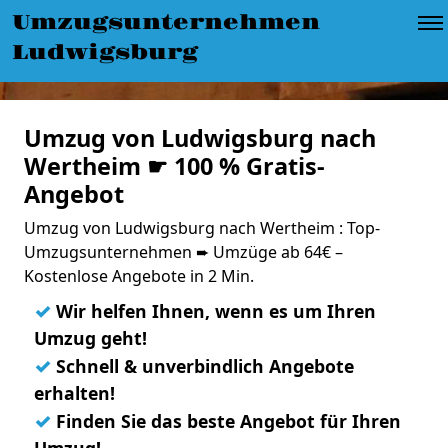
Umzugsunternehmen
Ludwigsburg
Umzug von Ludwigsburg nach
Wertheim ☛ 100 % Gratis-
Angebot
Umzug von Ludwigsburg nach Wertheim : Top-
Umzugsunternehmen ➨ Umzüge ab 64€ –
Kostenlose Angebote in 2 Min.
✓
Wir helfen Ihnen, wenn es um Ihren
Umzug geht!
✓
Schnell & unverbindlich Angebote
erhalten!
✓
Finden Sie das beste Angebot für Ihren