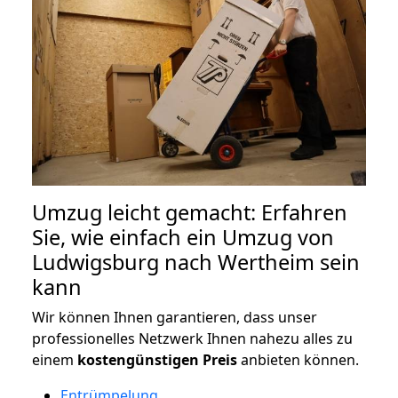
Umzug leicht gemacht: Erfahren
Sie, wie einfach ein Umzug von
Ludwigsburg nach Wertheim sein
kann
Wir können Ihnen garantieren, dass unser
professionelles Netzwerk Ihnen nahezu alles zu
einem
kostengünstigen
Preis
anbieten können.
Entrümpelung