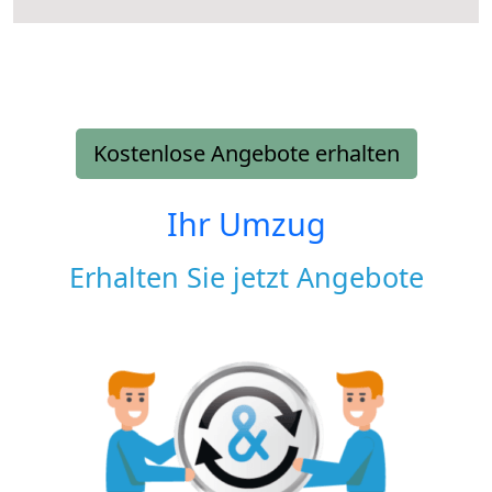
Kostenlose Angebote erhalten
Ihr Umzug
Erhalten Sie jetzt Angebote