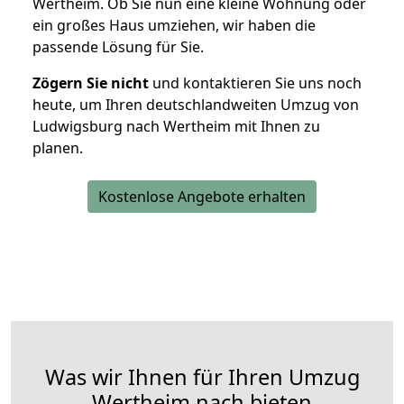
Wertheim. Ob Sie nun eine kleine Wohnung oder
ein großes Haus umziehen, wir haben die
passende Lösung für Sie.
Zögern Sie nicht
und kontaktieren Sie uns noch
heute, um Ihren deutschlandweiten Umzug von
Ludwigsburg nach Wertheim mit Ihnen zu
planen.
Kostenlose Angebote erhalten
Was wir Ihnen für Ihren Umzug
Wertheim nach bieten