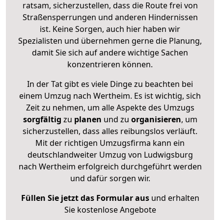
ratsam, sicherzustellen, dass die Route frei von
Straßensperrungen und anderen Hindernissen
ist. Keine Sorgen, auch hier haben wir
Spezialisten und übernehmen gerne die Planung,
damit Sie sich auf andere wichtige Sachen
konzentrieren können.
In der Tat gibt es viele Dinge zu beachten bei
einem Umzug nach Wertheim. Es ist wichtig, sich
Zeit zu nehmen, um alle Aspekte des Umzugs
sorgfältig
zu
planen
und zu
organisieren
, um
sicherzustellen, dass alles reibungslos verläuft.
Mit der richtigen Umzugsfirma kann ein
deutschlandweiter Umzug von Ludwigsburg
nach Wertheim erfolgreich durchgeführt werden
und dafür sorgen wir.
Füllen Sie jetzt das Formular aus
und erhalten
Sie kostenlose Angebote