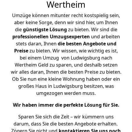
Wertheim
Umzüge können mitunter recht kostspielig sein,
aber keine Sorge, denn wir sind hier, um Ihnen
die
günstigste
Lösung
zu bieten. Wir sind die
professionellen Umzugsexperten
und arbeiten
stets daran, Ihnen
die besten Angebote und
Preise
zu bieten. Wir wissen, wie wichtig es ist,
bei einem Umzug von Ludwigsburg nach
Wertheim Geld zu sparen, und deshalb setzen
wir alles daran, Ihnen die besten Preise zu bieten.
Ob Sie nun eine kleine Wohnung haben oder ein
großes Haus in Ludwigsburg besitzen, was
umgezogen werden muss.
Wir haben immer die perfekte Lösung für Sie.
Sparen Sie sich die Zeit – wir kümmern uns
darum, dass Sie die besten Angebote erhalten.
Zögern Sie nicht und
kontaktieren Sie uns noch