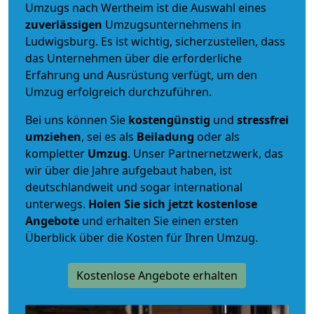
Umzugs nach Wertheim ist die Auswahl eines
zuverlässigen
Umzugsunternehmens in
Ludwigsburg. Es ist wichtig, sicherzustellen, dass
das Unternehmen über die erforderliche
Erfahrung und Ausrüstung verfügt, um den
Umzug erfolgreich durchzuführen.
Bei uns können Sie
kostengünstig
und
stressfrei
umziehen
, sei es als
Beiladung
oder als
kompletter
Umzug
. Unser Partnernetzwerk, das
wir über die Jahre aufgebaut haben, ist
deutschlandweit und sogar international
unterwegs.
Holen Sie sich jetzt kostenlose
Angebote
und erhalten Sie einen ersten
Überblick über die Kosten für Ihren Umzug.
Kostenlose Angebote erhalten