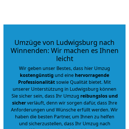
Umzüge von Ludwigsburg nach
Winnenden: Wir machen es Ihnen
leicht
Wir geben unser Bestes, dass hier Umzug
kostengünstig
und eine
hervorragende
Professionalität
sowie Qualität bietet. Mit
unserer Unterstützung in Ludwigsburg können
Sie sicher sein, dass Ihr Umzug
reibungslos und
sicher
verläuft, denn wir sorgen dafür, dass Ihre
Anforderungen und Wünsche erfüllt werden. Wir
haben die besten Partner, um Ihnen zu helfen
und sicherzustellen, dass Ihr Umzug nach