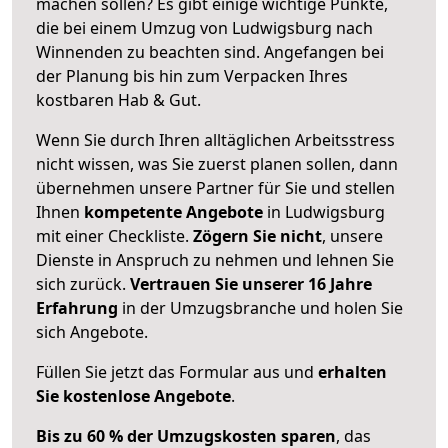
machen sollen? Es gibt einige wichtige Punkte,
die bei einem Umzug von Ludwigsburg nach
Winnenden zu beachten sind.
Angefangen bei
der Planung bis hin zum Verpacken Ihres
kostbaren Hab & Gut.
Wenn Sie durch Ihren alltäglichen Arbeitsstress
nicht wissen, was Sie zuerst planen sollen, dann
übernehmen unsere Partner für Sie und stellen
Ihnen
kompetente Angebote
in Ludwigsburg
mit einer Checkliste.
Zögern Sie nicht
, unsere
Dienste in Anspruch zu nehmen und lehnen Sie
sich zurück.
Vertrauen Sie unserer 16 Jahre
Erfahrung
in der Umzugsbranche und holen Sie
sich Angebote.
Füllen Sie jetzt das Formular aus und
erhalten
Sie kostenlose Angebote
.
Bis zu 60 % der Umzugskosten sparen
, das