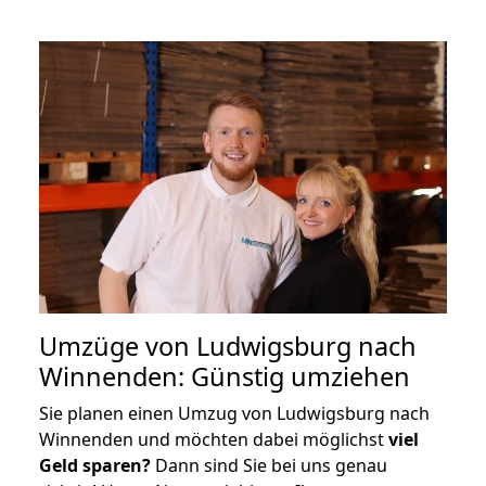
Umzüge von Ludwigsburg nach
Winnenden: Günstig umziehen
Sie planen einen Umzug von Ludwigsburg nach
Winnenden und möchten dabei möglichst
viel
Geld sparen?
Dann sind Sie bei uns genau