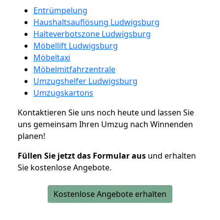
Entrümpelung
Haushaltsauflösung Ludwigsburg
Halteverbotszone Ludwigsburg
Möbellift Ludwigsburg
Möbeltaxi
Möbelmitfahrzentrale
Umzugshelfer Ludwigsburg
Umzugskartons
Kontaktieren Sie uns noch heute und lassen Sie
uns gemeinsam Ihren Umzug nach Winnenden
planen!
Füllen Sie jetzt das Formular aus
und erhalten
Sie kostenlose Angebote.
Kostenlose Angebote erhalten