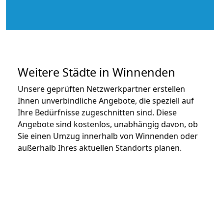
Weitere Städte in Winnenden
Unsere geprüften Netzwerkpartner erstellen
Ihnen unverbindliche Angebote, die speziell auf
Ihre Bedürfnisse zugeschnitten sind. Diese
Angebote sind kostenlos, unabhängig davon, ob
Sie einen Umzug innerhalb von Winnenden oder
außerhalb Ihres aktuellen Standorts planen.