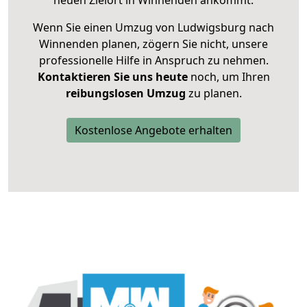
neuen Zielort in Winnenden ankommt.
Wenn Sie einen Umzug von Ludwigsburg nach
Winnenden planen, zögern Sie nicht, unsere
professionelle Hilfe in Anspruch zu nehmen.
Kontaktieren Sie uns heute
noch, um Ihren
reibungslosen Umzug
zu planen.
Kostenlose Angebote erhalten