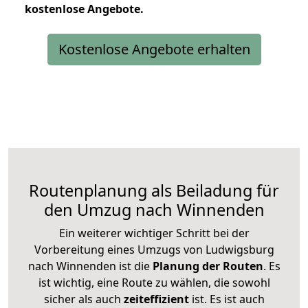
kostenlose
Angebote.
Kostenlose Angebote erhalten
Routenplanung als Beiladung für
den Umzug nach Winnenden
Ein weiterer wichtiger Schritt bei der
Vorbereitung eines Umzugs von Ludwigsburg
nach Winnenden ist die
Planung der Routen
. Es
ist wichtig, eine Route zu wählen, die sowohl
sicher als auch
zeiteffizient
ist. Es ist auch