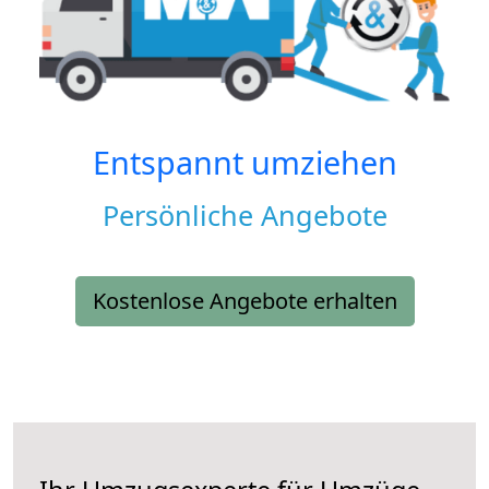
Entspannt umziehen
Persönliche Angebote
Kostenlose Angebote erhalten