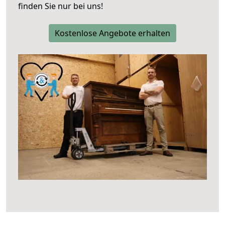
finden Sie nur bei uns!
Kostenlose Angebote erhalten