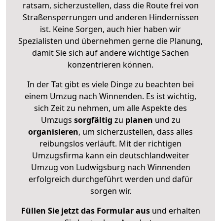
ratsam, sicherzustellen, dass die Route frei von
Straßensperrungen und anderen Hindernissen
ist. Keine Sorgen, auch hier haben wir
Spezialisten und übernehmen gerne die Planung,
damit Sie sich auf andere wichtige Sachen
konzentrieren können.
In der Tat gibt es viele Dinge zu beachten bei
einem Umzug nach Winnenden. Es ist wichtig,
sich Zeit zu nehmen, um alle Aspekte des
Umzugs
sorgfältig
zu
planen
und zu
organisieren
, um sicherzustellen, dass alles
reibungslos verläuft. Mit der richtigen
Umzugsfirma kann ein deutschlandweiter
Umzug von Ludwigsburg nach Winnenden
erfolgreich durchgeführt werden und dafür
sorgen wir.
Füllen Sie jetzt das Formular aus
und erhalten