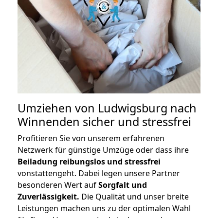
Umziehen von
Ludwigsburg nach
Winnenden
sicher und stressfrei
Profitieren Sie von unserem erfahrenen
Netzwerk für günstige Umzüge oder dass ihre
Beiladung reibungslos und stressfrei
vonstattengeht. Dabei legen unsere Partner
besonderen Wert auf
Sorgfalt und
Zuverlässigkeit.
Die Qualität und unser breite
Leistungen machen uns zu der optimalen Wahl