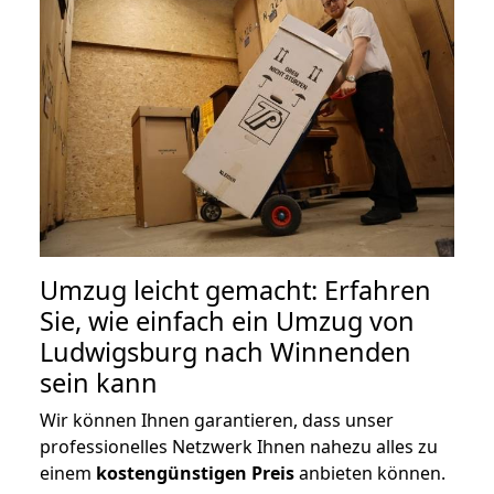
Umzug leicht gemacht: Erfahren
Sie, wie einfach ein Umzug von
Ludwigsburg nach Winnenden
sein kann
Wir können Ihnen garantieren, dass unser
professionelles Netzwerk Ihnen nahezu alles zu
einem
kostengünstigen
Preis
anbieten können.