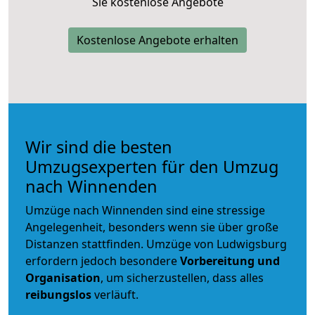
Sie kostenlose Angebote
Kostenlose Angebote erhalten
Wir sind die besten
Umzugsexperten für den Umzug
nach Winnenden
Umzüge nach Winnenden sind eine stressige
Angelegenheit, besonders wenn sie über große
Distanzen stattfinden. Umzüge von Ludwigsburg
erfordern jedoch besondere
Vorbereitung und
Organisation
, um sicherzustellen, dass alles
reibungslos
verläuft.