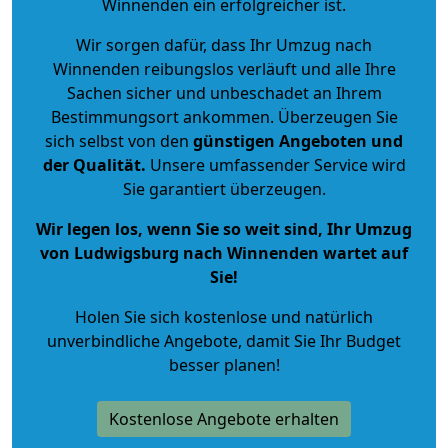
Winnenden ein erfolgreicher ist.
Wir sorgen dafür, dass Ihr Umzug nach
Winnenden reibungslos verläuft und alle Ihre
Sachen sicher und unbeschadet an Ihrem
Bestimmungsort ankommen. Überzeugen Sie
sich selbst von den
günstigen Angeboten und
der Qualität
.
Unsere umfassender Service wird
Sie garantiert überzeugen.
Wir legen los, wenn Sie so weit sind, Ihr Umzug
von Ludwigsburg nach Winnenden wartet auf
Sie!
Holen Sie sich kostenlose und natürlich
unverbindliche Angebote
, damit Sie Ihr Budget
besser planen!
Kostenlose Angebote erhalten