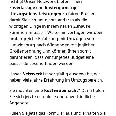
richtig! Unser Netzwerk bieten Ihnen
zuverlässige
und
kostengünstige
Umzugsdienstleistungen
zu fairen Preisen,
damit Sie sich um nichts anderes als die
wichtigen Dinge in Ihrem neuen Zuhause
kümmern müssen. Weiterhin verfügen wir über
umfangreiche Erfahrung mit Umzügen von
Ludwigsburg nach Winnenden mit jeglicher
Größenordnung und können Ihnen somit
garantieren, dass wir für jedes Budget eine
passende Lösung finden werden.
Unser
Netzwerk
ist sorgfältig ausgewählt, wir
haben viele Jahre Erfahrung im Umzugsbereich.
Sie möchten eine
Kostenübersicht?
Dann holen
Sie sich jetzt kostenlose und unverbindliche
Angebote.
Füllen Sie jetzt das Formular aus und erhalten Sie