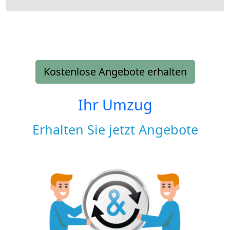
Kostenlose Angebote erhalten
Ihr Umzug
Erhalten Sie jetzt Angebote