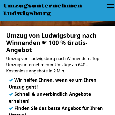
Umzugsunternehmen
Ludwigsburg
Umzug von Ludwigsburg nach
Winnenden ☛ 100 % Gratis-
Angebot
Umzug von Ludwigsburg nach Winnenden : Top-
Umzugsunternehmen ➨ Umzüge ab 64€ –
Kostenlose Angebote in 2 Min.
✓
Wir helfen Ihnen, wenn es um Ihren
Umzug geht!
✓
Schnell & unverbindlich Angebote
erhalten!
✓
Finden Sie das beste Angebot für Ihren