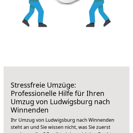
Stressfreie Umzüge:
Professionelle Hilfe für Ihren
Umzug von Ludwigsburg nach
Winnenden
Ihr Umzug von Ludwigsburg nach Winnenden
steht an und Sie wissen nicht, was Sie zuerst