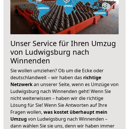
Unser Service für Ihren Umzug
von Ludwigsburg nach
Winnenden
Sie wollen umziehen? Ob um die Ecke oder
deutschlandweit – wir haben das
richtige
Netzwerk
an unserer Seite, wenn es Umzüge von
Ludwigsburg nach Winnenden geht! Wenn Sie
nicht weiterwissen – haben wir die richtige
Lösung für Sie! Wenn Sie Antworten auf Ihre
Fragen wollen,
was kostet überhaupt mein
Umzug
von Ludwigsburg nach Winnenden –
dann wählen Sie sie uns, denn wir haben immer