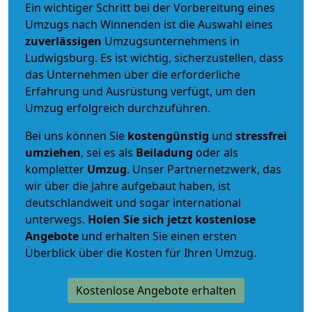
Ein wichtiger Schritt bei der Vorbereitung eines
Umzugs nach Winnenden ist die Auswahl eines
zuverlässigen
Umzugsunternehmens in
Ludwigsburg. Es ist wichtig, sicherzustellen, dass
das Unternehmen über die erforderliche
Erfahrung und Ausrüstung verfügt, um den
Umzug erfolgreich durchzuführen.
Bei uns können Sie
kostengünstig
und
stressfrei
umziehen
, sei es als
Beiladung
oder als
kompletter
Umzug
. Unser Partnernetzwerk, das
wir über die Jahre aufgebaut haben, ist
deutschlandweit und sogar international
unterwegs.
Holen Sie sich jetzt kostenlose
Angebote
und erhalten Sie einen ersten
Überblick über die Kosten für Ihren Umzug.
Kostenlose Angebote erhalten