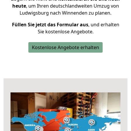
heute
, um Ihren deutschlandweiten Umzug von
Ludwigsburg nach Winnenden zu planen.
Füllen Sie jetzt das Formular aus
, und erhalten
Sie kostenlose Angebote.
Kostenlose Angebote erhalten