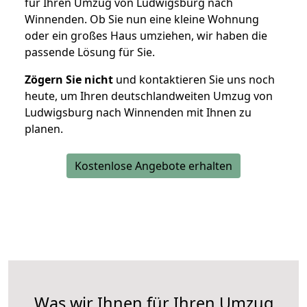
für Ihren Umzug von Ludwigsburg nach
Winnenden. Ob Sie nun eine kleine Wohnung
oder ein großes Haus umziehen, wir haben die
passende Lösung für Sie.
Zögern Sie nicht
und kontaktieren Sie uns noch
heute, um Ihren deutschlandweiten Umzug von
Ludwigsburg nach Winnenden mit Ihnen zu
planen.
Kostenlose Angebote erhalten
Was wir Ihnen für Ihren Umzug