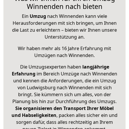
Winnenden nach bieten
Ein
Umzug
nach Winnenden kann viele
Herausforderungen mit sich bringen, um Ihnen
die Last zu erleichtern – bieten wir Ihnen unsere
Unterstützung an.
Wir haben mehr als 16 Jahre Erfahrung mit
Umzügen nach
Winnenden
.
Die Umzugsexperten haben
langjährige
Erfahrung
im Bereich Umzüge nach Winnenden
und kennen die Anforderungen, die ein Umzug
von Ludwigsburg nach Winnenden mit sich
bringt. Sie kümmern sich um alles, von der
Planung bis hin zur Durchführung des Umzugs.
Sie organisieren den Transport Ihrer Möbel
und Habseligkeiten
, packen alles sicher ein und
sorgen dafür, dass alles rechtzeitig an Ihrem