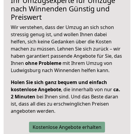
Ihr Umzugsexperte für Umzüge
nach
Winnenden
Günstig und
Preiswert
Wir verstehen, dass der Umzug an sich schon
stressig genug ist, und wollen Ihnen dabei
helfen, sich keine Gedanken über die Kosten
machen zu müssen. Lehnen Sie sich zurück – wir
haben garantiert passende Angebote für Sie, das
Ihnen
ohne Probleme
mit Ihrem Umzug von
Ludwigsburg nach Winnenden helfen kann.
Holen Sie sich ganz bequem und einfach
kostenlose Angebote
, die innerhalb von nur
ca.
2 Minuten
bei Ihnen sind. Und das Beste daran
ist, dass all dies zu erschwinglichen Preisen
angeboten werden.
Kostenlose Angebote erhalten