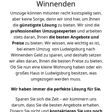
Winnenden
Umzüge können mitunter recht kostspielig sein,
aber keine Sorge, denn wir sind hier, um Ihnen
die
günstigste
Lösung
zu bieten. Wir sind die
professionellen Umzugsexperten
und arbeiten
stets daran, Ihnen
die besten Angebote und
Preise
zu bieten. Wir wissen, wie wichtig es ist,
bei einem Umzug von Ludwigsburg nach
Winnenden Geld zu sparen, und deshalb setzen
wir alles daran, Ihnen die besten Preise zu bieten.
Ob Sie nun eine kleine Wohnung haben oder ein
großes Haus in Ludwigsburg besitzen, was
umgezogen werden muss.
Wir haben immer die perfekte Lösung für Sie.
Sparen Sie sich die Zeit – wir kümmern uns
darum, dass Sie die besten Angebote erhalten.
Zögern Sie nicht und
kontaktieren Sie uns noch