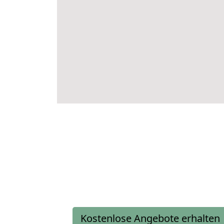
Kostenlose Angebote erhalten