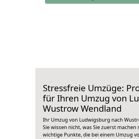
Stressfreie Umzüge: Pro
für Ihren Umzug von L
Wustrow Wendland
Ihr Umzug von Ludwigsburg nach Wustr
Sie wissen nicht, was Sie zuerst machen s
wichtige Punkte, die bei einem Umzug 