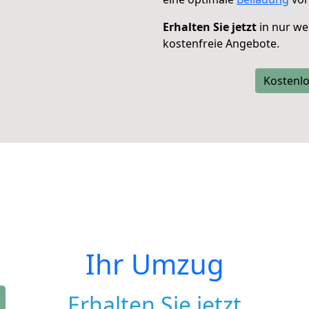
Erhalten Sie jetzt
in nur we
kostenfreie Angebote.
Kostenlo
Ihr Umzug
Erhalten Sie jetzt