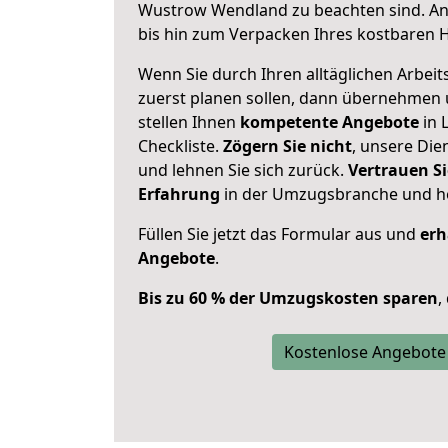
Wustrow Wendland zu beachten sind.
An
bis hin zum Verpacken Ihres kostbaren 
Wenn Sie durch Ihren alltäglichen Arbeits
zuerst planen sollen, dann übernehmen 
stellen Ihnen
kompetente Angebote
in 
Checkliste.
Zögern Sie nicht
, unsere Di
und lehnen Sie sich zurück.
Vertrauen Si
Erfahrung
in der Umzugsbranche und ho
Füllen Sie jetzt das Formular aus und
erh
Angebote
.
Bis zu 60 % der Umzugskosten sparen
,
Kostenlose Angebote