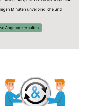
nigen Minuten unverbindliche und
se Angebote erhalten