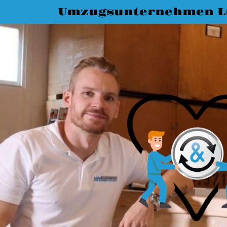
Umzugsunternehmen L