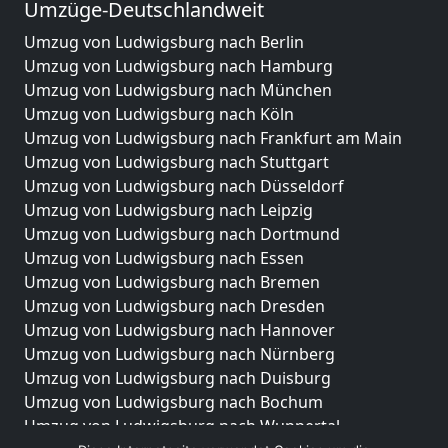
Umzüge-Deutschlandweit
Umzug von Ludwigsburg nach Berlin
Umzug von Ludwigsburg nach Hamburg
Umzug von Ludwigsburg nach München
Umzug von Ludwigsburg nach Köln
Umzug von Ludwigsburg nach Frankfurt am Main
Umzug von Ludwigsburg nach Stuttgart
Umzug von Ludwigsburg nach Düsseldorf
Umzug von Ludwigsburg nach Leipzig
Umzug von Ludwigsburg nach Dortmund
Umzug von Ludwigsburg nach Essen
Umzug von Ludwigsburg nach Bremen
Umzug von Ludwigsburg nach Dresden
Umzug von Ludwigsburg nach Hannover
Umzug von Ludwigsburg nach Nürnberg
Umzug von Ludwigsburg nach Duisburg
Umzug von Ludwigsburg nach Bochum
Umzug von Ludwigsburg nach Wuppertal