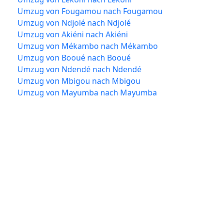
Umzug von Fougamou nach Fougamou
Umzug von Ndjolé nach Ndjolé
Umzug von Akiéni nach Akiéni
Umzug von Mékambo nach Mékambo
Umzug von Booué nach Booué
Umzug von Ndendé nach Ndendé
Umzug von Mbigou nach Mbigou
Umzug von Mayumba nach Mayumba