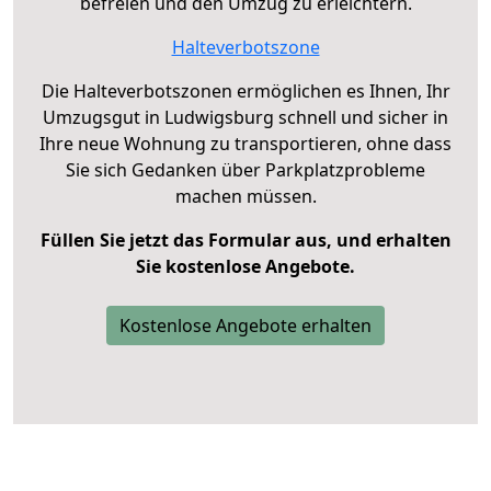
befreien und den Umzug zu erleichtern.
Halteverbotszone
Die Halteverbotszonen ermöglichen es Ihnen, Ihr
Umzugsgut in Ludwigsburg schnell und sicher in
Ihre neue Wohnung zu transportieren, ohne dass
Sie sich Gedanken über Parkplatzprobleme
machen müssen.
Füllen Sie jetzt das Formular aus, und erhalten
Sie kostenlose Angebote.
Kostenlose Angebote erhalten