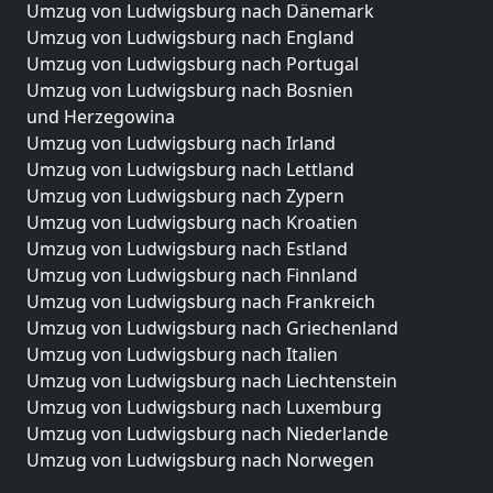
Umzug von Ludwigsburg nach Dänemark
Umzug von Ludwigsburg nach England
Umzug von Ludwigsburg nach Portugal
Umzug von Ludwigsburg nach Bosnien
und Herzegowina
Umzug von Ludwigsburg nach Irland
Umzug von Ludwigsburg nach Lettland
Umzug von Ludwigsburg nach Zypern
Umzug von Ludwigsburg nach Kroatien
Umzug von Ludwigsburg nach Estland
Umzug von Ludwigsburg nach Finnland
Umzug von Ludwigsburg nach Frankreich
Umzug von Ludwigsburg nach Griechenland
Umzug von Ludwigsburg nach Italien
Umzug von Ludwigsburg nach Liechtenstein
Umzug von Ludwigsburg nach Luxemburg
Umzug von Ludwigsburg nach Niederlande
Umzug von Ludwigsburg nach Norwegen