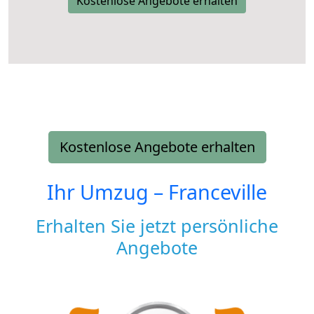
Kostenlose Angebote erhalten
Kostenlose Angebote erhalten
Ihr Umzug –
Franceville
Erhalten Sie jetzt persönliche
Angebote