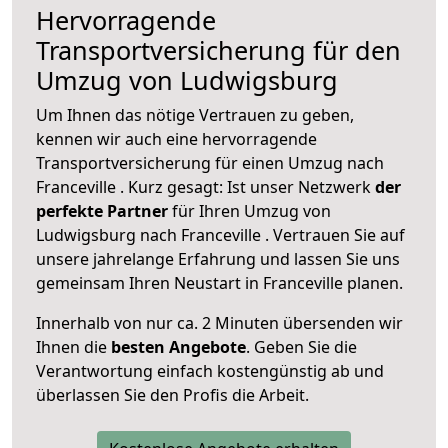
Hervorragende
Transportversicherung für den
Umzug von Ludwigsburg
Um Ihnen das nötige Vertrauen zu geben,
kennen wir auch eine hervorragende
Transportversicherung für einen Umzug nach
Franceville . Kurz gesagt: Ist unser Netzwerk
der
perfekte Partner
für Ihren Umzug von
Ludwigsburg nach Franceville . Vertrauen Sie auf
unsere jahrelange Erfahrung und lassen Sie uns
gemeinsam Ihren Neustart in Franceville planen.
Innerhalb von
nur ca. 2 Minuten übersenden wir
Ihnen die
besten Angebote
. Geben Sie die
Verantwortung einfach kostengünstig ab und
überlassen Sie den Profis die Arbeit.