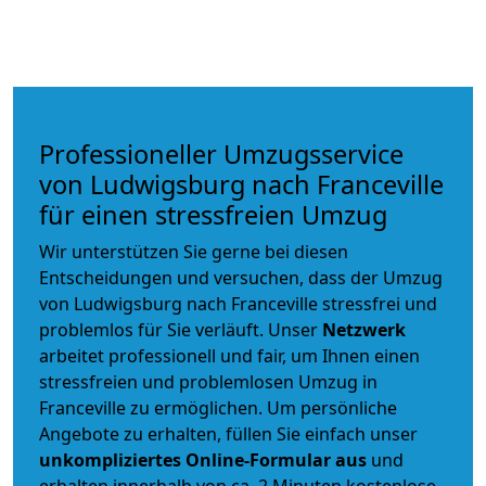
Professioneller Umzugsservice
von Ludwigsburg nach Franceville
für einen stressfreien Umzug
Wir unterstützen Sie gerne bei diesen
Entscheidungen und versuchen, dass der Umzug
von Ludwigsburg nach Franceville stressfrei und
problemlos für Sie verläuft. Unser
Netzwerk
arbeitet
professionell und fair
, um Ihnen einen
stressfreien und problemlosen Umzug
in
Franceville zu ermöglichen. Um persönliche
Angebote zu erhalten, füllen Sie einfach unser
unkompliziertes Online-Formular aus
und