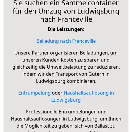
Sie suchen ein Sammelcontainer
für den Umzug von Ludwigsburg
nach Franceville
Die Leistungen:
Beiladung nach Franceville
Unsere Partner organisieren Beiladungen, um
unseren Kunden Kosten zu sparen und
gleichzeitig die Umweltbelastung zu reduzieren,
indem wir den Transport von Gütern in
Ludwigsburg kombinieren.
Entrümpelung
oder
Haushaltsauflösung in
Ludwigsburg
Professionelle Entrümpelungen und
Haushaltsauflösungen in Ludwigsburg, um Ihnen
die Möglichkeit zu geben, sich von Ballast zu