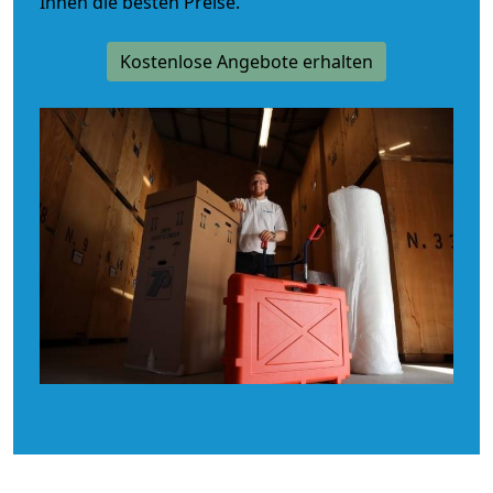
Ihnen die besten Preise.
Kostenlose Angebote erhalten