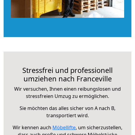
Stressfrei und professionell
umziehen nach Franceville
Wir versuchen, Ihnen einen reibungslosen und
stressfreien Umzug zu ermöglichen.
Sie möchten das alles sicher von A nach B,
transportiert wird.
Wir kennen auch
Möbellifte
, um sicherzustellen,
dass auch große und schwere Möbelstücke