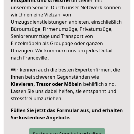
Entspannt und stressfrei
umziehen mit
unserem Service. Durch unser Netzwerk können
wir Ihnen eine Vielzahl von
Umzugsdienstleistungen anbieten, einschließlich
Büroumzüge, Firmenumzüge, Privatumzüge,
Seniorenumzüge und Transport von
Einzelmöbeln als Groupage oder ganzen
Umzügen. Wir kümmern uns um jedes Detail
nach Franceville .
Wir kennen auch die besten Expertenfirmen, die
Ihnen bei schweren Gegenständen wie
Klavieren, Tresor oder Möbeln
behilflich sind.
Lassen Sie uns dabei helfen, sie entspannt und
stressfrei umzuziehen.
Füllen Sie jetzt das Formular aus, und erhalten
Sie kostenlose Angebote.
Kostenlose Angebote erhalten