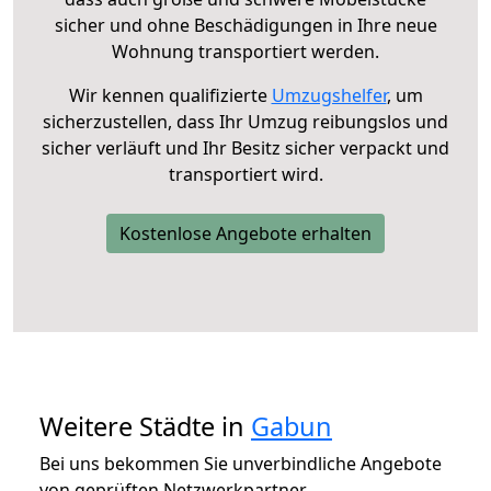
sicher und ohne Beschädigungen in Ihre neue
Wohnung transportiert werden.
Wir kennen qualifizierte
Umzugshelfer
, um
sicherzustellen, dass Ihr Umzug reibungslos und
sicher verläuft und Ihr Besitz sicher verpackt und
transportiert wird.
Kostenlose Angebote erhalten
Weitere Städte in
Gabun
Bei uns bekommen Sie unverbindliche Angebote
von geprüften Netzwerkpartner.