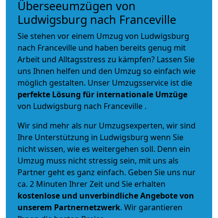
Überseeumzügen von
Ludwigsburg nach Franceville
Sie stehen vor einem Umzug von Ludwigsburg
nach Franceville und haben bereits genug mit
Arbeit und Alltagsstress zu kämpfen? Lassen Sie
uns Ihnen helfen und den Umzug so einfach wie
möglich gestalten. Unser Umzugsservice ist die
perfekte Lösung für internationale Umzüge
von Ludwigsburg nach Franceville .
Wir sind mehr als nur Umzugsexperten, wir sind
Ihre Unterstützung in Ludwigsburg wenn Sie
nicht wissen, wie es weitergehen soll. Denn ein
Umzug muss nicht stressig sein, mit uns als
Partner geht es ganz einfach. Geben Sie uns nur
ca. 2 Minuten Ihrer Zeit und Sie erhalten
kostenlose und unverbindliche
Angebote von
unserem Partnernetzwerk
. Wir garantieren