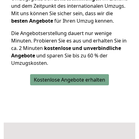
und dem Zeitpunkt des internationalen Umzugs.
Mit uns können Sie sicher sein, dass wir die
besten Angebote
für Ihren Umzug kennen.
Die Angebotserstellung dauert nur wenige
Minuten. Probieren Sie es aus und erhalten Sie in
ca. 2 Minuten
kostenlose und unverbindliche
Angebote
und sparen Sie bis zu 60 % der
Umzugskosten.
Kostenlose Angebote erhalten