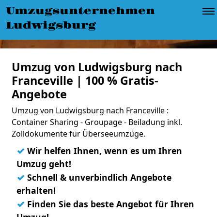
Umzugsunternehmen
Ludwigsburg
Umzug von Ludwigsburg nach
Franceville | 100 % Gratis-
Angebote
Umzug von Ludwigsburg nach Franceville :
Container Sharing - Groupage - Beiladung inkl.
Zolldokumente für Überseeumzüge.
✓
Wir helfen Ihnen, wenn es um Ihren
Umzug geht!
✓
Schnell & unverbindlich Angebote
erhalten!
✓
Finden Sie das beste Angebot für Ihren