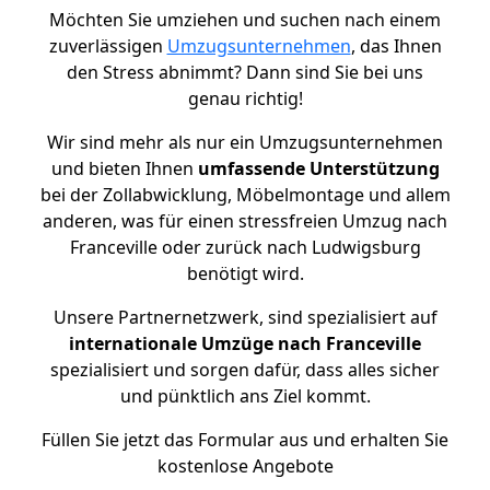
Möchten Sie umziehen und suchen nach einem
zuverlässigen
Umzugsunternehmen
, das Ihnen
den Stress abnimmt? Dann sind Sie bei uns
genau richtig!
Wir sind mehr als nur ein Umzugsunternehmen
und bieten Ihnen
umfassende Unterstützung
bei der Zollabwicklung, Möbelmontage und allem
anderen, was für einen stressfreien Umzug nach
Franceville oder zurück nach Ludwigsburg
benötigt wird.
Unsere Partnernetzwerk, sind spezialisiert auf
internationale Umzüge nach Franceville
spezialisiert und sorgen dafür, dass alles sicher
und pünktlich ans Ziel kommt.
Füllen Sie jetzt das Formular aus und erhalten Sie
kostenlose Angebote