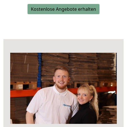
Kostenlose Angebote erhalten