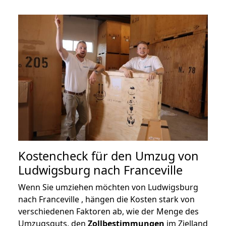
Kostencheck für den Umzug von
Ludwigsburg nach Franceville
Wenn Sie umziehen möchten von Ludwigsburg
nach Franceville , hängen die Kosten stark von
verschiedenen Faktoren ab, wie der Menge des
Umzugsguts, den
Zollbestimmungen
im Zielland