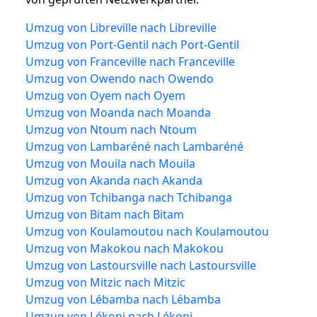
Umzug von Libreville nach Libreville
Umzug von Port-Gentil nach Port-Gentil
Umzug von Franceville nach Franceville
Umzug von Owendo nach Owendo
Umzug von Oyem nach Oyem
Umzug von Moanda nach Moanda
Umzug von Ntoum nach Ntoum
Umzug von Lambaréné nach Lambaréné
Umzug von Mouila nach Mouila
Umzug von Akanda nach Akanda
Umzug von Tchibanga nach Tchibanga
Umzug von Bitam nach Bitam
Umzug von Koulamoutou nach Koulamoutou
Umzug von Makokou nach Makokou
Umzug von Lastoursville nach Lastoursville
Umzug von Mitzic nach Mitzic
Umzug von Lébamba nach Lébamba
Umzug von Lékoni nach Lékoni