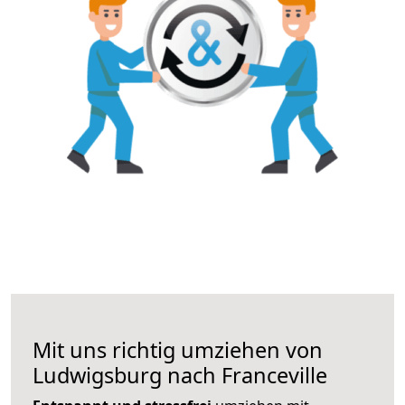
Mit uns richtig umziehen von
Ludwigsburg nach Franceville