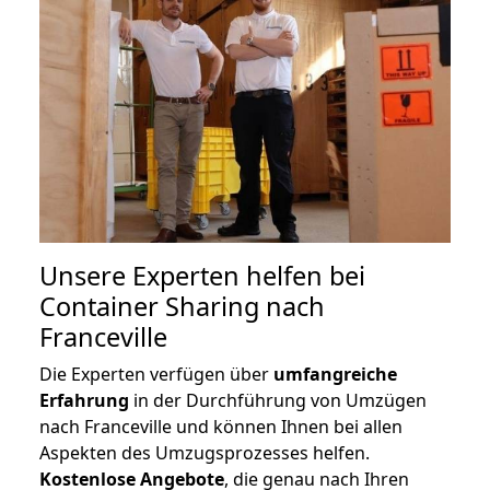
Unsere Experten helfen bei
Container Sharing nach
Franceville
Die Experten verfügen über
umfangreiche
Erfahrung
in der Durchführung von Umzügen
nach Franceville und können Ihnen bei allen
Aspekten des Umzugsprozesses helfen.
K
ostenlose Angebote
, die genau nach Ihren