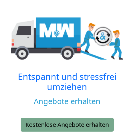
Entspannt und stressfrei
umziehen
Angebote erhalten
Kostenlose Angebote erhalten