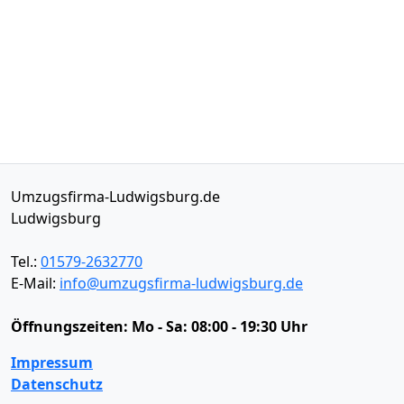
Umzugsfirma-Ludwigsburg.de
Ludwigsburg
Tel.:
01579-2632770
E-Mail:
info@umzugsfirma-ludwigsburg.de
Öffnungszeiten:
Mo - Sa: 08:00 - 19:30 Uhr
Impressum
Datenschutz